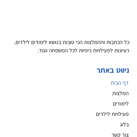
כל הכתבות וההמלצות הכי טובות בנושא לימודים לילדים,
רעיונות לפעילויות כיפיות לכל המשפחה ועוד.
ניווט באתר
דף הבית
המלצות
לימודים
פעילויות לילדים
בלוג
צור קשר