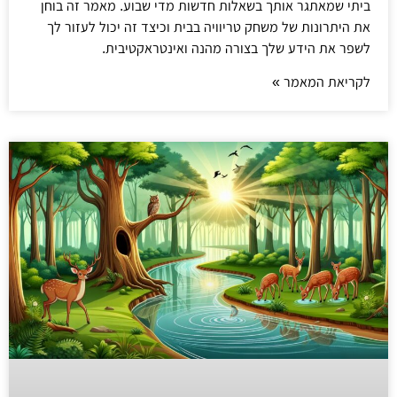
ביתי שמאתגר אותך בשאלות חדשות מדי שבוע. מאמר זה בוחן
את היתרונות של משחק טריוויה בבית וכיצד זה יכול לעזור לך
לשפר את הידע שלך בצורה מהנה ואינטראקטיבית.
לקריאת המאמר »