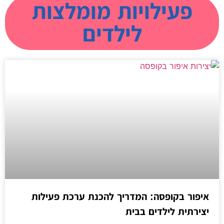
פעילויות מומלצות
לילדים
איפור בקופסה: המדריך להכנת ערכת פעילות
יצירתית לילדים בבית