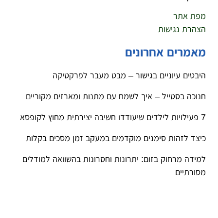
מפת אתר
הצהרת נגישות
מאמרים אחרונים
היבטים עיוניים בגישור – מבט מעבר לפרקטיקה
חנוכה בסטייל – איך לשמח עם מתנות ומארזים מקוריים
7 פעילויות לילדים שיעודדו חשיבה יצירתית מחוץ לקופסא
כיצד לזהות סימנים מוקדמים במעקב זמן מסכים בקלות
למידה מרחוק בזום: יתרונות וחסרונות בהשוואה למודלים
מסורתיים