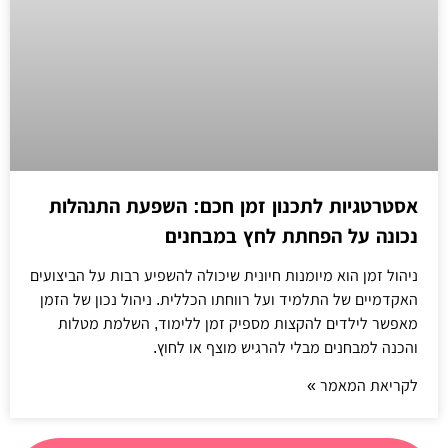
אסטרטגיות לתכנון זמן חכם: השפעת התנהלות
נכונה על הפחתת לחץ במבחנים
ניהול זמן הוא מיומנות חיונית שיכולה להשפיע רבות על הביצועים
האקדמיים של התלמיד ועל רווחתו הכללית. ניהול נכון של הזמן
מאפשר לילדים להקצות מספיק זמן ללימוד, השלמת מטלות
והכנה למבחנים מבלי להרגיש מוצף או לחוץ.
לקריאת המאמר »