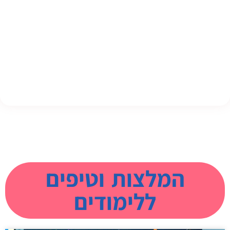
המלצות וטיפים
ללימודים