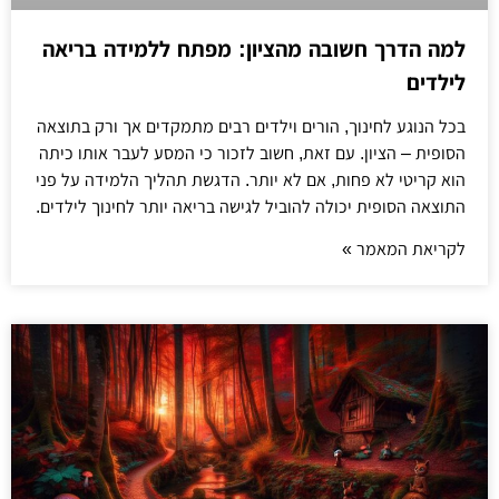
למה הדרך חשובה מהציון: מפתח ללמידה בריאה
לילדים
בכל הנוגע לחינוך, הורים וילדים רבים מתמקדים אך ורק בתוצאה
הסופית – הציון. עם זאת, חשוב לזכור כי המסע לעבר אותו כיתה
הוא קריטי לא פחות, אם לא יותר. הדגשת תהליך הלמידה על פני
התוצאה הסופית יכולה להוביל לגישה בריאה יותר לחינוך לילדים.
לקריאת המאמר »