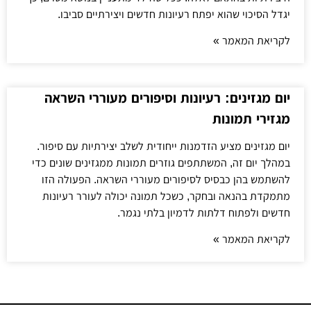
יגדל הסיכוי שהוא יפתח רעיונות חדשים ויצירתיים סביבו.
לקריאת המאמר »
יום מגזינים: רעיונות וסיפורים מעוררי השראה
מגזירי תמונות
יום מגזינים מציע הזדמנות ייחודית לשלב יצירתיות עם סיפור.
במהלך יום זה, המשתתפים גוזרים תמונות ממגזינים שונים כדי
להשתמש בהן כבסיס לסיפורים מעוררי השראה. הפעולה הזו
מתמקדת בהנאה ובחקר, כשכל תמונה יכולה לעורר רעיונות
חדשים ולפתוח דלתות לדמיון בלתי נגמר.
לקריאת המאמר »