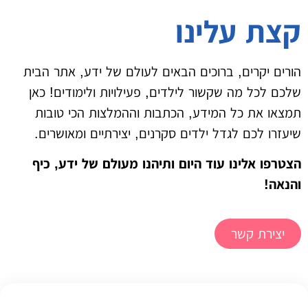
קצת עלינו
הורים יקרים, ברוכים הבאים לעולם של ידע, אתר הבית
שלכם לכל מה שקשור לילדים, פעילויות ולימודים! כאן
תמצאו את כל המידע, הכתבות וההמלצות הכי טובות
שיעזרו לכם לגדל ילדים סקרנים, יצירתיים ומאושרים.
הצטרפו אלינו עוד היום ותיהנו מעולם של ידע, כיף
והנאה!
יצירת קשר