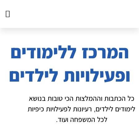
צור ק
דף הב
פעילויו
המרכז ללימודים
ופעילויות לילדים
כל הכתבות וההמלצות הכי טובות בנושא
לימודים לילדים, רעיונות לפעילויות כיפיות
לכל המשפחה ועוד.