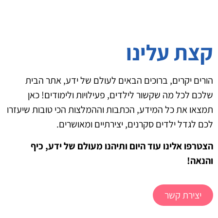
קצת עלינו
הורים יקרים, ברוכים הבאים לעולם של ידע, אתר הבית
שלכם לכל מה שקשור לילדים, פעילויות ולימודים! כאן
תמצאו את כל המידע, הכתבות וההמלצות הכי טובות שיעזרו
לכם לגדל ילדים סקרנים, יצירתיים ומאושרים.
הצטרפו אלינו עוד היום ותיהנו מעולם של ידע, כיף
והנאה!
יצירת קשר