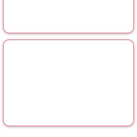
טיולים ואטרקציות לכל
המשפחה