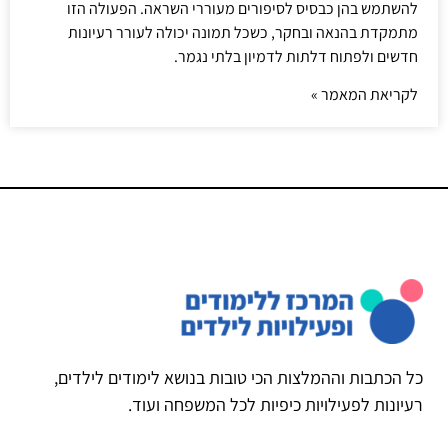
להשתמש בהן כבסיס לסיפורים מעוררי השראה. הפעולה הזו
מתמקדת בהנאה ובחקר, כשכל תמונה יכולה לעורר רעיונות
חדשים ולפתוח דלתות לדמיון בלתי נגמר.
לקריאת המאמר »
כל הכתבות וההמלצות הכי טובות בנושא לימודים לילדים,
רעיונות לפעילויות כיפיות לכל המשפחה ועוד.