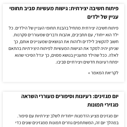
פיתוח חשיבה יצירתית: גישות מעשיות סביב תחומי
עניין של ילדים
פיתוח חשיבה יצירתית מתחיל בהבנת תחומי העניין של הילדים. כל
ילד הוא ייחודי, עם תחביבים, אהבות ודברים שמעוררים סקרנות.
חשוב להקשיב לילדים ולזהות את הנושאים שמעניינים אותם, כך
שניתן יהיה למקד את הגישות המעשיות לפיתוח היצירתיות בהתאם
לאלה. ככל שהילד מתעניין בנושא מסוים, כך יגדל הסיכוי שהוא
יפתח רעיונות חדשים ויצירתיים סביבו.
לקריאת המאמר »
יום מגזינים: רעיונות וסיפורים מעוררי השראה
מגזירי תמונות
יום מגזינים מציע הזדמנות ייחודית לשלב יצירתיות עם סיפור.
במהלך יום זה, המשתתפים גוזרים תמונות ממגזינים שונים כדי