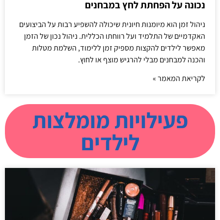
נכונה על הפחתת לחץ במבחנים
ניהול זמן הוא מיומנות חיונית שיכולה להשפיע רבות על הביצועים
האקדמיים של התלמיד ועל רווחתו הכללית. ניהול נכון של הזמן
מאפשר לילדים להקצות מספיק זמן ללימוד, השלמת מטלות
והכנה למבחנים מבלי להרגיש מוצף או לחוץ.
לקריאת המאמר »
פעילויות מומלצות
לילדים