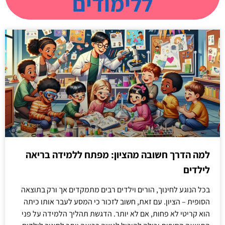
ללימודים
למה הדרך חשובה מהציון: מפתח ללמידה בריאה
לילדים
בכל הנוגע לחינוך, הורים וילדים רבים מתמקדים אך ורק בתוצאה
הסופית – הציון. עם זאת, חשוב לזכור כי המסע לעבר אותו כיתה
הוא קריטי לא פחות, אם לא יותר. הדגשת תהליך הלמידה על פני