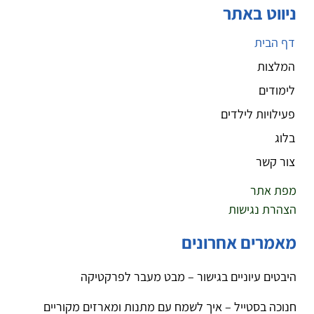
ניווט באתר
דף הבית
המלצות
לימודים
פעילויות לילדים
בלוג
צור קשר
מפת אתר
הצהרת נגישות
מאמרים אחרונים
היבטים עיוניים בגישור – מבט מעבר לפרקטיקה
חנוכה בסטייל – איך לשמח עם מתנות ומארזים מקוריים