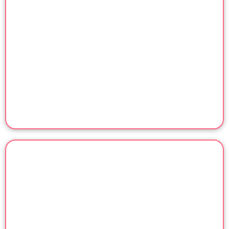
פעילויות מומלצות לילדים
שיעורים פרטיים וחוגים