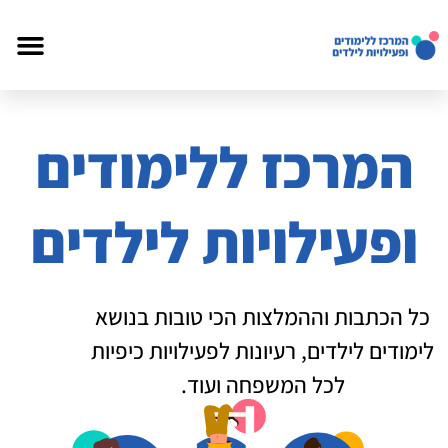
המרכז ללימודים
ופעילויות לילדים
כל הכתבות וההמלצות הכי טובות בנושא
לימודים לילדים, רעיונות לפעילויות כיפיות
לכל המשפחה ועוד.