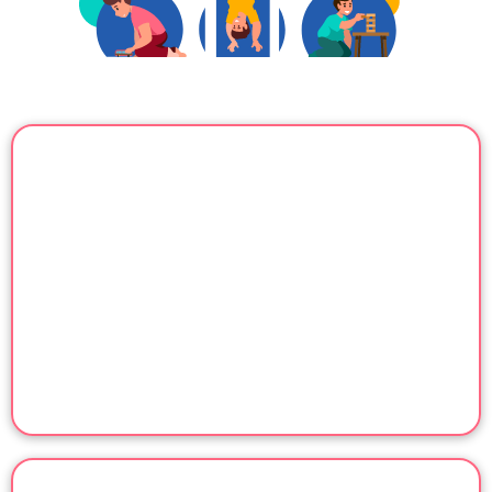
המלצות וטיפים ללימודים