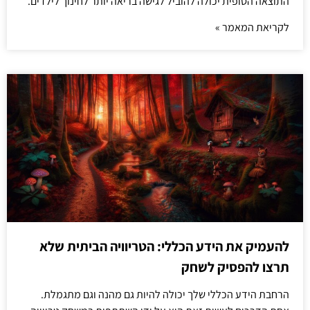
התוצאה הסופית יכולה להוביל לגישה בריאה יותר לחינוך לילדים.
לקריאת המאמר »
להעמיק את הידע הכללי: הטריוויה הביתית שלא
תרצו להפסיק לשחק
הרחבת הידע הכללי שלך יכולה להיות גם מהנה וגם מתגמלת.