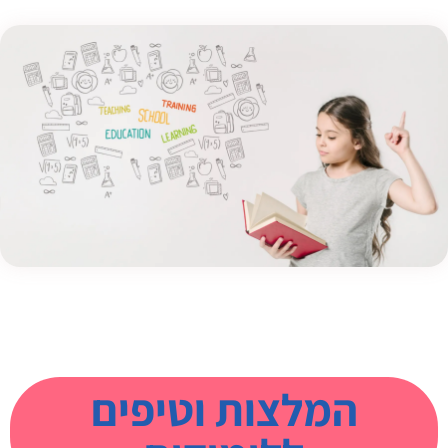
המלצות וטיפים