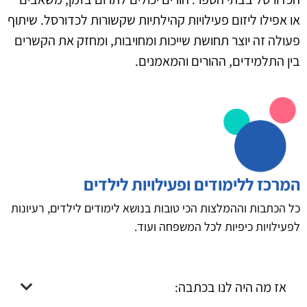
או אפילו ליזום פעילויות קהילתיות שקשורות לכדורסל. שיתוף
פעולה זה יוצר תחושת שייכות ומחויבות, ומחזק את הקשרים
בין התלמידים, ההורים והמאמנים.
המרכז ללימודים ופעילויות לילדים
כל הכתבות וההמלצות הכי טובות בנושא לימודים לילדים, רעיונות
לפעילויות כיפיות לכל המשפחה ועוד.
אז מה היה לנו בכתבה: