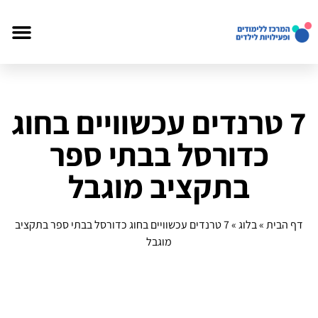
7 טרנדים עכשוויים בחוג
כדורסל בבתי ספר
בתקציב מוגבל
דף הבית
»
בלוג
»
7 טרנדים עכשוויים בחוג כדורסל בבתי ספר בתקציב
מוגבל