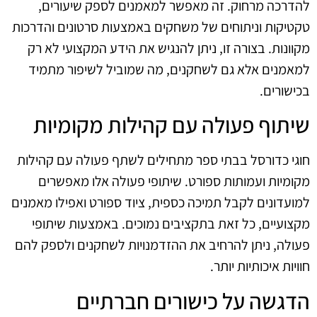
להדרכה מרחוק. זה מאפשר למאמנים לספק שיעורים,
טקטיקות וניתוחים של משחקים באמצעות סרטונים והדרכות
מקוונות. בצורה זו, ניתן להנגיש את הידע המקצועי לא רק
למאמנים אלא גם לשחקנים, מה שמוביל לשיפור מתמיד
בכישורים.
שיתוף פעולה עם קהילות מקומיות
חוגי כדורסל בבתי ספר מתחילים לשתף פעולה עם קהילות
מקומיות ועמותות ספורט. שיתופי פעולה אלו מאפשרים
למועדונים לקבל תמיכה כספית, ציוד ספורט ואפילו מאמנים
מקצועיים, כל זאת בתקציבים נמוכים. באמצעות שיתופי
פעולה, ניתן להרחיב את ההזדמנויות לשחקנים ולספק להם
חוויות איכותיות יותר.
הדגשה על כישורים חברתיים