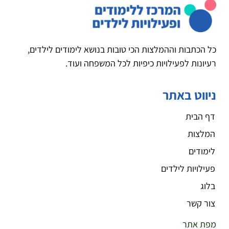
כל הכתבות וההמלצות הכי טובות בנושא לימודים לילדים,
רעיונות לפעילויות כיפיות לכל המשפחה ועוד.
ניווט באתר
דף הבית
המלצות
לימודים
פעילויות לילדים
בלוג
צור קשר
מפת אתר