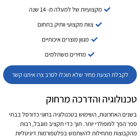
מקצועיות של למעלה מ- 14 שנה
צוות מקצועי וותיק בתחום
מגוון מוצרים איכותיים
מחירים משתלמים
לקבלת הצעת מחיר שלא תוכלו לסרב צרו איתנו קשר
טכנולוגיה והדרכה מרחוק
בשנים האחרונות, השימוש בטכנולוגיה בחוגי כדורסל בבתי
ספר הפך לפופולרי יותר. תוך כדי תקציב מוגבל, רבות
מהקבוצות מתחילות להשתמש בפלטפורמות דיגיטליות