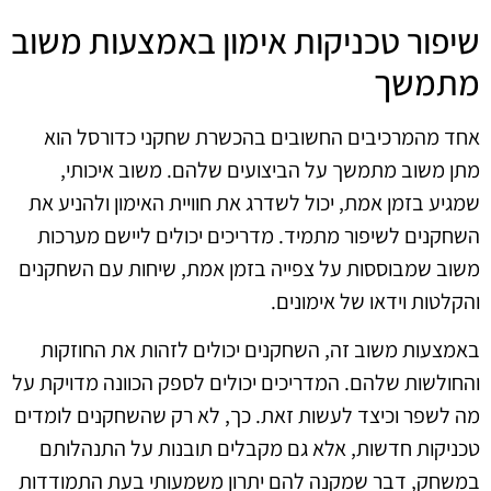
שיפור טכניקות אימון באמצעות משוב
מתמשך
אחד מהמרכיבים החשובים בהכשרת שחקני כדורסל הוא
מתן משוב מתמשך על הביצועים שלהם. משוב איכותי,
שמגיע בזמן אמת, יכול לשדרג את חוויית האימון ולהניע את
השחקנים לשיפור מתמיד. מדריכים יכולים ליישם מערכות
משוב שמבוססות על צפייה בזמן אמת, שיחות עם השחקנים
והקלטות וידאו של אימונים.
באמצעות משוב זה, השחקנים יכולים לזהות את החוזקות
והחולשות שלהם. המדריכים יכולים לספק הכוונה מדויקת על
מה לשפר וכיצד לעשות זאת. כך, לא רק שהשחקנים לומדים
טכניקות חדשות, אלא גם מקבלים תובנות על התנהלותם
במשחק, דבר שמקנה להם יתרון משמעותי בעת התמודדות