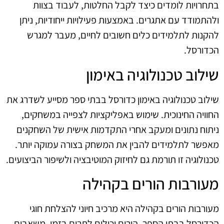
בתחרויות לומדים כיצד לקבל החלטות, לעבוד בצוות
ולהתמודד עם אתגרים. באמצעות פעילויות ייחודיות, ניתן
להקנות לתלמידים כלים חשובים לחיים, מעבר למגרש
הכדורסל.
שילוב טכנולוגיה באימון
שילוב טכנולוגיה באימון כדורסל בבתי ספר מסייע לשדרג את
החוויה החינוכית. שימוש באפליקציות לצפייה במשחקים,
ניתוח נתונים ומעקב אחרי התקדמות אישית של השחקנים
מאפשר לתלמידים להבין את המשחק בצורה עמוקה יותר.
טכנולוגיה זו תורמת גם לחיזוק המוטיבציה ולשיפור הביצועים.
מעורבות הורים בקהילה
מעורבות הורים בקהילה היא מרכיב חיוני להצלחת חוגי
הכדורסל בבתי הספר. הורים יכולים לתרום בזמן, משאבים