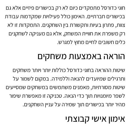
חוגי כדורסל מתמקדים כיום לא רק בכישורים פיזיים אלא גם
בכישורים חברתיים. האימון כולל פעילויות שמקדמות עבודת
צוות, פתרון בעיות ותקשורת בין השחקנים. התמקדות זו לא
רק משפרת את חוויית המשחק, אלא גם מעניקה לשחקנים
כלים חשובים לחיים מחוץ למגרש.
הוראה באמצעות משחקים
שיטות ההוראה בחוגי כדורסל כוללות יותר ויותר משחקים
ותרגילים שמיועדים להנאה וללמידה. במקום לשמור על
שיטות מסורתיות, מאמנים משתמשים במשחקים שמסייעים
לשפר מיומנויות תוך כדי הנאה. טכניקה זו מאפשרת שיפור
מהיר יותר בכישורים תוך שמירה על עניין השחקנים.
אימון אישי קבוצתי