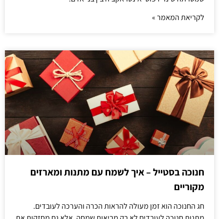
לקריאת המאמר »
חנוכה בסטייל – איך לשמח עם מתנות ומארזים
מקוריים
חג החנוכה הוא זמן מעולה להראות הכרה והערכה לעובדים.
מתנות חנוכה לעובדים לא רק מביאות שמחה, אלא גם מחזקות את