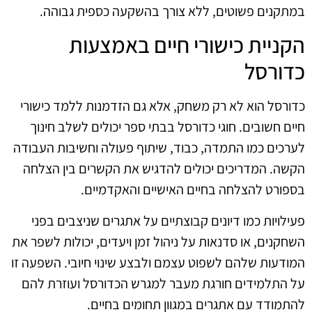
במתקנים פשוטים, ללא צורך בהשקעה כספית גבוהה.
הקניית כישורי חיים באמצעות
כדורסל
כדורסל הוא לא רק משחק, אלא גם הזדמנות ללמד כישורי
חיים חשובים. חוגי כדורסל בבתי ספר יכולים לשלב חינוך
לערכים כמו התמדה, כבוד, שיתוף פעולה וחשיבות העבודה
הקשה. המדריכים יכולים להדגיש את הקשרים בין הצלחה
בספורט להצלחה בחיים האישיים והאקדמיים.
פעילויות כמו דיונים קבוצתיים על אתגרים שניצבים בפני
השחקנים, או סדנאות על ניהול זמן ויעדים, יכולות לשפר את
המודעות שלהם לשפוט עצמם ולבצע שינוי חיובי. השפעה זו
על התלמידים חורגת מעבר למגרש הכדורסל ועוזרת להם
להתמודד עם אתגרים במגוון תחומים בחיים.