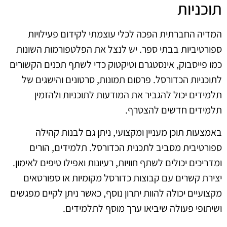
תוכניות
המדיה החברתית הפכה לכלי עוצמתי לקידום פעילויות
ספורטיביות בבתי ספר. יש לנצל את הפלטפורמות השונות
כמו פייסבוק, אינסטגרם וטיקטוק כדי לשתף תכנים הקשורים
לתוכניות הכדורסל. פרסום תמונות, סרטונים והישגים של
תלמידים יכול להגביר את המודעות לתוכניות ולהזמין
תלמידים חדשים להצטרף.
באמצעות תוכן מעניין ומקצועי, ניתן גם לבנות קהילה
ספורטיבית מסביב לתכנית הכדורסל. תלמידים, הורים
ומדריכים יכולים לשתף חוויות, רעיונות ואפילו טיפים לאימון.
יצירת קשרים עם קבוצות כדורסל מקומיות או ספורטאים
מקצועיים יכולה להוות יתרון נוסף, כאשר ניתן לקיים מפגשים
ושיתופי פעולה שיביאו ערך מוסף לתלמידים.