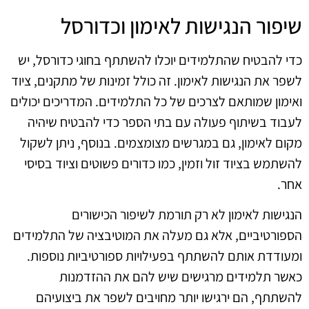
שיפור הנגישות לאימון וכדורסל
כדי להבטיח שהתלמידים יוכלו להשתתף בחוגי כדורסל, יש
לשפר את הנגישות לאימון. זה כולל זמינות של מתקנים, ציוד
ואימון שמותאם לצרכים של כל התלמידים. המדריכים יכולים
לעבוד בשיתוף פעולה עם בתי הספר כדי להבטיח שיהיה
מקום לאימון, גם במגרשים מצומצמים. בנוסף, ניתן לשקול
להשתמש בציוד זול וזמין, כמו כדורים פשוטים וציוד בסיסי
אחר.
הנגישות לאימון לא רק תורמת לשיפור הכישורים
הספורטיביים, אלא גם מעלה את המוטיבציה של התלמידים
ומעודדת אותם להשתתף בפעילויות ספורטיביות נוספות.
כאשר תלמידים מרגישים שיש להם את ההזדמנות
להשתתף, הם ירגישו יותר מחויבים לשפר את ביצועיהם