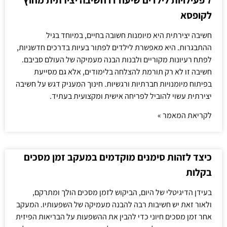
לקופסא
חשיבה יצירתית היא מיומנות חשובה בחיים, במיוחד בגיל
ההתבגרות. היא מאפשרת לילדים לפתור בעיות בדרכים חדשניות,
לפתח רעיונות מקוריים ולבנות הבנה מעמיקה של העולם סביבם.
חשיבה זו לא רק תורמת להצלחה בלימודים, אלא גם מסייעת
בפיתוח מיומנויות חברתיות ורגשיות. חינוך המעניק דגש על חשיבה
יצירתית עשוי להוביל לפריחה אישית ומקצועית בעתיד.
לקריאת המאמר »
כיצד לזהות סימנים מוקדמים במעקב זמן מסכים
בקלות
בעידן הדיגיטלי של היום, הביקוש לזמן מסכים הולך ומתרקם,
ולאור זאת יש חשיבות רבה להבנה מעמיקה של השפעותיו. המעקב
אחר זמן מסכים חיוני כדי להבין את ההשפעות על הבריאות הפיזית