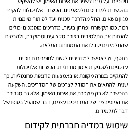
חינוכיים. על מנת לשפר את איכות האימון, יש להשקיע
בהכשרות למדריכים ולמאמנים. הכשרות אלו יכולות להקיף
מגוון נושאים, החל מהדרכה טכנית ועד לפיתוח מיומנויות
רכות כמו תקשורת ופתרון בעיות. מדריכים מוסמכים יכולים
להנחות את התלמידים בצורה מקצועית וממוקדת, ולהבטיח
שהתלמידים יקבלו את התמחותם המלאה.
בנוסף, יש לאפשר למדריכים לגשת לחומרים חינוכיים
עדכניים ולטכניקות אימון מודרניות. הכשרות אלו יכולות
להתקיים בצורה מקוונת או באמצעות סדנאות פרונטליות, כך
שניתן להתאים את המודל לצרכים של המדריכים. השקעה
בהכשרה לא רק משפרת את איכות האימון, אלא גם מגבירה
את המוטיבציה של המדריכים עצמם, דבר שמועיל בסופו של
דבר לתלמידים.
שימוש במדיה חברתית לקידום