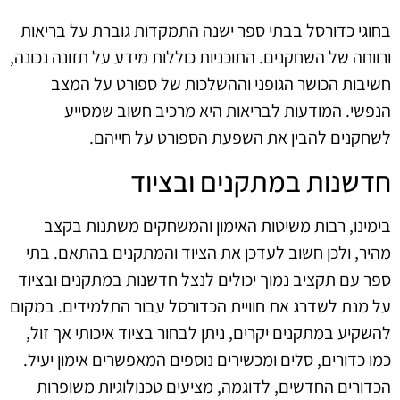
בחוגי כדורסל בבתי ספר ישנה התמקדות גוברת על בריאות
ורווחה של השחקנים. התוכניות כוללות מידע על תזונה נכונה,
חשיבות הכושר הגופני וההשלכות של ספורט על המצב
הנפשי. המודעות לבריאות היא מרכיב חשוב שמסייע
לשחקנים להבין את השפעת הספורט על חייהם.
חדשנות במתקנים ובציוד
בימינו, רבות משיטות האימון והמשחקים משתנות בקצב
מהיר, ולכן חשוב לעדכן את הציוד והמתקנים בהתאם. בתי
ספר עם תקציב נמוך יכולים לנצל חדשנות במתקנים ובציוד
על מנת לשדרג את חוויית הכדורסל עבור התלמידים. במקום
להשקיע במתקנים יקרים, ניתן לבחור בציוד איכותי אך זול,
כמו כדורים, סלים ומכשירים נוספים המאפשרים אימון יעיל.
הכדורים החדשים, לדוגמה, מציעים טכנולוגיות משופרות