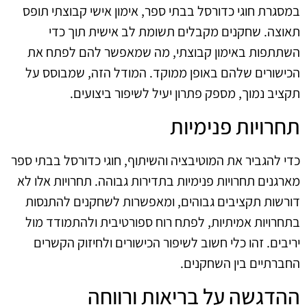
במסגרת חוגי כדורסל בבתי ספר, אימון אישי קבוצתי תופס
תאוצה. שחקנים מקבלים תשומת לב אישית תוך כדי
השתתפות באימון קבוצתי, מה שמאפשר להם לפתח את
הכישורים שלהם באופן ממוקד. המודל הזה, שמבוסס על
תקציב נמוך, מספק פתרון יעיל לשיפור ביצועים.
תחרויות פנימיות
כדי להגביר את המוטיבציה והשיתוף, חוגי כדורסל בבתי ספר
מארגנים תחרויות פנימיות בתדירות גבוהה. תחרויות אלו לא
דורשות תקציבים גבוהים, ומאפשרות לשחקנים להתנסות
בתחרויות אמיתיות, לפתח רוח ספורטיבית ולהתמודד מול
יריבים. זהו כלי חשוב לשיפור הכישורים ולחיזוק הקשרים
החברתיים בין השחקנים.
ההדגשה על בריאות ורווחה