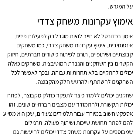
על המגרש.
אימוץ עקרונות משחק צדדי
אימון בכדורסל לא חייב להיות מוגבל רק לפעילות פיזית
אינטנסיבית. אימוץ עקרונות משחק צדדי, כמו משחקים
קבוצתיים ושיתופיים, תורם לפיתוח כישורים חברתיים, חיזוק
הקשרים בין השחקנים והגברת המוטיבציה. משחקים כאלה
יכולים להתקיים בלא תחרותיות גבוהה, ובכך לאפשר לכל
השחקנים להשתתף ולהרגיש חלק מהקבוצה.
שחקנים יכולים ללמוד כיצד לתפקד כחלק מקבוצה, לפתח
יכולות תקשורת ולהתמודד עם מצבים חברתיים שונים. זהו
אספקט חשוב במיוחד עבור תלמידים צעירים, שכן הוא מסייע
להם לפתח תחושת שייכות ושיתוף פעולה. תרגילים
שמבוססים על עקרונות משחק צדדי יכולים להיעשות גם