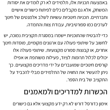
באמצעות תכניות אלו, תלמידים לא רק לומדים את יסודות
המשחק, אלא גם מקבלים כלים לפיתוח כישורים אישיים
וחברתיים. תכניות חינוכיות עשויות לשלב אלמנטים של חינוך
לערכים כמו ספורטיביות, עבודת צוות והתמדה.
כדי להבטיח שהתוכניות יישמרו במסגרת תקציבית נמוכה, יש
לחשוב על שיתופי פעולה עם ארגונים מקומיים, מוסדות חינוך
אחרים, או קבוצות ספורט מקצועיות. שיתופי פעולה אלו
יכולים לכלול תרומות לציוד, פעילות משותפת או אפילו
קורסים חינוכיים שמועברים על ידי מדריכים מקצועיים. כך
ניתן להעשיר את החוויה של התלמידים מבלי להכביד על
התקציב של בית הספר.
הכשרות למדריכים ולמאמנים
אימון כדורסל דורש לא רק ידע מקצועי אלא גם כישורים