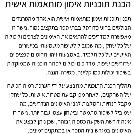
הכנת תוכניות אימון מותאמות אישית
תכנון תוכניות אימון מותאמות אישית הוא אחד מהטרנדים
הבולטים בחוגי כדורסל בבתי ספר בתקציב נמוך. גישה זו
מאפשרת למדריכים להתאים את האימונים לצרכים וליכולות
של כל שחקן, מה שמוביל לשיפור משמעותי בכישורים
האישיים של כל תלמיד. באמצעות זיהוי תחומים ספציפיים
שדורשים שיפור, מדריכים יכולים לפתח תוכניות שממוקדות
בשיפור יכולות כמו קליעה, מסירה והגנה.
תהליך הכנת התוכניות מתבצע על ידי הערכת רמות הכישרון
של השחקנים, ולאחר מכן קביעת מטרות אישיות. כל שחקן
מקבל הנחיות והמלצות לגבי האימונים הנדרשים, מה
שמוביל לשיפור מתמשך וביטחון עצמי גבוה יותר. גישה זו
אינה דורשת השקעה כספית גבוהה, שכן ניתן לבצע את
האימונים במגרש בית הספר או במתקנים זמינים.