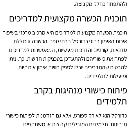
ולהתפתח כחלק מקבוצה.
תוכנית הכשרה מקצועית למדריכים
תוכנית הכשרה מקצועית למדריכים היא מרכיב מרכזי בשיפור
איכות האימון בחוגי כדורסל בבתי ספר. הכשרה זו כוללת
סדנאות, קורסים והדרכות מעשיות, המאפשרות למדריכים
לפתח את כישוריהם ולהתעדכן בטכניקות חדשות. כך, ניתן
להבטיח שהמדריכים יוכלו לספק חוויות אימון איכותיות
ומועילות לתלמידים.
פיתוח כישורי מנהיגות בקרב
תלמידים
כדורסל הוא לא רק ספורט, אלא גם הזדמנות לפיתוח כישורי
מנהיגות. תלמידים המובילים קבוצות או משתתפים