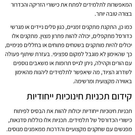
המאפשרות לתלמידים לפתח את כישורי הזריקה והכדרור
בצורה טובה יותר.
כמו כן, התקנת מתקנים זמניים, כגון סלים ניידים או מגרשי
כדורסל מתקפלים, יכולה להוות פתרון מצוין. מתקנים אלו
יכולים להיות מותקנים בשטחים פתוחים או בחללים פנימיים,
כך שהאימון לא מוגבל למקום ספציפי. בעזרת שיתוף פעולה
עם הורים וקהילה, ניתן לגייס תרומות או משאבים נוספים
לשדרוג הציוד, מה שיאפשר לתלמידים ליהנות מהאימון
באווירה מקצועית ומרשימה.
קידום תכניות חינוכיות ייחודיות
תכניות חינוכיות ייחודיות יכולות להוות את הבסיס לפיתוח
כישורי הכדורסל של תלמידים. תכניות אלו כוללות סדנאות,
מפגשים עם שחקנים מקצועיים והדרכות ממאמנים מנוסים.