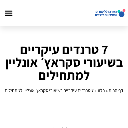
7 טרנדים עיקריים
בשיעורי סקראץ׳ אונליין
למתחילים
דף הבית
»
בלוג
»
7 טרנדים עיקריים בשיעורי סקראץ׳ אונליין למתחילים