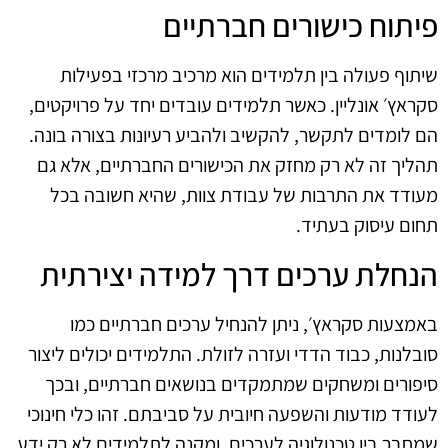
פיתוח כישורים חברתיים
שיתוף פעולה בין תלמידים הוא מרכיב מרכזי בפעילות
סקראץ׳ אונליין. כאשר תלמידים עובדים יחד על פרויקטים,
הם לומדים לתקשר, להקשיב ולהביע רעיונות בצורה בונה.
תהליך זה לא רק מחזק את הכישורים החברתיים, אלא גם
מעודד את התרבות של עבודת צוות, שהיא חשובה בכל
תחום עיסוק בעתיד.
הנחלת ערכים דרך למידה יצירתית
באמצעות סקראץ׳, ניתן להנחיל ערכים חברתיים כמו
סובלנות, כבוד הדדי ועזרה לזולת. התלמידים יכולים ליצור
סיפורים ומשחקים שמתמקדים בנושאים חברתיים, ובכך
לעודד מודעות והשפעה חיובית על סביבתם. זהו כלי חינוכי
שמחבר בין טכנולוגיה לערכים, ומקנה לתלמידים לא רק ידע