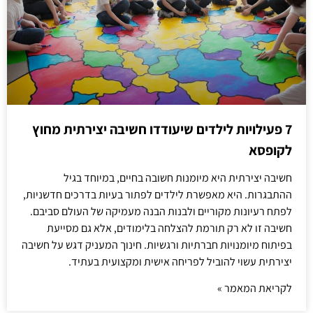
7 פעילויות לילדים שיעודדו חשיבה יצירתית מחוץ
לקופסא
חשיבה יצירתית היא מיומנות חשובה בחיים, במיוחד בגיל
ההתבגרות. היא מאפשרת לילדים לפתור בעיות בדרכים חדשניות,
לפתח רעיונות מקוריים ולבנות הבנה מעמיקה של העולם סביבם.
חשיבה זו לא רק תורמת להצלחה בלימודים, אלא גם מסייעת
בפיתוח מיומנויות חברתיות ורגשיות. חינוך המעניק דגש על חשיבה
יצירתית עשוי להוביל לפריחה אישית ומקצועית בעתיד.
לקריאת המאמר »