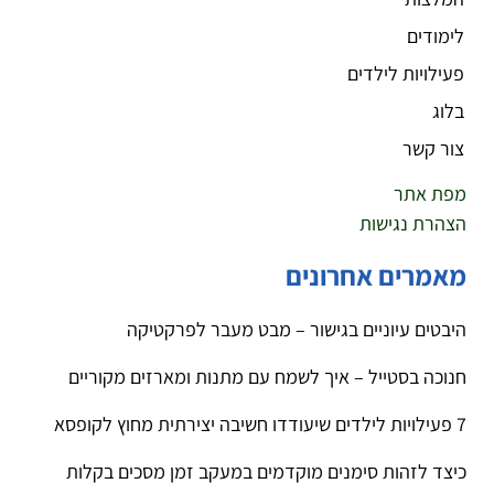
לימודים
פעילויות לילדים
בלוג
צור קשר
מפת אתר
הצהרת נגישות
מאמרים אחרונים
היבטים עיוניים בגישור – מבט מעבר לפרקטיקה
חנוכה בסטייל – איך לשמח עם מתנות ומארזים מקוריים
7 פעילויות לילדים שיעודדו חשיבה יצירתית מחוץ לקופסא
כיצד לזהות סימנים מוקדמים במעקב זמן מסכים בקלות