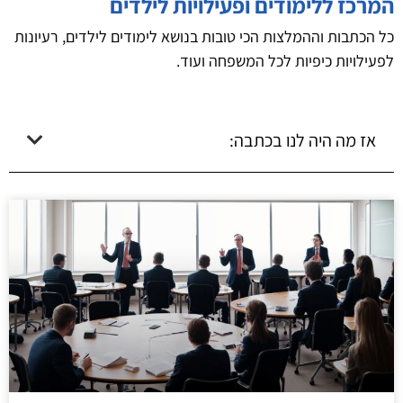
המרכז ללימודים ופעילויות לילדים
כל הכתבות וההמלצות הכי טובות בנושא לימודים לילדים, רעיונות
לפעילויות כיפיות לכל המשפחה ועוד.
אז מה היה לנו בכתבה: