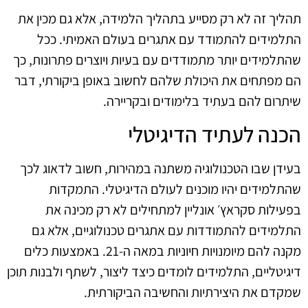
תהליך זה לא רק מסייע בתהליך הלמידה, אלא גם מכין את
התלמידים להתמודד עם אתגרים בעולם האמיתי. ככל
שהתלמידים יותר מתמודדים עם בעיות ויוצרים פתרונות, כך
הם מפתחים את היכולת שלהם לחשוב באופן ביקורתי, דבר
שיתרום להם בעתיד בלימודים ובקריירה.
הכנה לעתיד הדיגיטלי
בעידן שבו הטכנולוגיה משתנה במהירות, חשוב לדאוג לכך
שהתלמידים יהיו מוכנים לעולם הדיגיטלי. התמקדות
בפעילות סקראץ׳ אונליין למתחילים לא רק מכינה את
התלמידים להתמודדות עם אתגרים טכנולוגיים, אלא גם
מקנה להם מיומנויות חיוניות במאה ה-21. באמצעות כלים
דיגיטליים, התלמידים לומדים כיצד ליצור, לשתף ולבנות תוכן
שמקדם את היצירתיות והחשיבה הביקורתית.