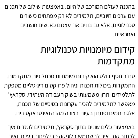
בהכנה לעולם המורכב של היום. באמצעות שילוב של תכנים
עם ערכים חיוביים, תלמידים לא רק מפתחים כישורים
טכנולוגיים, אלא גם בונים את עצמם כאנשים חושבים
ואחראיים.
קידום מיומנויות טכנולוגיות
מתקדמות
טרנד נוסף בולט הוא קידום מיומנויות טכנולוגיות מתקדמות.
התמקדות ביכולות תכנות וניהול פרויקטים דיגיטליים מספקת
לתלמידים יתרון משמעותי בשוק העבודה העתידי. סקראץ'
מאפשר לתלמידים להכיר עקרונות בסיסיים של תכנות,
אלגוריתמים ופתרון בעיות בצורה מהנה ואינטראקטיבית.
באמצעות כלים שונים בתוך סקראץ', תלמידים לומדים איך
לכתוב קוד, איך להשתמש בלוגיקה כדי לפתור בעיות, ואיך