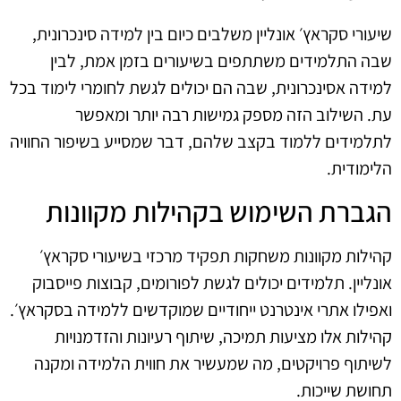
שיעורי סקראץ׳ אונליין משלבים כיום בין למידה סינכרונית,
שבה התלמידים משתתפים בשיעורים בזמן אמת, לבין
למידה אסינכרונית, שבה הם יכולים לגשת לחומרי לימוד בכל
עת. השילוב הזה מספק גמישות רבה יותר ומאפשר
לתלמידים ללמוד בקצב שלהם, דבר שמסייע בשיפור החוויה
הלימודית.
הגברת השימוש בקהילות מקוונות
קהילות מקוונות משחקות תפקיד מרכזי בשיעורי סקראץ׳
אונליין. תלמידים יכולים לגשת לפורומים, קבוצות פייסבוק
ואפילו אתרי אינטרנט ייחודיים שמוקדשים ללמידה בסקראץ׳.
קהילות אלו מציעות תמיכה, שיתוף רעיונות והזדמנויות
לשיתוף פרויקטים, מה שמעשיר את חווית הלמידה ומקנה
תחושת שייכות.