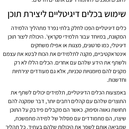
שימוש בכלים דיגיטליים ליצירת תוכן
כלים דיגיטליים הפכו לחלק בלתי נפרד מתהליך הלמידה
המקוונת, במיוחד עבור תלמידי סקראץ׳. היכולת ליצור תוכן
דיגיטלי, כמו סרטונים, מצגות או אפילו משחקים
אינטראקטיביים, מקנה לתלמידים את הכוח לבטא את עצמם
ולשתף את הידע שלהם עם אחרים. הכלים הללו לא רק
מקנים להם מיומנויות טכניות, אלא גם מעודדים יצירתיות
וחדשנות.
באמצעות הכלים הדיגיטליים, תלמידים יכולים לשתף את
התוצרים שלהם עם קהלים רחבים יותר, דבר שמקנה להם
תחושת גאווה וסיפוק. כאשר הם מקבלים פידבק על התוכן
שיצרו, הם מתמודדים עם מסלול של למידה מתמשכת,
שמביאה אותם לשפר את היכולות שלהם בעתיד. כל תהליך