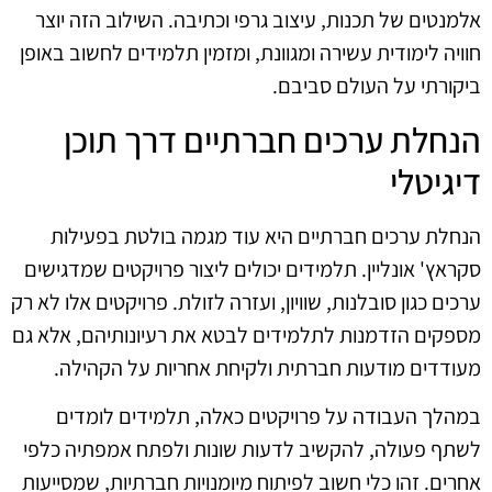
אלמנטים של תכנות, עיצוב גרפי וכתיבה. השילוב הזה יוצר
חוויה לימודית עשירה ומגוונת, ומזמין תלמידים לחשוב באופן
ביקורתי על העולם סביבם.
הנחלת ערכים חברתיים דרך תוכן
דיגיטלי
הנחלת ערכים חברתיים היא עוד מגמה בולטת בפעילות
סקראץ' אונליין. תלמידים יכולים ליצור פרויקטים שמדגישים
ערכים כגון סובלנות, שוויון, ועזרה לזולת. פרויקטים אלו לא רק
מספקים הזדמנות לתלמידים לבטא את רעיונותיהם, אלא גם
מעודדים מודעות חברתית ולקיחת אחריות על הקהילה.
במהלך העבודה על פרויקטים כאלה, תלמידים לומדים
לשתף פעולה, להקשיב לדעות שונות ולפתח אמפתיה כלפי
אחרים. זהו כלי חשוב לפיתוח מיומנויות חברתיות, שמסייעות