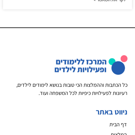
כל הכתבות וההמלצות הכי טובות בנושא לימודים לילדים,
רעיונות לפעילויות כיפיות לכל המשפחה ועוד.
ניווט באתר
דף הבית
המלצות