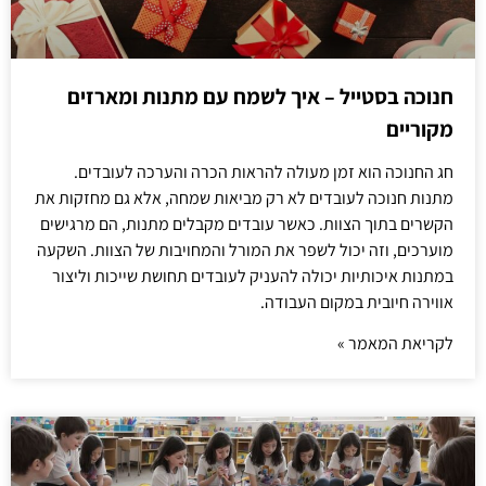
חנוכה בסטייל – איך לשמח עם מתנות ומארזים
מקוריים
חג החנוכה הוא זמן מעולה להראות הכרה והערכה לעובדים.
מתנות חנוכה לעובדים לא רק מביאות שמחה, אלא גם מחזקות את
הקשרים בתוך הצוות. כאשר עובדים מקבלים מתנות, הם מרגישים
מוערכים, וזה יכול לשפר את המורל והמחויבות של הצוות. השקעה
במתנות איכותיות יכולה להעניק לעובדים תחושת שייכות וליצור
אווירה חיובית במקום העבודה.
לקריאת המאמר »