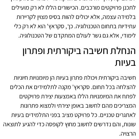
לתכנן פרויקטים מורכבים. הכישורים הללו לא רק מועילים
בלמידה עצמה, אלא יכולים להוות בסיס מצוין לקריירות
עתידיות בתחום הטכנולוגיה. כך, סקראץ' הוא לא רק כלי
לימודי, אלא גם גשר לעולם המתקדם של הטכנולוגיה.
הנחלת חשיבה ביקורתית ופתרון
בעיות
חשיבה ביקורתית ויכולת פתרון בעיות הן מיומנויות חיוניות
להצלחה בכל תחום. סקראץ' מקנה לתלמידים את הכלים
לפתח את המיומנויות הללו באמצעות יצירת פרויקטים
המצריכים מהם לחשוב באופן יצירתי ולמצוא פתרונות
לאתגרים טכניים. כל פרויקט מציב בפני התלמידים בעיות
שונות, והם נדרשים לחשוב מחוץ לקופסה כדי להגיע לתוצאה
הרצויה.