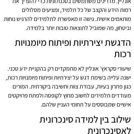
אונליין. מדריכים משתמשים בטכנולוגיות כדי להעריך את
רמות הידע והקצב של כל תלמיד, ומציעים מסלולים
מותאמים אישית. גישה זו מאפשרת לתלמידים להרגיש נוחות
וביטחון, מה שמוביל לתוצאות טובות יותר בלמידה.
הדגשת יצירתיות ופיתוח מיומנויות
רכות
שיעורי סקראץ׳ אונליין לא מתמקדים רק בהקניית ידע טכני.
ישנה עלייה בשימת דגש על יצירתיות ופיתוח מיומנויות רכות,
כגון פתרון בעיות, עבודת צוות וחשיבה ביקורתית. המורים
מעודדים תלמידים לחשוב מחוץ לקופסה ולפתח פרויקטים
אישיים שמבוססים על תחומי העניין שלהם.
שילוב בין למידה סינכרונית
לאסינכרונית