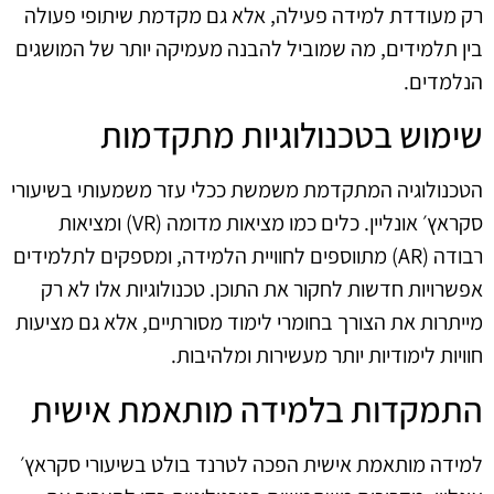
רק מעודדת למידה פעילה, אלא גם מקדמת שיתופי פעולה
בין תלמידים, מה שמוביל להבנה מעמיקה יותר של המושגים
הנלמדים.
שימוש בטכנולוגיות מתקדמות
הטכנולוגיה המתקדמת משמשת ככלי עזר משמעותי בשיעורי
סקראץ׳ אונליין. כלים כמו מציאות מדומה (VR) ומציאות
רבודה (AR) מתווספים לחוויית הלמידה, ומספקים לתלמידים
אפשרויות חדשות לחקור את התוכן. טכנולוגיות אלו לא רק
מייתרות את הצורך בחומרי לימוד מסורתיים, אלא גם מציעות
חוויות לימודיות יותר מעשירות ומלהיבות.
התמקדות בלמידה מותאמת אישית
למידה מותאמת אישית הפכה לטרנד בולט בשיעורי סקראץ׳