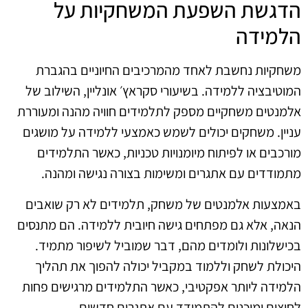
הדגשת השפעת המשחקיות על
הלמידה
משחקיות נחשבת לאחד מהמרכיבים החיוניים בהגברת
המוטיבציה ללמידה. בשיעורי סקראץ׳ אונליין, השילוב של
אלמנטים משחקיים מספק לתלמידים חוויה מהנה ומעוררת
עניין. משחקים יכולים לשמש כאמצעי ללמידה על מושגים
מורכבים או לפיתוח מיומנויות טכניות, כאשר התלמידים
מתמודדים עם אתגרים ומשימות בצורה נגישה ומהנה.
באמצעות אלמנטים של משחק, תלמידים לא רק שואבים
הנאה, אלא גם מפתחים גישה חיובית ללמידה. הם מתנסים
בכישלונות ולומדים מהם, דבר שמוביל לשיפור מתמיד.
היכולת לשחק וללמוד במקביל יכולה להפוך את תהליך
הלמידה ליותר אפקטיבי, כאשר התלמידים מרגישים פחות
לחוצים ומוכנים להתמודד עם אתגרים חדשים.