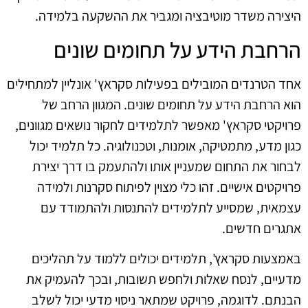
היצירה משדר מוטיבציה ומגביר את ההשקעה בלמידה.
הרחבת הידע על תחומים שונים
אחד הטרנדים המובילים בפעילות סקראץ' אונליין למתחילים
הוא הרחבת הידע על תחומים שונים. המגוון הרחב של
פרויקטי סקראץ' מאפשר לתלמידים לחקור נושאים מגוונים,
כגון מדע, מתמטיקה, אומנות, וטכנולוגיה. כל תלמיד יכול
לבחור את התחום שמעניין אותו ולהתעמק בו דרך יצירת
פרויקטים אישיים. זהו כלי מצוין לפיתוח סקרנות ולמידה
עצמאית, שמסייע לתלמידים להתנסות ולהתמודד עם
אתגרים חדשים.
באמצעות סקראץ', תלמידים יכולים ללמוד על תהליכים
מדעיים, לנסח שאלות ולחפש תשובות, ובכך להעמיק את
הבנתם. לדוגמה, פרויקט שמתאר ניסוי מדעי יכול לשלב