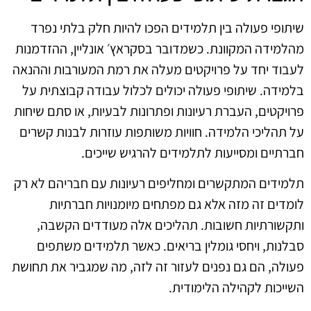
שיתופי פעולה בין תלמידים הפכו להיות חלק בלתי נפרד
מהלמידה המקוונת. כשמדובר בסקראץ׳ אונליין, ההזדמנות
לעבוד יחד על פרויקטים מעלה את רמת המעורבות וההנאה
בלמידה. שיתופי פעולה יכולים לכלול עבודה קבוצתית על
פרויקטים, העברת רעיונות ופתרונות לבעיות, או סתם שיחות
על תהליכי הלמידה. חוויות משותפות עוזרות לבנות קשרים
חברתיים ומסייעות לתלמידים להרגיש שייכים.
תלמידים המתקשרים ומחליפים רעיונות עם חבריהם לא רק
לומדים זה מזה אלא גם מפתחים מיומנויות חברתיות
ותקשורתיות חשובות. תהליכים אלה מעודדים הקשבה,
סבלנות, ויחסי גומלין בריאים. כאשר תלמידים משתפים
פעולה, הם גם נפנים לעזור זה לזה, מה שמגביר את תחושת
השייכות לקהילה הלימודית.