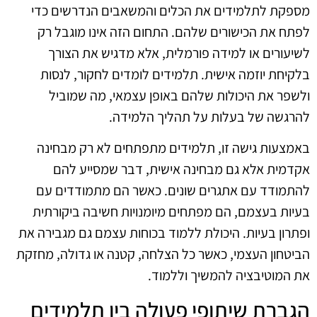
מספקת לתלמידים את הכלים והמשאבים הנדרשים כדי
לפתח את הכישורים שלהם. התחום הזה אינו מוגבל רק
לשיעורים או למידה פורמלית, אלא מדגיש את הצורך
בלקיחת יוזמה אישית. תלמידים לומדים לחקור, לנסות
ולשפר את היכולות שלהם באופן עצמאי, מה שמוביל
להרגשה של בעלות על תהליך הלמידה.
באמצעות גישה זו, תלמידים מתפתחים לא רק מבחינה
אקדמית אלא גם מבחינה אישית, דבר שמסייע להם
להתמודד עם אתגרים שונים. כאשר הם מתמודדים עם
בעיות בעצמם, הם מפתחים מיומנויות חשיבה ביקורתית
ופתרון בעיות. היכולת ללמוד בכוחות עצמם גם מגבירה את
הביטחון העצמי, כאשר כל הצלחה, קטנה או גדולה, מחזקת
את המוטיבציה להמשיך וללמוד.
הגברת שיתופי פעולה בין תלמידים