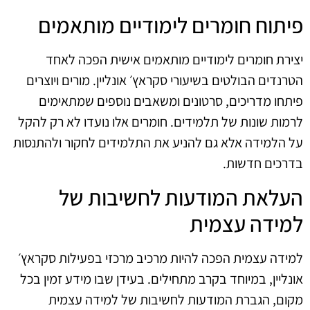
פיתוח חומרים לימודיים מותאמים
יצירת חומרים לימודיים מותאמים אישית הפכה לאחד
הטרנדים הבולטים בשיעורי סקראץ׳ אונליין. מורים ויוצרים
פיתחו מדריכים, סרטונים ומשאבים נוספים שמתאימים
לרמות שונות של תלמידים. חומרים אלו נועדו לא רק להקל
על הלמידה אלא גם להניע את התלמידים לחקור ולהתנסות
בדרכים חדשות.
העלאת המודעות לחשיבות של
למידה עצמית
למידה עצמית הפכה להיות מרכיב מרכזי בפעילות סקראץ׳
אונליין, במיוחד בקרב מתחילים. בעידן שבו מידע זמין בכל
מקום, הגברת המודעות לחשיבות של למידה עצמית