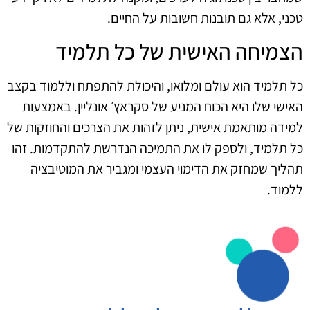
טכני, אלא גם תובנות חשובות על החיים.
הצמיחה האישית של כל תלמיד
כל תלמיד הוא עולם ומלואו, והיכולת להתפתח וללמוד בקצב
האישי שלו היא הכוח המניע של סקראץ׳ אונליין. באמצעות
למידה מותאמת אישית, ניתן לזהות את הצרכים והחוזקות של
כל תלמיד, ולספק לו את התמיכה הנדרשת להתקדמות. זהו
תהליך שמחזק את הדימוי העצמי ומגביר את המוטיבציה
ללמוד.