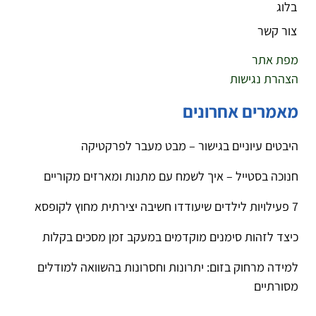
בלוג
צור קשר
מפת אתר
הצהרת נגישות
מאמרים אחרונים
היבטים עיוניים בגישור – מבט מעבר לפרקטיקה
חנוכה בסטייל – איך לשמח עם מתנות ומארזים מקוריים
7 פעילויות לילדים שיעודדו חשיבה יצירתית מחוץ לקופסא
כיצד לזהות סימנים מוקדמים במעקב זמן מסכים בקלות
למידה מרחוק בזום: יתרונות וחסרונות בהשוואה למודלים
מסורתיים