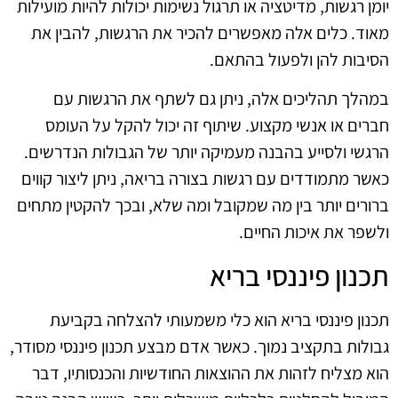
יומן רגשות, מדיטציה או תרגול נשימות יכולות להיות מועילות
מאוד. כלים אלה מאפשרים להכיר את הרגשות, להבין את
הסיבות להן ולפעול בהתאם.
במהלך תהליכים אלה, ניתן גם לשתף את הרגשות עם
חברים או אנשי מקצוע. שיתוף זה יכול להקל על העומס
הרגשי ולסייע בהבנה מעמיקה יותר של הגבולות הנדרשים.
כאשר מתמודדים עם רגשות בצורה בריאה, ניתן ליצור קווים
ברורים יותר בין מה שמקובל ומה שלא, ובכך להקטין מתחים
ולשפר את איכות החיים.
תכנון פיננסי בריא
תכנון פיננסי בריא הוא כלי משמעותי להצלחה בקביעת
גבולות בתקציב נמוך. כאשר אדם מבצע תכנון פיננסי מסודר,
הוא מצליח לזהות את ההוצאות החודשיות והכנסותיו, דבר