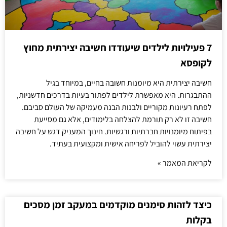
7 פעילויות לילדים שיעודדו חשיבה יצירתית מחוץ
לקופסא
חשיבה יצירתית היא מיומנות חשובה בחיים, במיוחד בגיל
ההתבגרות. היא מאפשרת לילדים לפתור בעיות בדרכים חדשניות,
לפתח רעיונות מקוריים ולבנות הבנה מעמיקה של העולם סביבם.
חשיבה זו לא רק תורמת להצלחה בלימודים, אלא גם מסייעת
בפיתוח מיומנויות חברתיות ורגשיות. חינוך המעניק דגש על חשיבה
יצירתית עשוי להוביל לפריחה אישית ומקצועית בעתיד.
לקריאת המאמר »
כיצד לזהות סימנים מוקדמים במעקב זמן מסכים
בקלות