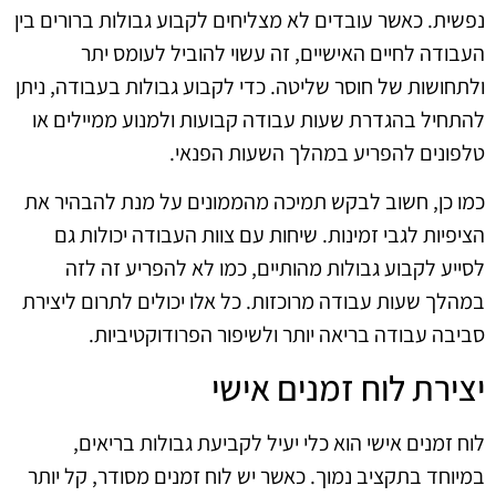
נפשית. כאשר עובדים לא מצליחים לקבוע גבולות ברורים בין
העבודה לחיים האישיים, זה עשוי להוביל לעומס יתר
ולתחושות של חוסר שליטה. כדי לקבוע גבולות בעבודה, ניתן
להתחיל בהגדרת שעות עבודה קבועות ולמנוע ממיילים או
טלפונים להפריע במהלך השעות הפנאי.
כמו כן, חשוב לבקש תמיכה מהממונים על מנת להבהיר את
הציפיות לגבי זמינות. שיחות עם צוות העבודה יכולות גם
לסייע לקבוע גבולות מהותיים, כמו לא להפריע זה לזה
במהלך שעות עבודה מרוכזות. כל אלו יכולים לתרום ליצירת
סביבה עבודה בריאה יותר ולשיפור הפרודוקטיביות.
יצירת לוח זמנים אישי
לוח זמנים אישי הוא כלי יעיל לקביעת גבולות בריאים,
במיוחד בתקציב נמוך. כאשר יש לוח זמנים מסודר, קל יותר