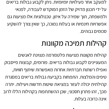
למעקב אחר פעילויות יומיומיות. ניתן לקבוע גבולות בריאים
על ידי תכנון מדויק של הזמן המוקדש לעבודה, לפנאי
ולמשפחה, תוך שמירה על איזון. טכנולוגיות אלו מציעות גם
אפשרויות חינמיות או בעלות נמוכה, כך שאין צורך להשקיע
סכומים גבוהים.
קהילות תמיכה מקוונות
קהילות מקוונות מציעות פלטפורמה מצוינת לאנשים
המעוניינים לקבוע גבולות בריאים. פורומים, קבוצות פייסבוק
ואפילו רשתות חברתיות אחרות מאפשרות שיתוף חוויות,
טיפים והמלצות. התמחות בקביעת גבולות בריאים במסגרת
קהילתית יכולה לעזור במציאת שיטות חדשות ויעילות. יתרה
מכך, זהו פתרון חסכוני, שכן ההשתתפות בקהילות הללו לרוב
אינה כרוכה בעלות.