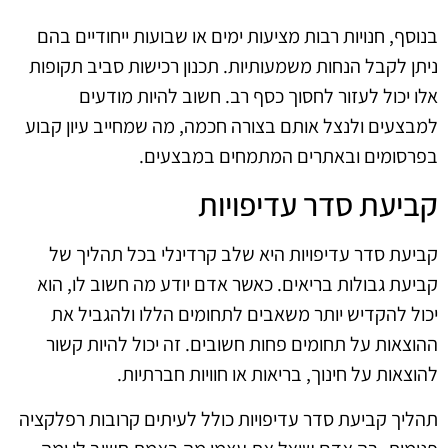
בנוסף, חנויות רבות מציעות ימים או שבועות ייחודיים בהם
ניתן לקבל הנחות משמעותיות. תכנון רכישות סביב תקופות
אלו יכול לעזור לחסוך כסף רב. חשוב להיות מודעים
למבצעים ולנצל אותם בצורה חכמה, מה שמחייב עיון קבוע
בפרסומים ובאתרים המתמחים במבצעים.
קביעת סדר עדיפויות
קביעת סדר עדיפויות היא שלב קרדינלי בכל תהליך של
קביעת גבולות בריאים. כאשר אדם יודע מה חשוב לו, הוא
יכול להקדיש יותר משאבים לתחומים הללו ולהגביל את
ההוצאות על תחומים פחות חשובים. זה יכול להיות קשור
להוצאות על חינוך, בריאות או חוויות חברתיות.
תהליך קביעת סדר עדיפויות כולל לעיתים קרובות רפלקציה