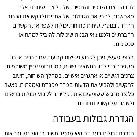
להבהיר את הצרכים והציפיות של כל צד. שיחות כאלה
מאפשרות להבין את הגבולות של אחרים ולבקש את הכבוד
ההדדי. בנוסף, שיחות פתוחות יכולות לשפר את הקשרים
החברתיים ולמנוע אי הבנות שיכולות להוביל למתח או
סכסוכים.
באופן מעשי, ניתן לקבוע פגישות קבועות עם חברים או בני
משפחה כדי לדון בנושאים שונים, כמו תחומי עניין משותפים,
צרכים רגשיים או אתגרים אישיים. במהלך השיחות, חשוב
להקשיב ולהביע את הדעות בצורה מכבדת ואמפתית. כאשר
כל צד מרגיש ששומעים אותו, קל יותר לקבוע גבולות בריאים
ולשמור על קשרים חיוביים.
הגדרת גבולות בעבודה
הגדרת גבולות בעבודה היא מרכיב חשוב בניהול זמן ובריאות