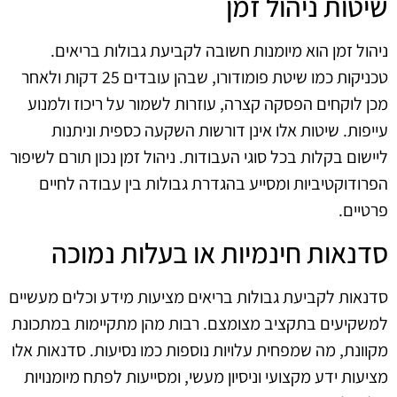
שיטות ניהול זמן
ניהול זמן הוא מיומנות חשובה לקביעת גבולות בריאים.
טכניקות כמו שיטת פומודורו, שבהן עובדים 25 דקות ולאחר
מכן לוקחים הפסקה קצרה, עוזרות לשמור על ריכוז ולמנוע
עייפות. שיטות אלו אינן דורשות השקעה כספית וניתנות
ליישום בקלות בכל סוגי העבודות. ניהול זמן נכון תורם לשיפור
הפרודוקטיביות ומסייע בהגדרת גבולות בין עבודה לחיים
פרטיים.
סדנאות חינמיות או בעלות נמוכה
סדנאות לקביעת גבולות בריאים מציעות מידע וכלים מעשיים
למשקיעים בתקציב מצומצם. רבות מהן מתקיימות במתכונת
מקוונת, מה שמפחית עלויות נוספות כמו נסיעות. סדנאות אלו
מציעות ידע מקצועי וניסיון מעשי, ומסייעות לפתח מיומנויות