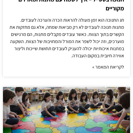
מקוריים
חג החנוכה הוא זמן מעולה להראות הכרה והערכה לעובדים.
מתנות חנוכה לעובדים לא רק מביאות שמחה, אלא גם מחזקות את
הקשרים בתוך הצוות. כאשר עובדים מקבלים מתנות, הם מרגישים
מוערכים, וזה יכול לשפר את המורל והמחויבות של הצוות. השקעה
במתנות איכותיות יכולה להעניק לעובדים תחושת שייכות וליצור
אווירה חיובית במקום העבודה.
לקריאת המאמר »