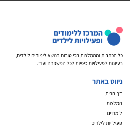
כל הכתבות וההמלצות הכי טובות בנושא לימודים לילדים,
רעיונות לפעילויות כיפיות לכל המשפחה ועוד.
ניווט באתר
דף הבית
המלצות
לימודים
פעילויות לילדים