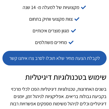
מקצועיות של למעלה מ- 14 שנה
צוות מקצועי וותיק בתחום
מגוון מוצרים איכותיים
מחירים משתלמים
לקבלת הצעת מחיר שלא תוכלו לסרב צרו איתנו קשר
שימוש בטכנולוגיות דיגיטליות
בשנים האחרונות, טכנולוגיות דיגיטליות הפכו לכלי מרכזי
בקביעת גבולות בריאים. אפליקציות לניהול זמן, יומנים
דיגיטליים וכלים לניהול משימות מספקים אפשרויות רבות