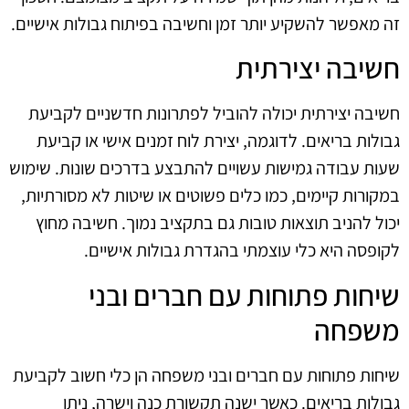
זה מאפשר להשקיע יותר זמן וחשיבה בפיתוח גבולות אישיים.
חשיבה יצירתית
חשיבה יצירתית יכולה להוביל לפתרונות חדשניים לקביעת
גבולות בריאים. לדוגמה, יצירת לוח זמנים אישי או קביעת
שעות עבודה גמישות עשויים להתבצע בדרכים שונות. שימוש
במקורות קיימים, כמו כלים פשוטים או שיטות לא מסורתיות,
יכול להניב תוצאות טובות גם בתקציב נמוך. חשיבה מחוץ
לקופסה היא כלי עוצמתי בהגדרת גבולות אישיים.
שיחות פתוחות עם חברים ובני
משפחה
שיחות פתוחות עם חברים ובני משפחה הן כלי חשוב לקביעת
גבולות בריאים. כאשר ישנה תקשורת כנה וישרה, ניתן