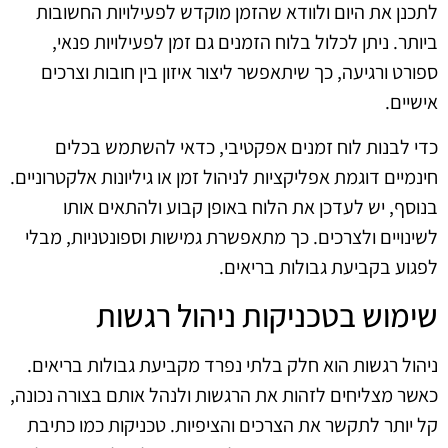
לתכנן את היום ולוודא שהזמן מוקדש לפעילויות החשובות
ביותר. ניתן לכלול בלוח הזמנים גם זמן לפעילויות פנאי,
ספורט ורגיעה, כך שיתאפשר ליצור איזון בין חובות וצרכים
אישיים.
כדי לבנות לוח זמנים אפקטיבי, כדאי להשתמש בכלים
חינמיים דוגמת אפליקציות לניהול זמן או גיליונות אלקטרוניים.
בנוסף, יש לעדכן את הלוח באופן קבוע ולהתאים אותו
לשינויים ולצרכים. כך מתאפשרת גמישות וספונטניות, מבלי
לפגוע בקביעת גבולות בריאים.
שימוש בטכניקות ניהול רגשות
ניהול רגשות הוא חלק בלתי נפרד מקביעת גבולות בריאים.
כאשר מצליחים לזהות את הרגשות ולנהל אותם בצורה נכונה,
קל יותר לתקשר את הצרכים והציפיות. טכניקות כמו כתיבת