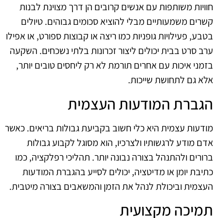
חוויות משותפות עם אנשים קרובים הן דרך מצוינת לבנות
קשרים משמעותיים מבלי להוציא סכומים גבוהים. טיולים
בטבע, פעילויות גופניות כמו ריצה או קבוצות ספורט, או אפילו
ערב סרט בבית יכולים ליצור זכרונות בלתי נשכחים. השקעה
בזמני איכות עם אחרים תורמת לא רק ליחסים טובים יותר,
אלא גם לתחושת שייכות.
הגברת המודעות העצמית
מודעות עצמית היא כלי חשוב בקביעת גבולות בריאים. כאשר
אדם מודע לרגשותיו ולצרכיו, הוא מסוגל לקבוע גבולות
ברורים ולהתנהל בצורה נבונה יותר. תהליכי רפלקציה, כמו
כתיבת יומן או מדיטציה, יכולים לסייע בהגברת המודעות
העצמית וביכולת לנהל את הזמן והמשאבים בצורה מיטבית.
תמיכה מקצועית