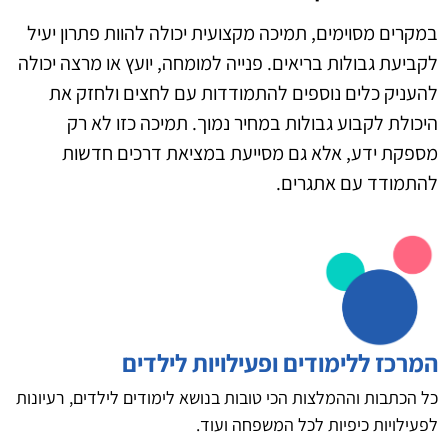
במקרים מסוימים, תמיכה מקצועית יכולה להוות פתרון יעיל
לקביעת גבולות בריאים. פנייה למומחה, יועץ או מרצה יכולה
להעניק כלים נוספים להתמודדות עם לחצים ולחזק את
היכולת לקבוע גבולות במחיר נמוך. תמיכה כזו לא רק
מספקת ידע, אלא גם מסייעת במציאת דרכים חדשות
להתמודד עם אתגרים.
המרכז ללימודים ופעילויות לילדים
כל הכתבות וההמלצות הכי טובות בנושא לימודים לילדים, רעיונות
לפעילויות כיפיות לכל המשפחה ועוד.