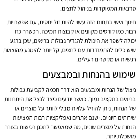
סדנאות הממוקדות בניהול לחצים.
חינוך אישי בתחום הזה עשוי להיות זול יחסית, עם אפשרויות
רבות כמו קורסים מקוונים או קבוצות תמיכה. הכשרה כזו
יכולה לשפר את היכולת להגדיר גבולות בריאים, שכן ברגע
שיש כלים להתמודדות עם לחצים, קל יותר להימנע מהוצאות
רגשיות או מקשרים רעילים.
שימוש בהנחות ובמבצעים
ניצול של הנחות ומבצעים הוא דרך חכמה לקביעת גבולות
בריאים בתקציב נמוך. כאשר יודעים כיצד לנצל את היתרונות
של הנחות, ניתן להוזיל עלויות מבלי לוותר על מוצרים או
שירותים חיוניים. ישנם אתרים ואפליקציות רבות המציעות
הנחות על מוצרים שונים, מה שמאפשר לתכנן רכישות בצורה
מושכלת יותר.