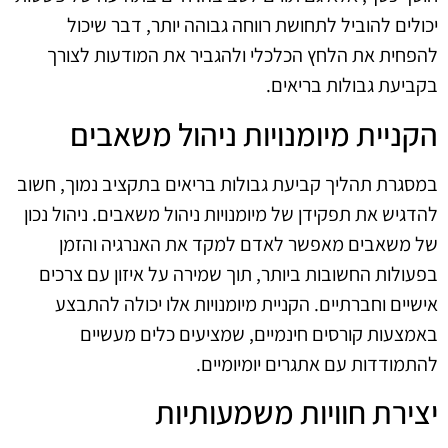
יכולים להוביל לתחושת רווחה גבוהה יותר, דבר שיכול
להפחית את הלחץ הכלכלי ולהגביר את המודעות לצורך
בקביעת גבולות בריאים.
הקניית מיומנויות ניהול משאבים
במסגרת תהליך קביעת גבולות בריאים בתקציב נמוך, חשוב
להדגיש את תפקידן של מיומנויות ניהול משאבים. ניהול נכון
של משאבים מאפשר לאדם למקד את האנרגיה והזמן
בפעולות החשובות ביותר, תוך שמירה על איזון עם צרכים
אישיים וחברתיים. הקניית מיומנויות אלו יכולה להתבצע
באמצעות קורסים חינמיים, שמציעים כלים מעשיים
להתמודדות עם אתגרים יומיומיים.
יצירת חוויות משמעותיות