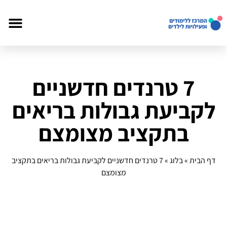
7 טרנדים חדשניים
לקביעת גבולות בריאים
בתקציב מצומצם
דף הבית
»
בלוג
»
7 טרנדים חדשניים לקביעת גבולות בריאים בתקציב
מצומצם