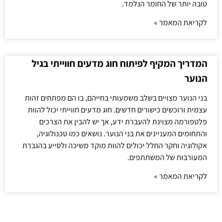
טובה יותר של החומר הנלמד.
לקריאת המאמר »
המדריך המקיף לפיתוח חוג מדעים חווייתי בגיל
הנוער
בני הנוער מצויים בשלב משמעותי בחייהם, בו הם מפתחים זהות
עצמית ורוכשים כישורים חדשים. חוג מדעים חווייתי יכול להוות
פלטפורמה מצוינת להעברת ידע, אך יש להבין את הצרכים
והתחומים המעניינים את בני הנוער. נושאים כמו טכנולוגיה,
אקולוגיה וחקר החלל יכולים להוות מוקד משיכה ולסייע בהגברת
המעורבות של המשתתפים.
לקריאת המאמר »