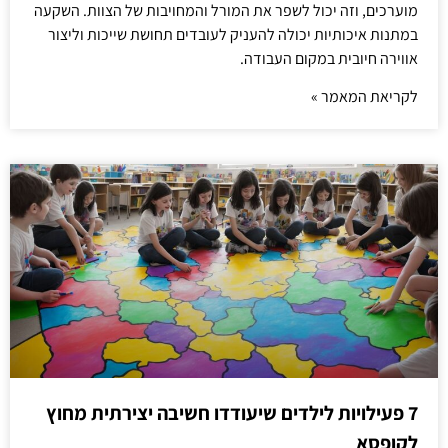
מוערכים, וזה יכול לשפר את המורל והמחויבות של הצוות. השקעה
במתנות איכותיות יכולה להעניק לעובדים תחושת שייכות וליצור
אווירה חיובית במקום העבודה.
לקריאת המאמר »
7 פעילויות לילדים שיעודדו חשיבה יצירתית מחוץ
לקופסא