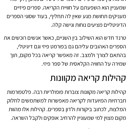
שמעניין הוא השפעתם על חוויית הקריאה. ספרים פיזיים
מעניקים תחושת מגע שאין לה תחליף, בעוד שסוגי הספרים
הדיגיטליים מציעים נוחות וגישה קלה.
טרנד חדש הוא השילוב בין השניים, כאשר אנשים רוכשים את
הספרים האהובים עליהם גם בפורמט פיזי וגם דיגיטלי,
בהתאם לצורך ולמצב. זה מאפשר קריאה בכל מקום, תוך
שמירה על החוויה הקלאסית של ספר פיזי.
קהילות קריאה מקוונות
קהילות קריאה מקוונות צוברות פופולריות רבה. פלטפורמות
חברתיות המיועדות לקריאה מאפשרות למשתמשים לחלוק
המלצות, לכתוב ביקורות ולדון בספרים. קהילות אלו מהוות
מקום מצוין למי שמעוניין להרחיב אופקים ולקבל השראה.