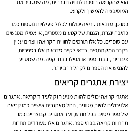
הוא שהקריאה הופכת לחוויה חברתית, מה שמגביר את
המוטיבציה להמשיך ולקרוא.
כמו כן, סדנאות קריאה יכולות לכלול פעילויות נוספות כמו
כתיבה יוצרת, הצגות של קטעים מספרים, או אפילו מפגשים
עם סופרים. כל אלו תורמים לחוויית הקריאה ויוצרים עניין
בקרב המשתתפים. כדאי לקיים סדנאות אלו בספריות
ציבוריות, בבתי ספר או אפילו בבתי קפה, מה שמסייע
להנגיש את הספרים לקהל רחב יותר.
יצירת אתגרים קריאים
אתגרי קריאה יכולים להוות מניע חזק לעידוד קריאה. אתגרים
אלו יכולים להיות מגוונים, החל מאתגרים אישיים כמו קריאה
של ספר מסוים בכל חודש, ועד אתגרים קבוצתיים כמו
תחרויות קריאה בבתי ספר. אתגרים אלו מעודדים תחרות