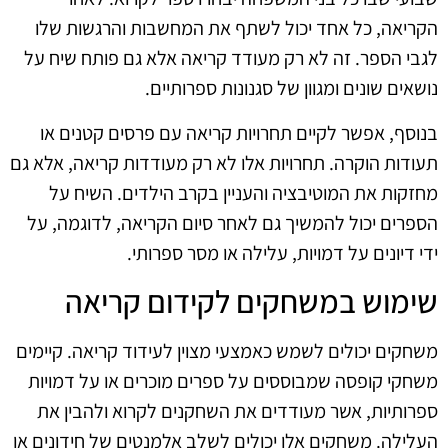
הקריאה, כל אחד יכול לשתף את המחשבות והרגשות שלו
לגבי הספר. זה לא רק מעודד קריאה אלא גם פותח שיח על
נושאים שונים ומגוון של סגנונות ספרותיים.
בנוסף, אפשר לקיים תחרויות קריאה עם פרסים קטנים או
תעודות הוקרה. תחרויות אלו לא רק מעודדות קריאה, אלא גם
מחזקות את המוטיבציה והעניין בקרב הילדים. השיח על
הספרים יכול להמשיך גם לאחר סיום הקריאה, לדוגמה, על
ידי דיונים על דמויות, עלילה או מסר ספרותי.
שימוש במשחקים לקידום קריאה
משחקים יכולים לשמש כאמצעי מצוין לעידוד קריאה. קיימים
משחקי קופסה שמבוססים על ספרים מוכרים או על דמויות
ספרותיות, אשר מעודדים את השחקנים לקרוא ולהבין את
העלילה. משחקים אלו יכולים לשלב אלמנטים של חידונים או