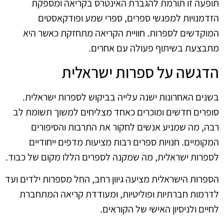
תופעה זו תורמת להגברת האינטרס בקריאה ומספקת
הזדמנויות למפגשי ספרים, ספרי שמע ופודקאסטים
המוקדשים לספרות. חוויית הקריאה מתחזקת כאשר היא
מתבצעת בשיתוף פעולה עם אחרים.
הדגשה על ספרות ישראלית
בשנים האחרונות ישנה עלייה בביקוש לספרות ישראלית.
סופרים חדשים ומוכרים כאחד מצליחים למשוך תשומת לב
רבה, מה שמניע אנשים לחקור את התרבות והסיפורים
המקומיים. חנויות ספרים רבות מציעות מדפים ייחודיים
לספרות ישראלית, מה שמקנה לספרים הללו מקום של כבוד.
הספרות הישראלית מציעה גיוון רחב, החל מספרות ילדים ועד
לדרמות חברתיות ופוליטיות, ומעודדת קריאה המתחברת
לחיים ולניסיון האישי של הקוראים.