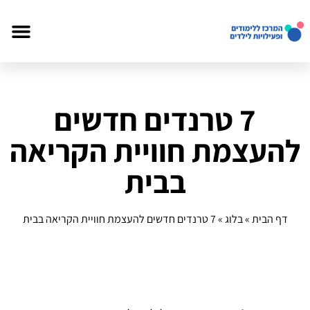
7 טרנדים חדשים
להעצמת חוויית הקריאה
בבית
דף הבית
»
בלוג
»
7 טרנדים חדשים להעצמת חוויית הקריאה בבית