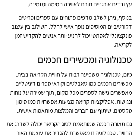
עץ ובדים אורגניים תורם לאווירה חמימה ומזמינה.
בנוסף, ניתן לשלב מדפים פתוחים עם ספרים ופריטים
דקורטיביים המוסיפים נופך אישי לחלל. השילוב בין עיצוב
פונקציונלי לאסתטי יכול להניע יותר אנשים להקדיש זמן
לקריאה.
טכנולוגיה ומכשירים חכמים
כיום, טכנולוגיה משפיעה רבות על חוויית הקריאה בבית.
מכשירים חכמים כמו טאבלטים וקוראי ספרים דיגיטליים
מאפשרים גישה לספרים מכל מקום, תוך שמירה על נוחות
ונגישות. אפליקציות קריאה מציעות אפשרויות כמו סימון
טקסטים, שיתוף עם חברים והמלצות מותאמות אישית.
גם תאורה חכמה שמותאמת לסוג הקריאה יכולה לשדרג את
החוויה. טכנולוגיה זו מאפשרת להגדיר את עוצמת האור