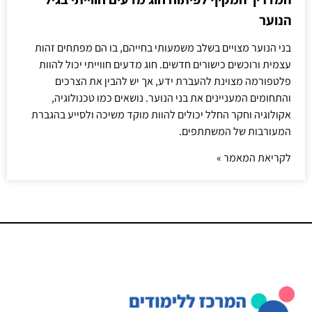
הנוער
בני הנוער מצויים בשלב משמעותי בחייהם, בו הם מפתחים זהות
עצמית ורוכשים כישורים חדשים. חוג מדעים חווייתי יכול להוות
פלטפורמה מצוינת להעברת ידע, אך יש להבין את הצרכים
והתחומים המעניינים את בני הנוער. נושאים כמו טכנולוגיה,
אקולוגיה וחקר החלל יכולים להוות מוקד משיכה ולסייע בהגברת
המעורבות של המשתתפים.
לקריאת המאמר »