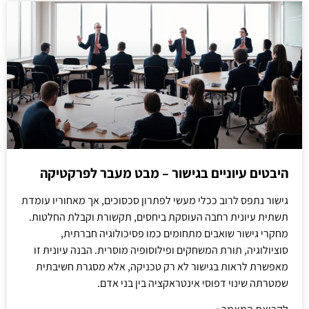
היבטים עיוניים בגישור – מבט מעבר לפרקטיקה
גישור נתפס לרוב ככלי מעשי לפתרון סכסוכים, אך מאחוריו עומדת
תשתית עיונית רחבה העוסקת ביחסים, תקשורת וקבלת החלטות.
מחקרי גישור שואבים מתחומים כמו פסיכולוגיה חברתית,
סוציולוגיה, תורת המשחקים ופילוסופיה מוסרית. הבנה עיונית זו
מאפשרת לראות בגישור לא רק טכניקה, אלא מסגרת חשיבתית
שמטרתה שינוי דפוסי אינטראקציה בין בני אדם.