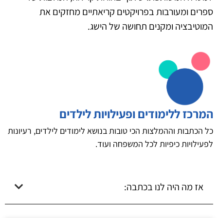
ספרים ומעורבות בפרויקטים קריאתיים מחזקים את
המוטיבציה ומקנים תחושה של הישג.
המרכז ללימודים ופעילויות לילדים
כל הכתבות וההמלצות הכי טובות בנושא לימודים לילדים, רעיונות
לפעילויות כיפיות לכל המשפחה ועוד.
אז מה היה לנו בכתבה: