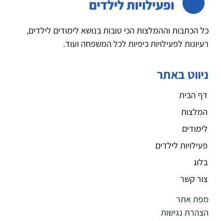
כל הכתבות וההמלצות הכי טובות בנושא לימודים לילדים,
רעיונות לפעילויות כיפיות לכל המשפחה ועוד.
ניווט באתר
דף הבית
המלצות
לימודים
פעילויות לילדים
בלוג
צור קשר
מפת אתר
הצהרת נגישות