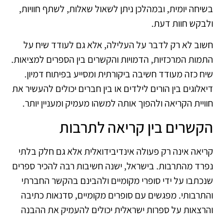
בשיחה יומית, ובמהלכן ניתן לשאול שאלות, לשתף חוויות,
ולבקש חוות דעת.
חשוב לא רק לדבר על העלילה, אלא גם לעודד שיח על
התמות המרכזיות, הדמויות והקשרים בין הספרים למציאות.
שיח כזה מעודד חשיבה ביקורתית ומסייע בפיתוח דמיון.
דיאלוגים בין הורים לילדים או בין חברים יכולים להעשיר את
חוויית הקריאה ולהפוך אותה למשהו מעמיק ומעניין יותר.
הקשרים בין קריאה לתרבות
קריאה אינה רק פעולה אינדיבידואלית אלא גם חלק בלתי
נפרד מהתרבות. בישראל, ישנה חשיבות רבה להכיר ספרים
שנכתבו על ידי סופרי מקומיים ולהבינם בהקשר החברתי
והתרבותי. מפגשים עם סופרים מקומיים, סדנאות כתיבה
והרצאות על ספרות ישראלית יכולים להעמיק את ההבנה