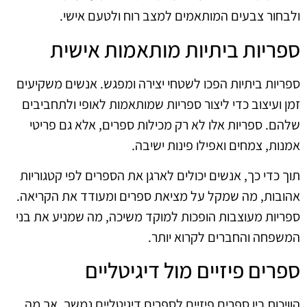
ולבחור צבעים המותאמים למצב רוח ולטעם אישי.
ספריות ביתיות מותאמות אישית
ספריות ביתיות הפכו לשטחי יצירה ומפגש. אנשים משקיעים
זמן ועיצוב כדי ליצור ספריות שמותאמות לאופי ולתחביבים
שלהם. ספריות אלו לא רק מכילות ספרים, אלא גם פריטי
אמנות, צמחים ואפילו פינות ישיבה.
תוך כדי כך, אנשים יכולים לארגן את הספרים לפי קטגוריות
אהובות, מה שמקל על מציאת ספרים ומעודד את הקריאה.
ספריות מעוצבות הופכות למוקד משיכה, מה שמניע את בני
המשפחה והחברים לקרוא יותר.
ספרים פיזיים מול דיגיטליים
הוויכוח בין ספרים פיזיים לספרים דיגיטליים נמשך, אך מה