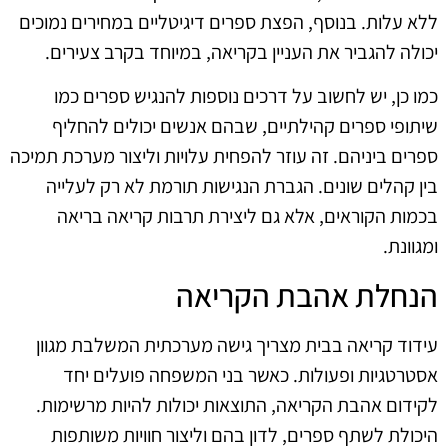
ללא עלות. בנוסף, הפצת ספרים דיגיטליים במחירים נמוכים
יכולה להגביר את העניין בקריאה, במיוחד בקרב צעירים.
כמו כן, יש לחשוב על דרכים נוספות להנגיש ספרים כמו
שיתופי ספרים קהילתיים, שבהם אנשים יכולים להחליף
ספרים ביניהם. זה עוזר להפחית עלויות וליצור מערכת תמיכה
בין קהלים שונים. הגברת הנגישות תורמת לא רק לעלייה
בכמות הקוראים, אלא גם ליצירת תרבות קריאה בריאה
ומגוונת.
הנחלת אהבת הקריאה
עידוד קריאה בבית מצריך גישה מערכתית המשלבת מגוון
אסטרטגיות ופעולות. כאשר בני המשפחה פועלים יחד
לקידום אהבת הקריאה, התוצאות יכולות להיות מרשימות.
היכולת לשתף ספרים, לדון בהם וליצור חוויות משותפות