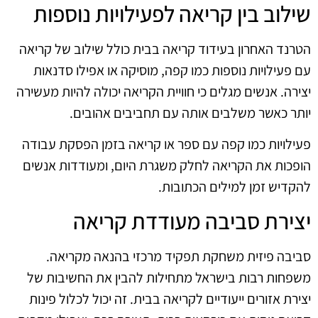
שילוב בין קריאה לפעילויות נוספות
הטרנד האחרון בעידוד קריאה בבית כולל שילוב של קריאה
עם פעילויות נוספות כמו קפה, מוסיקה או אפילו סדנאות
יצירה. אנשים מגלים כי חוויית הקריאה יכולה להיות מעשירה
יותר כאשר משלבים אותה עם תחביבים אהובים.
פעילויות כמו קפה עם ספר או קריאה בזמן הפסקת עבודה
הופכות את הקריאה לחלק משגרת היום, ומעודדות אנשים
להקדיש זמן למילים הכתובות.
יצירת סביבה מעודדת קריאה
סביבה פיזית משחקת תפקיד מרכזי בהנאה מקריאה.
משפחות רבות בישראל מתחילות להבין את החשיבות של
יצירת אזורים ייעודיים לקריאה בבית. זה יכול לכלול פינות