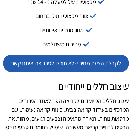
מקצועיות של למעלה מ- 14 שנה
צוות מקצועי וותיק בתחום
מגוון מוצרים איכותיים
מחירים משתלמים
לקבלת הצעת מחיר שלא תוכלו לסרב צרו איתנו קשר
עיצוב חללים ייחודיים
עיצוב חללים המיועדים לקריאה הפך לאחד הטרנדים
המרכזיים בעידוד קריאה בבית. פינות קריאה נעימות, עם
כורסאות נוחות, תאורה מתאימה וצבעים רגועים, מהוות את
הבסיס לחוויית קריאה מעשירה. שימוש בחומרים טבעיים כמו