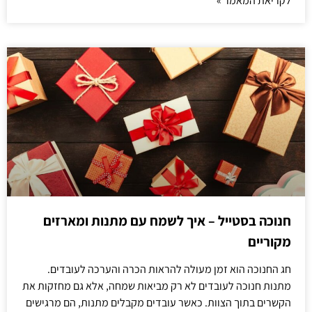
לקריאת המאמר »
חנוכה בסטייל – איך לשמח עם מתנות ומארזים
מקוריים
חג החנוכה הוא זמן מעולה להראות הכרה והערכה לעובדים.
מתנות חנוכה לעובדים לא רק מביאות שמחה, אלא גם מחזקות את
הקשרים בתוך הצוות. כאשר עובדים מקבלים מתנות, הם מרגישים