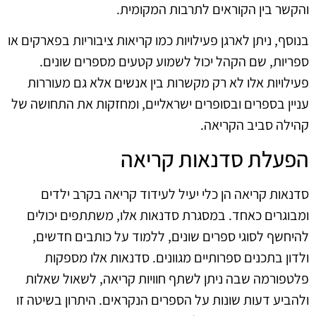
והקשר בין הקוראים לתרבות המקומית.
בנוסף, ניתן לארגן פעילויות כמו קריאות ציבוריות בפארקים או
ספריות, שם הקהל יכול לשמוע קטעים מספרים שונים.
פעילויות אלו לא רק מקשרות בין אנשים אלא גם מעוררות
עניין בספרים ובסופרים ישראליים, ומחזקות את התחושה של
קהילה סביב הקריאה.
הפעלת סדנאות קריאה
סדנאות קריאה הן כלי יעיל לעידוד קריאה בקרב ילדים
ומבוגרים כאחד. במסגרת סדנאות אלו, משתתפים יכולים
להיחשף לסוגי ספרים שונים, ללמוד על כותבים חדשים,
ולדון בתכנים ספרותיים מגוונים. סדנאות אלו מספקות
פלטפורמה שבה ניתן לשתף חוויות קריאה, לשאול שאלות
ולהביע דעות שונות על הספרים הנקראים. היתרון בשיטה זו