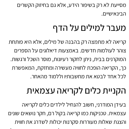
מסייעת לא רק בשיפור הידע, אלא גם בחיזוק הקשרים
הבינאישיים.
מעבר למילים על הדף
קריאה לא מתמצה רק בהבנה של מילים, אלא היא פותחת
צוהר לעולמות חדשים. באמצעות דיאלוגים על הספרים
המוקרנים בבית, ניתן לחקור רעיונות, מוסר השכל ורגשות.
כך, הקריאה הופכת לחוויה מעשירה ומחזקת, המאפשרת
לכל אחד לבטא את מחשבותיו וללמוד מהאחר.
הקניית כלים לקריאה עצמאית
בעידן המודרני, חשוב להנחיל לילדים כלים לקריאה
עצמאית. טכניקות כמו קריאה בקול רם, חקר נושאים שונים
והצגת שאלות מעוררות סקרנות יכולות לשדרג את חווית