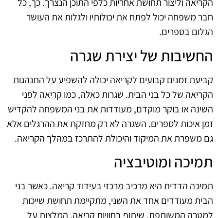
הקריאה וליצור תחושת אחריות כלפי התוכן הנצרך. כך, כל
חבר משפחה יכול לפתח את יכולותיו ולגלות את העושר
הגלום בספרים.
החשיבות של יצירת שגרה
קביעת זמנים קבועים לקריאה יכולה להשפיע על התנהגות
הקריאה של כל בני הבית. שגרות כאלה, כמו קריאה לפני
השינה או בוקר מוקדם, מעודדות את בני המשפחה להקדיש
זמן איכות לספרים. השגרה לא רק מחזקת את ההרגלים אלא
גם משפרת את המיקוד והיכולת להתרכז במהלך הקריאה.
תמיכה ומוטיבציה
תמיכה הדדית היא מרכיב מרכזי בעידוד קריאה. כאשר בני
הבית מעודדים אחד את השני, מתקיימת תחושת שייכות
למטרה המשותפת. שיתוף בחוויות קריאה, המלצות על