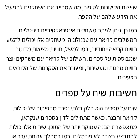
שאלות הקשורות לסיפור, מה שמחייב את השחקנים להפעיל
את הידע שלהם על הספר.
כמו כן, ניתן לפתח משחקים אינטראקטיביים דיגיטליים
המשלבים קריאה עם טכנולוגיה. משחקים אלו יכולים להציע
חוויות קריאה ייחודיות, כמו למשל, חוויות מציאות מדומה
שמבוססות על ספרים. השילוב של קריאה עם משחקים יוצר
חוויות מהנות ומעשירות, ומעורר את הסקרנות של הקוראים
הצעירים.
חשיבות שיח על ספרים
שיח על ספרים הוא חלק בלתי נפרד מהפיתוח של יכולות
קריאה והבנה. כאשר מתחילים לדון בספרים שנקראו,
מתאפשרת הבנה עמוקה יותר של התוכן. שיחות אלו יכולות
להתבצע בצורה לא פורמלית, כמו במהלך ארוחת ערב או