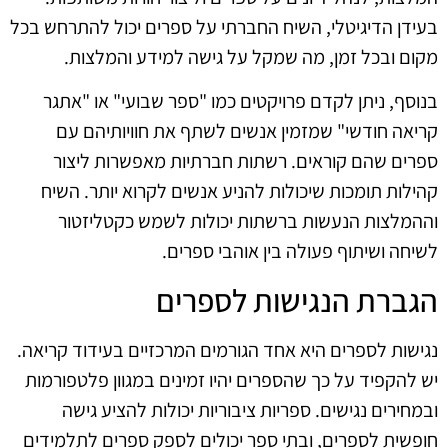
בעידן הדיגיטלי, השיח החברתי על ספרים יכול להתרחש בכל
מקום ובכל זמן, מה שמקל על גישה למידע והמלצות.
בנוסף, ניתן לקדם פרויקטים כמו "ספר שבועי" או "אתגר
קריאה חודשי" שמזמין אנשים לשתף את חוויותיהם עם
ספרים שהם קוראים. רשתות חברתיות מאפשרות ליצור
קהילות תומכות שיכולות להניע אנשים לקרוא יותר. השיח
וההמלצות הנעשות ברשתות יכולות לשמש כקטליזטור
לשיחה ושיתוף פעולה בין אוהבי ספרים.
הגברת הנגישות לספרים
נגישות לספרים היא אחד הגורמים המרכזיים בעידוד קריאה.
יש להקפיד על כך שהספרים יהיו זמינים במגוון פלטפורמות
ובמחירים נגישים. ספריות ציבוריות יכולות להציע גישה
חופשית לספרים, ובתי ספר יכולים לספק ספרים לתלמידים