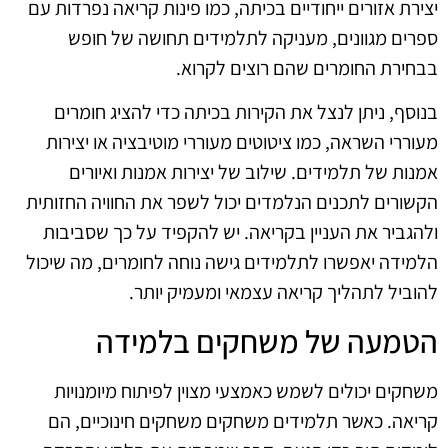
יצירת אזורים ייחודיים בכיתה, כמו פינות קריאה נפרדות עם
ספרים מגוונים, מעניקה לתלמידים תחושה של חופש
בבחירת החומרים שהם רוצים לקרוא.
בנוסף, ניתן לנצל את הקירות בכיתה כדי להציג חומרים
מעוררי השראה, כמו ציטוטים מעוררי מוטיבציה או יצירות
אמנות של תלמידים. שילוב של יצירות אמנות ואיורים
הקשורים לתכנים הנלמדים יכול לשפר את החוויה החזותית
ולהגביר את העניין בקריאה. יש להקפיד על כך שסביבות
הלמידה יאפשרו לתלמידים גישה נוחה לחומרים, מה שיכול
להוביל לתהליך קריאה עצמאי ומעמיק יותר.
הטמעה של משחקים בלמידה
משחקים יכולים לשמש כאמצעי מצוין לפיתוח מיומנויות
קריאה. כאשר תלמידים משחקים משחקים חינוכיים, הם