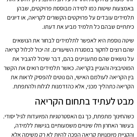
באמצעות שיטות כמו למידה מבוססת פרויקטים, שבהן
תלמידים עובדים על פרויקטים הקשורים לקריאה, או דיונים
כיתתיים שבהם כל תלמיד מביע את דעתו.
שיטה נוספת היא לאפשר לתלמידים לבחור את הנושאים
שהם רוצים לחקור במסגרת השיעורים. זה יכול לכלול קריאה
על נושאים שהם מתעניינים בהם, דבר שיכול להגביר את
המוטיבציה והעניין בקריאה. כאשר תלמידים רואים את הקשר
בין הקריאה לעולמם האישי, הם נוטים להפסיק לראות את
הקריאה כתהליך מכני, אלא כהזדמנות לגלות ולהתפתח.
מבט לעתיד בתחום הקריאה
כשהחינוך מתפתח, כך גם האסטרטגיות המיועדות לגיל יסודי.
בעשור האחרון חלו שינויים משמעותיים בגישות ללמידה,
והקניית מיומנויות קריאה הפכה להיות לא רק משימה אלא