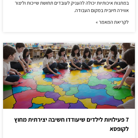
במתנות איכותיות יכולה להעניק לעובדים תחושת שייכות וליצור
אווירה חיובית במקום העבודה.
לקריאת המאמר »
7 פעילויות לילדים שיעודדו חשיבה יצירתית מחוץ
לקופסא