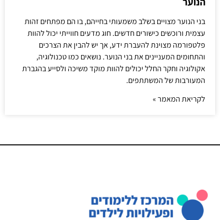
הנוער
בני הנוער מצויים בשלב משמעותי בחייהם, בו הם מפתחים זהות
עצמית ורוכשים כישורים חדשים. חוג מדעים חווייתי יכול להוות
פלטפורמה מצוינת להעברת ידע, אך יש להבין את הצרכים
והתחומים המעניינים את בני הנוער. נושאים כמו טכנולוגיה,
אקולוגיה וחקר החלל יכולים להוות מוקד משיכה ולסייע בהגברת
המעורבות של המשתתפים.
לקריאת המאמר »