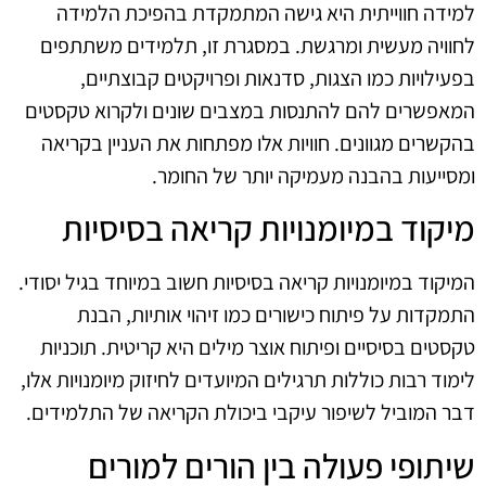
למידה חווייתית היא גישה המתמקדת בהפיכת הלמידה
לחוויה מעשית ומרגשת. במסגרת זו, תלמידים משתתפים
בפעילויות כמו הצגות, סדנאות ופרויקטים קבוצתיים,
המאפשרים להם להתנסות במצבים שונים ולקרוא טקסטים
בהקשרים מגוונים. חוויות אלו מפתחות את העניין בקריאה
ומסייעות בהבנה מעמיקה יותר של החומר.
מיקוד במיומנויות קריאה בסיסיות
המיקוד במיומנויות קריאה בסיסיות חשוב במיוחד בגיל יסודי.
התמקדות על פיתוח כישורים כמו זיהוי אותיות, הבנת
טקסטים בסיסיים ופיתוח אוצר מילים היא קריטית. תוכניות
לימוד רבות כוללות תרגילים המיועדים לחיזוק מיומנויות אלו,
דבר המוביל לשיפור עיקבי ביכולת הקריאה של התלמידים.
שיתופי פעולה בין הורים למורים