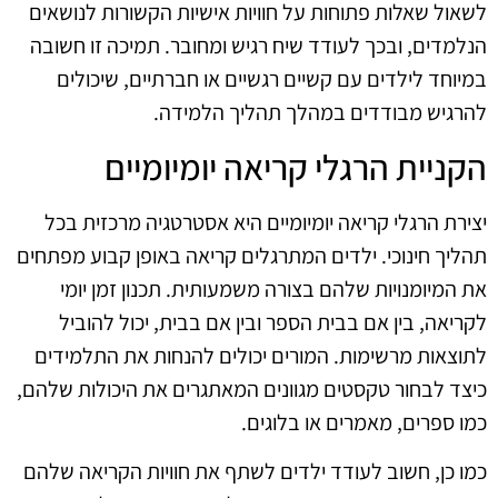
לשאול שאלות פתוחות על חוויות אישיות הקשורות לנושאים
הנלמדים, ובכך לעודד שיח רגיש ומחובר. תמיכה זו חשובה
במיוחד לילדים עם קשיים רגשיים או חברתיים, שיכולים
להרגיש מבודדים במהלך תהליך הלמידה.
הקניית הרגלי קריאה יומיומיים
יצירת הרגלי קריאה יומיומיים היא אסטרטגיה מרכזית בכל
תהליך חינוכי. ילדים המתרגלים קריאה באופן קבוע מפתחים
את המיומנויות שלהם בצורה משמעותית. תכנון זמן יומי
לקריאה, בין אם בבית הספר ובין אם בבית, יכול להוביל
לתוצאות מרשימות. המורים יכולים להנחות את התלמידים
כיצד לבחור טקסטים מגוונים המאתגרים את היכולות שלהם,
כמו ספרים, מאמרים או בלוגים.
כמו כן, חשוב לעודד ילדים לשתף את חוויות הקריאה שלהם