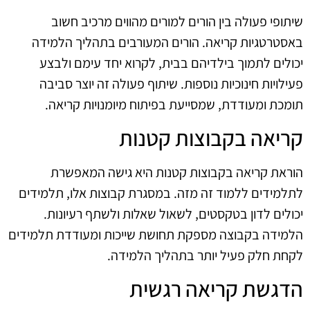
שיתופי פעולה בין הורים למורים מהווים מרכיב חשוב
באסטרטגיות קריאה. הורים המעורבים בתהליך הלמידה
יכולים לתמוך בילדיהם בבית, לקרוא יחד עימם ולבצע
פעילויות חינוכיות נוספות. שיתוף פעולה זה יוצר סביבה
תומכת ומעודדת, שמסייעת בפיתוח מיומנויות קריאה.
קריאה בקבוצות קטנות
הוראת קריאה בקבוצות קטנות היא גישה המאפשרת
לתלמידים ללמוד זה מזה. במסגרת קבוצות אלו, תלמידים
יכולים לדון בטקסטים, לשאול שאלות ולשתף רעיונות.
הלמידה בקבוצה מספקת תחושת שייכות ומעודדת תלמידים
לקחת חלק פעיל יותר בתהליך הלמידה.
הדגשת קריאה רגשית