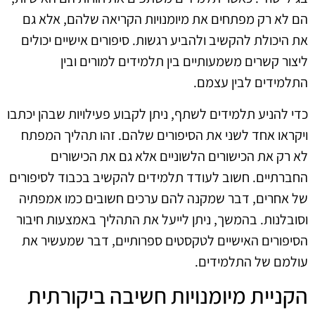
הם לא רק מפתחים את מיומנויות הקריאה שלהם, אלא גם
את היכולת להקשיב ולהביע רגשות. סיפורים אישיים יכולים
ליצור קשרים משמעותיים בין תלמידים למורים ובין
התלמידים לבין עצמם.
כדי להניע תלמידים לשתף, ניתן לקבוע פעילויות שבהן יכתבו
ויקראו אחד לשני את הסיפורים שלהם. זהו תהליך המפתח
לא רק את הכישורים הלשוניים אלא גם את הכישורים
החברתיים. חשוב לעודד תלמידים להקשיב בכבוד לסיפורים
של אחרים, דבר שמקנה להם ערכים חשובים כמו אמפתיה
וסובלנות. בהמשך, ניתן לייעל את התהליך באמצעות חיבור
הסיפורים האישיים לטקסטים ספרותיים, דבר שמעשיר את
עולמם של התלמידים.
הקניית מיומנויות חשיבה ביקורתית