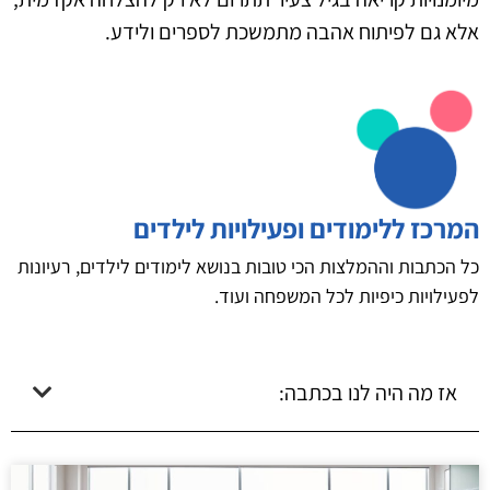
אלא גם לפיתוח אהבה מתמשכת לספרים ולידע.
המרכז ללימודים ופעילויות לילדים
כל הכתבות וההמלצות הכי טובות בנושא לימודים לילדים, רעיונות
לפעילויות כיפיות לכל המשפחה ועוד.
אז מה היה לנו בכתבה: