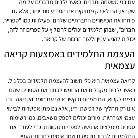
עם בני משפחה וחברים. כאשר ילדים מדברים על מה
שקראו, הם לא רק מחזיקים את המידע טוב יותר, אלא גם
פיתחו את הכישורים החברתיים שלהם. פעילויות כמו "ספריית
חברים", שבהן תלמידים יכולים להמליץ על ספרים זה לזה,
יכולות להניע עניין וליצור תרבות של קריאה.
העצמת התלמידים באמצעות קריאה
עצמאית
קריאה עצמאית היא כלי חשוב להעצמת תלמידים בכל גיל.
כאשר ילדים מקבלים את החופש לבחור את הספרים שהם
רוצים לקרוא, הם מפתחים קשר אישי עם חומר הקריאה. זהו
אינו רק תהליך של רכישת ידע, אלא גם מתן אפשרות לביטוי
עצמי ויצירתיות. מורים יכולים לספק משאבים, כמו רשימות
ספרים מומלצים או גישה לספריות מקוונות, כדי לעודד את
התלמידים לבחור טקסטים שמתאימים לתחומי העניין