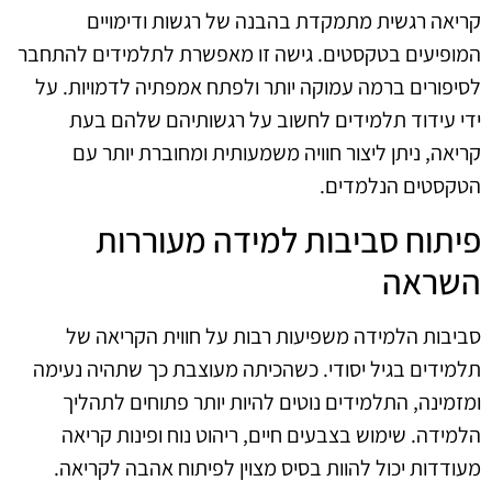
קריאה רגשית מתמקדת בהבנה של רגשות ודימויים
המופיעים בטקסטים. גישה זו מאפשרת לתלמידים להתחבר
לסיפורים ברמה עמוקה יותר ולפתח אמפתיה לדמויות. על
ידי עידוד תלמידים לחשוב על רגשותיהם שלהם בעת
קריאה, ניתן ליצור חוויה משמעותית ומחוברת יותר עם
הטקסטים הנלמדים.
פיתוח סביבות למידה מעוררות
השראה
סביבות הלמידה משפיעות רבות על חווית הקריאה של
תלמידים בגיל יסודי. כשהכיתה מעוצבת כך שתהיה נעימה
ומזמינה, התלמידים נוטים להיות יותר פתוחים לתהליך
הלמידה. שימוש בצבעים חיים, ריהוט נוח ופינות קריאה
מעודדות יכול להוות בסיס מצוין לפיתוח אהבה לקריאה.