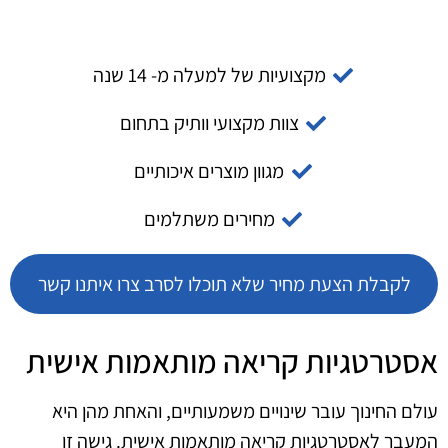
מקצועיות של למעלה מ- 14 שנה
צוות מקצועי וותיק בתחום
מגוון מוצרים איכותיים
מחירים משתלמים
לקבלת הצעת מחיר שלא תוכלו לסרב צרו איתנו קשר
אסטרטגיות קריאה מותאמות אישית
עולם החינוך עובר שינויים משמעותיים, והאחת מהן היא
המעבר לאסטרטגיות קריאה מותאמות אישית. גישה זו