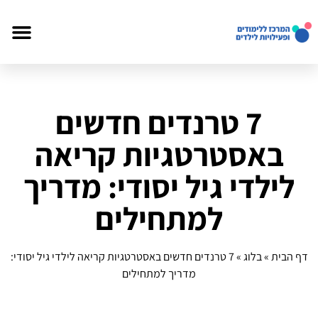
7 טרנדים חדשים
באסטרטגיות קריאה
לילדי גיל יסודי: מדריך
למתחילים
דף הבית
»
בלוג
»
7 טרנדים חדשים באסטרטגיות קריאה לילדי גיל יסודי:
מדריך למתחילים