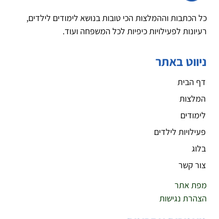
כל הכתבות וההמלצות הכי טובות בנושא לימודים לילדים,
רעיונות לפעילויות כיפיות לכל המשפחה ועוד.
ניווט באתר
דף הבית
המלצות
לימודים
פעילויות לילדים
בלוג
צור קשר
מפת אתר
הצהרת נגישות