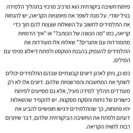
פיתוח חשיבה ביקורתית הוא מרכיב מרכזי בתהליך הלמידה
בגיל יסודי. על מנת לשפר את מיומנויות הקריאה, יש להנחות
את התלמידים לחשוב על השאלות שצצות להם תוך כדי
קריאה, כמו "מה הכוונה של הכותב?" או "איך הדמויות
מתמודדות עם אתגרים?" שאלות אלו מעודדות את
התלמידים להעמיק בהבנת הטקסט ולפתח דיאלוג פנימי עם
המילים.
כמו כן, ניתן לארגן דיונים קבוצתיים שבהם התלמידים יכולים
לשתף את המחשבות והפרשנויות שלהם. דיונים אלו לא רק
מעודדים תהליך למידה פעיל, אלא גם מסייעים לפיתוח
כישורים של ניתוח והסקת מסקנות. יש להקפיד שהשאלות
יהיו פתוחות, כך שהתלמידים ירגישו חופשיים להביע את
דעתם ולפתח את החשיבה הביקורתית שלהם, דבר שיתרום
רבות לחווית הקריאה.