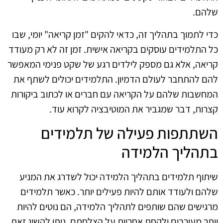
שלהם.
כדי לתמוך בתהליך זה, כדאי להקים "זמן קריאה" יומי, שבו
כל התלמידים עוסקים בקריאה אישית. זמן זה לא רק מעודד
קריאה, אלא גם מספק לילדים רגע של שקט פנימי המאפשר
להם להתחבר לעולם הדמיון. התלמידים יכולים לשתף את
המחשבות שלהם על הקריאה עם חברים או לכתוב ביקורות
קצרות, דבר שמגביר את המוטיבציה לקרוא עוד.
השתתפות פעילה של תלמידים
בתהליך הלמידה
שיתוף תלמידים בתהליך הלמידה יכול לשדרג את המניע
שלהם ולעודד אותם להיות פעילים יותר. כאשר תלמידים
מרגישים שהם שותפים לתהליך הלמידה, הם נוטים להיות
יותר מעורבים ולקחת אחריות על הצלחתם. ניתן להשיג זאת