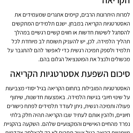
למרות היתרונות הרבים, קיימים אתגרים שמעמידים את
האסטרטגיות הקריאה במבחן. ישנם תלמידים המתקשים
להסתגל לשיטות חדשות או חווים קשיים רגשיים במהלך
תהליך הלמידה. לכן, יש להעניק תשומת לב מיוחדת לכל
תלמיד ולספק תמיכה רגשית כדי לאפשר להם להתגבר על
מכשולים ולנצל את הפוטנציאל הגלום בהם.
סיכום השפעת אסטרטגיות הקריאה
האסטרטגיות המובילות בתחום הקריאה בגיל יסודי מצביעות
על שינוי חיובי בגישת הלמידה. באמצעות חדשנות, שיתוף
פעולה ותמיכה רגשית, ניתן לעודד תלמידים לפתח כישורים
חיוניים, ולהכין אותם לעתיד שבו הקריאה תהיה חלק בלתי
נפרד מהחיים האישיים והמקצועיים שלהם. השקעה בהקניית
מיומנויות קריאה בגיל צעיר תתרום לא רק להצלחה אקדמית,