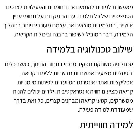
מאפשרת למורים להתאים את החומרים והפעילויות לצרכים
הספציפיים של כל תלמיד. עם התמקדות על תחומי עניין
אישיים, התלמידים מוצאים את עצמם מעורבים יותר בתהליך
הלמידה, דבר המוביל לשיפור בהבנה וביכולות הקריאה.
שילוב טכנולוגיה בלמידה
טכנולוגיה משחקת תפקיד מרכזי בתחום החינוך, כאשר כלים
דיגיטליים מציעים אפשרויות חדשניות ללימוד קריאה.
אפליקציות ואתרי אינטרנט המיועדים לפיתוח מיומנויות
קריאה מציעים חוויה אינטראקטיבית. ילדים יכולים להנות
ממשחקים, קטעי קריאה ומבחנים קצרים, כל זאת בדרך
שמעודדת למידה פעילה.
למידה חווייתית