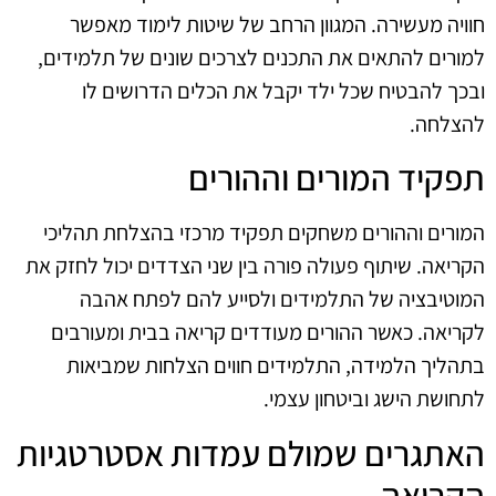
חוויה מעשירה. המגוון הרחב של שיטות לימוד מאפשר
למורים להתאים את התכנים לצרכים שונים של תלמידים,
ובכך להבטיח שכל ילד יקבל את הכלים הדרושים לו
להצלחה.
תפקיד המורים וההורים
המורים וההורים משחקים תפקיד מרכזי בהצלחת תהליכי
הקריאה. שיתוף פעולה פורה בין שני הצדדים יכול לחזק את
המוטיבציה של התלמידים ולסייע להם לפתח אהבה
לקריאה. כאשר ההורים מעודדים קריאה בבית ומעורבים
בתהליך הלמידה, התלמידים חווים הצלחות שמביאות
לתחושת הישג וביטחון עצמי.
האתגרים שמולם עמדות אסטרטגיות
הקריאה