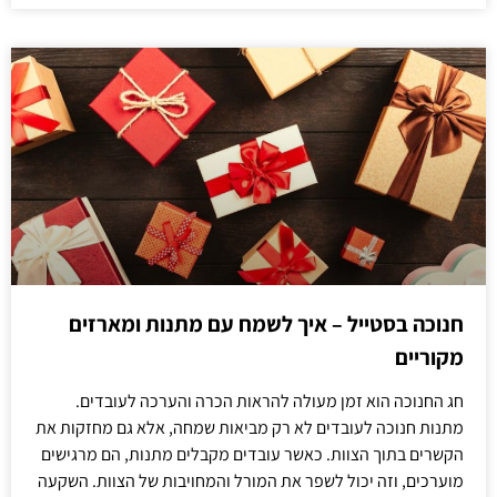
חנוכה בסטייל – איך לשמח עם מתנות ומארזים
מקוריים
חג החנוכה הוא זמן מעולה להראות הכרה והערכה לעובדים.
מתנות חנוכה לעובדים לא רק מביאות שמחה, אלא גם מחזקות את
הקשרים בתוך הצוות. כאשר עובדים מקבלים מתנות, הם מרגישים
מוערכים, וזה יכול לשפר את המורל והמחויבות של הצוות. השקעה