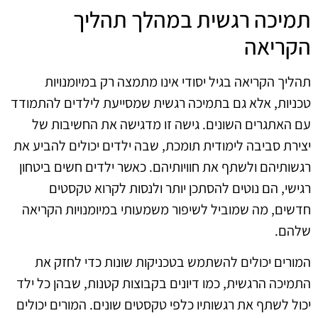
תמיכה רגשית במהלך תהליך
הקריאה
תהליך הקריאה בגיל יסודי אינו מתמצה רק במיומנויות
טכניות, אלא גם בתמיכה רגשית שמסייעת לילדים להתמודד
עם האתגרים השונים. גישה זו מדגישה את החשיבות של
יצירת סביבה לימודית תומכת, שבה ילדים יכולים להביע את
רגשותיהם ולשתף את חוויותיהם. כאשר ילדים חשים ביטחון
רגישי, הם נוטים להסתכן יותר ולנסות לקרוא טקסטים
חדשים, מה שמוביל לשיפור משמעותי במיומנויות הקריאה
שלהם.
המורים יכולים להשתמש בטכניקות שונות כדי לחזק את
התמיכה הרגשית, כמו דיונים בקבוצות קטנות, שבהן כל ילד
יכול לשתף את רגשותיו כלפי טקסטים שונים. המורים יכולים