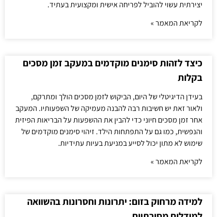
יצירתית עשוי להוביל לפריחה אישית ומקצועית בעתיד.
לקריאת המאמר »
כיצד לזהות סימנים מוקדמים במעקב זמן מסכים
בקלות
בעידן הדיגיטלי של היום, הביקוש לזמן מסכים הולך ומתרקם,
ולאור זאת יש חשיבות רבה להבנה מעמיקה של השפעותיו. המעקב
אחר זמן מסכים חיוני כדי להבין את ההשפעות על הבריאות הפיזית
והנפשית, כמו גם על התפתחות הילד. זיהוי סימנים מוקדמים של
שימוש לא מתון יכול לסייע במניעת בעיות עתידיות.
לקריאת המאמר »
למידה מרחוק בזום: יתרונות וחסרונות בהשוואה
למודלים מסורתיים