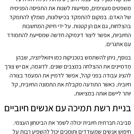
משפטים מעצימים, מסייעות לשנות את התפיסה הפנימית
של האדם. במקום להתמקד בכישלונות, מומלץ להתמקד
בהצלחות, גם אם הן קטנות. על ידי חיזוק המחשבות
החיוביות, אפשר ליצור דינמיקה חדשה שמסייעת להתמודד
עם אתגרים.
בנוסף, ניתן להשתמש בטכניקות כמו ויזואליזציה, שבהן
מדמיינים את ההצלחה במצבים שונים. לדוגמה, אם יש צורך
להציג עבודה בפני קהל, אפשר לדמיין את המעמד בצורה
חיובית. כאשר התודעה מקבלת את התמונה החיובית, קל
יותר ליישם אותה במציאות.
בניית רשת תמיכה עם אנשים חיוביים
סביבה חברתית חיובית יכולה לשפר את הביטחון העצמי.
חיפוש אנשים שמעודדים ותומכים יכול להשפיע רבות על