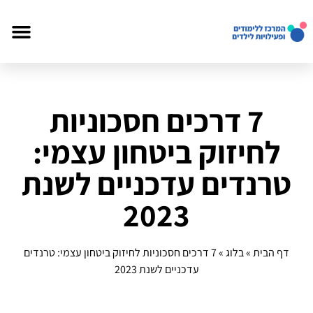
7 דרכים חסכוניות
לחיזוק ביטחון עצמי:
טרנדים עדכניים לשנת
2023
דף הבית
»
בלוג
»
7 דרכים חסכוניות לחיזוק ביטחון עצמי: טרנדים
עדכניים לשנת 2023