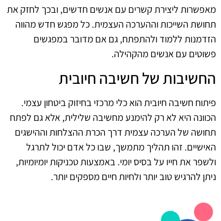
מאפשרות ליצירת קשרים עם אנשים חדשים, ובכך לחזק את
תחושת השייכות וההערכה העצמית. כל מפגש חדש מהווה
הזדמנות ללמוד ולהתפתח, גם אם מדובר במפגשים
פשוטים עם אנשים מהקהילה.
החשיבות של חשיבה חיובית
פיתוח חשיבה חיובית הוא כלי מרכזי בחיזוק ביטחון עצמי.
הכוונה היא לא רק להימנע מחשיבה שלילית, אלא גם לפתח
תחושה של הערכה עצמית דרך הכרת ההצלחות וההישגים
האישיים. זהו תהליך מתמשך, שבו כל אדם יכול לתרגל
ולשפר את חייו על בסיס יומי. באמצעות טכניקות יומיומיות,
ניתן להרגיש טוב יותר ולחיות חיים מספקים יותר.