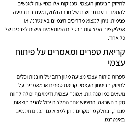
לחיזוק הביטחון העצמי. טכניקות אלו מסייעות לאנשים
להתמודד עם תחושות של חרדה ולחץ, ומעודדות רגיעה
פנימית. ניתן למצוא מדריכים חינמיים באינטרנט או
אפליקציות המציעות תרגולים המותאמים אישית לצרכים של
כל אחד.
קריאת ספרים ומאמרים על פיתוח
עצמי
ספרות פיתוח עצמי מציעה מגוון רחב של תובנות וכלים
לחיזוק הביטחון העצמי. קריאת ספרים או מאמרים על
נושאים כמו מנהיגות, אמונה עצמית ודימוי גוף יכולה להוות
מקור השראה. החיפוש אחר המלצות יכול להניב תוצאות
טובות, ובחלק מהמקרים ניתן למצוא גם תכנים חינמיים
באינטרנט.