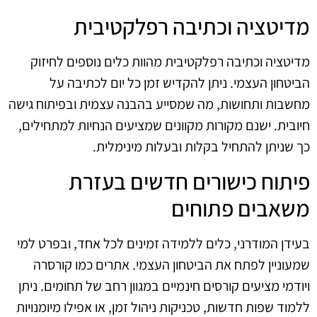
מדיטציה וכתיבה רפלקטיבית
מדיטציה וכתיבה רפלקטיבית מהוות כלים נוספים לחיזוק
הביטחון העצמי. ניתן להקדיש זמן כל יום לכתיבה על
מחשבות ותחושות, מה שמסייע בהבנה עצמית ובפיתוח גישה
חיובית. ישנם מקורות מקוונים שמציעים הנחיות למתחילים,
כך שניתן להתחיל בקלות ובעלות מינימלית.
פיתוח כישורים חדשים בעזרת
משאבים פתוחים
בעידן המודרני, כלים ללמידה זמינים לכל אחד, ובפרט למי
שמעוניין לפתח את הביטחון העצמי. אתרים כמו קורסרה
ויודמי מציעים קורסים חינמיים במגוון רחב של תחומים. ניתן
ללמוד שפות חדשות, טכניקות ניהול זמן, או אפילו מיומנויות