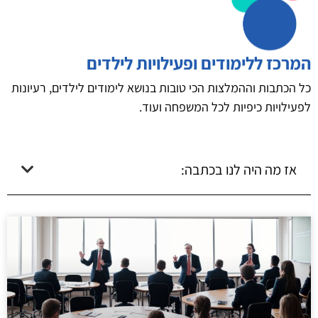
המרכז ללימודים ופעילויות לילדים
כל הכתבות וההמלצות הכי טובות בנושא לימודים לילדים, רעיונות
לפעילויות כיפיות לכל המשפחה ועוד.
אז מה היה לנו בכתבה: