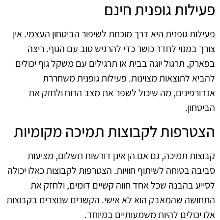
פעילות גופנית חינם
פעילות גופנית היא דרך מוכחת לשיפור הביטחון העצמי. אין
צורך במנוי לחדר כושר כדי להרגיש טוב עם הגוף. ריצה
בפארק, תרגול יוגה בבית או תרגילים עם משקל גוף יכולים
להביא לתוצאות מצוינות. פעילות גופנית משחררת
אנדורפינים, מה שיכול לשפר את מצב הרוח ולחזק את
הביטחון.
הצטרפות לקבוצות תמיכה מקומיות
קבוצות תמיכה, גם אם הן אינן דורשות תשלום, מציעות
סביבה בטוחה לשיתוף חוויות. הצטרפות לקבוצות כאלו יכולה
לסייע בהבנה שכל אחד חווה קשיים דומים, ולחזק את
התחושה שהמאבק הוא לא אישי. הקשרים שנוצרים בקבוצות
אלו יכולים להיות משמעותיים במיוחד.