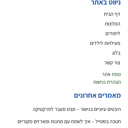
ניווט באתר
דף הבית
המלצות
לימודים
פעילויות לילדים
בלוג
צור קשר
מפת אתר
הצהרת נגישות
מאמרים אחרונים
היבטים עיוניים בגישור – מבט מעבר לפרקטיקה
חנוכה בסטייל – איך לשמח עם מתנות ומארזים מקוריים