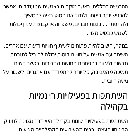
ההרגשה הכללית. כאשר מוקפים באנשים שמעודדים, אפשר
להרגיש יותר ביטחון ולחזק את המוטיבציה להמשיך
ולהתפתח. קבוצות חברים, משפחה או קבוצות עניין יכולות
לשמש כבסיס מצוין.
בנוסף, חשוב להיות פתוחים לשיתוף חוויות ודעות עם אחרים.
השיחה עם אנשים על חוויות דומות יכולה להוביל לתובנות
חדשות ולעזור בהפחתת תחושת הבדידות. כאשר חשים
תמיכה מהסביבה, קל יותר להתמודד עם אתגרים ולשמור על
גישה חיובית.
השתתפות בפעילויות חינמיות
בקהילה
השתתפות בפעילויות שונות בקהילה היא דרך מצוינת לחיזוק
הביטחון העצמי. רבים מהאירועים הקהילתיים מציעים