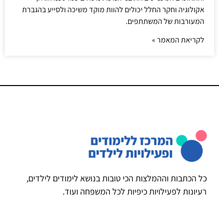
אקולוגיה וחקר החלל יכולים להוות מוקד משיכה ולסייע בהגברת
המעורבות של המשתתפים.
לקריאת המאמר »
כל הכתבות וההמלצות הכי טובות בנושא לימודים לילדים,
רעיונות לפעילויות כיפיות לכל המשפחה ועוד.