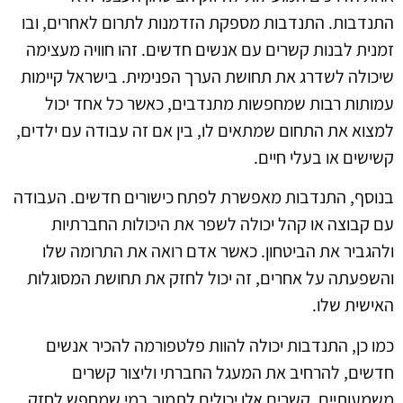
התנדבות. התנדבות מספקת הזדמנות לתרום לאחרים, ובו
זמנית לבנות קשרים עם אנשים חדשים. זהו חוויה מעצימה
שיכולה לשדרג את תחושת הערך הפנימית. בישראל קיימות
עמותות רבות שמחפשות מתנדבים, כאשר כל אחד יכול
למצוא את התחום שמתאים לו, בין אם זה עבודה עם ילדים,
קשישים או בעלי חיים.
בנוסף, התנדבות מאפשרת לפתח כישורים חדשים. העבודה
עם קבוצה או קהל יכולה לשפר את היכולות החברתיות
ולהגביר את הביטחון. כאשר אדם רואה את התרומה שלו
והשפעתה על אחרים, זה יכול לחזק את תחושת המסוגלות
האישית שלו.
כמו כן, התנדבות יכולה להוות פלטפורמה להכיר אנשים
חדשים, להרחיב את המעגל החברתי וליצור קשרים
משמעותיים. קשרים אלו יכולים לתמוך במי שמחפש לחזק