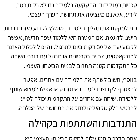
טכניות כמו קידוד. ההשקעה בלמידה כזו לא רק תורמת
לידע, אלא גם מעצימה את תחושת הערך העצמי.
כדי למקסם את תהליך הלמידה, מומלץ לקבוע מטרות ברות
הישג. לדוגמה, אם המטרה היא ללמוד שפה חדשה, אפשר
לקבוע יעד של 30 דקות ביום לתרגול. זה יכול לכלול האזנה
לפודקאסטים, צפייה בסרטונים או תרגול עם דוברי השפה.
כל התקדמות קטנה תתרום לבניית הביטחון העצמי.
בנוסף, חשוב לשתף את הלמידה עם אחרים. אפשר
להצטרף לקבוצות לימוד באינטרנט או אפילו למצוא שותף
ללמידה. שיחה עם אחרים על התקדמות יכולה לסייע
להרגיש חלק מקהילה ולחזק את התחושה של הצלחה.
התנדבות והשתתפות בקהילה
אחת הדרכים המועילות לחיזוק הביטחון העצמי היא