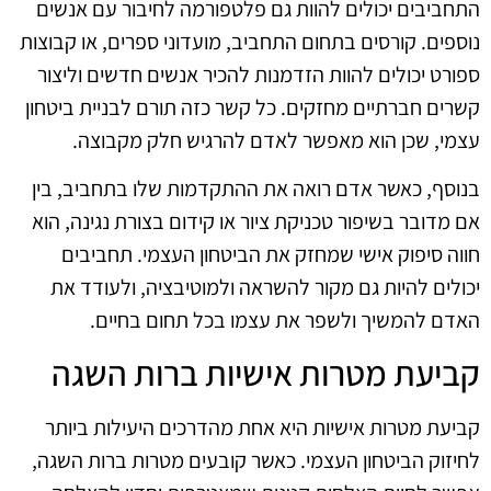
התחביבים יכולים להוות גם פלטפורמה לחיבור עם אנשים
נוספים. קורסים בתחום התחביב, מועדוני ספרים, או קבוצות
ספורט יכולים להוות הזדמנות להכיר אנשים חדשים וליצור
קשרים חברתיים מחזקים. כל קשר כזה תורם לבניית ביטחון
עצמי, שכן הוא מאפשר לאדם להרגיש חלק מקבוצה.
בנוסף, כאשר אדם רואה את ההתקדמות שלו בתחביב, בין
אם מדובר בשיפור טכניקת ציור או קידום בצורת נגינה, הוא
חווה סיפוק אישי שמחזק את הביטחון העצמי. תחביבים
יכולים להיות גם מקור להשראה ולמוטיבציה, ולעודד את
האדם להמשיך ולשפר את עצמו בכל תחום בחיים.
קביעת מטרות אישיות ברות השגה
קביעת מטרות אישיות היא אחת מהדרכים היעילות ביותר
לחיזוק הביטחון העצמי. כאשר קובעים מטרות ברות השגה,