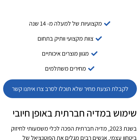
מקצועיות של למעלה מ- 14 שנה
צוות מקצועי וותיק בתחום
מגוון מוצרים איכותיים
מחירים משתלמים
לקבלת הצעת מחיר שלא תוכלו לסרב צרו איתנו קשר
שימוש במדיה חברתית באופן חיובי
בשנת 2023, מדיה חברתית הפכה לכלי משמעותי לחיזוק
ביטחון עצמי. אנשים רבים מגלים את הפוטנציאל של