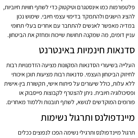
פלטפורמות כמו אינסטגרם וטיקטוק כדי לשתף חוויות חיוביות,
להציג הישגים ולהתמקד בדימוי עצמי חיובי. שימוש נכון
במדיה מאפשר לאנשים להתחבר עם אחרים בעלי תחומי
עניין דומים, מה שמקנה תחושת שייכות ומחזק את הביטחון.
סדנאות חינמיות באינטרנט
העלייה בשיעורי הסדנאות המקוונות מציעה הזדמנויות רבות
לחיזוק הביטחון העצמי. סדנאות רבות מציעות תוכן איכותי
ללא עלות, כולל שיעורים על פיתוח אישי, תקשורת בין-אישית
ופסיכולוגיה חיובית. ניתן להצטרף לקבוצות פייסבוק או
פורומים המוקדשים לנושא, לשתף תובנות וללמוד מאחרים.
מיינדפולנס ותרגול נשימות
תרגול מיינדפולנס ותרגילי נשימה הפכו לנפוצים ככלים