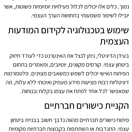
נמוך. כלים אלו יכולים לכלול פעילויות יומיומיות פשוטות, אשר
יובילו לשיפור משמעותי בתחושת הערך העצמי.
שימוש בטכנולוגיה לקידום המודעות
העצמית
בעידן הדיגיטלי, ניתן לנצל את האינטרנט כדי לעודד חיזוק
ביטחון עצמי. קורסים מקוונים, יוטיובים, ומאמרים בתחום
הפיתוח האישי יכולים לשמש כמשאבים מצוינים. פלטפורמות
דיגיטליות רבות מציעות מידע מעמיק ואיכותי ללא עלות, מה
שמאפשר לכל אחד לפתח את עצמו בקלות ובנוחות.
הקניית כישורים חברתיים
פיתוח כישורים חברתיים מהווה נדבך חשוב בבניית ביטחון
עצמי. התנדבות או השתתפות בקבוצות חברתיות מקומיות