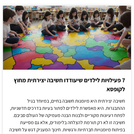
7 פעילויות לילדים שיעודדו חשיבה יצירתית מחוץ
לקופסא
חשיבה יצירתית היא מיומנות חשובה בחיים, במיוחד בגיל
ההתבגרות. היא מאפשרת לילדים לפתור בעיות בדרכים חדשניות,
לפתח רעיונות מקוריים ולבנות הבנה מעמיקה של העולם סביבם.
חשיבה זו לא רק תורמת להצלחה בלימודים, אלא גם מסייעת
בפיתוח מיומנויות חברתיות ורגשיות. חינוך המעניק דגש על חשיבה