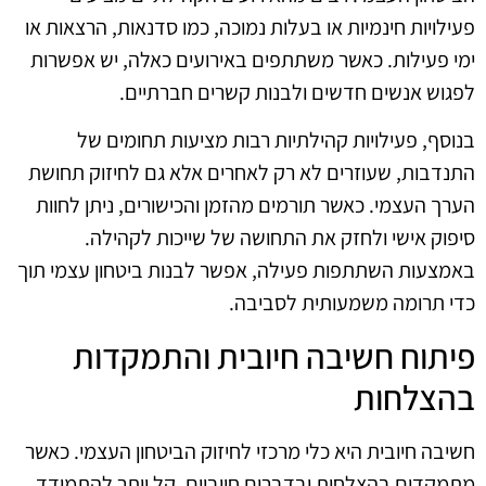
פעילויות חינמיות או בעלות נמוכה, כמו סדנאות, הרצאות או
ימי פעילות. כאשר משתתפים באירועים כאלה, יש אפשרות
לפגוש אנשים חדשים ולבנות קשרים חברתיים.
בנוסף, פעילויות קהילתיות רבות מציעות תחומים של
התנדבות, שעוזרים לא רק לאחרים אלא גם לחיזוק תחושת
הערך העצמי. כאשר תורמים מהזמן והכישורים, ניתן לחוות
סיפוק אישי ולחזק את התחושה של שייכות לקהילה.
באמצעות השתתפות פעילה, אפשר לבנות ביטחון עצמי תוך
כדי תרומה משמעותית לסביבה.
פיתוח חשיבה חיובית והתמקדות
בהצלחות
חשיבה חיובית היא כלי מרכזי לחיזוק הביטחון העצמי. כאשר
מתמקדים בהצלחות ובדברים חיוביים, קל יותר להתמודד