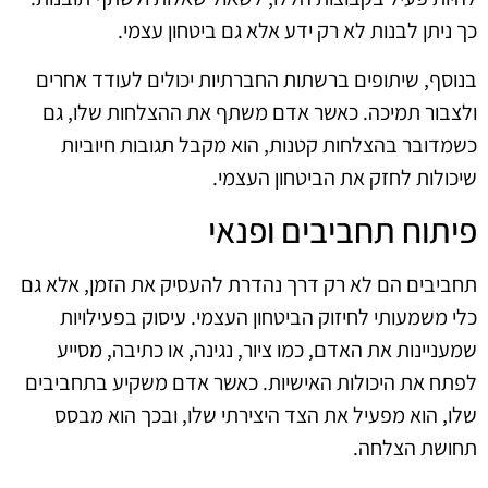
כך ניתן לבנות לא רק ידע אלא גם ביטחון עצמי.
בנוסף, שיתופים ברשתות החברתיות יכולים לעודד אחרים
ולצבור תמיכה. כאשר אדם משתף את ההצלחות שלו, גם
כשמדובר בהצלחות קטנות, הוא מקבל תגובות חיוביות
שיכולות לחזק את הביטחון העצמי.
פיתוח תחביבים ופנאי
תחביבים הם לא רק דרך נהדרת להעסיק את הזמן, אלא גם
כלי משמעותי לחיזוק הביטחון העצמי. עיסוק בפעילויות
שמעניינות את האדם, כמו ציור, נגינה, או כתיבה, מסייע
לפתח את היכולות האישיות. כאשר אדם משקיע בתחביבים
שלו, הוא מפעיל את הצד היצירתי שלו, ובכך הוא מבסס
תחושת הצלחה.