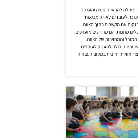
ן מעולה להראות הכרה והערכה
נוכה לעובדים לא רק מביאות
קות את הקשרים בתוך הצוות.
ים מתנות, הם מרגישים מוערכים,
המורל והמחויבות של הצוות.
ותיות יכולה להעניק לעובדים
ור אווירה חיובית במקום העבודה.