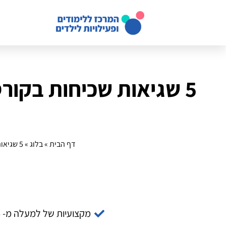
5 שגיאות שכיחות בקור
דף הבית
»
בלוג
»
5 שגיאות שכיחות בקורס רובוטיקה לילדים: איך להנחות אותם בדרך הנכונה
מקצועיות של למעלה מ- 14 שנה