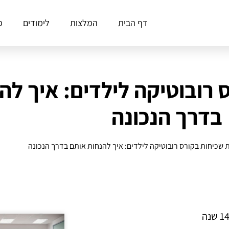
דף הבית
המלצות
לימודים
פ
ס רובוטיקה לילדים: איך ל
בדרך הנכונה