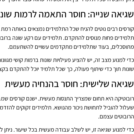
שגיאה שנייה: חוסר התאמה לרמות שונו
קורסים רבים נוטים להניח שכל התלמידים נמצאים באותה רמת יד
תלמידים פחות מנוסים להתקדם. תלמידים עם רקע שונה ברובוט
מתוסכלים, בעוד שתלמידים מתקדמים עשויים להשתעמם.
כדי למנוע מצב זה, יש להציע פעילויות שונות ברמות קושי מגוונ
שונות תוך כדי שיתוף פעולה, כך שכל תלמיד יוכל להתקדם בקצ
שגיאה שלישית: חוסר בהנחיה מעשית
רובוטיקה היא תחום שמצריך התנסות מעשית. ישנם קורסים שמב
שעלול להוביל לתחושת ניכור מהנושא. תלמידים זקוקים להזדמנו
הרובוטים עצמם.
כדי למנוע שגיאה זו, יש לשלב עבודה מעשית בכל שיעור. ניתן לה