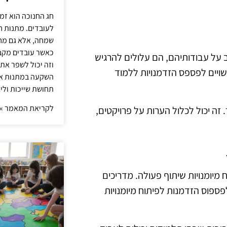
חג החנוכה הוא זמ
לעובדים. מתנות ח
שמחה, אלא גם מחז
כאשר עובדים מקבל
על עבודותיהם, הם עלולים להרגיש
וזה יכול לשפר את 
שויים לפספס הזדמנויות ללמוד
השקעה במתנות איכ
תחושת שייכות וליצ
לקריאת המאמר »
זה יכול לכלול הערות על פרויקטים,
 מיומנויות שיתוף פעולה. מדריכים
ספוס הזדמנות לפיתוח מיומנויות