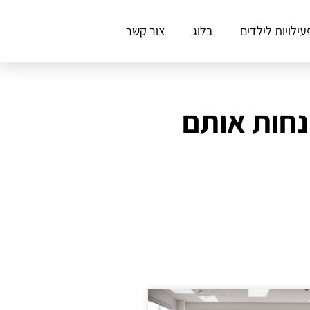
עילויות לילדים
בלוג
צור קשר
הנחות אותם