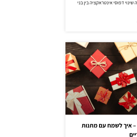
ינוי דפוסי אינטראקציה בין בני
 – איך לשמח עם מתנות
ים