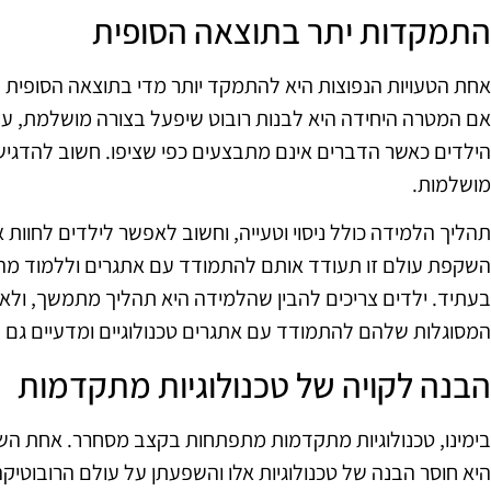
התמקדות יתר בתוצאה הסופית
אחת הטעויות הנפוצות היא להתמקד יותר מדי בתוצאה הסופית 
אם המטרה היחידה היא לבנות רובוט שיפעל בצורה מושלמת, על
הילדים כאשר הדברים אינם מתבצעים כפי שציפו. חשוב להדגיש א
מושלמות.
תהליך הלמידה כולל ניסוי וטעייה, וחשוב לאפשר לילדים לחוו
השקפת עולם זו תעודד אותם להתמודד עם אתגרים וללמוד מהם
בעתיד. ילדים צריכים להבין שהלמידה היא תהליך מתמשך, ולא 
המסוגלות שלהם להתמודד עם אתגרים טכנולוגיים ומדעיים גם 
הבנה לקויה של טכנולוגיות מתקדמות
בימינו, טכנולוגיות מתקדמות מתפתחות בקצב מסחרר. אחת השגי
היא חוסר הבנה של טכנולוגיות אלו והשפעתן על עולם הרובוטיק