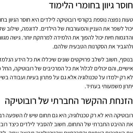
חוסר גיוון בחומרי הלימוד
טעות נפוצה נוספת בקורסי רובוטיקה לילדים היא חוסר הגיוון בחו
יכול לשפר את העניין והמעורבות של הילדים. לדוגמה, שילוב ש
והדגמות חיות יכול להפוך את הלמידה למרתקת יותר. גישה מגוונ
ולהגביר את הסקרנות הטבעית שלהם.
בנוסף, חשוב לשלב פרויקטים שונים שיכללו את כל הידע הנלמד. 
אישיים, והם יכולים לכלול את כל המרכיבים של רובוטיקה, החל מ
לא רק ילמדו על טכנולוגיה אלא גם על פתרון בעיות ועבודה בשי
יתרון משמעותי בעתיד.
הזנחת ההקשר החברתי של רובוטיקה
רובוטיקה היא לא רק טכנולוגיה; היא גם תחום שיש לו השפעה ר
את ההיבט החברתי של התחום. חשוב להסביר לילדים כיצד רובוטי