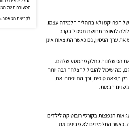
החלל יכולים להוו
המעורבות של המ
לקריאת המאמר »
של הפרויקט ולא בתהליך הלמידה עצמו.
ולה להיווצר תחושת תסכול בקרב
ת ערך הניסיון, גם כאשר התוצאות אינן
ת את הכישלונות כחלק מהמסע שלהם.
, מה שיכול להוביל להצלחה רבה יותר
רק תוצאה סופית, וכך הם יפתחו את
בשנים הבאות.
אות הנפוצות בקורסי רובוטיקה לילדים
ה. כאשר התלמידים לא מבינים את