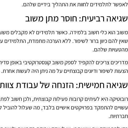
לאפשר לתלמידים לחוות את התהליך בידיים שלהם.
שגיאה רביעית: חוסר מתן משוב
משוב הוא כלי חשוב בלמידה. כאשר תלמידים לא מקבלים משוב 
שאין להם כיוון ברור לשיפור. ללא הערכה מתמדת, התלמידים ע
מהטעויות שלהם.
מדריכים צריכים להקפיד לספק משוב קונסטרוקטיבי באופן סדיר. 
הצעות לשיפור ודיונים קבוצתיים על מה ניתן היה לעשות אחרת.
שגיאה חמישית: הזנחה של עבודת צוות
רובוטיקה היא לעיתים קרובות פעילות קבוצתית, ולכן חשוב לפתח
עשויים להתמקד בפרויקטים אישיים בלבד, מה שעלול להוביל לפ
חברתיות.