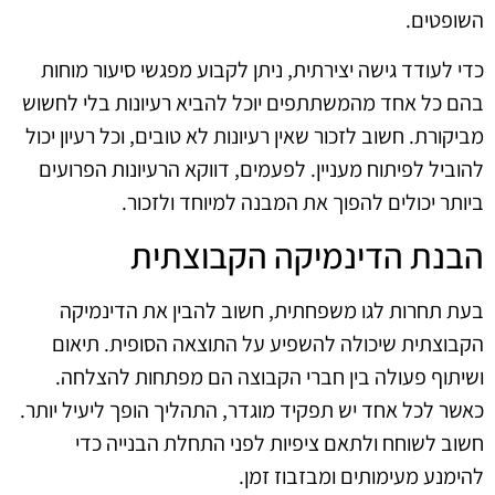
השופטים.
כדי לעודד גישה יצירתית, ניתן לקבוע מפגשי סיעור מוחות
בהם כל אחד מהמשתתפים יוכל להביא רעיונות בלי לחשוש
מביקורת. חשוב לזכור שאין רעיונות לא טובים, וכל רעיון יכול
להוביל לפיתוח מעניין. לפעמים, דווקא הרעיונות הפרועים
ביותר יכולים להפוך את המבנה למיוחד ולזכור.
הבנת הדינמיקה הקבוצתית
בעת תחרות לגו משפחתית, חשוב להבין את הדינמיקה
הקבוצתית שיכולה להשפיע על התוצאה הסופית. תיאום
ושיתוף פעולה בין חברי הקבוצה הם מפתחות להצלחה.
כאשר לכל אחד יש תפקיד מוגדר, התהליך הופך ליעיל יותר.
חשוב לשוחח ולתאם ציפיות לפני התחלת הבנייה כדי
להימנע מעימותים ומבזבוז זמן.