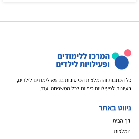
כל הכתבות וההמלצות הכי טובות בנושא לימודים לילדים,
רעיונות לפעילויות כיפיות לכל המשפחה ועוד.
ניווט באתר
דף הבית
המלצות