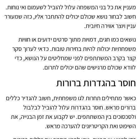
מעניין את כל בני המשפחה עלול להוביל לשעמום ואי נוחות.
חשוב לבחור נושא שכולם יכולים להתחבר אליו, כזה שמעורר
עניין ויוצר אווירה חיובית.
נושאים כמו חגים, דמויות מתוך סרטים ידועים או חוויות
משפחתיות יכולות להיות בחירות טובות. כדאי לערוך סקר
קצר בקרב המשתתפים לפני שמחליטים על הנושא, כדי
לוודא שכולם מרגישים שהם יכולים לתרום.
חוסר בהגדרות ברורות
כאשר מתחילים תחרות לגו משפחתית, חשוב להגדיר כללים
ברורים מראש. חוסר בהגדרות עלול להוביל לבלבול
ולסכסוכים בין המשתתפים. יש לקבוע את זמן הבנייה, את
השיפוט ואת הקריטריונים להערכה מראש.