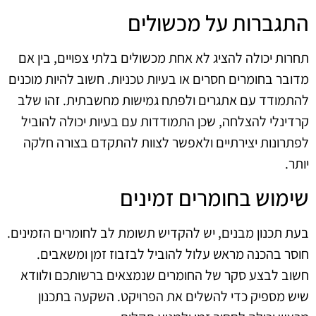
התגברות על מכשולים
תחרות יכולה להציג לא אחת מכשולים בלתי צפויים, בין אם
מדובר בחומרים חסרים או בעיות טכניות. חשוב להיות מוכנים
להתמודד עם אתגרים ולפתח גמישות מחשבתית. זהו שלב
קרדינלי להצלחה, שכן התמודדות עם בעיות יכולה להוביל
לפתרונות יצירתיים ולאפשר לצוות להתקדם בצורה חלקה
יותר.
שימוש בחומרים זמינים
בעת תכנון מבנים, יש להקדיש תשומת לב לחומרים הזמינים.
חוסר בהכנה מראש עלול להוביל לבזבוז זמן ומשאבים.
חשוב לבצע סקר של החומרים שנמצאים ברשותכם ולוודא
שיש מספיק כדי להשלים את הפרויקט. השקעה בתכנון