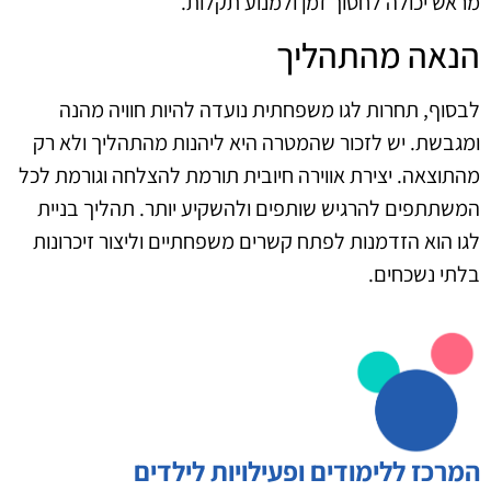
מראש יכולה לחסוך זמן ולמנוע תקלות.
הנאה מהתהליך
לבסוף, תחרות לגו משפחתית נועדה להיות חוויה מהנה
ומגבשת. יש לזכור שהמטרה היא ליהנות מהתהליך ולא רק
מהתוצאה. יצירת אווירה חיובית תורמת להצלחה וגורמת לכל
המשתתפים להרגיש שותפים ולהשקיע יותר. תהליך בניית
לגו הוא הזדמנות לפתח קשרים משפחתיים וליצור זיכרונות
בלתי נשכחים.
המרכז ללימודים ופעילויות לילדים