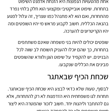
אחת מהטעויות הנפוצות היא הזנחת אלמנט השיפוט
בתחרות. שיפוט אובייקטיבי ומקצועי הוא חלק בלתי נפרד
מהתחרות, ואם הוא לא מתנהל כמו שצריך, זה עלול לפגוע
בהנאה הכללית. חשוב לקבוע מראש מי יהיו השופטים ומה
יהיו הקריטריונים להערכה.
שופטים יכולים להיות בני משפחה שאינם משתתפים
בתחרות, כך שהם יוכלו להעניק תשומת לב שווה לכל
הבניינים. יש להקפיד על שיפוט הוגן ולוודא שהשופטים
מבינים את הכללים שנקבעו.
שכחת הכיף שבאתגר
לבסוף, טעות שלא כדאי לבצע היא שכחת הכיף שבאתגר.
תחרות לגו משפחתית היא הזדמנות לא רק להתחרות, אלא
גם להתחבר וליהנות יחד. חשוב לזכור שהמטרה היא ליצור