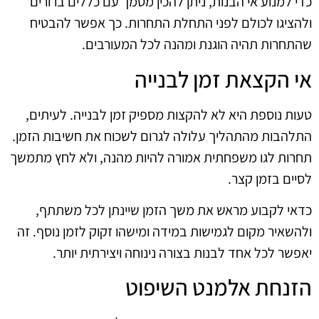
כדי למנוע אי הבנות, ניתן להכין מסמך עם כללים ברורים
ולהציגו לכולם לפני התחלת התחרות. כך אפשר להבטיח
שהתחרות תהיה הוגנת ומהנה לכל המעורבים.
אי הקצאת זמן לבנייה
טעות נוספת היא לא להקצות מספיק זמן לבנייה. לעיתים,
התלהבות מהתהליך עלולה לגרום לשכוח את חשיבות הזמן.
תחרות לגו משפחתית אמורה להיות מהנה, ולא לחץ מתמשך
לסיים בזמן קצר.
כדאי לקבוע מראש את משך הזמן שיינתן לכל משתתף,
ולהשאיר מקום לגמישות במידה ומישהו זקוק לזמן נוסף. זה
יאפשר לכל אחד לבנות בצורה נינוחה ויצירתית יותר.
הזנחת אלמנט השיפוט