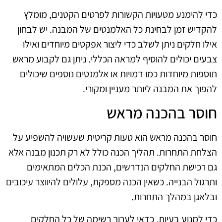
כדי להימנע מטעויות הקשורות לפרטים הקטנים, מומלץ
להקדיש זמן לבחינת כל האלמנטים של המבנה. יש לבחון
אילו חלקים ניתן לשלב כדי ליצור אפקטים מיוחדים ואילו
צבעים יכולים להוסיף למראה הכללי. ניתן גם לקבוע מראש
תוספות מיוחדות כמו דמויות או אלמנטים נוספים שיכולים
להפוך את המבנה ליותר מעניין ומקורי.
חוסר בהכנה מראש
חוסר בהכנה מראש הוא טעות קריטית שעשויה להשפיע על
הצלחת התחרות. תהליך הכנה כולל לא רק תכנון מבנה אלא
גם רכישת החלקים הנדרשים, הכנת הכלים המתאימים
ותרגול הבנייה. כשאין הכנה מספקת, עלולים להיווצר עיכובים
ובלאגן במהלך התחרות.
כדי למנוע בעיות, כדאי לערוך רשימה של כל החלקים