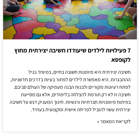
7 פעילויות לילדים שיעודדו חשיבה יצירתית מחוץ
לקופסא
חשיבה יצירתית היא מיומנות חשובה בחיים, במיוחד בגיל
ההתבגרות. היא מאפשרת לילדים לפתור בעיות בדרכים חדשניות,
לפתח רעיונות מקוריים ולבנות הבנה מעמיקה של העולם סביבם.
חשיבה זו לא רק תורמת להצלחה בלימודים, אלא גם מסייעת
בפיתוח מיומנויות חברתיות ורגשיות. חינוך המעניק דגש על חשיבה
יצירתית עשוי להוביל לפריחה אישית ומקצועית בעתיד.
לקריאת המאמר »