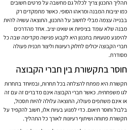
תהליך התכנון צריך לכלול גם מחשבה על פרטים חשובים
כמו יציבות המבנה ומראהו הסופי. כאשר מתמקדים רק
בבנייה עצמה מבלי לחשוב על התכנון, התוצאה עשויה להיות
מבנה שלא עומד בציפיות או שאינו יציב. אחד מהדרכים
להימנע מטעויות בתכנון היא לקבוע פגישה מקדימה שבה כל
חברי הקבוצה יכולים לחלוק רעיונות וליצור תכנית פעולה
מסודרת.
חוסר בתקשורת בין חברי הקבוצה
תקשורת היא מפתח להצלחה בכל תחרות, ובמיוחד בתחרות
לגו משפחתית. כאשר חברי הקבוצה אינם מדברים זה עם זה
או אינם משתפים פעולה, התוצאה עלולה להיות תסכול,
בלבול וחוסר תיאום. כדי למנוע בעיות אלו, חשוב להקפיד על
תקשורת פתוחה ושיתוף רעיונות לאורך כל התהליך.