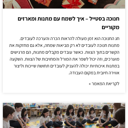
חנוכה בסטייל – איך לשמח עם מתנות ומארזים
מקוריים
חג החנוכה הוא זמן מעולה להראות הכרה והערכה לעובדים.
מתנות חנוכה לעובדים לא רק מביאות שמחה, אלא גם מחזקות את
הקשרים בתוך הצוות. כאשר עובדים מקבלים מתנות, הם מרגישים
מוערכים, וזה יכול לשפר את המורל והמחויבות של הצוות. השקעה
במתנות איכותיות יכולה להעניק לעובדים תחושת שייכות וליצור
אווירה חיובית במקום העבודה.
לקריאת המאמר »