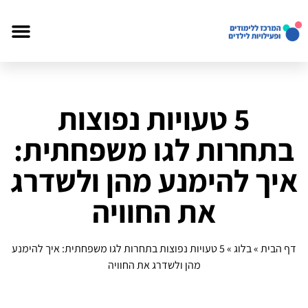
5 טעויות נפוצות
בתחרות לגו משפחתית:
איך להימנע מהן ולשדרג
את החוויה
דף הבית
»
בלוג
»
5 טעויות נפוצות בתחרות לגו משפחתית: איך להימנע
מהן ולשדרג את החוויה