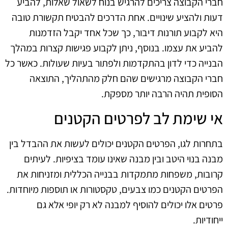
חברי הקבוצה צריכים להרגיש בנוח לשאול שאלות, להביע
דעות ולהציע שינויים. אחת הדרכים להבטיח תקשורת טובה
היא לקבוע תורנות דיבור, כך שכל אחד יקבל הזדמנות
להביע את עצמו. בנוסף, ניתן לקבוע פגישות קצרות במהלך
הבנייה כדי לדון בהתקדמות ולפתור בעיות שעולות. כאשר כל
חברי הקבוצה מרגישים שהם חלק מהתהליך, התוצאה
הסופית תהיה הרבה יותר מספקת.
אי שימת לב לפרטים הקטנים
בתחרות לגו, הפרטים הקטנים יכולים לעשות את ההבדל בין
מבנה בנוי היטב ובין מבנה שאינו עומד בציפיות. לעיתים
קרובות, משפחות מתמקדות בבנייה הכללית ומזניחות את
הפרטים הקטנים כמו צבעים, טקסטורות או תוספות מיוחדות.
פרטים אלו יכולים להוסיף למבנה לא רק יופי אלא גם
ייחודיות.