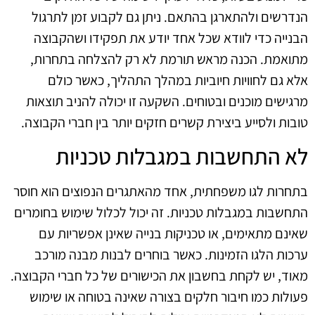
הנדרשים ולהתארגן בהתאם. ניתן גם לקבוע זמן לתרגול
הבנייה כדי לוודא שכל אחד יודע את תפקידו ושהקבוצה
מתואמת. הכנה מראש תורמת לא רק להצלחה בתחרות,
אלא גם לחוויות חיוביות במהלך התהליך, כאשר כולם
מרגישים מוכנים ובטוחים. השקעה זו יכולה להניב תוצאות
טובות ולסייע ביצירת קשרים חזקים יותר בין חברי הקבוצה.
לא התחשבות במגבלות טכניות
בתחרות לגו משפחתית, אחד מהאתגרים הנפוצים הוא חוסר
התחשבות במגבלות טכניות. זה יכול לכלול שימוש בחומרים
שאינם מתאימים, או טכניקות בנייה שאינן אפשריות עם
ערכות הלגו הזמינות. כאשר בוחרים לבנות מבנה מורכב
מאוד, יש לקחת בחשבון את הכישורים של כל חברי הקבוצה.
פעולות כמו חיבור חלקים בצורה שאינה בטוחה או שימוש