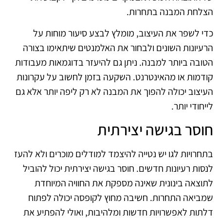
הצלחת המבנה בתחרות.
כדי לשפר את העיצוב, מומלץ לבצע סיעור מוחות על
הרעיונות השונים ולבחור את האלמנטים שיתאימו בצורה
הטובה ביותר למבנה. ניתן גם להיעזר בדוגמאות מעבודות
קודמות או מהאינטרנט. השקעה בזמן לחשוב על עקרונות
העיצוב יכולה להפוך את המבנה לא רק ליפה יותר אלא גם
לייחודי יותר.
חוסר בגישה יצירתית
בתחרויות לגו יש נטייה להיצמד למודלים מוכרים ולא להעז
לנסות רעיונות חדשים. חוסר בגישה יצירתית יכול להוביל
לתוצאה בינונית שאינה מספקת את החוויה המיוחדת
שמביאה התחרות. חשיבה מחוץ לקופסה יכולה לפתוח
דלתות לאפשרויות חדשות ומלהיבות, ואולי להפתיע את