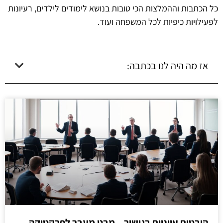
כל הכתבות וההמלצות הכי טובות בנושא לימודים לילדים, רעיונות
לפעילויות כיפיות לכל המשפחה ועוד.
אז מה היה לנו בכתבה:
היבטים עיוניים בגישור – מבט מעבר לפרקטיקה