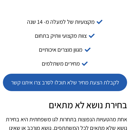
מקצועיות של למעלה מ- 14 שנה
צוות מקצועי וותיק בתחום
מגוון מוצרים איכותיים
מחירים משתלמים
לקבלת הצעת מחיר שלא תוכלו לסרב צרו איתנו קשר
בחירת נושא לא מתאים
אחת מהטעויות הנפוצות בתחרות לגו משפחתית היא בחירת
נושא שלא מתאים לכל המשתתפים. נושא מורכב או שאינו