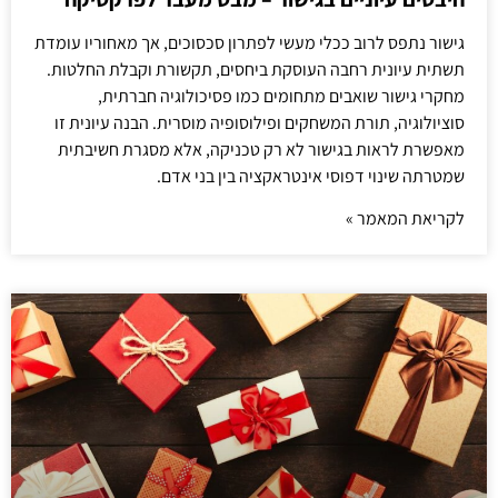
גישור נתפס לרוב ככלי מעשי לפתרון סכסוכים, אך מאחוריו עומדת
תשתית עיונית רחבה העוסקת ביחסים, תקשורת וקבלת החלטות.
מחקרי גישור שואבים מתחומים כמו פסיכולוגיה חברתית,
סוציולוגיה, תורת המשחקים ופילוסופיה מוסרית. הבנה עיונית זו
מאפשרת לראות בגישור לא רק טכניקה, אלא מסגרת חשיבתית
שמטרתה שינוי דפוסי אינטראקציה בין בני אדם.
לקריאת המאמר »