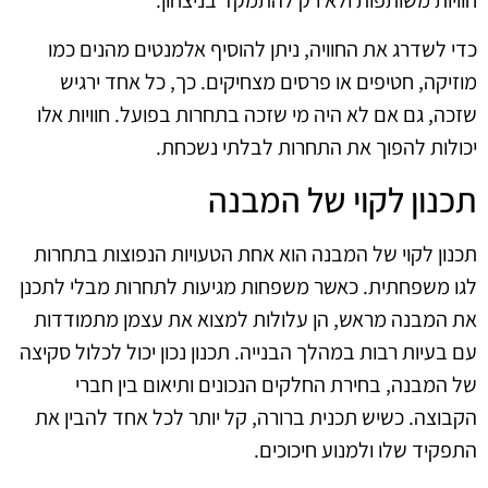
חוויות משותפות ולא רק להתמקד בניצחון.
כדי לשדרג את החוויה, ניתן להוסיף אלמנטים מהנים כמו
מוזיקה, חטיפים או פרסים מצחיקים. כך, כל אחד ירגיש
שזכה, גם אם לא היה מי שזכה בתחרות בפועל. חוויות אלו
יכולות להפוך את התחרות לבלתי נשכחת.
תכנון לקוי של המבנה
תכנון לקוי של המבנה הוא אחת הטעויות הנפוצות בתחרות
לגו משפחתית. כאשר משפחות מגיעות לתחרות מבלי לתכנן
את המבנה מראש, הן עלולות למצוא את עצמן מתמודדות
עם בעיות רבות במהלך הבנייה. תכנון נכון יכול לכלול סקיצה
של המבנה, בחירת החלקים הנכונים ותיאום בין חברי
הקבוצה. כשיש תכנית ברורה, קל יותר לכל אחד להבין את
התפקיד שלו ולמנוע חיכוכים.