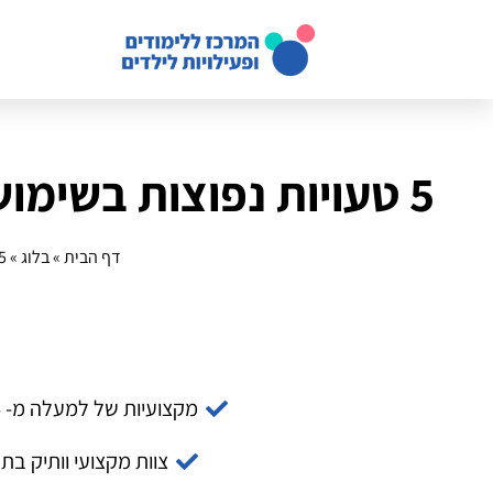
5 טעויות נפוצות בשימוש בסקראץ' אונליין: טיפים להימנע מהן
דף הבית
»
בלוג
»
5 טעויות נפוצות בשימוש בסקראץ' אונליין: טי
מקצועיות של למעלה מ- 14 שנה
צוות מקצועי וותיק בת