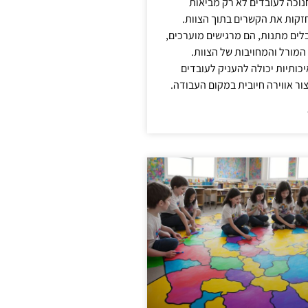
נוכה לעובדים לא רק מביאות
קות את הקשרים בתוך הצוות.
ים מתנות, הם מרגישים מוערכים,
המורל והמחויבות של הצוות.
ותיות יכולה להעניק לעובדים
ור אווירה חיובית במקום העבודה.