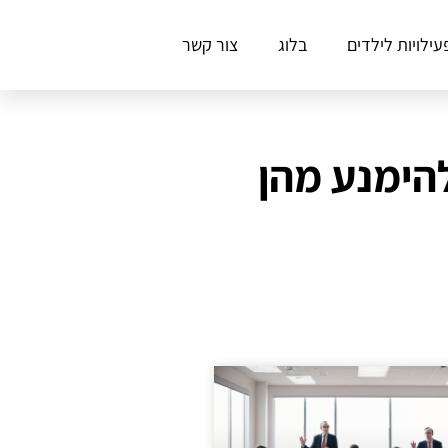
עילויות לילדים
בלוג
צור קשר