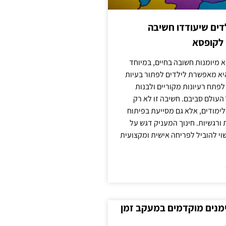
ילדים שיעודדו חשיבה
 לקופסא
 מיומנות חשובה בחיים, במיוחד
יא מאפשרת לילדים לפתור בעיות
לפתח רעיונות מקוריים ולבנות
עולם סביבם. חשיבה זו לא רק
מודים, אלא גם מסייעת בפיתוח
 ורגשיות. חינוך המעניק דגש על
וי להוביל לפריחה אישית ומקצועית
ימנים מוקדמים במעקב זמן