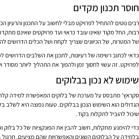
חוסר תכנון מקדים
רבים נוטים להתחיל לפרויקט מבלי לחשוב על התכנון והרעיון הכלל
רבות, החל מקוד שאינו עובד כראוי ועד פרויקטים שאינם מתקדמ
של המטרות, של הכיוונים שצריך לקחת ושל הכלים הדרושים לה
כדאי לכתוב רשימה של רעיונות, לתכנן את השלבים הדרושים לפ
לפרויקט. זה עשוי לחסוך זמן ולהפוך את התהליך ליותר מסודר וי
שימוש לא נכון בבלוקים
סקראץ' מתבסס על מערכת של בלוקים המאפשרת למידה קלה ש
הגדולים הוא השימוש הנכון בבלוקים. טעות נפוצה היא לשלב בל
שיכול להוביל לתקלות בקוד.
כדי להימנע מתקלות, חשוב להבין את הפונקציות של כל בלוק וא
בלמידה על הבלוקים השונים והאפשרויות שהם מציעים. תרגול 