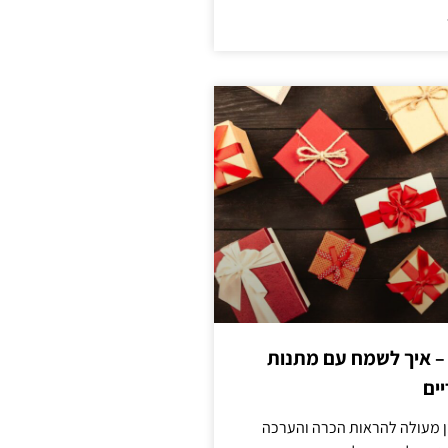
 – איך לשמח עם מתנות
ים
ן מעולה להראות הכרה והערכה