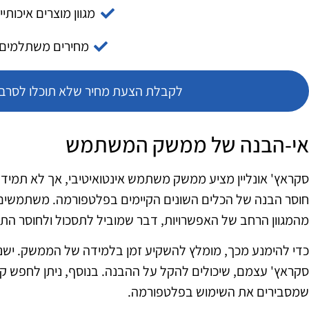
מגוון מוצרים איכותיי
מחירים משתלמים
לקבלת הצעת מחיר שלא תוכלו לסרב צ
אי-הבנה של ממשק המשתמש
סקראץ' אונליין מציע ממשק משתמש אינטואיטיבי, אך לא תמיד
חוסר הבנה של הכלים השונים הקיימים בפלטפורמה. משתמשים 
מהמגוון הרחב של האפשרויות, דבר שמוביל לתסכול ולחוסר הת
כדי להימנע מכך, מומלץ להשקיע זמן בלמידה של הממשק. ישנ
סקראץ' עצמם, שיכולים להקל על ההבנה. בנוסף, ניתן לחפש קורס
שמסבירים את השימוש בפלטפורמה.