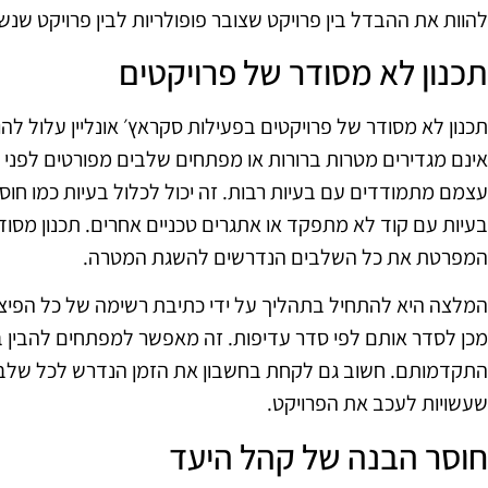
להוות את ההבדל בין פרויקט שצובר פופולריות לבין פרויקט שנ
תכנון לא מסודר של פרויקטים
תכנון לא מסודר של פרויקטים בפעילות סקראץ׳ אונליין עלול ל
אינם מגדירים מטרות ברורות או מפתחים שלבים מפורטים לפני
עצמם מתמודדים עם בעיות רבות. זה יכול לכלול בעיות כמו חוס
בעיות עם קוד לא מתפקד או אתגרים טכניים אחרים. תכנון מסוד
המפרטת את כל השלבים הנדרשים להשגת המטרה.
המלצה היא להתחיל בתהליך על ידי כתיבת רשימה של כל הפיצ'
מכן לסדר אותם לפי סדר עדיפות. זה מאפשר למפתחים להבין ב
התקדמותם. חשוב גם לקחת בחשבון את הזמן הנדרש לכל שלב, 
שעשויות לעכב את הפרויקט.
חוסר הבנה של קהל היעד