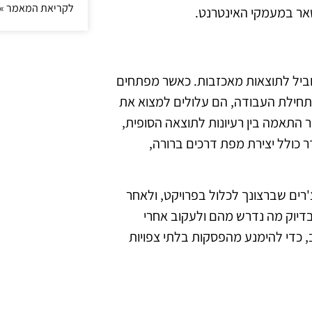
לקריאת המאמר »
שאר במעמקי האינטרנט.
הוביל לתוצאות מאכזבות. כאשר מפתחים
 תחילת העבודה, הם עלולים למצוא את
ר התאמה בין רעיונות לתוצאה הסופית,
ר כולל יצירת מפת דרכים ברורה,
רים שברצונך לכלול בפרויקט, ולאחר
דיוק מה נדרש מהם ולעקוב אחרי
כדי להימנע מהפסקות בלתי צפויות