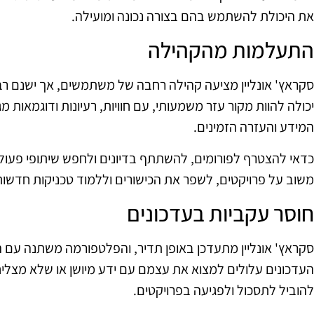
את היכולת להשתמש בהם בצורה נכונה ומועילה.
התעלמות מהקהילה
סקראץ' אונליין מציעה קהילה רחבה של משתמשים, אך ישנם רב
יכולה להוות מקור עזר משמעותי, עם חוויות, רעיונות ודוגמאות מ
המידע והעזרה הזמינים.
כדאי להצטרף לפורומים, להשתתף בדיונים ולחפש שיתופי פעו
משוב על פרויקטים, לשפר את הכישורים וללמוד טכניקות חדשות
חוסר עקביות בעדכונים
סקראץ' אונליין מתעדכן באופן תדיר, והפלטפורמה משתנה עם 
העדכונים עלולים למצוא את עצמם עם ידע מיושן או שלא מצליחי
להוביל לתסכול ולפגיעה בפרויקטים.