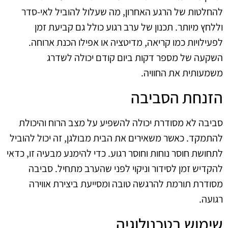
להחלטות של הרגע האחרון, מה שעלול להוביל לאי-סדר
וללחץ מיותר. תכנון של ערב רגוע כולל גם קביעת זמן
לפעילויות כמו קריאה, מדיטציה או אפילו הכנת ארוחה.
השקעה של מספר דקות ביום קודם יכולה לשדרג
משמעותית את החוויה.
הזנחת הסביבה
סביבה לא מסודרת יכולה להשפיע על מצב הרוח והיכולת
להתמקד. כאשר משאירים את הבית מבולגן, זה יכול להוביל
לתחושת חוסר נוחות וחוסר רגוע. כדי להימנע מבעיה זו, כדאי
להקדיש זמן לסידור וניקוי לפני שהערב מתחיל. סביבה
מסודרת תורמת להרגשה טובה ומסייעת ביצירת אווירה
רגועה.
שימוש בטכנולוגיה