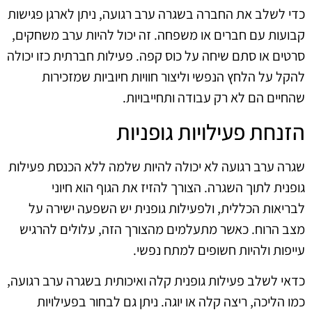
כדי לשלב את החברה בשגרה ערב רגועה, ניתן לארגן פגישות
קבועות עם חברים או משפחה. זה יכול להיות ערב משחקים,
סרטים או סתם שיחה על כוס קפה. פעילות חברתית כזו יכולה
להקל על הלחץ הנפשי וליצור חוויות חיוביות שמזכירות
שהחיים הם לא רק עבודה ותחייבויות.
הזנחת פעילויות גופניות
שגרה ערב רגועה לא יכולה להיות שלמה ללא הכנסת פעילות
גופנית לתוך השגרה. הצורך להזיז את הגוף הוא חיוני
לבריאות הכללית, ולפעילות גופנית יש השפעה ישירה על
מצב הרוח. כאשר מתעלמים מהצורך הזה, עלולים להרגיש
עייפות ולהיות חשופים למתח נפשי.
כדאי לשלב פעילות גופנית קלה ואיכותית בשגרה ערב רגועה,
כמו הליכה, ריצה קלה או יוגה. ניתן גם לבחור בפעילויות