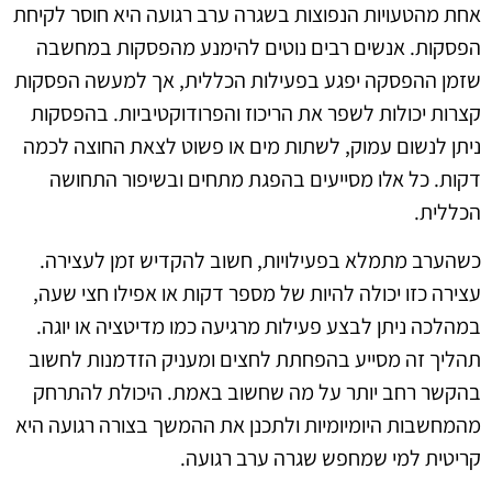
אחת מהטעויות הנפוצות בשגרה ערב רגועה היא חוסר לקיחת
הפסקות. אנשים רבים נוטים להימנע מהפסקות במחשבה
שזמן ההפסקה יפגע בפעילות הכללית, אך למעשה הפסקות
קצרות יכולות לשפר את הריכוז והפרודוקטיביות. בהפסקות
ניתן לנשום עמוק, לשתות מים או פשוט לצאת החוצה לכמה
דקות. כל אלו מסייעים בהפגת מתחים ובשיפור התחושה
הכללית.
כשהערב מתמלא בפעילויות, חשוב להקדיש זמן לעצירה.
עצירה כזו יכולה להיות של מספר דקות או אפילו חצי שעה,
במהלכה ניתן לבצע פעילות מרגיעה כמו מדיטציה או יוגה.
תהליך זה מסייע בהפחתת לחצים ומעניק הזדמנות לחשוב
בהקשר רחב יותר על מה שחשוב באמת. היכולת להתרחק
מהמחשבות היומיומיות ולתכנן את ההמשך בצורה רגועה היא
קריטית למי שמחפש שגרה ערב רגועה.