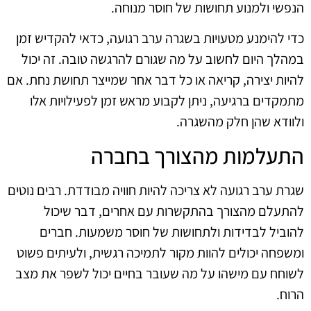
הנפשי ולמנוע תחושות של חוסר מנוחה.
כדי להימנע מטעויות בשגרה ערב רגועה, כדאי להקדיש זמן
במהלך היום לחשוב על מה שגורם להרגשה טובה. זה יכול
להיות יצירה, קריאה או כל דבר אחר שמייצר תחושת נחת. אם
מתמקדים ברגיעה, ניתן לקבוע מראש זמן לפעילויות אלו
ולוודא שהן חלק מהשגרה.
התעלמות מהצורך בחברה
שגרת ערב רגועה לא צריכה להיות חוויה מבודדת. רבים נוטים
להתעלם מהצורך בהתקשרות עם אחרים, דבר שיכול
להוביל לבדידות ולתחושות של חוסר משמעות. חברים
ומשפחה יכולים להוות מקור לתמיכה רגשית, ולעיתים פשוט
לשוחח עם מישהו על מה שעובר בחיים יכול לשפר את מצב
הרוח.