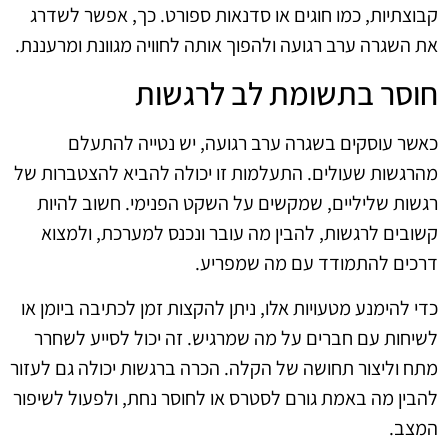
קבוצתיות, כמו חוגים או סדנאות ספורט. כך, אפשר לשדרג
את השגרה ערב רגועה ולהפוך אותה לחוויה מגוונת ומרעננת.
חוסר בתשומת לב לרגשות
כאשר עוסקים בשגרה ערב רגועה, יש נטייה להתעלם
מהרגשות שעולים. התעלמות זו יכולה להביא להצטברות של
רגשות שליליים, שמקשים על השקט הפנימי. חשוב להיות
קשובים לרגשות, להבין מה עובר ונכנס למערכת, ולמצוא
דרכים להתמודד עם מה שמפריע.
כדי להימנע מטעויות אלו, ניתן להקצות זמן לכתיבה ביומן או
לשיחות עם חברים על מה שמרגיש. זה יכול לסייע לשחרר
מתח וליצור תחושה של הקלה. הכרה ברגשות יכולה גם לעזור
להבין מה באמת גורם לסטרס או לחוסר נחת, ולפעול לשיפור
המצב.