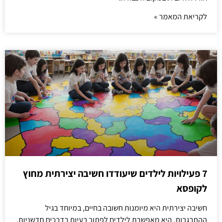
לקריאת המאמר »
7 פעילויות לילדים שיעודדו חשיבה יצירתית מחוץ
לקופסא
חשיבה יצירתית היא מיומנות חשובה בחיים, במיוחד בגיל
ההתבגרות. היא מאפשרת לילדים לפתור בעיות בדרכים חדשניות,