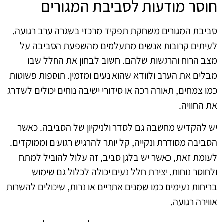
חוסר מודעות לסביבת המגורים
סביבת המגורים משחקת תפקיד מרכזי בשגרה ערב רגועה.
לעיתים קרובות אנשים מתעלמים מהשפעת הסביבה על
מצב הרוח והרגשות שלהם. חשוב לבחון את החלל שבו
מבלים את הערב ולוודא שהוא נעים ומזמין. תוספות פשוטות
כמו צמחים, תאורה רכה או סידורי ישיבה נוחים יכולים לשדרג
את החוויה.
יש להקדיש מחשבה גם לסדר ולניקיון של הסביבה. כאשר
הסביבה מסודרת ונקייה, קל יותר להרגיש רגועים וממוקדים.
לעומת זאת, כאשר יש בלגן סביב, זה עלול להוביל למתח
ולחוסר נוחות. יצירת חלל נעים יכולה לכלול גם שימוש
בריחות נעימים כמו שמנים אתריים או נרות, שיכולים להשרות
אווירה רגועה.