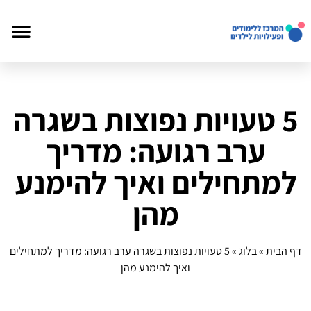
5 טעויות נפוצות בשגרה
ערב רגועה: מדריך
למתחילים ואיך להימנע
מהן
דף הבית
»
בלוג
»
5 טעויות נפוצות בשגרה ערב רגועה: מדריך למתחילים
ואיך להימנע מהן