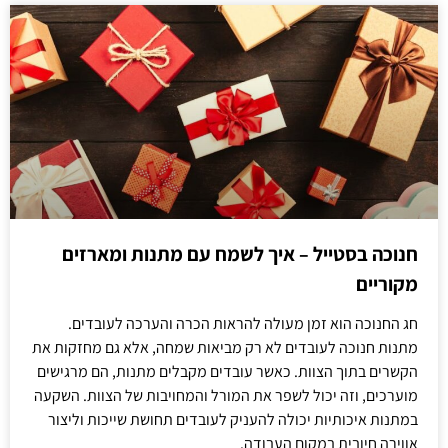
חנוכה בסטייל – איך לשמח עם מתנות ומארזים
מקוריים
חג החנוכה הוא זמן מעולה להראות הכרה והערכה לעובדים.
מתנות חנוכה לעובדים לא רק מביאות שמחה, אלא גם מחזקות את
הקשרים בתוך הצוות. כאשר עובדים מקבלים מתנות, הם מרגישים
מוערכים, וזה יכול לשפר את המורל והמחויבות של הצוות. השקעה
במתנות איכותיות יכולה להעניק לעובדים תחושת שייכות וליצור
אווירה חיובית במקום העבודה.