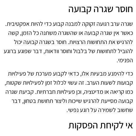
חוסר שגרה קבועה
שגרה ערב רגועה זקוקה למבנה קבוע כדי להיות אפקטיבית.
כאשר אין שגרה קבועה או שהשגרה משתנה כל הזמן, קשה
להרגיש את התחושות הרצויות. חוסר בשגרה קבועה יכול
להוביל לתחושות של בלבול וחוסר וודאות, דבר שפוגע ברוגע
הפנימי.
כדי להימנע מבעיות אלו, כדאי לקבוע מערכת של פעילויות
קבועות לשעות הערב. זה עשוי לכלול זמן לפעילויות שקטות,
כמו קריאה או מדיטציה, וכן פעילויות חברתיות. קביעת שגרה
קבועה מסייעת להרגיש שייכות וליצור תחושת בטחון, דבר
שחשוב לשמירה על רוגע נפשי.
אי לקיחת הפסקות