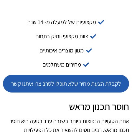
מקצועיות של למעלה מ- 14 שנה
צוות מקצועי וותיק בתחום
מגוון מוצרים איכותיים
מחירים משתלמים
לקבלת הצעת מחיר שלא תוכלו לסרב צרו איתנו קשר
חוסר תכנון מראש
אחת הטעויות הנפוצות ביותר בשגרה ערב רגועה היא חוסר
תכנון מראש. רבים נוטים להשאיר את כל הפעילויות