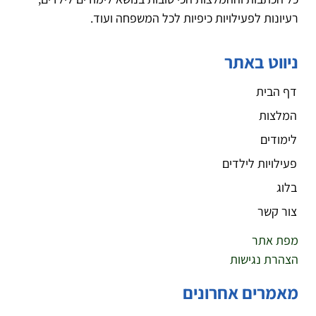
רעיונות לפעילויות כיפיות לכל המשפחה ועוד.
ניווט באתר
דף הבית
המלצות
לימודים
פעילויות לילדים
בלוג
צור קשר
מפת אתר
הצהרת נגישות
מאמרים אחרונים