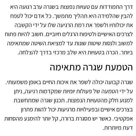
דרך התמודדות עם טעויות נפוצות בשגרה ערב רגועה היא
להבין שהלמידה היא תהליך מתמשך. כל אדם יכול לטפח
את יכולותיו ולשפר את רמת הרגיעה שלו על ידי הקשבה
לצרכים האישיים ולטיפוח הרגלים חיוביים. חשוב להיות פתוח
למשוב ולנסות שיטות שונות עד למציאת השיטה שמתאימה
ביותר. הכרה בטעויות היא שלב מרכזי בדרך להצלחה.
הטמעת שגרה מתאימה
שגרה קבועה יכולה לשפר את איכות החיים באופן משמעותי.
על ידי הטמעה של פעולות יומיות שמקדמות רגיעה, ניתן
למנוע חלק מהטעויות הנפוצות. תכנון שגרה שמתחשבת
בצרכים אישיים ובפעילויות מרגיעות יכול להוות פתרון
אפקטיבי. כאשר יש מסגרת ברורה, קל יותר להימנע מהסחות
דעת מיותרות.