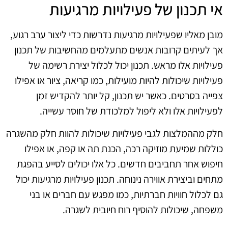
אי תכנון של פעילויות מרגיעות
מובן מאליו שפעילויות מרגיעות נדרשות כדי ליצור ערב רגוע,
אך לעיתים קרובות אנשים מתעלמים מהחשיבות של תכנון
פעילויות אלו מראש. תכנון יכול לכלול יצירת רשימה של
פעילויות שיכולות להיות מועילות, כמו קריאה, ציור או אפילו
צפייה בסרטים. כאשר יש תכנון, קל יותר להקדיש זמן
לפעילויות אלו ולא ליפול למלכודת של חוסר עשייה.
חלק מההמלצות לגבי פעילויות שיכולות להוות חלק מהשגרה
כוללות שמיעת מוזיקה רכה, הכנת תה או קפה, או אפילו
חיפוש אחר תחביבים חדשים. כל אלו יכולים לסייע בהפגת
מתחים וביצירת אווירה נינוחה. תכנון פעילויות מרגיעות יכול
גם לכלול חוויות חברתיות, כמו מפגש עם חברים או בני
משפחה, שיכולות להוסיף רוח חיובית לשגרה.