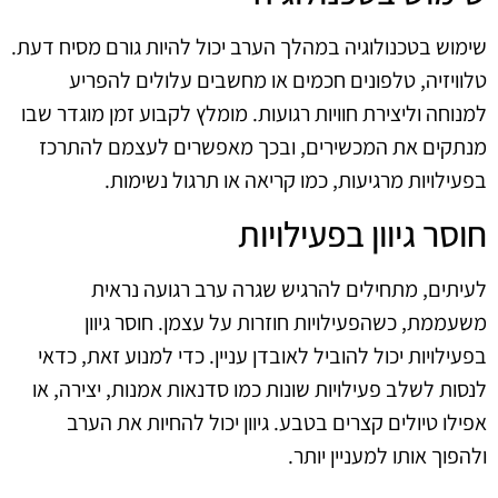
שימוש בטכנולוגיה במהלך הערב יכול להיות גורם מסיח דעת.
טלוויזיה, טלפונים חכמים או מחשבים עלולים להפריע
למנוחה וליצירת חוויות רגועות. מומלץ לקבוע זמן מוגדר שבו
מנתקים את המכשירים, ובכך מאפשרים לעצמם להתרכז
בפעילויות מרגיעות, כמו קריאה או תרגול נשימות.
חוסר גיוון בפעילויות
לעיתים, מתחילים להרגיש שגרה ערב רגועה נראית
משעממת, כשהפעילויות חוזרות על עצמן. חוסר גיוון
בפעילויות יכול להוביל לאובדן עניין. כדי למנוע זאת, כדאי
לנסות לשלב פעילויות שונות כמו סדנאות אמנות, יצירה, או
אפילו טיולים קצרים בטבע. גיוון יכול להחיות את הערב
ולהפוך אותו למעניין יותר.