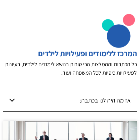
המרכז ללימודים ופעילויות לילדים
כל הכתבות וההמלצות הכי טובות בנושא לימודים לילדים, רעיונות
לפעילויות כיפיות לכל המשפחה ועוד.
אז מה היה לנו בכתבה: