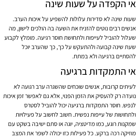
אי הקפדה על שעות שינה
שעות שינה לא סדירות עלולות להשפיע על איכות הערב.
אנשים רבים נוטים להזניח את השעה בה הולכים לישון, מה
שעלול להוביל לעייפות ולתחושת חוסר רגיעה. מומלץ לקבוע
שעת שינה קבועה ולהתעקש על כך, כך שהערב יוכל
להסתיים ברגיעה ולא במתח.
אי התמקדות ברגיעה
לעיתים קרובות, אנשים שוכחים שהשגרה ערב רגועה לא
נועדה רק להעסיק את הזמן הפנוי, אלא גם לאפשר זמן איכות
לנפש. חוסר התמקדות ברגיעה יכול להוביל לסטרס
ולתחושות של עייפות נפשית. חשוב לחשוב על פעילויות
שמקנות רוגע, כמו מדיטציה, יוגה או סתם ישיבה בשקט עם
מוזיקה רכה ברקע. כל פעילות כזו יכולה לשפר את המצב