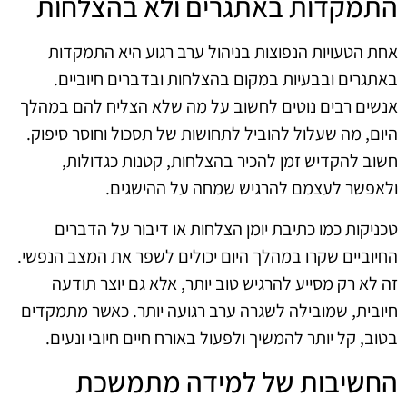
התמקדות באתגרים ולא בהצלחות
אחת הטעויות הנפוצות בניהול ערב רגוע היא התמקדות
באתגרים ובבעיות במקום בהצלחות ובדברים חיוביים.
אנשים רבים נוטים לחשוב על מה שלא הצליח להם במהלך
היום, מה שעלול להוביל לתחושות של תסכול וחוסר סיפוק.
חשוב להקדיש זמן להכיר בהצלחות, קטנות כגדולות,
ולאפשר לעצמם להרגיש שמחה על ההישגים.
טכניקות כמו כתיבת יומן הצלחות או דיבור על הדברים
החיוביים שקרו במהלך היום יכולים לשפר את המצב הנפשי.
זה לא רק מסייע להרגיש טוב יותר, אלא גם יוצר תודעה
חיובית, שמובילה לשגרה ערב רגועה יותר. כאשר מתמקדים
בטוב, קל יותר להמשיך ולפעול באורח חיים חיובי ונעים.
החשיבות של למידה מתמשכת