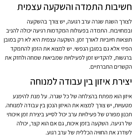
חשיבות התמדה והשקעה עצמית
לצורך השגת שגרה ערב רגועה, יש צורך בהשקעה
ובמחויבות. התמדה בפעולות המקדמות רגיעה יכולה להניב
תוצאות חיוביות לאורך זמן. השקעה עצמית היא לא רק במובן
הפיזי אלא גם במובן הנפשי. יש למצוא את הזמן להתמקד
ברגשות, להקדיש זמן לפעילויות שמביאות שמחה ולחזק את
הקשרים החברתיים.
יצירת איזון בין עבודה למנוחה
איזון הוא מפתח בהצלחה של כל שגרה. על מנת להימנע
מטעויות, יש צורך למצוא את האיזון הנכון בין עבודה למנוחה.
תכנון מפורט של פעילויות ערב יכול לסייע ביצירת זמן איכותי
של רגיעה. השקעה בזמן איכות, גם אם הוא קצר, יכולה
לשדרג את החוויה הכללית של ערב רגוע.