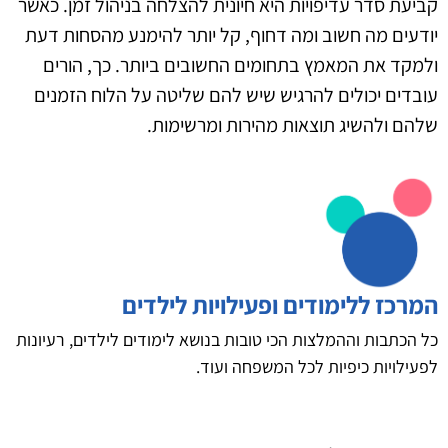
קביעת סדר עדיפויות היא חיונית להצלחה בניהול זמן. כאשר
יודעים מה חשוב ומה דחוף, קל יותר להימנע מהסחות דעת
ולמקד את המאמץ בתחומים החשובים ביותר. כך, הורים
עובדים יכולים להרגיש שיש להם שליטה על הלוח הזמנים
שלהם ולהשיג תוצאות מהירות ומרשימות.
המרכז ללימודים ופעילויות לילדים
כל הכתבות וההמלצות הכי טובות בנושא לימודים לילדים, רעיונות
לפעילויות כיפיות לכל המשפחה ועוד.