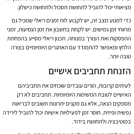
מציאותי יכול להוביל לתחושת תסכול ולתחושת כישלון.
כדי למנוע מצב זה, יש לקבוע לוח זמנים ריאלי שמכיל גם
מרווחי זמן גמישים. יש לקחת בחשבון את זמן הנסיעות, זמני
ההפסקות ואת הצורך במנוחה. תכנון ריאלי מסייע בהפחתת
הלחץ ומאפשר להתמודד עם האתגרים היומיומיים בצורה
טובה יותר.
הזנחת תחביבים אישיים
לעיתים קרובות, הורים עובדים שוכחים את תחביביהם
האישיים לטובת המשימות היומיומיות. תחביבים לא רק
מספקים הנאה, אלא גם מקנים יתרונות חשובים לבריאות
נפשית ופיזית. חוסר זמן לפעילויות אישיות יכול להוביל לירידה
במוטיבציה ולתחושת בידוד.