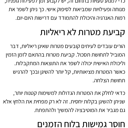
כדי למנוע טעויות בתחום זה, יש לקבוע זמן לפעילות גופנית,
מנוחה ופעילויות שמביאות לסיפוק אישי. כך ניתן לשפר את
רמות האנרגיה והיכולת להתמודד עם דרישות היום-יום.
קביעת מטרות לא ריאליות
הורים עובדים לעיתים קובעים מטרות שאינן ריאליות, דבר
המוביל לתחושת תסכול. קביעת מטרות בהתאם לזמן הזמין
וליכולת האישית יכולה לשפר את התוצאות המתקבלות.
כאשר המטרות מציאותיות, קל יותר להשיגן ובכך להרגיש
תחושת הצלחה.
כדאי לחלק את המטרות הגדולות למשימות קטנות יותר,
שניתן להשיגן בקלות יחסית. זה לא רק מפחית את הלחץ אלא
גם מגביר את המוטיבציה להמשיך ולהתפתח.
חוסר גמישות בלוח הזמנים