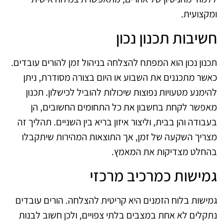
ומקצועית.
חשיבות תכנון נכון
תכנון נכון הוא המפתח להצלחה בניהול זמן להורים עובדים.
כאשר מתכננים את השבוע או היום בצורה מסודרת, ניתן
להימנע מטעויות נפוצות שיכולות להוביל לכישלון. תכנון
מאפשר לקחת בחשבון את כל התחומים החשובים, הן
בעבודה והן בבית, וליצור איזון בריא בין השניים. תהליך זה
מצריך השקעה של זמן, אך התוצאות המהירות שיתקבלו
בהחלט מצדיקות את המאמץ.
גמישות כמרכיב מרכזי
גמישות בלוח הזמנים היא קריטית להצלחה. הורים עובדים
נתקלים לא אחת במצבים בלתי צפויים, ולכן חשוב לבנות