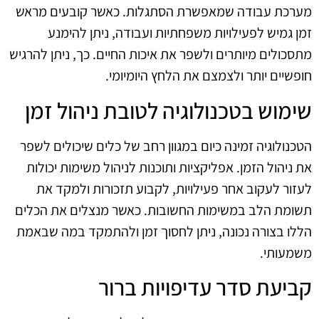
מערכת עבודה שמאפשרת הסתגלות. כאשר קובעים מראש
זמן גמיש לפעילויות משפחתיות ועבודה, ניתן להימנע
מתסכולים מיותרים ולשפר את איכות החיים. כך, ניתן להרגיש
חופשיים יותר ולצמצם את הלחץ היומיומי.
שימוש בטכנולוגיה לטובת ניהול זמן
הטכנולוגיה זמינה כיום במגוון רחב של כלים שיכולים לשפר
את ניהול הזמן. אפליקציות ותוכנות לניהול משימות יכולות
לעזור לעקוב אחר פעילויות, לקבוע תזכורות ולמקד את
תשומת הלב במשימות החשובות. כאשר מנצלים את הכלים
הללו בצורה נכונה, ניתן לחסוך זמן ולהתמקד במה שבאמת
משמעותי.
קביעת סדר עדיפויות ברור