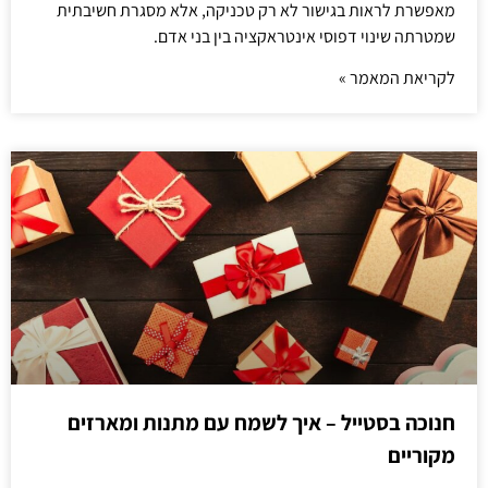
מאפשרת לראות בגישור לא רק טכניקה, אלא מסגרת חשיבתית
שמטרתה שינוי דפוסי אינטראקציה בין בני אדם.
לקריאת המאמר »
חנוכה בסטייל – איך לשמח עם מתנות ומארזים
מקוריים