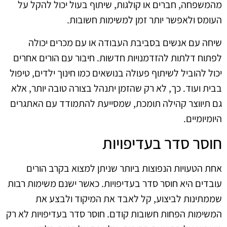
מהמשפחה, חברים או קולגות, שיתוף בעול יכול להקל על
העומס ולאפשר יותר זמן למשימות חשובות.
שיחה עם אנשים בסביבת העבודה או עם מכרים יכולה
לפתוח דלתות להזדמנויות חדשות. חיבור עם הורים אחרים
יכול להוביל לשיתוף פעולה בנושאים כמו חינוך ילדים, טיפול
בבית ועוד. כך, לא רק שהזמן יתנהל בצורה טובה יותר, אלא
גם תיווצר קהילה תומכת, שמסייעת להתמודד עם האתגרים
היומיומיים.
חוסר סדר בעדיפויות
אחת הטעויות הנפוצות ביותר שניתן למצוא בקרב הורים
עובדים היא חוסר סדר בעדיפויות. כאשר ישנם משימות רבות
שממתינות לביצוע, קל לאבד את המיקוד ולבצע את
המשימות הפחות חשובות קודם. חוסר סדר בעדיפויות לא רק