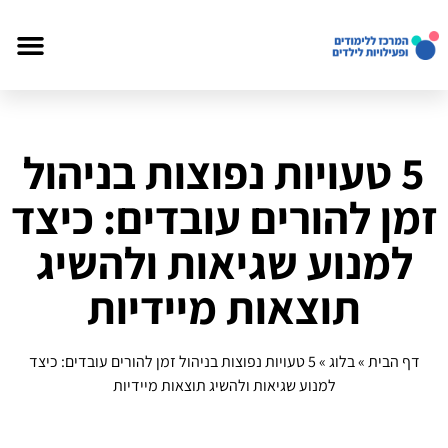
5 טעויות נפוצות בניהול
זמן להורים עובדים: כיצד
למנוע שגיאות ולהשיג
תוצאות מיידיות
דף הבית
»
בלוג
»
5 טעויות נפוצות בניהול זמן להורים עובדים: כיצד
למנוע שגיאות ולהשיג תוצאות מיידיות