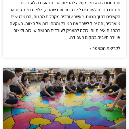
חג החנוכה הוא זמן מעולה להראות הכרה והערכה לעובדים.
מתנות חנוכה לעובדים לא רק מביאות שמחה, אלא גם מחזקות את
הקשרים בתוך הצוות. כאשר עובדים מקבלים מתנות, הם מרגישים
מוערכים, וזה יכול לשפר את המורל והמחויבות של הצוות. השקעה
במתנות איכותיות יכולה להעניק לעובדים תחושת שייכות וליצור
אווירה חיובית במקום העבודה.
לקריאת המאמר »