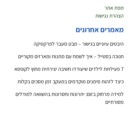
מפת אתר
הצהרת נגישות
מאמרים אחרונים
היבטים עיוניים בגישור – מבט מעבר לפרקטיקה
חנוכה בסטייל – איך לשמח עם מתנות ומארזים מקוריים
7 פעילויות לילדים שיעודדו חשיבה יצירתית מחוץ לקופסא
כיצד לזהות סימנים מוקדמים במעקב זמן מסכים בקלות
למידה מרחוק בזום: יתרונות וחסרונות בהשוואה למודלים
מסורתיים