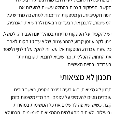
הקשב. הפסקות קצרות בהחלט עשויות להעלות את
הפרודוקטיביות. הן מספקות הזדמנות למחשבה מחדש על
המשימות, לתכנן את הצעדים הבאים ולחדש את האנרגיה.
יש להקפיד על הפסקות סדירות במהלך יום העבודה. למשל,
ניתן לקבוע זמן קבוע להתרעננות של 5 עד 10 דקות לאחר
כל שעת עבודה. הפסקות אלו עשויות להקל על הלחץ ולשפר
את התחושה הכללית, מה שיביא לתוצאות טובות יותר
בעבודה ובחיים האישיים.
תכנון לא מציאותי
תכנון לא מציאותי הוא בעיה נפוצה נוספת, כאשר הורים
עובדים נוטים להעמיס על עצמם יותר מדי משימות בזמן
קצר. כשיש שאיפה להשלים את כל המשימות במהירות
וביעילות, לעיתים מתעלמים מהמציאות היומיומית. תכנון לא