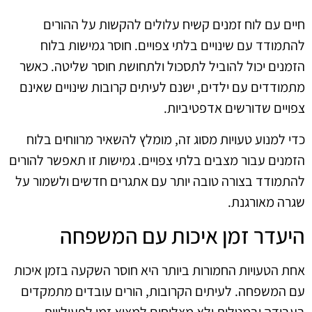
חיים עם לוח זמנים קשיח עלולים להקשות על ההורים
להתמודד עם שינויים בלתי צפויים. חוסר גמישות בלוח
הזמנים יכול להוביל לתסכול ולתחושת חוסר שליטה. כאשר
מתמודדים עם ילדים, ישנם לעיתים קרובות שינויים שאינם
צפויים שדורשים אדפטיביות.
כדי למנוע טעויות מסוג זה, מומלץ להשאיר מרווחים בלוח
הזמנים עבור מצבים בלתי צפויים. גמישות זו תאפשר להורים
להתמודד בצורה טובה יותר עם אתגרים חדשים ולשמור על
שגרה מאורגנת.
היעדר זמן איכות עם המשפחה
אחת הטעויות החמורות ביותר היא חוסר השקעה בזמן איכות
עם המשפחה. לעיתים הקרובות, הורים עובדים מתמקדים