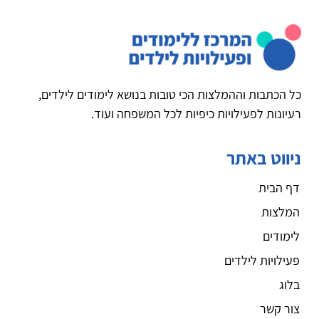
כל הכתבות וההמלצות הכי טובות בנושא לימודים לילדים,
רעיונות לפעילויות כיפיות לכל המשפחה ועוד.
ניווט באתר
דף הבית
המלצות
לימודים
פעילויות לילדים
בלוג
צור קשר