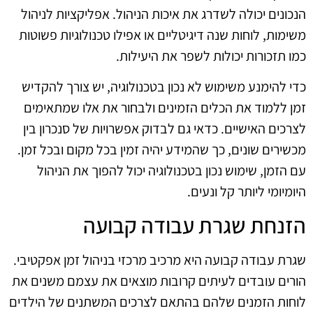
הנכונים יכולה לשדרג את איכות הניהול. אפליקציות לניהול
משימות, לוחות שנה דיגיטליים או אפילו טכנולוגיות פשוטות
כמו תזכורות יכולות לשפר את היעילות.
כדי להימנע משימוש לא נכון בטכנולוגיה, יש צורך להקדיש
זמן ללמוד את הכלים הזמינים ולבחור את אלו שמתאימים
לצרכים האישיים. כדאי גם לבדוק אפשרויות של סנכרון בין
מכשירים שונים, כך שהמידע יהיה זמין בכל מקום ובכל זמן.
עם הזמן, שימוש נכון בטכנולוגיה יכול להפוך את הניהול
היומיומי ליותר קל ונעים.
הזנחת שגרת עבודה קבועה
שגרת עבודה קבועה היא מרכיב מרכזי בניהול זמן אפקטיבי.
הורים עובדים לעיתים קרובות מוצאים את עצמם משנים את
לוחות הזמנים שלהם בהתאם לצרכים המשתנים של הילדים