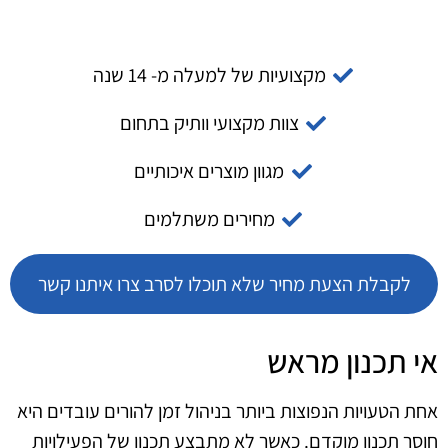
מקצועיות של למעלה מ- 14 שנה
צוות מקצועי וותיק בתחום
מגוון מוצרים איכותיים
מחירים משתלמים
לקבלת הצעת מחיר שלא תוכלו לסרב צרו איתנו קשר
אי תכנון מראש
אחת הטעויות הנפוצות ביותר בניהול זמן להורים עובדים היא
חוסר תכנון מוקדם. כאשר לא מתבצע תכנון של הפעילויות