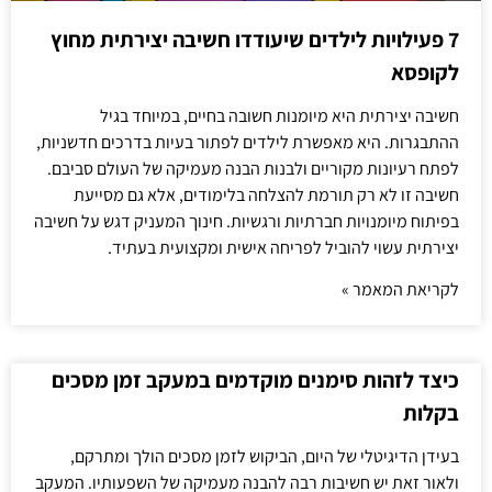
7 פעילויות לילדים שיעודדו חשיבה יצירתית מחוץ
לקופסא
חשיבה יצירתית היא מיומנות חשובה בחיים, במיוחד בגיל
ההתבגרות. היא מאפשרת לילדים לפתור בעיות בדרכים חדשניות,
לפתח רעיונות מקוריים ולבנות הבנה מעמיקה של העולם סביבם.
חשיבה זו לא רק תורמת להצלחה בלימודים, אלא גם מסייעת
בפיתוח מיומנויות חברתיות ורגשיות. חינוך המעניק דגש על חשיבה
יצירתית עשוי להוביל לפריחה אישית ומקצועית בעתיד.
לקריאת המאמר »
כיצד לזהות סימנים מוקדמים במעקב זמן מסכים
בקלות
בעידן הדיגיטלי של היום, הביקוש לזמן מסכים הולך ומתרקם,
ולאור זאת יש חשיבות רבה להבנה מעמיקה של השפעותיו. המעקב