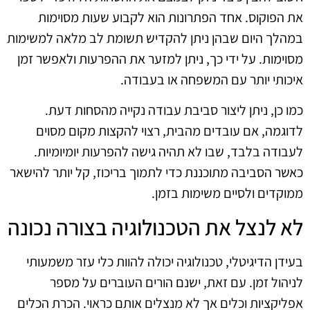
את הפוקוס. אחד הפתרונות הוא לקבוע שעות מסוימות
במהלך היום שבהן ניתן להקדיש תשומת לב מלאה למשימות
מסוימות. על ידי כך, ניתן למזער את ההפרעות ולאפשר זמן
איכותי יותר עם המשפחה או בעבודה.
כמו כן, ניתן ליצור סביבת עבודה נקייה מהסחות דעת.
לדוגמה, אם עובדים מהבית, רצוי להקצות מקום מסוים
לעבודה בלבד, שבו לא תהיה גישה להפרעות יומיומיות.
כאשר הסביבה מתוכננת כדי לתמוך בריכוז, קל יותר להישאר
ממוקדים ולסיים משימות בזמן.
לא לנצל את הטכנולוגיה בצורה נכונה
בעידן הדיגיטלי, טכנולוגיה יכולה להוות כלי עזר משמעותי
לניהול זמן. עם זאת, ישנם הורים העוברים על מספר
אפליקציות וכלים אך לא מנצלים אותם כראוי. הכרת הכלים