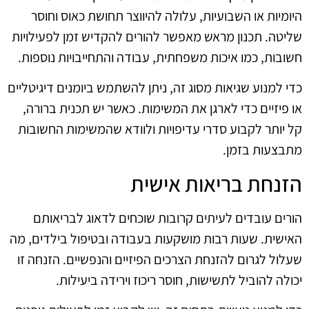
היומיות או השבועיות, עלולה להיווצר תחושת כאוס וחוסר
שליטה. תכנון מראש מאפשר להורים להקדיש זמן לפעילויות
חשובות, כמו איכות משפחתית, עבודה והתחייבויות נוספות.
כדי למנוע שגיאות מסוג זה, ניתן להשתמש ביומנים דיגיטליים
או פיזיים כדי לארגן את המשימות. כאשר יש תכנית ברורה,
קל יותר לקבוע סדרי עדיפויות ולוודא שהמשימות החשובות
מתבצעות בזמן.
הזנחת בריאות אישית
הורים עובדים לעיתים קרובות שוכחים לדאוג לבריאותם
האישית. שעות רבות מושקעות בעבודה ובטיפול בילדים, מה
שעלול לגרום להזנחת הצרכים הפיזיים והנפשיים. הזנחה זו
יכולה להוביל לתשישות, חוסר ריכוז וירידה ביעילות.