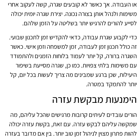
או העבודה. אך כאשר לא קובעים שגרה, קשה לעקוב אחרי
משימות ולנהל אותן בצורה נכונה. יצירת שגרה יומית יכולה
לסייע להורים להרגיש יותר בשליטה על הזמן שלהם.
כדי לקבוע שגרת עבודה, כדאי להקדיש זמן לתכנון שבועי.
זה כולל תכנון זמן לעבודה, זמן למשפחה וזמן אישי. כאשר
השגרה ברורה, קל יותר לעמוד בלוחות הזמנים ולהתמודד
עם משימות בלתי צפויות. כמו כן, שגרה מסייעת בשיפור
היעילות, שכן ברגע שמבינים מה צריך לעשות בכל יום, קל
יותר להתמקד במטרה.
הימנעות מבקשת עזרה
הורים עובדים לעיתים קרובות מרגישים שהכל עליהם, מה
שמקשה עליהם לבקש עזרה. עם זאת, בקשת עזרה יכולה
להוות פתרון מצוין לניהול זמן טוב יותר. בין אם מדובר בעזרה