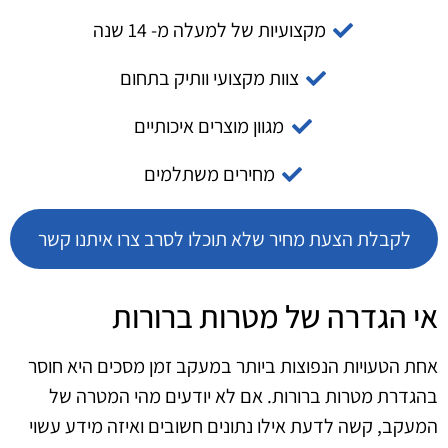
מקצועיות של למעלה מ- 14 שנה
צוות מקצועי וותיק בתחום
מגוון מוצרים איכותיים
מחירים משתלמים
לקבלת הצעת מחיר שלא תוכלו לסרב צרו איתנו קשר
אי הגדרה של מטרות ברורות
אחת הטעויות הנפוצות ביותר במעקב זמן מסכים היא חוסר
בהגדרת מטרות ברורות. אם לא יודעים מהי המטרה של
המעקב, קשה לדעת אילו נתונים חשובים ואיזה מידע עשוי