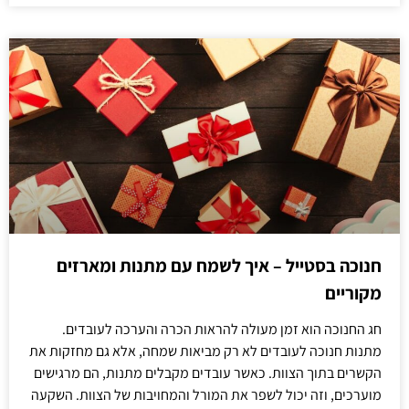
חנוכה בסטייל – איך לשמח עם מתנות ומארזים
מקוריים
חג החנוכה הוא זמן מעולה להראות הכרה והערכה לעובדים.
מתנות חנוכה לעובדים לא רק מביאות שמחה, אלא גם מחזקות את
הקשרים בתוך הצוות. כאשר עובדים מקבלים מתנות, הם מרגישים
מוערכים, וזה יכול לשפר את המורל והמחויבות של הצוות. השקעה