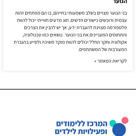
הנוער
בני הנוער מצויים בשלב משמעותי בחייהם, בו הם מפתחים זהות
עצמית ורוכשים כישורים חדשים. חוג מדעים חווייתי יכול להוות
פלטפורמה מצוינת להעברת ידע, אך יש להבין את הצרכים
והתחומים המעניינים את בני הנוער. נושאים כמו טכנולוגיה,
אקולוגיה וחקר החלל יכולים להוות מוקד משיכה ולסייע בהגברת
המעורבות של המשתתפים.
לקריאת המאמר »