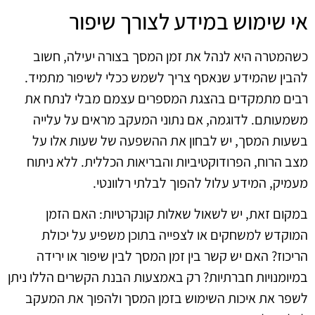
אי שימוש במידע לצורך שיפור
כשהמטרה היא לנהל את זמן המסך בצורה יעילה, חשוב
להבין שהמידע שנאסף צריך לשמש ככלי לשיפור מתמיד.
רבים מתמקדים בהצגת המספרים עצמם מבלי לנתח את
משמעותם. לדוגמה, אם נתוני המעקב מראים על עלייה
בשעות המסך, יש לבחון את ההשפעה של שעות אלו על
מצב הרוח, הפרודוקטיביות והבריאות הכללית. ללא ניתוח
מעמיק, המידע עלול להפוך לבלתי רלוונטי.
במקום זאת, יש לשאול שאלות קונקרטיות: האם הזמן
המוקדש למשחקים או לצפייה בתוכן משפיע על יכולת
הריכוז? האם יש קשר בין זמן המסך לבין שיפור או ירידה
במיומנויות חברתיות? רק באמצעות הבנת הקשרים הללו ניתן
לשפר את איכות השימוש בזמן המסך ולהפוך את המעקב