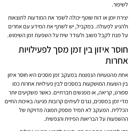
לשיפור.
יצירת יומן או דוח שוטף יכולה לשפר את המודעות לתוצאות
ולהניע לפעולה. במקביל, יש לשתף את המידע עם אחרים
על מנת לקבל משוב ולעודד שיח על השפעת זמן השימוש.
חוסר איזון בין זמן מסך לפעילויות
אחרות
אחת מהטעויות הנפוצות במעקב זמן מסכים היא חוסר איזון
בין השעות המושקעות במסכים לבין פעילויות אחרות כמו
ספורט, קריאה, או מפגשים חברתיים. כאשר משקיעים יותר
מדי זמן במסכים, נגרם לעיתים קרובות פגיעה באיכות החיים
הכללית. המעקב לא תמיד מספק תמונה מדויקת של
ההשפעות על הבריאות הפיזית והנפשית.