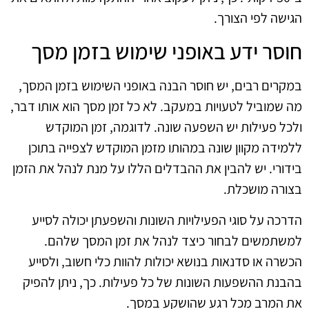
הגישה לפי הצורך.
חוסר ידע באופני שימוש בזמן מסך
במקרים רבים, יש חוסר הבנה באופני השימוש בזמן המסך,
מה שמוביל לטעויות במעקב. לא כל זמן מסך הוא אותו דבר,
ולכל פעילות יש השפעה שונה. לדוגמה, זמן המוקדש
ללמידה מקוון שונה במהותו מזמן המוקדש לצפייה בתוכן
בידורי. יש להבין את ההבדלים הללו על מנת לנהל את הזמן
בצורה מושכלת.
הדרכה על סוגי הפעילויות השונות והשפעתן יכולה לסייע
למשתמשים לבחור כיצד לנהל את זמן המסך שלהם.
הכשרה או סדנאות בנושא יכולות להוות כלי חשוב, ולסייע
בהבנת ההשפעות השונות של כל פעילות. כך, ניתן להפיק
את המרב מכל רגע שהושקע במסך.