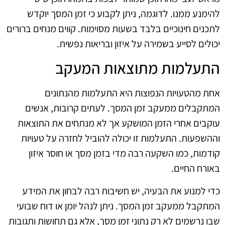
להימנע ממנו. לדוגמה, ניתן לקבוע כי זמן המסך יוקדש
לתכנים חינוכיים בלבד בשעות מסוימות. קווים מנחים ברורים
יכולים לסייע בשמירה על איזון ובריאות נפשית.
התעלמות מתוצאות המעקב
אחת מהטעויות הנפוצות היא התעלמות מהנתונים
המתקבלים ממעקב זמן המסך. לעתים קרובות, אנשים
עוקבים אחרי הזמן המושקע אך לא מנתחים את התוצאות
וההשפעות. התעלמות זו יכולה להוביל לחזרה על טעויות
קודמות, כמו השקעה רבה מדי בזמן מסך או חוסר איזון
באורח החיים.
כדי למנוע את הבעיה, יש חשיבות רבה לבחון את המידע
המתקבל ממעקב זמן המסך. ניתן לנהל יומן או דוח שבועי
שבו נרשמים לא רק נתוני זמן מסך, אלא גם תחושות ותגובות