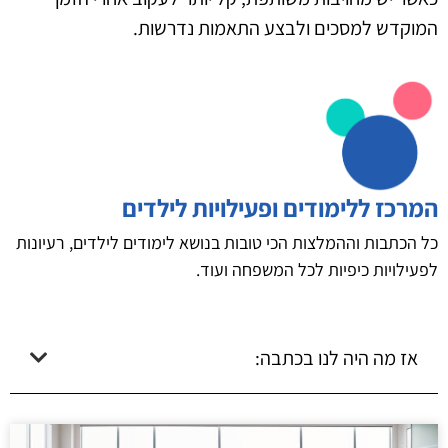
המוקדש למסכים ולבצע התאמות נדרשות.
המרכז ללימודים ופעילויות לילדים
כל הכתבות וההמלצות הכי טובות בנושא לימודים לילדים, רעיונות
לפעילויות כיפיות לכל המשפחה ועוד.
אז מה היה לנו בכתבה: