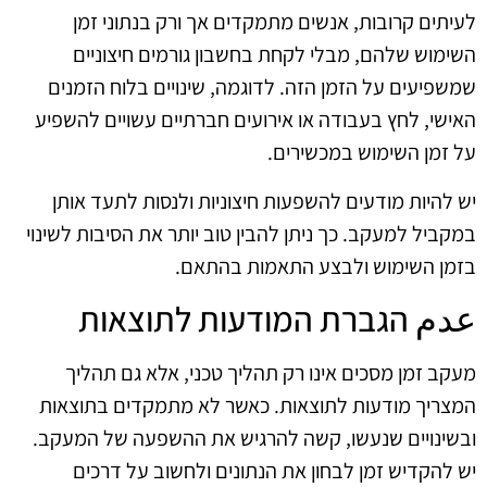
לעיתים קרובות, אנשים מתמקדים אך ורק בנתוני זמן
השימוש שלהם, מבלי לקחת בחשבון גורמים חיצוניים
שמשפיעים על הזמן הזה. לדוגמה, שינויים בלוח הזמנים
האישי, לחץ בעבודה או אירועים חברתיים עשויים להשפיע
על זמן השימוש במכשירים.
יש להיות מודעים להשפעות חיצוניות ולנסות לתעד אותן
במקביל למעקב. כך ניתן להבין טוב יותר את הסיבות לשינוי
בזמן השימוש ולבצע התאמות בהתאם.
عدم הגברת המודעות לתוצאות
מעקב זמן מסכים אינו רק תהליך טכני, אלא גם תהליך
המצריך מודעות לתוצאות. כאשר לא מתמקדים בתוצאות
ובשינויים שנעשו, קשה להרגיש את ההשפעה של המעקב.
יש להקדיש זמן לבחון את הנתונים ולחשוב על דרכים