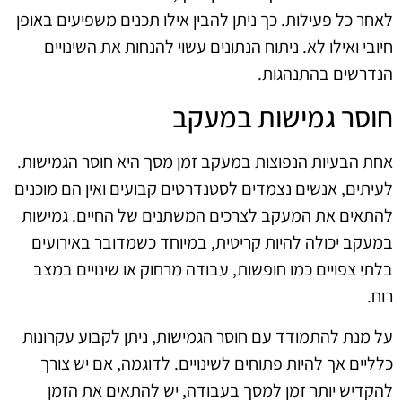
לאחר כל פעילות. כך ניתן להבין אילו תכנים משפיעים באופן
חיובי ואילו לא. ניתוח הנתונים עשוי להנחות את השינויים
הנדרשים בהתנהגות.
חוסר גמישות במעקב
אחת הבעיות הנפוצות במעקב זמן מסך היא חוסר הגמישות.
לעיתים, אנשים נצמדים לסטנדרטים קבועים ואין הם מוכנים
להתאים את המעקב לצרכים המשתנים של החיים. גמישות
במעקב יכולה להיות קריטית, במיוחד כשמדובר באירועים
בלתי צפויים כמו חופשות, עבודה מרחוק או שינויים במצב
רוח.
על מנת להתמודד עם חוסר הגמישות, ניתן לקבוע עקרונות
כלליים אך להיות פתוחים לשינויים. לדוגמה, אם יש צורך
להקדיש יותר זמן למסך בעבודה, יש להתאים את הזמן