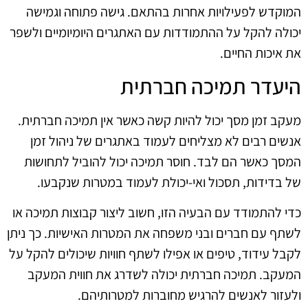
המוקדש לפעילויות אחרות בהתאם. גישה פתוחה וגמישה
יכולה להקל על ההתמודדות עם האתגרים היומיומיים ולשפר
את איכות החיים.
היעדר תמיכה חברתית
מעקב זמן מסך יכול להיות קשה כאשר אין תמיכה חברתית.
אנשים רבים לא מצליחים לעמוד באתגרים של ניהול זמן
המסך כאשר הם לבד. חוסר תמיכה יכול להוביל לתחושות
של בדידות, תסכול ואי-יכולת לעמוד במטרות שנקבעו.
כדי להתמודד עם הבעיה הזו, חשוב ליצור קבוצות תמיכה או
לשתף עם חברים ובני משפחה את המטרות האישיות. כך ניתן
לקבל עידוד, טיפים או אפילו לשתף חוויות שיכולים להקל על
המעקב. תמיכה חברתית יכולה לשדרג את חווית המעקב
ולעזור לאנשים להרגיש מחוברות למטרותיהם.