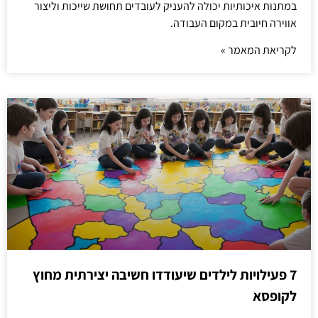
במתנות איכותיות יכולה להעניק לעובדים תחושת שייכות וליצור
אווירה חיובית במקום העבודה.
לקריאת המאמר »
7 פעילויות לילדים שיעודדו חשיבה יצירתית מחוץ
לקופסא