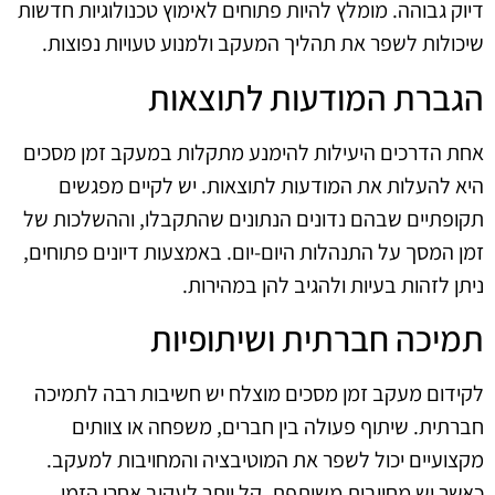
דיוק גבוהה. מומלץ להיות פתוחים לאימוץ טכנולוגיות חדשות
שיכולות לשפר את תהליך המעקב ולמנוע טעויות נפוצות.
הגברת המודעות לתוצאות
אחת הדרכים היעילות להימנע מתקלות במעקב זמן מסכים
היא להעלות את המודעות לתוצאות. יש לקיים מפגשים
תקופתיים שבהם נדונים הנתונים שהתקבלו, וההשלכות של
זמן המסך על התנהלות היום-יום. באמצעות דיונים פתוחים,
ניתן לזהות בעיות ולהגיב להן במהירות.
תמיכה חברתית ושיתופיות
לקידום מעקב זמן מסכים מוצלח יש חשיבות רבה לתמיכה
חברתית. שיתוף פעולה בין חברים, משפחה או צוותים
מקצועיים יכול לשפר את המוטיבציה והמחויבות למעקב.
כאשר יש מחויבות משותפת, קל יותר לעקוב אחרי הזמן