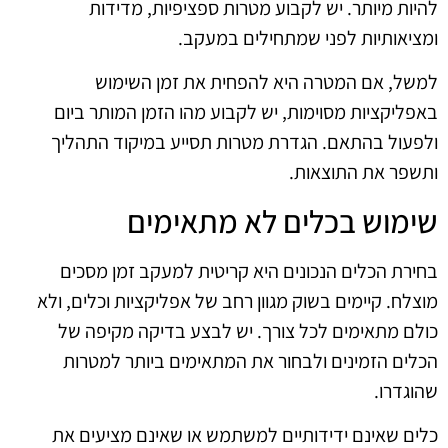
להיות מיותר. יש לקבוע מטרות ספציפיות, מדידות
ומציאותיות לפני שמתחילים במעקב.
למשל, אם המטרה היא להפחית את זמן השימוש
באפליקציות מסוימות, יש לקבוע מהו הזמן המותר ביום
ולפעול בהתאם. הגדרת מטרות תסייע במיקוד התהליך
ותשפר את התוצאות.
שימוש בכלים לא מתאימים
בחירת הכלים הנכונים היא קריטית למעקב זמן מסכים
מוצלח. קיימים בשוק מגוון רחב של אפליקציות וכלים, ולא
כולם מתאימים לכל צורך. יש לבצע בדיקה מקיפה של
הכלים הזמינים ולבחור את המתאימים ביותר למטרות
שהוגדרו.
כלים שאינם ידידותיים למשתמש או שאינם מציעים את