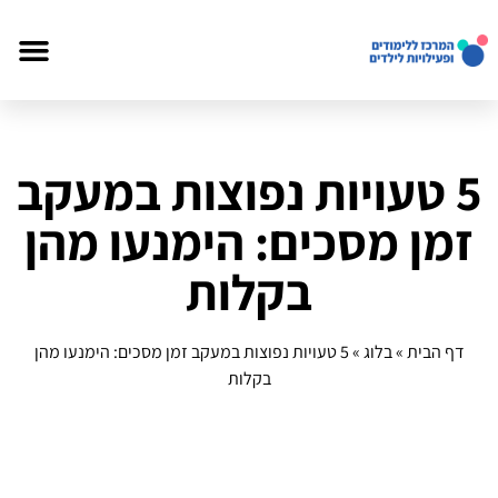
5 טעויות נפוצות במעקב
זמן מסכים: הימנעו מהן
בקלות
דף הבית
»
בלוג
»
5 טעויות נפוצות במעקב זמן מסכים: הימנעו מהן
בקלות