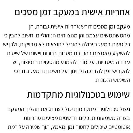
אחריות אישית במעקב זמן מסכים
מעקב זמן מסכים דורש אחריות אישית גבוהה, הן
מהמשתמשים עצמם והן מהצוותים הניהוליים. חשוב להבין כי
כל טעות במעקב יכולה להוביל לתוצאות לא מדויקות, ולכן יש
להשקיע מאמצים בהגדרת מטרות ברורות ויישום של שיטות
עבודה מיטביות. על מנת להימנע מהטעויות הנפוצות, יש
להקדיש זמן להדרכה ולחינוך על חשיבות המעקב ודרכי
השימוש הנכונות.
שימוש בטכנולוגיות מתקדמות
ניצול טכנולוגיות מתקדמות יכול לשדרג את תהליך המעקב
בצורה משמעותית. כלים חדשניים מציעים פתרונות
אוטומטיים שיכולים לחסוך זמן ומאמץ, תוך שמירה על רמת