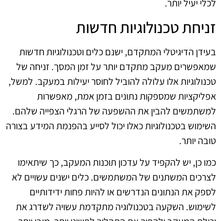
לכלי יעיל יותר.
זניחת טכנולוגיות חדשות
בעידן הדיגיטלי המתקדם, ישנם כלים וטכנולוגיות חדשות
שמאפשרים מעקב מתקדם יותר על זמן המסך. זניחה של
טכנולוגיות אלו עלולה להוביל לחוסר יעילות במעקב. למשל,
אפליקציות שמספקות נתונים בזמן אמת, מאפשרות
למשתמשים להבין את ההשפעה של הרגלי הצפייה שלהם.
השימוש בטכנולוגיות כאלו יכול לסייע בהפנמת המידע בצורה
טובה יותר.
כמו כן, יש להקפיד על עדכון תוכנות המעקב, כך שיתאימו
לצרכים המשתנים של המשתמשים. כלים ישנים עשויים לא
לספק את הנתונים הנדרשים או להיות פחות ידידותיים
לשימוש. השקעה בטכנולוגיה מתקדמת עשויה לשדרג את