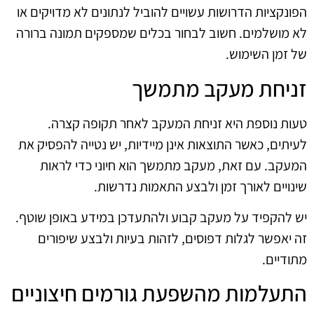
הפונקציות הדרושות עשויים להוביל לנתונים לא מדויקים או
לא מושלמים. חשוב לבחור בכלים שמספקים תמונה ברורה
של זמן השימוש.
זניחת מעקב מתמשך
טעות נוספת היא זניחת המעקב לאחר תקופה קצרה.
לעיתים, כאשר התוצאות אינן מיידיות, יש נטייה להפסיק את
המעקב. עם זאת, מעקב מתמשך הוא חיוני כדי לראות
שינויים לאורך זמן ולבצע התאמות נדרשות.
יש להקפיד על מעקב קבוע ולהתעדכן במידע באופן שוטף.
זה יאפשר לגלות דפוסים, לזהות בעיות ולבצע שיפורים
מתודיים.
התעלמות מהשפעת גורמים חיצוניים