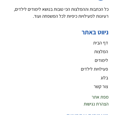
כל הכתבות וההמלצות הכי טובות בנושא לימודים לילדים,
רעיונות לפעילויות כיפיות לכל המשפחה ועוד.
ניווט באתר
דף הבית
המלצות
לימודים
פעילויות לילדים
בלוג
צור קשר
מפת אתר
הצהרת נגישות