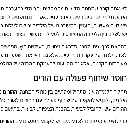
לא אחת קורה שמחנות מדעיים מתמקדים יותר מדי בהעברת תיאו
הידע. תלמידים רבים נוטים לאבד עניין כאשר הם נחשפים לתוכן
פעילויות מעשיות, העניין והמעורבות של הילדים יכולים לעלות ב
יש לשלב בין הלמידה התיאורטית לפעילות מעשית בצורה מאוזנ
בהתאם לכך, ניתן לתכנן סדנאות ניסויים, פעילויות חוץ ומפגשי
לא רק ילמדו על עקרונות מדעיים, אלא גם יראו את השפעתם על 
מעודדות סקרנות, אלא גם מסייעות להעמקת ההבנה של התלמי
חוסר שיתוף פעולה עם הורים
תהליך הלמידה אינו מתחיל ומסתיים בין כותלי המחנה. ההורי
הילדים, ולכן יש להקפיד על שיתוף פעולה עם ההורים לאורך כ
ההורים עשוי להוביל לבעיות בהבנת הציפיות, לבעיות בתיאום פעי
כדי להימנע ממצבים לא נעימים, יש לקבוע מפגשים עם ההורים 