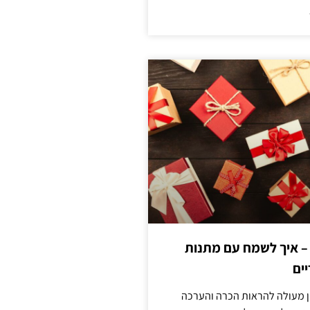
 – איך לשמח עם מתנות
ים
ן מעולה להראות הכרה והערכה