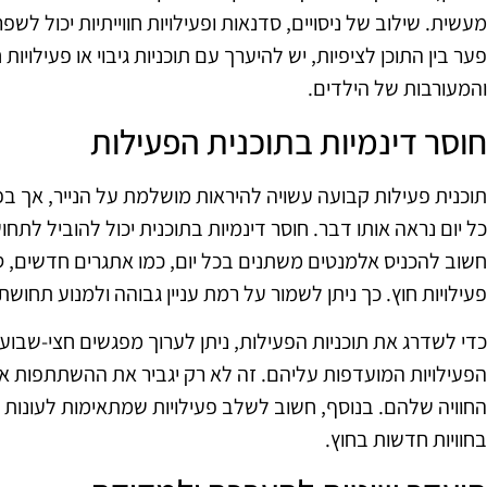
מעשית. שילוב של ניסויים, סדנאות ופעילויות חווייתיות יכול לש
פער בין התוכן לציפיות, יש להיערך עם תוכניות גיבוי או פעילויות
והמעורבות של הילדים.
חוסר דינמיות בתוכנית הפעילות
תוכנית פעילות קבועה עשויה להיראות מושלמת על הנייר, אך בפ
כל יום נראה אותו דבר. חוסר דינמיות בתוכנית יכול להוביל לתחו
חשוב להכניס אלמנטים משתנים בכל יום, כמו אתגרים חדשים, ס
פעילויות חוץ. כך ניתן לשמור על רמת עניין גבוהה ולמנוע תחושת
כדי לשדרג את תוכניות הפעילות, ניתן לערוך מפגשים חצי-שבועי
הפעילויות המועדפות עליהם. זה לא רק יגביר את ההשתתפות א
החוויה שלהם. בנוסף, חשוב לשלב פעילויות שמתאימות לעונות ה
בחוויות חדשות בחוץ.