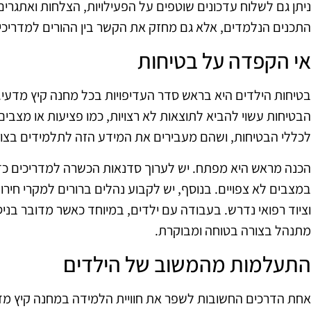
ניתן גם לשלוח עדכונים שוטפים על הפעילויות, הצלחות ואתגרי
התכנים הנלמדים, אלא גם מחזק את הקשר בין ההורים למדריכים,
אי הקפדה על בטיחות
בטיחות הילדים היא בראש סדר העדיפויות בכל מחנה קיץ מדעי.
הבטיחות עשוי להביא לתוצאות לא רצויות, כמו פציעות או מצבים
לכללי הבטיחות, ושהם מעבירים את המידע הזה לתלמידים בצור
הכנה מראש היא מפתח. יש לערוך סדנאות הכשרה למדריכים כדי 
במצבים לא צפויים. בנוסף, יש לקבוע נהלים ברורים למקרי חירו
וציוד רפואי נדרש. בעבודה עם ילדים, במיוחד כאשר מדובר בני
מתנהל בצורה בטוחה ומבוקרת.
התעלמות מהמשוב של הילדים
אחת הדרכים החשובות לשפר את חוויית הלמידה במחנה קיץ מד