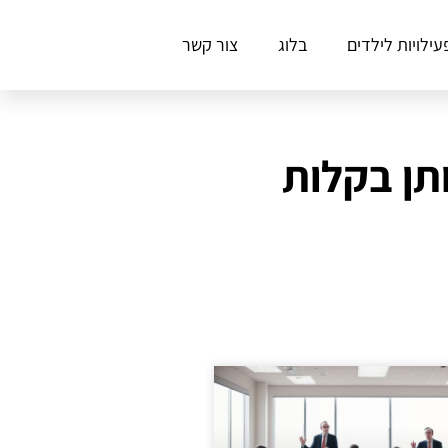
עילויות לילדים
בלוג
צור קשר