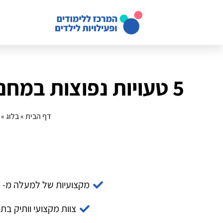
5 טעויות נפוצות במחנה קיץ מדעי וכיצד למנוע אותן בקלות
דף הבית
»
בלוג
»
מקצועיות של למעלה מ- 14 שנה
צוות מקצועי וותיק בת