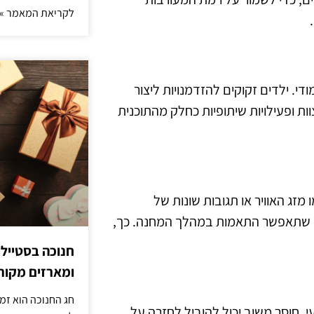
לקריאת המאמר »
. ילדים זקוקים להזדמנויות ליצור
ות ופעילויות שיתופיות כחלק מהתוכנית
מזג האוויר או תגובות שונות של
ה שתאפשר התאמות במהלך המחנה. כך,
חנוכה בסטייל
ומארזים מקורי
חג החנוכה הוא זמ
 חוסר משוב יכול להוביל לחזרה על