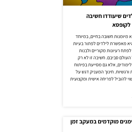
ילדים שיעודדו חשיבה
 לקופסא
 מיומנות חשובה בחיים, במיוחד
יא מאפשרת לילדים לפתור בעיות
לפתח רעיונות מקוריים ולבנות
עולם סביבם. חשיבה זו לא רק
מודים, אלא גם מסייעת בפיתוח
 ורגשיות. חינוך המעניק דגש על
וי להוביל לפריחה אישית ומקצועית
ימנים מוקדמים במעקב זמן