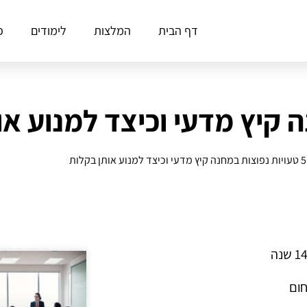
דף הבית
המלצות
לימודים
פ
5 טעויות נפוצות במחנה קיץ מדעי וכיצד למנוע אותן בקלות
חום