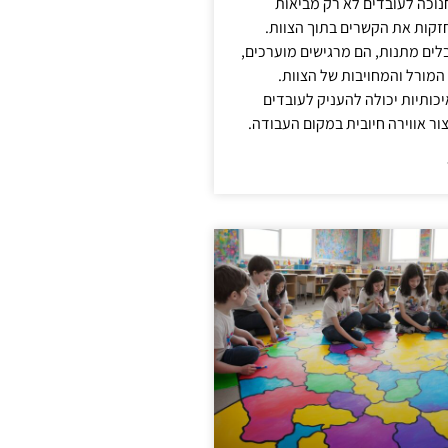
נוכה לעובדים לא רק מביאות
קות את הקשרים בתוך הצוות.
ים מתנות, הם מרגישים מוערכים,
המורל והמחויבות של הצוות.
ותיות יכולה להעניק לעובדים
ור אווירה חיובית במקום העבודה.