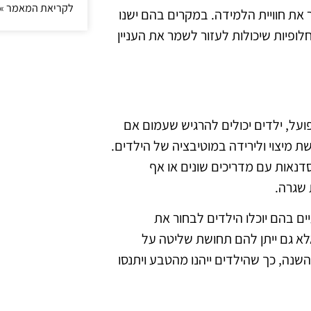
לקריאת המאמר »
פר את חוויית הלמידה. במקרים בהם ישנו
 חלופיות שיכולות לעזור לשמר את העניין
ועל, ילדים יכולים להרגיש שעמום אם
שת מיצוי ולירידה במוטיבציה של הילדים.
דנאות עם מדריכים שונים או אף
 שגרה.
ים בהם יוכלו הילדים לבחור את
לא גם ייתן להם תחושת שליטה על
שנה, כך שהילדים ייהנו מהטבע ויתנסו