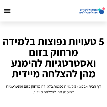
5 טעויות נפוצות בלמידה
מרחוק בזום
ואסטרטגיות להימנע
מהן להצלחה מיידית
דף הבית
»
בלוג
»
5 טעויות נפוצות בלמידה מרחוק בזום ואסטרטגיות
להימנע מהן להצלחה מיידית