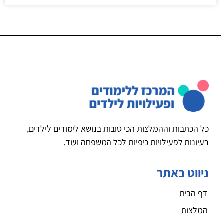
כל הכתבות וההמלצות הכי טובות בנושא לימודים לילדים,
רעיונות לפעילויות כיפיות לכל המשפחה ועוד.
ניווט באתר
דף הבית
המלצות