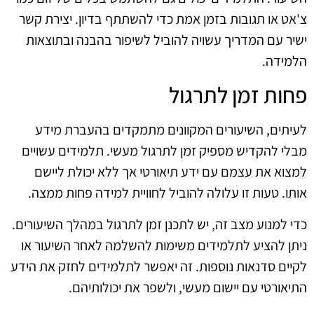
צ'אט או תגובות בזמן אמת כדי להשתתף בדיון. יצירת קשר
ישיר עם המדריך עשויה להוביל לשיפור בהבנה ובתוצאות
הלמידה.
פחות זמן לתרגול
לעיתים, השיעורים המקוונים מתמקדים בהעברת מידע
מבלי להקדיש מספיק זמן לתרגול מעשי. תלמידים עשויים
למצוא את עצמם עם ידע תיאורטי אך ללא יכולת ליישם
אותו. טעות זו עלולה להוביל לחוויית למידה פחות ממצה.
כדי למנוע מצב זה, יש לתכנן זמן לתרגול במהלך השיעורים.
ניתן להציע לתלמידים משימות להשלמה לאחר השיעור או
לקיים סדנאות נוספות. זה יאפשר לתלמידים לחזק את הידע
התיאורטי עם יישום מעשי, ולשפר את יכולותיהם.