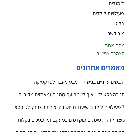
לימודים
פעילויות לילדים
בלוג
צור קשר
מפת אתר
הצהרת נגישות
מאמרים אחרונים
היבטים עיוניים בגישור – מבט מעבר לפרקטיקה
חנוכה בסטייל – איך לשמח עם מתנות ומארזים מקוריים
7 פעילויות לילדים שיעודדו חשיבה יצירתית מחוץ לקופסא
כיצד לזהות סימנים מוקדמים במעקב זמן מסכים בקלות