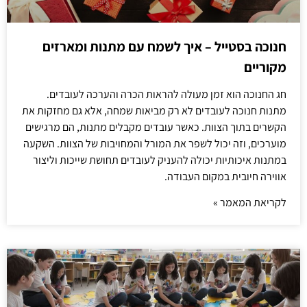
חנוכה בסטייל – איך לשמח עם מתנות ומארזים
מקוריים
חג החנוכה הוא זמן מעולה להראות הכרה והערכה לעובדים.
מתנות חנוכה לעובדים לא רק מביאות שמחה, אלא גם מחזקות את
הקשרים בתוך הצוות. כאשר עובדים מקבלים מתנות, הם מרגישים
מוערכים, וזה יכול לשפר את המורל והמחויבות של הצוות. השקעה
במתנות איכותיות יכולה להעניק לעובדים תחושת שייכות וליצור
אווירה חיובית במקום העבודה.
לקריאת המאמר »