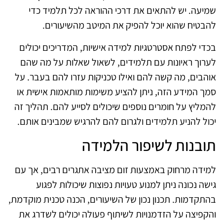
שמיעה. יש להתאים את דרכי ההוראה לכל תלמיד כדי
להבטיח שהוא יוכל להפיק את המיטב מהשיעורים.
בכדי לפתח אסטרטגיות למידה אישיות, המדריכים יכולים
לערוך ראיונות עם תלמידים, לשאול שאלות על מה שהם
אוהבים, מה קשה להם ואילו טכניקות עזרו להם בעבר. על
סמך המידע הזה, ניתן להציע משימות מותאמות אישית או
להמליץ על חומרים נוספים שיכולים לסייע להם. תהליך זה
יכול להניע תלמידים ולגרום להם להרגיש שמבינים אותם.
תובנות לשיפור הלמידה
למידה מרחוק באמצעות זום מציבה אתגרים רבים, אך עם
גישה נכונה ניתן למנוע טעויות נפוצות שיכולות לפגוע
בהתקדמות. תכנון נכון של השיעורים, הכנה טכנית מוקדמת,
והקפיצה על הזדמנויות לשיתוף פעולה יכולים לשדרג את