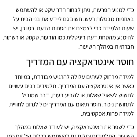
כדי למנוע הפרעות, ניתן לבחור חדר שקט או להשתמש
באוזניות מבטלות רעש. חשוב גם ליידע את בני הבית על
שעות הלמידה כדי לצמצם את הסחות הדעת. כמו כן, יש
להימנע מהסחת דעת דיגיטלית כמו הודעות טקסט או רשתות
חברתיות במהלך השיעור.
חוסר אינטראקציה עם המדריך
למידה מרחוק לעיתים עלולה להרגיש מבודדת, במיוחד
כאשר אין אינטראקציה עם המדריך. תלמידים רבים עשויים
לחשוש לשאול שאלות או להביע דעות, דבר שמוביל
לתחושת ניכור. חוסר תיאום עם המדריך יכול לגרום לחוויית
למידה פחות אפקטיבית.
כדי לשפר את האינטראקציה, יש לעודד שאלות במהלך
השיעור. התלמידים יכולים גם להשתמש בכלים של זום כמו