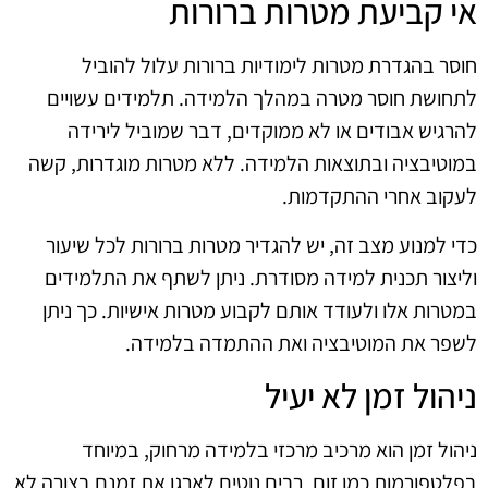
אי קביעת מטרות ברורות
חוסר בהגדרת מטרות לימודיות ברורות עלול להוביל
לתחושת חוסר מטרה במהלך הלמידה. תלמידים עשויים
להרגיש אבודים או לא ממוקדים, דבר שמוביל לירידה
במוטיבציה ובתוצאות הלמידה. ללא מטרות מוגדרות, קשה
לעקוב אחרי ההתקדמות.
כדי למנוע מצב זה, יש להגדיר מטרות ברורות לכל שיעור
וליצור תכנית למידה מסודרת. ניתן לשתף את התלמידים
במטרות אלו ולעודד אותם לקבוע מטרות אישיות. כך ניתן
לשפר את המוטיבציה ואת ההתמדה בלמידה.
ניהול זמן לא יעיל
ניהול זמן הוא מרכיב מרכזי בלמידה מרחוק, במיוחד
בפלטפורמות כמו זום. רבים נוטים לארגן את זמנם בצורה לא