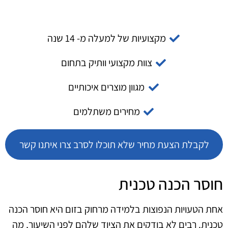
מקצועיות של למעלה מ- 14 שנה
צוות מקצועי וותיק בתחום
מגוון מוצרים איכותיים
מחירים משתלמים
לקבלת הצעת מחיר שלא תוכלו לסרב צרו איתנו קשר
חוסר הכנה טכנית
אחת הטעויות הנפוצות בלמידה מרחוק בזום היא חוסר הכנה
טכנית. רבים לא בודקים את הציוד שלהם לפני השיעור, מה