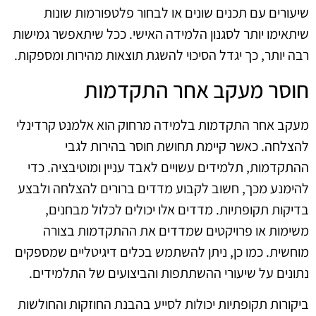
שיעורים עם תכנים שונים או לבחור פלטפורמות שונות
שיתאימו יותר לסגנון הלמידה האישי. ככל שיתאפשר גמישות
רבה יותר, כך יגדל הסיכוי להשגת תוצאות מהירות ומספקות.
חוסר מעקב אחר התקדמות
מעקב אחר התקדמות בלמידה מרחוק הוא אלמנט קרדינלי
להצלחה. כאשר קיימת תחושת חוסר בהירות לגבי
ההתקדמות, תלמידים עשויים לאבד עניין ומוטיבציה. כדי
להימנע מכך, חשוב לקבוע מדדים ברורים להצלחה ולבצע
בדיקות תקופתיות. מדדים אלו יכולים לכלול מבחנים,
משימות או פרויקטים שמדדים את ההתקדמות בצורה
מוחשית. כמו כן, ניתן להשתמש בכלים דיגיטליים שמספקים
נתונים על שיעורי ההשתתפות והביצועים של התלמידים.
ביקורות תקופתיות יכולות לסייע בהבנת החוזקות והחולשות