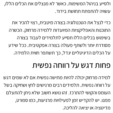
ולסייע בניהול המשימות. כאשר לא מנצלים את הכלים הללו,
עשויה להתפתח תחושת בידוד.
כדי לנצל את הטכנולוגיה בצורה מיטבית, רצוי להכיר את
התוכנות והאפליקציות המיועדות ללמידה מרחוק. הכשרה
בשימוש בכלים הללו תסייע לתלמידים לעבוד בצורה
מסודרת יותר ולשתף פעולה בצורה אפקטיבית. ככל שידע
על הכלים הדיגיטליים יגדל, כך תשתפר חווית הלמידה.
פחות דגש על רווחה נפשית
למידה מרחוק יכולה להיות מתישה נפשית אם לא שמים דגש
על רווחה נפשית. תלמידים רבים מרגישים לחץ ושחיקה בשל
העומס והקושי להתרכז. זהו נושא חשוב שלא ניתן להתעלם
ממנו. יש להקדיש זמן לפעילויות מרגיעות, כמו ספורט,
מדיטציה או יציאה להליכה.