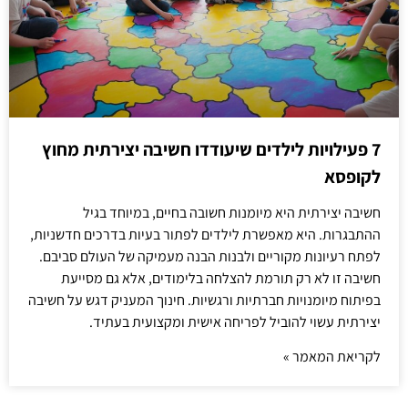
7 פעילויות לילדים שיעודדו חשיבה יצירתית מחוץ
לקופסא
חשיבה יצירתית היא מיומנות חשובה בחיים, במיוחד בגיל
ההתבגרות. היא מאפשרת לילדים לפתור בעיות בדרכים חדשניות,
לפתח רעיונות מקוריים ולבנות הבנה מעמיקה של העולם סביבם.
חשיבה זו לא רק תורמת להצלחה בלימודים, אלא גם מסייעת
בפיתוח מיומנויות חברתיות ורגשיות. חינוך המעניק דגש על חשיבה
יצירתית עשוי להוביל לפריחה אישית ומקצועית בעתיד.
לקריאת המאמר »