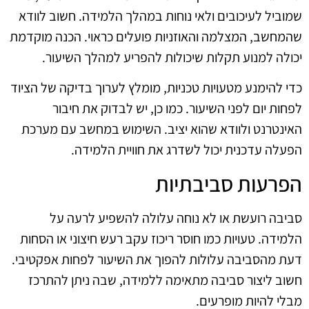
שמוביל לעיכובים ולאי נוחות במהלך הלמידה. חשוב לוודא
שהמחשב, המצלמה והאוזניות פועלים כראוי. הכנה מוקדמת
יכולה למנוע תקלות שיכולות להפריע למהלך השיעור.
כדי להימנע מטעויות טכניות, מומלץ לערוך בדיקה של הציוד
לפחות יום לפני השיעור. כמו כן, יש לבדוק את חיבור
האינטרנט ולוודא שהוא יציב. השימוש במחשב עם מערכת
הפעלה עדכנית יכול לשדרג את חוויית הלמידה.
הפרעות סביבתיות
סביבה רועשת או לא נוחה עלולה להשפיע לרעה על
הלמידה. טעויות כמו חוסר ריכוז עקב רעש חיצוני או הסחות
דעת מהסביבה עלולות להפוך את השיעור לפחות אפקטיבי.
חשוב ליצור סביבה מתאימה ללמידה, שבה ניתן להתרכז
מבלי להיות מופרעים.