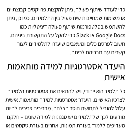
כדי לעודד שיתוף פעולה, ניתן להקצות פרויקטים קבוצתיים
או משימות שמחייבות שיח פעיל בין התלמידים. כמו כן, ניתן
להשתמש בפלטפורמות שיתוף פעולה דיגיטליות כמו
Google Docs או Slack כדי להקל על התקשורת ביניהם.
חשוב לפרסם כלים ומשאבים שיעזרו לתלמידים ליצור
קשרים עם חבריהם לכיתה.
היעדר אסטרטגיות למידה מותאמות
אישית
כל תלמיד הוא ייחודי, ויש להתאים את אסטרטגיות הלמידה
לצרכיו האישיים. היעדר אסטרטגיות למידה מותאמות אישית
עלול להוביל לתחושת חוסר הצלחה. מדריכים צריכים להיות
מודעים לכך שלתלמידים יש סגנונות למידה שונים – חלקם
מעדיפים ללמוד בעזרת תמונות, אחרים בעזרת טקסטים או