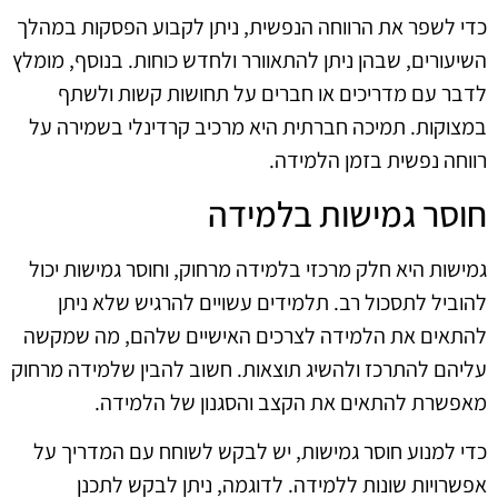
כדי לשפר את הרווחה הנפשית, ניתן לקבוע הפסקות במהלך
השיעורים, שבהן ניתן להתאוורר ולחדש כוחות. בנוסף, מומלץ
לדבר עם מדריכים או חברים על תחושות קשות ולשתף
במצוקות. תמיכה חברתית היא מרכיב קרדינלי בשמירה על
רווחה נפשית בזמן הלמידה.
חוסר גמישות בלמידה
גמישות היא חלק מרכזי בלמידה מרחוק, וחוסר גמישות יכול
להוביל לתסכול רב. תלמידים עשויים להרגיש שלא ניתן
להתאים את הלמידה לצרכים האישיים שלהם, מה שמקשה
עליהם להתרכז ולהשיג תוצאות. חשוב להבין שלמידה מרחוק
מאפשרת להתאים את הקצב והסגנון של הלמידה.
כדי למנוע חוסר גמישות, יש לבקש לשוחח עם המדריך על
אפשרויות שונות ללמידה. לדוגמה, ניתן לבקש לתכנן