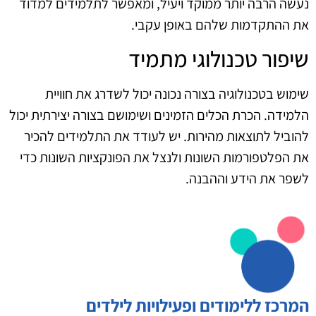
נעשה הרבה יותר ממוקד ויעיל, ומאפשר לתלמידים למדוד
את ההתקדמות שלהם באופן עקבי.
שיפור טכנולוגי מתמיד
שימוש בטכנולוגיה בצורה נכונה יכול לשדרג את חוויית
הלמידה. הכרת הכלים הזמינים ושימושם בצורה יצירתית יכול
להוביל לתוצאות מהירות. יש לעודד את התלמידים להכיר
את הפלטפורמות השונות ולנצל את הפונקציות השונות כדי
לשפר את הידע וההבנה.
המרכז ללימודים ופעילויות לילדים