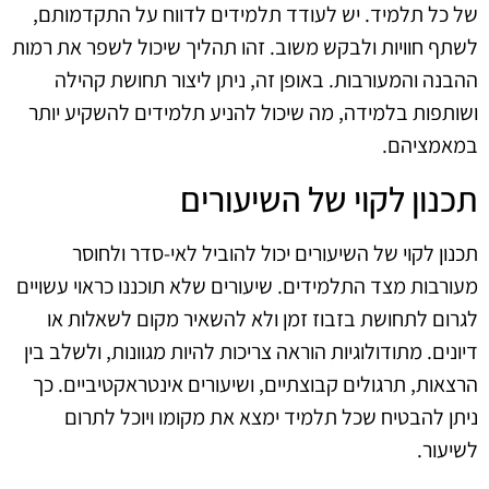
של כל תלמיד. יש לעודד תלמידים לדווח על התקדמותם,
לשתף חוויות ולבקש משוב. זהו תהליך שיכול לשפר את רמות
ההבנה והמעורבות. באופן זה, ניתן ליצור תחושת קהילה
ושותפות בלמידה, מה שיכול להניע תלמידים להשקיע יותר
במאמציהם.
תכנון לקוי של השיעורים
תכנון לקוי של השיעורים יכול להוביל לאי-סדר ולחוסר
מעורבות מצד התלמידים. שיעורים שלא תוכננו כראוי עשויים
לגרום לתחושת בזבוז זמן ולא להשאיר מקום לשאלות או
דיונים. מתודולוגיות הוראה צריכות להיות מגוונות, ולשלב בין
הרצאות, תרגולים קבוצתיים, ושיעורים אינטראקטיביים. כך
ניתן להבטיח שכל תלמיד ימצא את מקומו ויוכל לתרום
לשיעור.