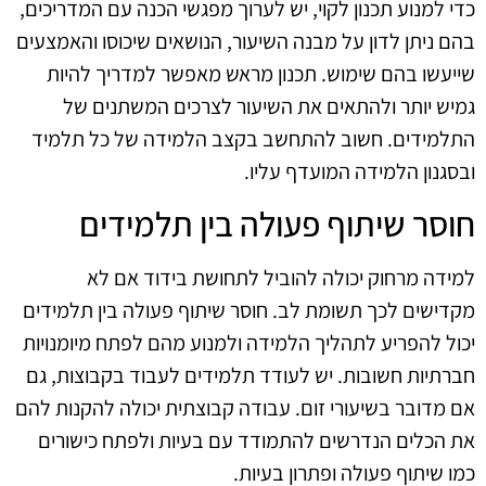
כדי למנוע תכנון לקוי, יש לערוך מפגשי הכנה עם המדריכים,
בהם ניתן לדון על מבנה השיעור, הנושאים שיכוסו והאמצעים
שייעשו בהם שימוש. תכנון מראש מאפשר למדריך להיות
גמיש יותר ולהתאים את השיעור לצרכים המשתנים של
התלמידים. חשוב להתחשב בקצב הלמידה של כל תלמיד
ובסגנון הלמידה המועדף עליו.
חוסר שיתוף פעולה בין תלמידים
למידה מרחוק יכולה להוביל לתחושת בידוד אם לא
מקדישים לכך תשומת לב. חוסר שיתוף פעולה בין תלמידים
יכול להפריע לתהליך הלמידה ולמנוע מהם לפתח מיומנויות
חברתיות חשובות. יש לעודד תלמידים לעבוד בקבוצות, גם
אם מדובר בשיעורי זום. עבודה קבוצתית יכולה להקנות להם
את הכלים הנדרשים להתמודד עם בעיות ולפתח כישורים
כמו שיתוף פעולה ופתרון בעיות.