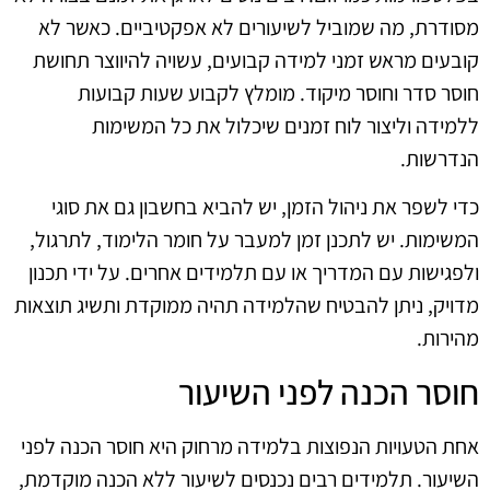
מסודרת, מה שמוביל לשיעורים לא אפקטיביים. כאשר לא
קובעים מראש זמני למידה קבועים, עשויה להיווצר תחושת
חוסר סדר וחוסר מיקוד. מומלץ לקבוע שעות קבועות
ללמידה וליצור לוח זמנים שיכלול את כל המשימות
הנדרשות.
כדי לשפר את ניהול הזמן, יש להביא בחשבון גם את סוגי
המשימות. יש לתכנן זמן למעבר על חומר הלימוד, לתרגול,
ולפגישות עם המדריך או עם תלמידים אחרים. על ידי תכנון
מדויק, ניתן להבטיח שהלמידה תהיה ממוקדת ותשיג תוצאות
מהירות.
חוסר הכנה לפני השיעור
אחת הטעויות הנפוצות בלמידה מרחוק היא חוסר הכנה לפני
השיעור. תלמידים רבים נכנסים לשיעור ללא הכנה מוקדמת,