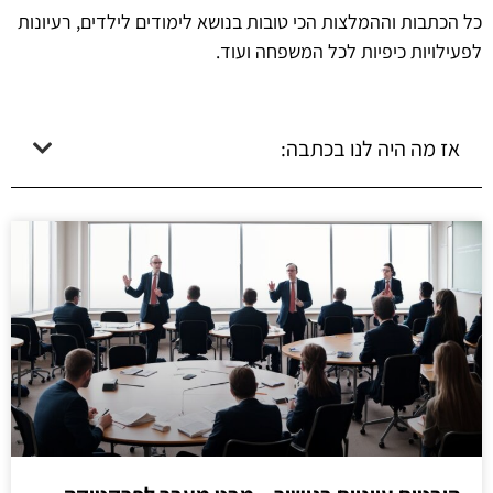
כל הכתבות וההמלצות הכי טובות בנושא לימודים לילדים, רעיונות
לפעילויות כיפיות לכל המשפחה ועוד.
אז מה היה לנו בכתבה: