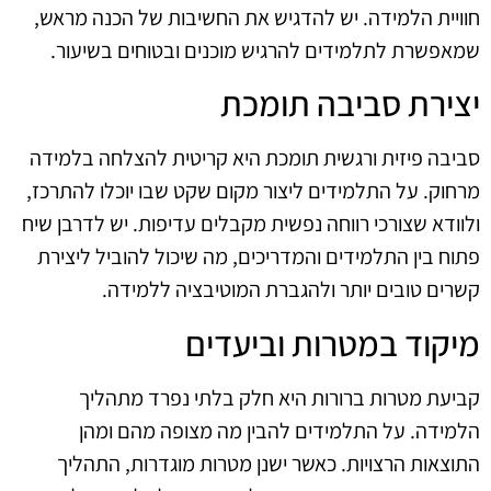
חוויית הלמידה. יש להדגיש את החשיבות של הכנה מראש,
שמאפשרת לתלמידים להרגיש מוכנים ובטוחים בשיעור.
יצירת סביבה תומכת
סביבה פיזית ורגשית תומכת היא קריטית להצלחה בלמידה
מרחוק. על התלמידים ליצור מקום שקט שבו יוכלו להתרכז,
ולוודא שצורכי רווחה נפשית מקבלים עדיפות. יש לדרבן שיח
פתוח בין התלמידים והמדריכים, מה שיכול להוביל ליצירת
קשרים טובים יותר ולהגברת המוטיבציה ללמידה.
מיקוד במטרות וביעדים
קביעת מטרות ברורות היא חלק בלתי נפרד מתהליך
הלמידה. על התלמידים להבין מה מצופה מהם ומהן
התוצאות הרצויות. כאשר ישנן מטרות מוגדרות, התהליך