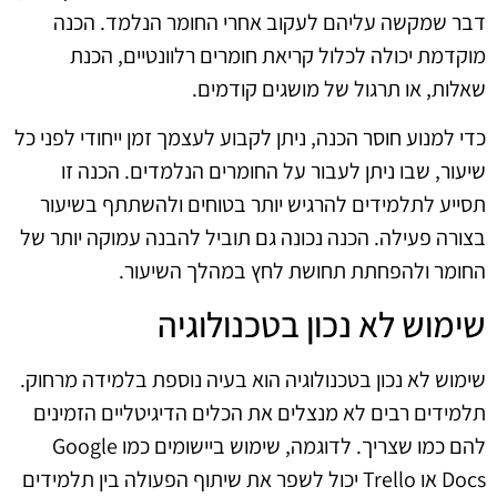
דבר שמקשה עליהם לעקוב אחרי החומר הנלמד. הכנה
מוקדמת יכולה לכלול קריאת חומרים רלוונטיים, הכנת
שאלות, או תרגול של מושגים קודמים.
כדי למנוע חוסר הכנה, ניתן לקבוע לעצמך זמן ייחודי לפני כל
שיעור, שבו ניתן לעבור על החומרים הנלמדים. הכנה זו
תסייע לתלמידים להרגיש יותר בטוחים ולהשתתף בשיעור
בצורה פעילה. הכנה נכונה גם תוביל להבנה עמוקה יותר של
החומר ולהפחתת תחושת לחץ במהלך השיעור.
שימוש לא נכון בטכנולוגיה
שימוש לא נכון בטכנולוגיה הוא בעיה נוספת בלמידה מרחוק.
תלמידים רבים לא מנצלים את הכלים הדיגיטליים הזמינים
להם כמו שצריך. לדוגמה, שימוש ביישומים כמו Google
Docs או Trello יכול לשפר את שיתוף הפעולה בין תלמידים