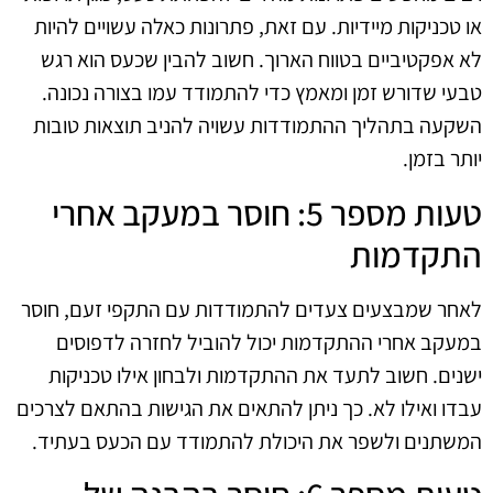
או טכניקות מיידיות. עם זאת, פתרונות כאלה עשויים להיות
לא אפקטיביים בטווח הארוך. חשוב להבין שכעס הוא רגש
טבעי שדורש זמן ומאמץ כדי להתמודד עמו בצורה נכונה.
השקעה בתהליך ההתמודדות עשויה להניב תוצאות טובות
יותר בזמן.
טעות מספר 5: חוסר במעקב אחרי
התקדמות
לאחר שמבצעים צעדים להתמודדות עם התקפי זעם, חוסר
במעקב אחרי ההתקדמות יכול להוביל לחזרה לדפוסים
ישנים. חשוב לתעד את ההתקדמות ולבחון אילו טכניקות
עבדו ואילו לא. כך ניתן להתאים את הגישות בהתאם לצרכים
המשתנים ולשפר את היכולת להתמודד עם הכעס בעתיד.