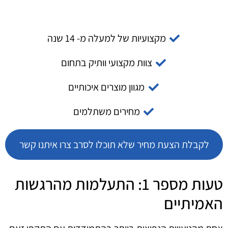
מקצועיות של למעלה מ- 14 שנה
צוות מקצועי וותיק בתחום
מגוון מוצרים איכותיים
מחירים משתלמים
לקבלת הצעת מחיר שלא תוכלו לסרב צרו איתנו קשר
טעות מספר 1: התעלמות מהרגשות
האמיתיים