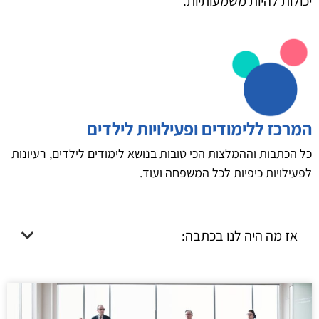
יכולות להיות משמעותיות.
המרכז ללימודים ופעילויות לילדים
כל הכתבות וההמלצות הכי טובות בנושא לימודים לילדים, רעיונות
לפעילויות כיפיות לכל המשפחה ועוד.
אז מה היה לנו בכתבה: