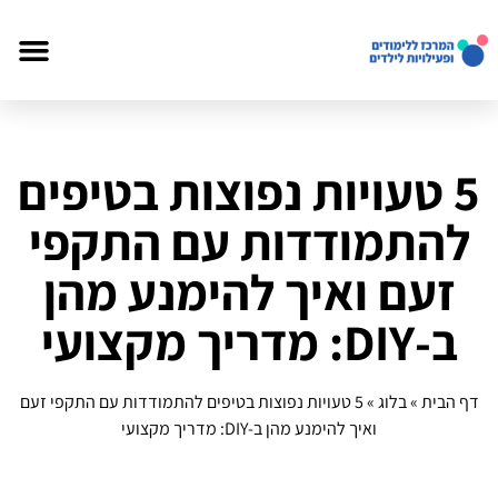
5 טעויות נפוצות בטיפים
להתמודדות עם התקפי
זעם ואיך להימנע מהן
ב‑DIY: מדריך מקצועי
דף הבית
»
בלוג
»
5 טעויות נפוצות בטיפים להתמודדות עם התקפי זעם
ואיך להימנע מהן ב‑DIY: מדריך מקצועי