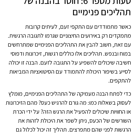
טעות מספר 6: חוסר בהבנה של
תהליכים פנימיים
כאשר מתמודדים עם התקפי זעם, לעיתים קרובות
מתמקדים רק באירועים החיצוניים שגרמו לתגובה הרגשית.
עם זאת, חשוב להבין את התהליכים הפנימיים שמתרחשים
במוח ובנפש. תהליכים אלו כוללים רגשות, זיכרונות ודפוסי
חשיבה שיכולים להשפיע על התגובה לזעם. הבנה זו יכולה
לסייע בשיפור היכולת להתמודד עם הסיטואציות המביאות
להתקפים.
כדי לפתח הבנה מעמיקה של התהליכים הפנימיים, מומלץ
לעסוק בשאלות כמו: מה גורם להרגיש כעס? מהם הזיכרונות
או החוויות שיכולים להפעיל את הרגש הזה? על ידי הכרת
השורשים של הכעס, ניתן לשפר את היכולת לזהות את
הרגשות לפני שהם מתפרצים. תהליך זה יכול לכלול גם