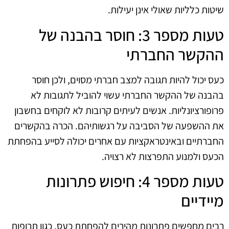
שיטות כלליות שאולי אינן יעילות.
טעות מספר 3: חוסר בהבנה של
ההקשר החברתי
כעס יכול להיות תגובה למצב חברתי מסוים, ולכן חוסר
בהבנה של ההקשר החברתי עשוי להוביל לתגובות לא
פרופורציונליות. אנשים לעיתים קרובות לא לוקחים בחשבון
את ההשפעה של הסביבה על רגשותיהם. הכרה בהקשרים
החברתיים ובאינטראקציות עם אחרים יכולה לסייע בהפחתת
הכעס ולמנוע התפרצות לא רצויה.
טעות מספר 4: חיפוש פתרונות
מיידיים
רבים מחפשים פתרונות מהירים להפחתת כעס, כגון תרופות