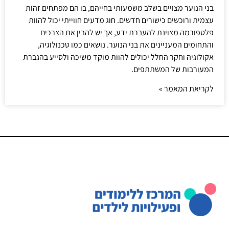
בני הנוער מצויים בשלב משמעותי בחייהם, בו הם מפתחים זהות
עצמית ורוכשים כישורים חדשים. חוג מדעים חווייתי יכול להוות
פלטפורמה מצוינת להעברת ידע, אך יש להבין את הצרכים
והתחומים המעניינים את בני הנוער. נושאים כמו טכנולוגיה,
אקולוגיה וחקר החלל יכולים להוות מוקד משיכה ולסייע בהגברת
המעורבות של המשתתפים.
לקריאת המאמר »