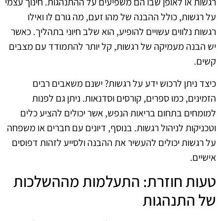
רגשות או לאופן שבו הם משפיעים על ההתנהגות. חינוך עצמי
על רגשות, כולל ההבנה של מהו זעם, מה גורם לו ואילו
רגשות נלווים עשויים להופיע, הוא שלב חיוני בתהליך. כאשר
יש הבנה מעמיקה של רגשות, קל יותר להתמודד עם מצבים
קשים.
כיצד ניתן לרכוש ידע על רגשות? ישנם משאבים רבים
הזמינים, כמו ספרים, קורסים וסדנאות. ניתן גם לפנות
למומחים בתחום בריאות הנפש, אשר יכולים להציע כלים
וטכניקות לניהול רגשות. בנוסף, דיונים עם חברים או משפחה
על רגשות יכולים להעשיר את ההבנה ולסייע לזהות דפוסים
אישיים.
טעות חוזרת: התעלמות מההשלכות
של התנהגות