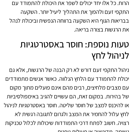
הרוח. כל אלו יחד יכולים לשפר את היכולת להתמודד עם
התקפי זעם ולהפוך את התהליך ליעיל יותר. השקעה
בבריאות הגוף היא השקעה ברווחה הנפשית וביכולת לנהל
את הרגשות בצורה בריאה.
טעות נוספת: חוסר באסטרטגיות
לניהול לחץ
ניהול התקפי זעם דורש לא רק הבנה של הרגשות, אלא גם
יכולת להתמודד עם הלחץ הנלווה. כאשר אנשים מתמודדים
עם מצבים מלחיצים, רבים מהם אינם פועלים מתוך מקום
של בהירות. במקום זאת, הם עשויים להגיב באימפולסיביות
או להיכנס למצב של חוסר שליטה. חוסר באסטרטגיות לניהול
לחץ עלול להחמיר את המצב ולגרום לתגובה רגשית לא
רצויה. חשוב לפתח דרכי התמודדות שיכולות לכלול טכניקות
נשימה, מדיטציה או פעילות גופנית.