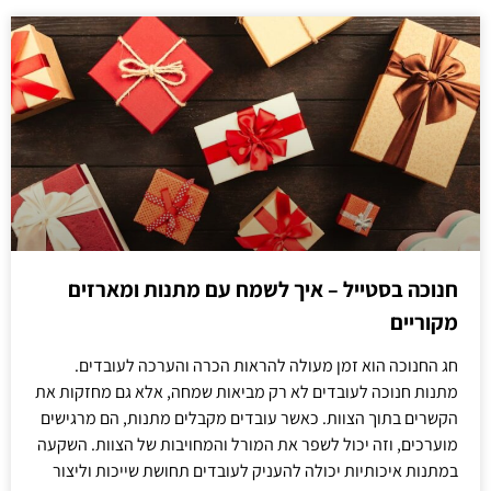
חנוכה בסטייל – איך לשמח עם מתנות ומארזים
מקוריים
חג החנוכה הוא זמן מעולה להראות הכרה והערכה לעובדים.
מתנות חנוכה לעובדים לא רק מביאות שמחה, אלא גם מחזקות את
הקשרים בתוך הצוות. כאשר עובדים מקבלים מתנות, הם מרגישים
מוערכים, וזה יכול לשפר את המורל והמחויבות של הצוות. השקעה
במתנות איכותיות יכולה להעניק לעובדים תחושת שייכות וליצור