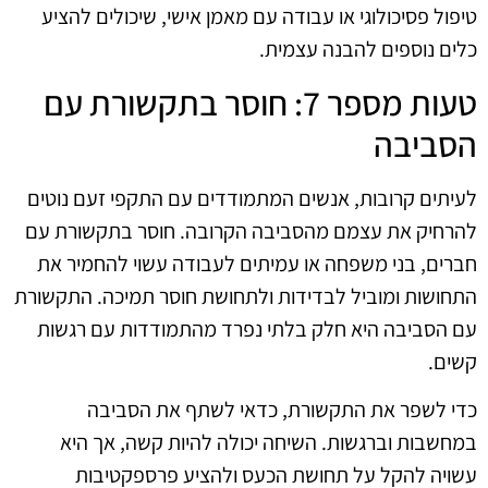
טיפול פסיכולוגי או עבודה עם מאמן אישי, שיכולים להציע
כלים נוספים להבנה עצמית.
טעות מספר 7: חוסר בתקשורת עם
הסביבה
לעיתים קרובות, אנשים המתמודדים עם התקפי זעם נוטים
להרחיק את עצמם מהסביבה הקרובה. חוסר בתקשורת עם
חברים, בני משפחה או עמיתים לעבודה עשוי להחמיר את
התחושות ומוביל לבדידות ולתחושת חוסר תמיכה. התקשורת
עם הסביבה היא חלק בלתי נפרד מהתמודדות עם רגשות
קשים.
כדי לשפר את התקשורת, כדאי לשתף את הסביבה
במחשבות וברגשות. השיחה יכולה להיות קשה, אך היא
עשויה להקל על תחושת הכעס ולהציע פרספקטיבות