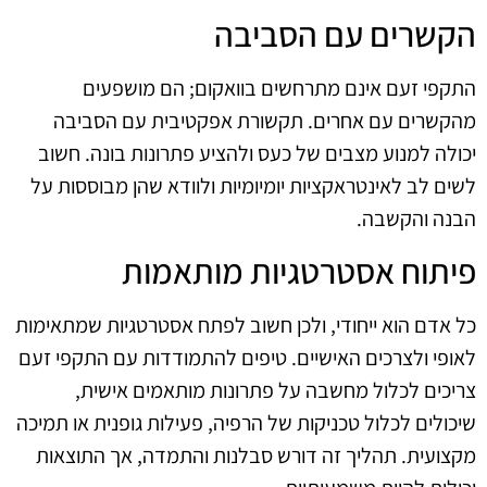
הקשרים עם הסביבה
התקפי זעם אינם מתרחשים בוואקום; הם מושפעים
מהקשרים עם אחרים. תקשורת אפקטיבית עם הסביבה
יכולה למנוע מצבים של כעס ולהציע פתרונות בונה. חשוב
לשים לב לאינטראקציות יומיומיות ולוודא שהן מבוססות על
הבנה והקשבה.
פיתוח אסטרטגיות מותאמות
כל אדם הוא ייחודי, ולכן חשוב לפתח אסטרטגיות שמתאימות
לאופי ולצרכים האישיים. טיפים להתמודדות עם התקפי זעם
צריכים לכלול מחשבה על פתרונות מותאמים אישית,
שיכולים לכלול טכניקות של הרפיה, פעילות גופנית או תמיכה
מקצועית. תהליך זה דורש סבלנות והתמדה, אך התוצאות