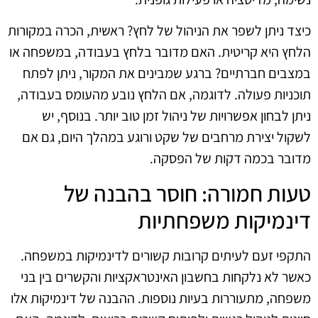
כיצד ניתן לשפר את הניהול של לחץ? ראשית, הכרה במקורות
הלחץ היא קריטית. האם מדובר בלחץ בעבודה, במשפחה או
במצבים חברתיים? ברגע שמבינים את המקור, ניתן לפתח
תוכניות פעולה. לדוגמה, אם הלחץ נובע מהעומס בעבודה,
ניתן לבחון אפשרויות של ניהול זמן טוב יותר. בנוסף, יש
לשקול יצירת מרחבים של שקט ורוגע במהלך היום, גם אם
מדובר בכמה דקות של הפסקה.
טעות חמורה: חוסר בהבנה של
דינמיקות משפחתיות
התקפי זעם לעיתים קרובות קשורים לדינמיקות במשפחה.
כאשר לא נלקחות בחשבון האינטראקציות והקשרים בין בני
משפחה, מתעוררות בעיות נוספות. ההבנה של דינמיקות אלו