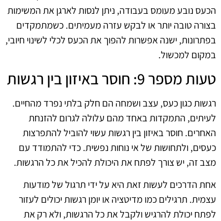
הכעס נובע מעומס בעבודה, ניתן לנסות לארגן את המשימות
בצורה טובה יותר או לבקש עזרה מעמיתים. כשמתמקדים
בפתרונות, ישנה אפשרות להפוך את הכעס לכלי לשינוי חיובי,
במקום למכשול.
טעות מספר 9: חוסר באיזון בין רגשות
רגשות כגון כעס, עצב ושמחה הם חלק בלתי נפרד מהחיים.
לעיתים, התמקדות באחד מהם עלולה לגרום להזנחת
האחרים. חוסר באיזון בין רגשות עשוי להוביל להתפרצות
כעסים, ולתחושות של אי נוחות נפשית. כדי להתמודד עם
מצב זה, יש צורך לפתח את היכולת להכיל את כל הרגשות.
אחת הדרכים לעשות זאת היא על ידי תרגול של מודעות
עצמית. תרגילים כמו מדיטציה או יומן רגשות יכולים לעזור
לפתח יכולת להרגיש ולקבל את כל הרגשות, ולא רק את