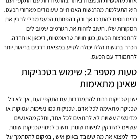
אחת מהטעויות הנפוצות ביותר בהתמודדות עם התקפי זעם
היא התעלמות מהרגשות האמיתיים שעומדים מאחורי הכעס.
רבים נוטים להתרכז אך ורק בהפחתת הכעס מבלי להבין את
המקורות שלו. חשוב לזהות את הגורמים שמובילים
להתפרצות הכעס, כגון חוויות טראומטיות, דיכאון או חרדה.
הכרה ברגשות הללו יכולה לסייע במציאת דרכים בריאות יותר
להתמודד עם הכעס.
טעות מספר 2: שימוש בטכניקות
שאינן מתאימות
ישנן טכניקות רבות להתמודדות עם התקפי זעם, אך לא כל
טכניקה מתאימה לכל אדם. טכניקות כמו נשימות עמוקות או
מדיטציה עשויות לא להתאים לכל אחד, וחלק מהאנשים
עשויים להזדקק לגישות שונות. חשוב לניסוי טכניקות שונות
כדי למצוא את מה שעובד באופן אישי, במקום להסתמך על