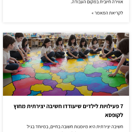
אווירה חיובית במקום העבודה.
לקריאת המאמר »
7 פעילויות לילדים שיעודדו חשיבה יצירתית מחוץ
לקופסא
חשיבה יצירתית היא מיומנות חשובה בחיים, במיוחד בגיל