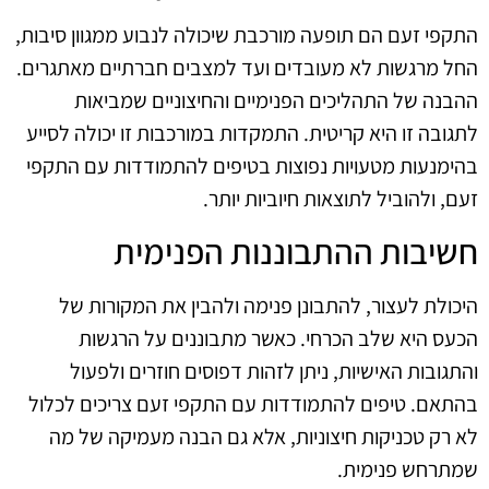
התקפי זעם הם תופעה מורכבת שיכולה לנבוע ממגוון סיבות,
החל מרגשות לא מעובדים ועד למצבים חברתיים מאתגרים.
ההבנה של התהליכים הפנימיים והחיצוניים שמביאות
לתגובה זו היא קריטית. התמקדות במורכבות זו יכולה לסייע
בהימנעות מטעויות נפוצות בטיפים להתמודדות עם התקפי
זעם, ולהוביל לתוצאות חיוביות יותר.
חשיבות ההתבוננות הפנימית
היכולת לעצור, להתבונן פנימה ולהבין את המקורות של
הכעס היא שלב הכרחי. כאשר מתבוננים על הרגשות
והתגובות האישיות, ניתן לזהות דפוסים חוזרים ולפעול
בהתאם. טיפים להתמודדות עם התקפי זעם צריכים לכלול
לא רק טכניקות חיצוניות, אלא גם הבנה מעמיקה של מה
שמתרחש פנימית.