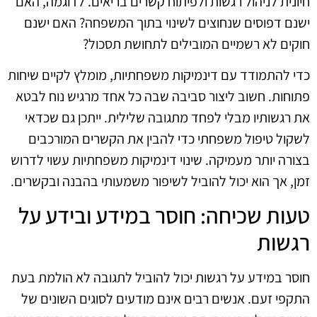
חיונית לניהול רגשות ולפיתוח קשרים בריאים. לדוגמה, האם
ישנם דפוסים שנחוצים לשינוי בתוך המשפחה? האם ישנם
חוקים לא רשמיים המובילים לתחושת תסכול?
כדי להתמודד עם דינמיקות משפחתיות, מומלץ לקיים שיחות
פתוחות. חשוב ליצור סביבה שבה כל אחד מרגיש נוח לבטא
את רגשותיו מבלי לפחד מתגובה שלילית. ייתכן גם שכדאי
לשקול טיפול משפחתי כדי להבין את הקשרים המורכבים
בצורה יותר מעמיקה. שינוי דינמיקות משפחתיות עשוי לדרוש
זמן, אך הוא יכול להוביל לשיפור משמעותי בהבנה ובקשרים.
טעות שכיחה: חוסר במידע ובידע על
רגשות
חוסר במידע על רגשות יכול להוביל לתגובה לא הולמת בעת
התקפי זעם. אנשים רבים אינם מודעים לסוגים השונים של