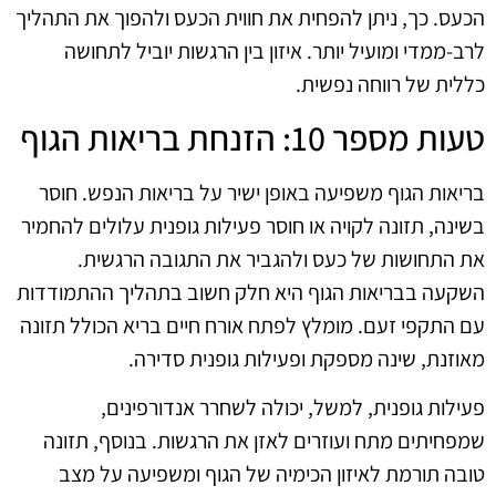
הכעס. כך, ניתן להפחית את חווית הכעס ולהפוך את התהליך
לרב-ממדי ומועיל יותר. איזון בין הרגשות יוביל לתחושה
כללית של רווחה נפשית.
טעות מספר 10: הזנחת בריאות הגוף
בריאות הגוף משפיעה באופן ישיר על בריאות הנפש. חוסר
בשינה, תזונה לקויה או חוסר פעילות גופנית עלולים להחמיר
את התחושות של כעס ולהגביר את התגובה הרגשית.
השקעה בבריאות הגוף היא חלק חשוב בתהליך ההתמודדות
עם התקפי זעם. מומלץ לפתח אורח חיים בריא הכולל תזונה
מאוזנת, שינה מספקת ופעילות גופנית סדירה.
פעילות גופנית, למשל, יכולה לשחרר אנדורפינים,
שמפחיתים מתח ועוזרים לאזן את הרגשות. בנוסף, תזונה
טובה תורמת לאיזון הכימיה של הגוף ומשפיעה על מצב