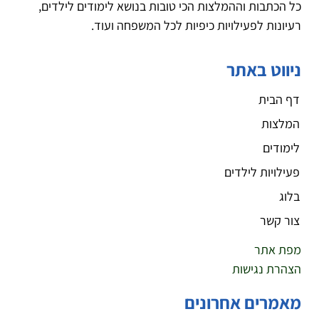
כל הכתבות וההמלצות הכי טובות בנושא לימודים לילדים,
רעיונות לפעילויות כיפיות לכל המשפחה ועוד.
ניווט באתר
דף הבית
המלצות
לימודים
פעילויות לילדים
בלוג
צור קשר
מפת אתר
הצהרת נגישות
מאמרים אחרונים