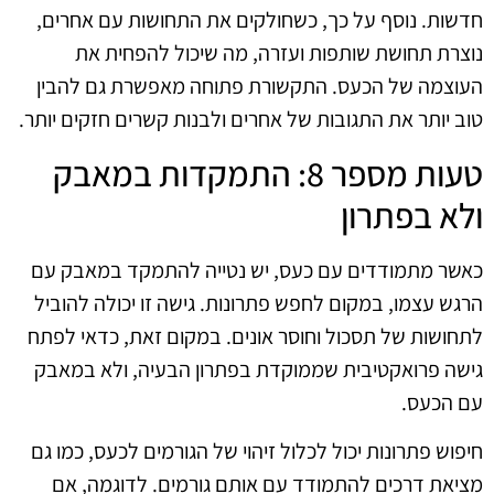
חדשות. נוסף על כך, כשחולקים את התחושות עם אחרים,
נוצרת תחושת שותפות ועזרה, מה שיכול להפחית את
העוצמה של הכעס. התקשורת פתוחה מאפשרת גם להבין
טוב יותר את התגובות של אחרים ולבנות קשרים חזקים יותר.
טעות מספר 8: התמקדות במאבק
ולא בפתרון
כאשר מתמודדים עם כעס, יש נטייה להתמקד במאבק עם
הרגש עצמו, במקום לחפש פתרונות. גישה זו יכולה להוביל
לתחושות של תסכול וחוסר אונים. במקום זאת, כדאי לפתח
גישה פרואקטיבית שממוקדת בפתרון הבעיה, ולא במאבק
עם הכעס.
חיפוש פתרונות יכול לכלול זיהוי של הגורמים לכעס, כמו גם
מציאת דרכים להתמודד עם אותם גורמים. לדוגמה, אם