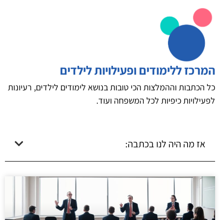
המרכז ללימודים ופעילויות לילדים
כל הכתבות וההמלצות הכי טובות בנושא לימודים לילדים, רעיונות
לפעילויות כיפיות לכל המשפחה ועוד.
אז מה היה לנו בכתבה: