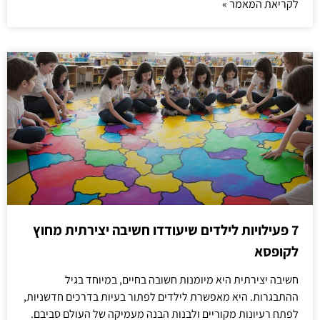
לקריאת המאמר »
7 פעילויות לילדים שיעודדו חשיבה יצירתית מחוץ
לקופסא
חשיבה יצירתית היא מיומנות חשובה בחיים, במיוחד בגיל
ההתבגרות. היא מאפשרת לילדים לפתור בעיות בדרכים חדשניות,
לפתח רעיונות מקוריים ולבנות הבנה מעמיקה של העולם סביבם.