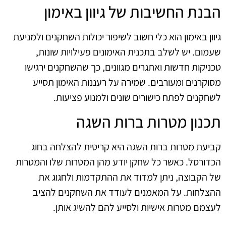
הבנת החשיבות של גיוון באימון
גיוון באימון הוא כלי חשוב לשיפור יכולות השחקנים ולמניעת
שעמום. יש לשלב בתכנית האימונים פעילויות שונות,
טכניקות חדשות ואתגרים מגוונים, כך שהשחקנים ירגישו
מסוקרנים ומעורבים. שמירה על רעננות האימון תסייע
לשחקנים לפתח כישורים שונים ולמנוע פציעות.
תכנון מטרות ברות השגה
קביעת מטרות ברות השגה היא קריטית להצלחה בחוג
הכדורסל. כאשר כל שחקן יודע מהן המטרות שלו והמטרות
של הקבוצה, ניתן למדוד את ההתקדמות ולחגוג את
ההצלחות. על המאמנים לעודד את השחקנים להציב
לעצמם מטרות אישיות ולסייע להם להשיג אותן.