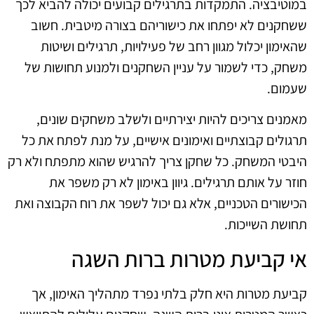
במוטיבציה. התמקדות בתרגילים קבועים יכולה להביא לכך
ששחקנים לא יפתחו את כישוריהם בצורה מיטבית. חשוב
שהאימון יכלול מגוון רחב של פעילויות, תרגילים ושיטות
משחק, כדי לשמור על עניין השחקנים ולמנוע תחושות של
שעמום.
מאמנים צריכים להיות יצירתיים ולשלב משחקים שונים,
תרגולים קבוצתיים ואימונים אישיים, על מנת לפתח את כל
היבטי המשחק. כל שחקן צריך להרגיש שהוא מתפתח ולא רק
חוזר על אותם תרגילים. גיוון באימון לא רק משפר את
הכישורים הטכניים, אלא גם יכול לשפר את רוח הקבוצה ואת
תחושת השייכות.
אי קביעת מטרות ברות השגה
קביעת מטרות היא חלק בלתי נפרד מתהליך האימון, אך