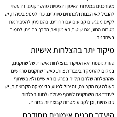
מעודכנים במטרות האימון והציפיות מהשחקנים, זה עשוי
להוביל לאי הבנות ולמתחים מיותרים. כדי למנוע בעיה זו, יש
לקיים מפגשים קבועים עם ההורים, בהם ניתן להסביר את
מטרות החוג, את שיטות האימון ואת הדרך בה ניתן לתמוך
בשחקנים.
מיקוד יתר בהצלחות אישיות
טעות נוספת היא המיקוד בהצלחות אישיות של שחקנים,
במקום להתמקד בעבודת צוות. כאשר שחקנים מרגישים
שההצלחה שלהם תלויה בפרטים האישיים ולא בשיתוף
פעולה עם הקבוצה, זה יכול לפגוע בדינמיקה הקבוצתית. יש
לעודד את השחקנים לשתף פעולה ולחגוג הצלחות
קבוצתיות, וכן לקבוע מטרות קבוצתיות ברורות.
היעדר תכנית אימונים מסודרת