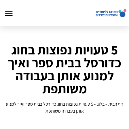
5 טעויות נפוצות בחוג
כדורסל בבית ספר ואיך
למנוע אותן בעבודה
משותפת
דף הבית
»
בלוג
»
5 טעויות נפוצות בחוג כדורסל בבית ספר ואיך למנוע
אותן בעבודה משותפת