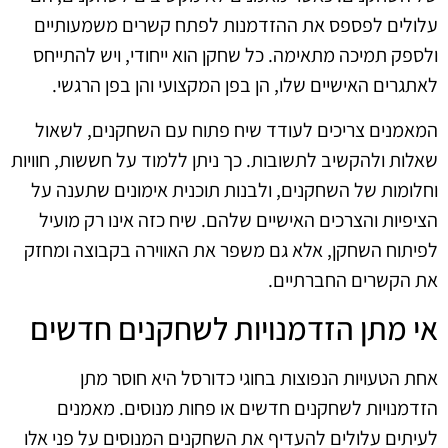
עלולים לפספס את ההזדמנות לפתח קשרים משמעותיים
ולספק תמיכה מתאימה. כל שחקן הוא ייחודי, ויש להתייחס
לאתגרים האישיים שלו, הן בפן המקצועי והן בפן הרגשי.
המאמנים צריכים לעודד שיח פתוח עם השחקנים, לשאול
שאלות ולהקשיב לתשובות. כך ניתן ללמוד על חששות, חוויות
וחלומות של השחקנים, ולבנות תוכנית אימונים שתענה על
הציפיות והצרכים האישיים שלהם. שיח כזה אינו רק מועיל
לפיתוח השחקן, אלא גם משפר את האווירה בקבוצה ומחזק
את הקשרים החברתיים.
אי מתן הזדמנויות לשחקנים חדשים
אחת הטעויות הנפוצות בחוגי כדורסל היא חוסר מתן
הזדמנויות לשחקנים חדשים או פחות מנוסים. מאמנים
לעיתים עלולים להעדיף את השחקנים המנוסים על פני אלו