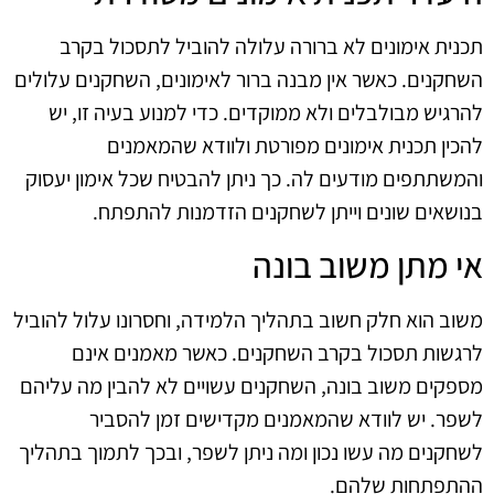
תכנית אימונים לא ברורה עלולה להוביל לתסכול בקרב
השחקנים. כאשר אין מבנה ברור לאימונים, השחקנים עלולים
להרגיש מבולבלים ולא ממוקדים. כדי למנוע בעיה זו, יש
להכין תכנית אימונים מפורטת ולוודא שהמאמנים
והמשתתפים מודעים לה. כך ניתן להבטיח שכל אימון יעסוק
בנושאים שונים וייתן לשחקנים הזדמנות להתפתח.
אי מתן משוב בונה
משוב הוא חלק חשוב בתהליך הלמידה, וחסרונו עלול להוביל
לרגשות תסכול בקרב השחקנים. כאשר מאמנים אינם
מספקים משוב בונה, השחקנים עשויים לא להבין מה עליהם
לשפר. יש לוודא שהמאמנים מקדישים זמן להסביר
לשחקנים מה עשו נכון ומה ניתן לשפר, ובכך לתמוך בתהליך
ההתפתחות שלהם.