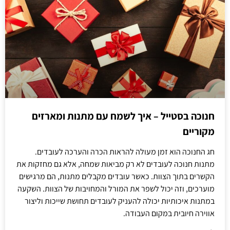
חנוכה בסטייל – איך לשמח עם מתנות ומארזים
מקוריים
חג החנוכה הוא זמן מעולה להראות הכרה והערכה לעובדים.
מתנות חנוכה לעובדים לא רק מביאות שמחה, אלא גם מחזקות את
הקשרים בתוך הצוות. כאשר עובדים מקבלים מתנות, הם מרגישים
מוערכים, וזה יכול לשפר את המורל והמחויבות של הצוות. השקעה
במתנות איכותיות יכולה להעניק לעובדים תחושת שייכות וליצור
אווירה חיובית במקום העבודה.