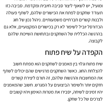
ומועיל, יש לשאוף ליצור סביבה חיובית ומקדמת. סביבה כזו
תעודד שחקנים לפתח את הכישורים שלהם, לשתף פעולה
ולבנות קשרים חברתיים משמעותיים. ניהול נכון של חוג
הכדורסל יוביל לשיפור לא רק בכישורים המקצועיים, אלא גם
בהרגשה הכללית של השחקנים ובתחושת השייכות שלהם
לקבוצה.
הקפדה על שיח פתוח
שיח פתוח וגלוי בין מאמנים לשחקנים הוא מפתח חשוב
להצלחת החוג. כאשר השחקנים מרגישים שהם יכולים לשתף
את המחשבות והרגשות שלהם, זה תורם ליצירת קשרים
חזקים יותר ולשיפור הביצועים על המגרש. חשוב שהמאמנים
יהיו זמינים לשיחה, יסבירו את מטרות האימון ויהיו קשובים
לצרכים של כל שחקן.