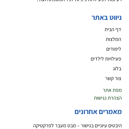
ניווט באתר
דף הבית
המלצות
לימודים
פעילויות לילדים
בלוג
צור קשר
מפת אתר
הצהרת נגישות
מאמרים אחרונים
היבטים עיוניים בגישור – מבט מעבר לפרקטיקה