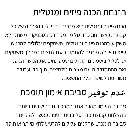
הזנחת הכנה פיזית ומנטלית
הכנה פיזית ומנטלית היא מרכיב קרדינלי בהצלחה של כל
קבוצה. כאשר חוג כדורסל מתמקד רק בטכניקות משחק ולא
משקיע בהכנה פיזית ומנטלית, השחקנים עלולים להרגיש
עייפים או לא מוכנים להתמודד עם לחצים במהלך משחקים.
יש לכלול באימונים תרגולים שמפתחים את הכושר הגופני
ואת ההתמודדות עם מצבים מלחיצים, תוך כדי עבודה
משותפת לשיפור כלל הנושאים.
عدم توفير סביבת אימון תומכת
סביבת האימון מהווה אחד המרכיבים החשובים ביותר
בהצלחת קבוצת כדורסל בבית הספר. כאשר לא קיימת
סביבה תומכת, שחקנים עלולים להרגיש לחץ מיותר או חוסר