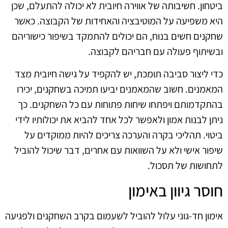
ביטחון. חשיבותה של אווירה חיובית לא יכולה להתעלם, שכן
היא משפיעה על המוטיבציה והאחידות של הקבוצה. כאשר
שחקנים חשים בנוח, הם יכולים להתמקד בשיפור כישוריהם
ובשיתוף פעולה עם חבריהם לקבוצה.
כדי ליצור סביבה תומכת, יש להקפיד על גישה חיובית מצד
המאמנים. חשוב שהמאמנים יביעו תמיכה בשחקנים, יכירו
בהתקדמותם ויפתחו שיחות פתוחות עם כל השחקנים. כך
ניתן לבנות אמון ולאפשר לכל אחד להביא את יכולותיו לידי
ביטוי. תהליכי בקרה והערכה צריכים להיות ממוקדים על
שיפור אישי ולא על השוואות עם אחרים, דבר שיכול להוביל
לתחושות של תסכול.
חוסר גיוון באימון
אימון חד-גוני עלול להוביל לשעמום בקרב השחקנים ולפגיעה