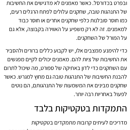
ובפרט בכדורסל. כאשר מאמנים לא מדגישים את החשיבות
של התנהגות טובה, שחקנים עלולים לפתח הרגלים רעים,
כמו חוסר סובלנות כלפי שחקנים אחרים או חוסר כבוד
למאמנים. זה לא רק משפיע על האווירה בקבוצה, אלא גם
על המורל של השחקנים.
כדי להימנע ממצבים אלו, יש לקבוע כללים ברורים ולהסביר
את החשיבות של ציות להם. מאמנים יכולים לקיים מפגשים
עם השחקנים כדי לדון באתיקה של ספורט, מה שיכול לתרום
להבנת החשיבות של התנהגות טובה גם מחוץ למגרש. כאשר
שחקנים מבינים את המשמעות של התנהגותם, הם נוטים
לפעול באחריות רבה יותר.
התמקדות בטקטיקות בלבד
מדריכים לעיתים קרובות מתמקדים בטקטיקות