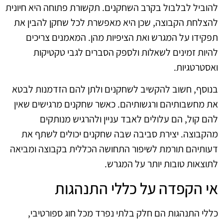
להוביל לבלבול בקרב השחקנים. תקשורת פתוחה היא חיונית
להצלחת הקבוצה, שכן היא מאפשרת לכל שחקן להבין את
תפקידו על המגרש ואת הציפיות מהן. המאמנים צריכים
להיות זמינים לשאלות ולספק הסברים לגבי טקטיקות
ואסטרטגיות.
בנוסף, חשוב להקשיב לשחקנים ולתן להם הזדמנות לבטא
את מחשבותיהם ורגשותיהם. כאשר שחקנים מרגישים שאין
להם קול, הם עלולים לאבד עניין ולהרגיש מנותקים
מהקבוצה. יצירת סביבה שבה שחקנים יכולים לשתף את
דעותיהם תורמת לשיפור התחושה הכללית בקבוצה ומביאה
לתוצאות טובות יותר על המגרש.
אי הקפדה על כללי התנהגות
כללי התנהגות הם חלק בלתי נפרד מכל חוג ספורטיבי,