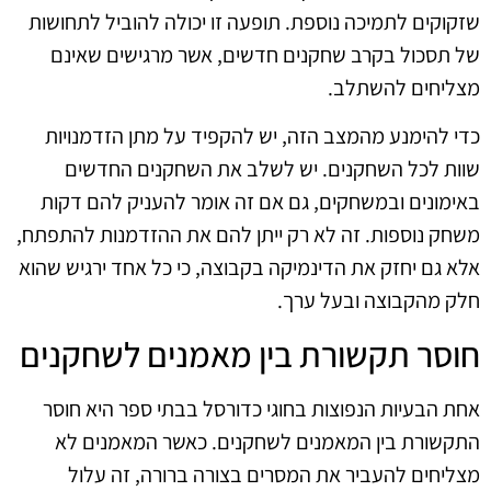
שזקוקים לתמיכה נוספת. תופעה זו יכולה להוביל לתחושות
של תסכול בקרב שחקנים חדשים, אשר מרגישים שאינם
מצליחים להשתלב.
כדי להימנע מהמצב הזה, יש להקפיד על מתן הזדמנויות
שוות לכל השחקנים. יש לשלב את השחקנים החדשים
באימונים ובמשחקים, גם אם זה אומר להעניק להם דקות
משחק נוספות. זה לא רק ייתן להם את ההזדמנות להתפתח,
אלא גם יחזק את הדינמיקה בקבוצה, כי כל אחד ירגיש שהוא
חלק מהקבוצה ובעל ערך.
חוסר תקשורת בין מאמנים לשחקנים
אחת הבעיות הנפוצות בחוגי כדורסל בבתי ספר היא חוסר
התקשורת בין המאמנים לשחקנים. כאשר המאמנים לא
מצליחים להעביר את המסרים בצורה ברורה, זה עלול