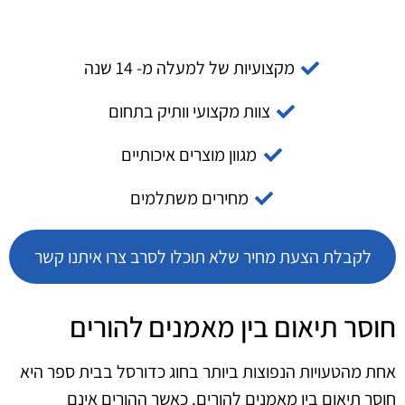
מקצועיות של למעלה מ- 14 שנה
צוות מקצועי וותיק בתחום
מגוון מוצרים איכותיים
מחירים משתלמים
לקבלת הצעת מחיר שלא תוכלו לסרב צרו איתנו קשר
חוסר תיאום בין מאמנים להורים
אחת מהטעויות הנפוצות ביותר בחוג כדורסל בבית ספר היא
חוסר תיאום בין מאמנים להורים. כאשר ההורים אינם