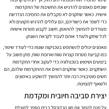
שוכחים מאמנים להדגיש את החשיבות של התקדמות
אישית. כאשר שחקנים לא מקבלים את התמיכה הנדרשת
כדי לשפר את כישוריהם, הם עלולים להרגיש תקועים ולא
מעודדים להמשיך להתאמן. חשוב לקבוע מטרות אישיות
לכל שחקן ולעודד אותם לעבוד לקראת השגתן.
מאמנים יכולים להשתמש בטכניקות שונות כדי לעודד שיפור,
כמו קביעת מטרות קצרות טווח וארוכות טווח, מתן משוב על
ביצועים ושימוש בטכנולוגיה כדי לעקוב אחרי התקדמות
השחקנים. כאשר שחקנים רואים את ההתקדמות שלהם, הם
חשים מוטיבציה רבה יותר להמשיך להשקיע באימונים
ולשאוף למצוינות.
יצירת סביבה חיובית ומקדמת
על מנת להפוך את חוג הכדורסל בבית הספר למוצלח