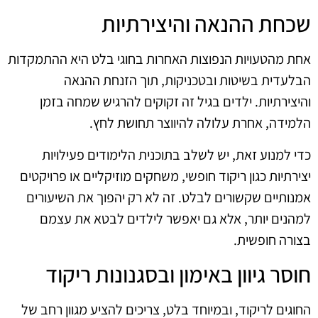
שכחת ההנאה והיצירתיות
אחת מהטעויות הנפוצות האחרות בחוגי בלט היא ההתמקדות
הבלעדית בשיטות ובטכניקות, תוך הזנחת ההנאה
והיצירתיות. ילדים בגיל זה זקוקים להרגיש שמחה בזמן
הלמידה, אחרת עלולה להיווצר תחושת לחץ.
כדי למנוע זאת, יש לשלב בתוכנית הלימודים פעילויות
יצירתיות כגון ריקוד חופשי, משחקים מוזיקליים או פרויקטים
אמנותיים שקשורים לבלט. זה לא רק יהפוך את השיעורים
למהנים יותר, אלא גם יאפשר לילדים לבטא את עצמם
בצורה חופשית.
חוסר גיוון באימון ובסגנונות ריקוד
החוגים לריקוד, ובמיוחד בלט, צריכים להציע מגוון רחב של