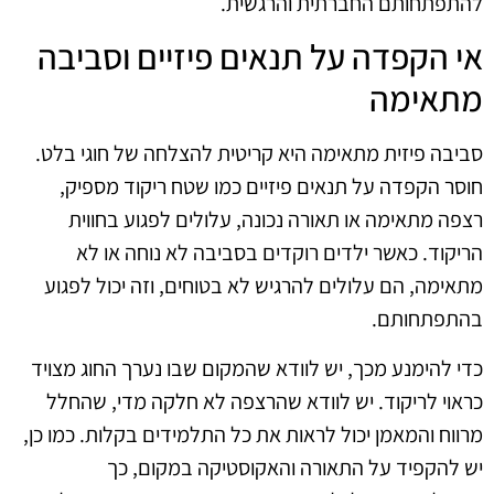
להתפתחותם החברתית והרגשית.
אי הקפדה על תנאים פיזיים וסביבה
מתאימה
סביבה פיזית מתאימה היא קריטית להצלחה של חוגי בלט.
חוסר הקפדה על תנאים פיזיים כמו שטח ריקוד מספיק,
רצפה מתאימה או תאורה נכונה, עלולים לפגוע בחווית
הריקוד. כאשר ילדים רוקדים בסביבה לא נוחה או לא
מתאימה, הם עלולים להרגיש לא בטוחים, וזה יכול לפגוע
בהתפתחותם.
כדי להימנע מכך, יש לוודא שהמקום שבו נערך החוג מצויד
כראוי לריקוד. יש לוודא שהרצפה לא חלקה מדי, שהחלל
מרווח והמאמן יכול לראות את כל התלמידים בקלות. כמו כן,
יש להקפיד על התאורה והאקוסטיקה במקום, כך