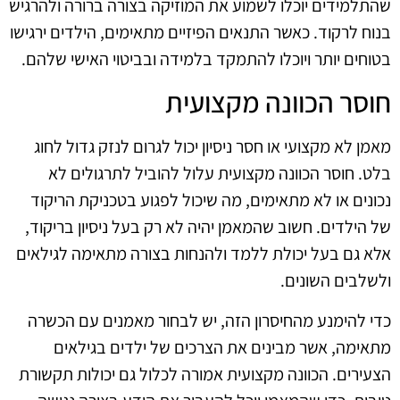
שהתלמידים יוכלו לשמוע את המוזיקה בצורה ברורה ולהרגיש
בנוח לרקוד. כאשר התנאים הפיזיים מתאימים, הילדים ירגישו
בטוחים יותר ויוכלו להתמקד בלמידה ובביטוי האישי שלהם.
חוסר הכוונה מקצועית
מאמן לא מקצועי או חסר ניסיון יכול לגרום לנזק גדול לחוג
בלט. חוסר הכוונה מקצועית עלול להוביל לתרגולים לא
נכונים או לא מתאימים, מה שיכול לפגוע בטכניקת הריקוד
של הילדים. חשוב שהמאמן יהיה לא רק בעל ניסיון בריקוד,
אלא גם בעל יכולת ללמד ולהנחות בצורה מתאימה לגילאים
ולשלבים השונים.
כדי להימנע מהחיסרון הזה, יש לבחור מאמנים עם הכשרה
מתאימה, אשר מבינים את הצרכים של ילדים בגילאים
הצעירים. הכוונה מקצועית אמורה לכלול גם יכולות תקשורת