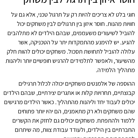
חוגי בלט לא צריכים להיות רק על תרגול טכני, אלא גם על
חוויות מהנות. חוסר איזון בין תרגולים לבין משחקים יכול
להוביל לשיעורים משעממים, שבהם הילדים לא מתלהבים
להגיע. יש להימנע מהתמקדות יתר על הטכניקה, אשר
עלולה להוביל לתחושת תסכול. משחקים יכולים להוות חלק
מהשיעור, ולאפשר לתלמידים להרגיש חופשיים יותר וליהנות
מתהליך הלמידה.
ההוספה של אלמנטים משחקיים יכולה לכלול תרגילים
קבוצתיים, תחרויות קלות או אתגרים יצירתיים, שבהם הילדים
יכולים לעבוד יחד וליהנות מהתהליך. כאשר הילדים מרגישים
שהם משחקים ולא רק מתאמנים, הם יהיו יותר פתוחים
ללמוד ולהתפתח. משחקים יכולים גם לחזק את הקשרים
החברתיים בין הילדים, ולעודד עבודת צוות, מה שיתרום