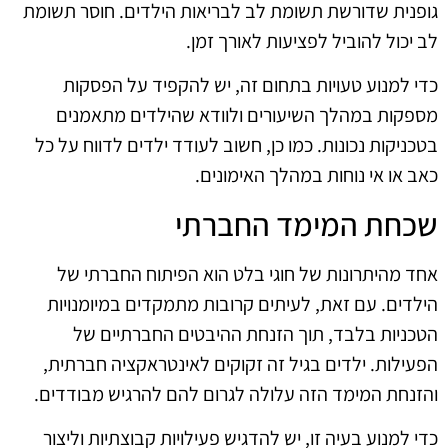
גופנית שדורשת תשומת לב לבריאות הילדים. חוסר תשומת
לב יכול להוביל לפציעות לאורך זמן.
כדי למנוע טעויות בתחום זה, יש להקפיד על הפסקות
מספקות במהלך השיעורים ולוודא שהילדים מתאמנים
בטכניקות נכונות. כמו כן, חשוב לעודד ילדים לדווח על כל
כאב או אי נוחות במהלך האימונים.
שכחת המימד החברתי
אחד מהיתרונות של חוגי בלט הוא הפיתוח החברתי של
הילדים. עם זאת, לעיתים קרובות מתמקדים במיומנויות
הטכניות בלבד, תוך הזנחת ההיבטים החברתיים של
הפעילות. ילדים בגיל זה זקוקים לאינטראקציה חברתית,
והזנחת המימד הזה עלולה לגרום להם להרגיש מבודדים.
כדי למנוע בעיה זו, יש להדגיש פעילויות קבוצתיות וליצור