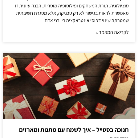
סוציולוגיה, תורת המשחקים ופילוסופיה מוסרית. הבנה עיונית זו
מאפשרת לראות בגישור לא רק טכניקה, אלא מסגרת חשיבתית
שמטרתה שינוי דפוסי אינטראקציה בין בני אדם.
לקריאת המאמר »
חנוכה בסטייל – איך לשמח עם מתנות ומארזים