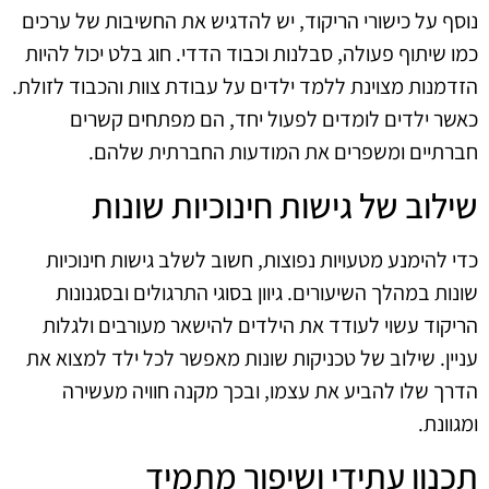
נוסף על כישורי הריקוד, יש להדגיש את החשיבות של ערכים
כמו שיתוף פעולה, סבלנות וכבוד הדדי. חוג בלט יכול להיות
הזדמנות מצוינת ללמד ילדים על עבודת צוות והכבוד לזולת.
כאשר ילדים לומדים לפעול יחד, הם מפתחים קשרים
חברתיים ומשפרים את המודעות החברתית שלהם.
שילוב של גישות חינוכיות שונות
כדי להימנע מטעויות נפוצות, חשוב לשלב גישות חינוכיות
שונות במהלך השיעורים. גיוון בסוגי התרגולים ובסגנונות
הריקוד עשוי לעודד את הילדים להישאר מעורבים ולגלות
עניין. שילוב של טכניקות שונות מאפשר לכל ילד למצוא את
הדרך שלו להביע את עצמו, ובכך מקנה חוויה מעשירה
ומגוונת.
תכנון עתידי ושיפור מתמיד