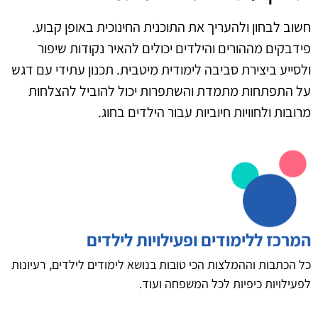
חשוב לבחון ולהעריך את התוכנית החינוכית באופן קבוע.
פידבקים מההורים והילדים יכולים להאיר נקודות שיפור
ולסייע ביצירת סביבה לימודית מיטבית. תכנון עתידי עם דגש
על התפתחות מתמדת והשתפרות יכול להוביל להצלחות
מרובות ולחוויות חיוביות עבור הילדים בחוג.
המרכז ללימודים ופעילויות לילדים
כל הכתבות וההמלצות הכי טובות בנושא לימודים לילדים, רעיונות
לפעילויות כיפיות לכל המשפחה ועוד.