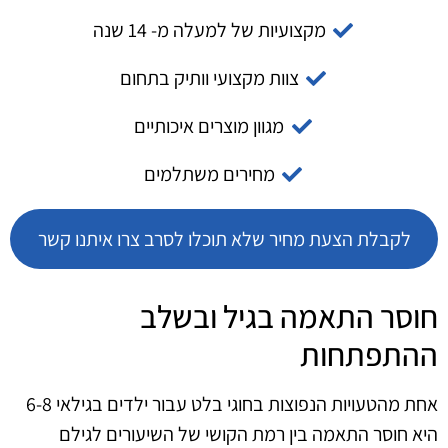
מקצועיות של למעלה מ- 14 שנה
צוות מקצועי וותיק בתחום
מגוון מוצרים איכותיים
מחירים משתלמים
לקבלת הצעת מחיר שלא תוכלו לסרב צרו איתנו קשר
חוסר התאמה בגיל ובשלב
ההתפתחות
אחת מהטעויות הנפוצות בחוגי בלט עבור ילדים בגילאי 6-8
היא חוסר התאמה בין רמת הקושי של השיעורים לגילם