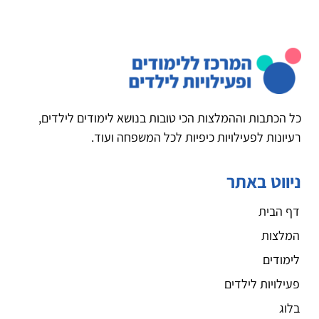
כל הכתבות וההמלצות הכי טובות בנושא לימודים לילדים,
רעיונות לפעילויות כיפיות לכל המשפחה ועוד.
ניווט באתר
דף הבית
המלצות
לימודים
פעילויות לילדים
בלוג