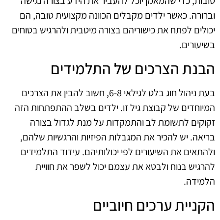
טובות, כדי שהמאמן יוכל להעביר את הידע בצורה נגישה
וברורה. כאשר ילדים מקבלים הכוונה מקצועית טובה, הם
יכולים לפתח את כישוריהם בצורה מיטבית ולהרגיש בטוחים
בשיעורים.
הבנת הצרכים של התלמידים
בעת ניהול חוג בלט לגילאי 6-8, חשוב להבין את הצרכים
המיוחדים של קבוצת גיל זו. ילדים בשלב ההתפתחות הזה
זקוקים לתשומת לב והתמקדות על מנת לגדול בצורה
בריאה. יש להכיר את המגבלות הפיזיות והרגשיות שלהם,
ולהתאים את השיעורים לפי יכולותיהם. עידוד התלמידים
להרגיש בנוח ולבטא את עצמם יכול לשפר את חוויית
הלמידה.
הקניית ערכים חיוביים