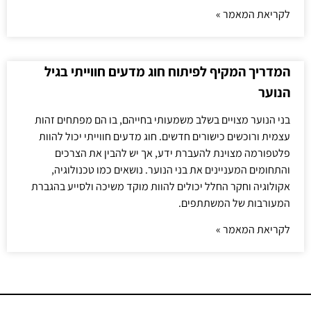
לקריאת המאמר »
המדריך המקיף לפיתוח חוג מדעים חווייתי בגיל
הנוער
בני הנוער מצויים בשלב משמעותי בחייהם, בו הם מפתחים זהות
עצמית ורוכשים כישורים חדשים. חוג מדעים חווייתי יכול להוות
פלטפורמה מצוינת להעברת ידע, אך יש להבין את הצרכים
והתחומים המעניינים את בני הנוער. נושאים כמו טכנולוגיה,
אקולוגיה וחקר החלל יכולים להוות מוקד משיכה ולסייע בהגברת
המעורבות של המשתתפים.
לקריאת המאמר »