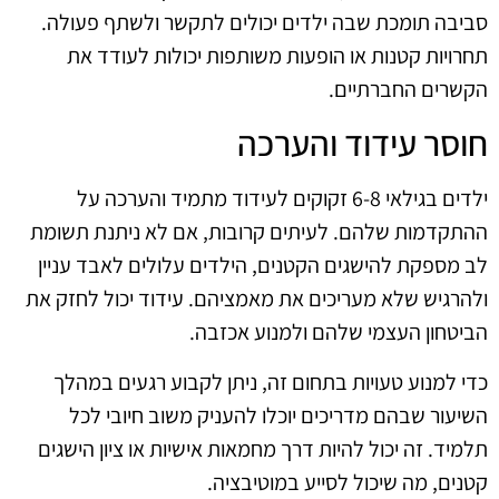
סביבה תומכת שבה ילדים יכולים לתקשר ולשתף פעולה.
תחרויות קטנות או הופעות משותפות יכולות לעודד את
הקשרים החברתיים.
חוסר עידוד והערכה
ילדים בגילאי 6-8 זקוקים לעידוד מתמיד והערכה על
ההתקדמות שלהם. לעיתים קרובות, אם לא ניתנת תשומת
לב מספקת להישגים הקטנים, הילדים עלולים לאבד עניין
ולהרגיש שלא מעריכים את מאמציהם. עידוד יכול לחזק את
הביטחון העצמי שלהם ולמנוע אכזבה.
כדי למנוע טעויות בתחום זה, ניתן לקבוע רגעים במהלך
השיעור שבהם מדריכים יוכלו להעניק משוב חיובי לכל
תלמיד. זה יכול להיות דרך מחמאות אישיות או ציון הישגים
קטנים, מה שיכול לסייע במוטיבציה.