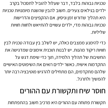
טכניות גבוהות בלבד, דבר שעלול להוביל לתסכול בקרב
ילדים בגילאים צעירים. חשוב להבין שהשגת מיומנויות טכניות
היא תהליך שדורש זמן וניסיון. אם ההקפיצים והדרישות
טכניות גבוהות מדי, ילדים עשויים להתייאש ולחוות חוויות
שליליות.
כדי להימנע ממצבים כאלה, יש לשלב בין עבודה טכנית לבין
חוויות ריקוד מהנות. יש לבנות תוכנית אימונים שמדגישה את
החשיבות של תהליך הלמידה, תוך כדי שימת דגש על
התקדמות אישית. כאשר ילדים רואים את השיפוטים האישיים
שלהם מתקדמים, הם מתחילים להרגיש מוטיבציה רבה יותר
להמשיך ולתרגל.
חוסר שיח ותקשורת עם ההורים
תקשורת פתוחה עם ההורים היא מרכיב חשוב בהתפתחות