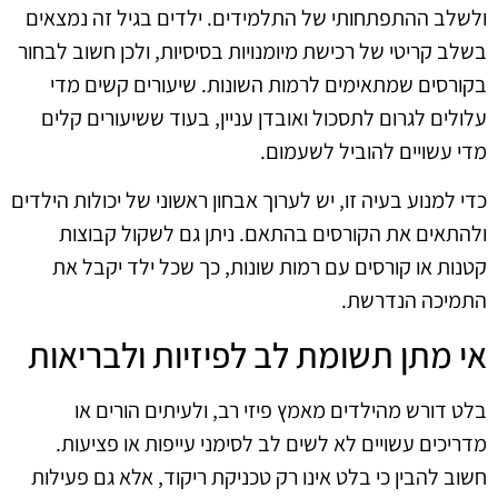
ולשלב ההתפתחותי של התלמידים. ילדים בגיל זה נמצאים
בשלב קריטי של רכישת מיומנויות בסיסיות, ולכן חשוב לבחור
בקורסים שמתאימים לרמות השונות. שיעורים קשים מדי
עלולים לגרום לתסכול ואובדן עניין, בעוד ששיעורים קלים
מדי עשויים להוביל לשעמום.
כדי למנוע בעיה זו, יש לערוך אבחון ראשוני של יכולות הילדים
ולהתאים את הקורסים בהתאם. ניתן גם לשקול קבוצות
קטנות או קורסים עם רמות שונות, כך שכל ילד יקבל את
התמיכה הנדרשת.
אי מתן תשומת לב לפיזיות ולבריאות
בלט דורש מהילדים מאמץ פיזי רב, ולעיתים הורים או
מדריכים עשויים לא לשים לב לסימני עייפות או פציעות.
חשוב להבין כי בלט אינו רק טכניקת ריקוד, אלא גם פעילות