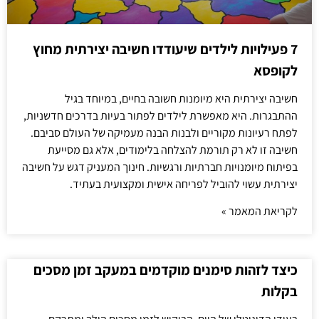
7 פעילויות לילדים שיעודדו חשיבה יצירתית מחוץ
לקופסא
חשיבה יצירתית היא מיומנות חשובה בחיים, במיוחד בגיל
ההתבגרות. היא מאפשרת לילדים לפתור בעיות בדרכים חדשניות,
לפתח רעיונות מקוריים ולבנות הבנה מעמיקה של העולם סביבם.
חשיבה זו לא רק תורמת להצלחה בלימודים, אלא גם מסייעת
בפיתוח מיומנויות חברתיות ורגשיות. חינוך המעניק דגש על חשיבה
יצירתית עשוי להוביל לפריחה אישית ומקצועית בעתיד.
לקריאת המאמר »
כיצד לזהות סימנים מוקדמים במעקב זמן מסכים
בקלות