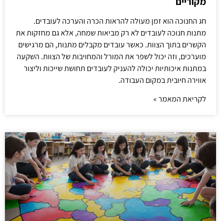
מקוריים
חג החנוכה הוא זמן מעולה להראות הכרה והערכה לעובדים.
מתנות חנוכה לעובדים לא רק מביאות שמחה, אלא גם מחזקות את
הקשרים בתוך הצוות. כאשר עובדים מקבלים מתנות, הם מרגישים
מוערכים, וזה יכול לשפר את המורל והמחויבות של הצוות. השקעה
במתנות איכותיות יכולה להעניק לעובדים תחושת שייכות וליצור
אווירה חיובית במקום העבודה.
לקריאת המאמר »