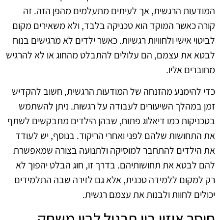
המודעות הרגשית, אך לעיתים מתעלמים מהפן הזה. זה
קורה כאשר המוקד הוא טכניקה בלבד, ולא משאירים מקום
לביטוי אישי ולחוויות רגשיות. כאשר ילדים לא מרגישים בנוח
לבטא את עצמם, הם עלולים להתבלט מהחוג או לא להרגיש
מחוברים אליו.
כדי להימנע מהזנחה של המודעות הרגשית, חשוב להקדיש
זמן במהלך השיעורים לעבודה על רגשות. ניתן להשתמש
בטכניקות כמו דיאלוג פתוח, שבהן הילדים מתבקשים לשתף
את התחושות שלהם לפני ואחרי הריקוד. בנוסף, יש לעודד
את הילדים להתחבר למוסיקה ולתנועה בצורה שמאפשרת
להם לבטא את תחושותיהם. בדרך זו, חוג הבלט יהפוך לא
רק למקום ללמידה טכנית, אלא גם לזירה שבה התלמידים
יכולים לחוות ולבנות את עצמם רגשית.
חוסר איזון בין תרגול לבין משחק