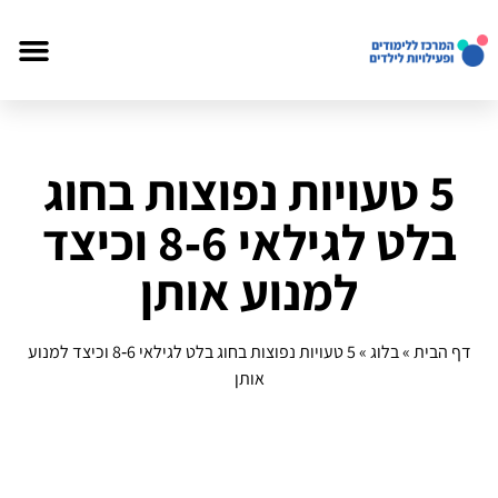
5 טעויות נפוצות בחוג
בלט לגילאי 6‑8 וכיצד
למנוע אותן
דף הבית
»
בלוג
»
5 טעויות נפוצות בחוג בלט לגילאי 6‑8 וכיצד למנוע
אותן