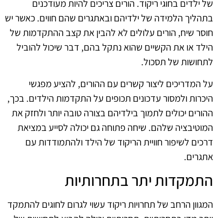
של ילדים בחוגי ריקוד. הורים צריכים להיות מעודכנים
בתהליך הלמידה של ילדיהם ובאתגרים שהם חווים. כאשר יש
חוסר שיח, הורים עלולים לא להבין את קצב ההתקדמות של
הילד או את הקשיים שהוא נתקל בהם, דבר שיכול להוביל
לתחושות של תסכול.
על המדריכים ליצור קשרים עם ההורים, להציע מפגשי
היכרות ולמסור עדכונים תכופים על התקדמות הילדים. בכך,
ההורים יכולים לתמוך בילדיהם בצורה טובה יותר ולחזק את
המוטיבציה שלהם. שיחה פתוחה גם יכולה לסייע במציאת
דרכים לשיפור חוויית הריקוד של הילד ולהתמודדות עם
אתגרים.
התמקדות יתר בתחרותיות
המגוון הרחב של תחרויות ריקוד עשוי לגרום לחוגים להתמקד