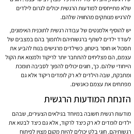
שלא מתייחסים למודעות הרגשית יכולים לגרום לילדים
להרגיש מנותקים מהחוויה שלהם.
יש להוסיף אלמנטים של עבודה רגשית לתוכנית האימונים,
לעודד ילדים לשתף ברגשותיהם ולתמוך בהם במצבים של
תסכול או חוסר ביטחון. כשילדים מרגישים בנוח להביע את
עצמם, הם מצליחים להתחבר יותר לריקוד ולמצוא את הקול
הייחודי שלהם. כך, חוגים יכולים להפוך לסביבה תומכת
ומחבקת, שבה הילדים לא רק לומדים ריקוד אלא גם
מפתחים את עצמם כאנשים.
הזנחת המודעות הרגשית
מודעות רגשית חשובה במיוחד בגילאים הצעירים, שבהם
ילדים לומדים לא רק כיצד לרקוד, אלא גם כיצד לבטא את
רגשותיהם. חוגי בלט יכולים להיות מקום מצוין לפיתוח