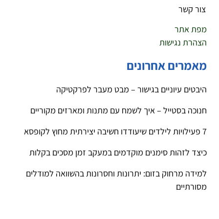
צור קשר
מפת אתר
הצהרת נגישות
מאמרים אחרונים
היבטים עיוניים בגישור – מבט מעבר לפרקטיקה
חנוכה בסטייל – איך לשמח עם מתנות ומארזים מקוריים
7 פעילויות לילדים שיעודדו חשיבה יצירתית מחוץ לקופסא
כיצד לזהות סימנים מוקדמים במעקב זמן מסכים בקלות
למידה מרחוק בזום: יתרונות וחסרונות בהשוואה למודלים
מסורתיים