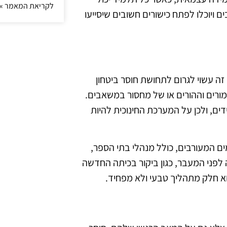
לקריאת המאמר »
 ויוכלו לפתח כישורים חשובים שיסייעו
זה עשוי לגרום לתחושת חוסר ביטחון
המורים וההורים או של מחסור במשאבים.
ים, ולכן על המערכת החינוכית להיות
מים המעורבים, כולל מנהלי בתי הספר,
לפני המעבר, כגון ביקור בכיתה החדשה
וא חלק מתהליך טבעי ולא מפחיד.