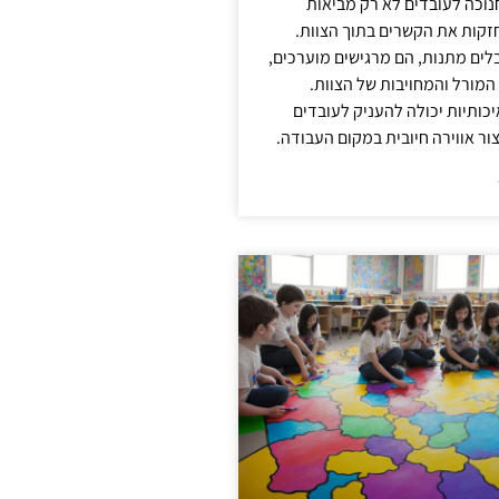
נוכה לעובדים לא רק מביאות
קות את הקשרים בתוך הצוות.
ים מתנות, הם מרגישים מוערכים,
המורל והמחויבות של הצוות.
ותיות יכולה להעניק לעובדים
ור אווירה חיובית במקום העבודה.