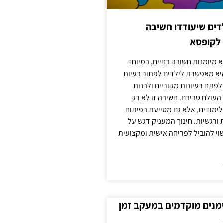
ילדים שיעודדו חשיבה
 לקופסא
 מיומנות חשובה בחיים, במיוחד
יא מאפשרת לילדים לפתור בעיות
לפתח רעיונות מקוריים ולבנות
עולם סביבם. חשיבה זו לא רק
מודים, אלא גם מסייעת בפיתוח
 ורגשיות. חינוך המעניק דגש על
וי להוביל לפריחה אישית ומקצועית
ימנים מוקדמים במעקב זמן