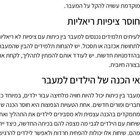
מוקדמת עשויה להקל על המעבר.
חוסר ציפיות ריאליות
לעיתים תלמידים נכנסים למעבר בין כיתות עם ציפיות לא ריאליות
לתחושת אכזבה או תסכול. יש להנחות תלמידים להבין שהמעבר 
בהזדמנויות חדשות. יש לעודד אותם להמתין לתהליך, לקחת א
בצורה חיובית.
אי הכנה של הילדים למעבר
מעבר בין כיתות יכול להיות חוויה מלחיצה עבור ילדים, במיוח
חברים ומורים חדשים. אחת הטעויות הנפוצות היא חוסר הכנה של
מתמקדים בהכנה עצמית ולא מסבירים לילדים את התהליך ואת הש
שיחות עם הילדים לגבי מה מצפה להם בכיתה החדשה, כיצד ייר
מהם. שיחות אלו יכולות להפחית חרדות ולאפשר לילדים להרגיש מ