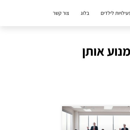
עילויות לילדים
בלוג
צור קשר