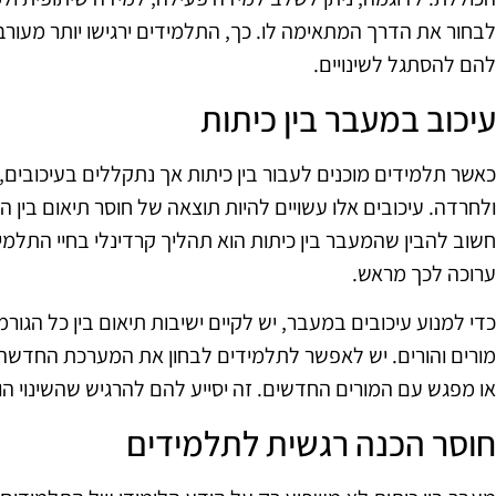
לבחור את הדרך המתאימה לו. כך, התלמידים ירגישו יותר מעורבים
להם להסתגל לשינויים.
עיכוב במעבר בין כיתות
כאשר תלמידים מוכנים לעבור בין כיתות אך נתקללים בעיכובים, 
ולחרדה. עיכובים אלו עשויים להיות תוצאה של חוסר תיאום בין 
חשוב להבין שהמעבר בין כיתות הוא תהליך קרדינלי בחיי התלמיד
ערוכה לכך מראש.
כדי למנוע עיכובים במעבר, יש לקיים ישיבות תיאום בין כל הגור
מורים והורים. יש לאפשר לתלמידים לבחון את המערכת החדשה 
או מפגש עם המורים החדשים. זה יסייע להם להרגיש שהשינוי ה
חוסר הכנה רגשית לתלמידים