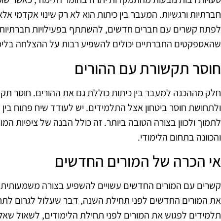
חברתיות ורגשיות. המעבר בין כיתות הוא לא רק שינוי אקדמי אלא
לפתח קשרים עם חברים חדשים, להשתתף בפעילויות חברתיות ו
שהאספקטים החברתיים יכולים להשפיע רבות על ההצלחה בלימ
חוסר תקשורת עם ההורים
חלק מההכנה למעבר בין כיתות כוללת גם את ההורים. חוסר תקש
ולתחושת חוסר ביטחון אצל התלמידים. יש לעודד שיח פתוח בין ה
לתמוך ולכוון בצורה הטובה ביותר. זה כולל הבנה של ציפיות ה
והכוונה בתחום הלימודי.
אי הכרה של המורים החדשים
קשרים עם המורים החדשים עשויים להשפיע בצורה משמעותית ע
את המורים החדשים לפני תחילת השנה, דבר שעלול לגרום לתחושת
תלמידים לפגוש את המורים לפני תחילת הלימודים, לשאול שאלו