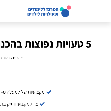
5 טעויות נפוצות בהכנה למעבר בין כיתות וכיצד למנוע אותן
דף הבית
»
בלוג
»
מקצועיות של למעלה מ- 14 שנה
צוות מקצועי וותיק בת