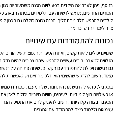
בנוסף, ניתן לערב את הילדים בפעילויות הכנה משמעותיות כגון
המורים החדשים, או אפילו שיחה עם תלמידים בכיתה הבאה. כל 
לילדים להרגיש חלק מהתהליך. הכנה נכונה כוללת גם תכנון לוגיס
ציוד לימודי חדש וכדומה.
נכונות להתמודדות עם שינויים
שינויים יכולים להיות קשים, ואחת הטעויות הנפוצות של הורים הי
הנלווים למעבר. הורים עשויים להרגיש שהם צריכים להיות חזקי
גם רגישות ויכולת להתמודד עם הקשיים. שיחה פתוחה על רגשות,
מאוד. חשוב להדגיש שהשינוי הוא חלק מהחיים ושהאפשרות לה
במקביל, כדאי להדגיש את היתרונות של המעבר, כמו הזדמנויות 
או פעילויות חוץ לימודיות. לעיתים, חוויות חיוביות יכולות לאזן 
המעבר בצורה קלה יותר. חשוב להעניק להם את התמיכה הנדר
עצמאות וללמוד כיצד להתמודד עם אתגרים.