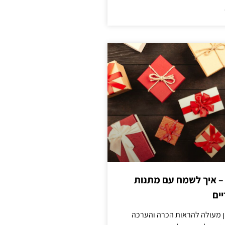
 – איך לשמח עם מתנות
ים
ן מעולה להראות הכרה והערכה