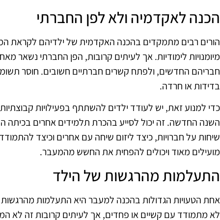
הכנה לאקדמיה ולא לפן החברתי
הורים רבים מתמקדים בהכנה האקדמית של ילדיהם לקראת המעבר
מיומנויות לימודיות. אך לעיתים קרובות, הפן החברתי נשאר מאחו
חבריהם החדשים, ולפתח קשרים חברתיים חשובים. חוסר תשומת
בדידות או חרדה.
כדי למנוע זאת, יש לעודד ילדים להשתתף בפעילויות קבוצתיות, 
השנה החדשה. זה יכול לסייע בהכרת תלמידים אחרים בכיתה ה
שיחות על חברויות, כיצד ליזום שיחה עם אחרים וכיצד להתמודד
מועילים מאוד ויכולים להפחית את החשש מהמעבר.
התעלמות מהרגשות של הילד
אחת הטעויות הגדולות בהכנה למעבר היא התעלמות מהרגשות ש
לא מתמודד עם קשיים או פחדים, אך לעיתים קרובות זה לא המצ