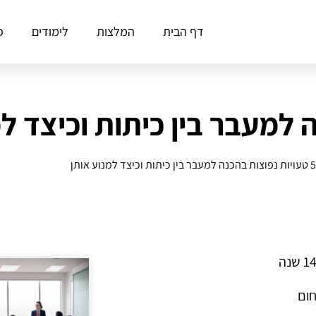
דף הבית
המלצות
לימודים
פ
5 טעויות נפוצות בהכנה למעבר בין כיתות וכיצד למנוע אותן
חום