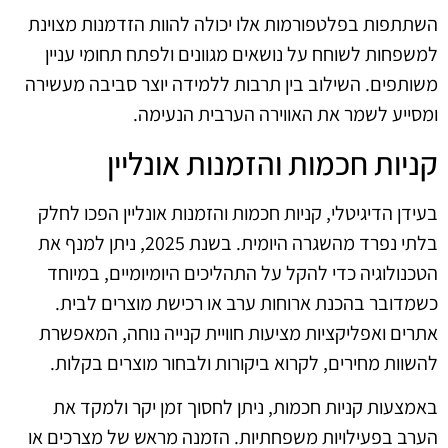
השתתפות בפלטפורמות אלו יכולה להוות הזדמנות מצוינת
למשפחות לשוחח על נושאים מגוונים ולפתח תחומי עניין
משותפים. השילוב בין תרבות ללמידה יוצר סביבה מעשירה
ומסייע לשמר את האווירה הערבית הנעימה.
קניות חכמות והזמנות אונליין
בעידן הדיגיטלי, קניות חכמות והזמנות אונליין הפכו לחלק
בלתי נפרד מהשגרה היומית. בשנת 2025, ניתן למנף את
הטכנולוגיה כדי להקל על התהליכים היומיומיים, במיוחד
כשמדובר בהכנת ארוחות ערב או רכישת מוצרים לבית.
אתרים ואפליקציות מציעות חוויית קנייה נוחה, המאפשרת
להשוות מחירים, לקרוא ביקורות ולבחור מוצרים בקלות.
באמצעות קניות חכמות, ניתן לחסוך זמן יקר ולמקד את
הערב בפעילויות משפחתיות. הזמנה מראש של מצרכים או