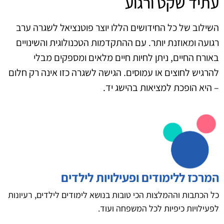
עתיד שקט ורגוע
השילוב של כל החידושים הללו יוצר פוטנציאל לשגרה ערב
רגועה ומאוזנת יותר. עם ההתקדמות הטכנולוגית והשינויים
באורח החיים, ניתן לחיות חיים מלאים ומספקים מבלי
להרגיש לחוצים או עמוסים. הגישה לשגרה כזו אינה רק חלום
– היא הופכת למציאות בהישג יד.
המרכז ללימודים ופעילויות לילדים
כל הכתבות וההמלצות הכי טובות בנושא לימודים לילדים, רעיונות
לפעילויות כיפיות לכל המשפחה ועוד.