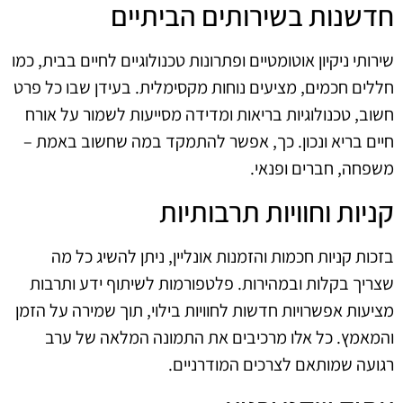
חדשנות בשירותים הביתיים
שירותי ניקיון אוטומטיים ופתרונות טכנולוגיים לחיים בבית, כמו
חללים חכמים, מציעים נוחות מקסימלית. בעידן שבו כל פרט
חשוב, טכנולוגיות בריאות ומדידה מסייעות לשמור על אורח
חיים בריא ונכון. כך, אפשר להתמקד במה שחשוב באמת –
משפחה, חברים ופנאי.
קניות וחוויות תרבותיות
בזכות קניות חכמות והזמנות אונליין, ניתן להשיג כל מה
שצריך בקלות ובמהירות. פלטפורמות לשיתוף ידע ותרבות
מציעות אפשרויות חדשות לחוויות בילוי, תוך שמירה על הזמן
והמאמץ. כל אלו מרכיבים את התמונה המלאה של ערב
רגועה שמותאם לצרכים המודרניים.