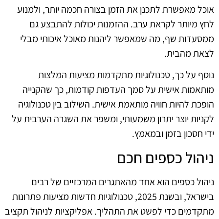
אוכל מאפשרת לתכנן את הזמן בצורה חכמה יותר, ולמנוע
לחץ מיותר לקראת ערב. ההזמנות יכולות להתבצע גם
ממסעדות שף, מה שמאפשר ליהנות מאוכל איכותי מבלי
לצאת מהבית.
נוסף על כך, טכנולוגיות מתקדמות מציעות המלצות
מותאמות אישית על סמך העדפות קודמות, כך שהקנייה
הופכת להיות חוויה מותאמת אישית. השילוב בין טכנולוגיה
לקניות יוצר יתרון משמעותי, ומשפר את השגרה הערבית על
ידי חסכון בזמן ובמאמץ.
ניהול כספים חכם
ניהול כספים הוא אחד מהאתגרים המרכזיים של רבים
בישראל, ובשנת 2025, טכנולוגיות חדשות מציעות פתרונות
מתקדמים כדי לפשט את התהליך. אפליקציות לניהול תקציב