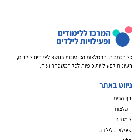
כל הכתבות וההמלצות הכי טובות בנושא לימודים לילדים,
רעיונות לפעילויות כיפיות לכל המשפחה ועוד.
ניווט באתר
דף הבית
המלצות
לימודים
פעילויות לילדים