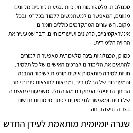
טכנולוגית. פלטפורמות חינוכיות מציעות קורסים מקוונים
מגוונים, המאפשרים למשתמשים ללמוד בכל זמן ובכל
מקום. השיעורים המתקדמים כוללים חומרים
אינטראקטיביים, סרטונים ושיעורים חיים, דבר שמעשיר את
החוויה הלימודית.
כמו כן, טכנולוגיות בינה מלאכותית מאפשרות למורים
להתאים את הלימודים לצרכים האישיים של כל תלמיד.
חוויות למידה מותאמות אישית תורמות לשיפור ההבנה
והמעורבות של התלמידים, ומביאות לתוצאות טובות יותר.
החינוך הדיגיטלי המתקדם מהווה חלק משמעותי מהשגרה
של רבים, ומאפשר לתלמידים לפתח מיומנויות חדשות
בצורה נגישה ונוחה.
שגרה יומיומית מותאמת לעידן החדש