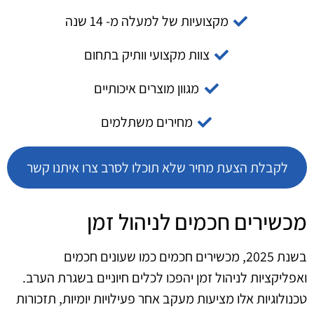
מקצועיות של למעלה מ- 14 שנה
צוות מקצועי וותיק בתחום
מגוון מוצרים איכותיים
מחירים משתלמים
לקבלת הצעת מחיר שלא תוכלו לסרב צרו איתנו קשר
מכשירים חכמים לניהול זמן
בשנת 2025, מכשירים חכמים כמו שעונים חכמים
ואפליקציות לניהול זמן יהפכו לכלים חיוניים בשגרת הערב.
טכנולוגיות אלו מציעות מעקב אחר פעילויות יומיות, תזכורות