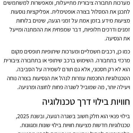
מערכות תחבורה ציבורית מתייעלות, ומאפשרות למשתמשים
לתכנן את המסלול בצורה אופטימלית. אפליקציות נוסעות
מציעות מידע בזמן אמת על זמני הגעה, שינוים בלוחות
זמנים ודרכים חלופיות, דבר שמפחית את ההמתנה ומייעל
את הנסיעה.
כמו כן, רכבים חשמליים ומערכות שיתופיות תופסים מקום
מרכזי בתחבורה. השימוש ברכב שיתופי או בתחבורה ציבורית
הוא לא רק חסכוני, אלא גם תורם לשמירה על הסביבה.
הטכנולוגיות החכמות עוזרות לנהל את הנסיעות בצורה נוחה
ויעילה יותר, מה שמוביל לשגרה פחות לחוצה ומרגיעה.
חוויות בילוי דרך טכנולוגיה
בילוי פנאי הוא חלק חשוב בשגרה רגועה, ובשנת 2025,
טכנולוגיות חדשות מציעות חוויות בילוי שונות ומגוונות.