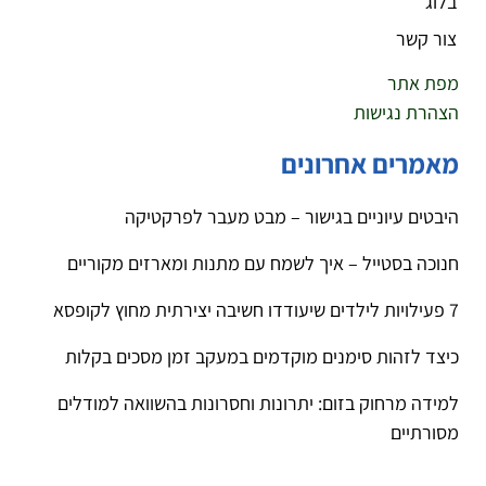
בלוג
צור קשר
מפת אתר
הצהרת נגישות
מאמרים אחרונים
היבטים עיוניים בגישור – מבט מעבר לפרקטיקה
חנוכה בסטייל – איך לשמח עם מתנות ומארזים מקוריים
7 פעילויות לילדים שיעודדו חשיבה יצירתית מחוץ לקופסא
כיצד לזהות סימנים מוקדמים במעקב זמן מסכים בקלות
למידה מרחוק בזום: יתרונות וחסרונות בהשוואה למודלים
מסורתיים