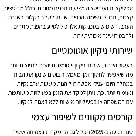
אפליקציות המדיטציה מציעות תכנים מגוונים, כולל מדיטציות
קצרות, תרגילי נשימה והרפיה, שניתן לשלב בקלות בשגרת
הערב. השימוש בטכניקות אלו יכול לסייע בהפגת מתחים
ולהבטיח שינה איכותית יותר.
שירותי ניקיון אוטומטיים
בעשור הקרוב, שירותי ניקיון אוטומטיים יהפכו לנפוצים יותר,
מה שיאפשר לחסוך זמן ומאמץ. רובוטים שינקו את הבית
במהלך היום יעניקו אפשרות ליהנות משעות ערב נקיות
ונעימות יותר. כך, ניתן למקד את הזמן בפעילויות משותפות
עם המשפחה או בפעילויות אישיות ללא דאגות לניקיון.
קורסים מקוונים לשיפור עצמי
שנה רגועה ב-2025 תכלול גם התמקדות בצמיחה אישית