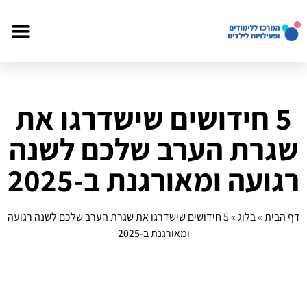
5 חידושים שישדרגו את
שגרת הערב שלכם לשנה
רגועה ומאורגנת ב-2025
דף הבית
»
בלוג
»
5 חידושים שישדרגו את שגרת הערב שלכם לשנה רגועה
ומאורגנת ב-2025