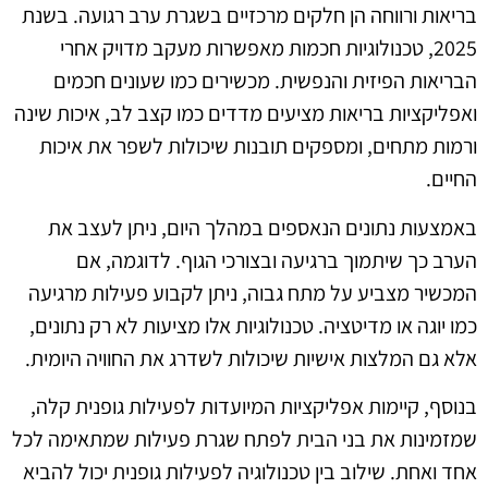
בריאות ורווחה הן חלקים מרכזיים בשגרת ערב רגועה. בשנת
2025, טכנולוגיות חכמות מאפשרות מעקב מדויק אחרי
הבריאות הפיזית והנפשית. מכשירים כמו שעונים חכמים
ואפליקציות בריאות מציעים מדדים כמו קצב לב, איכות שינה
ורמות מתחים, ומספקים תובנות שיכולות לשפר את איכות
החיים.
באמצעות נתונים הנאספים במהלך היום, ניתן לעצב את
הערב כך שיתמוך ברגיעה ובצורכי הגוף. לדוגמה, אם
המכשיר מצביע על מתח גבוה, ניתן לקבוע פעילות מרגיעה
כמו יוגה או מדיטציה. טכנולוגיות אלו מציעות לא רק נתונים,
אלא גם המלצות אישיות שיכולות לשדרג את החוויה היומית.
בנוסף, קיימות אפליקציות המיועדות לפעילות גופנית קלה,
שמזמינות את בני הבית לפתח שגרת פעילות שמתאימה לכל
אחד ואחת. שילוב בין טכנולוגיה לפעילות גופנית יכול להביא