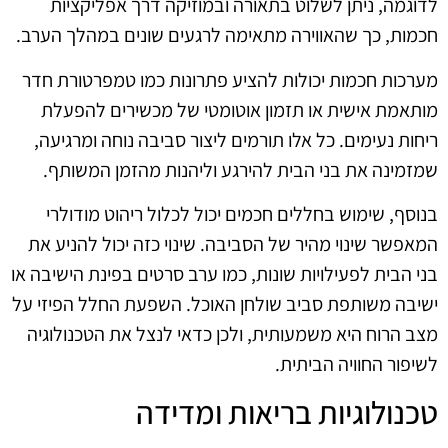
לדוגמה, ניתן לשלוט בתאורה ובמוזיקה דרך אפליקציות
חכמות, כך שהאווירה מתאימה לרגעים שונים במהלך הערב.
מערכות חכמות יכולות להציע פתרונות כמו טמפרטורת חדר
מותאמת אישית או תזמון אוטומטי של מכשירים להפעלת
ריחות נעימים. כל אלו תורמים ליצור סביבה נוחה ומרגיעה,
שמזמינה את בני הבית להירגע וליהנות מהזמן המשותף.
בנוסף, שימוש בחללים חכמים יכול לכלול ריהוט מודולרי
המאפשר שינוי מהיר של הסביבה. שינוי כזה יכול להניע את
בני הבית לפעילויות שונות, כמו ערב סרטים בפינת הישיבה או
ישיבה משותפת סביב שולחן האוכל. השפעת החלל הפיזי על
מצב הרוח היא משמעותית, ולכן כדאי לנצל את הטכנולוגיה
לשיפור החוויה הביתית.
טכנולוגיות בריאות ומדידה