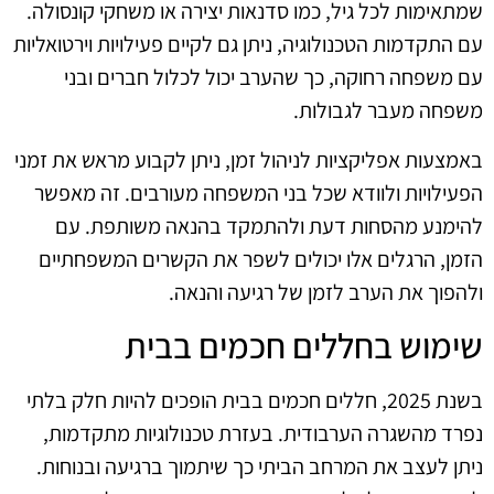
שמתאימות לכל גיל, כמו סדנאות יצירה או משחקי קונסולה.
עם התקדמות הטכנולוגיה, ניתן גם לקיים פעילויות וירטואליות
עם משפחה רחוקה, כך שהערב יכול לכלול חברים ובני
משפחה מעבר לגבולות.
באמצעות אפליקציות לניהול זמן, ניתן לקבוע מראש את זמני
הפעילויות ולוודא שכל בני המשפחה מעורבים. זה מאפשר
להימנע מהסחות דעת ולהתמקד בהנאה משותפת. עם
הזמן, הרגלים אלו יכולים לשפר את הקשרים המשפחתיים
ולהפוך את הערב לזמן של רגיעה והנאה.
שימוש בחללים חכמים בבית
בשנת 2025, חללים חכמים בבית הופכים להיות חלק בלתי
נפרד מהשגרה הערבודית. בעזרת טכנולוגיות מתקדמות,
ניתן לעצב את המרחב הביתי כך שיתמוך ברגיעה ובנוחות.