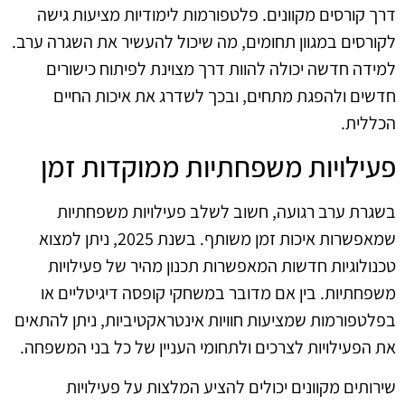
דרך קורסים מקוונים. פלטפורמות לימודיות מציעות גישה
לקורסים במגוון תחומים, מה שיכול להעשיר את השגרה ערב.
למידה חדשה יכולה להוות דרך מצוינת לפיתוח כישורים
חדשים ולהפגת מתחים, ובכך לשדרג את איכות החיים
הכללית.
פעילויות משפחתיות ממוקדות זמן
בשגרת ערב רגועה, חשוב לשלב פעילויות משפחתיות
שמאפשרות איכות זמן משותף. בשנת 2025, ניתן למצוא
טכנולוגיות חדשות המאפשרות תכנון מהיר של פעילויות
משפחתיות. בין אם מדובר במשחקי קופסה דיגיטליים או
בפלטפורמות שמציעות חוויות אינטראקטיביות, ניתן להתאים
את הפעילויות לצרכים ולתחומי העניין של כל בני המשפחה.
שירותים מקוונים יכולים להציע המלצות על פעילויות