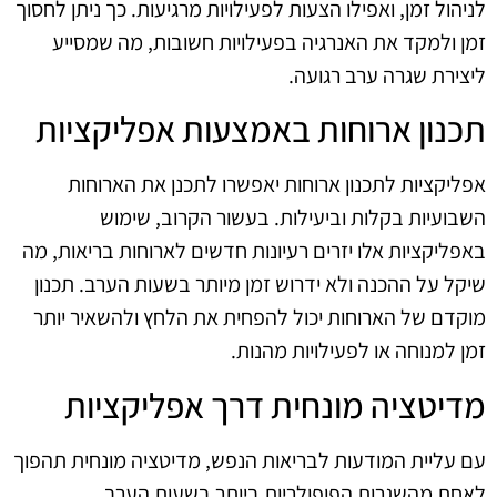
לניהול זמן, ואפילו הצעות לפעילויות מרגיעות. כך ניתן לחסוך
זמן ולמקד את האנרגיה בפעילויות חשובות, מה שמסייע
ליצירת שגרה ערב רגועה.
תכנון ארוחות באמצעות אפליקציות
אפליקציות לתכנון ארוחות יאפשרו לתכנן את הארוחות
השבועיות בקלות וביעילות. בעשור הקרוב, שימוש
באפליקציות אלו יזרים רעיונות חדשים לארוחות בריאות, מה
שיקל על ההכנה ולא ידרוש זמן מיותר בשעות הערב. תכנון
מוקדם של הארוחות יכול להפחית את הלחץ ולהשאיר יותר
זמן למנוחה או לפעילויות מהנות.
מדיטציה מונחית דרך אפליקציות
עם עליית המודעות לבריאות הנפש, מדיטציה מונחית תהפוך
לאחת מהשגרות הפופולריות ביותר בשעות הערב.