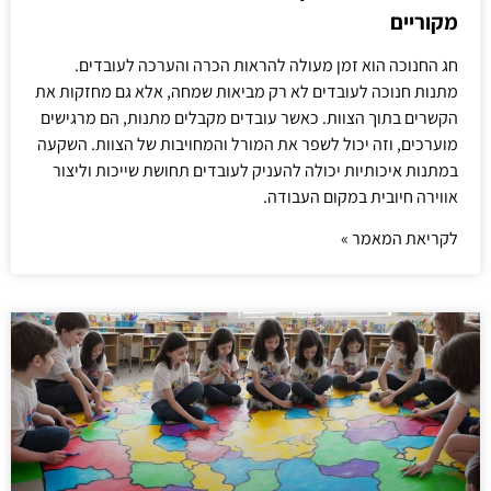
מקוריים
חג החנוכה הוא זמן מעולה להראות הכרה והערכה לעובדים.
מתנות חנוכה לעובדים לא רק מביאות שמחה, אלא גם מחזקות את
הקשרים בתוך הצוות. כאשר עובדים מקבלים מתנות, הם מרגישים
מוערכים, וזה יכול לשפר את המורל והמחויבות של הצוות. השקעה
במתנות איכותיות יכולה להעניק לעובדים תחושת שייכות וליצור
אווירה חיובית במקום העבודה.
לקריאת המאמר »