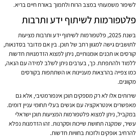
לשיפור משמעותי במצב הרוח ולתמוך באורח חיים בריא.
פלטפורמות לשיתוף ידע ותרבות
בשנת 2025, פלטפורמות לשיתוף ידע ותרבות מציעות
לתושבים גישה למגוון רחב של תוכן. בין אם מדובר בסדנאות,
קורסים או תכנים אומנותיים, ניתן למצוא הזדמנויות חדשות
ללמוד ולהתפתח. כך, בערבים ניתן לשלב למידה עם הנאה,
כמו צפייה בהרצאות מעניינות או השתתפות בקורסים
מקוונים.
שירותים אלו לא רק מספקים תוכן אינפורמטיבי, אלא גם
מאפשרים אינטראקציה עם אנשים בעלי תחומי עניין דומים.
במקביל, ניתן למצוא פלטפורמות המציעות תוכן ישראלי
עשיר, שמקנה תחושת שייכות וסקרנות. זהו הזדמנות נפלא
להרחיב אופקים ולזכות בחוויות חדשות.