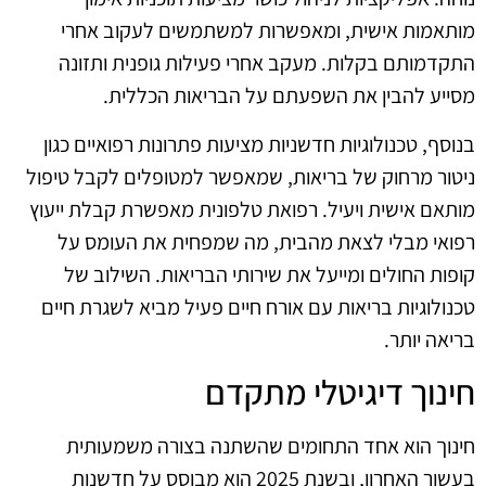
מותאמות אישית, ומאפשרות למשתמשים לעקוב אחרי
התקדמותם בקלות. מעקב אחרי פעילות גופנית ותזונה
מסייע להבין את השפעתם על הבריאות הכללית.
בנוסף, טכנולוגיות חדשניות מציעות פתרונות רפואיים כגון
ניטור מרחוק של בריאות, שמאפשר למטופלים לקבל טיפול
מותאם אישית ויעיל. רפואת טלפונית מאפשרת קבלת ייעוץ
רפואי מבלי לצאת מהבית, מה שמפחית את העומס על
קופות החולים ומייעל את שירותי הבריאות. השילוב של
טכנולוגיות בריאות עם אורח חיים פעיל מביא לשגרת חיים
בריאה יותר.
חינוך דיגיטלי מתקדם
חינוך הוא אחד התחומים שהשתנה בצורה משמעותית
בעשור האחרון, ובשנת 2025 הוא מבוסס על חדשנות