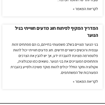
לקריאת המאמר »
המדריך המקיף לפיתוח חוג מדעים חווייתי בגיל
הנוער
בני הנוער מצויים בשלב משמעותי בחייהם, בו הם מפתחים זהות
עצמית ורוכשים כישורים חדשים. חוג מדעים חווייתי יכול להוות
פלטפורמה מצוינת להעברת ידע, אך יש להבין את הצרכים
והתחומים המעניינים את בני הנוער. נושאים כמו טכנולוגיה,
אקולוגיה וחקר החלל יכולים להוות מוקד משיכה ולסייע בהגברת
המעורבות של המשתתפים.
לקריאת המאמר »