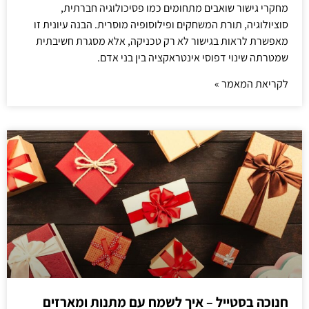
מחקרי גישור שואבים מתחומים כמו פסיכולוגיה חברתית,
סוציולוגיה, תורת המשחקים ופילוסופיה מוסרית. הבנה עיונית זו
מאפשרת לראות בגישור לא רק טכניקה, אלא מסגרת חשיבתית
שמטרתה שינוי דפוסי אינטראקציה בין בני אדם.
לקריאת המאמר »
חנוכה בסטייל – איך לשמח עם מתנות ומארזים