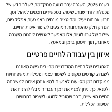
בשנת 2025, השגרה ערב רגועה מתקדמת לשלב חדש של
טכנולוגיה וחדשנות. שימוש במכשירים חכמים לניהול זמן,
תכנון ארוחות יעיל, ומדיטציה מונחית באמצעות אפליקציות,
הם רק חלק מהפתרונות המוצעים לשיפור איכות החיים.
שילוב של טכנולוגיות אלו מאפשר לאנשים ליהנות משגרה
מאוזנת, תוך חיסכון בזמן ובמאמץ.
איזון בין עבודה לחיים פרטיים
האתגרים של החיים המודרניים מחייבים גישה מאוזנת
לשגרה. קורסים מקוונים לשיפור עצמי ופעילויות משפחתיות
ממוקדות זמן מסייעות לאנשים למצוא זמן איכות למשפחה
ולפנאי. כך, ניתן למנף את זמן העבודה מבלי להזניח את
החיים האישיים, דבר שמוביל לרוגע ולשיפור בתחושת
הסיפוק הכללית.