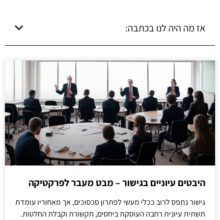
אז מה היה לנו בכתבה:
היבטים עיוניים בגישור – מבט מעבר לפרקטיקה
גישור נתפס לרוב ככלי מעשי לפתרון סכסוכים, אך מאחוריו עומדת
תשתית עיונית רחבה העוסקת ביחסים, תקשורת וקבלת החלטות.