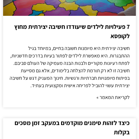
7 פעילויות לילדים שיעודדו חשיבה יצירתית מחוץ
לקופסא
חשיבה יצירתית היא מיומנות חשובה בחיים, במיוחד בגיל
ההתבגרות. היא מאפשרת לילדים לפתור בעיות בדרכים חדשניות,
לפתח רעיונות מקוריים ולבנות הבנה מעמיקה של העולם סביבם.
חשיבה זו לא רק תורמת להצלחה בלימודים, אלא גם מסייעת
בפיתוח מיומנויות חברתיות ורגשיות. חינוך המעניק דגש על חשיבה
יצירתית עשוי להוביל לפריחה אישית ומקצועית בעתיד.
לקריאת המאמר »
כיצד לזהות סימנים מוקדמים במעקב זמן מסכים
בקלות