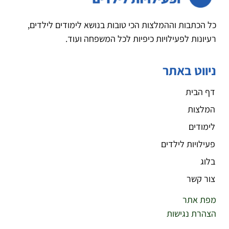
כל הכתבות וההמלצות הכי טובות בנושא לימודים לילדים,
רעיונות לפעילויות כיפיות לכל המשפחה ועוד.
ניווט באתר
דף הבית
המלצות
לימודים
פעילויות לילדים
בלוג
צור קשר
מפת אתר
הצהרת נגישות