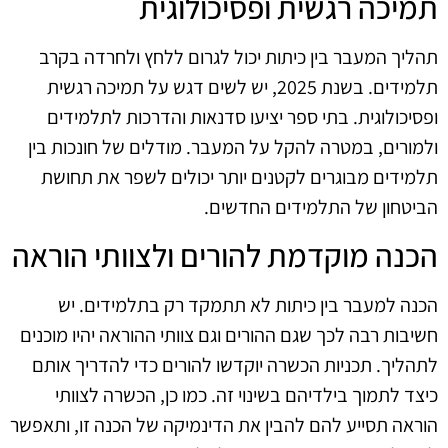
תמיכה רגשית ופסיכולוגית
תהליך המעבר בין כיתות יכול לגרום ללחץ ולחרדה בקרב
תלמידים. בשנת 2025, יש לשים דגש על תמיכה רגשית
ופסיכולוגית. בתי ספר יציעו סדנאות והדרכות לתלמידים
ולמורים, במטרה להקל על המעבר. מודלים של חונכות בין
תלמידים מבוגרים לקטנים יותר יכולים לשפר את תחושת
הביטחון של התלמידים החדשים.
הכנה מוקדמת להורים ולצוותי הוראה
הכנה למעבר בין כיתות לא תתמקד רק בתלמידים. יש
חשיבות רבה לכך שגם ההורים וגם צוותי ההוראה יהיו מוכנים
לתהליך. תכניות הכשרה יוקדשו להורים כדי להדריך אותם
כיצד לתמוך בילדיהם בשינוי זה. כמו כן, הכשרה לצוותי
הוראה תסייע להם להבין את הדינמיקה של הכנה זו, ותאפשר