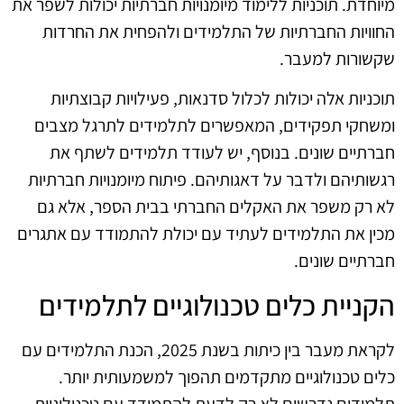
מיוחדת. תוכניות ללימוד מיומנויות חברתיות יכולות לשפר את
החוויות החברתיות של התלמידים ולהפחית את החרדות
שקשורות למעבר.
תוכניות אלה יכולות לכלול סדנאות, פעילויות קבוצתיות
ומשחקי תפקידים, המאפשרים לתלמידים לתרגל מצבים
חברתיים שונים. בנוסף, יש לעודד תלמידים לשתף את
רגשותיהם ולדבר על דאגותיהם. פיתוח מיומנויות חברתיות
לא רק משפר את האקלים החברתי בבית הספר, אלא גם
מכין את התלמידים לעתיד עם יכולת להתמודד עם אתגרים
חברתיים שונים.
הקניית כלים טכנולוגיים לתלמידים
לקראת מעבר בין כיתות בשנת 2025, הכנת התלמידים עם
כלים טכנולוגיים מתקדמים תהפוך למשמעותית יותר.
תלמידים נדרשים לא רק לדעת להתמודד עם טכנולוגיות