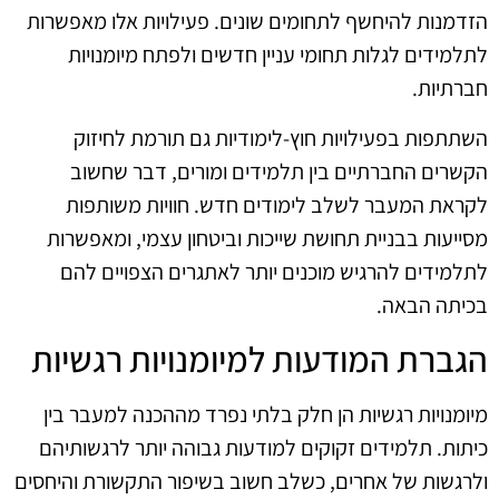
הזדמנות להיחשף לתחומים שונים. פעילויות אלו מאפשרות
לתלמידים לגלות תחומי עניין חדשים ולפתח מיומנויות
חברתיות.
השתתפות בפעילויות חוץ-לימודיות גם תורמת לחיזוק
הקשרים החברתיים בין תלמידים ומורים, דבר שחשוב
לקראת המעבר לשלב לימודים חדש. חוויות משותפות
מסייעות בבניית תחושת שייכות וביטחון עצמי, ומאפשרות
לתלמידים להרגיש מוכנים יותר לאתגרים הצפויים להם
בכיתה הבאה.
הגברת המודעות למיומנויות רגשיות
מיומנויות רגשיות הן חלק בלתי נפרד מההכנה למעבר בין
כיתות. תלמידים זקוקים למודעות גבוהה יותר לרגשותיהם
ולרגשות של אחרים, כשלב חשוב בשיפור התקשורת והיחסים