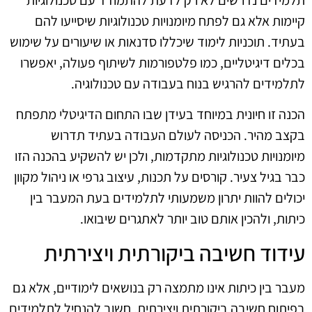
קיימות אלא גם לפתח מיומנויות טכנולוגיות שיסייעו להם
בעתיד. תוכניות לימוד שיכללו סדנאות או שיעורים על שימוש
בכלים דיגיטליים, כמו פלטפורמות לשיתוף פעולה, יאפשרו
לתלמידים להרגיש בנוח בעבודה עם טכנולוגיה.
הכנה זו חיונית במיוחד בעידן שבו התחום הדיגיטלי מתפתח
בקצב מהיר. הכניסה לעולם העבודה בעתיד תדרוש
מיומנויות טכנולוגיות מתקדמות, ולכן יש להשקיע בהכנה הזו
כבר בגיל צעיר. קורסים על תכנות, עיצוב גרפי או ניהול מקוון
יכולים להוות יתרון משמעותי לתלמידים בעת המעבר בין
כיתות, ולהכין אותם טוב יותר לאתגרים שיבואו.
עידוד חשיבה ביקורתית ויצירתית
מעבר בין כיתות אינו מתמצה רק בנושאים לימודיים, אלא גם
בפיתוח חשיבה ביקורתית ויצירתית. חשוב להנחיל לתלמידים