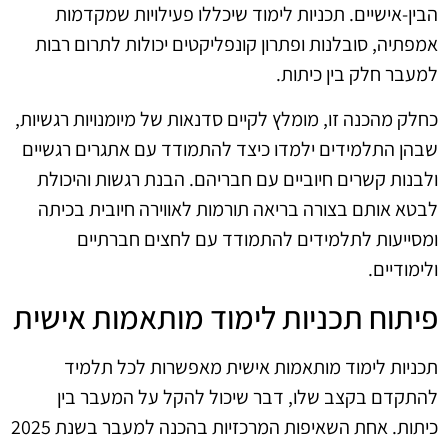
הבין-אישיים. תכניות לימוד שיכללו פעילויות שמקדמות
אמפתיה, סובלנות ופתרון קונפליקטים יכולות לתרום רבות
למעבר חלק בין כיתות.
כחלק מהכנה זו, מומלץ לקיים סדנאות של מיומנויות רגשיות,
שבהן התלמידים ילמדו כיצד להתמודד עם אתגרים רגשיים
ולבנות קשרים חיוביים עם חבריהם. הבנת רגשות והיכולת
לבטא אותם בצורה בריאה תורמות לאווירה חיובית בכיתה
ומסייעות לתלמידים להתמודד עם לחצים חברתיים
ולימודיים.
פיתוח תכניות לימוד מותאמות אישית
תכניות לימוד מותאמות אישית מאפשרות לכל תלמיד
להתקדם בקצב שלו, דבר שיכול להקל על המעבר בין
כיתות. אחת השאיפות המרכזיות בהכנה למעבר בשנת 2025