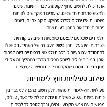
את היכולת לחשוב מחוץ לקופסה, לבחון רעיונות שונים
ולהציע פתרונות חדשניים. שיעורים המוקדשים לפיתוח
מיומנויות אלו יכולים לכלול פרויקטים קבוצתיים, דיונים
פתוחים, סדנאות פתרון בעיות ועוד.
תלמידים שמקנים לעצמם מיומנויות חשיבה ביקורתית
ויצירתית יהיו בעלי יתרון בשוק העבודה של העתיד. הם יוכלו
להתמודד עם בעיות מורכבות ולמצוא דרכים ייחודיות לפתור
אותן. המורים יכולים לשחק תפקיד מרכזי בתהליך זה על ידי
מתן סביבה תומכת שמקדמת יזמות וחשיבה עצמאית.
שילוב פעילויות חוץ-לימודיות
פעילויות חוץ-לימודיות מהוות חלק חשוב בהכנה למעבר בין
כיתות בשנת 2025. פעילות זו יכולה לכלול סדנאות, טיולים,
מפגשים עם אנשי מקצוע ויזמים, ובכך לספק לתלמידים