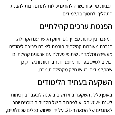
תכניות מידע והכשרה להורים יכולות לתרום רבות להבנת
התהליך ולתמוך בתלמידים.
הפנמת ערכים קהילתיים
המעבר בין כיתות מצריך גם חיזוק הקשר עם הקהילה.
הגברת מעורבות קהילתית תורמת ליצירת סביבה לימודית
מעשירה ומלמדת. שיתופי פעולה עם ארגונים קהילתיים
יכולים לסייע בפיתוח מיומנויות חברתיות ורגשיות, כך
שהתלמידים ירגישו חלק מקהילה תומכת.
השקעה בעתיד הלימודים
באופן כללי, השקעה בחידושים בהכנה למעבר בין כיתות
לשנת 2025 תסייע לפתח דור של תלמידים מוכנים יותר
לאתגרים של המאה ה-21. על ידי שימוש בכלים טכנולוגיים,