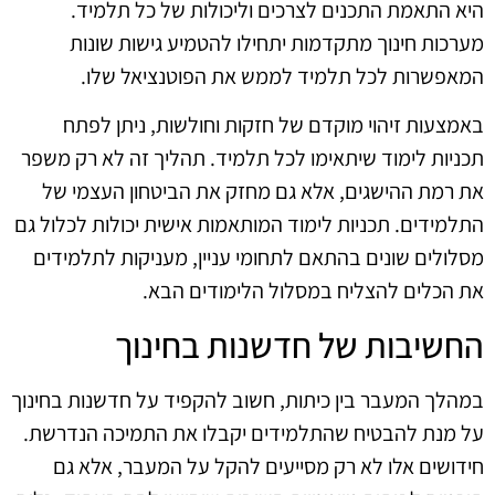
היא התאמת התכנים לצרכים וליכולות של כל תלמיד.
מערכות חינוך מתקדמות יתחילו להטמיע גישות שונות
המאפשרות לכל תלמיד לממש את הפוטנציאל שלו.
באמצעות זיהוי מוקדם של חזקות וחולשות, ניתן לפתח
תכניות לימוד שיתאימו לכל תלמיד. תהליך זה לא רק משפר
את רמת ההישגים, אלא גם מחזק את הביטחון העצמי של
התלמידים. תכניות לימוד המותאמות אישית יכולות לכלול גם
מסלולים שונים בהתאם לתחומי עניין, מעניקות לתלמידים
את הכלים להצליח במסלול הלימודים הבא.
החשיבות של חדשנות בחינוך
במהלך המעבר בין כיתות, חשוב להקפיד על חדשנות בחינוך
על מנת להבטיח שהתלמידים יקבלו את התמיכה הנדרשת.
חידושים אלו לא רק מסייעים להקל על המעבר, אלא גם