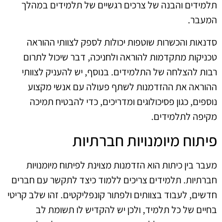
תלמידים והבנה של צרכים רגשיים של תלמידים במהלך
המעבר.
סדנאות והכשרות שוטפות יכולות לספק לצוותי ההוראה
טכניקות מתקדמות להוראה ולחניכה, דבר שיכול לתרום
רבות להצלחה של התלמידים. בנוסף, יש להעניק לצוותי
ההוראה את ההזדמנות לשתף פעולה עם אנשי מקצוע
נוספים, כגון פסיכולוגים ומדריכים, כדי להבטיח תמיכה
מקיפה לתלמידים.
פיתוח מיומנויות חברתיות
מעבר בין כיתות הוא הזדמנות מצוינת לפיתוח מיומנויות
חברתיות. תלמידים צריכים ללמוד כיצד לתקשר עם חברים
חדשים, לעבוד בצוותים ולפתור קונפליקטים. זהו שלב קריטי
בחיים של כל תלמיד, ולכן יש להקדיש לו תשומת לב