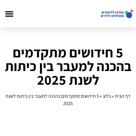
5 חידושים מתקדמים
בהכנה למעבר בין כיתות
לשנת 2025
דף הבית
»
בלוג
»
5 חידושים מתקדמים בהכנה למעבר בין כיתות לשנת
2025