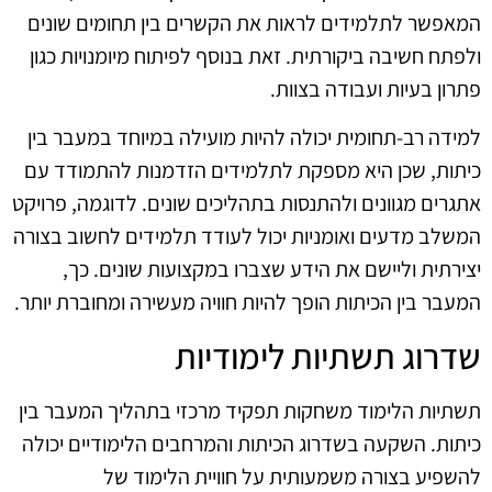
המאפשר לתלמידים לראות את הקשרים בין תחומים שונים
ולפתח חשיבה ביקורתית. זאת בנוסף לפיתוח מיומנויות כגון
פתרון בעיות ועבודה בצוות.
למידה רב-תחומית יכולה להיות מועילה במיוחד במעבר בין
כיתות, שכן היא מספקת לתלמידים הזדמנות להתמודד עם
אתגרים מגוונים ולהתנסות בתהליכים שונים. לדוגמה, פרויקט
המשלב מדעים ואומניות יכול לעודד תלמידים לחשוב בצורה
יצירתית וליישם את הידע שצברו במקצועות שונים. כך,
המעבר בין הכיתות הופך להיות חוויה מעשירה ומחוברת יותר.
שדרוג תשתיות לימודיות
תשתיות הלימוד משחקות תפקיד מרכזי בתהליך המעבר בין
כיתות. השקעה בשדרוג הכיתות והמרחבים הלימודיים יכולה
להשפיע בצורה משמעותית על חוויית הלימוד של