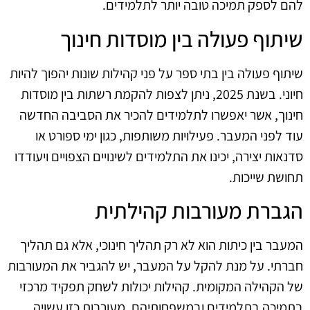
להם לספק תמיכה טובה יותר לתלמידים.
שיתוף פעולה בין מוסדות חינוך
שיתוף פעולה בין בתי ספר על פני קהילות שונות יהפוך להיות
חיוני. בשנת 2025, ניתן לצפות להקמת רשתות בין מוסדות
חינוך, אשר יאפשרו לתלמידים להכיר את הסביבה החדשה
עוד לפני המעבר. פעילויות משותפות, כגון ימי ספורט או
סדנאות יצירה, יכינו את התלמידים לשינויים הצפויים ויעודדו
תחושת שייכות.
הגברת מעורבות קהילתית
המעבר בין כיתות הוא לא רק תהליך חינוכי, אלא גם תהליך
חברתי. על מנת להקל על המעבר, יש להגביר את המעורבות
של הקהילה המקומית. קהילות יכולות לשחק תפקיד מרכזי
בתמיכה בתלמידים ובמשפחותיהם. מעורבות כזו עשויה