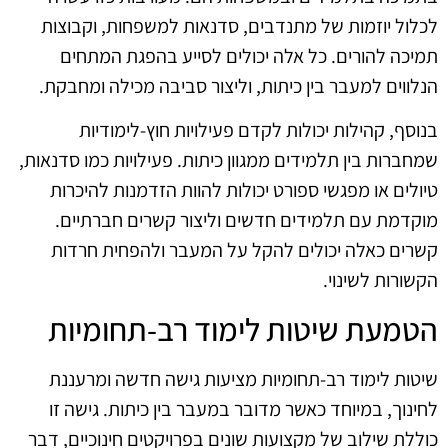
לכלול יוזמות של מתנדבים, סדנאות למשפחות, וקבוצות
תמיכה להורים. כל אלה יכולים לסייע בהפגת המתחים
הנלווים למעבר בין כיתות, וליצור סביבה מכילה ומחבקת.
בנוסף, קהילות יכולות לקדם פעילויות חוץ-לימודיות
שמחברות בין תלמידים ממגוון כיתות. פעילויות כמו סדנאות,
טיולים או מפגשי ספורט יכולות להוות הזדמנות להיכרות
מוקדמת עם תלמידים חדשים וליצור קשרים חברתיים.
קשרים כאלה יכולים להקל על המעבר ולהפחית חרדות
הקשורות לשינוי.
הטמעת שיטות לימוד רב-תחומיות
שיטות לימוד רב-תחומיות מציעות גישה חדשה ומרעננת
לחינוך, במיוחד כאשר מדובר במעבר בין כיתות. גישה זו
כוללת שילוב של מקצועות שונים בפרויקטים חינוכיים, דבר