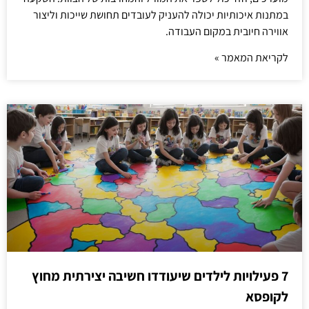
במתנות איכותיות יכולה להעניק לעובדים תחושת שייכות וליצור
אווירה חיובית במקום העבודה.
לקריאת המאמר »
7 פעילויות לילדים שיעודדו חשיבה יצירתית מחוץ
לקופסא