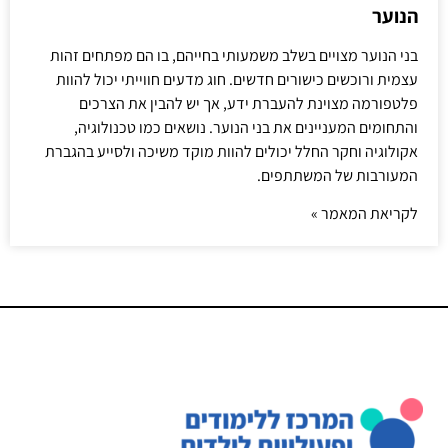
הנוער
בני הנוער מצויים בשלב משמעותי בחייהם, בו הם מפתחים זהות
עצמית ורוכשים כישורים חדשים. חוג מדעים חווייתי יכול להוות
פלטפורמה מצוינת להעברת ידע, אך יש להבין את הצרכים
והתחומים המעניינים את בני הנוער. נושאים כמו טכנולוגיה,
אקולוגיה וחקר החלל יכולים להוות מוקד משיכה ולסייע בהגברת
המעורבות של המשתתפים.
לקריאת המאמר »