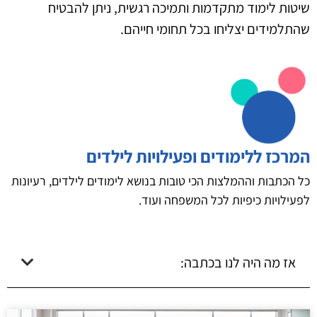
שיטות לימוד מתקדמות ותמיכה רגשית, ניתן להבטיח
שהתלמידים יצליחו בכל תחומי חייהם.
המרכז ללימודים ופעילויות לילדים
כל הכתבות וההמלצות הכי טובות בנושא לימודים לילדים, רעיונות
לפעילויות כיפיות לכל המשפחה ועוד.
אז מה היה לנו בכתבה: