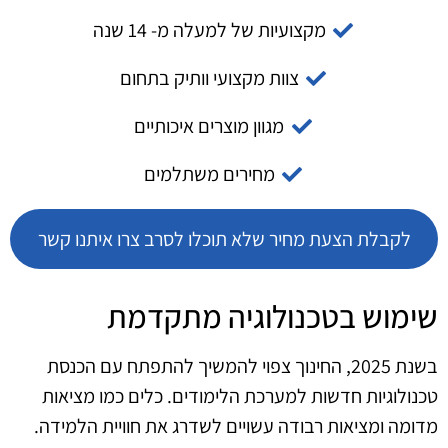
מקצועיות של למעלה מ- 14 שנה
צוות מקצועי וותיק בתחום
מגוון מוצרים איכותיים
מחירים משתלמים
לקבלת הצעת מחיר שלא תוכלו לסרב צרו איתנו קשר
שימוש בטכנולוגיה מתקדמת
בשנת 2025, החינוך צפוי להמשיך להתפתח עם הכנסת
טכנולוגיות חדשות למערכת הלימודים. כלים כמו מציאות
מדומה ומציאות רבודה עשויים לשדרג את חוויית הלמידה.