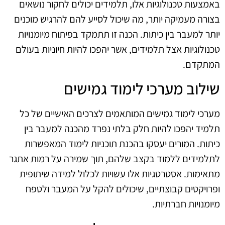
באמצעות טכנולוגיות אלו, תלמידים יכולים לחקור נושאים
בצורה מעמיקה יותר, מה שיכול לסייע להם להרגיש מוכנים
יותר למעבר בין כיתות. הכנה זו תתמקד בפיתוח מיומנויות
טכנולוגיות אצל תלמידים, אשר יהפכו להיות חיוניות בעולם
המתקדם.
שילוב מערכי לימוד גמישים
מערכי לימוד גמישים המותאמים לצרכים האישיים של כל
תלמיד יהפכו להיות חלק בלתי נפרד מהכנה למעבר בין
כיתות. המורים יעסקו בהכנת תוכניות לימוד המאפשרות
לתלמידים ללמוד בקצב שלהם, תוך שמירה על רמות אתגר
מתאימות. אסטרטגיות אלו עשויות לכלול למידה שיתופית
ופרויקטים קבוצתיים, שיכולים להקל על המעבר ולטפח
מיומנויות חברתיות.