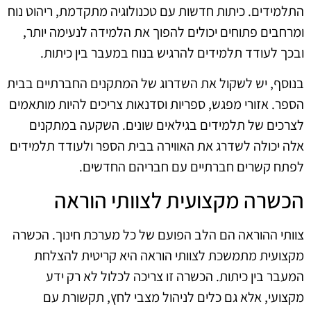
התלמידים. כיתות חדשות עם טכנולוגיה מתקדמת, ריהוט נוח
ומרחבים פתוחים יכולים להפוך את הלמידה לנעימה יותר,
ובכך לעודד תלמידים להרגיש בנוח במעבר בין כיתות.
בנוסף, יש לשקול את השדרוג של המתקנים החברתיים בבית
הספר. אזורי מפגש, ספריות וסדנאות צריכים להיות מותאמים
לצרכים של תלמידים בגילאים שונים. השקעה במתקנים
אלה יכולה לשדרג את האווירה בבית הספר ולעודד תלמידים
לפתח קשרים חברתיים עם חבריהם החדשים.
הכשרה מקצועית לצוותי הוראה
צוותי ההוראה הם הלב הפועם של כל מערכת חינוך. הכשרה
מקצועית מתמשכת לצוותי הוראה היא קריטית להצלחת
המעבר בין כיתות. הכשרה זו צריכה לכלול לא רק ידע
מקצועי, אלא גם כלים לניהול מצבי לחץ, תקשורת עם