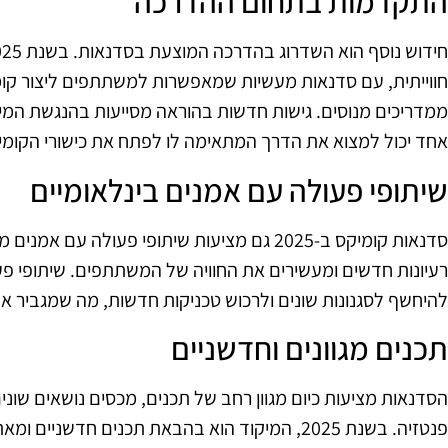
התקדמות בתחום ההדרכה
חווייתית, עם סדנאות מעשיות שמאפשרות למשתתפים ליצור קומ
ממדריכים מנוסים. גישות חדשות בהוראה מסייעות בהנגשת המי
אחד יכול למצוא את הדרך המתאימה לו לפתח את כישורי הקומי
שיתופי פעולה עם אמנים בינלאומיים
סדנאות קומיקס ב-2025 גם מציעות שיתופי פעולה 
רעיונות חדשים ומעשירים את החוויה של המשתתפים. שיתופי פ
להיחשף לסגנונות שונים ולרכוש טכניקות חדשות, מה שמגביר א
תכנים מגוונים וחדשניים
הסדנאות מציעות כיום מגוון רחב של תכנים, מכסים נושאים שונים
פנטזיה. בשנת 2025, המיקוד הוא בהבאת תכנים חד