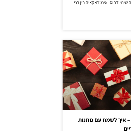
ינוי דפוסי אינטראקציה בין בני
 – איך לשמח עם מתנות
ים