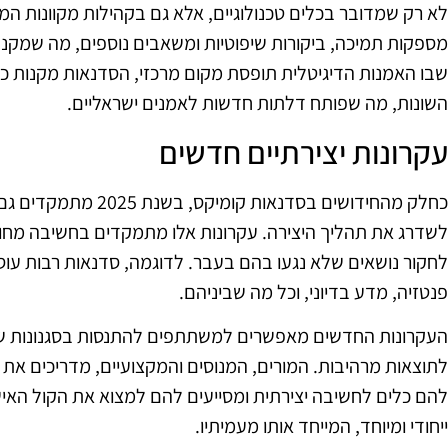
לא רק שמדובר בכלים טכנולוגיים, אלא גם בקהילות מקוונות המפג
מספקות תמיכה, ביקורות שיפוטיות ומשאבים נוספים, מה שמקנ
שבו האמנות הדיגיטלית תופסת מקום מרכזי, הסדנאות מקנות 
השונות, מה שפותח דלתות חדשות לאמנים ישראליים.
עקרונות יצירתיים חדשים
כחלק מהחידושים בסדנאות 
לשדרג את תהליך היצירה. עקרונות אלו מתמקדים בחשיבה מח
לחקור נושאים שלא נגעו בהם בעבר. לדוגמה, סדנאות רבות עוס
פנטזיה, מדע בדיוני, וכל מה שביניהם.
העקרונות החדשים מאפשרים למשתתפים להתנסות בסגנונות שונ
לתוצאות מרהיבות. המורים, המנוסים והמקצועיים, מדריכים א
להם כלים לחשיבה יצירתית ומסייעים להם למצוא את הקול האישי
ייחודי ומיוחד, המייחד אותו מעמיתיו.