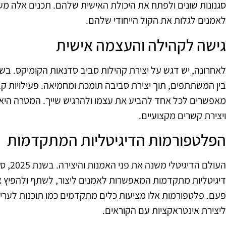
סגנונות שונים ולפתח את היכולת האישית שלהם. תכנים אלה מע
לאמנים לגלות את הקול הייחודי שלהם.
גישה לקהילה והעצמה אישית
לאחרונה, יש דגש על יצירת קהילות סביב סדנאות הקומיקס. בשנ
בין המשתתפים, תוך יצירת סביבה תומכת ומחמיאה. פעילויות קבו
מאפשרים לכל אחד להביע את עצמו ולהרגיש שייך. המטרה היא
ויצירת קשרים מקצועיים.
הפלטפורמות הדיגיטליות המתקדמות
העולם ה
דיגיטליות מתקדמות המאפשרות לאמנים ליצור, לשתף ולהפיץ א
פעם. פלטפורמות אלו מציעות כלים מתקדמים כמו תוכנות לעריכת
ליצירת אינטראקציות עם הקוראים.