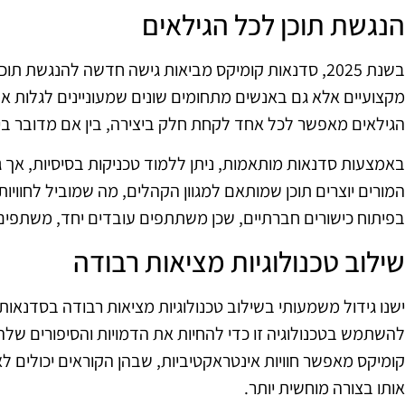
הנגשת תוכן לכל הגילאים
בשנת 2025, סדנאות קומיקס מביאות גישה חדשה להנגשת
מקצועיים אלא גם באנשים מתחומים שונים שמעוניינים לגלות א
הגילאים מאפשר לכל אחד לקחת חלק ביצירה, בין אם מדובר בילד
באמצעות סדנאות מותאמות, ניתן ללמוד טכניקות בסיסיות, אך ג
המורים יוצרים תוכן שמותאם למגוון הקהלים, מה שמוביל לחוויות
בפיתוח כישורים חברתיים, שכן משתתפים עובדים יחד, משתפים 
שילוב טכנולוגיות מציאות רבודה
להשתמש בטכנולוגיה זו כדי להחיות את הדמויות והסיפורים של
קומיקס מאפשר חוויות אינטראקטיביות, שבהן הקוראים יכולים לא
אותו בצורה מוחשית יותר.