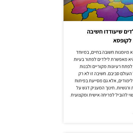
ילדים שיעודדו חשיבה
 לקופסא
 מיומנות חשובה בחיים, במיוחד
יא מאפשרת לילדים לפתור בעיות
לפתח רעיונות מקוריים ולבנות
עולם סביבם. חשיבה זו לא רק
מודים, אלא גם מסייעת בפיתוח
 ורגשיות. חינוך המעניק דגש על
וי להוביל לפריחה אישית ומקצועית