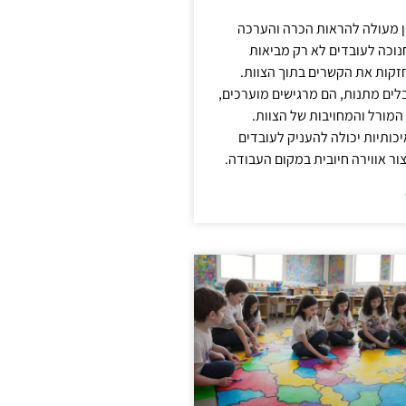
ן מעולה להראות הכרה והערכה
נוכה לעובדים לא רק מביאות
קות את הקשרים בתוך הצוות.
ים מתנות, הם מרגישים מוערכים,
המורל והמחויבות של הצוות.
ותיות יכולה להעניק לעובדים
ור אווירה חיובית במקום העבודה.