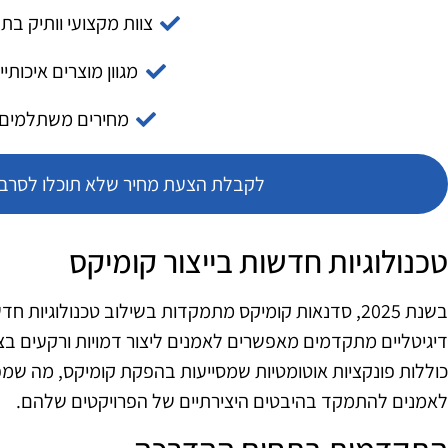
צוות מקצועי וותיק בת
מגוון מוצרים איכותיי
מחירים משתלמים
לקבלת הצעת מחיר שלא תוכלו לסרב צ
טכנולוגיות חדשות בייצור קומיקס
בשנת 2025, סדנאות קומיקס מתמקדות בשילוב טכנולוגיו
דיגיטליים מתקדמים מאפשרים לאמנים ליצור דמויות ורקעים בצו
כוללות פונקציות אוטומטיות שמסייעות בהפקת קומיקס, מה שמ
לאמנים להתמקד בהיבטים היצירתיים של הפרויקטים שלהם.