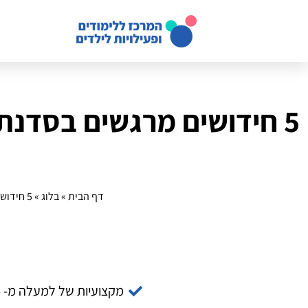
דף הבית
»
בלוג
»
5 חידושים מרגשים בסדנת קומיקס לשנת 2025: יצירה בסטנדרטים החדשים
מקצועיות של למעלה מ- 14 שנה