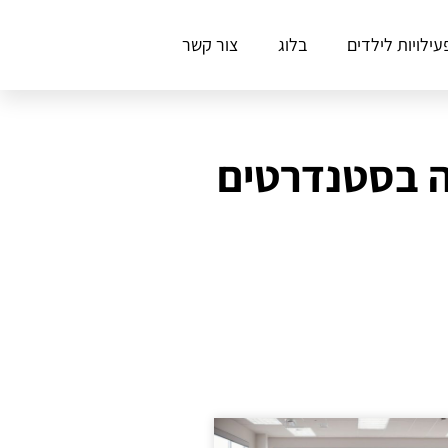
עילויות לילדים
בלוג
צור קשר
בסדנת קומיקס לשנת 2025: יצירה בסטנדרטים