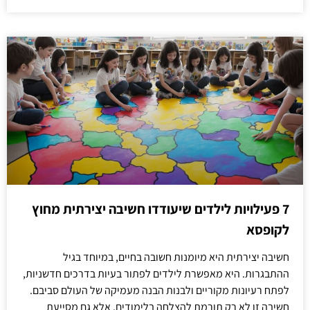
7 פעילויות לילדים שיעודדו חשיבה יצירתית מחוץ
לקופסא
חשיבה יצירתית היא מיומנות חשובה בחיים, במיוחד בגיל
ההתבגרות. היא מאפשרת לילדים לפתור בעיות בדרכים חדשניות,
לפתח רעיונות מקוריים ולבנות הבנה מעמיקה של העולם סביבם.
חשיבה זו לא רק תורמת להצלחה בלימודים, אלא גם מסייעת