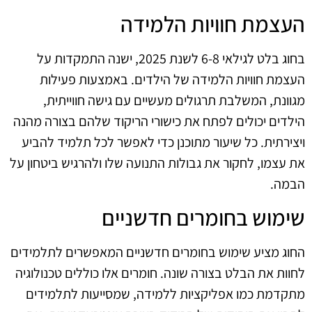
העצמת חוויות הלמידה
בחוג בלט לגילאי 6-8 לשנת 2025, ישנה התמקדות על
העצמת חוויות הלמידה של הילדים. באמצעות פעילות
מגוונת, המשלבת תרגולים מעשיים עם גישה חווייתית,
הילדים יכולים לפתח את כישורי הריקוד שלהם בצורה מהנה
ויצירתית. כל שיעור מתוכנן כדי לאפשר לכל תלמיד להביע
את עצמו, לחקור את גבולות התנועה שלו ולהרגיש ביטחון על
הבמה.
שימוש בחומרים חדשניים
החוג מציע שימוש בחומרים חדשניים המאפשרים לתלמידים
לחוות את הבלט בצורה שונה. חומרים אלו כוללים טכנולוגיה
מתקדמת כמו אפליקציות ללמידה, שמסייעות לתלמידים