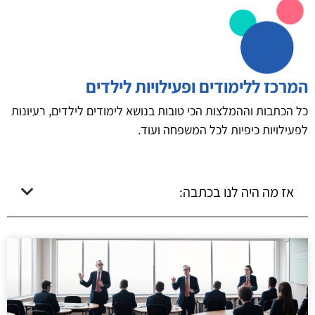
המרכז ללימודים ופעילויות לילדים
כל הכתבות וההמלצות הכי טובות בנושא לימודים לילדים, רעיונות
לפעילויות כיפיות לכל המשפחה ועוד.
אז מה היה לנו בכתבה: