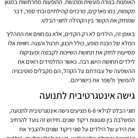
האומנות בצורה מעשית ומרגשת. ההופעות מתרחשות במגוון
מקומות, כמו פארקים, מרכזים קהילתיים ובתי ספר, דבר
שמחזק את הקשר בין הקהילה לחוגי הבלט.
באופן זה, הילדים לא רק רוקדים, אלא גם חווים את התהליך
המלא של הכנת מופע, כולל תכנון, תרגול והצגה. חוויות אלו
מסייעות לחזק את תחושת השייכות לקבוצה ומעניקות
לילדים תחושת הישג רבה. כאשר התלמידים רואים את
ההשפעה של עבודתם על הקהל, הם מקבלים מוטיבציה
להמשיך ולשפר את כישוריהם.
גישה אינטגרטיבית לתנועה
חוגי הבלט לגילאי 6-8 מציעים גישה אינטגרטיבית לתנועה,
המשלבת בין סגנונות ריקוד שונים. חידוש זה נועד להרחיב
את הידע של הילדים על סוגי ריקוד שונים ולהגביר את