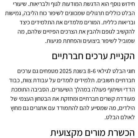
חידוש נוסף הוא הדגשת המודעות לגוף ולבריאות. שיעורי
הבלט כוללים תרגולים שמכוונים לשיפור כוח הליבה, גמישות
ובריאות כללית. המורים מלמדים את התלמידים כיצד
להקשיב לגופם ולהבין את הצרכים הפיזיים שלהם, מה
שמוביל לשיפור ביצועים והפחתת פגיעות.
הקניית ערכים חברתיים
חוגי הבלט לגילאי 6‑8 בשנת 2025 מטפחים גם ערכים
חברתיים חשובים. תלמידים לומדים על עבודת צוות, כבוד
הדדי ושיתוף פעולה במהלך השיעורים. הסביבה התומכת
מעודדת קשרים חברתיים ומחזקת את הבטחון העצמי של
הילדים, מה שמסייע להם להתמודד עם אתגרים גם מחוץ
לאולם הבלט.
הכשרת מורים מקצועית