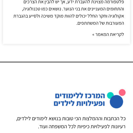
פלטפורמה מצוינת להעברת ידע, אך יש להבין את הצרכים
והתחומים המעניינים את בני הנוער. נושאים כמו טכנולוגיה,
אקולוגיה וחקר החלל יכולים להוות מוקד משיכה ולסייע בהגברת
המעורבות של המשתתפים.
לקריאת המאמר »
כל הכתבות וההמלצות הכי טובות בנושא לימודים לילדים,
רעיונות לפעילויות כיפיות לכל המשפחה ועוד.