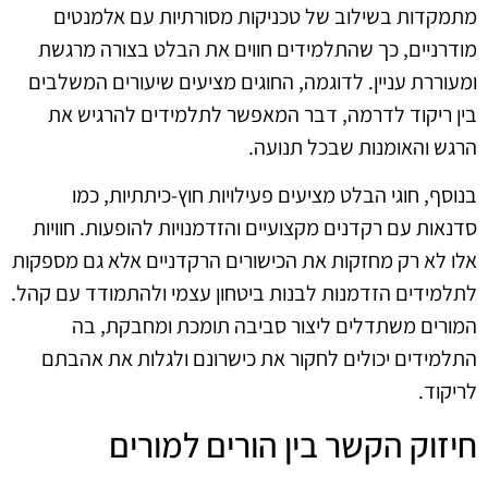
מתמקדות בשילוב של טכניקות מסורתיות עם אלמנטים
מודרניים, כך שהתלמידים חווים את הבלט בצורה מרגשת
ומעוררת עניין. לדוגמה, החוגים מציעים שיעורים המשלבים
בין ריקוד לדרמה, דבר המאפשר לתלמידים להרגיש את
הרגש והאומנות שבכל תנועה.
בנוסף, חוגי הבלט מציעים פעילויות חוץ-כיתתיות, כמו
סדנאות עם רקדנים מקצועיים והזדמנויות להופעות. חוויות
אלו לא רק מחזקות את הכישורים הרקדניים אלא גם מספקות
לתלמידים הזדמנות לבנות ביטחון עצמי ולהתמודד עם קהל.
המורים משתדלים ליצור סביבה תומכת ומחבקת, בה
התלמידים יכולים לחקור את כישרונם ולגלות את אהבתם
לריקוד.
חיזוק הקשר בין הורים למורים