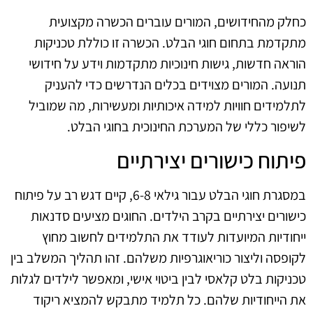
כחלק מהחידושים, המורים עוברים הכשרה מקצועית
מתקדמת בתחום חוגי הבלט. הכשרה זו כוללת טכניקות
הוראה חדשות, גישות חינוכיות מתקדמות וידע על חידושי
תנועה. המורים מצוידים בכלים הנדרשים כדי להעניק
לתלמידים חוויות למידה איכותיות ומעשירות, מה שמוביל
לשיפור כללי של המערכת החינוכית בחוגי הבלט.
פיתוח כישורים יצירתיים
במסגרת חוגי הבלט עבור גילאי 6-8, קיים דגש רב על פיתוח
כישורים יצירתיים בקרב הילדים. החוגים מציעים סדנאות
ייחודיות המיועדות לעודד את התלמידים לחשוב מחוץ
לקופסה וליצור כוריאוגרפיות משלהם. זהו תהליך המשלב בין
טכניקות בלט קלאסי לבין ביטוי אישי, ומאפשר לילדים לגלות
את הייחודיות שלהם. כל תלמיד מתבקש להמציא ריקוד