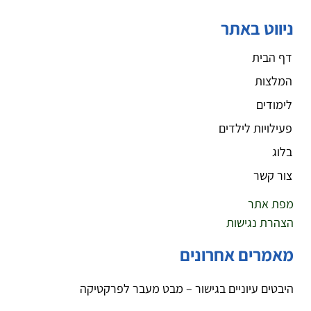
ניווט באתר
דף הבית
המלצות
לימודים
פעילויות לילדים
בלוג
צור קשר
מפת אתר
הצהרת נגישות
מאמרים אחרונים
היבטים עיוניים בגישור – מבט מעבר לפרקטיקה