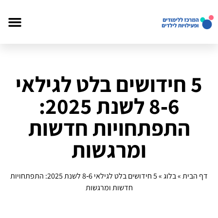
5 חידושים בלט לגילאי
6‑8 לשנת 2025:
התפתחויות חדשות
ומרגשות
דף הבית
»
בלוג
»
5 חידושים בלט לגילאי 6‑8 לשנת 2025: התפתחויות
חדשות ומרגשות