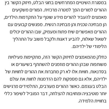
במסגרת השינויים המתרחשים בחוגי הבלט, חיזוק הקשר בין
ההורים למורים הפך למטרה מרכזית. המורים משקיעים
מאמצים להעביר להורים מידע שוטף על התקדמות הילדים,
הן מבחינה טכנית והן מבחינה רגשית. מפגשים קבועים עם
ההורים מאפשרים שיח פתוח ומעמיק, שבו ההורים יכולים
לשאול שאלות, להביע דאגות ולקבל משוב על התהליך
הלימודי של ילדיהם.
כחלק מהמאמצים לחיזוק הקשר הזה, מתקיימות פעילויות
משותפות שבהן ההורים מוזמנים להשתתף בשיעורים או
בסדנאות. חוויות אלו לא רק מחברות את ההורים לחוויות של
ילדיהם, אלא גם מספקות להם הזדמנות לחוות את עולם
הבלט בעצמם. כאשר ההורים מעורבים, התלמידים מרגישים
יותר מוטיבציה ומחויבות להצלחה, דבר המוביל לשיפור כללי
בחוויית הלמידה.