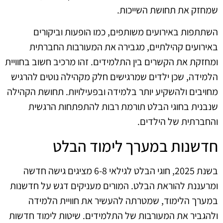
שמחזק את תחושת השייכות.
השתתפות באירועים משותפים, כמו הופעות וביקורים
באירועים קהילתיים, מגבירה את המעורבות החברתית
ומחזקת את הקשרים בין התלמידים. זהו מרכיב חשוב בחוויית
הלמידה, שכן ילדים שמרגישים חלק מקהילה נוטים להרגיש
מחויבים ולהשקיע יותר בלמידה ובפעילויות. תחושת הקהילה
שנבנית בחוגי הבלט תורמת רבות להתפתחות הרגשית
והחברתית של הילדים.
חדשנות במערך לימוד הבלט
בשנת 2025, חוגי הבלט לגילאי 6-8 מציגים גישה חדשה
ומרעננת להוראת הבלט. המורים מעניקים דגש על חדשנות
במערך הלימוד, שמטרתה להעשיר את חוויית הלמידה
ולהגביר את המעורבות של התלמידים. שיטות לימוד חדשות