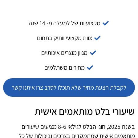
מקצועיות של למעלה מ- 14 שנה
צוות מקצועי וותיק בתחום
מגוון מוצרים איכותיים
מחירים משתלמים
לקבלת הצעת מחיר שלא תוכלו לסרב צרו איתנו קשר
שיעורי בלט מותאמים אישית
בשנת 2025, חוגי הבלט לגילאי 6‑8 מציעים שיעורים
מותאמים אישית שמתמקדים בצרכים וביכולות של כל