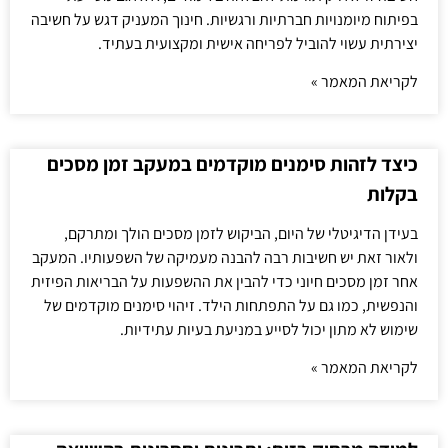
בפיתוח מיומנויות חברתיות ורגשיות. חינוך המעניק דגש על חשיבה
יצירתית עשוי להוביל לפריחה אישית ומקצועית בעתיד.
לקריאת המאמר »
כיצד לזהות סימנים מוקדמים במעקב זמן מסכים
בקלות
בעידן הדיגיטלי של היום, הביקוש לזמן מסכים הולך ומתרקם,
ולאור זאת יש חשיבות רבה להבנה מעמיקה של השפעותיו. המעקב
אחר זמן מסכים חיוני כדי להבין את ההשפעות על הבריאות הפיזית
והנפשית, כמו גם על התפתחות הילד. זיהוי סימנים מוקדמים של
שימוש לא מתון יכול לסייע במניעת בעיות עתידיות.
לקריאת המאמר »