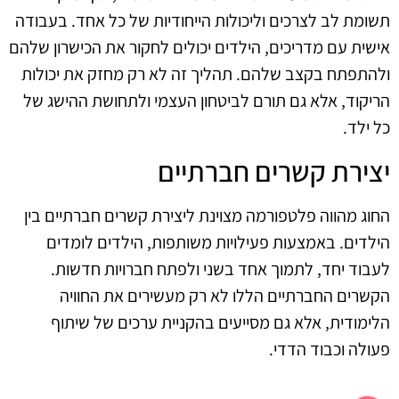
תשומת לב לצרכים וליכולות הייחודיות של כל אחד. בעבודה
אישית עם מדריכים, הילדים יכולים לחקור את הכישרון שלהם
ולהתפתח בקצב שלהם. תהליך זה לא רק מחזק את יכולות
הריקוד, אלא גם תורם לביטחון העצמי ולתחושת ההישג של
כל ילד.
יצירת קשרים חברתיים
החוג מהווה פלטפורמה מצוינת ליצירת קשרים חברתיים בין
הילדים. באמצעות פעילויות משותפות, הילדים לומדים
לעבוד יחד, לתמוך אחד בשני ולפתח חברויות חדשות.
הקשרים החברתיים הללו לא רק מעשירים את החוויה
הלימודית, אלא גם מסייעים בהקניית ערכים של שיתוף
פעולה וכבוד הדדי.