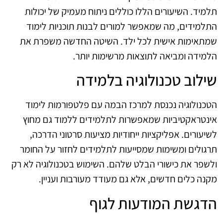
תלמיד. השיעורים הללו כוללים ניתוח מעמיק של יכולות
התלמידים, מה שמאפשר למורים לבנות תוכניות לימוד
שמתאימות אישית לכל ילד. השיטה החדשה משפרת את
הלמידה ומביאה לתוצאות מרשימות יותר.
שילוב טכנולוגיה בלמידה
הטכנולוגיה נכנסת למרכז הבמה עם פלטפורמות לימוד
אינטראקטיביות שמאפשרות לתלמידים ללמוד גם מחוץ
לשיעורים. אפליקציות ייחודיות מציעות סרטוני הדרכה,
תרגולים ומשימות שמסייעות לתלמידים לחזור על החומר
ולשפר את כישורי הבלט שלהם. השימוש בטכנולוגיה לא רק
מקנה כלים חדשים, אלא גם מעודד מעורבות ועניין.
הדגשת המודעות לגוף