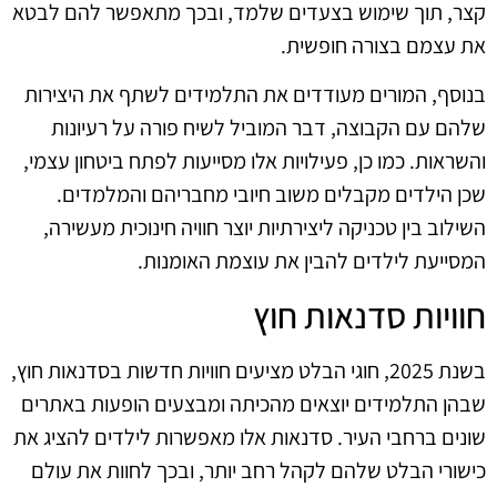
קצר, תוך שימוש בצעדים שלמד, ובכך מתאפשר להם לבטא
את עצמם בצורה חופשית.
בנוסף, המורים מעודדים את התלמידים לשתף את היצירות
שלהם עם הקבוצה, דבר המוביל לשיח פורה על רעיונות
והשראות. כמו כן, פעילויות אלו מסייעות לפתח ביטחון עצמי,
שכן הילדים מקבלים משוב חיובי מחבריהם והמלמדים.
השילוב בין טכניקה ליצירתיות יוצר חוויה חינוכית מעשירה,
המסייעת לילדים להבין את עוצמת האומנות.
חוויות סדנאות חוץ
בשנת 2025, חוגי הבלט מציעים חוויות חדשות בסדנאות חוץ,
שבהן התלמידים יוצאים מהכיתה ומבצעים הופעות באתרים
שונים ברחבי העיר. סדנאות אלו מאפשרות לילדים להציג את
כישורי הבלט שלהם לקהל רחב יותר, ובכך לחוות את עולם