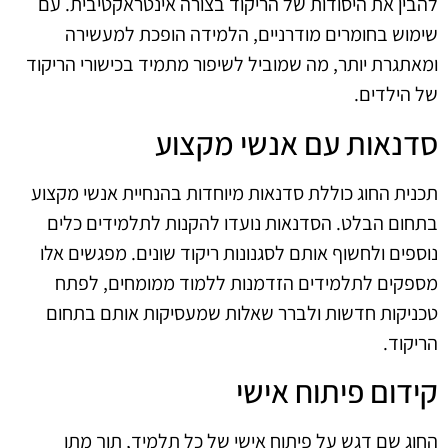
להבין את היסודות של הריקוד בצורה אינטראקטיבית. עם
שימוש בחומרים מודרניים, הלמידה הופכת למעשירה
ומאתגרת יותר, מה שמוביל לשיפור מתמיד בכישורי הריקוד
של הילדים.
סדנאות עם אנשי מקצוע
תכנית החוג כוללת סדנאות מיוחדות בהנחיית אנשי מקצוע
בתחום הבלט. הסדנאות נועדו להקנות לתלמידים כלים
נוספים ולחשוף אותם לסגנונות ריקוד שונים. מפגשים אלו
מספקים לתלמידים הזדמנות ללמוד ממומחים, לפתח
טכניקות חדשות ולברר שאלות שמעסיקות אותם בתחום
הריקוד.
קידום פיתוח אישי
החוג שם דגש על פיתוח אישי של כל תלמיד, תוך מתן