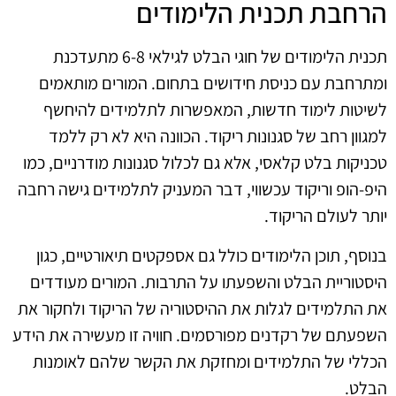
הרחבת תכנית הלימודים
תכנית הלימודים של חוגי הבלט לגילאי 6-8 מתעדכנת
ומתרחבת עם כניסת חידושים בתחום. המורים מותאמים
לשיטות לימוד חדשות, המאפשרות לתלמידים להיחשף
למגוון רחב של סגנונות ריקוד. הכוונה היא לא רק ללמד
טכניקות בלט קלאסי, אלא גם לכלול סגנונות מודרניים, כמו
היפ-הופ וריקוד עכשווי, דבר המעניק לתלמידים גישה רחבה
יותר לעולם הריקוד.
בנוסף, תוכן הלימודים כולל גם אספקטים תיאורטיים, כגון
היסטוריית הבלט והשפעתו על התרבות. המורים מעודדים
את התלמידים לגלות את ההיסטוריה של הריקוד ולחקור את
השפעתם של רקדנים מפורסמים. חוויה זו מעשירה את הידע
הכללי של התלמידים ומחזקת את הקשר שלהם לאומנות
הבלט.