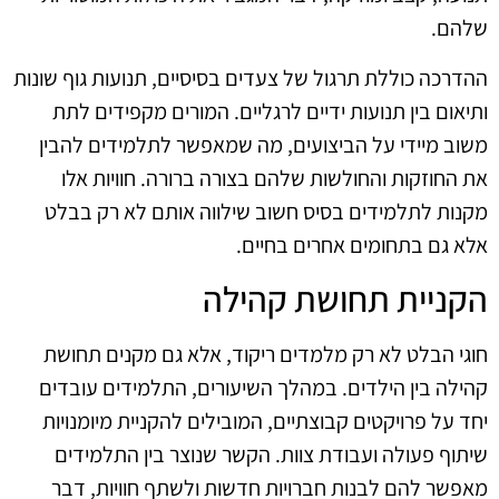
שלהם.
ההדרכה כוללת תרגול של צעדים בסיסיים, תנועות גוף שונות
ותיאום בין תנועות ידיים לרגליים. המורים מקפידים לתת
משוב מיידי על הביצועים, מה שמאפשר לתלמידים להבין
את החוזקות והחולשות שלהם בצורה ברורה. חוויות אלו
מקנות לתלמידים בסיס חשוב שילווה אותם לא רק בבלט
אלא גם בתחומים אחרים בחיים.
הקניית תחושת קהילה
חוגי הבלט לא רק מלמדים ריקוד, אלא גם מקנים תחושת
קהילה בין הילדים. במהלך השיעורים, התלמידים עובדים
יחד על פרויקטים קבוצתיים, המובילים להקניית מיומנויות
שיתוף פעולה ועבודת צוות. הקשר שנוצר בין התלמידים
מאפשר להם לבנות חברויות חדשות ולשתף חוויות, דבר