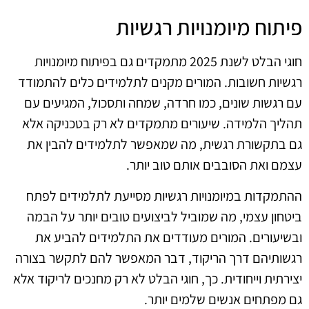
פיתוח מיומנויות רגשיות
חוגי הבלט לשנת 2025 מתמקדים גם בפיתוח מיומנויות
רגשיות חשובות. המורים מקנים לתלמידים כלים להתמודד
עם רגשות שונים, כמו חרדה, שמחה ותסכול, המגיעים עם
תהליך הלמידה. שיעורים מתמקדים לא רק בטכניקה אלא
גם בתקשורת רגשית, מה שמאפשר לתלמידים להבין את
עצמם ואת הסובבים אותם טוב יותר.
ההתמקדות במיומנויות רגשיות מסייעת לתלמידים לפתח
ביטחון עצמי, מה שמוביל לביצועים טובים יותר על הבמה
ובשיעורים. המורים מעודדים את התלמידים להביע את
רגשותיהם דרך הריקוד, דבר המאפשר להם לתקשר בצורה
יצירתית וייחודית. כך, חוגי הבלט לא רק מחנכים לריקוד אלא
גם מפתחים אנשים שלמים יותר.