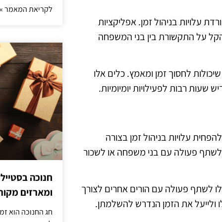
לקריאת המאמר »
דת עלויות בניהול זמן. אפליקציות
 להקל על התקשורת בין בני המשפחה
, שיכולות לחסוך זמן ומאמץ. כלים אלו
שעות רבות לפעילויות יומיומיות.
הפחית עלויות בניהול זמן בצורה
 לשתף פעולה עם בני משפחה או לשכור
חנוכה בסטייל
פילו לשתף פעולה עם הורים אחרים לצורך
ומארזים מקורי
 ולייעל את הזמן הנדרש להשלמתן.
חג החנוכה הוא זמ