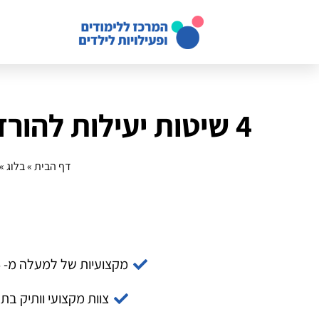
4 שיטות יעילות להורדת עלויות בניהול זמן להורים עובדים
דף הבית
»
בלוג
»
מקצועיות של למעלה מ- 14 שנה
צוות מקצועי וותיק בת