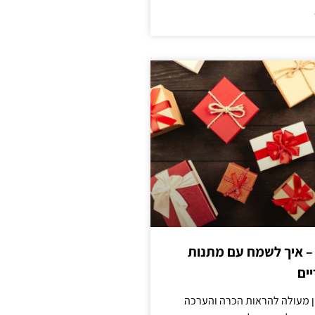
 – איך לשמח עם מתנות
ים
ן מעולה להראות הכרה והערכה