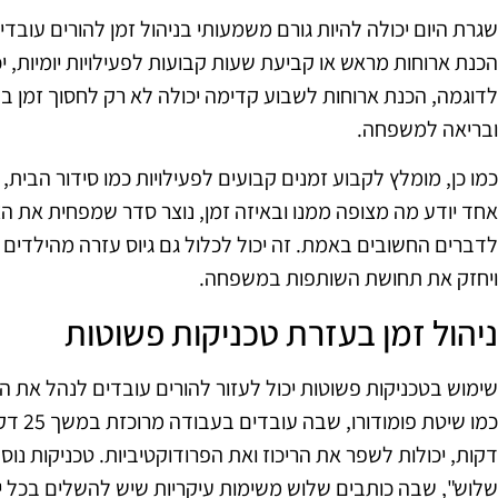
שגרת היום יכולה להיות גורם משמעותי בניהול זמן להורים עובדי
הכנת ארוחות מראש או קביעת שעות קבועות לפעילויות יומיות, יכ
לדוגמה, הכנת ארוחות לשבוע קדימה יכולה לא רק לחסוך זמן ב
ובריאה למשפחה.
כמו כן, מומלץ לקבוע זמנים קבועים לפעילויות כמו סידור הבית, 
אחד יודע מה מצופה ממנו ובאיזה זמן, נוצר סדר שמפחית את הצ
לדברים החשובים באמת. זה יכול לכלול גם גיוס עזרה מהילדים
ויחזק את תחושת השותפות במשפחה.
ניהול זמן בעזרת טכניקות פשוטות
שימוש בטכניקות פשוטות יכול לעזור להורים עובדים לנהל את הז
דקות, יכולות לשפר את הריכוז ואת הפרודוקטיביות. טכניקות נ
שלוש", שבה כותבים שלוש משימות עיקריות שיש להשלים בכל י