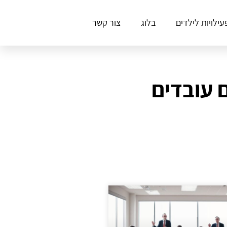
עילויות לילדים
בלוג
צור קשר