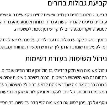
קביעת גבולות ברורים
קביעת גבולות ברורים בין חיים אישיים לחיים מקצועיים היא שיטה
עובדים צריכים להגדיר שעות עבודה ברורות ולמנוע מהעבודה לח
למנוע שחיקה ומאפשרים להקדיש זמן איכות למשפחה.
בנוסף, חשוב לקבוע גבולות גם עם ילדים, על מנת לסייע להם 
זמן לפעילויות שונות. זהו תהליך שדורש תקשורת פתוחה ומבוס
ניהול משימות בעזרת רשימות
ניהול משימות הוא חלק קרדינלי בניהול זמן עבור הורים עובדים
בתחום זה הוא השימוש ברשימות. הכנת רשימת משימות יומית א
בצורה ברורה את מה שנדרש מהם לבצע. זה כולל משימות בעבו
המשימות כתובות, קל יותר לעקוב אחריהן ולוודא שהן מתבצעות
נוסף על כך, ניתן לסווג את המשימות לפי סדר עדיפויות. זה מסיי