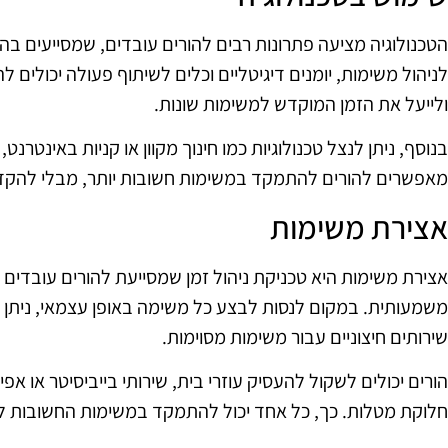
הטכנולוגיה מציעה פתרונות רבים להורים עובדים, שמסייעים בהור
לניהול משימות, יומנים דיגיטליים וכלים לשיתוף פעולה יכולים
ולייעל את הזמן המוקדש למשימות שונות.
בנוסף, ניתן לנצל טכנולוגיות כמו חינוך מקוון או קניות באינטרנט
מאפשרים להורים להתמקד במשימות חשובות יותר, מבלי להקדיש 
אצירת משימות
אצירת משימות היא טכניקת ניהול זמן שמסייעת להורים עובדים ל
משמעותית. במקום לנסות לבצע כל משימה באופן עצמאי, ניתן
שירותים חיצוניים עבור משימות מסוימות.
הורים יכולים לשקול להעסיק עוזרי בית, שירותי בייביסיטר או א
חלוקת מטלות. כך, כל אחד יכול להתמקד במשימות החשובות לו