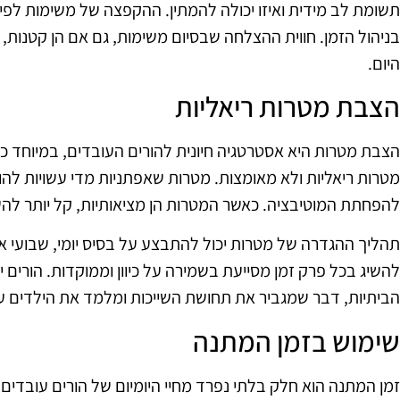
תשומת לב מידית ואיזו יכולה להמתין. ההקפצה של משימות לפי 
בניהול הזמן. חווית ההצלחה שבסיום משימות, גם אם הן קטנות
היום.
הצבת מטרות ריאליות
הצבת מטרות היא אסטרטגיה חיונית להורים העובדים, במיוחד כא
מטרות ריאליות ולא מאומצות. מטרות שאפתניות מדי עשויות לה
להפחתת המוטיבציה. כאשר המטרות הן מציאותיות, קל יותר להשי
תהליך ההגדרה של מטרות יכול להתבצע על בסיס יומי, שבועי או
להשיג בכל פרק זמן מסייעת בשמירה על כיוון וממוקדות. הורים
הביתיות, דבר שמגביר את תחושת השייכות ומלמד את הילדים ע
שימוש בזמן המתנה
זמן המתנה הוא חלק בלתי נפרד מחיי היומיום של הורים עובדים