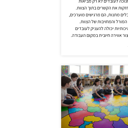
נוכה לעובדים לא רק מביאות
קות את הקשרים בתוך הצוות.
ים מתנות, הם מרגישים מוערכים,
המורל והמחויבות של הצוות.
ותיות יכולה להעניק לעובדים
ור אווירה חיובית במקום העבודה.