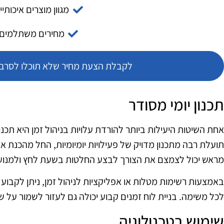
מגוון מוצרים איכותיי
מחירים משתלמים
לקבלת הצעת מחיר שלא תוכלו לסרב צ
תכנון יומי מסודר
אחת השיטות היעילות ביותר להורדת עלויות בניהול זמן היא תכנון
תועלת רבה מתכנון מדויק של פעילויות יומיומיות, החל מהכנת אר
מראש יכול לצמצם את הצורך לבצע החלטות בשעת לחץ ולמנוע ב
באמצעות רשימות מטלות או אפליקציות לניהול זמן, ניתן לקבוע 
לכל משימה. בניית לוח זמנים קבוע יכולה גם לעזור לשמור על 
שימוש בטכנולוגיה