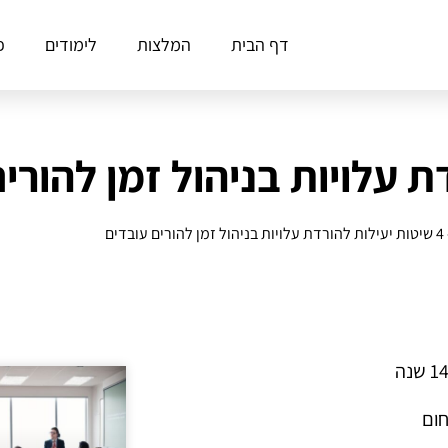
דף הבית
המלצות
לימודים
פ
4 שיטות יעילות להורדת עלויות בניהול זמן להורים עובדים
חום