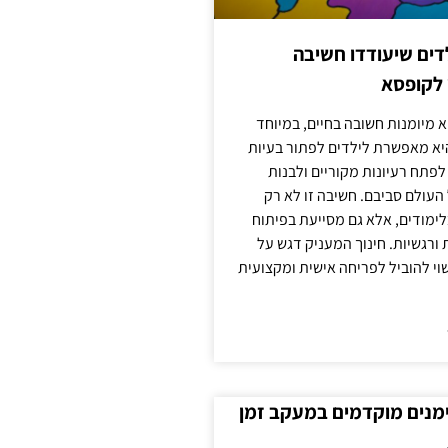
ילדים שיעודדו חשיבה
 לקופסא
 מיומנות חשובה בחיים, במיוחד
יא מאפשרת לילדים לפתור בעיות
לפתח רעיונות מקוריים ולבנות
עולם סביבם. חשיבה זו לא רק
מודים, אלא גם מסייעת בפיתוח
 ורגשיות. חינוך המעניק דגש על
וי להוביל לפריחה אישית ומקצועית
ימנים מוקדמים במעקב זמן