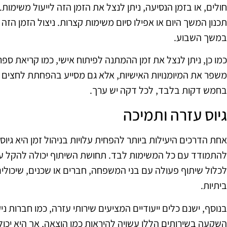
חולים, או בזמן הנסיעה, ניתן לנצל את הזמן הזה לייעול משימות. 
תכנון המשך היום או אפילו סיום משימות קצרות. ניצול הזמן הזה
במשך השבוע.
כמו כן, ניתן לנצל את זמן ההמתנה לפיתוח אישי, כמו קריאת ספ
משפר את המיומנויות האישיות, אלא גם מסייע בהפחתת לחצים 
בחמש דקות בלבד, לכל דקה יש ערך.
גיוס עזרה ותמיכה
אחת הדרכים היעילות ביותר להפחית עלויות בניהול זמן היא גיוס
להתמודד עם כל המשימות לבד. תחושת השיתוף יכולה להקל על
לכלול שיתוף פעולה עם בני המשפחה, חברים או שכנים, שיכולים
ביתיות.
בנוסף, ישנם כלים ייעודיים המציעים שירותי עזרה, כמו חברות ניקי
השקעה בשירותים הללו עשויה להיראות כמו הוצאה, אך היא יכולה 