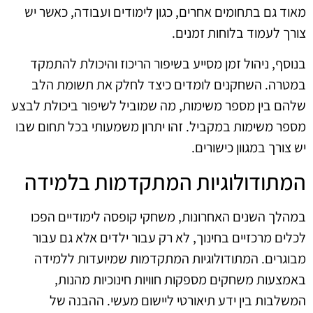
מאוד גם בתחומים אחרים, כגון לימודים ועבודה, כאשר יש
צורך לעמוד בלוחות זמנים.
בנוסף, ניהול זמן מסייע בשיפור הריכוז והיכולת להתמקד
במטרה. השחקנים לומדים כיצד לחלק את תשומת הלב
שלהם בין מספר משימות, מה שמוביל לשיפור ביכולת לבצע
מספר משימות במקביל. זהו יתרון משמעותי בכל תחום שבו
יש צורך במגוון כישורים.
המתודולוגיות המתקדמות בלמידה
במהלך השנים האחרונות, משחקי קופסה לימודיים הפכו
לכלים מרכזיים בחינוך, לא רק עבור ילדים אלא גם עבור
מבוגרים. המתודולוגיות המתקדמות שמיועדות ללמידה
באמצעות משחקים מספקות חוויות חינוכיות מהנות,
המשלבות בין ידע תיאורטי ליישום מעשי. ההבנה של