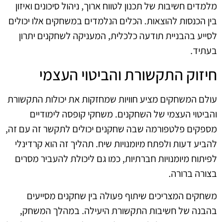
מלמדים חשיבות של תכנון לטווח ארוך, ניהול סיכונים ואיזון
בין הכנסות להוצאות. הכלים הנלמדים במשחקים אלו יכולים
לסייע בהבניית תודעה כלכלית, המעניקה לשחקנים יתרון
בעתיד.
חיזוק התקשורת והביטוי העצמי
עולם המשחקים מציע חוויות שמחזקות את יכולות התקשורת
והביטוי העצמי של השחקנים. משחקי קופסה לימודיים
מספקים פלטפורמה שבה שחקנים יכולים לתקשר זה עם זה,
להביע דעות ולפתח מיומנויות שיח. תהליך זה הוא קרדינלי
לפיתוח מיומנויות חברתיות, כמו גם ליכולת להעביר מסרים
בצורה ברורה.
משחקים המצריכים שיתוף פעולה בין שחקנים מסייעים
בהבנה של חשיבות התקשורת היעילה. במהלך המשחק,