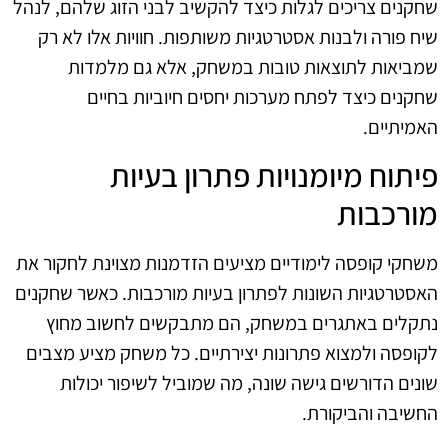
שחקנים צריכים לגלות כיצד להקשיב לבני הזוג שלהם, לנהל
שיח פורה ולבנות אסטרטגיות משותפות. חוויות אלו לא רק
שמביאות לתוצאות טובות במשחק, אלא גם מלמדות
שחקנים כיצד לפתח מערכות יחסים חיוביות בחיים
האמיתיים.
פיתוח מיומנויות פתרון בעיות
מורכבות
משחקי קופסה לימודיים מציעים הזדמנות מצוינת לחקור את
האסטרטגיות השונות לפתרון בעיות מורכבות. כאשר שחקנים
נתקלים באתגרים במשחק, הם מתבקשים לחשוב מחוץ
לקופסה ולמצוא פתרונות יצירתיים. כל משחק מציע מצבים
שונים הדורשים גישה שונה, מה שמוביל לשיפור יכולות
החשיבה והביקורת.