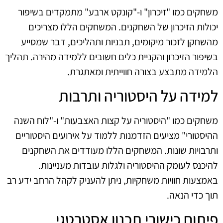
משחקים כמו "זיכרון" ו-"קונקט ארבע" מתמקדים בשיפור
יכולות הזיכרון של השחקנים. המשחקים הללו מצריכים
מהשחקן לזכור מיקומים, תבניות ותהליכים, דבר שמסייע
בשיפור הזיכרון והקניית כלים חשובים ללמידה מהירה. תהליך
הלמידה מתבצע בצורה חווייתית ומאתגרת.
למידה על היסטוריה ותרבות
משחקים כמו "היסטוריה על קצות האצבעות" ו-"לוח השנה
ההיסטורי" מציעים הזדמנות ללמוד על אירועים היסטוריים
ותרבויות שונות. המשחקים הללו מעודדים את השחקנים
להיכנס לעומק ההיסטוריה ולגלות עובדות מעניינות.
באמצעות חוויות משחקיות, ניתן להעניק לקהל הרחב ידע רב
תוך כדי הנאה.
פיתוח כישורי תכנון אסטרטגי