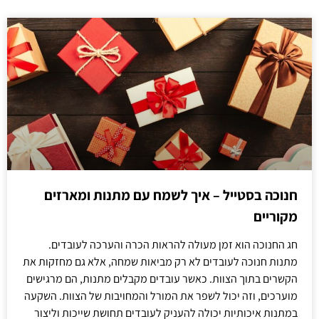
חנוכה בסטייל – איך לשמח עם מתנות ומארזים
מקוריים
חג החנוכה הוא זמן מעולה להראות הכרה והערכה לעובדים.
מתנות חנוכה לעובדים לא רק מביאות שמחה, אלא גם מחזקות את
הקשרים בתוך הצוות. כאשר עובדים מקבלים מתנות, הם מרגישים
מוערכים, וזה יכול לשפר את המורל והמחויבות של הצוות. השקעה
במתנות איכותיות יכולה להעניק לעובדים תחושת שייכות וליצור