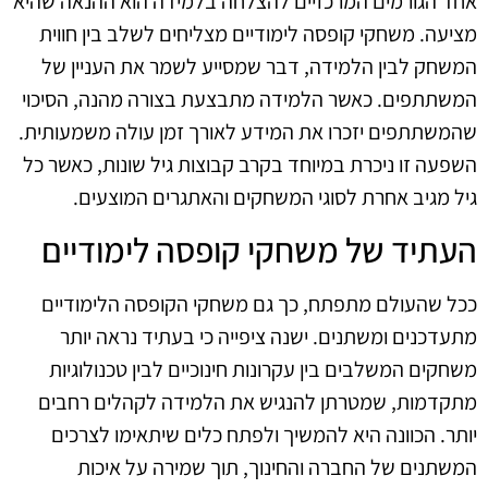
אחד הגורמים המרכזיים להצלחה בלמידה הוא ההנאה שהיא
מציעה. משחקי קופסה לימודיים מצליחים לשלב בין חווית
המשחק לבין הלמידה, דבר שמסייע לשמר את העניין של
המשתתפים. כאשר הלמידה מתבצעת בצורה מהנה, הסיכוי
שהמשתתפים יזכרו את המידע לאורך זמן עולה משמעותית.
השפעה זו ניכרת במיוחד בקרב קבוצות גיל שונות, כאשר כל
גיל מגיב אחרת לסוגי המשחקים והאתגרים המוצעים.
העתיד של משחקי קופסה לימודיים
ככל שהעולם מתפתח, כך גם משחקי הקופסה הלימודיים
מתעדכנים ומשתנים. ישנה ציפייה כי בעתיד נראה יותר
משחקים המשלבים בין עקרונות חינוכיים לבין טכנולוגיות
מתקדמות, שמטרתן להנגיש את הלמידה לקהלים רחבים
יותר. הכוונה היא להמשיך ולפתח כלים שיתאימו לצרכים
המשתנים של החברה והחינוך, תוך שמירה על איכות