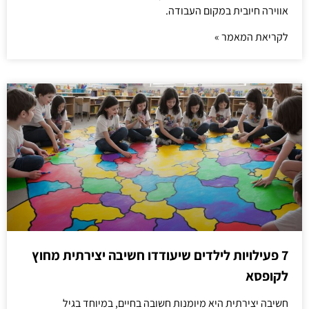
אווירה חיובית במקום העבודה.
לקריאת המאמר »
7 פעילויות לילדים שיעודדו חשיבה יצירתית מחוץ
לקופסא
חשיבה יצירתית היא מיומנות חשובה בחיים, במיוחד בגיל