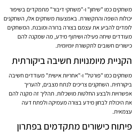
משחקים כמו "שיחון" ו-"משחקי דיבור" מתמקדים בשיפור
יכולות השפה והתקשורת. באמצעות משחקים אלו, השחקנים
לומדים להביע את עצמם בצורה ברורה ומובנת. המשחקים
מעודדים שיחה פעילה ושיתוף מידע, מה שמקנה להם
כישורים חשובים לתקשורת יומיומית.
הקניית מיומנויות חשיבה ביקורתית
משחקים כמו "פורטל" ו-"אחריות אישית" מעודדים חשיבה
ביקורתית. השחקנים צריכים לנתח מצבים, להעריך
אפשרויות ולבצע החלטות מושכלות. תהליך זה מקנה להם
את היכולת לבחון מידע בצורה מעמיקה ולפתח דעה
עצמאית.
פיתוח כישורים מתקדמים בפתרון