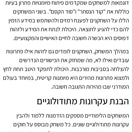
דוגמאות למשחקים שמקדמים פיתוח מיומנויות פתרון בעיות
כוללות את "קוד הנסתר" ו"סוד הקסם". בשני המשחקים
הללו על השחקנים לפענח רמזים ולהשתמש במידע הזמין
להם כדי להגיע לתוצאה. היכולת לנתח את המידע ולזהות
דפוסים היא הכשרה חשובה לחיים האישיים והמקצועיים.
במהלך המשחק, השחקנים לומדים גם לזהות אילו פתרונות
עובדים ואילו לא, מה שמחזק את הכישורים הנדרשים
להצלחה בסביבות מורכבות. היכולת לתפקד היטב תחת לחץ
ולמצוא פתרונות מהירים היא מיומנות קריטית, במיוחד בעולם
המודרני שבו מהירות התגובה חשובה.
הבנת עקרונות מתודולוגיים
המשחקים הלימודיים מספקים הזדמנות ללמוד ולהבין
עקרונות מתודולוגיים שונים. כל משחק מבוסס על חוקים