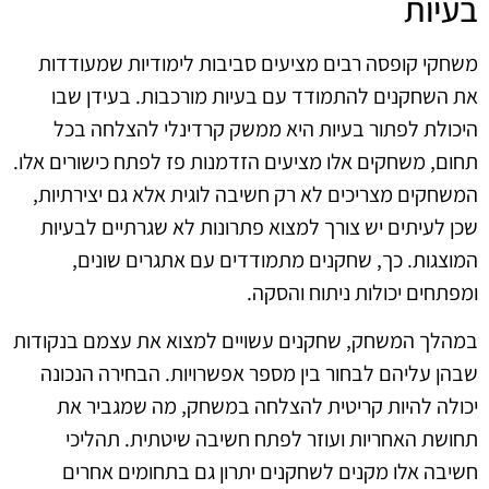
בעיות
משחקי קופסה רבים מציעים סביבות לימודיות שמעודדות
את השחקנים להתמודד עם בעיות מורכבות. בעידן שבו
היכולת לפתור בעיות היא ממשק קרדינלי להצלחה בכל
תחום, משחקים אלו מציעים הזדמנות פז לפתח כישורים אלו.
המשחקים מצריכים לא רק חשיבה לוגית אלא גם יצירתיות,
שכן לעיתים יש צורך למצוא פתרונות לא שגרתיים לבעיות
המוצגות. כך, שחקנים מתמודדים עם אתגרים שונים,
ומפתחים יכולות ניתוח והסקה.
במהלך המשחק, שחקנים עשויים למצוא את עצמם בנקודות
שבהן עליהם לבחור בין מספר אפשרויות. הבחירה הנכונה
יכולה להיות קריטית להצלחה במשחק, מה שמגביר את
תחושת האחריות ועוזר לפתח חשיבה שיטתית. תהליכי
חשיבה אלו מקנים לשחקנים יתרון גם בתחומים אחרים