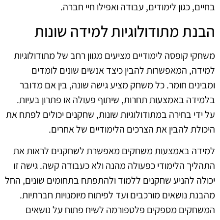
בחיים, כגון לימודים, עבודה ואפילו חיי חברה.
הבנת מתודולוגיות למידה שונות
משחקי קופסה לימודיים מציעים מגוון רחב של מתודולוגיות
למידה, המאפשרות להבין כיצד אנשים שונים לומדים
ומבינים חומר. כל משחק מציע גישה שונה, בין אם מדובר
בלמידה באמצעות תחרות, שיתוף פעולה או פתרון בעיות.
על ידי בחירה במתודולוגיות שונות, שחקנים יכולים לפתח את
היכולת להבין את הצרכים הלימודיים של אחרים.
למידה באמצעות משחקים מאפשרת לשחקנים לראות את
התהליך הלימודי כפעולה מהנה ולא כעבודה קשה. גישה זו
יכולה להניע שחקנים ללמוד ולהתפתח בתחומים שונים, החל
מהבנת נושאים מורכבים ועד לפיתוח מיומנויות חברתיות.
המשחקים מספקים פלטפורמה לשיח פתוח על נושאים