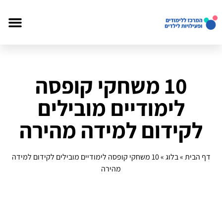
10 משחקי קופסה
לימודיים מובילים
לקידום למידה מהירה
דף הבית
»
בלוג
»
10 משחקי קופסה לימודיים מובילים לקידום למידה
מהירה