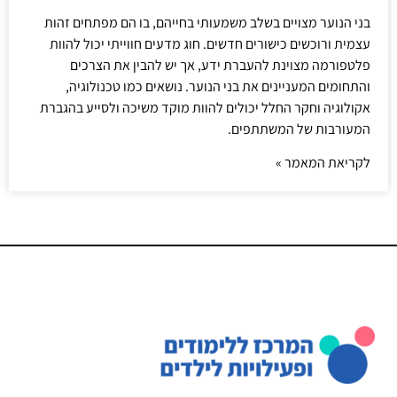
בני הנוער מצויים בשלב משמעותי בחייהם, בו הם מפתחים זהות
עצמית ורוכשים כישורים חדשים. חוג מדעים חווייתי יכול להוות
פלטפורמה מצוינת להעברת ידע, אך יש להבין את הצרכים
והתחומים המעניינים את בני הנוער. נושאים כמו טכנולוגיה,
אקולוגיה וחקר החלל יכולים להוות מוקד משיכה ולסייע בהגברת
המעורבות של המשתתפים.
לקריאת המאמר »