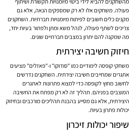
מהשחקנים להביא לידי ביטוי מיומנויות תקשורת ושיתוף
פעולה. משחקים אלו לא רק שמספקים הנאה, אלא גם
מקנים כלים חשובים לפיתוח מיומנויות חברתיות. השחקנים
צריכים לשתף פעולה, לנהל משא ומתן ולפתור בעיות יחד,
מה שמקנה להם יתרון במצבים חברתיים שונים.
חיזוק חשיבה יצירתית
משחקי קופסה לימודיים כמו "סודוקו" ו-"פאזלים" מציעים
אתגרים שמחייבים חשיבה יצירתית. השחקנים נדרשים
לחשוב מחוץ לקופסה כדי למצוא פתרונות לאתגרים
המוצבים בפניהם. תהליך זה לא רק מפתח את החשיבה
היצירתית, אלא גם מסייע בהבנת תהליכים מורכבים ובחיזוק
יכולות פתרון בעיות.
שיפור יכולות זיכרון