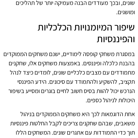
שונים, ובכך מעודדים הבנה מעמיקה יותר של תהליכים
ומושגים.
שיפור המיומנויות הכלכליות
והפיננסיות
במסגרת משחקי קופסה לימודיים, ישנם משחקים הממוקדים
בהבנת כלכלה ופיננסים. באמצעות משחקים אלו, שחקנים
מתמודדים עם מצבים כלכליים שונים, לומדים כיצד לנהל
תקציב, להשקיע ולהתמודד עם סיכונים. הידע הפיננסי
הנרכש יכול להוות בסיס חשוב לחיים בוגרים ומסייע בשיפור
היכולות לניהול כספים.
אחת הדוגמאות לכך היא משחקים הממוקדים בניהול
משאבים, שבהם שחקנים צריכים לקבל החלטות פיננסיות
תוך כדי התמודדות עם אתגרים שונים. המשחקים הללו