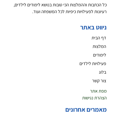
כל הכתבות וההמלצות הכי טובות בנושא לימודים לילדים,
רעיונות לפעילויות כיפיות לכל המשפחה ועוד.
ניווט באתר
דף הבית
המלצות
לימודים
פעילויות לילדים
בלוג
צור קשר
מפת אתר
הצהרת נגישות
מאמרים אחרונים