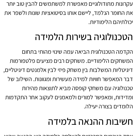
עקרונות מתודולוגיים מאפשרת למשתמשים להבין טוב יותר
את החומר הנלמד, ליישם אותו בסיטואציות שונות ולשפר את
יכולתיהם הלימודיות.
הטכנולוגיה בשירות הלמידה
הקדמה הטכנולוגית הביאה עמה שינוי מהותי בתחום
המשחקים הלימודיים. משחקים רבים מציעים פלטפורמות
דיגיטליות המשלבות בין משחק פיזי לבין אלמנטים דיגיטליים,
דבר המאפשר חוויות למידה מעשירות ומגוונות. השילוב של
טכנולוגיה עם משחקי קופסה מביא לתוצאות מהירות
ומדידות, ומאפשר למורים ולמאמנים לעקוב אחר התקדמות
הלומדים בצורה יעילה.
חשיבות ההנאה בלמידה