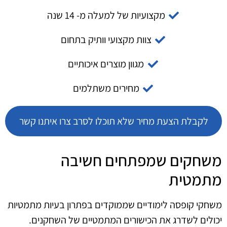
מקצועיות של למעלה מ- 14 שנה
צוות מקצועי וותיק בתחום
מגוון מוצרים איכותיים
מחירים משתלמים
לקבלת הצעת מחיר שלא תוכלו לסרב צרו איתנו קשר
משחקים שמפתחים חשיבה
מתמטית
משחקי קופסה לימודיים שממוקדים בפתרון בעיות מתמטיות
יכולים לשדרג את הכישורים המתמטיים של השחקנים.