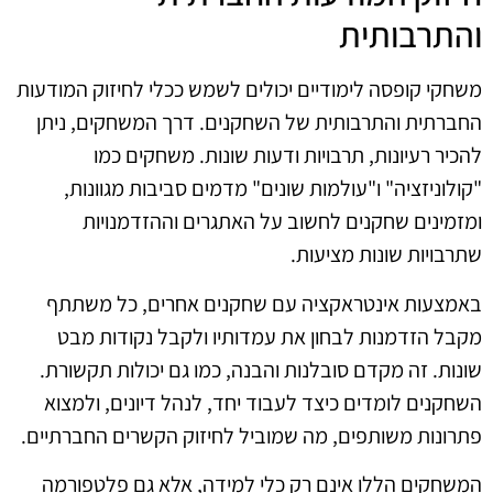
והתרבותית
משחקי קופסה לימודיים יכולים לשמש ככלי לחיזוק המודעות
החברתית והתרבותית של השחקנים. דרך המשחקים, ניתן
להכיר רעיונות, תרבויות ודעות שונות. משחקים כמו
"קולוניזציה" ו"עולמות שונים" מדמים סביבות מגוונות,
ומזמינים שחקנים לחשוב על האתגרים וההזדמנויות
שתרבויות שונות מציעות.
באמצעות אינטראקציה עם שחקנים אחרים, כל משתתף
מקבל הזדמנות לבחון את עמדותיו ולקבל נקודות מבט
שונות. זה מקדם סובלנות והבנה, כמו גם יכולות תקשורת.
השחקנים לומדים כיצד לעבוד יחד, לנהל דיונים, ולמצוא
פתרונות משותפים, מה שמוביל לחיזוק הקשרים החברתיים.
המשחקים הללו אינם רק כלי למידה, אלא גם פלטפורמה