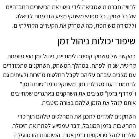
לחוויה חברתית שמביאה לידי ביטוי את הכישורים החברתיים
של כל שחקן. כל מפגש משחקי מציע הזדמנות לדיאלוג
וללמידה משותפת, מה שמחזק את הקשרים הקהילתיים.
שיפור יכולות ניהול זמן
בהקשר של משחקי קופסה לימודיים, ניהול זמן הוא מיומנות
קריטית שניתן לפתח. במהלך המשחק, השחקנים מתמודדים
עם מצבים שבהם עליהם לקבל החלטות מהירות ולעיתים גם
להתמודד עם מגבלות זמן. משחקים כמו "טווח הזמן"
ו"מרדף בזמן" מציבים את השחקנים באתגרים שמחייבים
אותם לנהל את הזמן שלהם בצורה מיטבית.
השחקנים לומדים לתכנן את המהלכים שלהם תוך כדי
התחשבות בזמן המוגבל, דבר שמסייע לפתח את היכולת
שלהם לנהל פרויקטים בזמן אמת. המיומנות הזו מועילה