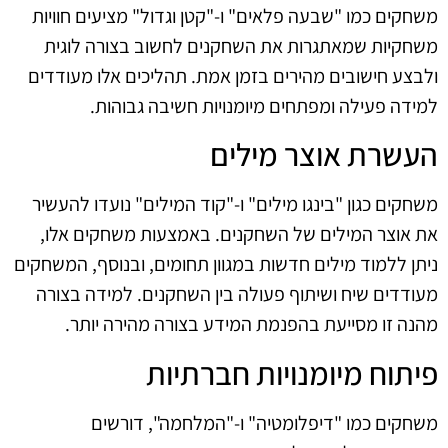
משחקים כמו "שבעה פלאים" ו-"קטן וגדול" מציעים חוויות
משחקיות שמאתגרות את השחקנים לחשוב בצורה לוגית
ולבצע חישובים מהירים בזמן אמת. תהליכים אלו מעודדים
למידה פעילה ומפתחים מיומנויות חשיבה גבוהות.
העשרת אוצר מילים
משחקים כגון "בינגו מילים" ו-"קוד המילים" נועדו להעשיר
את אוצר המילים של השחקנים. באמצעות משחקים אלו,
ניתן ללמוד מילים חדשות במגוון תחומים, ובנוסף, המשחקים
מעודדים שיח ושיתוף פעולה בין השחקנים. למידה בצורה
מהנה זו מסייעת בהפנמת המידע בצורה מהירה יותר.
פיתוח מיומנויות חברתיות
משחקים כמו "דיפלומטיה" ו-"המלחמה", דורשים