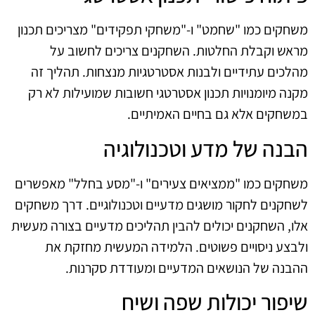
משחקים כמו "שחמט" ו-"משחקי תפקידים" מצריכים תכנון
מראש וקבלת החלטות. השחקנים צריכים לחשוב על
מהלכים עתידיים ולבנות אסטרטגיות מנצחות. תהליך זה
מקנה מיומנויות תכנון אסטרטגי חשובות שמועילות לא רק
במשחקים אלא גם בחיים האמיתיים.
הבנה של מדע וטכנולוגיה
משחקים כמו "ממציאים צעירים" ו-"מסע בחלל" מאפשרים
לשחקנים לחקור מושגים מדעיים וטכנולוגיים. דרך משחקים
אלו, השחקנים יכולים להבין תהליכים מדעיים בצורה מעשית
ולבצע ניסויים פשוטים. הלמידה המעשית מחזקת את
ההבנה של הנושאים המדעיים ומעודדת סקרנות.
שיפור יכולות שפה ושיח