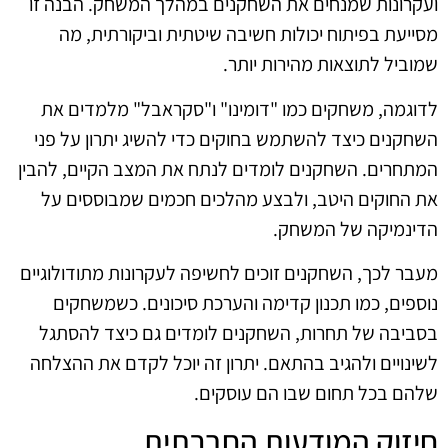
ועקרונות שמנחים את השחקנים במהלך המשחק. הבנה זו
מסייעת בפיתוח יכולות חשיבה שיטתית וביקורתית, מה
שמוביל לתוצאות מהירות יותר.
לדוגמה, משחקים כמו "דומינו" ו"סקראבל" מלמדים את
השחקנים כיצד להשתמש בחוקים כדי להשיג יתרון על פני
המתחרים. השחקנים לומדים לנתח את המצב הקיים, להבין
את החוקים היטב, ולבצע מהלכים חכמים שמבוססים על
הדינמיקה של המשחק.
מעבר לכך, השחקנים זוכים לחשיפה לעקרונות מתודולוגיים
נוספים, כמו תכנון קדימה והערכת סיכונים. כשמשחקים
בסביבה של תחרות, השחקנים לומדים גם כיצד להסתגל
לשינויים ולהגיב בהתאם. יתרון זה יוכל לקדם את ההצלחה
שלהם בכל תחום שבו הם עוסקים.
חיזוק המודעות החברתית