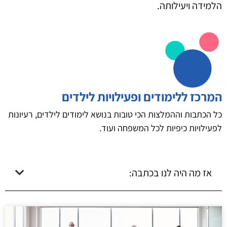
הלמידה ויעילותה.
המרכז ללימודים ופעילויות לילדים
כל הכתבות וההמלצות הכי טובות בנושא לימודים לילדים, רעיונות
לפעילויות כיפיות לכל המשפחה ועוד.
אז מה היה לנו בכתבה: