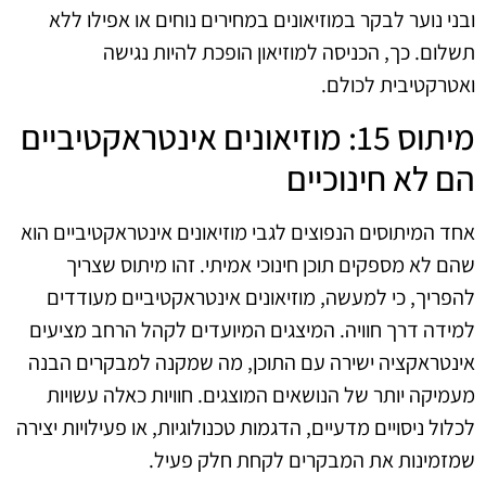
ובני נוער לבקר במוזיאונים במחירים נוחים או אפילו ללא
תשלום. כך, הכניסה למוזיאון הופכת להיות נגישה
ואטרקטיבית לכולם.
מיתוס 15: מוזיאונים אינטראקטיביים
הם לא חינוכיים
אחד המיתוסים הנפוצים לגבי מוזיאונים אינטראקטיביים הוא
שהם לא מספקים תוכן חינוכי אמיתי. זהו מיתוס שצריך
להפריך, כי למעשה, מוזיאונים אינטראקטיביים מעודדים
למידה דרך חוויה. המיצגים המיועדים לקהל הרחב מציעים
אינטראקציה ישירה עם התוכן, מה שמקנה למבקרים הבנה
מעמיקה יותר של הנושאים המוצגים. חוויות כאלה עשויות
לכלול ניסויים מדעיים, הדגמות טכנולוגיות, או פעילויות יצירה
שמזמינות את המבקרים לקחת חלק פעיל.