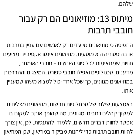
שלהם.
מיתוס 13: מוזיאונים הם רק עבור
חובבי תרבות
התפיסה כי מוזיאונים מיועדים רק לאנשים עם עניין בתרבות
או בהיסטוריה היא מוטעית. מוזיאונים אינטראקטיביים מציעים
חוויות שמתאימות לכל סוגי האנשים – חובבי האומנות,
מדענים, טכנולוגיים ואפילו חובבי ספורט. המיצגים וההדרכות
במוזיאונים מגוונים, כך שכל אחד יכול למצוא משהו שמעניין
אותו.
באמצעות שילוב של טכנולוגיות חדשות, מוזיאונים מצליחים
למשוך קהלים רחבים ומגוונים. מה שהופך אותם למקום בו
אפשר לחוות דברים חדשים, ללמוד ולהתנסות. לכן, אין צורך
להיות חובב תרבות כדי ליהנות מביקור במוזיאון, שכן המוזיאון