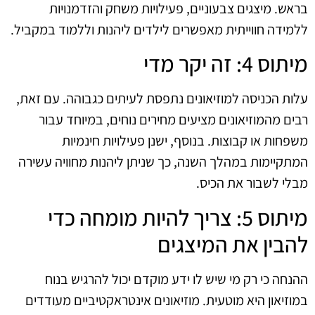
בראש. מיצגים צבעוניים, פעילויות משחק והזדמנויות
ללמידה חווייתית מאפשרים לילדים ליהנות וללמוד במקביל.
מיתוס 4: זה יקר מדי
עלות הכניסה למוזיאונים נתפסת לעיתים כגבוהה. עם זאת,
רבים מהמוזיאונים מציעים מחירים נוחים, במיוחד עבור
משפחות או קבוצות. בנוסף, ישנן פעילויות חינמיות
המתקיימות במהלך השנה, כך שניתן ליהנות מחוויה עשירה
מבלי לשבור את הכיס.
מיתוס 5: צריך להיות מומחה כדי
להבין את המיצגים
ההנחה כי רק מי שיש לו ידע מוקדם יכול להרגיש בנוח
במוזיאון היא מוטעית. מוזיאונים אינטראקטיביים מעודדים