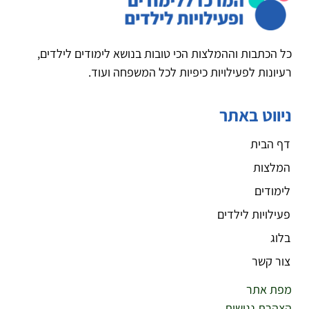
כל הכתבות וההמלצות הכי טובות בנושא לימודים לילדים,
רעיונות לפעילויות כיפיות לכל המשפחה ועוד.
ניווט באתר
דף הבית
המלצות
לימודים
פעילויות לילדים
בלוג
צור קשר
מפת אתר
הצהרת נגישות