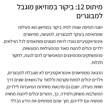
מיתוס 12: ביקור במוזיאון מוגבל
למבוגרים
ישנה תפיסה שגויה לפיה ביקור במוזיאון הוא פעילות
שמתאימה בעיקר למבוגרים. למעשה, מוזיאונים
אינטראקטיביים נועדו להיות מגוונים ומותאמים לכל הגילאים.
ילדים יכולים ליהנות מאוד מהפעילויות המעשיות,
מהמשחקים ומהמיצגים המאפשרים להם לגעת, לחקור
ולגלות.
ההנאה ממוזיאונים אינטראקטיביים לא מוגבלת למבוגרים,
וילדים יכולים לפתח סקרנות וללמוד על נושאים שונים דרך
חוויות פעילה. ישנם גם סדנאות מיוחדות המיועדות לילדים,
המשלבות משחק ולמידה. כך, ההורים יכולים ליהנות מחוויה
ממשית עם ילדיהם, תוך שהם מפתחים את הידע הכללי