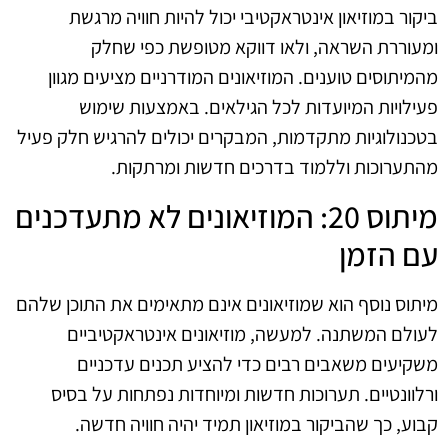
ביקור במוזיאון אינטראקטיבי יכול להיות חוויה מרגשת
ומעוררת השראה, ולאו דווקא מטופשת כפי שחלק
מהמיתוסים טוענים. המוזיאונים המודרניים מציעים מגוון
פעילויות המיועדות לכל הגילאים. באמצעות שימוש
בטכנולוגיות מתקדמות, המבקרים יכולים להרגיש חלק פעיל
מהתערוכות וללמוד בדרכים חדשות ומרתקות.
מיתוס 20: המוזיאונים לא מתעדכנים
עם הזמן
מיתוס נוסף הוא שמוזיאונים אינם מתאימים את התוכן שלהם
לעולם המשתנה. למעשה, מוזיאונים אינטראקטיביים
משקיעים משאבים רבים כדי להציע תכנים עדכניים
ורלוונטיים. תערוכות חדשות ומיוחדות נפתחות על בסיס
קבוע, כך שהביקור במוזיאון תמיד יהיה חוויה חדשה.