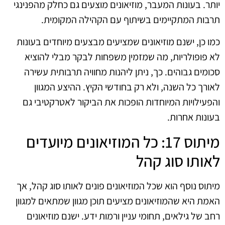
יותר. בעונות המעבר, מוזיאונים מוצעים גם כחלק מהפנינגי
תרבות המתקיימים בשיתוף עם הקהילה המקומית.
כמו כן, ישנם מוזיאונים שמציעים מבצעים מיוחדים בעונות
לא פופולריות, מה שמזמין משפחות לבקר מבלי להוציא
סכומים גבוהים. כך, ניתן ליהנות מחוויה תרבותית עשירה
לאורך כל השנה, ולא רק בחודשי הקיץ. ההיצע המגוון
והפעילויות המיוחדות הופכות את הביקור לאטרקטיבי גם
בעונות אחרות.
מיתוס 17: כל המוזיאונים מיועדים
לאותו סוג קהל
מיתוס נוסף הוא שכל המוזיאונים פונים לאותו סוג קהל, אך
האמת היא שהמוזיאונים מציעים תוכן מגוון שמתאים למגוון
רחב של גילאים, תחומי עניין ורמות ידע. ישנם מוזיאונים