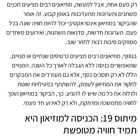
רק פעם אחת, אבל למעשה, מוזיאונים רבים מציעים תכנים
משתנים ותערוכות מתעדכנות באופן קבוע. זה אומר
שהביקור במוזיאון אינטראקטיבי יכול להיות חוויה שונה בכל
פעם. תערוכות חדשות, סדנאות משתנות, ואירועים מיוחדים
מספקים סיבות רבות לחזור שוב.
בנוסף, מוזיאונים רבים מציעים כרטיסים שנתיים או מנויים,
שמאפשרים כניסה ללא הגבלה לאורך כל השנה. המנויים
הללו לא רק חוסכים כסף, אלא גם מעודדים את המבקרים
לחקור את המוזיאון לעומק, להשתתף בפעילויות שונות
ולגלות את כל מה שיש לו להציע. כך, הביקור במוזיאון הופך
לחוויה מתמשכת ומרתקת, ולא רק לאירוע חד פעמי.
מיתוס 19: הכניסה למוזיאון היא
תמיד חוויה מטופשת