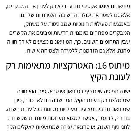
מוזיאונים אינטראקטיביים נועדו לא רק לעניין את המבקרים,
אלא גם לשפר את יכולות החשיבה והיצירתיות שלהם.
באמצעות פעילויות חינוכיות שמבוססות על משחק,
המבקרים מפתחים מיומנויות חדשות ומבינים את הקשרים
שבין התחומים השונים. כך, המוזיאונים מציעים לא רק חוויה
מהנה, אלא גם הזדמנות ללמידה ולצמיחה אישית.
מיתוס 16: האטרקציות מתאימות רק
לעונת הקיץ
ישנה תפיסה שיום כיף במוזיאון אינטראקטיבי הוא חוויה
שמומלצת רק בעונת הקיץ. המחשבה הזו לא נכונה, כיוון
שמוזיאונים רבים מציעים פעילויות מגוונות בכל עונות השנה.
בחורף, לדוגמה, אפשר למצוא תערוכות מיוחדות שקשורות
לחגי סוף השנה, או סדנאות יצירה שמתאימות לאקלים הקר