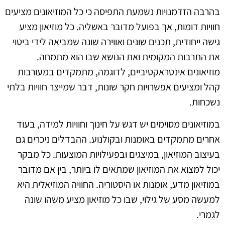
בהרבה הזדמנויות נשמעת התפיסה כי כל המוזיאונים מציעים
חוויות דומות, אך בפועל מדובר באשליה. כל מוזיאון מציע
גישה ייחודית, תכנים שונים ואווירה שונה שמביאה לידי ביטוי
את התרבות המקומית ואת הנושא שבו הוא מתמחה.
מוזיאונים אינטראקטיביים, לדוגמה, מתמקדים במעורבות
קהל ומציעים אפשרויות חקר שונות, דבר שמייצר חוויות בלתי
נשכחות.
במוזיאונים מסוימים יש דגש על חינוך וחוויות למידה, בעוד
אחרים מתמקדים באומנות ובקולנוע. ההבדלים ניכרים גם
בעיצוב המוזיאון, במיצגים ובפעילויות המוצעות. כל מבקר
יכול למצוא את המוזיאון שמתאים לו ביותר, בין אם מדובר
במוזיאון מדע, אומנות או היסטוריה. החוויה המוזיאלית היא
למעשה מסע של גילוי, שבו כל מוזיאון מציע משהו שונה
לגמרי.