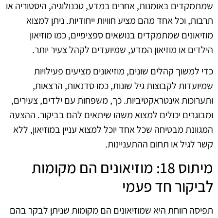
שמתמקדים באומנות, אחרים במדע, טכנולוגיה, היסטוריה או
תרבות, וכל אחד מהם מציע חוויות ייחודיות. ניתן למצוא
מוזיאונים שמתמקדים בנושאים ספציפיים, כמו מוזיאון
הילדים או מוזיאון המדע, שמיועדים לקהל צעיר יותר.
כדי למשוך קהלים שונים, מוזיאונים מציעים פעילויות
שמיועדות לקבוצות גיל שונות, כמו סדנאות, הרצאות,
ותערוכות אינטראקטיביות. כך, משפחות עם ילדים, צעירים,
ומבוגרים יכולים למצוא משהו שיתאים להם בביקור. ההצעה
המגוונת מבטיחה שכל אחד יוכל למצוא עניין במוזיאון, ללא
קשר לגיל או תחום ההתעניינות.
מיתוס 18: מוזיאונים הם מקומות
לביקור חד פעמי
תפיסה רווחת היא שמוזיאונים הם מקומות שניתן לבקר בהם