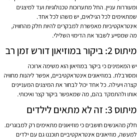
ומעוררות עניין. החל מתערוכות טכנולוגיות ועד למיצגים
שמתאימים לכל הגילאים, יש משהו לכל אחד.
אינטראקטיביות מאפשרת למבקרים להיות חלק מהחוויה,
מה שמסייע לשבור את הדימוי השלילי.
מיתוס 2: ביקור במוזיאון דורש זמן רב
יש המאמינים כי ביקור במוזיאון הוא משימה ארוכה
ומסורבלת. במוזיאונים אינטראקטיביים, אפשר ליהנות מחוויה
קצרה ויעילה. כל אחד יכול לבחור את המיצגים המעניינים
אותו ולהתמקד בהם, מה שמאפשר ביקור קצר ואיכותי.
מיתוס 3: זה לא מתאים לילדים
חלק מהאנשים חושבים כי מוזיאונים מתאימים רק למבוגרים.
למעשה, מוזיאונים אינטראקטיביים תוכננו גם עם ילדים