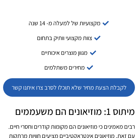
מקצועיות של למעלה מ- 14 שנה
צוות מקצועי וותיק בתחום
מגוון מוצרים איכותיים
מחירים משתלמים
לקבלת הצעת מחיר שלא תוכלו לסרב צרו איתנו קשר
מיתוס 1: מוזיאונים הם משעממים
רבים מאמינים כי מוזיאונים הם מקומות קודרים וחסרי חיים.
עם זאת, מוזיאונים אינטראקטיביים מציעים חוויות מרתקות