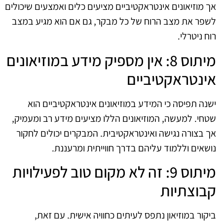
אך מוזיאונים אינטראקטיביים מציעים כלים ואמצעים שיכולים
לשפר את מצב הרוח של כל מבקר, גם אם הוא מגיע במצב
רוח ניטרלי.
מיתוס 8: אין מספיק מידע במוזיאונים
אינטראקטיביים
ישנה תפיסה כי המידע במוזיאונים אינטראקטיביים הוא
שטחי. למעשה, המוזיאונים הללו מציעים מידע רב ומעמיק,
אך בצורה נגישה ואינטראקטיבית. המבקרים יכולים לחקור
נושאים וללמוד עליהם בדרך חווייתית ומרעננת.
מיתוס 9: זה לא מקום טוב לפעילויות
קבוצתיות
ביקור במוזיאון נתפס לעיתים כחוויה אישית. עם זאת,