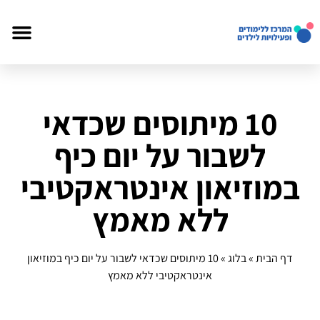
10 מיתוסים שכדאי
לשבור על יום כיף
במוזיאון אינטראקטיבי
ללא מאמץ
דף הבית
»
בלוג
»
10 מיתוסים שכדאי לשבור על יום כיף במוזיאון
אינטראקטיבי ללא מאמץ