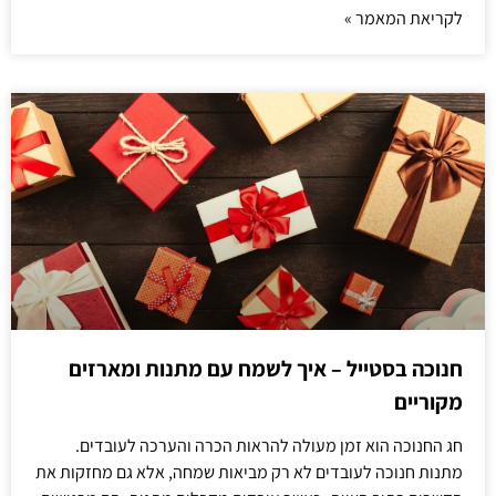
לקריאת המאמר »
חנוכה בסטייל – איך לשמח עם מתנות ומארזים
מקוריים
חג החנוכה הוא זמן מעולה להראות הכרה והערכה לעובדים.
מתנות חנוכה לעובדים לא רק מביאות שמחה, אלא גם מחזקות את