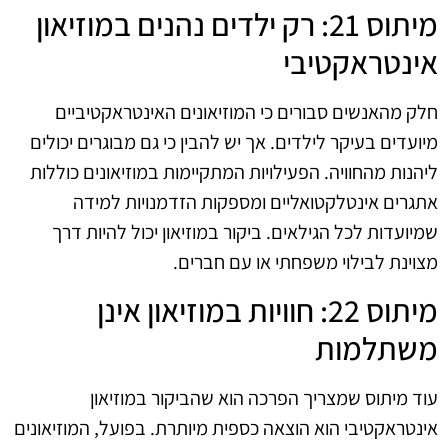
מיתוס 21: רק ילדים נהנים במוזיאון
אינטראקטיבי
חלק מהאנשים סבורים כי המוזיאונים האינטראקטיביים
מיועדים בעיקר לילדים. אך יש להבין כי גם מבוגרים יכולים
ליהנות מהחוויה. הפעילויות המתקיימות במוזיאונים כוללות
אתגרים אינטלקטואליים ומספקות הזדמנויות למידה
שמיועדות לכל הגילאים. ביקור במוזיאון יכול להיות דרך
מצוינת לבילוי משפחתי או עם חברים.
מיתוס 22: חוויות במוזיאון אינן
משתלמות
עוד מיתוס שמצריך הפרכה הוא שהביקור במוזיאון
אינטראקטיבי הוא הוצאה כספית מיותרת. בפועל, המוזיאונים