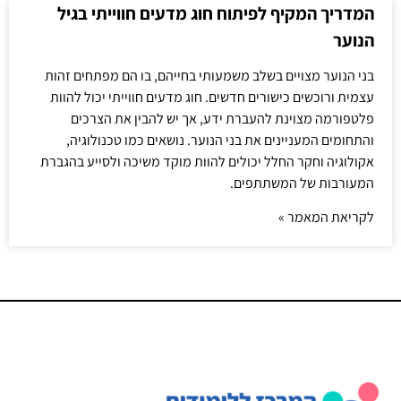
המדריך המקיף לפיתוח חוג מדעים חווייתי בגיל
הנוער
בני הנוער מצויים בשלב משמעותי בחייהם, בו הם מפתחים זהות
עצמית ורוכשים כישורים חדשים. חוג מדעים חווייתי יכול להוות
פלטפורמה מצוינת להעברת ידע, אך יש להבין את הצרכים
והתחומים המעניינים את בני הנוער. נושאים כמו טכנולוגיה,
אקולוגיה וחקר החלל יכולים להוות מוקד משיכה ולסייע בהגברת
המעורבות של המשתתפים.
לקריאת המאמר »