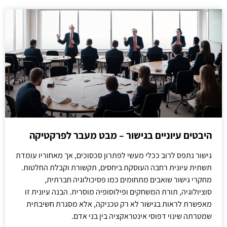
היבטים עיוניים בגישור – מבט מעבר לפרקטיקה
גישור נתפס לרוב ככלי מעשי לפתרון סכסוכים, אך מאחוריו עומדת
תשתית עיונית רחבה העוסקת ביחסים, תקשורת וקבלת החלטות.
מחקרי גישור שואבים מתחומים כמו פסיכולוגיה חברתית,
סוציולוגיה, תורת המשחקים ופילוסופיה מוסרית. הבנה עיונית זו
מאפשרת לראות בגישור לא רק טכניקה, אלא מסגרת חשיבתית
שמטרתה שינוי דפוסי אינטראקציה בין בני אדם.