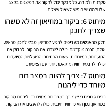
סקרנות ולמידה. כל מבקר יכול לחקור את המיצגים בקצב
שלו ולהרגיש חופשי לשאול שאלות.
מיתוס 6: ביקור במוזיאון זה לא משהו
שצריך לתכנן
חלק מהאנשים מעדיפים להגיע למוזיאון מבלי לתכנן מראש.
אולם, הכנה מוקדמת יכולה לשדרג את הביקור. לבדוק את
התערוכות המיוחדות, שעות הפתיחה והפעילויות המיועדות
יכולה להבטיח חוויה מתואמת יותר עם הציפיות.
מיתוס 7: צריך להיות במצב רוח
מיוחד כדי ליהנות
רבים סבורים כי יש צורך במצב רוח מסוים כדי ליהנות מביקור
במוזיאון. נכון הוא כי חוויה חיובית יכולה להעצים את הביקור,