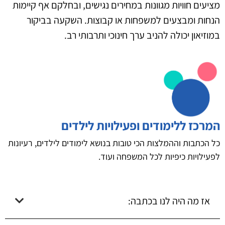
מציעים חוויות מגוונות במחירים נגישים, ובחלקם אף קיימות
הנחות ומבצעים למשפחות או קבוצות. השקעה בביקור
במוזיאון יכולה להניב ערך חינוכי ותרבותי רב.
המרכז ללימודים ופעילויות לילדים
כל הכתבות וההמלצות הכי טובות בנושא לימודים לילדים, רעיונות
לפעילויות כיפיות לכל המשפחה ועוד.
אז מה היה לנו בכתבה: