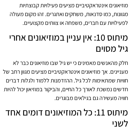
מוזיאונים אינטראקטיביים מציעים פעילויות קבוצתיות
מגוונות, כמו סדנאות, משחקים ואתגרים. זהו מקום מעולה
לפעילויות עם חברים, משפחה או צוותים מקצועיים.
מיתוס 10: אין עניין במוזיאונים אחרי
גיל מסוים
חלק מהאנשים מאמינים כי יש גיל שבו מוזיאונים כבר לא
מעניינים. אך מוזיאונים אינטראקטיביים מציעים מגוון רחב של
חוויות שמתאימות לכל גיל. ההזדמנות ללמוד ולגלות דברים
חדשים נמשכת לאורך כל החיים, והביקור במוזיאון יכול להיות
חוויה מעשירה גם בגילאים מבוגרים.
מיתוס 11: כל המוזיאונים דומים אחד
לשני