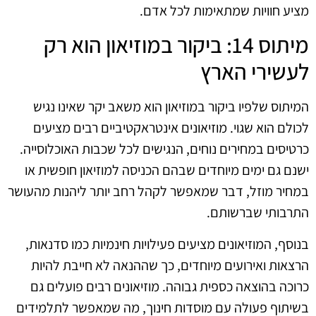
מציע חוויות שמתאימות לכל אדם.
מיתוס 14: ביקור במוזיאון הוא רק
לעשירי הארץ
המיתוס שלפיו ביקור במוזיאון הוא משאב יקר שאינו נגיש
לכולם הוא שגוי. מוזיאונים אינטראקטיביים רבים מציעים
כרטיסים במחירים נוחים, הנגישים לכל שכבות האוכלוסייה.
ישנם גם ימים מיוחדים שבהם הכניסה למוזיאון חופשית או
במחיר מוזל, דבר שמאפשר לקהל רחב יותר ליהנות מהעושר
התרבותי שברשותם.
בנוסף, המוזיאונים מציעים פעילויות חינמיות כמו סדנאות,
הרצאות ואירועים מיוחדים, כך שההנאה לא חייבת להיות
כרוכה בהוצאה כספית גבוהה. מוזיאונים רבים פועלים גם
בשיתוף פעולה עם מוסדות חינוך, מה שמאפשר לתלמידים