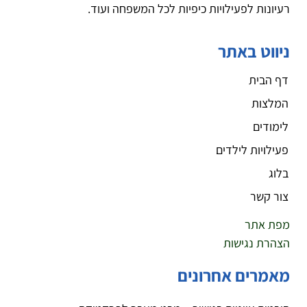
רעיונות לפעילויות כיפיות לכל המשפחה ועוד.
ניווט באתר
דף הבית
המלצות
לימודים
פעילויות לילדים
בלוג
צור קשר
מפת אתר
הצהרת נגישות
מאמרים אחרונים