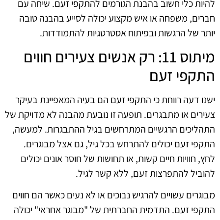
להיות כלי חשוב בהבנת הגורמים להתקפי זעם. שיחה עם
חברים, משפחה או איש מקצוע יכולה לסייע בהבנה טובה
יותר של הרגשות ובפיתוח אסטרטגיות להתמודדות.
מיתוס 11: רק אנשים צעירים חווים
התקפי זעם
ישנו דעה רווחת כי התקפי זעם הם בעיה המאפיינת בעיקר
צעירים או מתבגרים. תופעה זו נובעת מהבנה לא מדויקת של
התהליכים הרגשיים המתרחשים בגיל ההתבגרות. למעשה,
התקפי זעם יכולים להתרחש בכל גיל, גם אצל מבוגרים.
לחץ, חוויות חיים קשות, או תחושות של חוסר אונים יכולים
להוביל להתפרצות זעם, ללא קשר לגיל.
מבוגרים עשויים להרגיש נבוכים או לא נעים כאשר הם חווים
התקפי זעם. התדמית החברתית של "מבוגר אחראי" יכולה