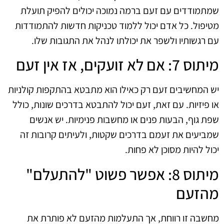
שמתמודדים עם זעם ברמה נמוכה יכולים להפיק תועלת
מטיפול. כל אדם יכול ללמוד טכניקות חדשות להתמודדות
עם רגשותיו ולשפר את יכולתו לנהל את התגובות שלו.
מיתוס 7: אם לא זועקים, אז אין זעם
יש המחשיבים זעם רק כאילו הוא מתבטא בהתקפות קולניות
או פיזיות. עם זאת, זעם יכול להתבטא בדרכים שונות, כולל
שפת גוף, הבעות פנים או מחשבות פנימיות. יש אנשים
שמביעים את זעמם בדרכים שקטות, ולעיתים קרובות זה
יכול להיות מסוכן לא פחות.
מיתוס 8: אפשר פשוט "להתעלם"
מהזעם
מחשבה זו רווחת, אך התעלמות מהזעם לא פותרת את