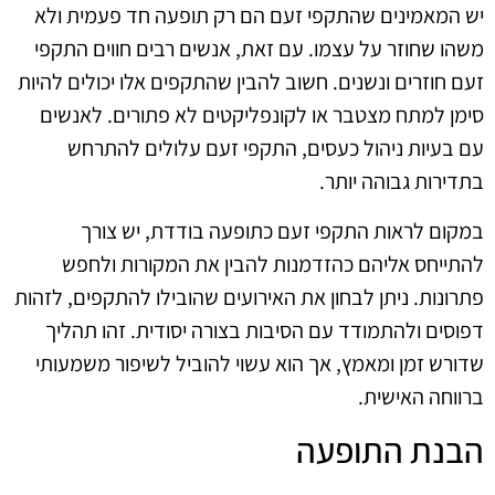
יש המאמינים שהתקפי זעם הם רק תופעה חד פעמית ולא
משהו שחוזר על עצמו. עם זאת, אנשים רבים חווים התקפי
זעם חוזרים ונשנים. חשוב להבין שהתקפים אלו יכולים להיות
סימן למתח מצטבר או לקונפליקטים לא פתורים. לאנשים
עם בעיות ניהול כעסים, התקפי זעם עלולים להתרחש
בתדירות גבוהה יותר.
במקום לראות התקפי זעם כתופעה בודדת, יש צורך
להתייחס אליהם כהזדמנות להבין את המקורות ולחפש
פתרונות. ניתן לבחון את האירועים שהובילו להתקפים, לזהות
דפוסים ולהתמודד עם הסיבות בצורה יסודית. זהו תהליך
שדורש זמן ומאמץ, אך הוא עשוי להוביל לשיפור משמעותי
ברווחה האישית.
הבנת התופעה