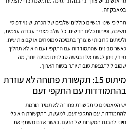
מהאנשים. יש צורך בהבנה ובתמיכה מתמשכת כדי להצליח
במאבק זה.
תהליכי שינוי רגשיים כוללים שלבים של הכרה, שינוי דפוסי
חשיבה, ופיתוח כלים חדשים. כל שלב מצריך עבודה עצמית,
ולעיתים קרובות יש צורך בתמיכה ממומחים או קבוצות שיח.
כאשר מבינים שהתמודדות עם התקפי זעם היא לא תהליך
מיידי, ניתן לגשת אליו בגישה סבלנית ומבינה יותר, מה
שמוביל לתוצאות טובות יותר בטווח הארוך.
מיתוס 15: תקשורת פתוחה לא עוזרת
בהתמודדות עם התקפי זעם
יש המאמינים כי תקשורת פתוחה לא תמיד תורמת
להתמודדות עם התקפי זעם. למעשה, התקשורת היא כלי
חיוני להבנת המקורות של הזעם. כאשר אדם משתף את