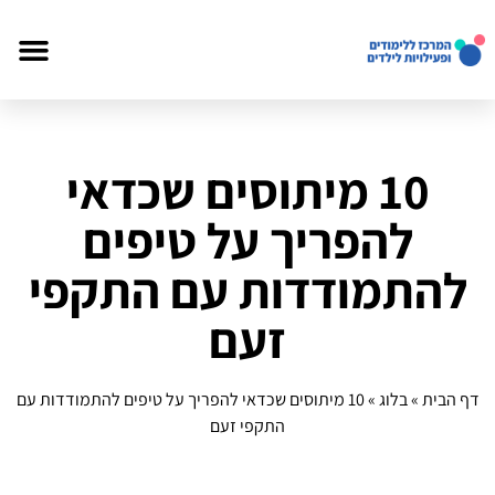
10 מיתוסים שכדאי
להפריך על טיפים
להתמודדות עם התקפי
זעם
דף הבית
»
בלוג
»
10 מיתוסים שכדאי להפריך על טיפים להתמודדות עם
התקפי זעם