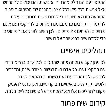
התקפי זעם הם חלק מהחוויה האנושית, והם יכולים להתרחש
אצל אנשים בכל גיל ובכל מצב. ההבנה של המיתוסים סביב
התופעה הזו היא חיונית כדי לפתח גישות נכונות ומועילות
להתמודדות. רבים מהמנגנונים המיוחסים להתקפי זעם אינם
מדויקים ולעיתים אף מזיקים, ולכן חשוב לפרק את המיתוסים
כדי לקדם שיח בריא יותר על רגשות.
תהליכים אישיים
לא ניתן לקבוע נוסחה אחת שתתאים לכל אדם בהתמודדות
עם התקפי זעם. כל אדם חווה רגשות בצורה שונה, והדרכים
להרגיש ולהתמודד עם זעם משתנות בהתאם למצב
ולנסיבות. תהליכים אישיים הם קריטיים, ולכן כדאי להעניק
מקום לתהליכים אלו ולא להסתמך על טיפים כלליים בלבד.
קידום שיח פתוח