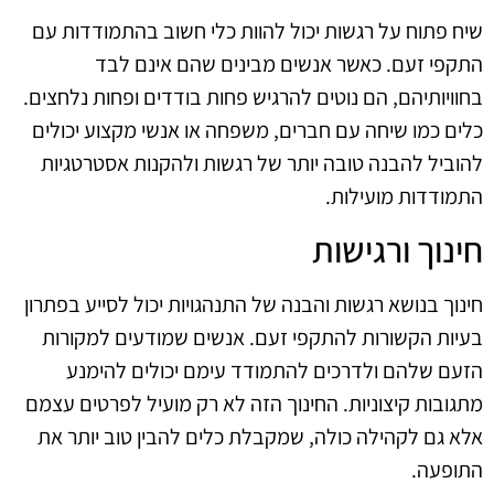
שיח פתוח על רגשות יכול להוות כלי חשוב בהתמודדות עם
התקפי זעם. כאשר אנשים מבינים שהם אינם לבד
בחוויותיהם, הם נוטים להרגיש פחות בודדים ופחות נלחצים.
כלים כמו שיחה עם חברים, משפחה או אנשי מקצוע יכולים
להוביל להבנה טובה יותר של רגשות ולהקנות אסטרטגיות
התמודדות מועילות.
חינוך ורגישות
חינוך בנושא רגשות והבנה של התנהגויות יכול לסייע בפתרון
בעיות הקשורות להתקפי זעם. אנשים שמודעים למקורות
הזעם שלהם ולדרכים להתמודד עימם יכולים להימנע
מתגובות קיצוניות. החינוך הזה לא רק מועיל לפרטים עצמם
אלא גם לקהילה כולה, שמקבלת כלים להבין טוב יותר את
התופעה.