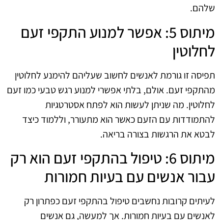
שלהם.
מיתוס 5: אפשר למנוע התקפי זעם
לחלוטין
תפיסה זו גורמת לאנשים לחשוב שעליהם להימנע לחלוטין
מהתקפי זעם. אולם, בלתי אפשרי למנוע רגש טבעי כמו זעם
לחלוטין. מה שניתן לעשות הוא לפתח אסטרטגיות
להתמודדות עם הזעם כאשר הוא מתעורר, וללמוד כיצד
לבטא את הרגשות בצורה בריאה.
מיתוס 6: טיפול בהתקפי זעם הוא רק
עבור אנשים עם בעיות חמורות
לעיתים קרובות נחשבים טיפול בהתקפי זעם כפתרון רק
לאנשים עם בעיות חמורות. אך למעשה, גם אנשים