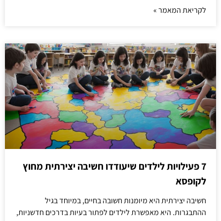
לקריאת המאמר »
7 פעילויות לילדים שיעודדו חשיבה יצירתית מחוץ
לקופסא
חשיבה יצירתית היא מיומנות חשובה בחיים, במיוחד בגיל
ההתבגרות. היא מאפשרת לילדים לפתור בעיות בדרכים חדשניות,