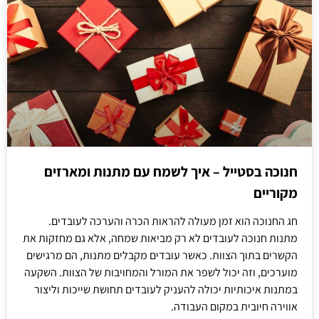
חנוכה בסטייל – איך לשמח עם מתנות ומארזים
מקוריים
חג החנוכה הוא זמן מעולה להראות הכרה והערכה לעובדים.
מתנות חנוכה לעובדים לא רק מביאות שמחה, אלא גם מחזקות את
הקשרים בתוך הצוות. כאשר עובדים מקבלים מתנות, הם מרגישים
מוערכים, וזה יכול לשפר את המורל והמחויבות של הצוות. השקעה
במתנות איכותיות יכולה להעניק לעובדים תחושת שייכות וליצור
אווירה חיובית במקום העבודה.