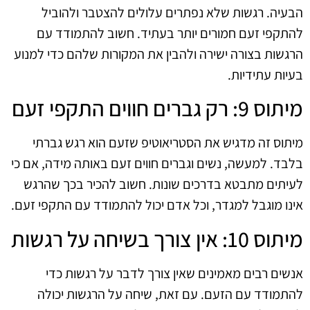
הבעיה. רגשות שלא נפתרים עלולים להצטבר ולהוביל
להתקפי זעם חמורים יותר בעתיד. חשוב להתמודד עם
הרגשות בצורה ישירה ולהבין את המקורות שלהם כדי למנוע
בעיות עתידיות.
מיתוס 9: רק גברים חווים התקפי זעם
מיתוס זה מדגיש את הסטריאוטיפ שזעם הוא רגש גברתי
בלבד. למעשה, נשים וגברים חווים זעם באותה מידה, אם כי
לעיתים מתבטא בדרכים שונות. חשוב להכיר בכך שהרגש
אינו מוגבל למגדר, וכל אדם יכול להתמודד עם התקפי זעם.
מיתוס 10: אין צורך בשיחה על רגשות
אנשים רבים מאמינים שאין צורך לדבר על רגשות כדי
להתמודד עם הזעם. עם זאת, שיחה על הרגשות יכולה