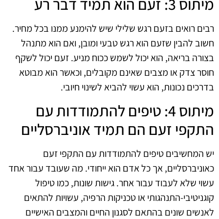
מיתוס 3: זעם הוא תמיד דבר רע
רבים רואים בזעם רגש שלילי שיש להימנע ממנו בכל מחיר.
חשוב להבין שזעם הוא רגש טבעי ומובן, ואם הוא מתנהל
בצורה בריאה, הוא יכול לשמש ככוח מניע. זעם יכול לשקף
חוסר צדק או מצבים שאינם מקובלים, וכאשר הוא מבוטא
בדרכים נכונות, הוא עשוי להביא לשינוי חיובי.
מיתוס 4: טיפים להתמודדות עם
התקפי זעם הם תמיד אוניברסליים
יש המחשיבים טיפים להתמודדות עם התקפי זעם
כאוניברסליים, אך כל אדם הוא ייחודי. מה שעובד עבור אחד
עשוי שלא לעבוד עבור אחר. גישות שונות, כמו טיפול
קוגניטיבי-התנהגותי או טכניקות הרפיה, עשויות להתאים
לאנשים שונים בהתאם לסגנון החיים והמצבים האישיים