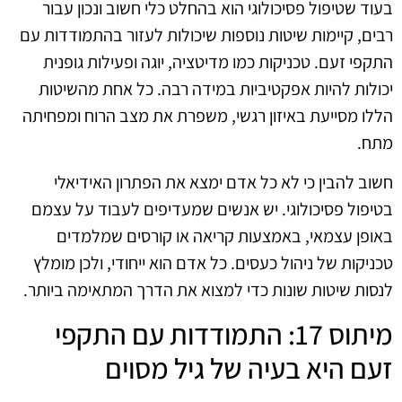
בעוד שטיפול פסיכולוגי הוא בהחלט כלי חשוב ונכון עבור
רבים, קיימות שיטות נוספות שיכולות לעזור בהתמודדות עם
התקפי זעם. טכניקות כמו מדיטציה, יוגה ופעילות גופנית
יכולות להיות אפקטיביות במידה רבה. כל אחת מהשיטות
הללו מסייעת באיזון רגשי, משפרת את מצב הרוח ומפחיתה
מתח.
חשוב להבין כי לא כל אדם ימצא את הפתרון האידיאלי
בטיפול פסיכולוגי. יש אנשים שמעדיפים לעבוד על עצמם
באופן עצמאי, באמצעות קריאה או קורסים שמלמדים
טכניקות של ניהול כעסים. כל אדם הוא ייחודי, ולכן מומלץ
לנסות שיטות שונות כדי למצוא את הדרך המתאימה ביותר.
מיתוס 17: התמודדות עם התקפי
זעם היא בעיה של גיל מסוים