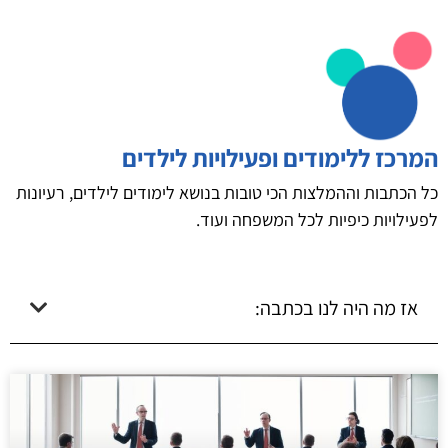
המרכז ללימודים ופעילויות לילדים
כל הכתבות וההמלצות הכי טובות בנושא לימודים לילדים, רעיונות
לפעילויות כיפיות לכל המשפחה ועוד.
אז מה היה לנו בכתבה: