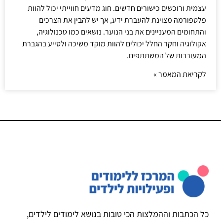
עצמית ורוכשים כישורים חדשים. חוג מדעים חווייתי יכול להוות
פלטפורמה מצוינת להעברת ידע, אך יש להבין את הצרכים
והתחומים המעניינים את בני הנוער. נושאים כמו טכנולוגיה,
אקולוגיה וחקר החלל יכולים להוות מוקד משיכה ולסייע בהגברת
המעורבות של המשתתפים.
לקריאת המאמר »
כל הכתבות וההמלצות הכי טובות בנושא לימודים לילדים,