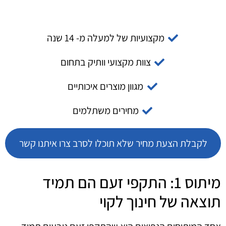
מקצועיות של למעלה מ- 14 שנה
צוות מקצועי וותיק בתחום
מגוון מוצרים איכותיים
מחירים משתלמים
לקבלת הצעת מחיר שלא תוכלו לסרב צרו איתנו קשר
מיתוס 1: התקפי זעם הם תמיד
תוצאה של חינוך לקוי