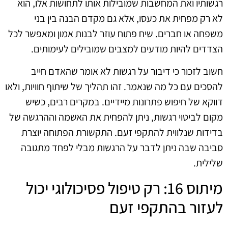
רגשותיו ואת המחשבות שמובילות אותו לתחושות אלו, הוא
לא רק מפחית את כעסו, אלא גם מקדם הבנה בין בני
משפחה או חברים. שיח פתוח עוזר לבנות אמון ומאפשר לכל
הצדדים להיות מודעים למצבים שמובילים לעימותים.
חשוב לזכור כי דיבור על רגשות לא אומר שהאדם חייב
להסכים עם כל מה שנאמר. זהו תהליך של שיתוף חוויות, ולאו
דווקא של חיפוש פתרונות מיידיים. במקרים רבים, כשיש
מקום לביטוי רגשות, ניתן להפחית את האשמה וההרגשה של
בדידות שנלווית להתקפי זעם. התקשורת הפתוחה יוצרת
סביבה שבה ניתן לדבר על הרגשות מבלי לפחד מתגובה
שלילית.
מיתוס 16: רק טיפול פסיכולוגי יכול
לעזור בהתקפי זעם