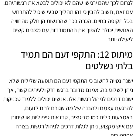
לגרום לכך שהם ירגישו שהם לא יכולים לבטא את רגשותיהם.
עם זאת, חשוב להבין כי זהו תהליך טבעי שיכול להתרחש
בכל תקופה בחיים. הכרה בכך שהרגשות הן חלק מהחוויה
האנושית יכולה להפוך את ההתמודדות עם מצבים קשים
ליעילה יותר.
מיתוס 12: התקפי זעם הם תמיד
בלתי נשלטים
ישנה נטייה לחשוב כי התקפי זעם הם תופעה שלילית שלא
ניתן לשלוט בה. אמנם מדובר ברגש חזק ולעיתים קשה, אך
ישנם דרכים לניהול רגשות אלו. אנשים יכולים ללמוד טכניקות
להרגעת עצמם ולהבנה של מה שגורם להם לזעום.
באמצעות כלים כמו מדיטציה, סדנאות טיפוליות או שיחות
עם איש מקצוע, ניתן לגלות דרכים לניהול רגשות בצורה
אפקטיבית.