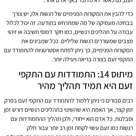
זעם, גם כאשר לא מדובר באף אדם אחר.
כדי להבין את המקורות הפנימיים של רגשות אלו, יש צורך
בבחינה מעמיקה של מה שמתרחש בתודעה. זה יכול לכלול
עבודה על תהליכים רגשיים, כמו חקר דפוסי חשיבה או זיהוי
מצבים שמעוררים רגשות שליליים. ככל שמבינים את
המקורות הפנימיים, כך ניתן לפתח אסטרטגיות להתמודד עם
התקפי זעם בצורה בריאה ויעילה יותר.
מיתוס 14: התמודדות עם התקפי
זעם היא תמיד תהליך מהיר
רבים סבורים כי ניתן ללמוד להתמודד עם התקפי זעם בפרק
זמן קצר, אך האמת היא שהשינוי בתהליכים רגשיים דורש זמן
וסבלנות. כל אדם הוא ייחודי, ולכן תהליך ההתמודדות עם
רגשות כמו זעם עשוי לקחת זמן רב יותר עבור חלק