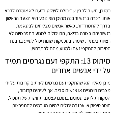
כמו כן, חשוב להבין שהיכולת לשלוט בזעם לא אומרת לדכא
אותו. הכרה ברגש והבנה מהיכן הוא נובע היא הצעד הראשון
בדרך להתמודדות. כאשר אנשים מצליחים לבטא את
רגשותיהם בצורה בריאה, הם יכולים למנוע התפרצויות לא
רצויות בעתיד. שימוש בטכניקות שונות יכול לסייע בהבנת
הסיבות להתקפי זעם ולמנוע מהם להתרחש.
מיתוס 13: התקפי זעם נגרמים תמיד
על ידי אנשים אחרים
מובן מאליו הוא שהתקפי זעם נגרמים לעיתים קרובות על ידי
מצבים חיצוניים או אנשים סביב. אך לעיתים קרובות,
המקורות לזעם טמונים בתוכנו עצמנו. תחושות של תסכול,
חוסר סיפוק או אכזבה יכולים להיות הגורמים להתפרצות