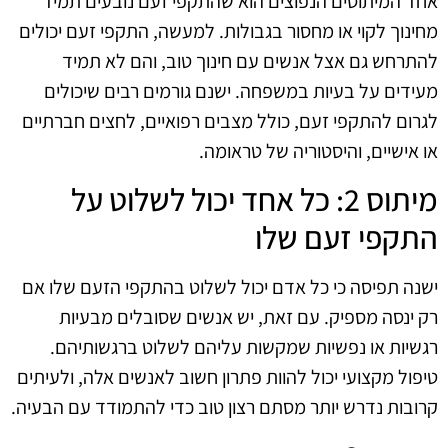
אחד המיתוסים הנפוצים הוא שהתקפי זעם נובעים תמיד
מחינוך לקוי או מחסור בגבולות. למעשה, התקפי זעם יכולים
להתרחש גם אצל אנשים עם חינוך טוב, והם לא תמיד
מעידים על בעיות במשפחה. ישנם גורמים רבים שיכולים
לגרום להתקפי זעם, כולל מצבים רפואיים, לחצים חברתיים
או אישיים, והיסטוריה של טראומה.
מיתוס 2: כל אחד יכול לשלוט על
התקפי זעם שלו
ישנה תפיסה כי כל אדם יכול לשלוט בהתקפי הזעם שלו אם
רק ינסה מספיק. עם זאת, יש אנשים שסובלים מבעיות
רגשיות או נפשיות שמקשות עליהם לשלוט ברגשותיהם.
טיפול מקצועי יכול להוות פתרון חשוב לאנשים אלה, ולעיתים
קרובות נדרש יותר מסתם רצון טוב כדי להתמודד עם הבעיה.