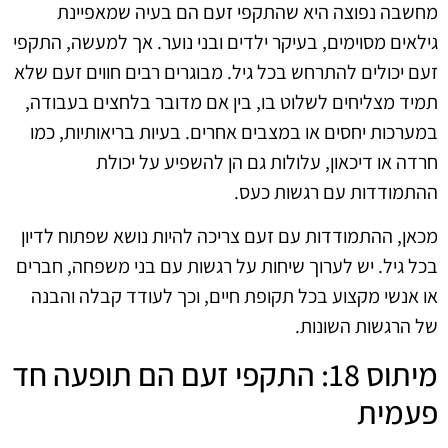
מחשבה נפוצה היא שהתקפי זעם הם בעיה שמאפיינת
גילאים מסוימים, בעיקר ילדים ובני נוער. אך למעשה, התקפי
זעם יכולים להתרחש בכל גיל. מבוגרים רבים חווים זעם שלא
תמיד מצליחים לשלוט בו, בין אם מדובר בלחצים בעבודה,
במערכות יחסים או במצבים אחרים. בעיות בריאותיות, כמו
חרדה או דיכאון, עלולות גם הן להשפיע על יכולת
ההתמודדות עם רגשות כעס.
מכאן, ההתמודדות עם זעם צריכה להיות נושא שפתוח לדיון
בכל גיל. יש לערוך שיחות על רגשות עם בני משפחה, חברים
או אנשי מקצוע בכל תקופת חיים, וכך לעודד קבלה והבנה
של הרגשות השונות.
מיתוס 18: התקפי זעם הם תופעה חד
פעמית