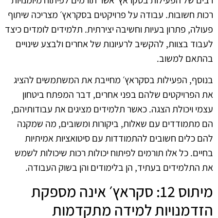
רכות חשובות. עבודה על פרויקטים בסקראץ׳ מצריכה שיתוף
פעולה, פתרון בעיות וחשיבה יצירתית. תלמידים לומדים כיצד
לעבוד בצוות, להקשיב לרעיונות של אחרים ולבצע שינויים
בהתאם למשוב.
בנוסף, הפעילות בסקראץ׳ מחייבת את המשתמשים להציג
את הפרויקטים שלהם בפני אחרים, דבר המפתח ביטחון
עצמי ויכולת הצגה. כאשר תלמידים מציגים את עבודותיהם,
הם מתמודדים עם שאלות, ביקורות ומשובים, מה שמקנה
להם כלים חשובים להתמודדות עם סיטואציות אמיתיות
בחיים. כל אלו תורמים לפיתוח יכולות רכות שיכולות לשמש
את התלמידים בעתיד, הן בלימודים והן בשוק העבודה.
מיתוס 12: סקראץ׳ אינה מספקת
הזדמנויות למידה מתקדמות