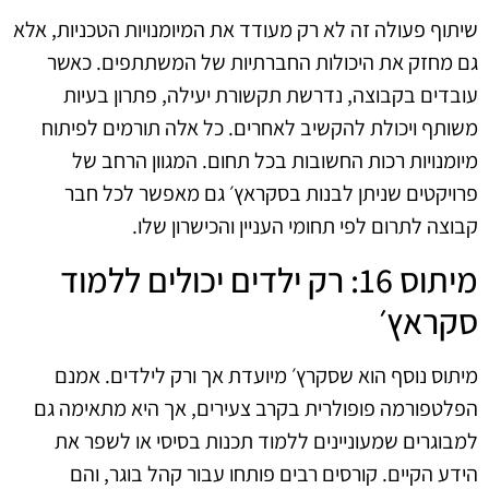
שיתוף פעולה זה לא רק מעודד את המיומנויות הטכניות, אלא
גם מחזק את היכולות החברתיות של המשתתפים. כאשר
עובדים בקבוצה, נדרשת תקשורת יעילה, פתרון בעיות
משותף ויכולת להקשיב לאחרים. כל אלה תורמים לפיתוח
מיומנויות רכות החשובות בכל תחום. המגוון הרחב של
פרויקטים שניתן לבנות בסקראץ׳ גם מאפשר לכל חבר
קבוצה לתרום לפי תחומי העניין והכישרון שלו.
מיתוס 16: רק ילדים יכולים ללמוד
סקראץ׳
מיתוס נוסף הוא שסקרץ׳ מיועדת אך ורק לילדים. אמנם
הפלטפורמה פופולרית בקרב צעירים, אך היא מתאימה גם
למבוגרים שמעוניינים ללמוד תכנות בסיסי או לשפר את
הידע הקיים. קורסים רבים פותחו עבור קהל בוגר, והם