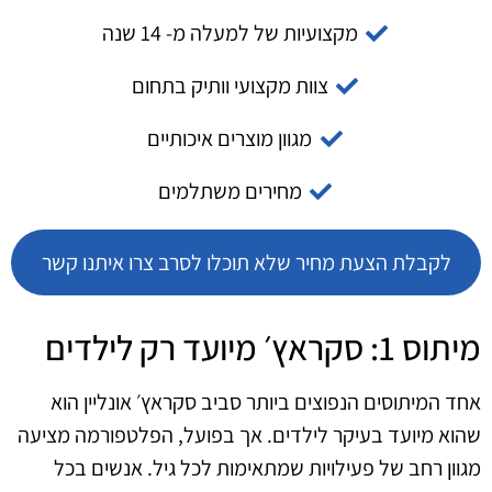
מקצועיות של למעלה מ- 14 שנה
צוות מקצועי וותיק בתחום
מגוון מוצרים איכותיים
מחירים משתלמים
לקבלת הצעת מחיר שלא תוכלו לסרב צרו איתנו קשר
מיתוס 1: סקראץ׳ מיועד רק לילדים
אחד המיתוסים הנפוצים ביותר סביב סקראץ׳ אונליין הוא
שהוא מיועד בעיקר לילדים. אך בפועל, הפלטפורמה מציעה
מגוון רחב של פעילויות שמתאימות לכל גיל. אנשים בכל