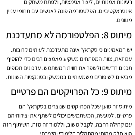
רעיונות אמנותיים, ליצור אנימציות, ולפתח משחקים
אינטראקטיביים. הפלטפורמה פונה לאנשים עם תחומי עניין
מגוונים.
מיתוס 8: הפלטפורמה לא מתעדכנת
יש המאמינים כי סקראץ׳ אינה מתעדכנת לעיתים קרובות.
עם זאת, צוות המפתחים משקיע מאמצים רבים כדי להוסיף
תכנים חדשים ולשפר את חווית המשתמש. עדכונים תכופים
מביאים לשיפורים משמעותיים בממשק ובפונקציות השונות.
מיתוס 9: כל הפרויקטים הם פרטיים
מיתוס זה טוען שכל הפרויקטים שנוצרים בסקראץ׳ הם
פרטיים. למעשה, המשתמשים יכולים לשתף את יצירותיהם
עם קהילה רחבה, לקבל משוב, וללמוד זה מזה. השיתוף הזה
הוא חלק מהותי מהתהליך הלימודי והיצירתי.