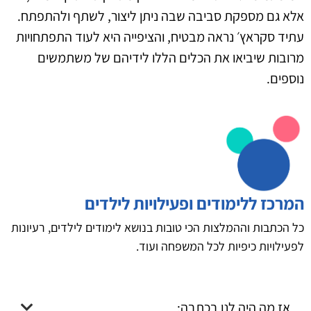
אלא גם מספקת סביבה שבה ניתן ליצור, לשתף ולהתפתח.
עתיד סקראץ׳ נראה מבטיח, והציפייה היא לעוד התפתחויות
מרובות שיביאו את הכלים הללו לידיהם של משתמשים
נוספים.
המרכז ללימודים ופעילויות לילדים
כל הכתבות וההמלצות הכי טובות בנושא לימודים לילדים, רעיונות
לפעילויות כיפיות לכל המשפחה ועוד.
אז מה היה לנו בכתבה: