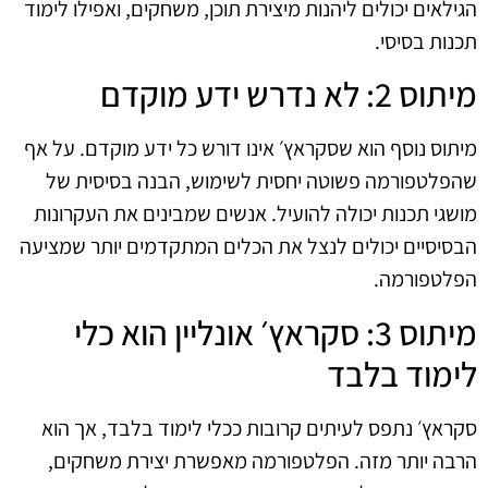
הגילאים יכולים ליהנות מיצירת תוכן, משחקים, ואפילו לימוד
תכנות בסיסי.
מיתוס 2: לא נדרש ידע מוקדם
מיתוס נוסף הוא שסקראץ׳ אינו דורש כל ידע מוקדם. על אף
שהפלטפורמה פשוטה יחסית לשימוש, הבנה בסיסית של
מושגי תכנות יכולה להועיל. אנשים שמבינים את העקרונות
הבסיסיים יכולים לנצל את הכלים המתקדמים יותר שמציעה
הפלטפורמה.
מיתוס 3: סקראץ׳ אונליין הוא כלי
לימוד בלבד
סקראץ׳ נתפס לעיתים קרובות ככלי לימוד בלבד, אך הוא
הרבה יותר מזה. הפלטפורמה מאפשרת יצירת משחקים,