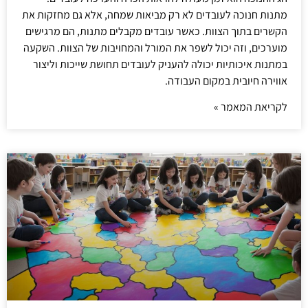
מתנות חנוכה לעובדים לא רק מביאות שמחה, אלא גם מחזקות את
הקשרים בתוך הצוות. כאשר עובדים מקבלים מתנות, הם מרגישים
מוערכים, וזה יכול לשפר את המורל והמחויבות של הצוות. השקעה
במתנות איכותיות יכולה להעניק לעובדים תחושת שייכות וליצור
אווירה חיובית במקום העבודה.
לקריאת המאמר »