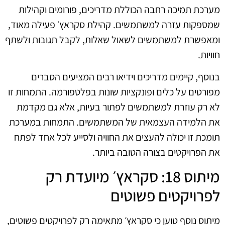
מערכת תמיכה רחבה הכוללת מדריכים, פורומים וקהילות
שמספקות עזרה למשתמשים. קהילת סקראץ׳ פעילה מאוד,
ומאפשרת למשתמשים לשאול שאלות, לקבל תגובות ולשתף
חוויות.
בנוסף, קיימים מדריכים וידיאו רבים המציעים הסברים
מפורטים על כלים ופונקציות שונות בפלטפורמה. התמחות זו
לא רק עוזרת למשתמשים לפתור בעיות, אלא גם מקדמת
את הלמידה העצמאית של המשתמשים. התמחות במערכת
תומכת זו יכולה להעצים את החוויה ולסייע לכל אחד לפתח
את הפרויקטים בצורה הטובה ביותר.
מיתוס 18: סקראץ׳ מיועדת רק
לפרויקטים פשוטים
מיתוס נוסף טוען כי סקראץ׳ מתאימה רק לפרויקטים פשוטים,