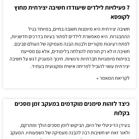
7 פעילויות לילדים שיעודדו חשיבה יצירתית מחוץ
לקופסא
חשיבה יצירתית היא מיומנות חשובה בחיים, במיוחד בגיל
ההתבגרות. היא מאפשרת לילדים לפתור בעיות בדרכים חדשניות,
לפתח רעיונות מקוריים ולבנות הבנה מעמיקה של העולם סביבם.
חשיבה זו לא רק תורמת להצלחה בלימודים, אלא גם מסייעת
בפיתוח מיומנויות חברתיות ורגשיות. חינוך המעניק דגש על חשיבה
יצירתית עשוי להוביל לפריחה אישית ומקצועית בעתיד.
לקריאת המאמר »
כיצד לזהות סימנים מוקדמים במעקב זמן מסכים
בקלות
בעידן הדיגיטלי של היום, הביקוש לזמן מסכים הולך ומתרקם,
ולאור זאת יש חשיבות רבה להבנה מעמיקה של השפעותיו. המעקב