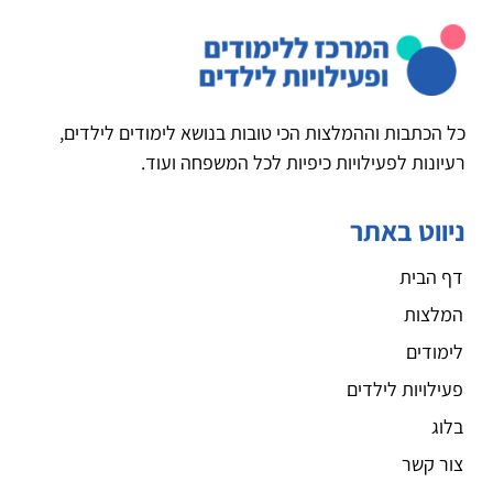
כל הכתבות וההמלצות הכי טובות בנושא לימודים לילדים,
רעיונות לפעילויות כיפיות לכל המשפחה ועוד.
ניווט באתר
דף הבית
המלצות
לימודים
פעילויות לילדים
בלוג
צור קשר