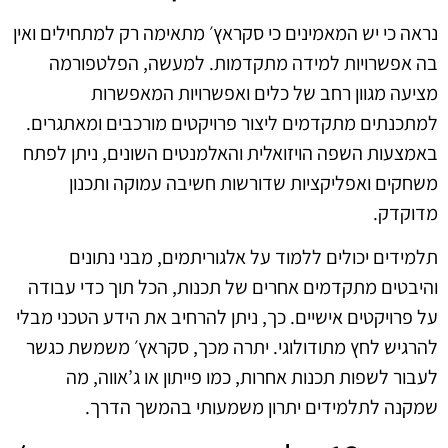
נראה כי יש המאמינים כי סקראץ׳ מתאימה רק למתחילים ואין
בה אפשרויות למידה מתקדמות. למעשה, הפלטפורמה
מציעה מגוון רחב של כלים ואפשרויות המאפשרות
למתכנתים מתקדמים ליצור פרויקטים מורכבים ומאתגרים.
באמצעות השפה הויזואלית והאלמנטים השונים, ניתן לפתח
משחקים ואפליקציות שדורשות חשיבה עמוקה ותכנון
מדוקדק.
תלמידים יכולים ללמוד על אלגוריתמים, מבני נתונים
והיבטים מתקדמים אחרים של תכנות, הכל תוך כדי עבודה
על פרויקטים אישיים. כך, ניתן להרחיב את הידע הטכני מבלי
להרגיש לחץ מתודולוגי. יתרה מכך, סקראץ׳ משמשת כגשר
לעבור לשפות תכנות אחרות, כמו פייתון או ג’אווה, מה
שמקנה לתלמידים יתרון משמעותי בהמשך הדרך.