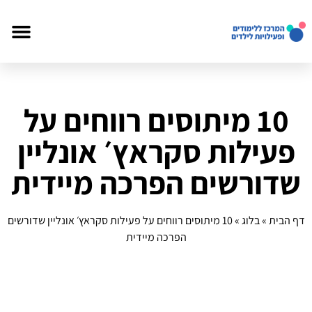
10 מיתוסים רווחים על
פעילות סקראץ׳ אונליין
שדורשים הפרכה מיידית
דף הבית
»
בלוג
»
10 מיתוסים רווחים על פעילות סקראץ׳ אונליין שדורשים
הפרכה מיידית