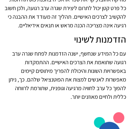
כל פרט קטן יכול לתרום ליצירת שגרה ערב רגועה, ולכן חשוב
להקשיב לצרכים האישיים. תהליך זה מעודד את ההבנה כי
רגיעה אינה מצריכה הכנה מראש או תנאים אידיאליים.
הזדמנות לשינוי
עם כל המידע שנחשף, ישנה הזדמנות לפתח שגרה ערב
רגועה שתואמת את הצרכים האישיים. ההתמקדות
באפשרויות השונות והיכולת להפריך מיתוסים קיימים
מאפשרות לאנשים למצות את הפוטנציאל שלהם. כך, ניתן
להפוך כל ערב לחוויה מרגיעה וגופנית, שתורמת לרווחה
כללית ולחיים מאוזנים יותר.