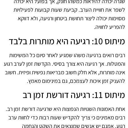
שגרה יכולה להיראות כמשהו חונק, אך בפועל היא יכולה
לשפר את חוויית הערב. קביעת שעות קבועות לפעילויות
מסוימות יכולה ליצור תחושת ביטחון ורגיעה, ולא דווקא
להפריע לחוויה.
מיתוס 10: רגיעה היא מותרות בלבד
רבים רואים ברגיעה משהו שמגיע לאחר סיום כל המשימות
והמטלות. אך רגיעה היא צורך בסיסי. הקדשת זמן לערב רגוע
אינה מותרות, אלא חלק חשוב מבריאות נפשית ופיזית. חשוב
להעניק זמן איכות לעצמכם, גם במינימום מאמץ.
מיתוס 11: רגיעה דורשת זמן רב
אחת האמונות השגויות הנפוצות היא שרגיעה דורשת זמן רב.
רבים מאמינים כי צריך להקדיש שעות רבות כדי לחוות ערב
רגוע. אמנם יש אנשים שמוצאים את השקט והנחמה