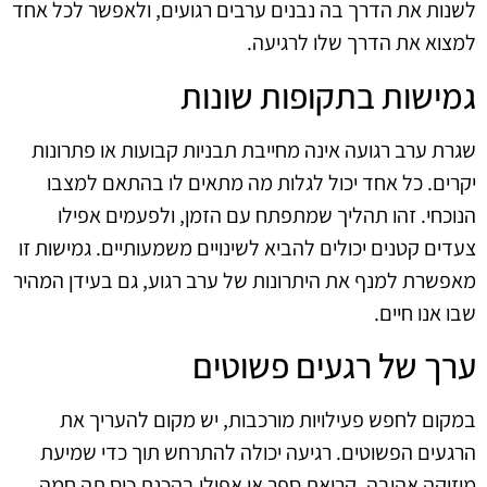
לשנות את הדרך בה נבנים ערבים רגועים, ולאפשר לכל אחד
למצוא את הדרך שלו לרגיעה.
גמישות בתקופות שונות
שגרת ערב רגועה אינה מחייבת תבניות קבועות או פתרונות
יקרים. כל אחד יכול לגלות מה מתאים לו בהתאם למצבו
הנוכחי. זהו תהליך שמתפתח עם הזמן, ולפעמים אפילו
צעדים קטנים יכולים להביא לשינויים משמעותיים. גמישות זו
מאפשרת למנף את היתרונות של ערב רגוע, גם בעידן המהיר
שבו אנו חיים.
ערך של רגעים פשוטים
במקום לחפש פעילויות מורכבות, יש מקום להעריך את
הרגעים הפשוטים. רגיעה יכולה להתרחש תוך כדי שמיעת
מוזיקה אהובה, קריאת ספר או אפילו בהכנת כוס תה חמה.