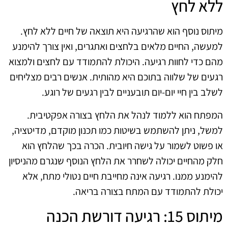
ללא לחץ
מיתוס נוסף הוא שהרגיעה היא תוצאה של חיים ללא לחץ.
למעשה, החיים מלאים בלחצים ואתגרים, ואין צורך להימנע
מהם כדי לחוות רגיעה. היכולת להתמודד עם לחצים ולמצוא
רגעים של שלווה בתוכם היא מהותית. אנשים רבים מצליחים
לשלב בין חיי יום-יום תובעניים לבין רגעים של רוגע.
המפתח הוא ללמוד לנהל את הלחץ בצורה אפקטיבית.
למשל, ניתן להשתמש בשיטות כמו תכנון מוקדם, מדיטציה,
או פשוט לשמור על גישה חיובית. הכרה בכך שהלחץ הוא
חלק מהחיים יכולה לשחרר את הלחץ הנוסף שנגרם מהניסיון
להימנע ממנו. רגיעה אינה מחייבת חיים נטולי מתח, אלא
יכולת להתמודד עם המתח בצורה בריאה.
מיתוס 15: רגיעה דורשת הכנה