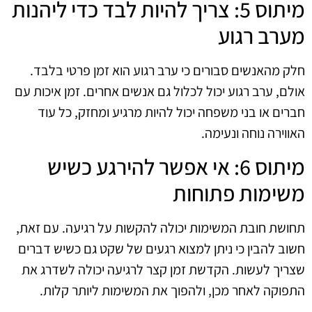
מיתוס 5: צריך להיות לבד כדי ליהנות
מערב רגוע
חלק מהאנשים סבורים כי ערב רגוע הוא זמן פרטי בלבד.
אולם, ערב רגוע יכול לכלול גם אנשים אחרים. זמן איכות עם
חברים או בני משפחה יכול להיות מרגיע ומחזק, כל עוד
האווירה נוחה ונעימה.
מיתוס 6: אי אפשר להירגע כשיש
משימות פתוחות
תחושת חובת המשימות יכולה להקשות על רגיעה. עם זאת,
חשוב להבין כי ניתן למצוא רגעים של שקט גם כשיש דברים
שצריך לעשות. הקדשת זמן קצר לרגיעה יכולה לשדרג את
התפוקה לאחר מכן, ולהפוך את המשימות ליותר קלות.