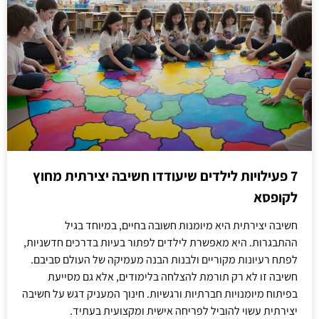
7 פעילויות לילדים שיעודדו חשיבה יצירתית מחוץ
לקופסא
חשיבה יצירתית היא מיומנות חשובה בחיים, במיוחד בגיל
ההתבגרות. היא מאפשרת לילדים לפתור בעיות בדרכים חדשניות,
לפתח רעיונות מקוריים ולבנות הבנה מעמיקה של העולם סביבם.
חשיבה זו לא רק תורמת להצלחה בלימודים, אלא גם מסייעת
בפיתוח מיומנויות חברתיות ורגשיות. חינוך המעניק דגש על חשיבה
יצירתית עשוי להוביל לפריחה אישית ומקצועית בעתיד.