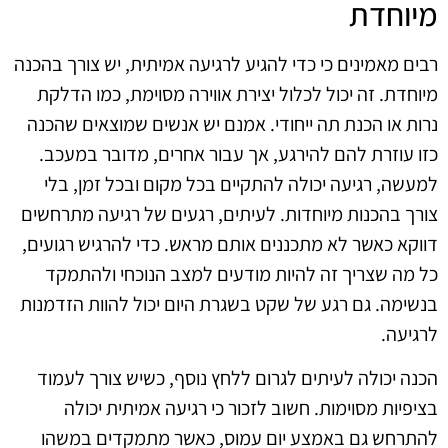
מיוחדת
רבים מאמינים כי כדי להגיע לרגיעה אמיתית, יש צורך בהכנה
מיוחדת. זה יכול לכלול יצירת אווירה מסוימת, כמו הדלקת
נרות או הכנת תה ייחודי. אמנם יש אנשים שמוצאים שהכנה
כזו עוזרת להם להירגע, אך עבור אחרים, מדובר במעכב.
למעשה, רגיעה יכולה להתקיים בכל מקום ובכל זמן, בלי
צורך בהכנות מיוחדות. לעיתים, רגעים של רגיעה מתרחשים
דווקא כאשר לא מתכננים אותם מראש. כדי להרגיש רגועים,
כל מה שצריך זה להיות מודעים למצב הנוכחי ולהתמקד
בנשימה. גם רגע של שקט בשגרת היום יכול להוות הזדמנות
לרגיעה.
הכנה יכולה לעיתים לגרום ללחץ נוסף, כשיש צורך לעמוד
בציפיות מסוימות. חשוב לזכור כי רגיעה אמיתית יכולה
להתרחש גם באמצע יום עמוס, כאשר מתמקדים במשהו