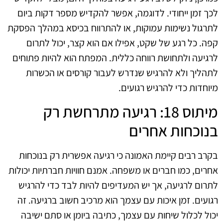
לכך זמן ייחודי. לדוגמה, אפשר להקדיש מספר דקות ביום
לתרגול נשימות עמוקות, או להתרווח בכיסא במהלך הפסקת
קפה. כל רגע של שקט, אפילו אם הוא קצר, יכול לתרום
לרגיעה ולתחושת רווחה כללית. המפתח הוא להיות פתוחים
לתהליך ולא להרגיש שנדרש לעבור קורסים או הכשרות
מיוחדות כדי להרגיש רגועים.
מיתוס 18: רגיעה מתרחשת רק
בנוכחות אחרים
בקרב רבים קיימת האמונה כי רגיעה אפשרית רק בנוכחות
אחרים, כמו חברים או משפחה. אמנם חוויות חברתיות יכולות
לתרום לרגיעה, אך יש המעדיפים להיות לבד כדי להרגיש
רגועים. זמן איכות עם עצמך הוא מרכיב חשוב ברגיעה. זה
יכול לכלול שיחות עם עצמך, כתיבה ביומן או סתם ישיבה