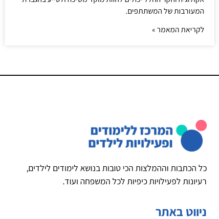
המעורבות של המשתתפים.
לקריאת המאמר »
כל הכתבות וההמלצות הכי טובות בנושא לימודים לילדים,
רעיונות לפעילויות כיפיות לכל המשפחה ועוד.
ניווט באתר