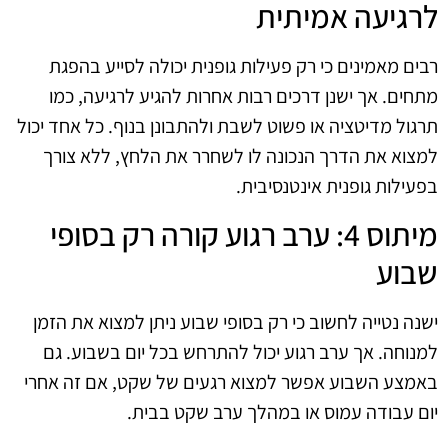
לרגיעה אמיתית
רבים מאמינים כי רק פעילות גופנית יכולה לסייע בהפגת
מתחים. אך ישנן דרכים רבות אחרות להגיע לרגיעה, כמו
תרגול מדיטציה או פשוט לשבת ולהתבונן בנוף. כל אחד יכול
למצוא את הדרך הנכונה לו לשחרר את הלחץ, ללא צורך
בפעילות גופנית אינטנסיבית.
מיתוס 4: ערב רגוע קורה רק בסופי
שבוע
ישנה נטייה לחשוב כי רק בסופי שבוע ניתן למצוא את הזמן
למנוחה. אך ערב רגוע יכול להתרחש בכל יום בשבוע. גם
באמצע השבוע אפשר למצוא רגעים של שקט, אם זה אחרי
יום עבודה עמוס או במהלך ערב שקט בבית.