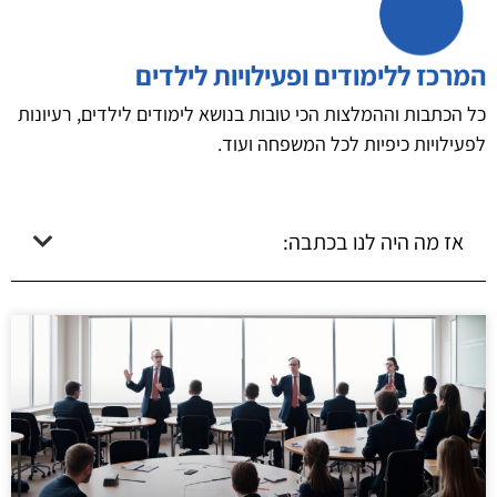
המרכז ללימודים ופעילויות לילדים
כל הכתבות וההמלצות הכי טובות בנושא לימודים לילדים, רעיונות
לפעילויות כיפיות לכל המשפחה ועוד.
אז מה היה לנו בכתבה: