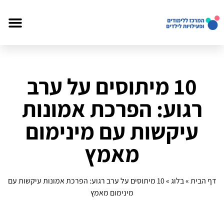
10 מיתוסים על ערב
רגוע: הפרכת אמונות
עיקשות עם מינימום
מאמץ
דף הבית
»
בלוג
»
10 מיתוסים על ערב רגוע: הפרכת אמונות עיקשות עם
מינימום מאמץ