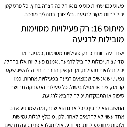
פשוט כמו שתיית כוס מים או הליכה קצרה בחוץ. כל פרט קטן
יכול להוות מקור לרגיעה, בלי צורך בתהליך מורכב.
מיתוס 16: רק פעילויות מסוימות
מובילות לרגיעה
ישנו דעה רווחת כי רק פעילויות מסוימות, כמו יוגה או
מדיטציה, יכולות להוביל לרגיעה. אמנם פעילויות אלו בהחלט
יכולות להיות מועילות, אך הן אינן הדרך היחידה להשיג שקט
נפשי. יש אנשים שמוצאים רגיעה בפעילויות אחרות, כמו
קריאה, ציור או אפילו בישול. כל פעילות המעניקה תחושת
סיפוק או התמקדות יכולה להביא לרגיעה.
החשוב הוא להבין כי כל אדם הוא שונה, ומה שמרגיע אדם
אחד עשוי לא להתאים לאחר. לכן, מומלץ לגלות גמישות
ולנסות מגוון פעילויות. מי יודע, אולי תגלו אופני רגיעה חדשים