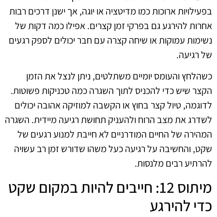
בפעילויות ארוכות כמו מדיטציה או יוגה, אך ישנן דרכים רבות
אחרות להירגע גם בפרקי זמן קצרים. אפילו כמה דקות של
נשימות עמוקות או שיחה קצרה עם חבר יכולים לספק רגעים
של רגיעה.
כשהלחץ והעומס יומיים משתלטים, ניתן לנצל את הזמן
הקצר שיש כדי להכניס לתוך השגרה כמה טכניקות פשוטות.
לדוגמה, טיול קצר בחוץ או הקשבה למוזיקה אהובה יכולים
לשדרג את מצב הרוח ולהעניק תחושת רגיעה מיידית. השגרה
המהירה של החיים המודרניים לא חייבת למנוע רגעים של
שקט, והחשיבה על רגיעה כעל משהו שדורש זמן רב עשויה
להרתיע רבים מלנסות.
מיתוס 12: חייבים להיות במקום שקט
כדי להירגע