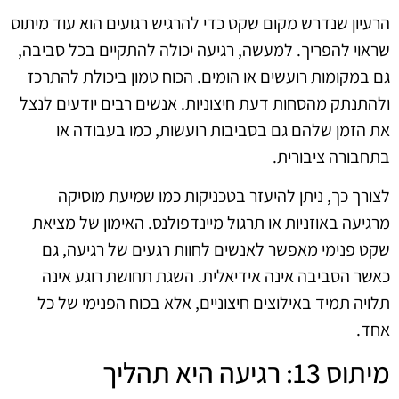
הרעיון שנדרש מקום שקט כדי להרגיש רגועים הוא עוד מיתוס
שראוי להפריך. למעשה, רגיעה יכולה להתקיים בכל סביבה,
גם במקומות רועשים או הומים. הכוח טמון ביכולת להתרכז
ולהתנתק מהסחות דעת חיצוניות. אנשים רבים יודעים לנצל
את הזמן שלהם גם בסביבות רועשות, כמו בעבודה או
בתחבורה ציבורית.
לצורך כך, ניתן להיעזר בטכניקות כמו שמיעת מוסיקה
מרגיעה באוזניות או תרגול מיינדפולנס. האימון של מציאת
שקט פנימי מאפשר לאנשים לחוות רגעים של רגיעה, גם
כאשר הסביבה אינה אידיאלית. השגת תחושת רוגע אינה
תלויה תמיד באילוצים חיצוניים, אלא בכוח הפנימי של כל
אחד.
מיתוס 13: רגיעה היא תהליך