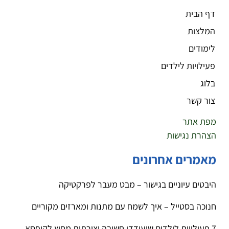
דף הבית
המלצות
לימודים
פעילויות לילדים
בלוג
צור קשר
מפת אתר
הצהרת נגישות
מאמרים אחרונים
היבטים עיוניים בגישור – מבט מעבר לפרקטיקה
חנוכה בסטייל – איך לשמח עם מתנות ומארזים מקוריים
7 פעילויות לילדים שיעודדו חשיבה יצירתית מחוץ לקופסא