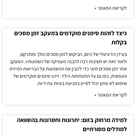
לקריאת המאמר »
כיצד לזהות סימנים מוקדמים במעקב זמן מסכים
בקלות
בעידן הדיגיטלי של היום, הביקוש לזמן מסכים הולך ומתרקם,
ולאור זאת יש חשיבות רבה להבנה מעמיקה של השפעותיו. המעקב
אחר זמן מסכים חיוני כדי להבין את ההשפעות על הבריאות הפיזית
והנפשית, כמו גם על התפתחות הילד. זיהוי סימנים מוקדמים של
שימוש לא מתון יכול לסייע במניעת בעיות עתידיות.
לקריאת המאמר »
למידה מרחוק בזום: יתרונות וחסרונות בהשוואה
למודלים מסורתיים