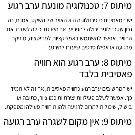
מיתוס 7: טכנולוגיה מונעת ערב רגוע
יש המאמינים כי טכנולוגיה היא האויב של השקט. אמנם, זה
נכון שטכנולוגיה יכולה להפריע, אך היא גם יכולה לשדרג את
החוויה. אפשר להשתמש באפליקציות למדיטציה, מוזיקה
מרגיעה או אפילו סרטים שיעזרו להירגע.
מיתוס 8: ערב רגוע הוא חוויה
פאסיבית בלבד
יש המחשיבים ערב רגוע כחוויה פאסיבית, אך זה לא תמיד
כך. אפשר לשלב פעילויות יצירתיות כמו ציור, כתיבה או
בישול, שיכולות לתרום לרגיעה ולהוות חוויה פעילה ומספקת.
מיתוס 9: אין מקום לשגרה ערב רגועה