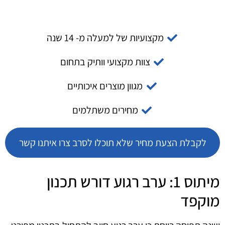
מקצועיות של למעלה מ- 14 שנה
צוות מקצועי וותיק בתחום
מגוון מוצרים איכותיים
מחירים משתלמים
לקבלת הצעת מחיר שלא תוכלו לסרב צרו איתנו קשר
מיתוס 1: ערב רגוע דורש תכנון
מוקפד