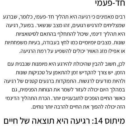
חד-פעמי
רבים מאמינים כי רגיעה היא תהליך חד-פעמי, כלומר, שברגע
שמצליחים להרגיש רגועים, זהו מצב שנשאר. בפועל, רגיעה
היא תהליך דינמי, שיכול להתחלף בהתאם לסיטואציות
שונות. מצבים יומיומיים כמו לחץ בעבודה, בעיות משפחתיות
או אפילו מזג האוויר יכולים להשפיע על רמת הרגיעה.
לכן, חשוב להבין שהיכולת להירגע היא מיומנות שנבנית עם
הזמן. יש צורך להקדיש זמן להתאמן על טכניקות שונות
ולהיות מודעים לרגשות. התמקדות ברגעים קטנים של רגיעה
במהלך היום יכולה לעזור לשמר את הנוחות הפנימית, גם
כאשר החיים הופכים לתובעניים יותר. הכרת התהליך הדינמי
הזה יכולה להפוך את החיים להרבה יותר נוחים.
מיתוס 14: רגיעה היא תוצאה של חיים