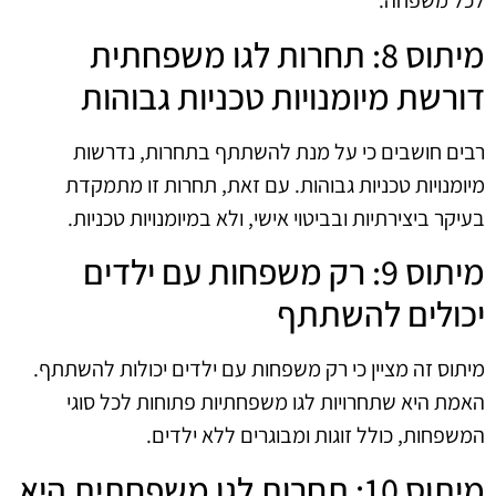
לכל משפחה.
מיתוס 8: תחרות לגו משפחתית
דורשת מיומנויות טכניות גבוהות
רבים חושבים כי על מנת להשתתף בתחרות, נדרשות
מיומנויות טכניות גבוהות. עם זאת, תחרות זו מתמקדת
בעיקר ביצירתיות ובביטוי אישי, ולא במיומנויות טכניות.
מיתוס 9: רק משפחות עם ילדים
יכולים להשתתף
מיתוס זה מציין כי רק משפחות עם ילדים יכולות להשתתף.
האמת היא שתחרויות לגו משפחתיות פתוחות לכל סוגי
המשפחות, כולל זוגות ומבוגרים ללא ילדים.
מיתוס 10: תחרות לגו משפחתית היא