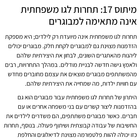
מיתוס 17: תחרות לגו משפחתית
אינה מתאימה למבוגרים
תחרות לגו משפחתית אינה מיועדת רק לילדים; היא מספקת
הזדמנות מצוינת גם למבוגרים לקחת חלק. מבוגרים יכולים
ליהנות מהאתגרים השונים, לבחון את היצירתיות שלהם
ולאמץ גישה חדשה לבניית מודלים. במהלך התחרויות, רבים
מהמשתתפים מבוגרים מוצאים את עצמם מחוברים מחדש
עם חוויות ילדות, מה שמחייה את היצירתיות שלהם.
היתרון של תחרות לגו משפחתית עבור מבוגרים הוא גם
בהזדמנות ליצור קשרים עם בני משפחה אחרים או עם
חברים. כאשר מבוגרים משתתפים, הם משדרים לילדים את
החשיבות של עבודה קבוצתית ושיתוף פעולה. בנוסף, תחרות
כזו יכולה להוות פלטפורמה מצוינת לדיאלוגים והחלפת