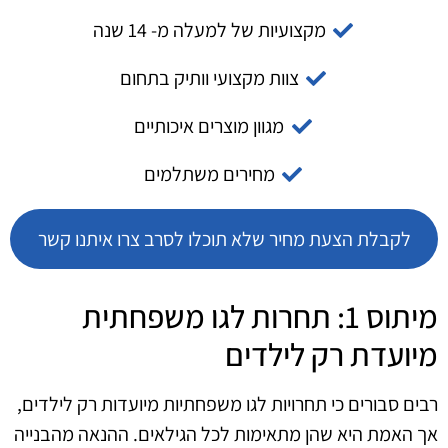
מקצועיות של למעלה מ- 14 שנה
צוות מקצועי וותיק בתחום
מגוון מוצרים איכותיים
מחירים משתלמים
לקבלת הצעת מחיר שלא תוכלו לסרב צרו איתנו קשר
מיתוס 1: תחרות לגו משפחתית
מיועדת רק לילדים
רבים סבורים כי תחרויות לגו משפחתיות מיועדות רק לילדים,
אך האמת היא שהן מתאימות לכל הגילאים. ההנאה מהבנייה