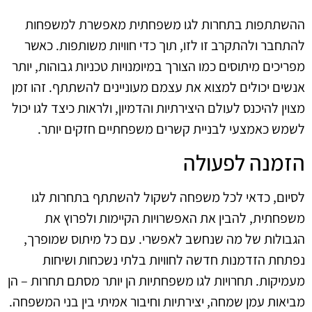
ההשתתפות בתחרות לגו משפחתית מאפשרת למשפחות
להתחבר ולהתקרב זו לזו, תוך כדי חוויות משותפות. כאשר
מפריכים מיתוסים כמו הצורך במיומנויות טכניות גבוהות, יותר
אנשים יכולים למצוא את עצמם מעוניינים להשתתף. זהו זמן
מצוין להיכנס לעולם היצירתיות והדמיון, ולראות כיצד לגו יכול
לשמש כאמצעי לבניית קשרים משפחתיים חזקים יותר.
הזמנה לפעולה
לסיום, כדאי לכל משפחה לשקול להשתתף בתחרות לגו
משפחתית, להבין את האפשרויות הקיימות ולפרוץ את
הגבולות של מה שנחשב לאפשרי. עם כל מיתוס שמופרך,
נפתחת הזדמנות חדשה לחוויות בלתי נשכחות ושיחות
מעמיקות. תחרויות לגו משפחתיות הן יותר מסתם תחרות – הן
מביאות עמן שמחה, יצירתיות וחיבור אמיתי בין בני המשפחה.