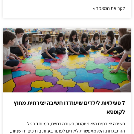
לקריאת המאמר »
7 פעילויות לילדים שיעודדו חשיבה יצירתית מחוץ
לקופסא
חשיבה יצירתית היא מיומנות חשובה בחיים, במיוחד בגיל
ההתבגרות. היא מאפשרת לילדים לפתור בעיות בדרכים חדשניות,