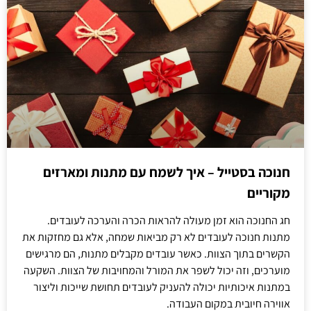
חנוכה בסטייל – איך לשמח עם מתנות ומארזים
מקוריים
חג החנוכה הוא זמן מעולה להראות הכרה והערכה לעובדים.
מתנות חנוכה לעובדים לא רק מביאות שמחה, אלא גם מחזקות את
הקשרים בתוך הצוות. כאשר עובדים מקבלים מתנות, הם מרגישים
מוערכים, וזה יכול לשפר את המורל והמחויבות של הצוות. השקעה
במתנות איכותיות יכולה להעניק לעובדים תחושת שייכות וליצור
אווירה חיובית במקום העבודה.