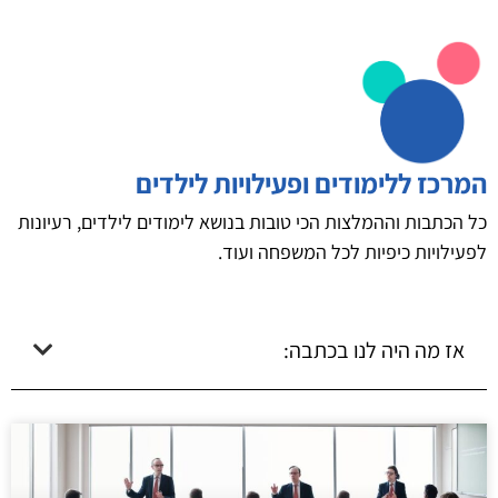
המרכז ללימודים ופעילויות לילדים
כל הכתבות וההמלצות הכי טובות בנושא לימודים לילדים, רעיונות
לפעילויות כיפיות לכל המשפחה ועוד.
אז מה היה לנו בכתבה: