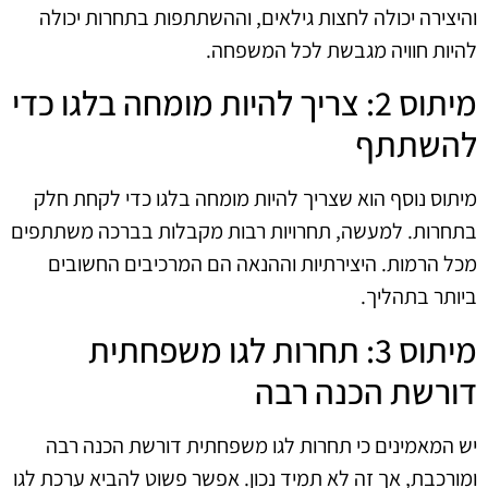
והיצירה יכולה לחצות גילאים, וההשתתפות בתחרות יכולה
להיות חוויה מגבשת לכל המשפחה.
מיתוס 2: צריך להיות מומחה בלגו כדי
להשתתף
מיתוס נוסף הוא שצריך להיות מומחה בלגו כדי לקחת חלק
בתחרות. למעשה, תחרויות רבות מקבלות בברכה משתתפים
מכל הרמות. היצירתיות וההנאה הם המרכיבים החשובים
ביותר בתהליך.
מיתוס 3: תחרות לגו משפחתית
דורשת הכנה רבה
יש המאמינים כי תחרות לגו משפחתית דורשת הכנה רבה
ומורכבת, אך זה לא תמיד נכון. אפשר פשוט להביא ערכת לגו