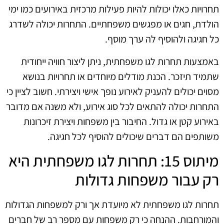
תחרויות כאלו יכולות להיות פעילות מרכזית באירועים כמו ימי
הולדת, חגים או מפגשים משפחתיים. התחרות יכולה לשדרג
כל חגיגה ולהוסיף לה ערך מוסף.
באמצעות תחרות לגו משפחתית, ניתן ליצור חוויה ייחודית
שתמיד תיזכר. הכנת מודלים מיוחדים או תחרויות בנושא
מסוים יכולים להעניק לאירוע נופך אישי ויצירתי. חשוב לציין כי
התחרות יכולה להתאים לכל סוג אירוע, ולא משנה אם מדובר
באירוע קטן או גדול. החיבור בין משפחות ויצירת זיכרונות
משותפים הם דברים שיכולים להוסיף לכל חגיגה.
מיתוס 15: תחרות לגו משפחתית היא
רק עבור משפחות גדולות
תחרות לגו משפחתית לא מיועדת אך ורק למשפחות הגדולות
והמורחבות. ההנחה כי רק משפחות עם מספר רב של חברים