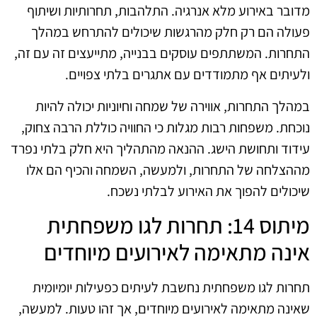
מדובר באירוע מלא אנרגיה. התלהבות, תחרותיות ושיתוף
פעולה הם רק חלק מהרגשות שיכולים להתרחש במהלך
התחרות. המשתתפים עוסקים בבנייה, מתייעצים זה עם זה,
ולעיתים אף מתמודדים עם אתגרים בלתי צפויים.
במהלך התחרות, אווירה של שמחה וחיוניות יכולה להיות
נוכחת. משפחות רבות מגלות כי החוויה כוללת הרבה צחוק,
עידוד ותחושת הישג. ההנאה מהתהליך היא חלק בלתי נפרד
מההצלחה של התחרות, ולמעשה, השמחה והכיף הם אלו
שיכולים להפוך את האירוע לבלתי נשכח.
מיתוס 14: תחרות לגו משפחתית
אינה מתאימה לאירועים מיוחדים
תחרות לגו משפחתית נחשבת לעיתים כפעילות יומיומית
שאינה מתאימה לאירועים מיוחדים, אך זהו טעות. למעשה,