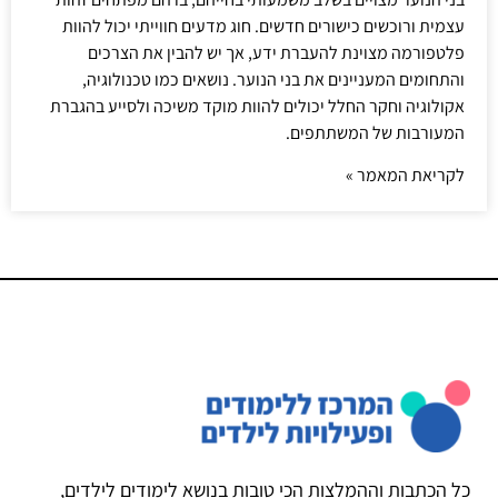
עצמית ורוכשים כישורים חדשים. חוג מדעים חווייתי יכול להוות
פלטפורמה מצוינת להעברת ידע, אך יש להבין את הצרכים
והתחומים המעניינים את בני הנוער. נושאים כמו טכנולוגיה,
אקולוגיה וחקר החלל יכולים להוות מוקד משיכה ולסייע בהגברת
המעורבות של המשתתפים.
לקריאת המאמר »
כל הכתבות וההמלצות הכי טובות בנושא לימודים לילדים,