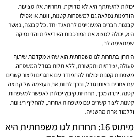
יכולות להשתתף היא לא מדויקת. תחרויות אלו מציעות
הזדמנות נפלאה גם למשפחות קטנות, זוגות או אפילו
קבוצות חברים המעוניינים להתאגד יחד. כל קבוצה, באשר
היא, יכולה למצוא את המורכבות האידיאלית והדינמיקה
שמתאימה לה.
היתרון בתחרות לגו משפחתית הוא שהיא מקדמת שיתוף
פעולה, יצירתיות ותקשורת, ללא תלות בגודל המשפחה.
משפחות קטנות יכולות להתמודד עם אתגרים וליצור קשרים
עם אחרים באותו גודל, ובכך לחוות את העוצמה של קבוצה
קטנה. יתרה מכך, תחרויות קיבוץ יכולות לאפשר למשפחות
קטנות ליצור קשרים עם משפחות אחרות, להחליף רעיונות
וללמוד אחת מהשנייה.
מיתוס 16: תחרות לגו משפחתית היא