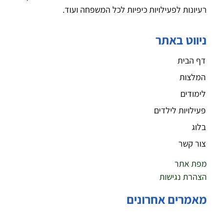
רעיונות לפעילויות כיפיות לכל המשפחה ועוד.
ניווט באתר
דף הבית
המלצות
לימודים
פעילויות לילדים
בלוג
צור קשר
מפת אתר
הצהרת נגישות
מאמרים אחרונים