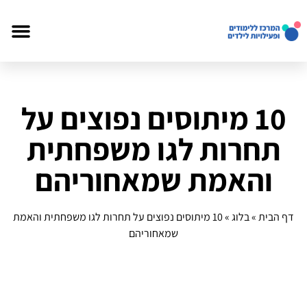
10 מיתוסים נפוצים על
תחרות לגו משפחתית
והאמת שמאחוריהם
דף הבית
»
בלוג
»
10 מיתוסים נפוצים על תחרות לגו משפחתית והאמת
שמאחוריהם