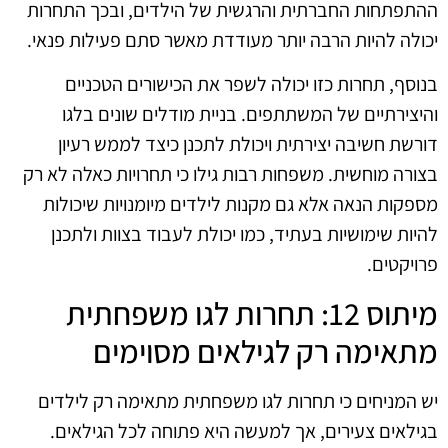
ההתפתחות החברתית והרגשית של הילדים, ובכך התחרות
יכולה להיות הרבה יותר מעודדת מאשר סתם פעילות פנאי.
בנוסף, תחרות כזו יכולה לשפר את הכישורים הטכניים
והיצירתיים של המשתתפים. בניית מודלים שונים בלגו
דורשת חשיבה יצירתית ויכולת לתכנן כיצד לממש רעיון
בצורה מוחשית. משפחות רבות גילו כי תחרויות כאלה לא רק
מספקות הנאה אלא גם מקנות לילדים מיומנויות שיכולות
להיות שימושיות בעתיד, כמו יכולת לעבוד בצוות ולתכנן
פרויקטים.
מיתוס 12: תחרות לגו משפחתית
מתאימה רק לגילאים מסוימים
יש המניחים כי תחרות לגו משפחתית מתאימה רק לילדים
בגילאים צעירים, אך למעשה היא פתוחה לכל הגילאים.