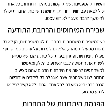
והשיחות המעניינות שמתרקמות במהלך התחרות. כל אחד
יכול לצאת עם חוויה ייחודית, ותחושת השייכות והחברות יכולה
להימשך הרבה מעבר לאירוע עצמו.
שבירת המיתוסים והרחבת התודעה
כשהמשפחות משתתפות בתחרויות לגו משפחתיות, הן לא רק
נהנות מפעילות מהנה, אלא גם לומדות על ערכים כמו שיתוף
פעולה, יצירתיות ופתרון בעיות. כל מיתוס שנחשף מסייע
לשנות את התפיסה לגבי האירועים הללו, ומאפשר
למשתתפים לראות את היתרונות הרבים שהם מציעים.
תחרות לגו משפחתית אינה מוגבלת רק לילדים או דורשת
הכנה רבה; היא מיועדת לכל אחד ואחת, ללא קשר לגיל או
לרקע מקצועי.
הפנמת היתרונות של התחרות