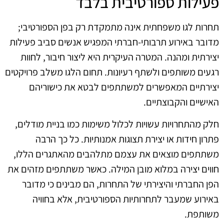
פעילות ספורטיבית בלבד
תחרות לגו משפחתית אינה מתמקדת רק בפן הספורטיבי;
מדובר באירוע תרבותי-חברתי המפגיש אנשים סביב פעילות
יצירתית ומהנה. המטרה העיקרית היא ליצור חיבור, לחוות
רגעים משותפים ולשתף רעיונות. תחום הלגו משלב פרויקטים
יצירתיים המאפשרים למשתתפים לבטא את כישוריהם
האישיים והקבוצתיים.
חלק מהתחרויות עשויות לכלול משימות כמו בניית מודלים,
פתרון חידות או יצירת תצוגות אמנותיות. כל כך הרבה
משתתפים מוצאים את עצמם מתלהבים מהאתגרים הללו,
חווים יצירה במלוא מובן המילה. כאשר משתתפים מזהים את
הפן החברתי והיצירתי של התחרות, הם מבינים כי מדובר
באירוע שמעבר לתחרותיות הספורטיבית, אלא בחוויה
משותפת.