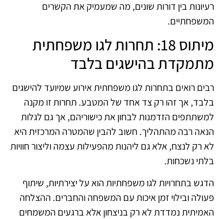
רעיונות בין דורות שונים, מה שמעמיק את הקשרים
המשפחתיים.
מיתוס 18: תחרות לגו משפחתית
מתמקדת בהישגים בלבד
רבים רואים בתחרות לגו משפחתית אירוע שמיועד להישגים
בלבד, אך זהו רק צד אחד של המטבע. תחרות זו מקנה
למשתתפים הזדמנות לבחון את כישוריהם, אך גם לגלות
הנאה רבה מהתהליך. חשוב להבין שהמטרה המרכזית היא
לא רק לנצח, אלא גם ליהנות מהפעילות עצמה וליצור חוויות
בלתי נשכחות.
הדגש בתחרויות לגו משפחתיות הוא על יצירתיות, שיתוף
פעולה ובילוי זמן איכות עם המשפחה והחברים. ההצלחה
האמיתית נמדדת לא רק בניצחון אלא ברגעים המשמחים