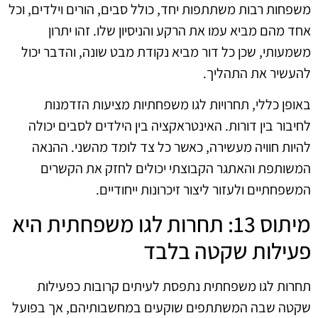
משפחות רבות משתתפות יחד, כולל סבים, הורים וילדים, וכל
אחד מהם מביא עמו את הרקע והניסיון שלו. זהו יתרון
משמעותי, שכן כל דור מביא נקודת מבט שונה, והדבר יכול
להעשיר את התהליך.
באופן כללי, תחרויות לגו משפחתיות מציעות הזדמנות
לחיבור בין דורות. האינטראקציה בין הילדים לסבים יכולה
להיות חוויה מעשירה, כאשר כל צד לומד מהשני. ההנאה
המשותפת והאתגר הקבוצתי יכולים לחזק את הקשרים
המשפחתיים ולעזור ליצור זיכרונות ייחודיים.
מיתוס 13: תחרות לגו משפחתית היא
פעילות שקטה בלבד
תחרות לגו משפחתית נתפסת לעיתים קרובות כפעילות
שקטה שבה המשתתפים שוקעים במחשבותיהם, אך בפועל