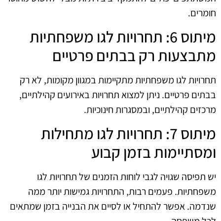
חומרים.
מיתוס 6: תחרויות לגו משפחתיות
מתבצעות רק בבתים פרטיים
תחרויות לגו משפחתיות מתקיימות במגוון מקומות, לא רק
בבתים פרטיים. ניתן למצוא תחרויות באירועים קהילתיים,
מרכזים קהילתיים, ובמסגרות חינוכיות.
מיתוס 7: תחרויות לגו מתחילות
ומסתיימות בזמן קבוע
יש תפיסה שגויה לגבי לוחות הזמנים של תחרויות לגו
משפחתיות. פעמים רבות, התחרויות גמישות יותר ממה
שנדמה. אפשר להתחיל או לסיים את הבנייה בזמן שמתאים