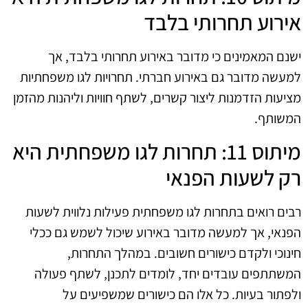
אירוע תחרותי בלבד
ישנם המאמינים כי מדובר באירוע תחרותי בלבד, אך
למעשה מדובר גם באירוע חברתי. תחרויות לגו משפחתיות
מציעות הזדמנות ליצור קשרים, לשתף חוויות וליהנות מהזמן
המשותף.
מיתוס 11: תחרות לגו משפחתית היא
רק לשעות הפנאי
רבים רואים בתחרות לגו משפחתית פעילות נלווית לשעות
הפנאי, אך למעשה מדובר באירוע שיכול לשמש גם ככלי
חינוכי ולקדם כישורים חשובים. במהלך התחרות,
המשתתפים עובדים יחד, לומדים לתכנן, לשתף פעולה
ולפתור בעיות. כל אלו הם כישורים שמשפיעים על