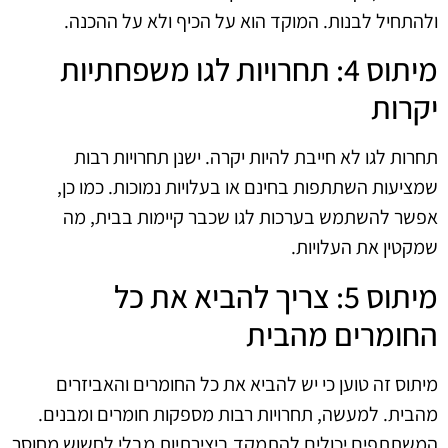
ולהתחיל לבנות. המוקד הוא על הכיף ולא על ההכנה.
מיתוס 4: תחרויות לגו משפחתיות
יקרות
תחרות לגו לא חייבת להיות יקרה. ישנן תחרויות רבות
שמציעות השתתפות בחינם או בעלויות נמוכות. כמו כן,
אפשר להשתמש בערכות לגו שכבר קיימות בבית, מה
שמקטין את העלויות.
מיתוס 5: צריך להביא את כל
החומרים מהבית
מיתוס זה טוען כי יש להביא את כל החומרים והאביזרים
מהבית. למעשה, תחרויות רבות מספקות חומרים ומבנים.
המשתתפים יכולים להתמקד ביצירתיות מבלי לחשוש מחוסר