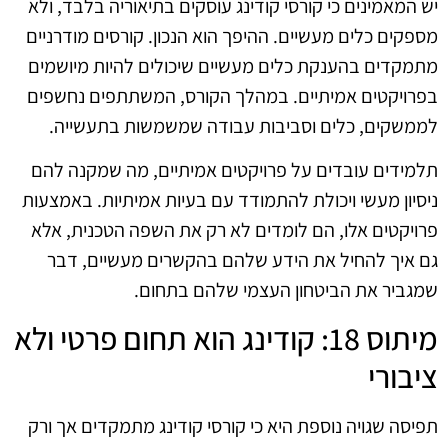
יש המאמינים כי קורסי קודינג עוסקים בתיאוריה בלבד, ולא
מספקים כלים מעשיים. ההיפך הוא הנכון. קורסים מודרניים
מתמקדים בהענקת כלים מעשיים שיכולים להיות מיושמים
בפרויקטים אמיתיים. במהלך הקורס, המשתתפים נחשפים
לממשקים, כלים וסביבות עבודה שמשמשות בתעשייה.
תלמידים עובדים על פרויקטים אמיתיים, מה שמקנה להם
ניסיון מעשי ויכולת להתמודד עם בעיות אמיתיות. באמצעות
פרויקטים אלו, הם לומדים לא רק את השפה הטכנית, אלא
גם איך להחיל את הידע שלהם בהקשרים מעשיים, דבר
שמגביר את הביטחון העצמי שלהם בתחום.
מיתוס 18: קודינג הוא תחום פרטי ולא
ציבורי
תפיסה שגויה נוספת היא כי קורסי קודינג מתמקדים אך ורק