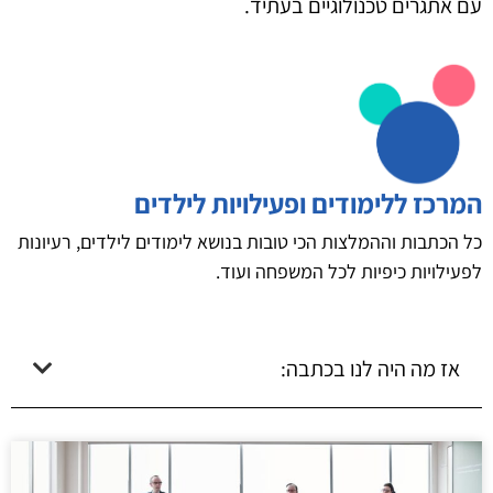
עם אתגרים טכנולוגיים בעתיד.
המרכז ללימודים ופעילויות לילדים
כל הכתבות וההמלצות הכי טובות בנושא לימודים לילדים, רעיונות
לפעילויות כיפיות לכל המשפחה ועוד.
אז מה היה לנו בכתבה: