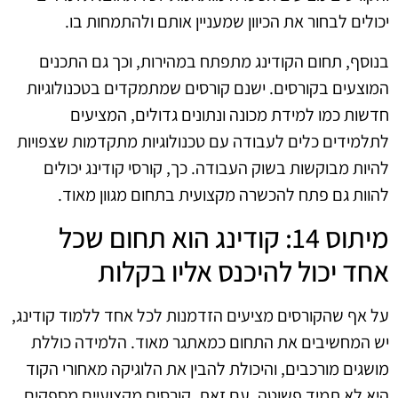
יכולים לבחור את הכיוון שמעניין אותם ולהתמחות בו.
בנוסף, תחום הקודינג מתפתח במהירות, וכך גם התכנים
המוצעים בקורסים. ישנם קורסים שמתמקדים בטכנולוגיות
חדשות כמו למידת מכונה ונתונים גדולים, המציעים
לתלמידים כלים לעבודה עם טכנולוגיות מתקדמות שצפויות
להיות מבוקשות בשוק העבודה. כך, קורסי קודינג יכולים
להוות גם פתח להכשרה מקצועית בתחום מגוון מאוד.
מיתוס 14: קודינג הוא תחום שכל
אחד יכול להיכנס אליו בקלות
על אף שהקורסים מציעים הזדמנות לכל אחד ללמוד קודינג,
יש המחשיבים את התחום כמאתגר מאוד. הלמידה כוללת
מושגים מורכבים, והיכולת להבין את הלוגיקה מאחורי הקוד
היא לא תמיד פשוטה. עם זאת, קורסים מקצועיים מספקים