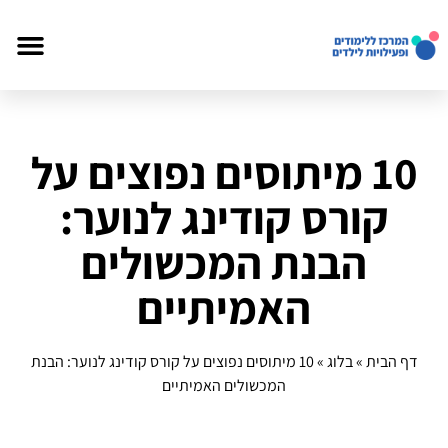
10 מיתוסים נפוצים על
קורס קודינג לנוער:
הבנת המכשולים
האמיתיים
דף הבית
»
בלוג
»
10 מיתוסים נפוצים על קורס קודינג לנוער: הבנת
המכשולים האמיתיים