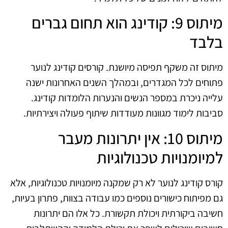
מיתוס 9: קודינג הוא תחום גברים
בלבד
מיתוס זה משקף תפיסה מיושנת. קורסים קודינג לנוער
פתוחים לכל המגדרים, ובמהלך השנים האחרונות ישנה
עלייה ניכרת במספר הנשים והנערות הלומדות קודינג.
סביבות לימוד מגוונות מעודדות שיתוף פעולה ויצירתיות.
מיתוס 10: אין יתרונות מעבר
למיומנויות טכנולוגיות
קורס קודינג לנוער לא רק שמקנה מיומנויות טכנולוגיות, אלא
גם מפיתוח כישורים נוספים כמו עבודה בצוות, פתרון בעיות,
חשיבה ביקורתית ויכולת תקשורת. כל אלו הם יתרונות