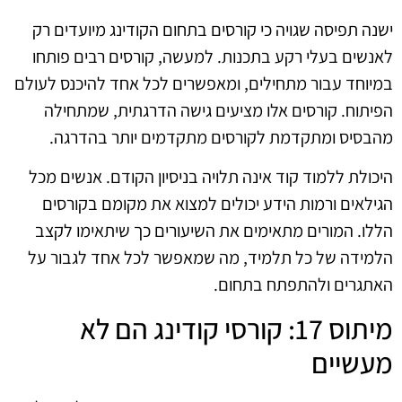
ישנה תפיסה שגויה כי קורסים בתחום הקודינג מיועדים רק
לאנשים בעלי רקע בתכנות. למעשה, קורסים רבים פותחו
במיוחד עבור מתחילים, ומאפשרים לכל אחד להיכנס לעולם
הפיתוח. קורסים אלו מציעים גישה הדרגתית, שמתחילה
מהבסיס ומתקדמת לקורסים מתקדמים יותר בהדרגה.
היכולת ללמוד קוד אינה תלויה בניסיון הקודם. אנשים מכל
הגילאים ורמות הידע יכולים למצוא את מקומם בקורסים
הללו. המורים מתאימים את השיעורים כך שיתאימו לקצב
הלמידה של כל תלמיד, מה שמאפשר לכל אחד לגבור על
האתגרים ולהתפתח בתחום.
מיתוס 17: קורסי קודינג הם לא
מעשיים