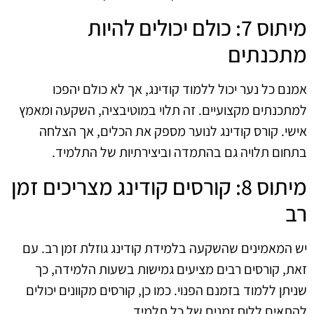
מיתוס 7: כולם יכולים להיות
מתכנתים
אמנם כל נער יכול ללמוד קודינג, אך לא כולם יהפכו
למתכנתים מקצועיים. זה תלוי במוטיבציה, השקעה ומאמץ
אישי. קורס קודינג לנוער מספק את הכלים, אך הצלחה
בתחום תלויה גם בהתמדה וביצירתיות של התלמיד.
מיתוס 8: קורסים קודינג מצריכים זמן
רב
יש המאמינים שהשקעה בלמידת קודינג גוזלת זמן רב. עם
זאת, קורסים רבים מציעים גמישות בשעות הלמידה, כך
שניתן ללמוד בזמנם הפנוי. כמו כן, קורסים מקוונים יכולים
להתאים ללוח זמנים של כל תלמיד.