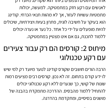
אחד המיתוסים הנפוצים ביותר הוא שקודינג מיועד רק
לאנשים עם רקע חזק במתמטיקה. למעשה, יכולות
מתמטיות עשויות לעזור, אך לא מהוות תנאי הכרחי. קודינג
הוא בעיקר על חשיבה לוגית, פתרון בעיות ויצירתיות, שיכולים
להיות מופעלים על ידי כל אחד. כל נער או נערה יכולים
ללמוד לתכנת, גם אם אינו מצטיין במתמטיקה.
מיתוס 2: קורסים הם רק עבור צעירים
עם רקע טכנולוגי
הרבה הורים חושבים שקורס קודינג לנוער מיועד רק למי שיש
לו ידע קודם בתחום. זה לא נכון. קורסים רבים מציעים רמות
שונות של קושי, כך שנערים ללא רקע טכנולוגי יכולים
להתחיל ללמוד מהבסיס. ההדרכה מתמקדת בהבנה של
מושגים בסיסיים, ומתקדמת בהדרגה.