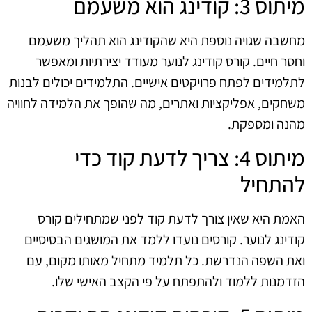
מיתוס 3: קודינג הוא משעמם
מחשבה שגויה נוספת היא שהקודינג הוא תהליך משעמם
וחסר חיים. קורס קודינג לנוער מעודד יצירתיות ומאפשר
לתלמידים לפתח פרויקטים אישיים. התלמידים יכולים לבנות
משחקים, אפליקציות ואתרים, מה שהופך את הלמידה לחוויה
מהנה ומספקת.
מיתוס 4: צריך לדעת קוד כדי
להתחיל
האמת היא שאין צורך לדעת קוד לפני שמתחילים קורס
קודינג לנוער. קורסים נועדו ללמד את המושגים הבסיסיים
ואת השפה הנדרשת. כל תלמיד מתחיל מאותו מקום, עם
הזדמנות ללמוד ולהתפתח על פי הקצב האישי שלו.