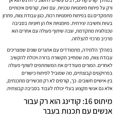
במהלך קורס קודינג, רבים עשויים לחשוב כי הדגש הוא אך
ורק על פיתוח מיומנויות טכניות. עם זאת, קורסים איכותיים
מתמקדים גם בפיתוח מיומנויות רכות, כגון עבודת צוות, פתרון
בעיות וחשיבה יצירתית. מיומנויות אלו הן חיוניות בסביבה
טכנולוגית מתקדמת, שבה שיתוף פעולה עם אחרים הוא
מרכיב מרכזי להצלחה.
במהלך הלמידה, מתמודדים עם אתגרים שונים שמצריכים
עבודת צוות, מה שמחייב תקשורת ברורה ויכולת להקשיב
לאחרים. המורים מעודדים את המשתתפים לשתף פעולה
בפרויקטים קבוצתיים, מה שמוביל לפיתוח כישורים
בין-אישיים חשובים. כך, קורסים לא רק מכשירים מתכנתים,
אלא גם אנשי מקצוע בעלי יכולת לעבוד בסביבה קבוצתית.
מיתוס 16: קודינג הוא רק עבור
אנשים עם תכנות בעבר