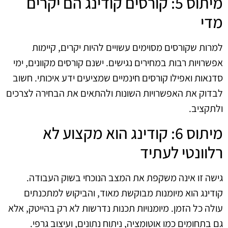
מיתוס 5: קורסים קודינג הם יקרים
מדי
למרות שקורסים מסוימים עשויים להיות יקרים, קיימות
אפשרויות רבות במחירים נגישים. ישנם קורסים מקוונים, ימי
סדנאות ואפילו קורסים חינמיים שמציעים ידע איכותי. חשוב
לבדוק את האפשרויות השונות ולהתאים את הבחירה לצרכים
ולתקציב.
מיתוס 6: קודינג הוא מקצוע לא
רלוונטי לעתיד
גישה זו אינה משקפת את המצב הנוכחי בשוק העבודה.
קודינג הוא מיומנות מבוקשת מאוד, והביקוש למתכנתים
עולה כל הזמן. מיומנויות תכנות נדרשות לא רק בהייטק, אלא
גם בתחומים כמו אוטומציה, ניתוח נתונים, ועיצוב גרפי.