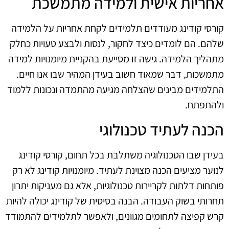
אחריות אישית ולמידה מתמשכת
קורסי קודינג מעודדים תלמידים לקחת אחריות על הלמידה
שלהם. הם לומדים כיצד לחקור, לנסות ולבצע טעויות כחלק
מתהליך הלמידה. גישה זו מסייעת בהקניית מיומנויות למידה
מתמשכות, דבר שמאוד חשוב בעידן המהיר שבו אנו חיים.
התלמידים מבינים שהצלחה מגיעה מהתמדה ונכונות ללמוד
ולהתפתח.
הכנה לעתיד טכנולוגי
בעידן שבו הטכנולוגיה משתלבת בכל תחום, קורסי קודינג
לנוער מציעים הכנה מצוינת לעתיד. מיומנויות קודינג לא רק
פותחות דלתות לקריירות טכנולוגיות, אלא גם מעניקות יתרון
תחרותי בשוק העבודה. הבנה בסיסית של קודינג יכולה להיות
קרש קפיצה לתחומים מגוונים, ולאפשר לתלמידים להתמודד