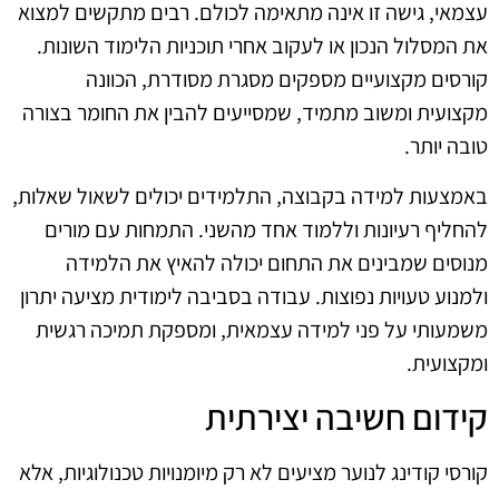
עצמאי, גישה זו אינה מתאימה לכולם. רבים מתקשים למצוא
את המסלול הנכון או לעקוב אחרי תוכניות הלימוד השונות.
קורסים מקצועיים מספקים מסגרת מסודרת, הכוונה
מקצועית ומשוב מתמיד, שמסייעים להבין את החומר בצורה
טובה יותר.
באמצעות למידה בקבוצה, התלמידים יכולים לשאול שאלות,
להחליף רעיונות וללמוד אחד מהשני. התמחות עם מורים
מנוסים שמבינים את התחום יכולה להאיץ את הלמידה
ולמנוע טעויות נפוצות. עבודה בסביבה לימודית מציעה יתרון
משמעותי על פני למידה עצמאית, ומספקת תמיכה רגשית
ומקצועית.
קידום חשיבה יצירתית
קורסי קודינג לנוער מציעים לא רק מיומנויות טכנולוגיות, אלא