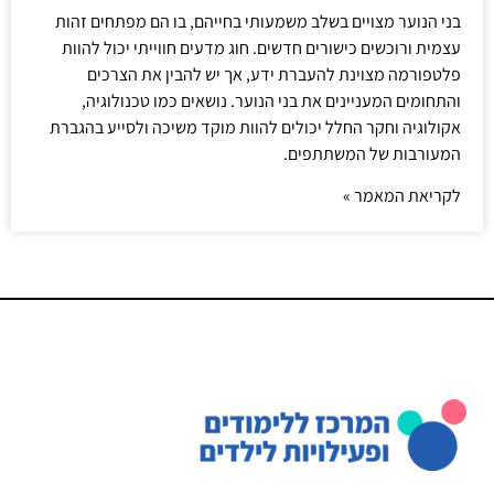
בני הנוער מצויים בשלב משמעותי בחייהם, בו הם מפתחים זהות
עצמית ורוכשים כישורים חדשים. חוג מדעים חווייתי יכול להוות
פלטפורמה מצוינת להעברת ידע, אך יש להבין את הצרכים
והתחומים המעניינים את בני הנוער. נושאים כמו טכנולוגיה,
אקולוגיה וחקר החלל יכולים להוות מוקד משיכה ולסייע בהגברת
המעורבות של המשתתפים.
לקריאת המאמר »