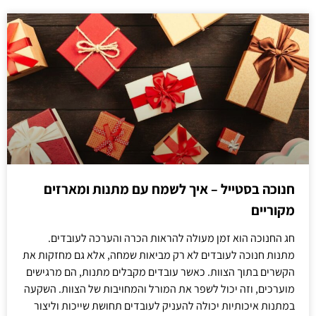
חנוכה בסטייל – איך לשמח עם מתנות ומארזים
מקוריים
חג החנוכה הוא זמן מעולה להראות הכרה והערכה לעובדים.
מתנות חנוכה לעובדים לא רק מביאות שמחה, אלא גם מחזקות את
הקשרים בתוך הצוות. כאשר עובדים מקבלים מתנות, הם מרגישים
מוערכים, וזה יכול לשפר את המורל והמחויבות של הצוות. השקעה
במתנות איכותיות יכולה להעניק לעובדים תחושת שייכות וליצור