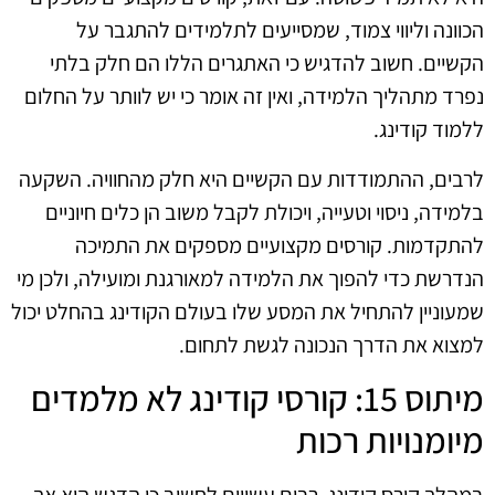
הכוונה וליווי צמוד, שמסייעים לתלמידים להתגבר על
הקשיים. חשוב להדגיש כי האתגרים הללו הם חלק בלתי
נפרד מתהליך הלמידה, ואין זה אומר כי יש לוותר על החלום
ללמוד קודינג.
לרבים, ההתמודדות עם הקשיים היא חלק מהחוויה. השקעה
בלמידה, ניסוי וטעייה, ויכולת לקבל משוב הן כלים חיוניים
להתקדמות. קורסים מקצועיים מספקים את התמיכה
הנדרשת כדי להפוך את הלמידה למאורגנת ומועילה, ולכן מי
שמעוניין להתחיל את המסע שלו בעולם הקודינג בהחלט יכול
למצוא את הדרך הנכונה לגשת לתחום.
מיתוס 15: קורסי קודינג לא מלמדים
מיומנויות רכות