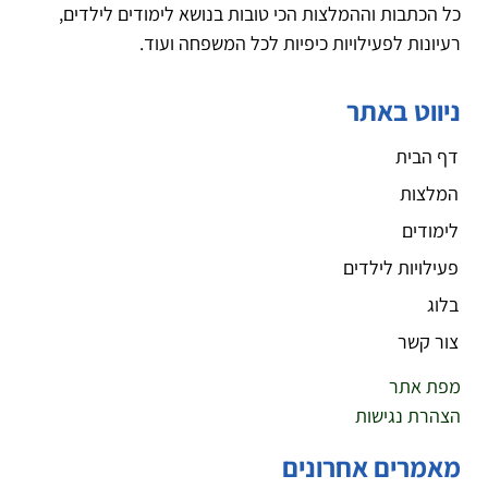
כל הכתבות וההמלצות הכי טובות בנושא לימודים לילדים,
רעיונות לפעילויות כיפיות לכל המשפחה ועוד.
ניווט באתר
דף הבית
המלצות
לימודים
פעילויות לילדים
בלוג
צור קשר
מפת אתר
הצהרת נגישות
מאמרים אחרונים