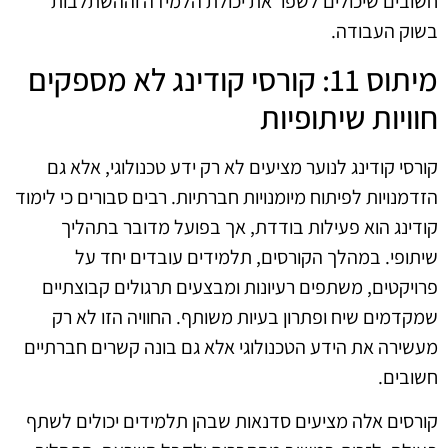
חשובים שיכולים לשפר את יכולת הלמידה וההשתלבות
בשוק העבודה.
מיתוס 11: קורסי קודינג לא מספקים
חוויות שיתופיות
קורסי קודינג לנוער מציעים לא רק ידע טכנולוגי, אלא גם
הזדמנויות לפיתוח מיומנויות חברתיות. רבים סבורים כי לימוד
קודינג הוא פעילות בודדת, אך בפועל מדובר בתהליך
שיתופי. במהלך הקורסים, תלמידים עובדים יחד על
פרויקטים, משתפים רעיונות ומבצעים תרגולים קבוצתיים
שמקדמים שיח ופתרון בעיות משותף. החוויה הזו לא רק
מעשירה את הידע הטכנולוגי אלא גם בונה קשרים חברתיים
חשובים.
קורסים אלה מציעים סדנאות שבהן תלמידים יכולים לשתף