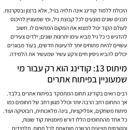
היכולת ללמוד קודינג אינה תלויה בגיל, אלא ברצון ובסקרנות.
תכנים שונים מוצעים לכל קבוצת גיל, ומי שמעוניין להיכנס
לעולם הקוד יכול למצוא את המקום המתאים לו. חשוב
להדגיש כי כל גיל מביא עימו יתרונות שונים; ילדים צעירים
עשויים להיות פתוחים יותר לרעיונות חדשים, בעוד מבוגרים
יכולים להביא ניסיון חיים ורקע עשיר שמעשיר את הלמידה.
מיתוס 13: קודינג הוא רק עבור מי
שמעוניין בפיתוח אתרים
רבים רואים בקודינג תחום המתמקד בפיתוח אתרים בלבד.
אך התחום רחב הרבה יותר וכולל מגוון רחב של תחומים כמו
פיתוח משחקים, אפליקציות, בינה מלאכותית, רובוטיקה ועוד.
כל אחד מהתחומים הללו דורש מיומנויות קוד שונות,
והקורסים מציעים הכשרה מותאמת לכל תחום. תלמידים