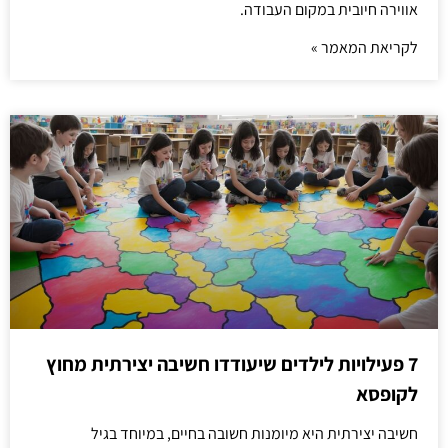
אווירה חיובית במקום העבודה.
לקריאת המאמר »
7 פעילויות לילדים שיעודדו חשיבה יצירתית מחוץ
לקופסא
חשיבה יצירתית היא מיומנות חשובה בחיים, במיוחד בגיל