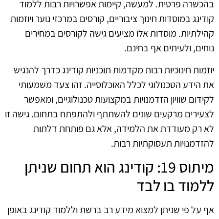
בהכשרה פרטית. למעשה, קיימות אפשרויות רבות ללמוד
קודינג במוסדות חינוך ציבוריים, קורסים במרכזי נוער ויוזמות
קהילתיות. מוסדות אלו מציעים גישה לקורסים במחירים
נוחים, ולעיתים אף בחינם.
יוזמות חינוכיות רבות מקדמות תוכניות קודינג כדרך להנגיש
את הידע הטכנולוגי לכלל האוכלוסייה. זהו צעד משמעותי
לקידום שוויון הזדמנויות במקצועות טכנולוגיים, ומאפשר
לצעירים מרקעים שונים להשתתף ולהתפתח בתחום. גישה זו
לא רק מעודדת את הלמידה, אלא גם פותחת דלתות
להזדמנויות תעסוקתיות רבות.
מיתוס 19: קודינג הוא תחום שניתן
ללמוד בו לבד
אף על פי שניתן למצוא מידע רב ברשת וללמוד קודינג באופן