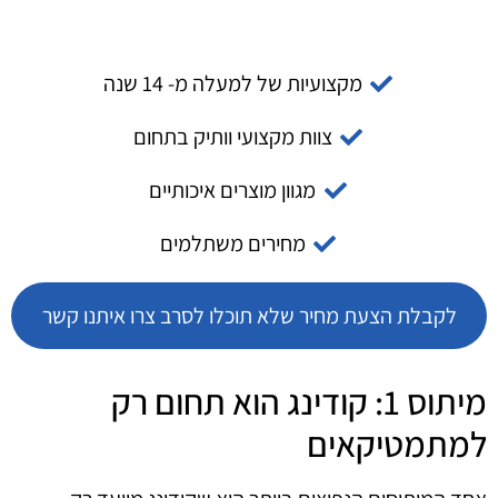
מקצועיות של למעלה מ- 14 שנה
צוות מקצועי וותיק בתחום
מגוון מוצרים איכותיים
מחירים משתלמים
לקבלת הצעת מחיר שלא תוכלו לסרב צרו איתנו קשר
מיתוס 1: קודינג הוא תחום רק
למתמטיקאים