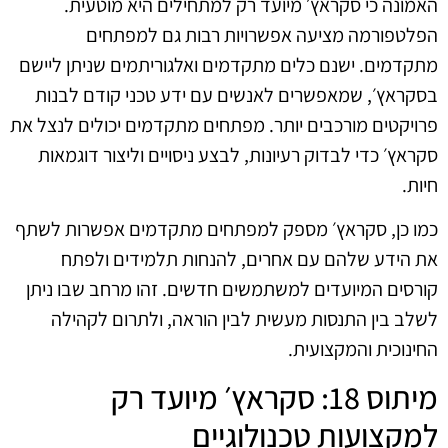
האמונה כי סקראץ׳ מיועד רק למתחילים היא מוטעית.
הפלטפורמה מציעה אפשרויות רבות גם למפתחים
מתקדמים. ישנם כלים מתקדמים ואלגוריתמים שניתן ליישם
בסקראץ׳, שמאפשרים לאנשים עם ידע טכני קודם לבנות
פרויקטים מורכבים יותר. מפתחים מתקדמים יכולים לנצל את
סקראץ׳ כדי לבדוק רעיונות, לבצע ניסויים וליצור דוגמאות
חיות.
כמו כן, סקראץ׳ מספק למפתחים מתקדמים אפשרות לשתף
את הידע שלהם עם אחרים, להנחות תלמידים ולפתח
קורסים המיועדים למשתמשים חדשים. זהו מרחב שבו ניתן
לשלב בין התנסות מעשית לבין הוראה, ולתרום לקהילה
החינוכית והמקצועית.
מיתוס 18: סקראץ׳ מיועד רק
למקצועות טכנולוגיים