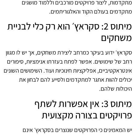
מתקדמות, ליצור פרויקטים מורכבים וללמוד מושגים
מתקדמים בעולם הקוד והאלגוריתמים.
מיתוס 2: סקראץ׳ הוא רק כלי לבניית
משחקים
סקראץ׳ ידוע בעיקר כמרחב ליצירת משחקים, אך יש לו מגוון
רחב של שימושים. אפשר לפתח בעזרתו אנימציות, סיפורים
אינטראקטיביים, אפליקציות חינוכיות ועוד. השימושים השונים
יכולים להוות אתגר למתקדמים ולסייע להם לבחון את
היכולות שלהם.
מיתוס 3: אין אפשרות לשתף
פרויקטים בצורה מקצועית
יש המאמינים כי הפרויקטים שנוצרים בסקראץ׳ אינם