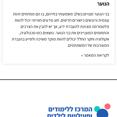
הנוער
בני הנוער מצויים בשלב משמעותי בחייהם, בו הם מפתחים זהות
עצמית ורוכשים כישורים חדשים. חוג מדעים חווייתי יכול להוות
פלטפורמה מצוינת להעברת ידע, אך יש להבין את הצרכים
והתחומים המעניינים את בני הנוער. נושאים כמו טכנולוגיה,
אקולוגיה וחקר החלל יכולים להוות מוקד משיכה ולסייע בהגברת
המעורבות של המשתתפים.
לקריאת המאמר »