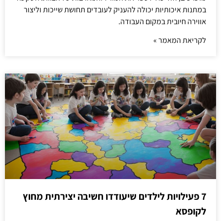
במתנות איכותיות יכולה להעניק לעובדים תחושת שייכות וליצור
אווירה חיובית במקום העבודה.
לקריאת המאמר »
7 פעילויות לילדים שיעודדו חשיבה יצירתית מחוץ
לקופסא