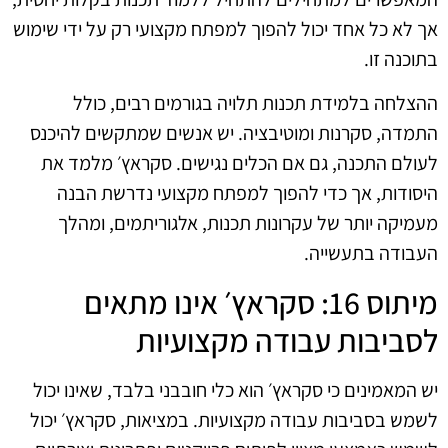
אך לא כל אחד יכול להפוך למפתח מקצועי רק על ידי שימוש
בתוכנה זו.
ההצלחה בלמידת תכנות תלויה בגורמים רבים, כולל
התמדה, סקרנות ומוטיבציה. יש אנשים שמתקשים להיכנס
לעולם התכנה, גם אם הכלים נגישים. סקראץ׳ מלמד את
היסודות, אך כדי להפוך למפתח מקצועי נדרשת הבנה
מעמיקה יותר של עקרונות תכנות, אלגוריתמים, ומהלך
העבודה בתעשייה.
מיתוס 16: סקראץ׳ אינו מתאים
לסביבות עבודה מקצועיות
יש המאמינים כי סקראץ׳ הוא כלי חובבני בלבד, שאינו יכול
לשמש בסביבות עבודה מקצועיות. במציאות, סקראץ׳ יכול