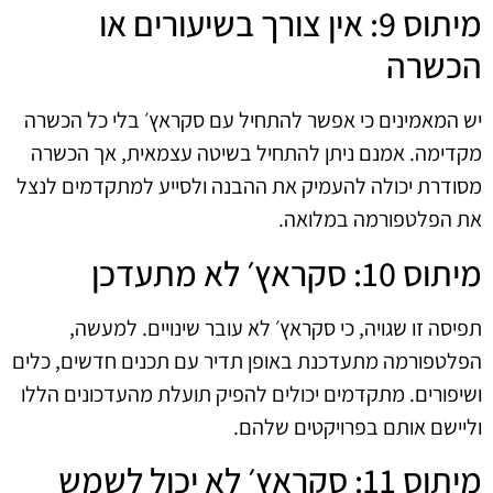
מיתוס 9: אין צורך בשיעורים או
הכשרה
יש המאמינים כי אפשר להתחיל עם סקראץ׳ בלי כל הכשרה
מקדימה. אמנם ניתן להתחיל בשיטה עצמאית, אך הכשרה
מסודרת יכולה להעמיק את ההבנה ולסייע למתקדמים לנצל
את הפלטפורמה במלואה.
מיתוס 10: סקראץ׳ לא מתעדכן
תפיסה זו שגויה, כי סקראץ׳ לא עובר שינויים. למעשה,
הפלטפורמה מתעדכנת באופן תדיר עם תכנים חדשים, כלים
ושיפורים. מתקדמים יכולים להפיק תועלת מהעדכונים הללו
וליישם אותם בפרויקטים שלהם.
מיתוס 11: סקראץ׳ לא יכול לשמש