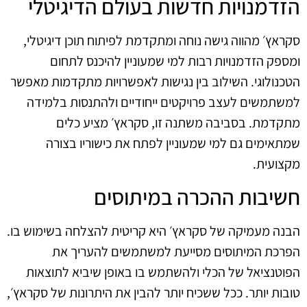
הזדמנויות חדשות בעולם הדיגיטלי
סקראץ׳ מהווה גישה נוחה ומתקדמת לפיתוח תוכן דיגיטלי,
ומספק הזדמנויות רבות למי שמעוניין להיכנס לתחום
הטכנולוגי. השילוב בין נגישות לאפשרויות מתקדמות מאפשר
למשתמשים לעצב פרויקטים ייחודיים ולהתנסות בלמידה
מתקדמת. בסביבה משתנה זו, סקראץ׳ מציע כלים
שמתאימים גם למי שמעוניין לפתח את כישוריו בצורה
מקצועית.
חשיבות ההכרה במיתוסים
הבנה מעמיקה של סקראץ׳ היא קריטית להצלחה בשימוש בו.
הפרכת המיתוסים מסייעת למשתמשים להעריך את
הפוטנציאל של הכלי ולהשתמש בו באופן שיביא לתוצאות
טובות יותר. ככל ששכיח יותר להבין את היתרונות של סקראץ׳,