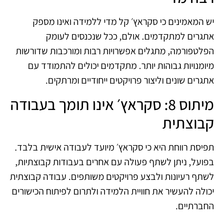
יש המאמינים כי סקראץ׳ קל מדי ללמידה ואינו מספק
אתגרים למתקדמים. אולם, ככל שנכנסים לעומק
הפלטפורמה, מתגלים אפשרויות רבות ומורכבות שדורשות
מיומנויות גבוהות יותר. מתקדמים יכולים להתמודד עם
אתגרים שונים וליצור פרויקטים ייחודיים ומרתקים.
מיתוס 8: סקראץ׳ אינו תומך בעבודה
קבוצתית
תפיסת רווחת היא כי סקראץ׳ מיועד לעבודה אישית בלבד.
בפועל, ניתן לשתף פעולה עם אחרים בעבודות קבוצתיות,
לשתף רעיונות ולבצע פרויקטים משותפים. עבודה קבוצתית
יכולה להעשיר את חוויית הלמידה ולתרום לפיתוח הכישורים
החברתיים.