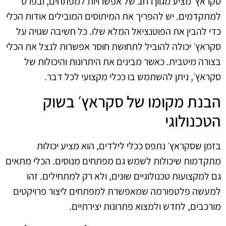
סקראץ׳ מציע מגוון רחב של אפשרויות למפתחים, ובפרט
למתקדמים. יש להפריך את המיתוסים המובילים אודות הכלי
כדי להבין את הפוטנציאל המלא שלו. כל חשיבה שגויה על
סקראץ׳ יכולה להוביל לתחושת חוסר אפשרות לנצל את הכלי
בצורה מיטבית. כאשר מבינים את היתרונות והיכולות של
סקראץ׳, ניתן להשתמש בו ככלי מקצועי לכל דבר.
הבנת מקומו של סקראץ׳ בשוק
הטכנולוגי
בזמן שסקראץ׳ נתפס ככלי לילדים, הוא מציע יכולות
מתקדמות שיכולות לשמש גם מפתחים מנוסים. הכלי מתאים
גם למקצועות טכנולוגיים שונים, ולא רק למתחילים. זהו
למעשה פלטפורמה שמאפשרת למפתחים ליצור פרויקטים
מורכבים, לחדש ולמצוא פתרונות יצירתיים.