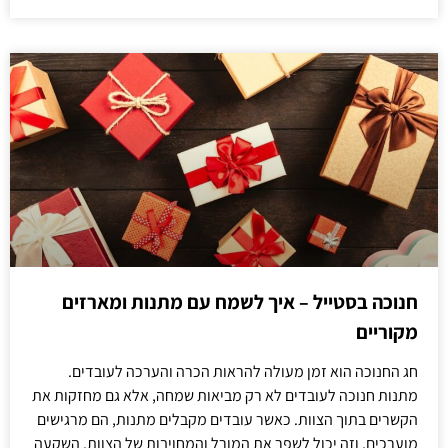
חנוכה בסטייל – איך לשמח עם מתנות ומארזים
מקוריים
חג החנוכה הוא זמן מעולה להראות הכרה והערכה לעובדים.
מתנות חנוכה לעובדים לא רק מביאות שמחה, אלא גם מחזקות את
הקשרים בתוך הצוות. כאשר עובדים מקבלים מתנות, הם מרגישים
מוערכים, וזה יכול לשפר את המורל והמחויבות של הצוות. השקעה