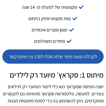
מקצועיות של למעלה מ- 14 שנה
צוות מקצועי וותיק בתחום
מגוון מוצרים איכותיים
מחירים משתלמים
לקבלת הצעת מחיר שלא תוכלו לסרב צרו איתנו קשר
מיתוס 1: סקראץ׳ מיועד רק לילדים
ישנה תפיסה שסקראץ׳ הוא כלי לימוד המיועד רק לגילאים
צעירים. למעשה, פלטפורמת סקראץ׳ מתאימה גם למבוגרים
ומתקדמים. ניתן להשתמש בה כדי לפתח מיומנויות תכנות