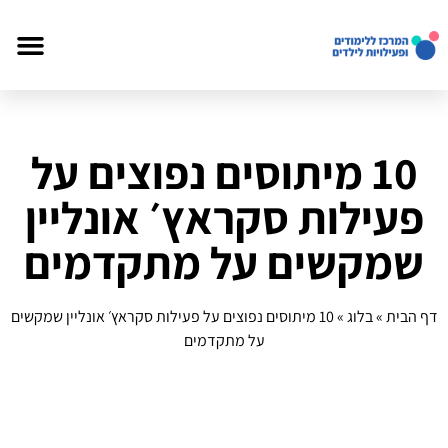
10 מיתוסים נפוצים על
פעילות סקראץ׳ אונליין
שמקשים על מתקדמים
דף הבית
»
בלוג
»
10 מיתוסים נפוצים על פעילות סקראץ׳ אונליין שמקשים
על מתקדמים