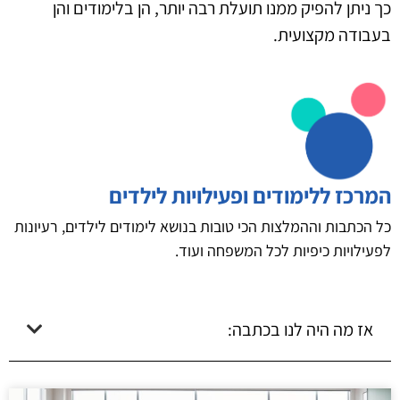
כך ניתן להפיק ממנו תועלת רבה יותר, הן בלימודים והן
בעבודה מקצועית.
המרכז ללימודים ופעילויות לילדים
כל הכתבות וההמלצות הכי טובות בנושא לימודים לילדים, רעיונות
לפעילויות כיפיות לכל המשפחה ועוד.
אז מה היה לנו בכתבה: