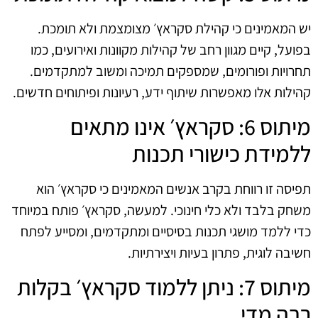
יש המאמינים כי קהילת סקראץ׳ מצומצמת ולא תומכת.
בפועל, קיים מגוון רחב של קהילות מקוונות ואירועים, כמו
תחרויות ופורומים, שמספקים תמיכה ומשוב למתקדמים.
קהילות אלו מאפשרות שיתוף ידע, רעיונות ופיתוחים חדשים.
מיתוס 6: סקראץ׳ אינו מתאים
ללמידת כישורי תכנות
תפיסה זו רווחת בקרב אנשים המאמינים כי סקראץ׳ הוא
משחק בלבד ולא כלי חינוכי. למעשה, סקראץ׳ פותח במיוחד
כדי ללמד מושגי תכנות בסיסיים ומתקדמים, ומסייע לפתח
חשיבה לוגית, פתרון בעיות ויצירתיות.
מיתוס 7: ניתן ללמוד סקראץ׳ בקלות
רבה מדי