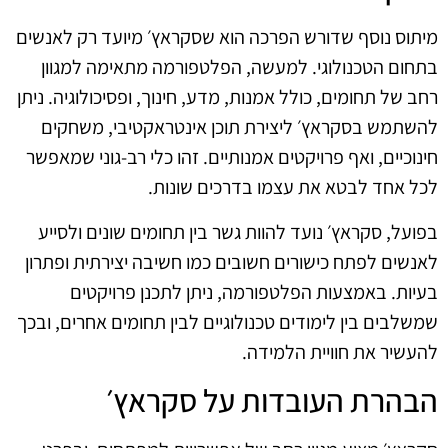
מיתוס נוסף שדורש הפרכה הוא שסקראץ׳ מיועד רק לאנשים
בתחום הטכנולוגי. למעשה, הפלטפורמה מתאימה למגוון
רחב של תחומים, כולל אמנות, מדע, חינוך, ופסיכולוגיה. ניתן
להשתמש בסקראץ׳ ליצירת תוכן אינטראקטיבי, משחקים
חינוכיים, ואף פרויקטים אמנותיים. זהו כלי רב-גוני שמאפשר
לכל אחד לבטא את עצמו בדרכים שונות.
בפועל, סקראץ׳ נועד להוות גשר בין תחומים שונים ולסייע
לאנשים לפתח כישורים חשובים כמו חשיבה יצירתית ופתרון
בעיות. באמצעות הפלטפורמה, ניתן לתכנן פרויקטים
שמשלבים בין לימודים טכנולוגיים לבין תחומים אחרים, ובכך
להעשיר את חוויית הלמידה.
הבהרת העובדות על סקראץ׳