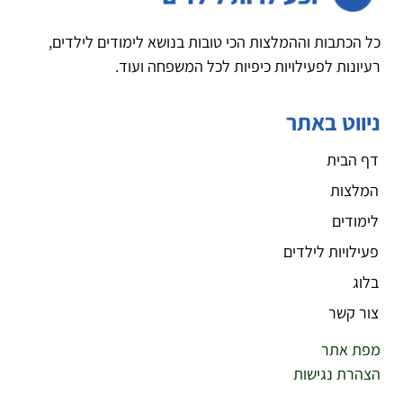
כל הכתבות וההמלצות הכי טובות בנושא לימודים לילדים,
רעיונות לפעילויות כיפיות לכל המשפחה ועוד.
ניווט באתר
דף הבית
המלצות
לימודים
פעילויות לילדים
בלוג
צור קשר
מפת אתר
הצהרת נגישות