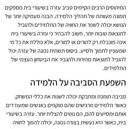
המיתוסים הרבים הקיימים סביב עזרה בשיעורי בית מספקים
תמונה מעוותת של תהליך הלמידה. הבנה מעמיקה יותר של
הנושא יכולה לשפר את החוויה של התלמידים ולהוביל
לתוצאות טובות יותר. חשוב להבהיר כי עזרה בשיעורי בית
אינה מוגבלת רק להורים או למורים, אלא כוללת את כל מי
שמעוניין לתמוך ולסייע. ביסוס תשתית נכונה של עזרה יכול
להוביל לתוצאות מהירות ולהגביר את הביטחון העצמי של
התלמידים.
השפעת הסביבה על הלמידה
סביבה תומכת ומחבקת יכולה לשנות את כללי המשחק.
כאשר תלמידים מרגישים שהם מוקפים באנשים שמעודדים
אותם ומסייעים להם, הם נוטים להצליח יותר. עזרה בשיעורי
בית, כאשר היא נעשית בצורה נכונה, יכולה להפוך לחוויה