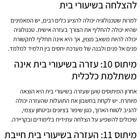
להצלחה בשיעורי בית
למרות שטכנולוגיה יכולה להציע כלים רבים, יש המאמינים
שהיא יכולה להחליף את הצורך בעזרה אישית. טכנולוגיה
יכולה להיות משאב מצוין, אך היא אינה תחליף לתקשורת
פנים אל פנים ולבנה של מערכת יחסים בין תלמיד למלמד.
מיתוס 10: עזרה בשיעורי בית אינה
משתלמת כלכלית
אחרון המיתוסים טוען שעזרה בשיעורי בית היא הוצאה
מיותרת. יש לקחת בחשבון את התועלות שהעזרה יכולה
להניב לטווח הארוך, כגון שיפור בציונים וביטחון עצמי,
שיכולים להשפיע על הצלחה עתידית בלימודים ובקריירה.
מיתוס 11: העזרה בשיעורי בית חייבת