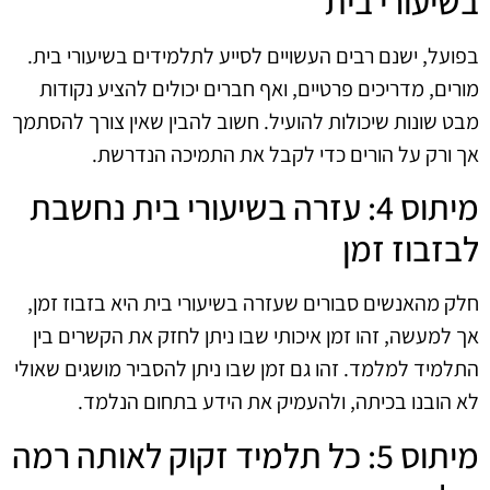
בשיעורי בית
בפועל, ישנם רבים העשויים לסייע לתלמידים בשיעורי בית.
מורים, מדריכים פרטיים, ואף חברים יכולים להציע נקודות
מבט שונות שיכולות להועיל. חשוב להבין שאין צורך להסתמך
אך ורק על הורים כדי לקבל את התמיכה הנדרשת.
מיתוס 4: עזרה בשיעורי בית נחשבת
לבזבוז זמן
חלק מהאנשים סבורים שעזרה בשיעורי בית היא בזבוז זמן,
אך למעשה, זהו זמן איכותי שבו ניתן לחזק את הקשרים בין
התלמיד למלמד. זהו גם זמן שבו ניתן להסביר מושגים שאולי
לא הובנו בכיתה, ולהעמיק את הידע בתחום הנלמד.
מיתוס 5: כל תלמיד זקוק לאותה רמה