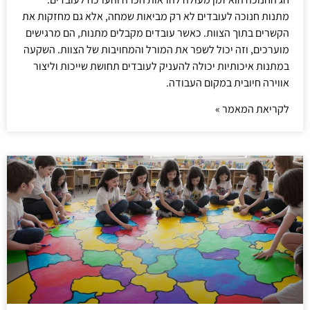
מתנות חנוכה לעובדים לא רק מביאות שמחה, אלא גם מחזקות את
הקשרים בתוך הצוות. כאשר עובדים מקבלים מתנות, הם מרגישים
מוערכים, וזה יכול לשפר את המורל והמחויבות של הצוות. השקעה
במתנות איכותיות יכולה להעניק לעובדים תחושת שייכות וליצור
אווירה חיובית במקום העבודה.
לקריאת המאמר »