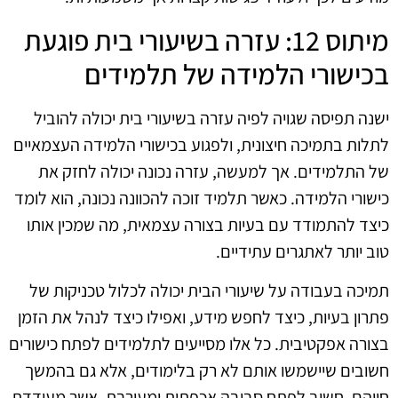
מיתוס 12: עזרה בשיעורי בית פוגעת
בכישורי הלמידה של תלמידים
ישנה תפיסה שגויה לפיה עזרה בשיעורי בית יכולה להוביל
לתלות בתמיכה חיצונית, ולפגוע בכישורי הלמידה העצמאיים
של התלמידים. אך למעשה, עזרה נכונה יכולה לחזק את
כישורי הלמידה. כאשר תלמיד זוכה להכוונה נכונה, הוא לומד
כיצד להתמודד עם בעיות בצורה עצמאית, מה שמכין אותו
טוב יותר לאתגרים עתידיים.
תמיכה בעבודה על שיעורי הבית יכולה לכלול טכניקות של
פתרון בעיות, כיצד לחפש מידע, ואפילו כיצד לנהל את הזמן
בצורה אפקטיבית. כל אלו מסייעים לתלמידים לפתח כישורים
חשובים שיישמשו אותם לא רק בלימודים, אלא גם בהמשך
חייהם. חשוב לפתח סביבה אכפתית ומעורבת, אשר מעודדת