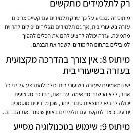
רק לתלמידים מתקשים
מיתוס זה מצביע על כך שרק תלמידים עם קשיים צריכים
עזרה בשיעורי בית, אך גם תלמידים מצליחים יכולים להרוויח
מתמיכה. עזרה יכולה להציע להם את הכלים להפוך
למובילים בתחום הלימודים ולשפר את הבנתם.
מיתוס 8: אין צורך בהדרכה מקצועית
בעזרה בשיעורי בית
יש המאמינים שעזרה בשיעורי בית יכולה להתבצע על ידי כל
אחד, ללא הכשרה מתאימה. עם זאת, הדרכה מקצועית
יכולה להביא לתוצאות טובות יותר, שכן מדריכים מוסמכים
יודעים כיצד לתקשר עם תלמידים באופן שיפתח את הבנתם.
מיתוס 9: שימוש בטכנולוגיה מסייע