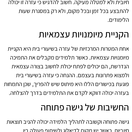
חיובית ולא למטלה מעיקה. חשוב להדגיש כי עזרה זו יכולה
להתבצע בכל זמן ובכל מקום, ולא רק במסגרת שעות
הלימודים.
הקניית מיומנויות עצמאיות
אחת המטרות המרכזיות של עזרה בשיעורי בית היא הקניית
מיומנויות עצמאיות. כאשר תלמידים מקבלים את התמיכה
הנדרשת, הם יכולים לפתח יכולת לחשוב בצורה עצמאית
ולמצוא פתרונות בעצמם. ההנחה כי עזרה בשיעורי בית
פוגעת בכישורים הללו היא מיתוס שיש להפריך, שכן התמחות
בעזרה יכולה דווקא לקדם את התלמידים בדרך להצלחה.
החשיבות של גישה פתוחה
גישה פתוחה וקשובה לתהליך הלמידה יכולה להניב תוצאות
חיוביות. כאשר יש מקום לדיאלוג ולשיתוף פעולה בין