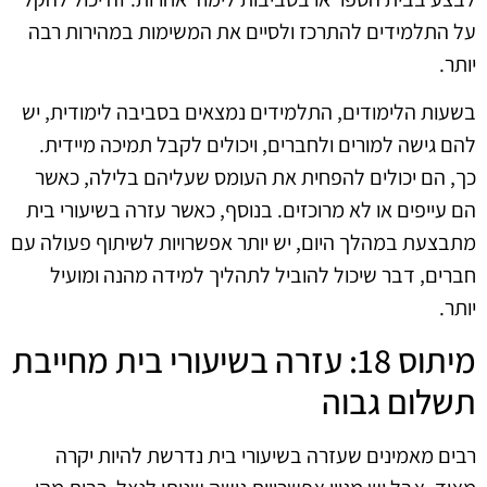
על התלמידים להתרכז ולסיים את המשימות במהירות רבה
יותר.
בשעות הלימודים, התלמידים נמצאים בסביבה לימודית, יש
להם גישה למורים ולחברים, ויכולים לקבל תמיכה מיידית.
כך, הם יכולים להפחית את העומס שעליהם בלילה, כאשר
הם עייפים או לא מרוכזים. בנוסף, כאשר עזרה בשיעורי בית
מתבצעת במהלך היום, יש יותר אפשרויות לשיתוף פעולה עם
חברים, דבר שיכול להוביל לתהליך למידה מהנה ומועיל
יותר.
מיתוס 18: עזרה בשיעורי בית מחייבת
תשלום גבוה
רבים מאמינים שעזרה בשיעורי בית נדרשת להיות יקרה