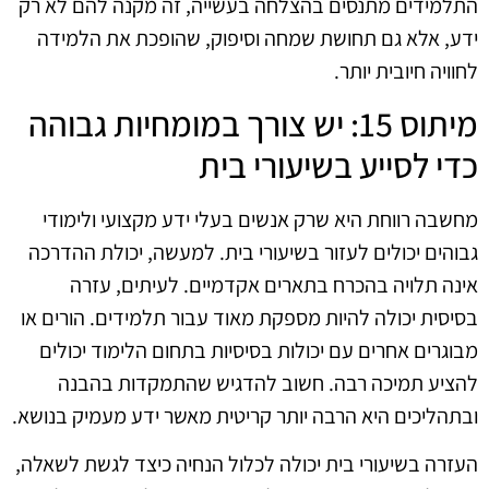
התלמידים מתנסים בהצלחה בעשייה, זה מקנה להם לא רק
ידע, אלא גם תחושת שמחה וסיפוק, שהופכת את הלמידה
לחוויה חיובית יותר.
מיתוס 15: יש צורך במומחיות גבוהה
כדי לסייע בשיעורי בית
מחשבה רווחת היא שרק אנשים בעלי ידע מקצועי ולימודי
גבוהים יכולים לעזור בשיעורי בית. למעשה, יכולת ההדרכה
אינה תלויה בהכרח בתארים אקדמיים. לעיתים, עזרה
בסיסית יכולה להיות מספקת מאוד עבור תלמידים. הורים או
מבוגרים אחרים עם יכולות בסיסיות בתחום הלימוד יכולים
להציע תמיכה רבה. חשוב להדגיש שהתמקדות בהבנה
ובתהליכים היא הרבה יותר קריטית מאשר ידע מעמיק בנושא.
העזרה בשיעורי בית יכולה לכלול הנחיה כיצד לגשת לשאלה,