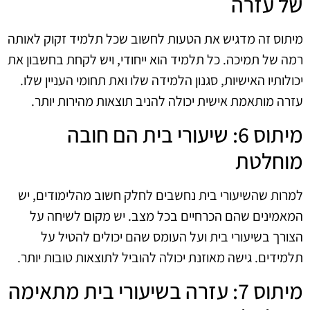
של עזרה
מיתוס זה מדגיש את הטעות לחשוב שכל תלמיד זקוק לאותה
רמה של תמיכה. כל תלמיד הוא ייחודי, ויש לקחת בחשבון את
יכולותיו האישיות, סגנון הלמידה שלו ואת תחומי העניין שלו.
עזרה מותאמת אישית יכולה להניב תוצאות מהירות יותר.
מיתוס 6: שיעורי בית הם חובה
מוחלטת
למרות שהשיעורי בית נחשבים לחלק חשוב מהלימודים, יש
המאמינים שהם הכרחיים בכל מצב. יש מקום לשיחה על
הצורך בשיעורי בית ועל העומס שהם יכולים להטיל על
תלמידים. גישה מאוזנת יכולה להוביל לתוצאות טובות יותר.
מיתוס 7: עזרה בשיעורי בית מתאימה