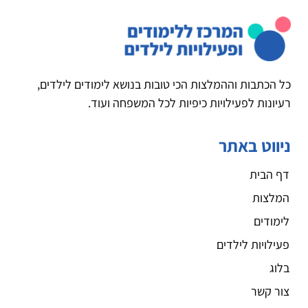
כל הכתבות וההמלצות הכי טובות בנושא לימודים לילדים,
רעיונות לפעילויות כיפיות לכל המשפחה ועוד.
ניווט באתר
דף הבית
המלצות
לימודים
פעילויות לילדים
בלוג
צור קשר