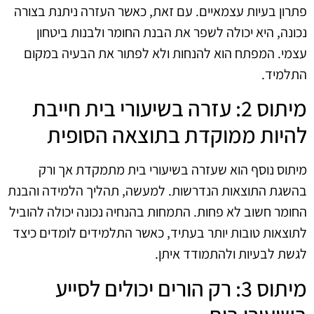
פתרון בעיות עצמאיים. עם זאת, כאשר העזרה ניתנת בצורה
נכונה, היא יכולה לשפר את הבנת החומר ולבנות ביטחון
עצמי. המפתח הוא להנחות ולא לפתור את הבעיה במקום
התלמיד.
מיתוס 2: עזרה בשיעורי בית חייבת
להיות ממוקדת בתוצאה הסופית
מיתוס נוסף הוא שעזרה בשיעורי בית מתמקדת אך ורק
בהשגת התוצאות הנדרשות. למעשה, תהליך הלמידה והבנת
החומר חשוב לא פחות. התמחות בהנחיה נכונה יכולה להוביל
לתוצאות טובות יותר בעתיד, כאשר התלמידים לומדים כיצד
לגשת לבעיות ולהתמודד איתן.
מיתוס 3: רק הורים יכולים לסייע