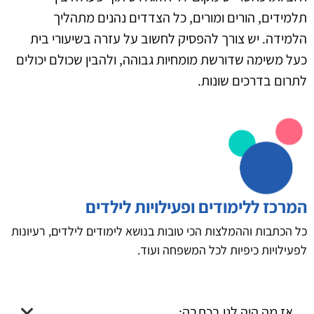
תלמידים, הורים ומורים, כל הצדדים נהנים מתהליך
הלמידה. יש צורך להפסיק לחשוב על עזרה בשיעורי בית
כעל משימה שדורשת מומחיות גבוהה, ולהבין שכולם יכולים
לתרום בדרכים שונות.
המרכז ללימודים ופעילויות לילדים
כל הכתבות וההמלצות הכי טובות בנושא לימודים לילדים, רעיונות
לפעילויות כיפיות לכל המשפחה ועוד.
אז מה היה לנו בכתבה: