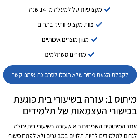
מקצועיות של למעלה מ- 14 שנה
צוות מקצועי וותיק בתחום
מגוון מוצרים איכותיים
מחירים משתלמים
לקבלת הצעת מחיר שלא תוכלו לסרב צרו איתנו קשר
מיתוס 1: עזרה בשיעורי בית פוגעת
בכישורי העצמאות של תלמידים
אחד המיתוסים השכיחים הוא שעזרה בשיעורי בית יכולה
לגרום לתלמידים להיות תלויים במבוגרים ולא לפתח כישורי