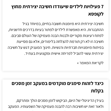
7 פעילויות לילדים שיעודדו חשיבה יצירתית מחוץ
לקופסא
חשיבה יצירתית היא מיומנות חשובה בחיים, במיוחד בגיל
ההתבגרות. היא מאפשרת לילדים לפתור בעיות בדרכים חדשניות,
לפתח רעיונות מקוריים ולבנות הבנה מעמיקה של העולם סביבם.
חשיבה זו לא רק תורמת להצלחה בלימודים, אלא גם מסייעת
בפיתוח מיומנויות חברתיות ורגשיות. חינוך המעניק דגש על חשיבה
יצירתית עשוי להוביל לפריחה אישית ומקצועית בעתיד.
לקריאת המאמר »
כיצד לזהות סימנים מוקדמים במעקב זמן מסכים
בקלות
בעידן הדיגיטלי של היום, הביקוש לזמן מסכים הולך ומתרקם,
ולאור זאת יש חשיבות רבה להבנה מעמיקה של השפעותיו. המעקב