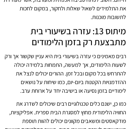
את התלמידים לשאול שאלות ולחקור, במקום לחכות
לתשובות מוכנות.
מיתוס 13: עזרה בשיעורי בית
מתבצעת רק בזמן הלימודים
רבים מאמינים כי עזרה בשיעורי בית היא עניין שקשור אך ורק
לשעות הלימודים, אך למעשה, התמחות בלמידה יכולה
להתרחש בכל מקום ובכל זמן. ההורים יכולים לנצל את
ההזדמנויות הקטנות ביום-יום, כמו שיחות על נושאים
לימודיים בזמן נסיעה או בישיבה יחד על ארוחת ערב.
כמו כן, ישנם כלים טכנולוגיים רבים שיכולים לשדרג את
החוויה הלימודית מחוץ למסגרת הבית ספרית. אפליקציות,
פודקאסטים ומשאבים מקוונים יכולים להוות תוספת