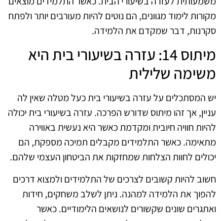
משמעותית לעזרה בשיעורי הבית. כאשר התלמידים מוצאים
מקורות לימוד מגוונים, הם נוטים להיות מעורבים יותר ולפתח
סקרנות, דבר שמקדם את הלמידה.
מיתוס 14: עזרה בשיעורי בית היא
משימה שלילית
יש המסתכלים על עזרה בשיעורי בית כעל מטלה שאין לה
עניין, אך זהו מיתוס שדורש הפרכה. עזרה בשיעורי בית יכולה
להיות חוויה חיובית ומקדמת כאשר היא נעשית באווירה
מתאימה. כאשר התלמידים מקבלים תמיכה מספקת, הם
יכולים לחוות הצלחות שמחזקות את הביטחון העצמי שלהם.
חשוב להיות קשובים לצרכים של התלמידים ולמצוא דרכים
להפוך את הלמידה למהנה. ניתן לשלב משחקים, חידות
ואתגרים שונים שקשורים לנושאים הלימודיים. כאשר