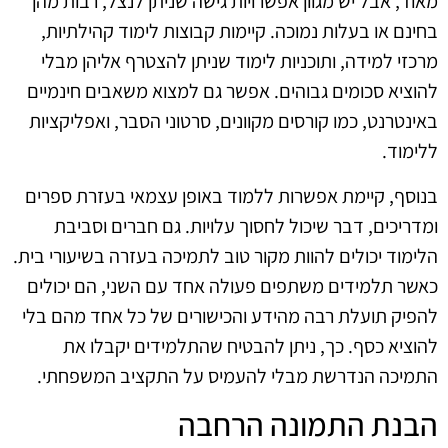
מאוד, אבל יש מגוון אפשרויות גישה שניתן לנצל, רבות מהן
בחינם או בעלות נמוכה. קיימות קבוצות לימוד קהילתיות,
מרכזי למידה, ותוכניות לימוד שניתן להצטרף אליהן מבלי
להוציא סכומים גבוהים. אפשר גם למצוא משאבים חינמיים
באינטרנט, כמו קורסים מקוונים, סרטוני הסבר, ואפליקציות
ללימוד.
בנוסף, קיימת אפשרות ללמוד באופן עצמאי בעזרת ספרים
ומדריכים, דבר שיכול לחסוך עלויות. גם חברים וסביבת
הלימוד יכולים להוות מקור טוב לתמיכה בעזרה בשיעורי בית.
כאשר תלמידים משתפים פעולה אחד עם השני, הם יכולים
להפיק תועלת רבה מהידע והכישורים של כל אחד מהם בלי
להוציא כסף. כך, ניתן להבטיח שהתלמידים יקבלו את
התמיכה הנדרשת מבלי להעמיס על התקציב המשפחתי.
הבנת התמונה הרחבה