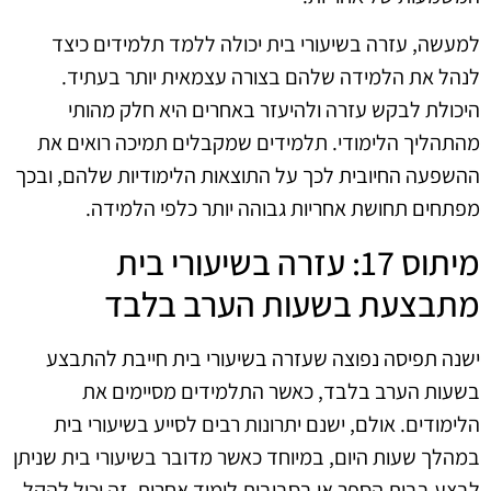
למעשה, עזרה בשיעורי בית יכולה ללמד תלמידים כיצד
לנהל את הלמידה שלהם בצורה עצמאית יותר בעתיד.
היכולת לבקש עזרה ולהיעזר באחרים היא חלק מהותי
מהתהליך הלימודי. תלמידים שמקבלים תמיכה רואים את
ההשפעה החיובית לכך על התוצאות הלימודיות שלהם, ובכך
מפתחים תחושת אחריות גבוהה יותר כלפי הלמידה.
מיתוס 17: עזרה בשיעורי בית
מתבצעת בשעות הערב בלבד
ישנה תפיסה נפוצה שעזרה בשיעורי בית חייבת להתבצע
בשעות הערב בלבד, כאשר התלמידים מסיימים את
הלימודים. אולם, ישנם יתרונות רבים לסייע בשיעורי בית
במהלך שעות היום, במיוחד כאשר מדובר בשיעורי בית שניתן
לבצע בבית הספר או בסביבות לימוד אחרות. זה יכול להקל