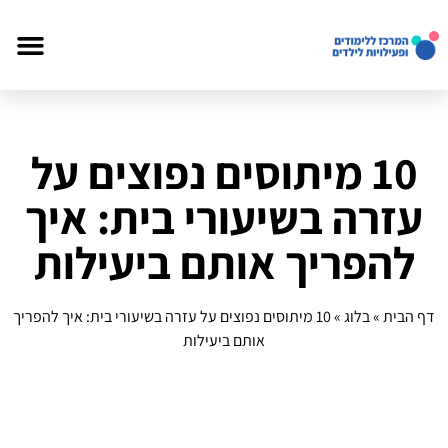
10 מיתוסים נפוצים על
עזרה בשיעורי בית: איך
להפריך אותם ביעילות
דף הבית
»
בלוג
»
10 מיתוסים נפוצים על עזרה בשיעורי בית: איך להפריך
אותם ביעילות