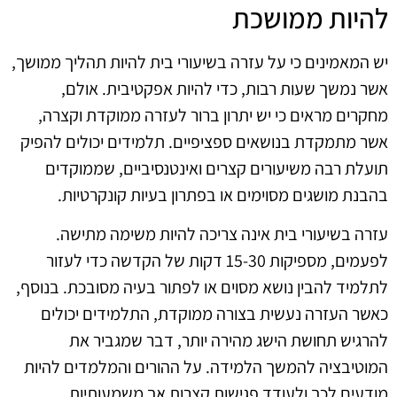
להיות ממושכת
יש המאמינים כי על עזרה בשיעורי בית להיות תהליך ממושך,
אשר נמשך שעות רבות, כדי להיות אפקטיבית. אולם,
מחקרים מראים כי יש יתרון ברור לעזרה ממוקדת וקצרה,
אשר מתמקדת בנושאים ספציפיים. תלמידים יכולים להפיק
תועלת רבה משיעורים קצרים ואינטנסיביים, שממוקדים
בהבנת מושגים מסוימים או בפתרון בעיות קונקרטיות.
עזרה בשיעורי בית אינה צריכה להיות משימה מתישה.
לפעמים, מספיקות 15-30 דקות של הקדשה כדי לעזור
לתלמיד להבין נושא מסוים או לפתור בעיה מסובכת. בנוסף,
כאשר העזרה נעשית בצורה ממוקדת, התלמידים יכולים
להרגיש תחושת הישג מהירה יותר, דבר שמגביר את
המוטיבציה להמשך הלמידה. על ההורים והמלמדים להיות
מודעים לכך ולעודד פגישות קצרות אך משמעותיות.