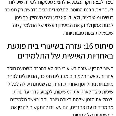
כיצד לבצע חקר עצמי, או להציע טכניקות למידה שיכולות
לשפר את הבנת החומר. לתלמידים רבים נדרשת רק תמיכה
רגשית ומוטיבציה, ולאו דווקא ידע טכני מעמיק. כך ניתן
לבנות אמון ולחזק את הביטחון העצמי של התלמיד, מה
שיביא לתוצאות טובות יותר.
מיתוס 16: עזרה בשיעורי בית פוגעת
באחריות האישית של התלמידים
חשוב להבין שעזרה בשיעורי בית לא בהכרח משמעה חוסר
אחריות. כאשר תלמידים מקבלים תמיכה, הם יכולים לפתח
מיומנויות ניהול זמן ואחריות. ההדרכה שניתנת יכולה לכלול
שיטות כיצד לארגן את המשימות, לקבוע סדרי עדיפויות,
ולנהל את הזמן שלהם בצורה טובה יותר. כאשר תלמידים
מתמודדים עם אתגרים, הם עשויים להתקשות להבין את
המשמעות של אחריות.