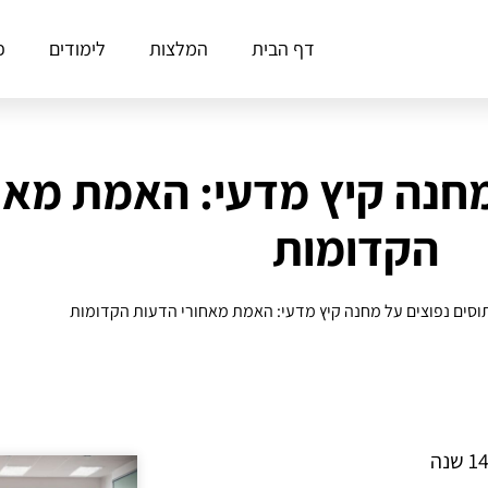
דף הבית
המלצות
לימודים
פ
ל מחנה קיץ מדעי: האמת מא
הקדומות