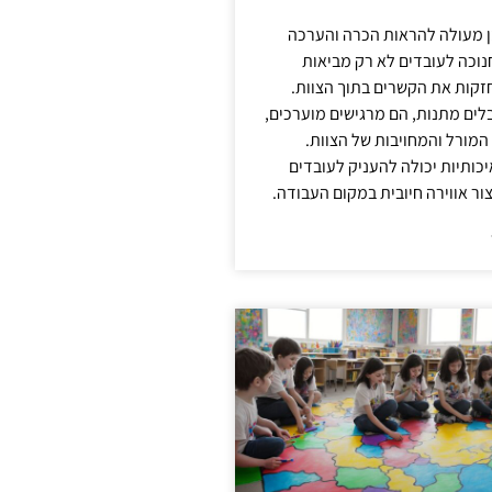
ן מעולה להראות הכרה והערכה
נוכה לעובדים לא רק מביאות
קות את הקשרים בתוך הצוות.
ים מתנות, הם מרגישים מוערכים,
המורל והמחויבות של הצוות.
ותיות יכולה להעניק לעובדים
ור אווירה חיובית במקום העבודה.