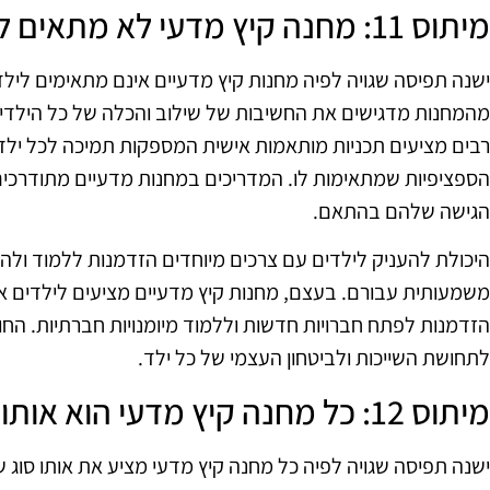
מיתוס 11: מחנה קיץ מדעי לא מתאים לילדים עם צרכים מיוחדים
ישנה תפיסה שגויה לפיה מחנות קיץ מדעיים אינם מתאימים ליל
מהמחנות מדגישים את החשיבות של שילוב והכלה של כל הילדים
רבים מציעים תכניות מותאמות אישית המספקות תמיכה לכל ילד, 
הספציפיות שמתאימות לו. המדריכים במחנות מדעיים מתודרכים
הגישה שלהם בהתאם.
היכולת להעניק לילדים עם צרכים מיוחדים הזדמנות ללמוד ול
משמעותית עבורם. בעצם, מחנות קיץ מדעיים מציעים לילדים אלו
הזדמנות לפתח חברויות חדשות וללמוד מיומנויות חברתיות. החו
לתחושת השייכות ולביטחון העצמי של כל ילד.
מיתוס 12: כל מחנה קיץ מדעי הוא אותו דבר
ישנה תפיסה שגויה לפיה כל מחנה קיץ מדעי מציע את אותו סוג של 