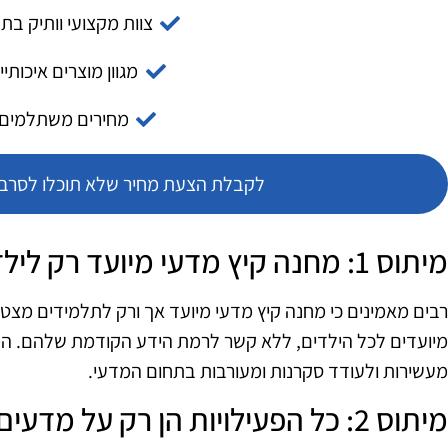
צוות מקצועי וותיק בת
מגוון מוצרים איכותיי
מחירים משתלמים
לקבלת הצעת מחיר שלא תוכלו לסרב צ
מיתוס 1: מחנה קיץ מדעי מיועד רק לילדים מצטיינים
רבים מאמינים כי מחנה קיץ מדעי מיועד אך ורק לתלמידים מצטי
מיועדים לכל הילדים, ללא קשר לרמת הידע הקודמת שלהם. המט
מעשירות ולעודד סקרנות ומעורבות בתחום המדעי.
מיתוס 2: כל הפעילויות הן רק על מדעים מדויקים