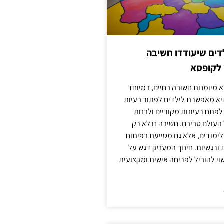
ילדים שיעודדו חשיבה
 לקופסא
 מיומנות חשובה בחיים, במיוחד
יא מאפשרת לילדים לפתור בעיות
לפתח רעיונות מקוריים ולבנות
עולם סביבם. חשיבה זו לא רק
מודים, אלא גם מסייעת בפיתוח
 ורגשיות. חינוך המעניק דגש על
וי להוביל לפריחה אישית ומקצועית