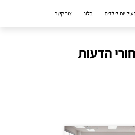
עילויות לילדים
בלוג
צור קשר
חורי הדעות