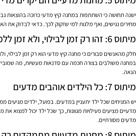
ישנה תחושה כי השתתפות במחנה קיץ מדעי כרוכה בהוצאות גבו
מחירים נגישים, ואף מלגות למי שזקוק לכך. כדאי לבדוק את הא
מיתוס 6: זהו רק זמן לבילוי, ולא זמן ללמוד
חלק מהאנשים סבורים כי מחנה קיץ מדעי הוא רק זמן לבילוי, ו
במחנה משולבים בצורה חכמה עם סדנאות מעשיות, מה שמוביל ל
הנאה.
מיתוס 7: כל הילדים אוהבים מדעים
יש המניחים שכל ילד יתעניין במדעים. בפועל, ילדים מגיעים ממגו
מדעיים מציעים פעילויות מגוונות, כך שכל ילד יכול למצוא את מה
מדעים מסורתיים.
מיתוס 8: מחנות מדעיים מתמקדים רק בתיאוריה