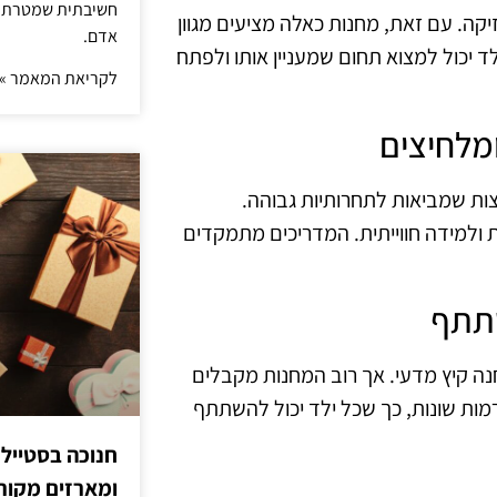
חשיבתית שמטרתה ש
יקה. עם זאת, מחנות כאלה מציעים מגוון
אדם.
לד יכול למצוא תחום שמעניין אותו ולפתח
לקריאת המאמר »
ות שמביאות לתחרותיות גבוהה.
 ולמידה חווייתית. המדריכים מתמקדים
חנה קיץ מדעי. אך רוב המחנות מקבלים
מות שונות, כך שכל ילד יכול להשתתף
חנוכה בסטייל
ומארזים מקורי