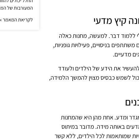
החלל יכולים להוו
המעורבות של המ
לקריאת המאמר »
י ללמוד דבר. למעשה, מחנות כאלה
 משתתפים בניסויים, פעילויות גופניות,
ים מדעיים.
 להעשיר את הידע של הילדים ולעודד
כול לשמש כבסיס מצוין להמשך הלמידה,
גדר ומדע. אחת מהן היא שהמחנות
מדעים באותה מידה. מדובר במיתוס
ויות שמותאמות לכל הילדים, ללא קשר