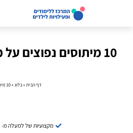
10 מיתוסים נפוצים ע
דף הבית
»
בלוג
»
10 מיתוסים נפוצים על מחנה קיץ מדעי: האמת מאחורי הדעות הקדומות
מקצועיות של למעלה מ- 14 שנה