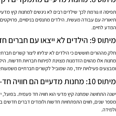
תפיסה זו גורמת לכך שילדים רבים לא ניגשים למחנות קיץ מדעי
תיאוריה עם עבודה מעשית. הילדים מתנסים בניסויים, פרויקטי
המדע לחיים.
מיתוס 9: הילדים לא ייצאו עם חברים חדשים
חלק מההורים חוששים כי הילדים לא יצליחו ליצור קשרים חברתי
מחנות אלו מהווים הזדמנות מצוינת לפיתוח חברויות חדשות. הי
ומבצעים פעילויות יחד, מה שמוביל לקשרים חברתיים משמעותיי
מיתוס 10: מחנות מדעיים הם חוויה חד-פעמית
ישנה התחושה שמחנה קיץ מדעי הוא חוויה חד פעמית. בפועל, י
מספר שנים, חווים התפתחויות חדשות ולומדים דברים חדשים בכ
ולמידה.