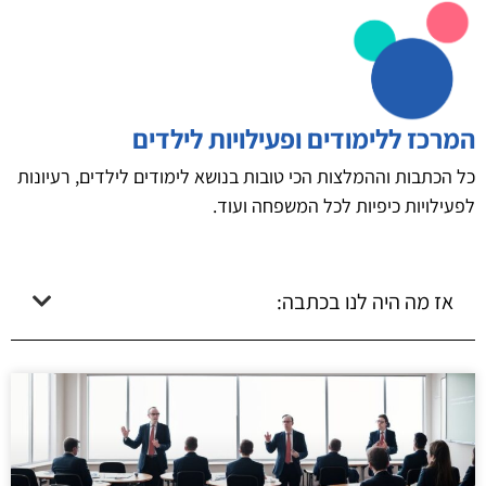
המרכז ללימודים ופעילויות לילדים
כל הכתבות וההמלצות הכי טובות בנושא לימודים לילדים, רעיונות
לפעילויות כיפיות לכל המשפחה ועוד.
אז מה היה לנו בכתבה: