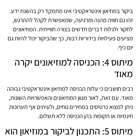
ביקור במוזיאון אינטראקטיבי אינו מתמקד רק בהשגת ידע.
זהו גם חוויה מהנה ומרגיעה, שמאפשרת לקהל להתרגש,
לחקור ולגלות דברים חדשים בצורה חווייתית. המוזיאונים
מציעים פעילויות בידוריות רבות, כך שהביקור יכול להיות גם
יום כיף.
מיתוס 4: הכניסה למוזיאונים יקרה
מאוד
רבים חושבים כי עלות הכניסה למוזיאון אינטראקטיבי גבוהה
מאוד. עם זאת, לאור מגוון המוזיאונים והאפשרויות השונות,
ניתן למצוא כרטיסים במחירים נוחים, ולעיתים אף תערוכות
חינמיות או תקופות בהן הכניסה ללא תשלום.
מיתוס 5: התכנון לביקור במוזיאון הוא