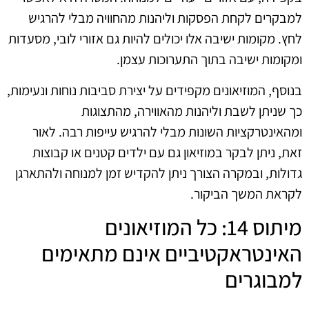
למבקרים לקחת הפסקות וליהנות מהחוויה מבלי להרגיש
לחץ. מקומות ישיבה אלו יכולים להיות גם אזורי לובי, מסעדות
ומקומות ישיבה בתוך התערוכות עצמן.
בנוסף, המוזיאונים מקפידים על יצירת סביבות נוחות ונעימות,
כך שניתן לשבת וליהנות מהאווירה, מהתצוגות
ומהאינטרקציות השונות מבלי להרגיש עייפות רבה. לאור
זאת, ניתן לבקר במוזיאון גם עם ילדים קטנים או קבוצות
גדולות, ובמקרה הצורך ניתן להקדיש זמן למנוחה ולהתארגן
לקראת המשך הביקור.
מיתוס 14: כל המוזיאונים
האינטראקטיביים אינם מתאימים
למבוגרים