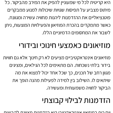
היא קריטית לכל מי שמעוניין להפיק את המירב מהביקור. כל
מיתוס מצביע על תפיסות שגויות שיכולות למנוע ממבקרים
פוטנציאליים את ההזדמנות ליהנות מחוויה עשירה ומגוונת.
כאשר מתמקדים בהכרת המוזיאון והפעילויות המוצעות, ניתן
לשבור את המחסומים הדמיוניים הללו.
מוזיאונים כאמצעי חינוכי ובידורי
מוזיאונים אינטראקטיביים מציעים לא רק חינוך אלא גם חוויות
בידור בלתי נשכחות. הם מתאימים לכל הגילאים, ומציגים
מגוון רחב של תכנים, כך שכל אחד יכול למצוא את מה
שיתאים לו. השילוב בין למידה לפעילות מהנה הופך את
הביקור לחוויה משמעותית ומעשירה.
הזדמנות לבילוי קבוצתי
יום כיף במוזיאון אינטראקטיבי הוא הזדמנות מצוינת לקבוצות