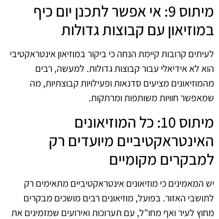
מיתוס 9: אי אפשר לתכנן יום כיף
במוזיאון עם קבוצות גדולות
לעיתים קרובות קיימת הנחה כי ביקור במוזיאון אינטראקטיבי
הוא לא אידיאלי עבור קבוצות גדולות. למעשה, רבים
מהמוזיאונים מציעים סדנאות ופעילויות קבוצתיות, מה
שמאפשר חוויות משותפות ומרתקות.
מיתוס 10: כל המוזיאונים
האינטראקטיביים מיועדים רק
למבקרים מקומיים
יש המאמינים כי מוזיאונים אינטראקטיביים מתאימים רק
לתושבי האזור. בפועל, מוזיאונים רבים מושכים מבקרים
מחוץ לעיר ואף מחו"ל, עם תערוכות ואירועים שמזמינים את