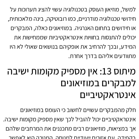
למשל, מוזיאון העוסק בטכנולוגיה עשוי להציג תערוכות על
חידושי טכנולוגיה מודרניים, כמו רובוטיקה, בינה מלאכותית,
או חידושים בתחום האנרגיה. במוזיאונים כאלה, המבקרים
יכולים להתנסות בחוויות אינטראקטיביות שממחישות את
המידע, ובכך להרחיב את אופקיהם בנושאים שאולי לא היו
מתוודעים אליהם בדרך אחרת.
מיתוס 13: אין מספיק מקומות ישיבה
למבקרים במוזיאונים
אינטראקטיביים
חלק מהמבקרים עשויים לחשוב כי העומס במוזיאונים
אינטראקטיביים יכול להוביל לכך שאין מספיק מקומות ישיבה.
אך במציאות, מוזיאונים רבים מתכננים את המרחבים שלהם
בקפידה, עם אזורים ייעודיים למנוחה. המטרה היא לאפשר