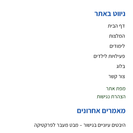
ניווט באתר
דף הבית
המלצות
לימודים
פעילויות לילדים
בלוג
צור קשר
מפת אתר
הצהרת נגישות
מאמרים אחרונים
היבטים עיוניים בגישור – מבט מעבר לפרקטיקה