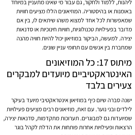
ליהנות, ללמוד ולחקור, גם עבור מי שאינו מתעניין במיוחד
באומנות או בהיסטוריה. המוזיאונים הללו מציעים חוויות
שמאפשרות לכל אחד למצוא משהו שיתאים לו, בין אם
מדובר בפעילויות טכנולוגיות, חוויות חינוכיות או סדנאות
יצירה. למעשה, הביקור במוזיאון יכול להיות חוויה מהנה
שמחברת בין אנשים עם תחומי עניין שונים.
מיתוס 17: כל המוזיאונים
האינטראקטיביים מיועדים למבקרים
צעירים בלבד
ישנה סברה שיום כיף במוזיאון אינטראקטיבי מיועד בעיקר
לילדים ובני נוער. עם זאת, מוזיאונים רבים מציעים פעילויות
שמיועדות גם למבוגרים. תערוכות מתקדמות, סדנאות יצירה,
הרצאות ופעילויות אחרות פותחות את הדלת לקהל בוגר