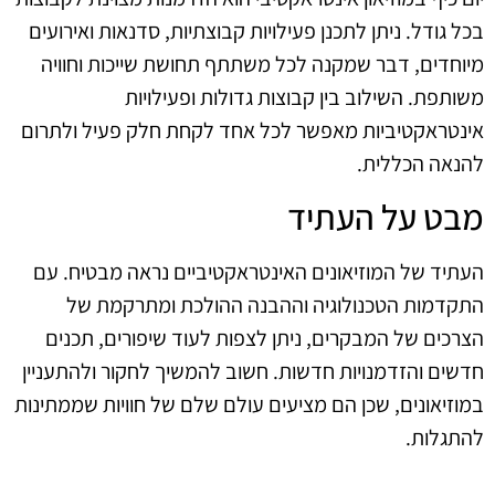
בכל גודל. ניתן לתכנן פעילויות קבוצתיות, סדנאות ואירועים
מיוחדים, דבר שמקנה לכל משתתף תחושת שייכות וחוויה
משותפת. השילוב בין קבוצות גדולות ופעילויות
אינטראקטיביות מאפשר לכל אחד לקחת חלק פעיל ולתרום
להנאה הכללית.
מבט על העתיד
העתיד של המוזיאונים האינטראקטיביים נראה מבטיח. עם
התקדמות הטכנולוגיה וההבנה ההולכת ומתרקמת של
הצרכים של המבקרים, ניתן לצפות לעוד שיפורים, תכנים
חדשים והזדמנויות חדשות. חשוב להמשיך לחקור ולהתעניין
במוזיאונים, שכן הם מציעים עולם שלם של חוויות שממתינות
להתגלות.