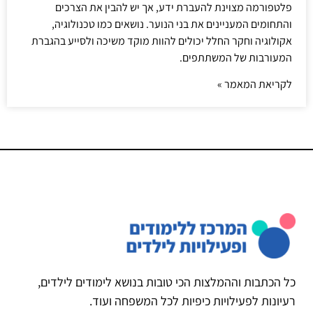
פלטפורמה מצוינת להעברת ידע, אך יש להבין את הצרכים
והתחומים המעניינים את בני הנוער. נושאים כמו טכנולוגיה,
אקולוגיה וחקר החלל יכולים להוות מוקד משיכה ולסייע בהגברת
המעורבות של המשתתפים.
לקריאת המאמר »
כל הכתבות וההמלצות הכי טובות בנושא לימודים לילדים,
רעיונות לפעילויות כיפיות לכל המשפחה ועוד.