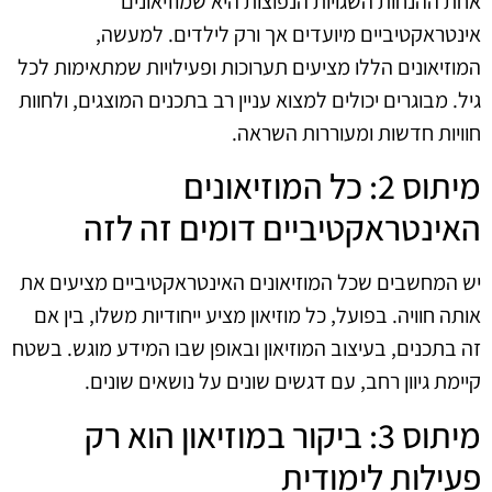
אחת ההנחות השגויות הנפוצות היא שמוזיאונים
אינטראקטיביים מיועדים אך ורק לילדים. למעשה,
המוזיאונים הללו מציעים תערוכות ופעילויות שמתאימות לכל
גיל. מבוגרים יכולים למצוא עניין רב בתכנים המוצגים, ולחוות
חוויות חדשות ומעוררות השראה.
מיתוס 2: כל המוזיאונים
האינטראקטיביים דומים זה לזה
יש המחשבים שכל המוזיאונים האינטראקטיביים מציעים את
אותה חוויה. בפועל, כל מוזיאון מציע ייחודיות משלו, בין אם
זה בתכנים, בעיצוב המוזיאון ובאופן שבו המידע מוגש. בשטח
קיימת גיוון רחב, עם דגשים שונים על נושאים שונים.
מיתוס 3: ביקור במוזיאון הוא רק
פעילות לימודית