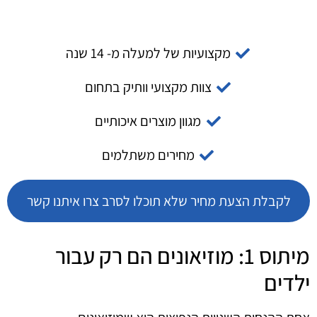
מקצועיות של למעלה מ- 14 שנה
צוות מקצועי וותיק בתחום
מגוון מוצרים איכותיים
מחירים משתלמים
לקבלת הצעת מחיר שלא תוכלו לסרב צרו איתנו קשר
מיתוס 1: מוזיאונים הם רק עבור
ילדים