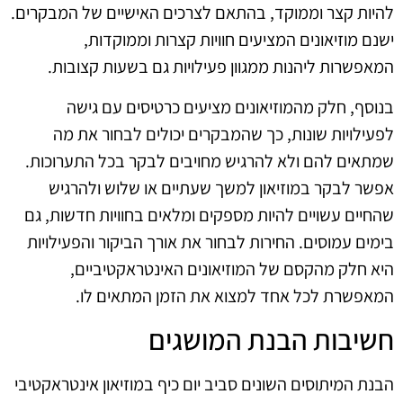
להיות קצר וממוקד, בהתאם לצרכים האישיים של המבקרים.
ישנם מוזיאונים המציעים חוויות קצרות וממוקדות,
המאפשרות ליהנות ממגוון פעילויות גם בשעות קצובות.
בנוסף, חלק מהמוזיאונים מציעים כרטיסים עם גישה
לפעילויות שונות, כך שהמבקרים יכולים לבחור את מה
שמתאים להם ולא להרגיש מחויבים לבקר בכל התערוכות.
אפשר לבקר במוזיאון למשך שעתיים או שלוש ולהרגיש
שהחיים עשויים להיות מספקים ומלאים בחוויות חדשות, גם
בימים עמוסים. החירות לבחור את אורך הביקור והפעילויות
היא חלק מהקסם של המוזיאונים האינטראקטיביים,
המאפשרת לכל אחד למצוא את הזמן המתאים לו.
חשיבות הבנת המושגים
הבנת המיתוסים השונים סביב יום כיף במוזיאון אינטראקטיבי