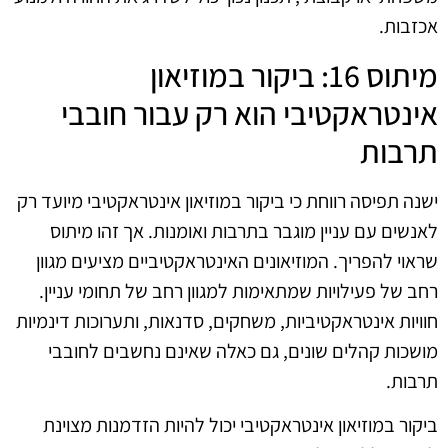
אכזבות.
מיתוס 16: ביקור במוזיאון
אינטראקטיבי הוא רק עבור חובבי
תרבות
ישנה תפיסה רווחת כי ביקור במוזיאון אינטראקטיבי מיועד רק
לאנשים עם עניין מוגבר בתרבות ואומנות. אך זהו מיתוס
שראוי להפריך. המוזיאונים האינטראקטיביים מציעים מגוון
רחב של פעילויות שמתאימות למגוון רחב של תחומי עניין.
חוויות אינטראקטיביות, משחקים, סדנאות, ותערוכות דינמיות
מושכות קהלים שונים, גם כאלה שאינם נחשבים לחובבי
תרבות.
ביקור במוזיאון אינטראקטיבי יכול להיות הזדמנות מצוינת