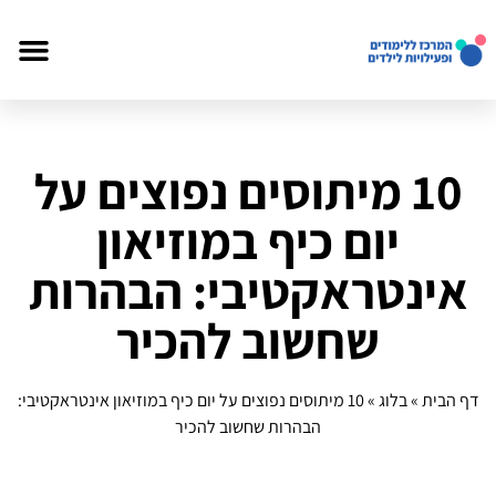
10 מיתוסים נפוצים על
יום כיף במוזיאון
אינטראקטיבי: הבהרות
שחשוב להכיר
דף הבית
»
בלוג
»
10 מיתוסים נפוצים על יום כיף במוזיאון אינטראקטיבי:
הבהרות שחשוב להכיר