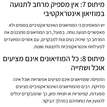
מיתוס 7: אין מספיק מרחב לתנועה
במוזיאון אינטראקטיבי
יש המאמינים כי המוזיאונים האינטראקטיביים צפופים ולא
מאפשרים תנועה נוחה. בפועל, רוב המוזיאונים מתכננים את
המרחב כך שיהיה נעים ונוח למבקרים, עם אזורים המיועדים
לפעילויות אינטראקטיביות ולתצוגות שונות.
מיתוס 8: כל המוזיאונים אינם מציעים
אוכל ושתייה
התפיסה שמוזיאונים אינם מציעים אפשרויות אוכל אינה
מדויקת. רבים מהמוזיאונים האינטראקטיביים מציעים
מסעדות, קפיטריות או חנויות מזון, כך שהמבקרים יכולים
להטעין את כוחותיהם במהלך הביקור.