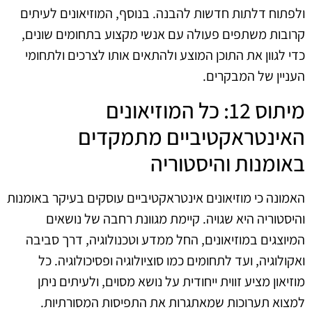
ולפתוח דלתות חדשות להבנה. בנוסף, המוזיאונים לעיתים
קרובות משתפים פעולה עם אנשי מקצוע בתחומים שונים,
כדי לגוון את התוכן המוצע ולהתאים אותו לצרכים ולתחומי
העניין של המבקרים.
מיתוס 12: כל המוזיאונים
האינטראקטיביים מתמקדים
באומנות והיסטוריה
האמונה כי מוזיאונים אינטראקטיביים עוסקים בעיקר באומנות
והיסטוריה היא שגויה. קיימת מגוונת רחבה של נושאים
המיוצגים במוזיאונים, החל ממדע וטכנולוגיה, דרך סביבה
ואקולוגיה, ועד לתחומים כמו סוציולוגיה ופסיכולוגיה. כל
מוזיאון מציע זווית ייחודית על נושא מסוים, ולעיתים ניתן
למצוא תערוכות שמאתגרות את התפיסות המסורתיות.