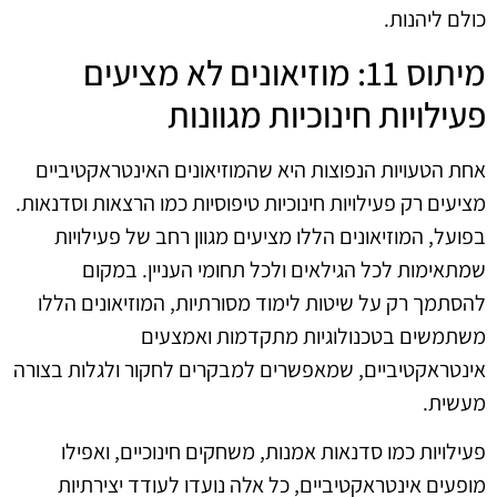
כולם ליהנות.
מיתוס 11: מוזיאונים לא מציעים
פעילויות חינוכיות מגוונות
אחת הטעויות הנפוצות היא שהמוזיאונים האינטראקטיביים
מציעים רק פעילויות חינוכיות טיפוסיות כמו הרצאות וסדנאות.
בפועל, המוזיאונים הללו מציעים מגוון רחב של פעילויות
שמתאימות לכל הגילאים ולכל תחומי העניין. במקום
להסתמך רק על שיטות לימוד מסורתיות, המוזיאונים הללו
משתמשים בטכנולוגיות מתקדמות ואמצעים
אינטראקטיביים, שמאפשרים למבקרים לחקור ולגלות בצורה
מעשית.
פעילויות כמו סדנאות אמנות, משחקים חינוכיים, ואפילו
מופעים אינטראקטיביים, כל אלה נועדו לעודד יצירתיות