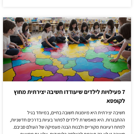
7 פעילויות לילדים שיעודדו חשיבה יצירתית מחוץ
לקופסא
חשיבה יצירתית היא מיומנות חשובה בחיים, במיוחד בגיל
ההתבגרות. היא מאפשרת לילדים לפתור בעיות בדרכים חדשניות,
לפתח רעיונות מקוריים ולבנות הבנה מעמיקה של העולם סביבם.