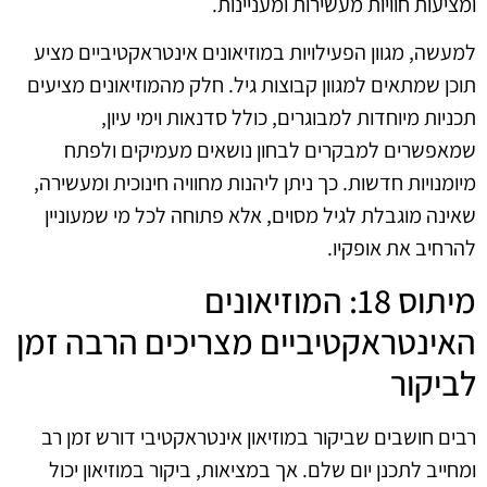
ומציעות חוויות מעשירות ומעניינות.
למעשה, מגוון הפעילויות במוזיאונים אינטראקטיביים מציע
תוכן שמתאים למגוון קבוצות גיל. חלק מהמוזיאונים מציעים
תכניות מיוחדות למבוגרים, כולל סדנאות וימי עיון,
שמאפשרים למבקרים לבחון נושאים מעמיקים ולפתח
מיומנויות חדשות. כך ניתן ליהנות מחוויה חינוכית ומעשירה,
שאינה מוגבלת לגיל מסוים, אלא פתוחה לכל מי שמעוניין
להרחיב את אופקיו.
מיתוס 18: המוזיאונים
האינטראקטיביים מצריכים הרבה זמן
לביקור
רבים חושבים שביקור במוזיאון אינטראקטיבי דורש זמן רב
ומחייב לתכנן יום שלם. אך במציאות, ביקור במוזיאון יכול