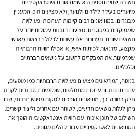
חשיבה שגויה נוספת היא שמוזיאונים אינטראקטיביים
מיועדים בעיקר לילדים ולנוער, ולא מציעים תוכן המעניין
מבוגרים. במוזיאונים רבים קיימות תערוכות ופעילויות
שממוקדות במבוגרים ומציעות תובנות עמוקות יותר על
נושאים שונים. תערוכות אלו עשויות לכלול הרצאות מאנשי
מקצוע, סדנאות לפיתוח אישי, או אפילו חוויות תרבותיות
שמזמינות את המבקרים לחשוב על נושאים חברתיים
וכלכליים.
בנוסף, המוזיאונים מציעים פעילויות תרבותיות כמו מופעים,
ערבי תרבות, ותערוכות מתחלפות, שמזמינות מבוגרים לקחת
חלק בחוויה. כך, מוזיאונים הופכים למקום מפגש חברתי, שבו
ניתן לגלות נושאים חדשים, לשוחח עם אחרים וליצור קשרים.
השילוב של תוכן איכותי עם חוויות אינטראקטיביות הופך את
המוזיאונים לאטרקטיביים עבור קהלים מגוונים.