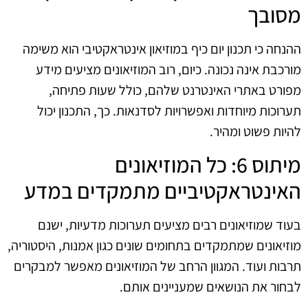
מסובך
ההנחה כי תכנון יום כיף במוזיאון אינטראקטיבי הוא משימה
מורכבת אינה נכונה. כיום, רוב המוזיאונים מציעים מידע
מפורט באתרי האינטרנט שלהם, כולל שעות פתיחה,
תערוכות מיוחדות ואפשרויות לסדנאות. כך, התכנון יכול
להיות פשוט ומהיר.
מיתוס 6: כל המוזיאונים
האינטראקטיביים מתמקדים במדע
בעוד שמוזיאונים רבים מציעים תערוכות מדעיות, ישנם
מוזיאונים שמתמקדים בתחומים שונים כגון אמנות, היסטוריה,
תרבות ועוד. המגוון הרחב של המוזיאונים מאפשר למבקרים
לבחור את הנושאים שמעניינים אותם.