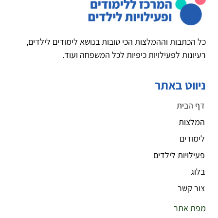
כל הכתבות וההמלצות הכי טובות בנושא לימודים לילדים,
רעיונות לפעילויות כיפיות לכל המשפחה ועוד.
ניווט באתר
דף הבית
המלצות
לימודים
פעילויות לילדים
בלוג
צור קשר
מפת אתר