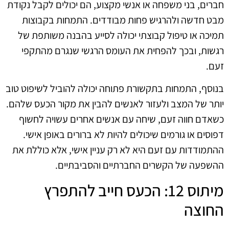
חברים, בני משפחה או אנשי מקצוע, הם יכולים לקבל נקודת
מבט חדשה ולהרגיש פחות מבודדים. התמחות בקבוצות
תמיכה או טיפול קבוצתי יכולה לסייע בהבנה משותפת של
רגשות, ובכך להפחית את העומס הרגשי שנגרם מהתקפי
זעם.
בנוסף, התמחות בתקשורת פתוחה יכולה להוביל לשיפוט טוב
יותר של המצב ולעזור לאנשים להבין את מקור הכעס שלהם.
כשאדם חווה זעם, שיחה עם אנשים אחרים עשויה לחשוף
דפוסים או גורמים שיכולים להיות לא ברורים באופן אישי.
ההתמודדות עם זעם היא לא רק עניין אישי, אלא כוללת את
ההשפעה של הקשרים החברתיים והסביבתיים.
מיתוס 12: הכעס חייב להתפרץ
החוצה