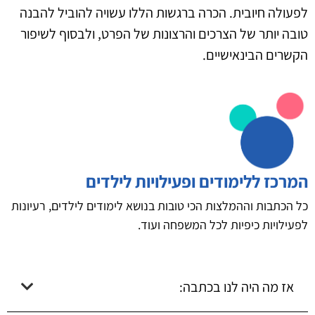
לפעולה חיובית. הכרה ברגשות הללו עשויה להוביל להבנה
טובה יותר של הצרכים והרצונות של הפרט, ולבסוף לשיפור
הקשרים הבינאישיים.
המרכז ללימודים ופעילויות לילדים
כל הכתבות וההמלצות הכי טובות בנושא לימודים לילדים, רעיונות
לפעילויות כיפיות לכל המשפחה ועוד.
אז מה היה לנו בכתבה: