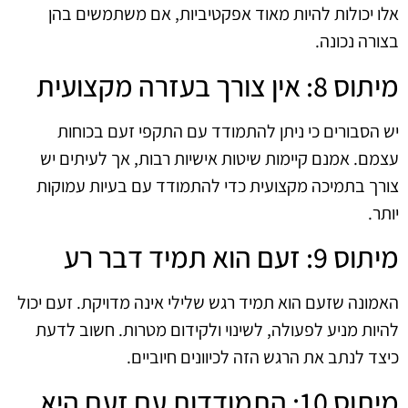
אלו יכולות להיות מאוד אפקטיביות, אם משתמשים בהן
בצורה נכונה.
מיתוס 8: אין צורך בעזרה מקצועית
יש הסבורים כי ניתן להתמודד עם התקפי זעם בכוחות
עצמם. אמנם קיימות שיטות אישיות רבות, אך לעיתים יש
צורך בתמיכה מקצועית כדי להתמודד עם בעיות עמוקות
יותר.
מיתוס 9: זעם הוא תמיד דבר רע
האמונה שזעם הוא תמיד רגש שלילי אינה מדויקת. זעם יכול
להיות מניע לפעולה, לשינוי ולקידום מטרות. חשוב לדעת
כיצד לנתב את הרגש הזה לכיוונים חיוביים.
מיתוס 10: התמודדות עם זעם היא