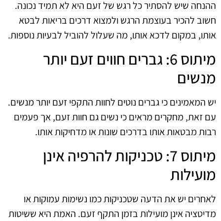
ההנחה שיש להסתיר כל רגש של זעם היא לא תמיד נכונה.
חשוב להכיר בעוצמת הרגש ולמצוא דרכים בריאות לבטא
אותו, במקום לדכא אותו, מה שעלול להוביל לבעיות נוספות.
מיתוס 6: גברים חווים זעם יותר
מנשים
יש המאמינים כי גברים נוטים לחוות התקפי זעם יותר מנשים.
עם זאת, מחקרים מראים כי נשים גם חוות זעם, אך פעמים
רבות מבטאות אותו בדרכים שונות או מדחיקות אותו.
מיתוס 7: טכניקות להרפיה אינן
מועילות
לאחרים יש את הדעה שטכניקות כמו נשימות עמוקות או
מדיטציה אינן מועילות בזמן התקף זעם. האמת היא ששיטות