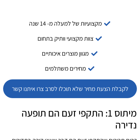
מקצועיות של למעלה מ- 14 שנה
צוות מקצועי וותיק בתחום
מגוון מוצרים איכותיים
מחירים משתלמים
לקבלת הצעת מחיר שלא תוכלו לסרב צרו איתנו קשר
מיתוס 1: התקפי זעם הם תופעה
נדירה