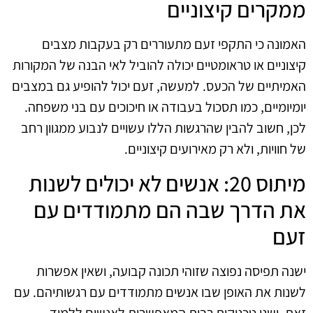
ממקרים קיצוניים
האמונה כי התקפי זעם מתעוררים רק בעקבות מצבים
קיצוניים או טראומטיים יכולה להוביל לאי הבנה של המקורות
האמיתיים של הכעס. למעשה, זעם יכול להופיע גם במצבים
יומיומיים, כמו תסכול בעבודה או חיכוכים עם בני משפחה.
לכן, חשוב להבין שהרגשות הללו עשויים לנבוע ממגוון רחב
של חוויות, ולא רק מאירועים קיצוניים.
מיתוס 20: אנשים לא יכולים לשנות
את הדרך שבה הם מתמודדים עם
זעם
ישנה תפיסה נפוצה שזוהי תכונה קבועה, ושאין אפשרות
לשנות את האופן שבו אנשים מתמודדים עם רגשותיהם. עם
זאת, ישנן טכניקות רבות המאפשרות לאנשים ללמוד