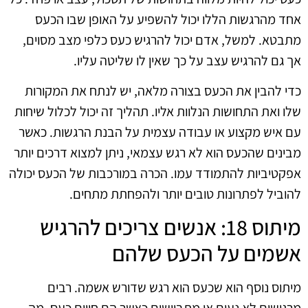
אחד מהרגשות הללו יכול להשפיע על האופן שבו הכעס
מתבטא. למשל, אדם יכול להרגיש כעס כלפי מצב מסוים,
אך גם להרגיש עצב על כך שאין לו שליטה עליו.
כדי להבין את הכעס בצורה מלאה, יש לנתח את המקורות
שלו ואת התחושות הנלוות אליו. תהליך זה יכול לכלול שיחות
עם איש מקצוע או עבודה עצמית על הבנת הרגשות. כאשר
מבינים שהכעס הוא לא רגש עצמאי, ניתן למצוא דרכים יותר
אפקטיביות להתמודד עמו. הכרה במורכבות של הכעס יכולה
להוביל לפתרונות טובים יותר ולהפחתת מתחים.
מיתוס 18: אנשים צריכים להרגיש
אשמים על הכעס שלהם
מיתוס נוסף הוא שכעס הוא רגש שדורש אשמה. רבים