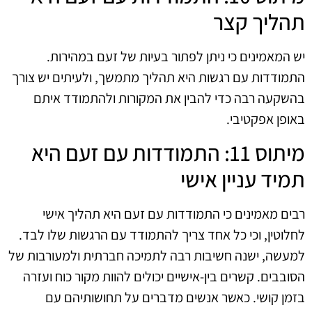
תהליך קצר
יש המאמינים כי ניתן לפתור בעיות של זעם במהירות.
התמודדות עם רגשות היא תהליך מתמשך, ולעיתים יש צורך
בהשקעה רבה כדי להבין את המקורות ולהתמודד איתם
באופן אפקטיבי.
מיתוס 11: התמודדות עם זעם היא
תמיד עניין אישי
רבים מאמינים כי התמודדות עם זעם היא תהליך אישי
לחלוטין, וכי כל אחד צריך להתמודד עם הרגשות שלו לבד.
למעשה, ישנה חשיבות רבה לתמיכה חברתית ולמעורבות של
הסובבים. קשרים בין-אישיים יכולים להוות מקור כוח ועזרה
בזמן קושי. כאשר אנשים מדברים על תחושותיהם עם