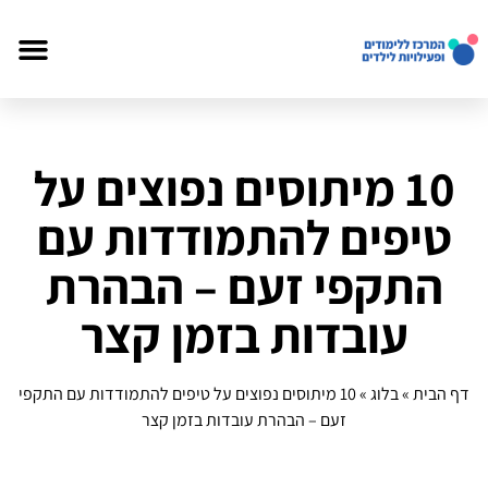
10 מיתוסים נפוצים על
טיפים להתמודדות עם
התקפי זעם – הבהרת
עובדות בזמן קצר
דף הבית
»
בלוג
»
10 מיתוסים נפוצים על טיפים להתמודדות עם התקפי
זעם – הבהרת עובדות בזמן קצר