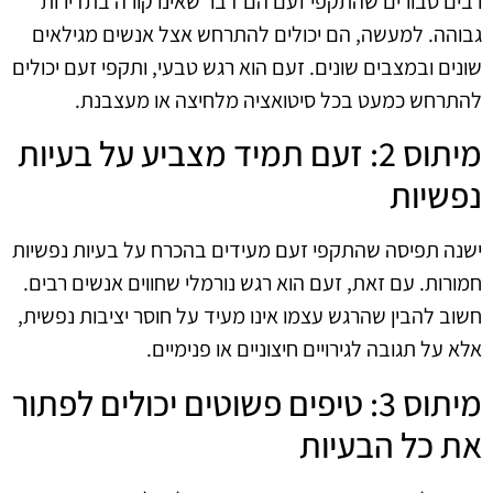
רבים סבורים שהתקפי זעם הם דבר שאינו קורה בתדירות
גבוהה. למעשה, הם יכולים להתרחש אצל אנשים מגילאים
שונים ובמצבים שונים. זעם הוא רגש טבעי, ותקפי זעם יכולים
להתרחש כמעט בכל סיטואציה מלחיצה או מעצבנת.
מיתוס 2: זעם תמיד מצביע על בעיות
נפשיות
ישנה תפיסה שהתקפי זעם מעידים בהכרח על בעיות נפשיות
חמורות. עם זאת, זעם הוא רגש נורמלי שחווים אנשים רבים.
חשוב להבין שהרגש עצמו אינו מעיד על חוסר יציבות נפשית,
אלא על תגובה לגירויים חיצוניים או פנימיים.
מיתוס 3: טיפים פשוטים יכולים לפתור
את כל הבעיות