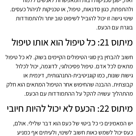
ולהתפתח, כגון סדנאות, טיפול, או טכניקות לניהול כעסים.
שינוי גישה זו יכול להוביל לשיפוט טוב יותר ולהתמודדות
בוגרת עם הכעס.
מיתוס 21: כל טיפול הוא אותו טיפול
חשוב להבחין בין סוגי הטיפולים הקיימים בשוק. לא כל טיפול
מתאים לכל אדם. טיפול פסיכולוגי, לדוגמה, יכול לכלול
גישות שונות, כמו קוגניטיבית-התנהגותית, דינמית או
קבוצתית. ההבנה שהחיפוש אחר הטיפול המתאים הוא חלק
מהתהליך עשויה להקל על ההתמודדות עם הכעס.
מיתוס 22: הכעס לא יכול להיות חיובי
יש המאמינים כי כל ביטוי של כעס הוא דבר שלילי. אולם,
כעס יכול לשמש כאות חשוב לשינוי, ולעיתים אף כמניע