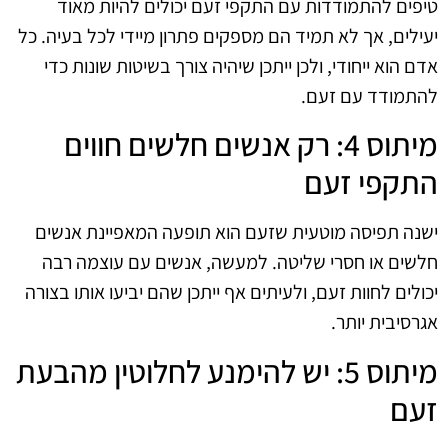
טיפים להתמודדות עם התקפי זעם יכולים להיות מאוד
יעילים, אך לא תמיד הם מספקים פתרון מיידי לכל בעיה. כל
אדם הוא ייחודי, ולכן ייתכן שיהיה צורך בשיטות שונות כדי
להתמודד עם זעם.
מיתוס 4: רק אנשים חלשים חווים
התקפי זעם
ישנה תפיסה מוטעית שזעם הוא תופעה המאפיינת אנשים
חלשים או חסרי שליטה. למעשה, אנשים עם עוצמה רבה
יכולים לחוות זעם, ולעיתים אף ייתכן שהם יביעו אותו בצורה
אגרסיבית יותר.
מיתוס 5: יש להימנע לחלוטין מהבעת
זעם