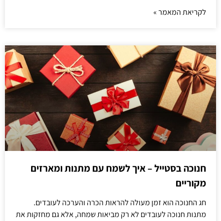
לקריאת המאמר »
חנוכה בסטייל – איך לשמח עם מתנות ומארזים
מקוריים
חג החנוכה הוא זמן מעולה להראות הכרה והערכה לעובדים.
מתנות חנוכה לעובדים לא רק מביאות שמחה, אלא גם מחזקות את