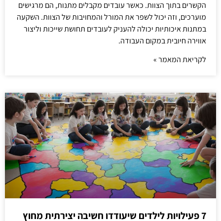
הקשרים בתוך הצוות. כאשר עובדים מקבלים מתנות, הם מרגישים
מוערכים, וזה יכול לשפר את המורל והמחויבות של הצוות. השקעה
במתנות איכותיות יכולה להעניק לעובדים תחושת שייכות וליצור
אווירה חיובית במקום העבודה.
לקריאת המאמר »
7 פעילויות לילדים שיעודדו חשיבה יצירתית מחוץ