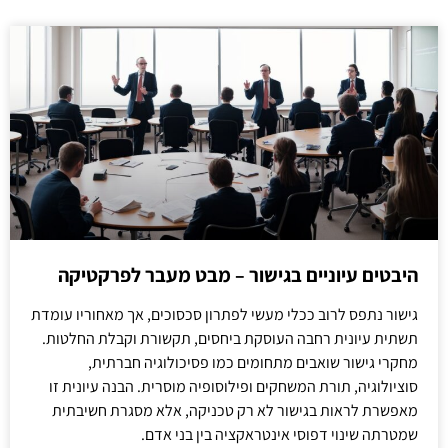
היבטים עיוניים בגישור – מבט מעבר לפרקטיקה
גישור נתפס לרוב ככלי מעשי לפתרון סכסוכים, אך מאחוריו עומדת
תשתית עיונית רחבה העוסקת ביחסים, תקשורת וקבלת החלטות.
מחקרי גישור שואבים מתחומים כמו פסיכולוגיה חברתית,
סוציולוגיה, תורת המשחקים ופילוסופיה מוסרית. הבנה עיונית זו
מאפשרת לראות בגישור לא רק טכניקה, אלא מסגרת חשיבתית
שמטרתה שינוי דפוסי אינטראקציה בין בני אדם.