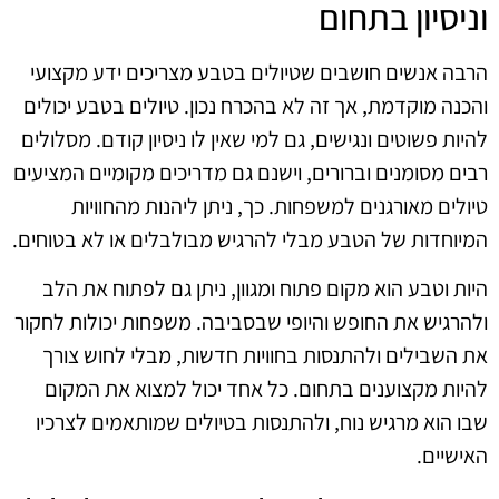
וניסיון בתחום
הרבה אנשים חושבים שטיולים בטבע מצריכים ידע מקצועי
והכנה מוקדמת, אך זה לא בהכרח נכון. טיולים בטבע יכולים
להיות פשוטים ונגישים, גם למי שאין לו ניסיון קודם. מסלולים
רבים מסומנים וברורים, וישנם גם מדריכים מקומיים המציעים
טיולים מאורגנים למשפחות. כך, ניתן ליהנות מהחוויות
המיוחדות של הטבע מבלי להרגיש מבולבלים או לא בטוחים.
היות וטבע הוא מקום פתוח ומגוון, ניתן גם לפתוח את הלב
ולהרגיש את החופש והיופי שבסביבה. משפחות יכולות לחקור
את השבילים ולהתנסות בחוויות חדשות, מבלי לחוש צורך
להיות מקצוענים בתחום. כל אחד יכול למצוא את המקום
שבו הוא מרגיש נוח, ולהתנסות בטיולים שמותאמים לצרכיו
האישיים.