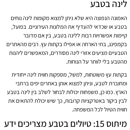
לינה בטבע
האמונה הנפוצה היא שלא ניתן למצוא מקומות לינה נוחים
בטבע או שכדאי להעדיף את המלונות העירוניים. בפועל,
קיימות אפשרויות רבות ללינה בטבע, בין אם מדובר
בקמפינג, בתי הארחה או אפילו בקתות עץ. רבים מהאתרים
הטבעיים מציעים אזורי לינה מסודרים, המאפשרים ליהנות
מהטבע בלי לוותר על הנוחות.
בקתות עץ משוטחות, למשל, מספקות חווית לינה ייחודית
ומחוברת לטבע, וניתן למצוא אותן באתרים יפים ברחבי
הארץ. כמו כן, משפחות יכולות לבחור לשלב בין לינה בטבע
לבין ביקור באטרקציות קרובות, כך שיש יכולת להתאים את
חווית הטיול לכל המשפחה.
מיתוס 15: טיולים בטבע מצריכים ידע