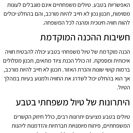
האפשריות בטבע. טיולים משפחתיים אינם מוגבלים לעונות
מסוימות, תכנון נכון לא חייב להיות מורכב, והם בהחלט יכולים
להוות חוויה חינוכית ומהנה לכל המשפחה.
חשיבות ההכנה המוקדמת
הכנה מוקדמת של טיול משפחתי בטבע יכולה להבטיח חוויה
איכותית ומספקת. זה כולל הכנת ציוד מתאים, תכנון מסלולים
ברמות קושי שונות והכרת האזור. תכנון לא חייב להיות מורכב,
אך הוא בהחלט יכול לשדרג את החוויה ולמנוע בעיות במהלך
הטיול.
היתרונות של טיול משפחתי בטבע
טיולים בטבע מציעים יתרונות רבים, כולל חיזוק הקשרים
המשפחתיים, פיתוח מיומנויות חברתיות והזדמנות ליהנות