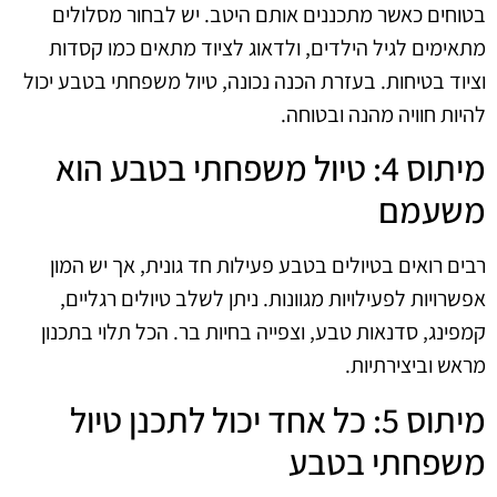
בטוחים כאשר מתכננים אותם היטב. יש לבחור מסלולים
מתאימים לגיל הילדים, ולדאוג לציוד מתאים כמו קסדות
וציוד בטיחות. בעזרת הכנה נכונה, טיול משפחתי בטבע יכול
להיות חוויה מהנה ובטוחה.
מיתוס 4: טיול משפחתי בטבע הוא
משעמם
רבים רואים בטיולים בטבע פעילות חד גונית, אך יש המון
אפשרויות לפעילויות מגוונות. ניתן לשלב טיולים רגליים,
קמפינג, סדנאות טבע, וצפייה בחיות בר. הכל תלוי בתכנון
מראש וביצירתיות.
מיתוס 5: כל אחד יכול לתכנן טיול
משפחתי בטבע