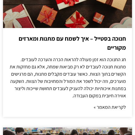
חנוכה בסטייל – איך לשמח עם מתנות ומארזים
מקוריים
חג החנוכה הוא זמן מעולה להראות הכרה והערכה לעובדים.
מתנות חנוכה לעובדים לא רק מביאות שמחה, אלא גם מחזקות את
הקשרים בתוך הצוות. כאשר עובדים מקבלים מתנות, הם מרגישים
מוערכים, וזה יכול לשפר את המורל והמחויבות של הצוות. השקעה
במתנות איכותיות יכולה להעניק לעובדים תחושת שייכות וליצור
אווירה חיובית במקום העבודה.
לקריאת המאמר »