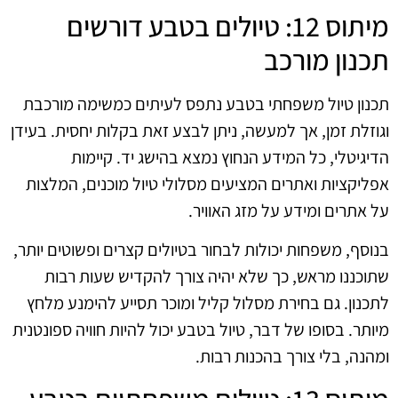
מיתוס 12: טיולים בטבע דורשים
תכנון מורכב
תכנון טיול משפחתי בטבע נתפס לעיתים כמשימה מורכבת
וגוזלת זמן, אך למעשה, ניתן לבצע זאת בקלות יחסית. בעידן
הדיגיטלי, כל המידע הנחוץ נמצא בהישג יד. קיימות
אפליקציות ואתרים המציעים מסלולי טיול מוכנים, המלצות
על אתרים ומידע על מזג האוויר.
בנוסף, משפחות יכולות לבחור בטיולים קצרים ופשוטים יותר,
שתוכננו מראש, כך שלא יהיה צורך להקדיש שעות רבות
לתכנון. גם בחירת מסלול קליל ומוכר תסייע להימנע מלחץ
מיותר. בסופו של דבר, טיול בטבע יכול להיות חוויה ספונטנית
ומהנה, בלי צורך בהכנות רבות.