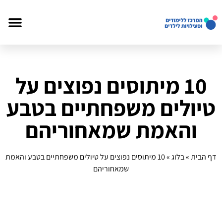
10 מיתוסים נפוצים על
טיולים משפחתיים בטבע
והאמת שמאחוריהם
דף הבית
»
בלוג
»
10 מיתוסים נפוצים על טיולים משפחתיים בטבע והאמת
שמאחוריהם