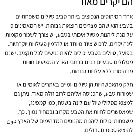
הם יקרים מאוד
אחד המיתוסים הנפוצים ביותר סביב טיולים משפחתיים
בטבע הוא שהם מצריכים הוצאות גבוהות. יש המאמינים כי
על מנת ליהנות מטיול איכותי בטבע, יש צורך לשכור מקומות
לינה יקרים, לרכוש ציוד מיוחד או להזמין פעילויות יוקרתיות.
בפועל, טיולים בטבע יכולים להיות נגישים לכל תקציב. ישנם
מסלולים טבעיים רבים ברחבי הארץ המציעים חוויות
מדהימות ללא עלויות גבוהות.
חלק מהאפשרויות הן טיולים יומיים באתרים לאומיים או
שמורות טבע, שהכניסה אליהם לרוב זולה מאוד. ניתן גם
למצוא מסלולי טיול עם לינה בשטח, כמו קמפינג,
שמאפשרים לחוות את הטבע מקרוב ובמחיר נמוך. כך,
משפחות יכולות ליהנות מהנופים המדהימים של הארץ دون
להוציא סכומים גדולים.