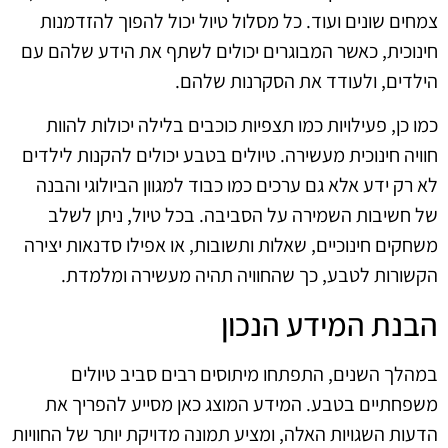
צמחים שונים ועוד. כל מסלול טיול יכול להפוך להזדמנות
חינוכית, כאשר המבוגרים יכולים לשתף את הידע שלהם עם
הילדים, ולעודד את הסקרנות שלהם.
כמו כן, פעילויות כמו תצפיות כוכבים בלילה יכולות להוות
חוויה חינוכית מעשירה. טיולים בטבע יכולים להקנות לילדים
לא רק ידע אלא גם ערכים כמו כבוד למגוון הביולוגי והבנה
של חשיבות השמירה על הסביבה. בכל טיול, ניתן לשלב
משחקים חינוכיים, שאלות ותשובות, או אפילו סדנאות יצירה
הקשורות לטבע, כך שהחוויה תהיה מעשירה ומלמדת.
הבנת המידע הנכון
במהלך השנים, התפתחו מיתוסים רבים סביב טיולים
משפחתיים בטבע. המידע המוצג כאן מסייע להפריך את
הדעות השגויות האלה, ומציע תמונה מדויקת יותר של החוויות