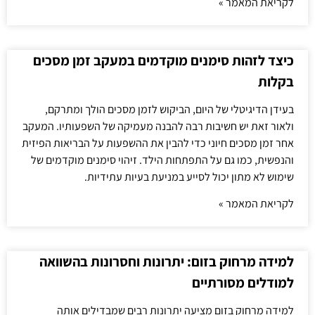
לקריאת המאמר »
כיצד לזהות סימנים מוקדמים במעקב זמן מסכים
בקלות
בעידן הדיגיטלי של היום, הביקוש לזמן מסכים הולך ומתרקם,
ולאור זאת יש חשיבות רבה להבנה מעמיקה של השפעותיו. המעקב
אחר זמן מסכים חיוני כדי להבין את ההשפעות על הבריאות הפיזית
והנפשית, כמו גם על התפתחות הילד. זיהוי סימנים מוקדמים של
שימוש לא מתון יכול לסייע במניעת בעיות עתידיות.
לקריאת המאמר »
למידה מרחוק בזום: יתרונות וחסרונות בהשוואה
למודלים מסורתיים
למידה מרחוק בזום מציעה יתרונות רבים שמבדילים אותה