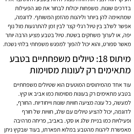
בדרכים שונות. משפחות יכולות לבחור את סוג הפעילות
שמתאימה להן ביותר וליהנות מהזמן המשותף. לדוגמה,
אפשר לשלב בין טיול רגלי קצר לבין זמן להתרגעות מול נוף
יפה, או לערוך משחקים בשטח. טיול בטבע מציע הרבה יותר
מאשר ספורט, והוא יכול להפוך למפגש משפחתי בלתי נשכח.
מיתוס 18: טיולים משפחתיים בטבע
מתאימים רק לעונות מסוימות
עוד אחד מהמיתוסים המוטעים הוא שטיולים משפחתיים
בטבע מתאימים רק בעונות מסוימות כמו אביב או קיץ.
למעשה, כל עונה מציעה חוויות שונות וייחודיות. החורף,
לדוגמה, יכול להציע טיולים עם שלג, חוויות של חורף
ופעילויות כמו בניית שלג או סקי. באביב, פריחה מרהיבה
מאפשרת ליהנות מהטבע במלוא תפארתו, בעוד שבקיץ ניתן