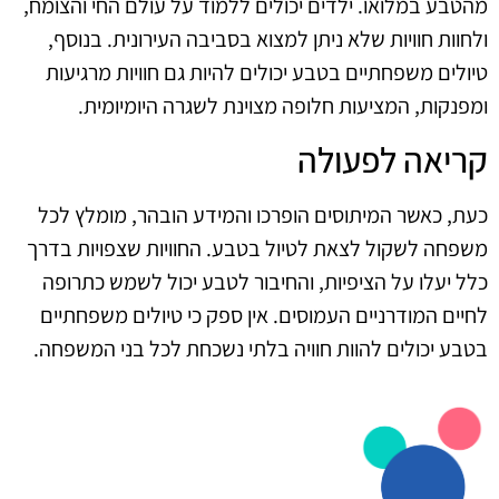
מהטבע במלואו. ילדים יכולים ללמוד על עולם החי והצומח,
ולחוות חוויות שלא ניתן למצוא בסביבה העירונית. בנוסף,
טיולים משפחתיים בטבע יכולים להיות גם חוויות מרגיעות
ומפנקות, המציעות חלופה מצוינת לשגרה היומיומית.
קריאה לפעולה
כעת, כאשר המיתוסים הופרכו והמידע הובהר, מומלץ לכל
משפחה לשקול לצאת לטיול בטבע. החוויות שצפויות בדרך
כלל יעלו על הציפיות, והחיבור לטבע יכול לשמש כתרופה
לחיים המודרניים העמוסים. אין ספק כי טיולים משפחתיים
בטבע יכולים להוות חוויה בלתי נשכחת לכל בני המשפחה.