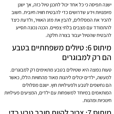
ישנה תפיסה כי כל אחד יכול לתכנן טיול כזה, אך ישנן
מיומנויות וידע שדרושים כדי להבטיח חוויה חיובית. חשוב
להכיר את המסלולים, להבין את מזג האוויר, ולדעת כיצד
להתמודד עם מצבים בלתי צפויים. הכנה נכונה תסייע
להבטיח שהטיול יעבור בצורה חלקה.
מיתוס 6: טיולים משפחתיים בטבע
הם רק למבוגרים
טעות נפוצה היא שטיולים בטבע מתאימים רק למבוגרים.
למעשה, ילדים יכולים ליהנות מאוד מהחוויות הללו, כאשר
הם נחשפים לטבע ולפעילויות חוץ. ישנם מסלולים
המותאמים במיוחד למשפחות עם ילדים, המציעים פעילויות
חינוכיות ומהנות.
מיתוס 7: צריך להיות חובב טבע כדי