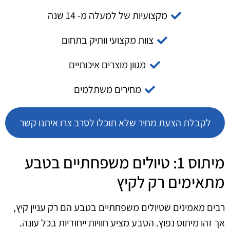
מקצועיות של למעלה מ- 14 שנה
צוות מקצועי וותיק בתחום
מגוון מוצרים איכותיים
מחירים משתלמים
לקבלת הצעת מחיר שלא תוכלו לסרב צרו איתנו קשר
מיתוס 1: טיולים משפחתיים בטבע
מתאימים רק לקיץ
רבים מאמינים שטיולים משפחתיים בטבע הם רק עניין קיץ,
אך זהו מיתוס נפוץ. הטבע מציע חוויות ייחודיות בכל עונה.