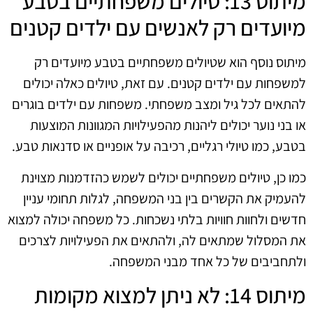
מיתוס 13: טיולים משפחתיים בטבע
מיועדים רק לאנשים עם ילדים קטנים
מיתוס נוסף הוא שטיולים משפחתיים בטבע מיועדים רק
למשפחות עם ילדים קטנים. עם זאת, טיולים כאלה יכולים
להתאים לכל גיל ומצב משפחתי. משפחות עם ילדים בוגרים
או בני נוער יכולים ליהנות מהפעילויות המגוונות המוצעות
בטבע, כמו טיולי רגליים, רכיבה על אופניים או סדנאות טבע.
כמו כן, טיולים משפחתיים יכולים לשמש כהזדמנות מצוינת
להעמיק את הקשרים בין בני המשפחה, לגלות תחומי עניין
חדשים ולחוות חוויות בלתי נשכחות. כל משפחה יכולה למצוא
את המסלול שמתאים לה, ולהתאים את הפעילויות לצרכים
ולתחביבים של כל אחד מבני המשפחה.
מיתוס 14: לא ניתן למצוא מקומות