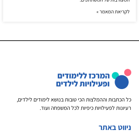
לקריאת המאמר »
כל הכתבות וההמלצות הכי טובות בנושא לימודים לילדים,
רעיונות לפעילויות כיפיות לכל המשפחה ועוד.
ניווט באתר