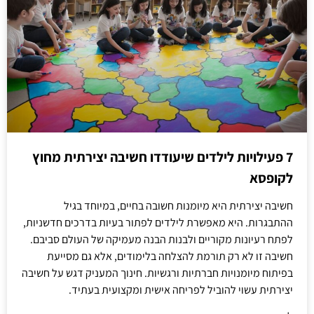
7 פעילויות לילדים שיעודדו חשיבה יצירתית מחוץ
לקופסא
חשיבה יצירתית היא מיומנות חשובה בחיים, במיוחד בגיל
ההתבגרות. היא מאפשרת לילדים לפתור בעיות בדרכים חדשניות,
לפתח רעיונות מקוריים ולבנות הבנה מעמיקה של העולם סביבם.
חשיבה זו לא רק תורמת להצלחה בלימודים, אלא גם מסייעת
בפיתוח מיומנויות חברתיות ורגשיות. חינוך המעניק דגש על חשיבה
יצירתית עשוי להוביל לפריחה אישית ומקצועית בעתיד.