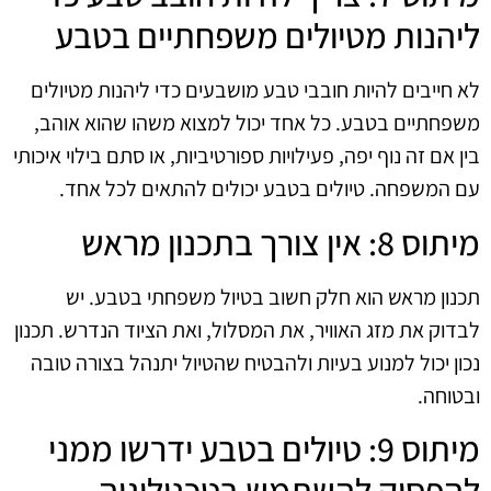
ליהנות מטיולים משפחתיים בטבע
לא חייבים להיות חובבי טבע מושבעים כדי ליהנות מטיולים
משפחתיים בטבע. כל אחד יכול למצוא משהו שהוא אוהב,
בין אם זה נוף יפה, פעילויות ספורטיביות, או סתם בילוי איכותי
עם המשפחה. טיולים בטבע יכולים להתאים לכל אחד.
מיתוס 8: אין צורך בתכנון מראש
תכנון מראש הוא חלק חשוב בטיול משפחתי בטבע. יש
לבדוק את מזג האוויר, את המסלול, ואת הציוד הנדרש. תכנון
נכון יכול למנוע בעיות ולהבטיח שהטיול יתנהל בצורה טובה
ובטוחה.
מיתוס 9: טיולים בטבע ידרשו ממני
להפסיק להשתמש בטכנולוגיה