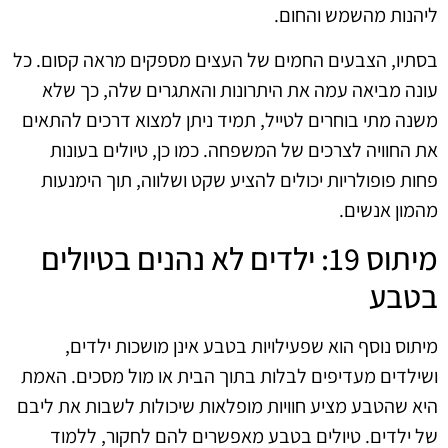
ליהנות מהשמש והחום.
בסתיו, הצבעים החמים של העצים מספקים מראה קסום. כל
עונה מביאה עמה את היתרונות והאתגרים שלה, כך שלא
משנה מתי בוחרים לטייל, תמיד ניתן למצוא דרכים להתאים
את החוויה לצרכים של המשפחה. כמו כן, טיולים בעונות
פחות פופולריות יכולים להציע שקט ושלווה, תוך הימנעות
מהמון אנשים.
מיתוס 19: ילדים לא נהנים בטיולים
בטבע
מיתוס נוסף הוא שפעילויות בטבע אינן מושכות ילדים,
ושילדים מעדיפים לבלות בתוך הבית או מול מסכים. האמת
היא שהטבע מציע חוויות מופלאות שיכולות לשבות את ליבם
של ילדים. טיולים בטבע מאפשרים להם לחקור, ללמוד