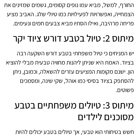
החורף, למשל, מביא עמו נופים קסומים, גשמים שמזינים את
הצמחייה, ואפשרויות לפעילויות כמו טיולי שלג. האביב מציע
פריחה מרהיבה, ואילו הסתיו מביא צבעים חמים ונעימים.
מיתוס 2: טיול בטבע דורש ציוד יקר
יש המניחים כי טיול משפחתי בטבע דורש השקעה רבה
בציוד. האמת היא שניתן ליהנות מחוויה טבעית מבלי להוציא
הון. ישנם מקומות המציעים עזרים להשאלה, וכמובן, ניתן
להסתפק בציוד בסיסי כמו אוהל, שקי שינה, ומסמכים
פשוטים.
מיתוס 3: טיולים משפחתיים בטבע
מסוכנים לילדים
חשש בטיחותי הוא טבעי, אך טיולים בטבע יכולים להיות