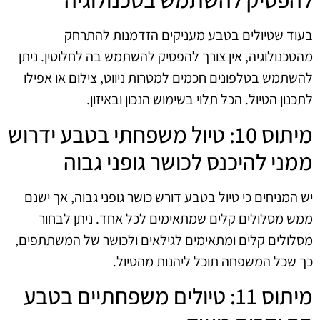
בעוד שטיולים בטבע מעניקים הזדמנות להתרחק
מהטכנולוגיה, אין צורך להפסיק להשתמש בה לחלוטין. ניתן
להשתמש בטלפונים חכמים למטרות ניווט, צילום או אפילו
לתכנון הטיול. הכל תלוי בשימוש הנכון ובאיזון.
מיתוס 10: טיול משפחתי בטבע ידרוש
ממני להיכנס לכושר גופני גבוה
יש המניחים כי טיול בטבע דורש כושר גופני גבוה, אך ישנם
ממש מסלולים קלים שמתאימים לכל אחד. ניתן לבחור
מסלולים קלים ומתאימים לגילאים ולכושר של המשתתפים,
כך שכל המשפחה תוכל ליהנות מהטיול.
מיתוס 11: טיולים משפחתיים בטבע