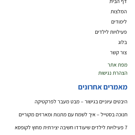
דף הבית
המלצות
לימודים
פעילויות לילדים
בלוג
צור קשר
מפת אתר
הצהרת נגישות
מאמרים אחרונים
היבטים עיוניים בגישור – מבט מעבר לפרקטיקה
חנוכה בסטייל – איך לשמח עם מתנות ומארזים מקוריים
7 פעילויות לילדים שיעודדו חשיבה יצירתית מחוץ לקופסא