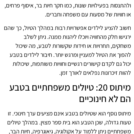
ולהתנסות בפעילויות שונות, כמו חקר חיות בר, איסוף פרחים,
או חוויות של מסעות עם משפחה וחברים.
חשוב להציע לילדים אפשרויות רבות במהלך הטיול, כך שהם
ירגישו חלק מהחוויה ויוכלו ליהנות ממנה. ניתן לשלב
משחקים, תחרויות או חידות שקשורות לטבע, מה שיכול
להפוך את הטיול למעניין ומרגש יותר. חיבור לילדים בטבע
יכול גם לקדם קישורים רגשיים וחוויות משותפות, שיכולות
להוות זיכרונות נפלאים לאורך זמן.
מיתוס 20: טיולים משפחתיים בטבע
הם לא חינוכיים
מיתוס נוסף הוא שטיולים בטבע אינם מציעים ערך חינוכי. זו
טעות גדולה, שכן הטבע הוא בית ספר מצוין. במהלך טיולים
משפחתיים ניתן ללמוד על אקולוגיה, גיאוגרפיה, חיות הבר,