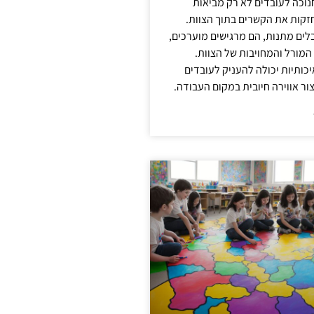
נוכה לעובדים לא רק מביאות
קות את הקשרים בתוך הצוות.
ים מתנות, הם מרגישים מוערכים,
המורל והמחויבות של הצוות.
ותיות יכולה להעניק לעובדים
ור אווירה חיובית במקום העבודה.