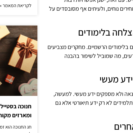
לקריאת המאמר »
חירים נוחים, ולעיתים אף מסובסדים על
דים בלימודים הרשמיים. מחקרים מצביעים
מדעים, מה שמוביל לשיפור בהבנה
הנאה ולא מספקים ידע מעשי. למעשה,
לתלמידים לא רק ידע תיאורטי אלא גם
חנוכה בסטייל
ומארזים מקורי
חג החנוכה הוא זמ