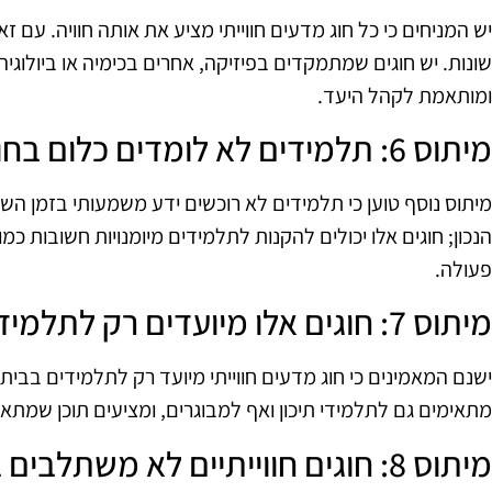
יש המניחים כי כל חוג מדעים חווייתי מציע את אותה חוויה. עם ז
שונות. יש חוגים שמתמקדים בפיזיקה, אחרים בכימיה או ביולוגיה
ומותאמת לקהל היעד.
מיתוס 6: תלמידים לא לומדים כלום בחוגים כאלו
מיתוס נוסף טוען כי תלמידים לא רוכשים ידע משמעותי בזמן השת
הנכון; חוגים אלו יכולים להקנות לתלמידים מיומנויות חשובות כמ
פעולה.
מיתוס 7: חוגים אלו מיועדים רק לתלמידים צעירים
ישנם המאמינים כי חוג מדעים חווייתי מיועד רק לתלמידים בבית 
מתאימים גם לתלמידי תיכון ואף למבוגרים, ומציעים תוכן שמתאי
מיתוס 8: חוגים חווייתיים לא משתלב