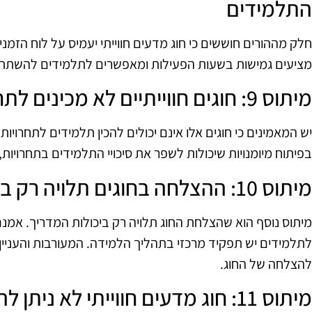
התלמידים
חלק מההורים חוששים כי חוג מדעים חווייתי יעמיס על לוח הזמנ
מציעים גמישות בשעות הפעילות ומאפשרים לתלמידים להשתת
מיתוס 9: חוגים חווייתיים לא מכינים לתחרויות מדעיות
יש המאמינים כי חוגים אלו אינם יכולים להכין תלמידים לתחרוי
בפיתוח מיומנויות שיכולות לשפר את סיכויי התלמידים בתחרויות,
מיתוס 10: ההצלחה בחוגים תלויה רק במדריך
מיתוס נוסף הוא שהצלחת החוג תלויה רק ביכולות המדריך. אמנם 
לתלמידים יש תפקיד מרכזי בתהליך הלמידה. המעורבות והעניין
להצלחה של החוג.
מיתוס 11: חוג מדעים חווייתי לא ניתן להתאים לצרכים אישיים