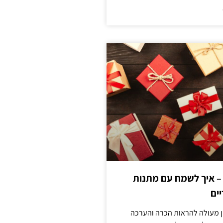
 – איך לשמח עם מתנות
ים
ן מעולה להראות הכרה והערכה