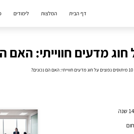
דף הבית
המלצות
לימודים
פ
10 מיתוסים נפוצים על חוג מדעים חווייתי: האם הם נכונים?
חום