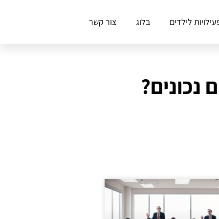
עילויות לילדים
בלוג
צור קשר