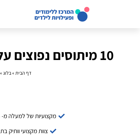
10 מיתוסים נפוצים על חוג מדעים חווייתי: האם הם נכונים?
דף הבית
»
בלוג
»
מקצועיות של למעלה מ- 14 שנה
צוות מקצועי וותיק בת