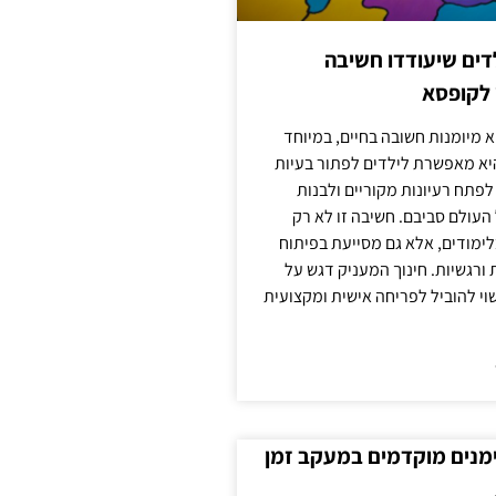
ילדים שיעודדו חשיבה
 לקופסא
 מיומנות חשובה בחיים, במיוחד
יא מאפשרת לילדים לפתור בעיות
לפתח רעיונות מקוריים ולבנות
עולם סביבם. חשיבה זו לא רק
מודים, אלא גם מסייעת בפיתוח
 ורגשיות. חינוך המעניק דגש על
וי להוביל לפריחה אישית ומקצועית
ימנים מוקדמים במעקב זמן