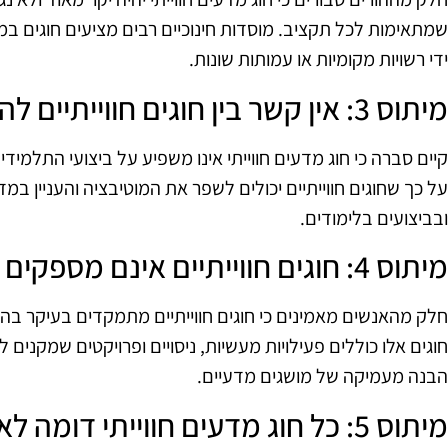
שמתאימות לכל תקציב. מוסדות חינוכיים רבים מציעים חוגים במ
ידי רשויות מקומיות או עמותות שונות.
מיתוס 3: אין קשר בין חוגים חווייתיים להצלחה בלימודים
קיים סברה כי חוג מדעים חווייתי אינו משפיע על ביצועי התלמי
על כך שחוגים חווייתיים יכולים לשפר את המוטיבציה והעניין ב
ובביצועים בלימודים.
מיתוס 4: חוגים חווייתיים אינם מספקים ידע מעשי
חלק מהאנשים מאמינים כי חוגים חווייתיים מתמקדים בעיקר ב
חוגים אלו כוללים פעילויות מעשיות, ניסויים ופרויקטים שמקנים 
הבנה מעמיקה של מושגים מדעיים.
מיתוס 5: כל חוג מדעים חווייתי דומה לאחרים