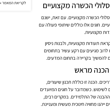
לקריאת המאמר »
מסלולי הכשרה מקצועיים. עם זאת, ישנם
ם. חוגים אלו כוללים שיתופי פעולה עם
דות מקצועיות.
ראת תעודות מקצועיות, ולבנות ניסיון
לו לרוב מגיעים עם רקע עשיר בתחומים
נים להמשיך בקריירה בתחום המדעים.
כים. הכנה זו כוללת תכנון שיעורים,
ם לשימוש. כשמדובר על חוגים המיועדים
 ההבנה של התלמידים. במקרים רבים,
יהנו מחוויה חינוכית מעשית ומעניינת.