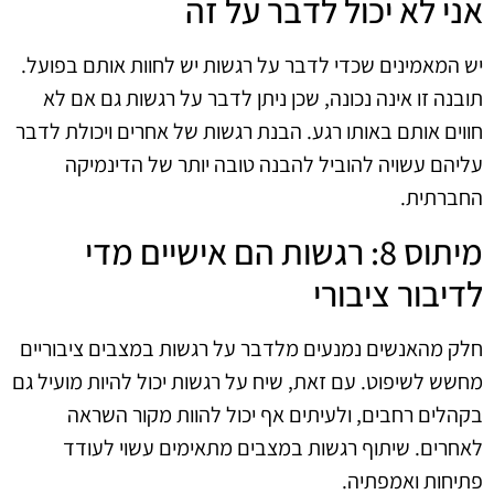
אני לא יכול לדבר על זה
יש המאמינים שכדי לדבר על רגשות יש לחוות אותם בפועל.
תובנה זו אינה נכונה, שכן ניתן לדבר על רגשות גם אם לא
חווים אותם באותו רגע. הבנת רגשות של אחרים ויכולת לדבר
עליהם עשויה להוביל להבנה טובה יותר של הדינמיקה
החברתית.
מיתוס 8: רגשות הם אישיים מדי
לדיבור ציבורי
חלק מהאנשים נמנעים מלדבר על רגשות במצבים ציבוריים
מחשש לשיפוט. עם זאת, שיח על רגשות יכול להיות מועיל גם
בקהלים רחבים, ולעיתים אף יכול להוות מקור השראה
לאחרים. שיתוף רגשות במצבים מתאימים עשוי לעודד
פתיחות ואמפתיה.