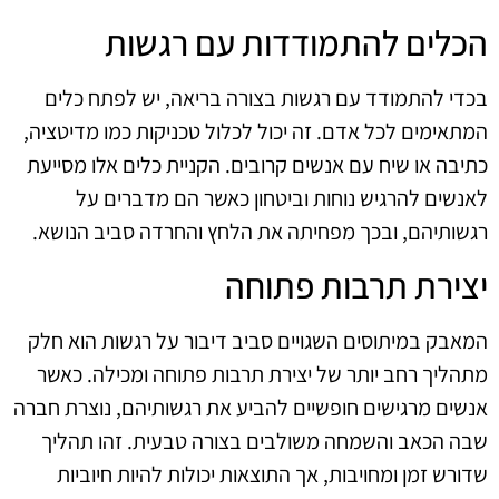
הכלים להתמודדות עם רגשות
בכדי להתמודד עם רגשות בצורה בריאה, יש לפתח כלים
המתאימים לכל אדם. זה יכול לכלול טכניקות כמו מדיטציה,
כתיבה או שיח עם אנשים קרובים. הקניית כלים אלו מסייעת
לאנשים להרגיש נוחות וביטחון כאשר הם מדברים על
רגשותיהם, ובכך מפחיתה את הלחץ והחרדה סביב הנושא.
יצירת תרבות פתוחה
המאבק במיתוסים השגויים סביב דיבור על רגשות הוא חלק
מתהליך רחב יותר של יצירת תרבות פתוחה ומכילה. כאשר
אנשים מרגישים חופשיים להביע את רגשותיהם, נוצרת חברה
שבה הכאב והשמחה משולבים בצורה טבעית. זהו תהליך
שדורש זמן ומחויבות, אך התוצאות יכולות להיות חיוביות