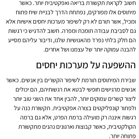
חשוב לקראת תקשורת בריאה ואפקטיבית יותר. כאשר
מיתוסים אלו מפורקים, נפתחת הדרך לבניית שיח פתוח
ומכיל, אשר תורם לא רק לשיפור מערכות יחסים אישיות אלא
גם לסביבת עבודה תומכת ומפרה. חשוב להדגיש כי רגשות
הם חלק בלתי נפרד מהאנושיות שלנו, ודיבור עליהם מסייע
להבנה עמוקה יותר של עצמנו ושל אחרים.
ההשפעה על מערכות יחסים
שבירת המיתוסים תורמת לשיפור הקשרים בין אנשים. כאשר
אנשים מרגישים חופשי לבטא את רגשותיהם, הם יכולים
ליצור קשרים עמוקים יותר, להבין אחד את השני טוב יותר
ולפתור קונפליקטים בצורה אפקטיבית. תקשורת כנה על
רגשות איננה רק מועילה ברמת הפרט, אלא גם ברמה
הקולקטיבית, כאשר קבוצות וארגונים נהנים מתקשורת
פתוחה יותר.