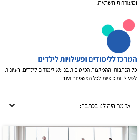
ומעוררות השראה.
המרכז ללימודים ופעילויות לילדים
כל הכתבות וההמלצות הכי טובות בנושא לימודים לילדים, רעיונות
לפעילויות כיפיות לכל המשפחה ועוד.
אז מה היה לנו בכתבה: