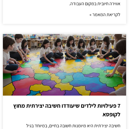
אווירה חיובית במקום העבודה.
לקריאת המאמר »
7 פעילויות לילדים שיעודדו חשיבה יצירתית מחוץ
לקופסא
חשיבה יצירתית היא מיומנות חשובה בחיים, במיוחד בגיל