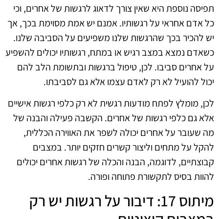
תפיסה נוספת היא שאין צורך לדאוג לרגשות של אחרים, וכי
כל אדם אחראי על רגשותיו. אמנם יש אמת מסוימת בכך, אך
יש להכיר בכך שהרגשות שלנו משפיעים על הסביבה שלנו.
כשאדם נמצא במצב רגיש או במתח, רגשותיו יכולים להשפיע
על אחרים סביבו. לכן, טיפול ברגשות ובתשומת הלב להם
יכול להועיל לא רק לאדם עצמו אלא גם לסביבתו.
לכן, מומלץ לפתח מודעות רגשית לא רק כלפי רגשות אישיים
אלא גם כלפי רגשות של אחרים. הקשבה פעילה והבנה של
מה שעובר על אחרים יכולה לשפר את האווירה הכללית,
להקל על מתחים וליצור קשרים חזקים יותר. במצבים
קבוצתיים, לדוגמה, הבנה והכלה של רגשות אחרים יכולים
להוות בסיס לתקשורת פתוחה ופורה.
מיתוס 17: דיבור על רגשות יש רק
במצבים קיצוניים