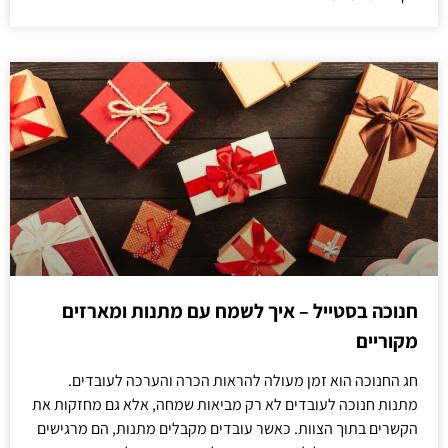
חנוכה בסטייל – איך לשמח עם מתנות ומארזים
מקוריים
חג החנוכה הוא זמן מעולה להראות הכרה והערכה לעובדים.
מתנות חנוכה לעובדים לא רק מביאות שמחה, אלא גם מחזקות את
הקשרים בתוך הצוות. כאשר עובדים מקבלים מתנות, הם מרגישים