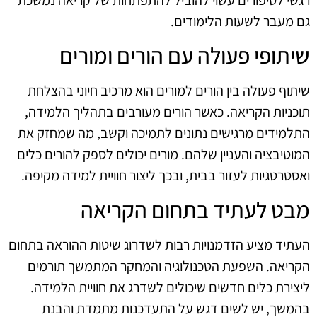
גם מעבר לשעות הלימודים.
שיתופי פעולה עם הורים ומורים
שיתוף פעולה בין הורים למורים הוא מרכיב חיוני בהצלחת
תוכניות הקריאה. כאשר הורים מעורבים בתהליך הלמידה,
התלמידים מרגישים נתונים לתמיכה וקשב, מה שמחזק את
המוטיבציה והעניין שלהם. מורים יכולים לספק להורים כלים
ואסטרטגיות לעזור בבית, ובכך ליצור חוויית למידה מקיפה.
מבט לעתיד בתחום הקריאה
העתיד מציע הזדמנויות רבות לשדרוג שיטות ההוראה בתחום
הקריאה. השפעת הטכנולוגיה והמחקר המתמשך תורמים
ליצירת כלים חדשים שיכולים לשדרג את חוויית הלמידה.
בהמשך, יש לשים דגש על התעדכנות מתמדת והבנת