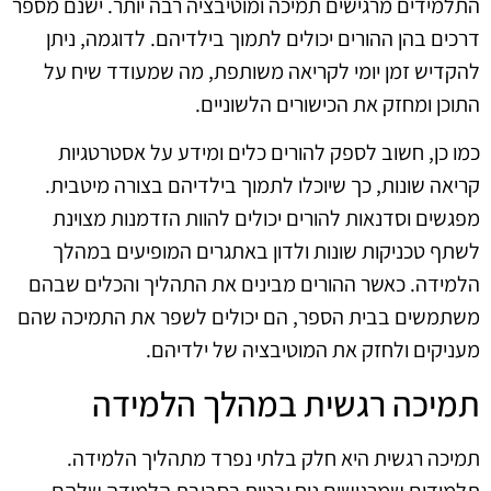
התלמידים מרגישים תמיכה ומוטיבציה רבה יותר. ישנם מספר
דרכים בהן ההורים יכולים לתמוך בילדיהם. לדוגמה, ניתן
להקדיש זמן יומי לקריאה משותפת, מה שמעודד שיח על
התוכן ומחזק את הכישורים הלשוניים.
כמו כן, חשוב לספק להורים כלים ומידע על אסטרטגיות
קריאה שונות, כך שיוכלו לתמוך בילדיהם בצורה מיטבית.
מפגשים וסדנאות להורים יכולים להוות הזדמנות מצוינת
לשתף טכניקות שונות ולדון באתגרים המופיעים במהלך
הלמידה. כאשר ההורים מבינים את התהליך והכלים שבהם
משתמשים בבית הספר, הם יכולים לשפר את התמיכה שהם
מעניקים ולחזק את המוטיבציה של ילדיהם.
תמיכה רגשית במהלך הלמידה
תמיכה רגשית היא חלק בלתי נפרד מתהליך הלמידה.
תלמידים שמרגישים נוח ובטוח בסביבת הלמידה שלהם