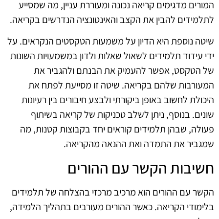
המורים מדגימים קריאה נכונה ומעוררת עניין, מה שמסייע
לתלמידים להבין את הקצב והאינטונציה הנדרשים בקריאה.
שיטה נוספת היא הדיון על משמעות הטקסטים הנקראים. על
ידי עידוד תלמידים לשאול שאלות ולדון במשמעויות השונות
של הטקסט, אפשר להעמיק את הבנתם ולהגביר את
המעורבות שלהם בקריאה. שיטה זו מסייעת לפתח את
היכולת לחשוב באופן ביקורתי ולבצע חיבורים בין רעיונות
שונים. בנוסף, ניתן לשלב טכניקות של קריאה בשיתוף
פעולה, שבהן תלמידים קוראים יחד בקבוצות קטנות, מה
שמגביר את התמדה ואת ההנאה מהקריאה.
חשיבות הקשר עם ההורים
הקשר עם ההורים הוא מרכיב מרכזי בהצלחה של תלמידים
בלימודי הקריאה. כאשר ההורים מעורבים בתהליך הלמידה,