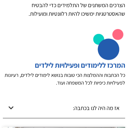
הצרכים המשתנים של התלמידים כדי להבטיח
שהאסטרטגיות ימשיכו להיות רלוונטיות ומועילות.
המרכז ללימודים ופעילויות לילדים
כל הכתבות וההמלצות הכי טובות בנושא לימודים לילדים, רעיונות
לפעילויות כיפיות לכל המשפחה ועוד.
אז מה היה לנו בכתבה: