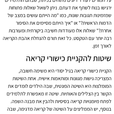
ירגישו בנוח לשתף את דעתם. ניתן לשאול שאלות פתוחות
שמזמינות תגובות שונות, כמו "מה הייתם עושים במצב של
הדמות הראשית?" או "איך הייתם מסיימים את הסיפור
אחרת?" שאלות אלו מעודדות חשיבה ביקורתית ומעורבות
רבה יותר עם הטקסט. כל זאת תורם להנחלת אהבת הקריאה
לאורך זמן.
שיטות להקניית כישורי קריאה
הקניית כישורי קריאה בגיל יסודי היא משימה חשובה,
המצריכה גישות מגוונות ומותאמות אישית. אחת השיטות
המומלצות היא השיטה הפונטית, שבה הילדים לומדים את
הקשר בין הצלילים והאותיות. שיטה זו מאפשרת לתלמידים
לפתח מיומנויות קריאה בסיסיות ולהבין את מבנה השפה.
בנוסף, יש הממליצים על השיטה של קריאה מדגימה, שבה