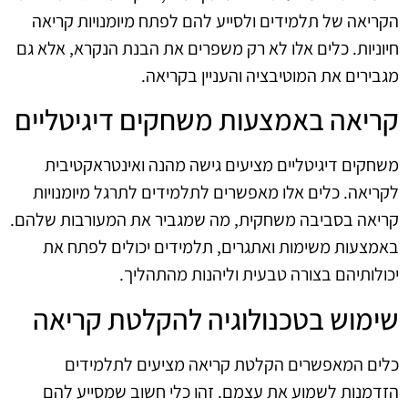
הקריאה של תלמידים ולסייע להם לפתח מיומנויות קריאה
חיוניות. כלים אלו לא רק משפרים את הבנת הנקרא, אלא גם
מגבירים את המוטיבציה והעניין בקריאה.
קריאה באמצעות משחקים דיגיטליים
משחקים דיגיטליים מציעים גישה מהנה ואינטראקטיבית
לקריאה. כלים אלו מאפשרים לתלמידים לתרגל מיומנויות
קריאה בסביבה משחקית, מה שמגביר את המעורבות שלהם.
באמצעות משימות ואתגרים, תלמידים יכולים לפתח את
יכולותיהם בצורה טבעית וליהנות מהתהליך.
שימוש בטכנולוגיה להקלטת קריאה
כלים המאפשרים הקלטת קריאה מציעים לתלמידים
הזדמנות לשמוע את עצמם. זהו כלי חשוב שמסייע להם