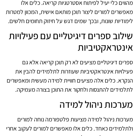
מהווים כלי יעיל לפיתוח אסטרטגיות קריאה. כלים אלו
מאפשרים למורים ליצור תוכן מותאם אישית, המכוון למטרות
לימודיות שונות, ובכך שמים דגש על חיזוק תחומים חלשים.
שילוב ספרים דיגיטליים עם פעילויות
אינטראקטיביות
ספרים דיגיטליים מציעים לא רק תוכן קריאה אלא גם
פעילויות אינטראקטיביות שעוזרות לתלמידים להבין את
הנקרא. כלים אלה מציעים חוויית למידה מעשית ומאפשרים
לתלמידים להתנסות ולחקור את התוכן בצורה מעמיקה.
מערכות ניהול למידה
מערכות ניהול למידה מציעות פלטפורמה נוחה למורים
ולתלמידים כאחד. כלים אלו מאפשרים למורים לעקוב אחרי