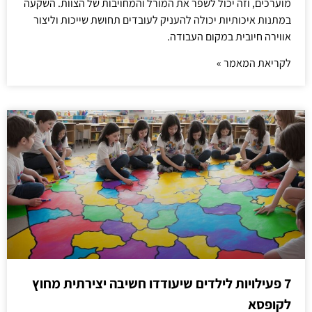
מוערכים, וזה יכול לשפר את המורל והמחויבות של הצוות. השקעה
במתנות איכותיות יכולה להעניק לעובדים תחושת שייכות וליצור
אווירה חיובית במקום העבודה.
לקריאת המאמר »
7 פעילויות לילדים שיעודדו חשיבה יצירתית מחוץ
לקופסא