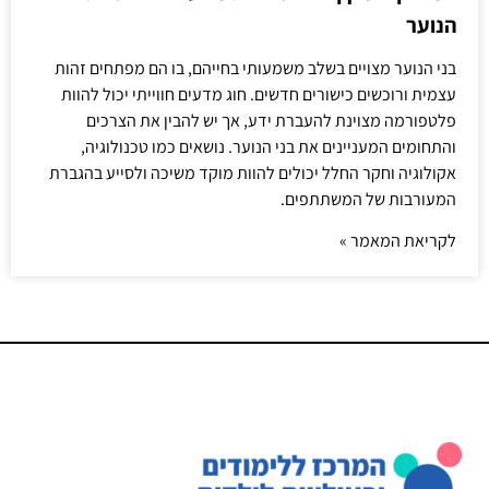
הנוער
בני הנוער מצויים בשלב משמעותי בחייהם, בו הם מפתחים זהות
עצמית ורוכשים כישורים חדשים. חוג מדעים חווייתי יכול להוות
פלטפורמה מצוינת להעברת ידע, אך יש להבין את הצרכים
והתחומים המעניינים את בני הנוער. נושאים כמו טכנולוגיה,
אקולוגיה וחקר החלל יכולים להוות מוקד משיכה ולסייע בהגברת
המעורבות של המשתתפים.
לקריאת המאמר »