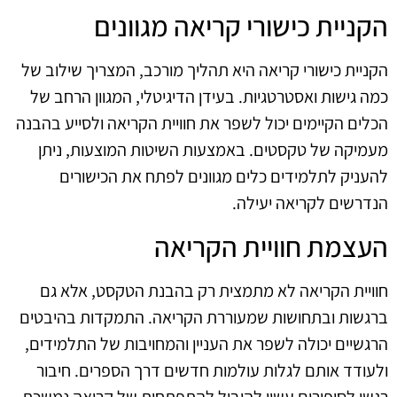
הקניית כישורי קריאה מגוונים
הקניית כישורי קריאה היא תהליך מורכב, המצריך שילוב של
כמה גישות ואסטרטגיות. בעידן הדיגיטלי, המגוון הרחב של
הכלים הקיימים יכול לשפר את חוויית הקריאה ולסייע בהבנה
מעמיקה של טקסטים. באמצעות השיטות המוצעות, ניתן
להעניק לתלמידים כלים מגוונים לפתח את הכישורים
הנדרשים לקריאה יעילה.
העצמת חוויית הקריאה
חוויית הקריאה לא מתמצית רק בהבנת הטקסט, אלא גם
ברגשות ובתחושות שמעוררת הקריאה. התמקדות בהיבטים
הרגשיים יכולה לשפר את העניין והמחויבות של התלמידים,
ולעודד אותם לגלות עולמות חדשים דרך הספרים. חיבור
רגשי לסיפורים עשוי להוביל להתפתחות של קריאה נמשכת