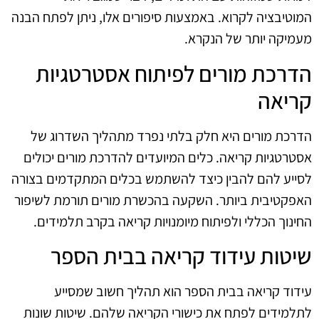
המוטיבציה לקרוא. באמצעות סיפורים אלו, ניתן לפתח הבנה
מעמיקה יותר של הנקרא.
הדרכת מורים לפיתוח אסטרטגיות
קריאה
הדרכת מורים היא חלק בלתי נפרד מתהליך השדרוג של
אסטרטגיות קריאה. כלים המיועדים להדרכת מורים יכולים
לסייע להם להבין כיצד להשתמש בכלים המתקדמים בצורה
האפקטיבית ביותר. השקעה בהכשרת מורים תורמת לשיפור
החינוך הכללי ולפיתוח מיומנויות קריאה בקרב תלמידים.
שיטות עידוד קריאה בבית הספר
עידוד קריאה בבית הספר הוא תהליך חשוב שמסייע
לתלמידים לפתח את כישורי הקריאה שלהם. שיטות שונות