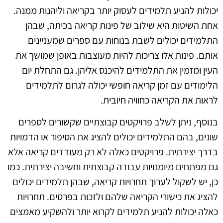
יכולות להניע תלמידים לעסוק יותר בקריאה וליהנות ממנה.
אחת השיטות היא שילוב של פינות קריאה בכיתה, שבהן
התלמידים יכולים לשבת בנוחות עם ספרים שמעניינים
אותם. פינות אלו צריכות להיות מעוצבות באופן שמושך את
העין ומזמין את התלמידים להיכנס אליהן. גם התחלת יום
הלימודים עם זמן קריאה חופשי יכולה לגרום לתלמידים
לראות את הקריאה כחוויה חיובית.
בנוסף, ניתן לשלב פרויקטים קבוצתיים שקשורים לספרים
שונים, בהם התלמידים יכולים להציג את הסיפור או הדמויות
בדרך יצירתית. פרויקטים כאלה לא רק מעודדים קריאה אלא
גם מפתחים מיומנויות עבודה קבוצתית וחשיבה יצירתית. כמו
כן, יש לשקול לערוך תחרויות קריאה, שבהן תלמידים יכולים
להציג את כישורי הקריאה שלהם ולזכות בפרסים. תחרויות
כאלה יכולות להניע תלמידים לקרוא יותר ולהשקיע מאמצים