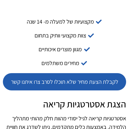
מקצועיות של למעלה מ- 14 שנה
צוות מקצועי וותיק בתחום
מגוון מוצרים איכותיים
מחירים משתלמים
לקבלת הצעת מחיר שלא תוכלו לסרב צרו איתנו קשר
הצגת אסטרטגיות קריאה
אסטרטגיות קריאה לגיל יסודי מהוות חלק מהותי מתהליך
הלמידה. באמצעות כלים מתקדמים, ניתן לשדרג את חוויית