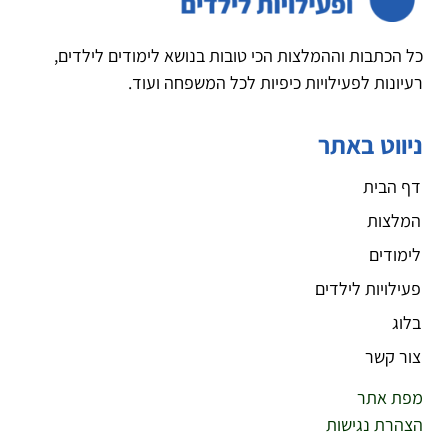
כל הכתבות וההמלצות הכי טובות בנושא לימודים לילדים,
רעיונות לפעילויות כיפיות לכל המשפחה ועוד.
ניווט באתר
דף הבית
המלצות
לימודים
פעילויות לילדים
בלוג
צור קשר
מפת אתר
הצהרת נגישות