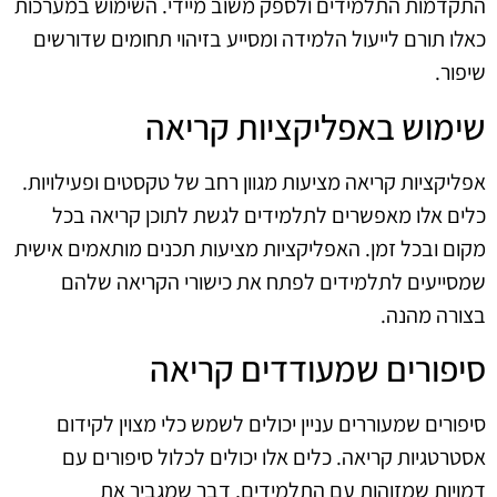
התקדמות התלמידים ולספק משוב מיידי. השימוש במערכות
כאלו תורם לייעול הלמידה ומסייע בזיהוי תחומים שדורשים
שיפור.
שימוש באפליקציות קריאה
אפליקציות קריאה מציעות מגוון רחב של טקסטים ופעילויות.
כלים אלו מאפשרים לתלמידים לגשת לתוכן קריאה בכל
מקום ובכל זמן. האפליקציות מציעות תכנים מותאמים אישית
שמסייעים לתלמידים לפתח את כישורי הקריאה שלהם
בצורה מהנה.
סיפורים שמעודדים קריאה
סיפורים שמעוררים עניין יכולים לשמש כלי מצוין לקידום
אסטרטגיות קריאה. כלים אלו יכולים לכלול סיפורים עם
דמויות שמזוהות עם התלמידים, דבר שמגביר את