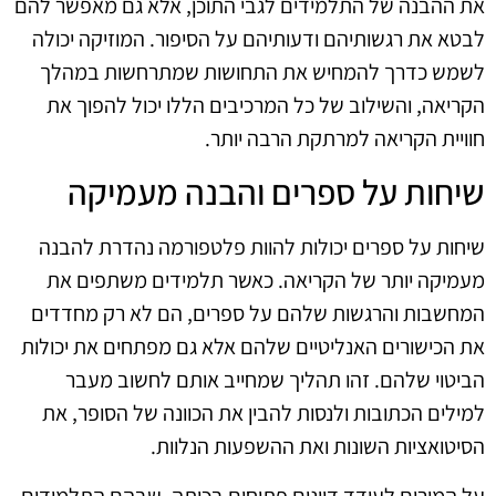
את ההבנה של התלמידים לגבי התוכן, אלא גם מאפשר להם
לבטא את רגשותיהם ודעותיהם על הסיפור. המוזיקה יכולה
לשמש כדרך להמחיש את התחושות שמתרחשות במהלך
הקריאה, והשילוב של כל המרכיבים הללו יכול להפוך את
חוויית הקריאה למרתקת הרבה יותר.
שיחות על ספרים והבנה מעמיקה
שיחות על ספרים יכולות להוות פלטפורמה נהדרת להבנה
מעמיקה יותר של הקריאה. כאשר תלמידים משתפים את
המחשבות והרגשות שלהם על ספרים, הם לא רק מחדדים
את הכישורים האנליטיים שלהם אלא גם מפתחים את יכולות
הביטוי שלהם. זהו תהליך שמחייב אותם לחשוב מעבר
למילים הכתובות ולנסות להבין את הכוונה של הסופר, את
הסיטואציות השונות ואת ההשפעות הנלוות.
על המורים לעודד דיונים פתוחים בכיתה, שבהם התלמידים