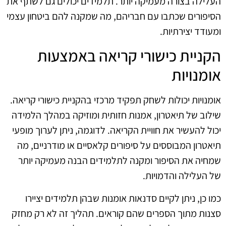
העלילה בצורה מעמיקה יותר. תלמידים יכולים גם לשתף את
הסיפורים שכתבו עם חבריהם, מה שמקנה להם ביטחון עצמי
ומעודד יצירתיות.
הקניית כישורי קריאה באמצעות
אומנויות
אומנויות יכולות לשחק תפקיד מרכזי בהקניית כישורי קריאה.
שילוב של תיאטרון, אמנות חזותית ומוזיקה במהלך הלמידה
יכול להעשיר את חוויית הקריאה. לדוגמה, ניתן לערוך מופעי
תיאטרון המבוססים על סיפורים קלאסיים או מודרניים, מה
שמחיה את הסיפור ומקנה לתלמידים הבנה מעמיקה יותר
של העלילה והדמויות.
כמו כן, ניתן לקיים סדנאות אומנות שבהן תלמידים יציירו
סצנות מתוך הספרים שהם קוראים. תהליך זה לא רק מחזק