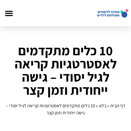
10 כלים מתקדמים
לאסטרטגיות קריאה
לגיל יסודי – גישה
ייחודית וזמן קצר
דף הבית
»
בלוג
»
10 כלים מתקדמים לאסטרטגיות קריאה לגיל יסודי –
גישה ייחודית וזמן קצר