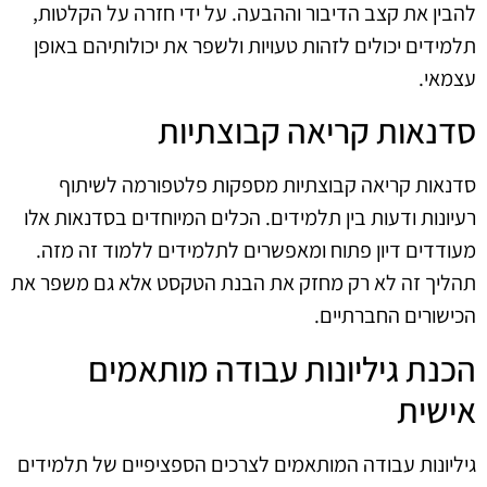
להבין את קצב הדיבור וההבעה. על ידי חזרה על הקלטות,
תלמידים יכולים לזהות טעויות ולשפר את יכולותיהם באופן
עצמאי.
סדנאות קריאה קבוצתיות
סדנאות קריאה קבוצתיות מספקות פלטפורמה לשיתוף
רעיונות ודעות בין תלמידים. הכלים המיוחדים בסדנאות אלו
מעודדים דיון פתוח ומאפשרים לתלמידים ללמוד זה מזה.
תהליך זה לא רק מחזק את הבנת הטקסט אלא גם משפר את
הכישורים החברתיים.
הכנת גיליונות עבודה מותאמים
אישית
גיליונות עבודה המותאמים לצרכים הספציפיים של תלמידים