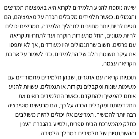
שיטה נוספת להניע תלמידים לקרוא היא באמצעות תמריצים
ותגמולים. כאשר תלמידים מקבלים הכרה על מאמציהם, הם
נוטים להיות יותר מחויבים לתהליך הלמידה. תמריצים יכולים
להיות מגוונים, החל מתעודות הוקרה ועד לתחרויות קריאה
עם פרסים. חשוב שהתגמולים יהיו מעודדים, אך לא יתפסו
את עיקר תשומת הלב של התלמידים, כדי לשמור על אהבת
הקריאה עצמה.
תוכניות קריאה עם אתגרים, שבהן תלמידים מתמודדים עם
משימות שונות ומקבלים נקודות או תגמולים, עשויות להניע
אותם להמשיך ולהתקדם. כאשר התלמידים רואים את
התקדמותם ומקבלים הכרה על כך, הם מרגישים מוטיבציה
רבה יותר להמשיך. תמריצים אלו יכולים להיות משולבים
כחלק מהמערכת הבית ספרית, ולסייע בהגברת הענין
וההשתתפות של תלמידים במהלך הלמידה.