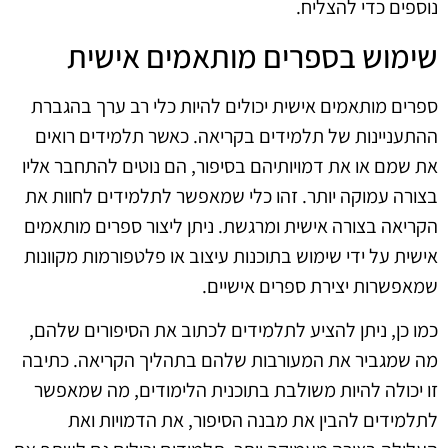
נוספים כדי להצליח.
שימוש בספרים מותאמים אישית
ספרים מותאמים אישית יכולים להיות כלי רב ערך בהגברת
ההתעניינות של תלמידים בקריאה. כאשר תלמידים רואים
את שמם או את דמויותיהם בסיפור, הם נוטים להתחבר אליו
בצורה עמוקה יותר. זהו כלי שמאפשר לתלמידים לחוות את
הקריאה בצורה אישית ומרגשת. ניתן ליצור ספרים מותאמים
אישית על ידי שימוש בתוכנות עיצוב או פלטפורמות מקוונות
שמאפשרות יצירת ספרים אישיים.
כמו כן, ניתן להציע לתלמידים לכתוב את הסיפורים שלהם,
מה שמגביר את המעורבות שלהם בתהליך הקריאה. כתיבה
זו יכולה להיות משולבת בתוכנית הלימודים, מה שמאפשר
לתלמידים להבין את מבנה הסיפור, את הדמויות ואת