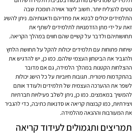
נוטים להצליח יותר. חשוב ליצור אווירה תומכת שבה
התלמידים יכולים לבטא את פחדיהם ודאגותיהם. ניתן להשיג
זאת על ידי מתן הזדמנויות לתלמידים לשתף את
תחושותיהם ולדבר על קשיים שהם חווים במהלך הקריאה.
שיחות פתוחות עם תלמידים יכולות להקל על תחושת הלחץ
ולהגביר את הביטחון העצמי שלהם. כמו כן, יש להדגיש את
ההצלחות הקטנות במהלך הלמידה, גם אם מדובר
בהתקדמות מינורית. תגובות חיוביות על כל הישג יכולות
לשפר את ההערכה העצמית של תלמידים ולעודד אותם
להמשיך במאמצים. כמו כן, ניתן לשלב פעילויות חברתיות
ויצירתיות, כמו קבוצות קריאה או סדנאות כתיבה, כדי להגביר
את המעורבות וההנאה מהלמידה.
תמריצים ותגמולים לעידוד קריאה