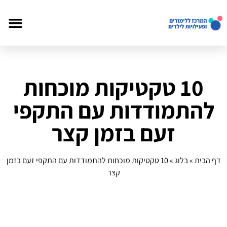
10 טקטיקות מוכחות
להתמודדות עם התקפי
זעם בזמן קצר
דף הבית
»
בלוג
»
10 טקטיקות מוכחות להתמודדות עם התקפי זעם בזמן
קצר