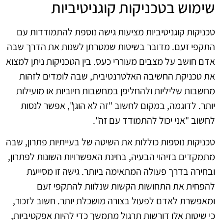
שימוש בטכניקות קוגניטיביות
טכניקות קוגניטיביות מציעות גישה נוספת להתמודדות עם
התקפי זעם. מדובר בשיטות שמטרתן לשנות את הדרך שבה
אדם חושב על מצבים מעוררי כעס. בין הטכניקות ניתן למצוא
את טכניקת החשיבה האלטרנטיבית, שבה לומדים לזהות
מחשבות שליליות ולהחליפן במחשבות חיוביות או מועילות
יותר. לדוגמה, במקום לחשוב "זה לא הוגן", אפשר לנסות
לחשוב "אני יכול להתמודד עם זה".
טכניקות נוספות כוללות את השיטה של בעייתיות פתרון, שבה
מתמקדים בזיהוי הבעיה, בחינת האפשרויות השונות לפתרון,
ובחירה בדרך פעולה המתאימה ביותר. גישה זו מסייעת
להפחית את התחושות הקשות שנלוות להתקפי זעם
ומאפשרת לאדם לפעול בצורה מושכלת יותר. חשוב לזכור,
כי שיטות אלו דורשות תרגול מתמשך כדי להיות אפקטיביות,