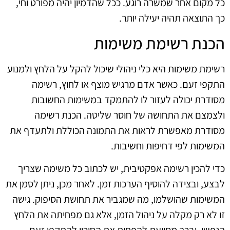
כל מקום אחר שמשרה רוגע. ככל שהדמיון יהיה מפורט וחי,
כך התוצאה תהיה יעילה יותר.
הכנת רשימת משימות
רשימת משימות היא כלי ניהולי שיכול להקל על הלחץ ולמנוע
התקפי זעם. כאשר אדם מרגיש מוצף או לחוץ, רשימה
מסודרת יכולה לעזור לו להתמקד במשימות החשובות
ולצמצם את התחושה של חוסר שליטה. הכנת רשימה
מסודרת מאפשרת לראות את התמונה הכוללת ולתעדף את
המשימות לפי דחיפות וחשיבות.
כדי להכין רשימה אפקטיבית, יש לכתוב כל משימה שצריך
לבצע, ובצידה להוסיף הערכות זמן. לאחר מכן, ניתן לסמן את
המשימות שהושלמו, מה שמגביר את תחושת הסיפוק. גישה
זו לא רק מקלה על ניהול הזמן, אלא גם מפחיתה את הלחץ