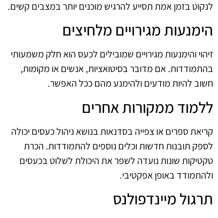
לנקוט בזמן אמת תסייע להרגיש מוכנים יותר במצבים קשים.
הימנעות מגירויים מלחיצים
זיהוי והימנעות מגירויים שמובילים לכעס הוא חלק משמעותי
בהתמודדות. אם מדובר בסיטואציות, אנשים או מקומות,
חשוב להיות מודעים ולהימנע מהם ככל האפשר.
ללמוד ממקורות אחרים
קריאת ספרים או צפייה בסדנאות בנושא ניהול כעסים יכולה
לספק תובנות חדשות וכלים נוספים להתמודדות. הכרת
טקטיקות שונות נועדה לשפר את היכולת לשלוט בכעסים
ולהתמודד באופן אפקטיבי.
תרגול מיינדפולנס