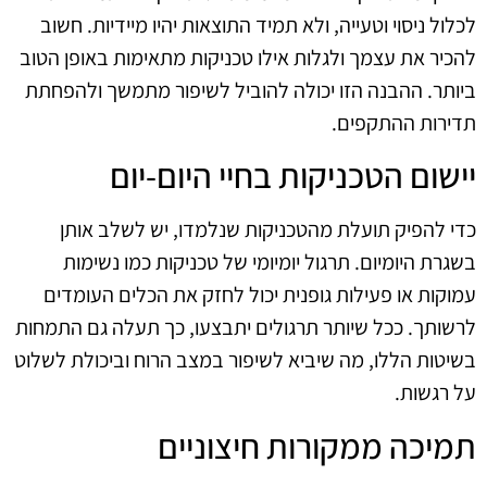
לכלול ניסוי וטעייה, ולא תמיד התוצאות יהיו מיידיות. חשוב
להכיר את עצמך ולגלות אילו טכניקות מתאימות באופן הטוב
ביותר. ההבנה הזו יכולה להוביל לשיפור מתמשך ולהפחתת
תדירות ההתקפים.
יישום הטכניקות בחיי היום-יום
כדי להפיק תועלת מהטכניקות שנלמדו, יש לשלב אותן
בשגרת היומיום. תרגול יומיומי של טכניקות כמו נשימות
עמוקות או פעילות גופנית יכול לחזק את הכלים העומדים
לרשותך. ככל שיותר תרגולים יתבצעו, כך תעלה גם התמחות
בשיטות הללו, מה שיביא לשיפור במצב הרוח וביכולת לשלוט
על רגשות.
תמיכה ממקורות חיצוניים