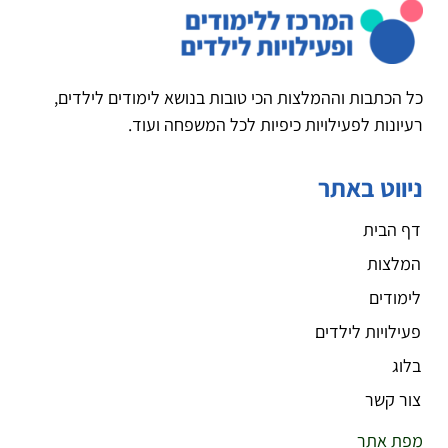
כל הכתבות וההמלצות הכי טובות בנושא לימודים לילדים,
רעיונות לפעילויות כיפיות לכל המשפחה ועוד.
ניווט באתר
דף הבית
המלצות
לימודים
פעילויות לילדים
בלוג
צור קשר
מפת אתר