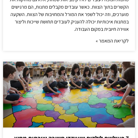
הקשרים בתוך הצוות. כאשר עובדים מקבלים מתנות, הם מרגישים
מוערכים, וזה יכול לשפר את המורל והמחויבות של הצוות. השקעה
במתנות איכותיות יכולה להעניק לעובדים תחושת שייכות וליצור
אווירה חיובית במקום העבודה.
לקריאת המאמר »