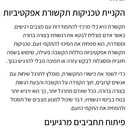
הקניית טכניקות תקשורת אפקטיביות
תקשורת היא כלי מרכזי להתמודדות עם מצבים רגישים.
כאשר אדם מצליח לבטא את רגשותיו בצורה ברורה
ומסודרת, הוא מפחית את הסיכוי להתקפי זעם. טכניקות
תקשורת אפקטיביות כוללות הקשבה פעילה, שימוש בשפה
חיובית ומסוגלות לבקש עזרה או תמיכה מבלי להרגיש נבוך.
כדי לשפר את כישורי התקשורת, מומלץ לתרגל שיחות עם
אנשים קרובים, תוך הקפדה על הקשבה והבעת רגשות
בצורה ברורה. ככל שאדם מתרגל יותר, כך הוא ירגיש יותר
בנוח בביטוי רגשותיו, דבר שיכול למנוע מצבים של תסכול
ולהפחית את התקפי הזעם.
פיתוח תחביבים מרגיעים