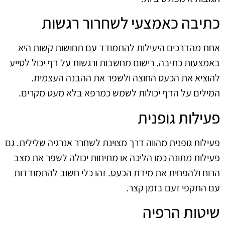
כתיבה כאמצעי לשחרור רגשות
אחת מהדרכים היעילות להתמודד עם תחושות קשות היא
באמצעות כתיבה. רישום מחשבות ורגשות על דף יכול לסייע
להוציא את הכעס החוצה ולשפר את ההבנה העצמית.
המילים על הדף יכולות לשמש כמרפא בלא מעט מקרים.
פעילות גופנית
פעילות גופנית מהווה דרך מצוינת לשחרר אנרגיה שלילית. גם
פעילות מתונה כמו הליכה או מתיחות יכולה לשפר את מצב
הרוח ולהפחית את מידת הכעס. זהו כלי חשוב להתמודדות
עם התקפי זעם בזמן קצר.
שיטות הרפיה