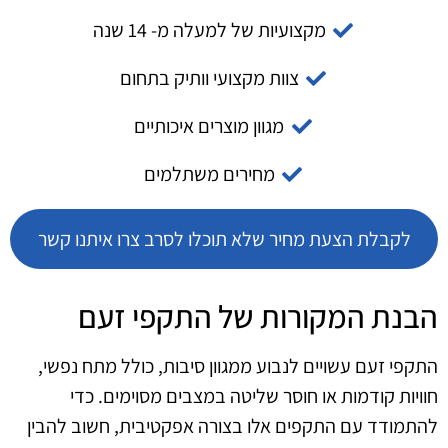
מקצועיות של למעלה מ- 14 שנה
צוות מקצועי וותיק בתחום
מגוון מוצרים איכותיים
מחירים משתלמים
לקבלת הצעת מחיר שלא תוכלו לסרב צרו איתנו קשר
הבנת המקורות של התקפי זעם
התקפי זעם עשויים לנבוע ממגוון סיבות, כולל מתח נפשי,
חוויות קודמות או חוסר שליטה במצבים מסוימים. כדי
להתמודד עם התקפים אלו בצורה אפקטיבית, חשוב להבין