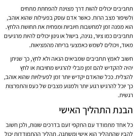
תחביבים יכולים להוות דרך מצוינת להפחתת מתחים
ולשיפור מצב הרוח. כאשר אדם עוסק בפעילות שהוא אוהב,
הוא מפנה זמן למחשבות חיוביות ומפחית את תחושת הלחץ.
תחביבים כמו ציור, נגינה, בישול או גינון יכולים להיות מרגיעים
מאוד, ויכולים לשמש כאמצעי בריחה מהמציאות.
חשוב לאמץ תחביבים שמביאים הנאה ולא לחץ, כך שניתן
יהיה להקדיש להם זמן מבלי להרגיש מחויבות או לחץ
להצליח. ככל שהאדם יקדיש יותר זמן לפעילויות שהוא אוהב,
כך יוכל להרגיש רגוע יותר ולמנוע מצבים של כעס והתפרצות
רגשית.
הבנת התהליך האישי
כל אחד מתמודד עם התקפי זעם בדרכים שונות, ולכן חשוב
להבין שהתהליך הוא אישי ומשתנה. תהליך ההתמודדות יכול