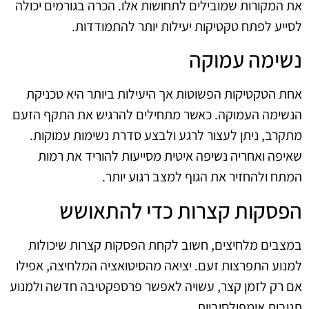
את המקורות שמובילים לתחושות אלו. הכרה בגורמים יכולה
לסייע לפתח טקטיקות יעילות יותר להתמודדות.
נשימה עמוקה
אחת הטקטיקות הפשוטות אך היעילות ביותר היא טכניקת
הנשימה העמוקה. כאשר מתחילים להרגיש את התקף הזעם
מתקרב, ניתן לעצור לרגע ולבצע סדרת נשימות עמוקות.
שאיפה ואחריה נשיפה איטית מסייעות להוריד את רמות
המתח ולהחזיר את הגוף למצב רגוע יותר.
הפסקות קצרות כדי להתאושש
במצבים מלחיצים, חשוב לקחת הפסקות קצרות שיכולות
למנוע התפרצות זעם. יציאה מהסיטואציה המלחיצה, אפילו
אם רק לזמן קצר, עשויה לאפשר פרספקטיבה חדשה ולמנוע
תגובות אימפולסיביות.