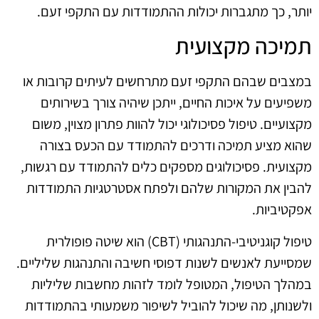
יותר, כך מתגברות יכולות ההתמודדות עם התקפי זעם.
תמיכה מקצועית
במצבים שבהם התקפי זעם מתרחשים לעיתים קרובות או
משפיעים על איכות החיים, ייתכן שיהיה צורך בשירותים
מקצועיים. טיפול פסיכולוגי יכול להוות פתרון מצוין, משום
שהוא מציע תמיכה ודרכים להתמודד עם הכעס בצורה
מקצועית. פסיכולוגים מספקים כלים להתמודד עם רגשות,
להבין את המקורות שלהם ולפתח אסטרטגיות התמודדות
אפקטיביות.
טיפול קוגניטיבי-התנהגותי (CBT) הוא שיטה פופולרית
שמסייעת לאנשים לשנות דפוסי חשיבה והתנהגות שליליים.
במהלך הטיפול, המטופל לומד לזהות מחשבות שליליות
ולשנותן, מה שיכול להוביל לשיפור משמעותי בהתמודדות