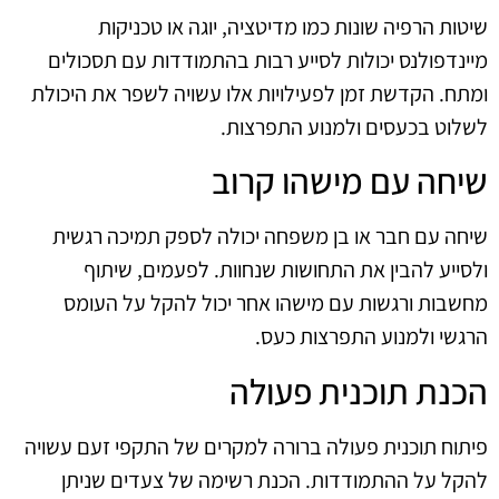
שיטות הרפיה שונות כמו מדיטציה, יוגה או טכניקות
מיינדפולנס יכולות לסייע רבות בהתמודדות עם תסכולים
ומתח. הקדשת זמן לפעילויות אלו עשויה לשפר את היכולת
לשלוט בכעסים ולמנוע התפרצות.
שיחה עם מישהו קרוב
שיחה עם חבר או בן משפחה יכולה לספק תמיכה רגשית
ולסייע להבין את התחושות שנחוות. לפעמים, שיתוף
מחשבות ורגשות עם מישהו אחר יכול להקל על העומס
הרגשי ולמנוע התפרצות כעס.
הכנת תוכנית פעולה
פיתוח תוכנית פעולה ברורה למקרים של התקפי זעם עשויה
להקל על ההתמודדות. הכנת רשימה של צעדים שניתן