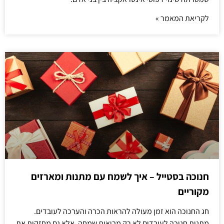
לקריאת המאמר »
חנוכה בסטייל – איך לשמח עם מתנות ומארזים
מקוריים
חג החנוכה הוא זמן מעולה להראות הכרה והערכה לעובדים.
מתנות חנוכה לעובדים לא רק מביאות שמחה, אלא גם מחזקות את