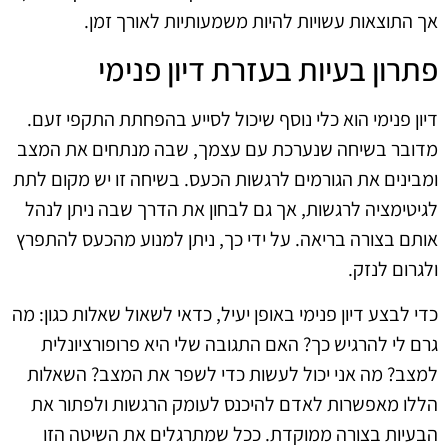
אך התוצאות עשויות להיות משמעותיות לאורך זמן.
פתרון בעיות בעזרת דיון פנימי
דיון פנימי הוא כלי נוסף שיכול לסייע בהפחתת התקפי זעם.
מדובר בשיחה שנערכת עם עצמך, שבה מנתחים את המצב
ומבינים את הגורמים לרגשות הכעס. בשיחה זו יש מקום לתת
לגיטימציה לרגשות, אך גם לבחון את הדרך שבה ניתן לנהל
אותם בצורה בריאה. על ידי כך, ניתן למנוע מהכעס להתפרץ
ולגרום לנזק.
כדי לבצע דיון פנימי באופן יעיל, כדאי לשאול שאלות כגון: מה
גרם לי להרגיש כך? האם התגובה שלי היא פרופורציונלית
למצב? מה אני יכול לעשות כדי לשפר את המצב? השאלות
הללו מאפשרות לאדם להיכנס לעומק הרגשות ולפתור את
הבעיות בצורה ממוקדת. ככל שמתרגלים את השיטה הזו