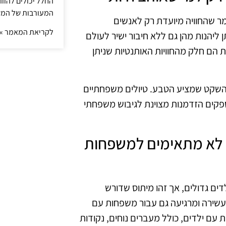
החלל יכולים להוו
המעורבות של המ
מר שהחוויה מיועדת רק לאנשים
לקריאת המאמר »
ן ליהנות מהן גם ללא חיבור ישיר לעולם
ות הם חלק מהחוויות האותנטיות שניתן
ת השקט שמציע הטבע. טיולים משפחתיים
ומספקים הזדמנות מצוינת לגיבוש משפחתי
ע הם לא מתאימים למשפחות
ים גדולים, אך זהו מיתוס שדורש
מעשירה ומרגיעה גם עבור משפחות עם
עם ילדים, כולל מעברים נוחים, נקודות