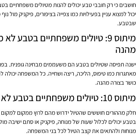
חושבים כי רק חובבי טבע יכולים להנות מטיולים משפחתיים בטב
יכול למצוא עניין בפעילויות כמו צפייה בציפורים, פיקניק מול נ
שבטבע.
מיתוס 9: טיולים משפחתיים בטבע לא
מהנה
ישנה תפיסה שטיולים בטבע הם משעממים מבחינה גופנית. בפועל,
מאתגרות כמו טיפוס, הליכה, ריצה ושחייה. כל המשפחה יכולה ל
כושר בצורה מהנה.
מיתוס 10: טיולים משפחתיים בטבע לא משאירים זמן למנוחה
חלק מההורים חוששים שהטיול ידרוש מהם לרוץ ממקום למקום ל
בטבע יכולים לכלול שעות של מנוחה, פיקניק או סתם ישיבה מול נו
מנוחות ולהתאים את קצב הטיול לכל בני המשפחה.