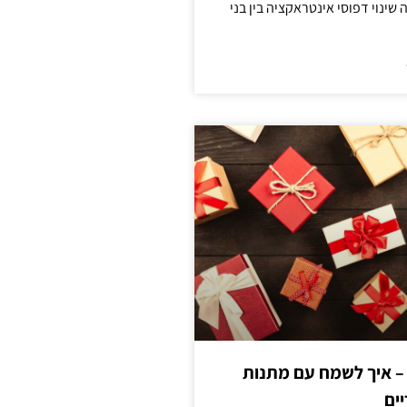
ינוי דפוסי אינטראקציה בין בני
 – איך לשמח עם מתנות
ים