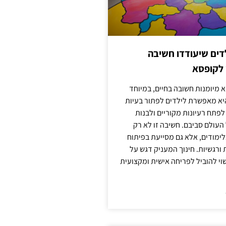
ילדים שיעודדו חשיבה
 לקופסא
 מיומנות חשובה בחיים, במיוחד
יא מאפשרת לילדים לפתור בעיות
לפתח רעיונות מקוריים ולבנות
עולם סביבם. חשיבה זו לא רק
מודים, אלא גם מסייעת בפיתוח
 ורגשיות. חינוך המעניק דגש על
וי להוביל לפריחה אישית ומקצועית