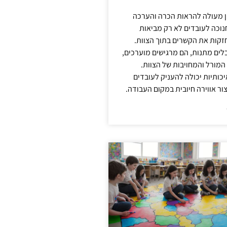
ן מעולה להראות הכרה והערכה
נוכה לעובדים לא רק מביאות
קות את הקשרים בתוך הצוות.
ים מתנות, הם מרגישים מוערכים,
המורל והמחויבות של הצוות.
ותיות יכולה להעניק לעובדים
ור אווירה חיובית במקום העבודה.