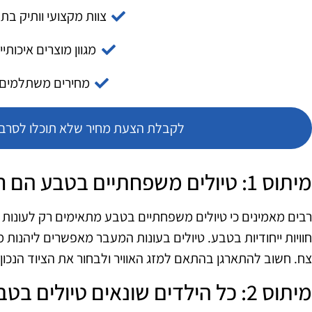
צוות מקצועי וותיק בת
מגוון מוצרים איכותיי
מחירים משתלמים
לקבלת הצעת מחיר שלא תוכלו לסרב צ
מיתוס 1: טיולים משפחתיים בטבע הם רק לקיץ
רבים מאמינים כי טיולים משפחתיים בטבע מתאימים רק לעונות ה
חוויות ייחודיות בטבע. טיולים בעונות המעבר מאפשרים ליהנות מ
צח. חשוב להתארגן בהתאם למזג האוויר ולבחור את הציוד הנכון.
מיתוס 2: כל הילדים שונאים טיולים בטבע