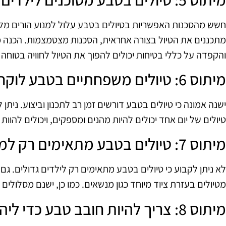
חשש מהסכנות האפשריות בטיולים בטבע עלול למנוע הורים מל
מתכננים את הטיול בצורה אחראית, הסכנות מצטמצמות. הכנה 
והקפדה על כללי בטיחות יכולים להפוך את הטיול לחוויה בטוחה 
מיתוס 6: טיולים משפחתיים בטבע לוקחים הרבה זמן
ישנה אמונה כי טיולים בטבע דורשים זמן רב לתכנון וביצוע. ניתן 
טיולים של יום אחד יכולים להיות מהנים ומספקים, ויכולים להוות פת
מיתוס 7: טיולים בטבע מתאימים רק למשפחות עם ילדים גדולים
לא ניתן לקבוע כי טיולים בטבע מתאימים רק לילדים גדולים. גם
מטיולים בעזרת ציוד מיוחד כגון מנשאים. כמו כן, ישנם מסלולים
מיתוס 8: צריך להיות חובב טבע כדי ליהנות מטיולים משפחתיים