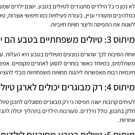
לא נכון כי כל הילדים מתנגדים לטיולים בטבע. ישנם ילדים שמ
כמלהיבים ומעוררי עניין. בעזרת פעילויות כמו חיפושי אוצרות, טיו
לשנות את התפיסה וליצור חוויות חיוביות.
מיתוס 3: טיולים משפחתיים בטבע הם יקרים
אחת הסיבות לכך שהורים נמנעים מטיולים בטבע היא העלות. עם 
משתלמים, במיוחד כאשר בוחרים לנסוע לאתרים מקומיים. אפשרות
חינמיות רבות מאפשרות ליהנות מחוויות משפחתיות מבלי להוציא
מיתוס 4: רק מבוגרים יכולים לארגן טיולים בטבע
לעיתים קרובות ישנה תפיסה כי רק מבוגרים מסוגלים לתכנן טיול
חלק בתכנון, כולל הילדים. מעורבות הילדים בתהליך יכולה לה
אחריות.
מיתוס 5: טיולים בטבע מסוכנים לילדים