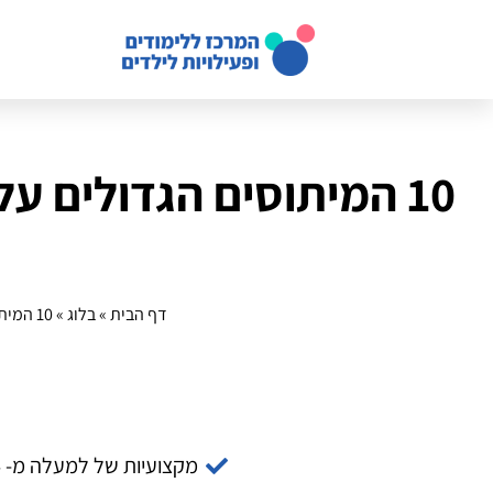
10 המיתוסים הגדולים ע
דף הבית
»
בלוג
»
10 המיתוסים הגדולים על טיולים משפחתיים בטבע: זמן להפרות, לא להאמין
מקצועיות של למעלה מ- 14 שנה