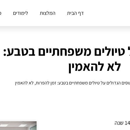
דף הבית
המלצות
לימודים
פ
ל טיולים משפחתיים בטבע: 
לא להאמין