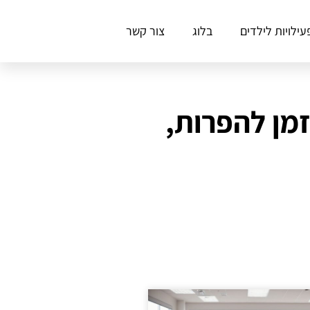
עילויות לילדים
בלוג
צור קשר
זמן להפרות,