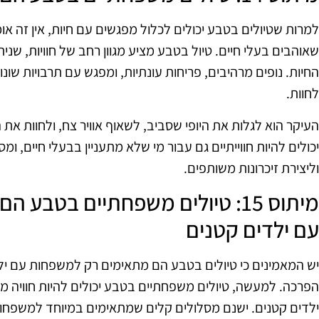
למרות שטיולים בטבע יכולים לכלול מפגשים עם חיות, אין זה או
שאוהבים בעלי חיים. טיול בטבע מציע מגוון רחב של חוויות, שנית
החיות. נופים מרהיבים, פריחות עונתיות, ומפגש עם תרבויות שונ
לחוות.
העיקר הוא לגלות את היופי שסביב, לשאוף אוויר צח, ולחוות א
יכולים להיות חווייתיים גם עבור מי שלא מתעניין בבעלי חיים, 
וליצירת זיכרונות משותפים.
מיתוס 15: טיולים משפחתיים בטב
עם ילדים קטנים
יש המאמינים כי טיולים בטבע הם מתאימים רק למשפחות עם ילד
הפרכה. למעשה, טיולים משפחתיים בטבע יכולים להיות חוויה 
ילדים קטנים. ישנם מסלולים קלים שמתאימים במיוחד למשפחות 