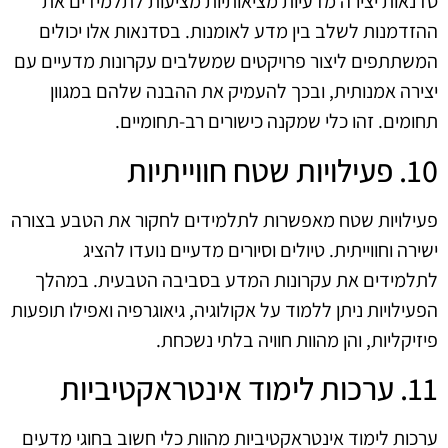
סדנאות יצירה מדעיות מציאותיות מציעות לתלמידים את
ההזדמנות לשלב בין מדע לאומנות. בסדנאות אלו יכולים
המשתתפים ליצור פרויקטים שמשלבים עקרונות מדעיים עם
יצירה אמנותית, ובכך להעמיק את ההבנה שלהם במגוון
תחומים. זהו כלי שמקנה כישורים רב-תחומיים.
10. פעילויות שטח חווייתיות
פעילויות שטח מאפשרות לתלמידים לחקור את הטבע בצורה
ישירה וחווייתית. טיולים וסיורים מדעיים נועדו להציג
לתלמידים את עקרונות המדע בסביבה הטבעית. במהלך
הפעילויות ניתן ללמוד על אקולוגיה, גיאוגרפיה ואפילו תופעות
פיזיקליות, והן מהוות חוויה בלתי נשכחת.
11. ערכות לימוד אינטראקטיביות
ערכות לימוד אינטראקטיביות מהוות כלי חשוב בחוגי מדעים