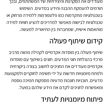
מעודדים את הסקרנות והיצירתיות של המשתתפים, ובכך
תורמים להעמקת ההבנה והידע במדעים. השימוש
בטכנולוגיות מתקדמות כמו פלטפורמות ללמידה מרחוק או
טכנולוגיות לבישות מאפשר למדריכים להציע חוויות למידה
מותאמות אישית, שמחברות בין התיאוריה למעשה.
קידום שיתוף פעולה
שיתוף פעולה בין מוסדות אקדמיים לקהילה מהווה מרכיב
מרכזי בהצלחת חוגי המדעים. חוגים בשיתוף עם מוסדות
אקדמיים מעודדים את החניכים לחשוב בצורה ביקורתית
ולפתח מיומנויות חדשות על ידי חשיפה לחוקרים ולמקצועות
מדעיים. תוכניות חונכות מדעיות מספקות תמיכה נוספת
ומאפשרות לחניכים לקדם את הידע שלהם בפועל.
פיתוח מיומנויות לעתיד