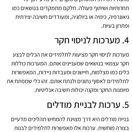
תחרותיות ושיתוף פעולה. חלקם מתמקדים בנושאים כמו
גיאוגרפיה, כימיה או ביולוגיה, ומעודדים חשיבה יצירתית
ופתרון בעיות.
4. מערכות לניסוי חקר
מערכות לניסוי חקר מציעות לתלמידים את הכלים לבצע
חקר עצמאי בנושאים שמעניינים אותם. המערכות כוללות
כלים כמו מצלמות, חיישנים ומעבדות ניידות, המאפשרות
לתלמידים לאסוף נתונים ולנתח אותם. זהו כלי שמפתח את
מיומנות החקר ומקנה יכולות חשיבה אנליטיות.
5. ערכות לבניית מודלים
בניית מודלים היא דרך מצוינת להמחיש תהליכים מדעיים
בצורה מוחשית. ערכות אלו מאפשרות לתלמידים לבנות