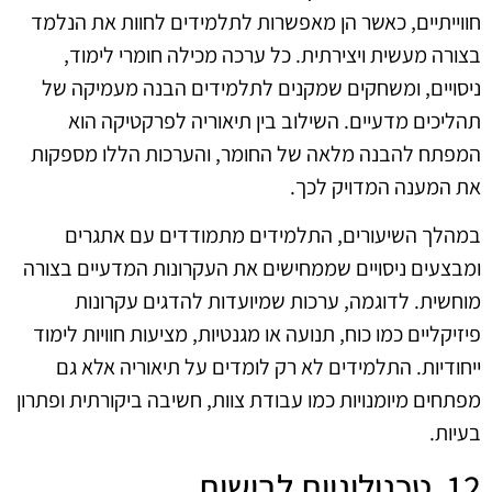
חווייתיים, כאשר הן מאפשרות לתלמידים לחוות את הנלמד
בצורה מעשית ויצירתית. כל ערכה מכילה חומרי לימוד,
ניסויים, ומשחקים שמקנים לתלמידים הבנה מעמיקה של
תהליכים מדעיים. השילוב בין תיאוריה לפרקטיקה הוא
המפתח להבנה מלאה של החומר, והערכות הללו מספקות
את המענה המדויק לכך.
במהלך השיעורים, התלמידים מתמודדים עם אתגרים
ומבצעים ניסויים שממחישים את העקרונות המדעיים בצורה
מוחשית. לדוגמה, ערכות שמיועדות להדגים עקרונות
פיזיקליים כמו כוח, תנועה או מגנטיות, מציעות חוויות לימוד
ייחודיות. התלמידים לא רק לומדים על תיאוריה אלא גם
מפתחים מיומנויות כמו עבודת צוות, חשיבה ביקורתית ופתרון
בעיות.
12. טכנולוגיות לבישות