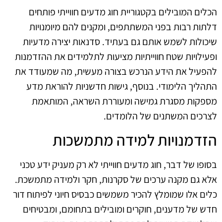
הכלים המובילים בקטגוריית חוג מדעים חווייתי פותחים
דלתות רבות בפני המשתתפים, ומקנים להם מיומנויות
שיכולות לשמש אותם גם בעתיד. סדנאות יצירה מדעיות
ופעילויות שטח חווייתיות מציעות לתלמידים את ההזדמנות
להפעיל את הידע הנרכש בצורה מעשית, מה שמעודד את
התהליך הלימודי. בנוסף, גישות חדשניות להוראת מדע
מספקות מסגרת גמישה ומעוררת השראה, המותאמת
לצרכים המשתנים של הלומדים.
הזדמנויות למידה מתמשכות
בסופו של דבר, חוג מדעים חווייתי לא רק מעניק ידע טכני
אלא גם מקנה ערכים של סקרנות, חקר ולמידה מתמשכת.
כלים אלו שמומלץ להכיר משמשים כבסיס חיוני לפיתוח דור
חדש של מדענים, חוקרים ומובילים בתחומם, ומבטיחים