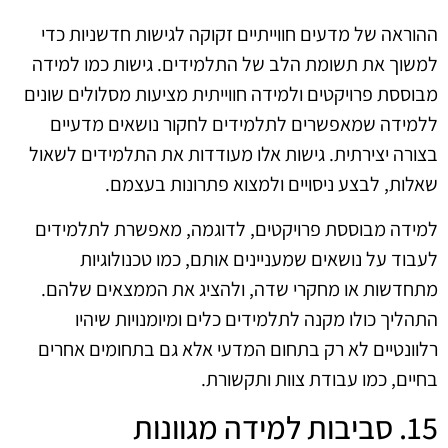
ההוראה של מדעים חווייתיים זקוקה לגישות חדשניות כדי
למשוך את תשומת הלב של התלמידים. גישות כמו למידה
מבוססת פרויקטים ולמידה חווייתית מציעות מסלולים שונים
ללמידה שמאפשרים לתלמידים לחקור נושאים מדעיים
בצורה יצירתית. גישות אלו מעודדות את התלמידים לשאול
שאלות, לבצע ניסויים ולמצוא פתרונות בעצמם.
למידה מבוססת פרויקטים, לדוגמה, מאפשרת לתלמידים
לעבוד על נושאים שמעניינים אותם, כמו טכנולוגיות
מתחדשות או מחקרי שדה, ולהציג את הממצאים שלהם.
התהליך כולו מקנה לתלמידים כלים ומיומנויות שיהיו
רלוונטיים לא רק בתחום המדעי אלא גם בתחומים אחרים
בחיים, כמו עבודת צוות ותקשורת.
15. סביבות למידה מגוונות