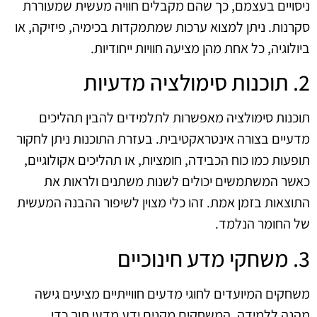
ניסויים בעצמם, כך שהם מקבלים חוויה מעשית שמעוררת
סקרנות. ניתן למצוא ערכות שמתמקדות בכימיה, פיזיקה, או
ביולוגיה, כל אחת מהן מציעה חוויות ייחודיות.
2. תוכנות סימולציה מדעיות
תוכנות סימולציה מאפשרות לתלמידים להבין תהליכים
מדעיים בצורה אינטראקטיבית. בעזרת התוכנות ניתן לחקור
תופעות כמו כוח הכבידה, חומציות, או תהליכים אקולוגיים,
כאשר המשתמשים יכולים לשנות משתנים ולראות את
התוצאות בזמן אמת. זהו כלי מצוין לשיפור ההבנה המעשית
של החומר הנלמד.
3. משחקי מדע חינוכיים
משחקים המיועדים לחוגי מדעים חווייתיים מציעים גישה
מהנה ללמידה. המשחקים מקנים ידע מדעי תוך כדי