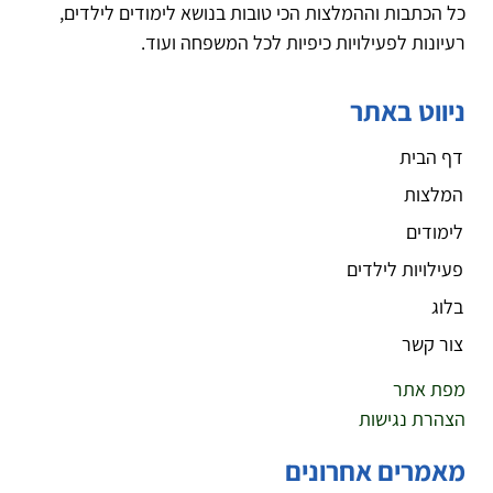
כל הכתבות וההמלצות הכי טובות בנושא לימודים לילדים,
רעיונות לפעילויות כיפיות לכל המשפחה ועוד.
ניווט באתר
דף הבית
המלצות
לימודים
פעילויות לילדים
בלוג
צור קשר
מפת אתר
הצהרת נגישות
מאמרים אחרונים