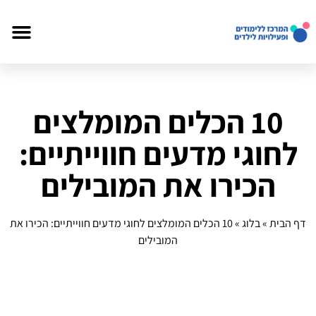
10 הכלים המומלצים
לחוגי מדעים חווייתיים:
הכירו את המובילים
דף הבית
»
בלוג
»
10 הכלים המומלצים לחוגי מדעים חווייתיים: הכירו את
המובילים