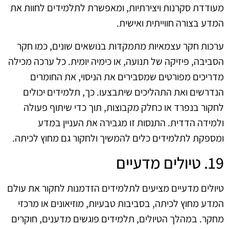
מעודדת סקרנות ויצירתיות, ומאפשרת לתלמידים לחוות את
המדע בצורה חווייתית ואישית.
ערכות חקר עצמאיות מתמקדות בנושאים שונים, כמו חקר
הסביבה, פיזיקה של תנועה, או כימיה יומית. כל ערכה מכילה
מדריכים מפורטים שמסבירים את הניסוי, את החומרים
הנדרשים ואת התהליכים שיתבצעו. כך, תלמידים יכולים
לחקור בנפרד או כחלק מקבוצות, תוך כדי שיתוף פעולה
ולמידה הדדית. התנסות זו מגבירה את העניין במדע
ומספקת לתלמידים כלים להמשיך ולחקור גם מחוץ לכיתה.
19. טיולים מדעיים
טיולים מדעיים מציעים לתלמידים הזדמנות לחקור את עולם
המדע מחוץ לכיתה, בסביבות טבעיות, מוזיאונים או מרכזי
מחקר. במהלך הטיולים, תלמידים פוגשים מדענים, חוקרים