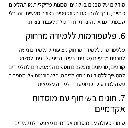
מודלים של מבנים ביולוגיים, מכונות פיזיקליות או תהליכים
כימיים, ובכך להבין את הקונספטים בצורה מעשית. זהו כלי
שמפתח גם את היצירתיות והיכולת לעבוד בצוות.
6. פלטפורמות ללמידה מרחוק
פלטפורמות ללמידה מרחוק מציעות לתלמידים גישה
לתכנים מדעיים מגוונים. בעידן הדיגיטלי, ניתן למצוא
קורסים, סרטונים ומשאבים נוספים המאפשרים לתלמידים
להמשיך ללמוד גם מחוץ לכיתה. פלטפורמות אלו מספקות
גישה למידע עדכני ומעודד למידה עצמאית.
7. חוגים בשיתוף עם מוסדות
אקדמיים
שיתוף פעולה עם מוסדות אקדמיים מאפשר לתלמידים