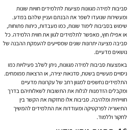
סביבות למידה מגוונות מציעות לתלמידים חוויות שונות
ומעשירות שנועדו לשפר את הבנתם ועניין שלהם במדע.
שימוש בסביבות לימוד שונות, כמו מעבדות, כיתות פתוחות,
או אפילו חוץ, מאפשר לתלמידים לגוון את חווית הלמידה. כל
סביבה מציעה יתרונות שונים שמסייעים להעמקת ההבנה של
נושאים מדעיים.
באמצעות סביבות למידה מגוונות, ניתן לשלב פעילויות כמו
ניסויים מעשיים בשטח, סדנאות יצירה, או הרצאות ממומחים.
התלמידים נחשפים למגוון רחב של עקרונות מדעיים
ומקבלים הזדמנות לגלות את התשובות לשאלותיהם בדרך
חווייתית ומלהיבה. סביבות אלו מחזקות את הקשר בין
התיאוריה לפרקטיקה ומעודדות את התלמידים להמשיך
לחקור וללמוד.