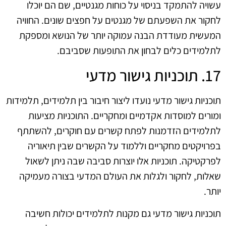
עשויה להתמקד בניסוי על כוחות מגנטיים, שם הם יוכלו
לחקור את השפעתם של מגנטים על חפצים שונים. החוויה
המעשית מעודדת הבנה עמוקה יותר של הנושא ומספקת
לתלמידים כלים לבחון את התופעות שסביבם.
17. תוכניות גישור מדעי
תוכניות גישור מדעי נועדו ליצור חיבור בין תלמידים, תלמידות
ומורים למוסדות אקדמיים ומחקריים. התוכניות מציעות
לתלמידים הזדמנות לפתח קשרים עם חוקרים, להשתתף
בפרויקטים מחקריים וללמוד על הקשרים שבין תיאוריה
לפרקטיקה. תוכניות אלו יוצרות סביבה שבה ניתן לשאול
שאלות, לחקור ולגלות את העולם המדעי בצורה מעמיקה
יותר.
תוכניות גישור מדעי גם מקנות לתלמידים יכולות חשיבה