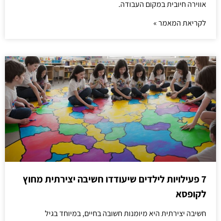
אווירה חיובית במקום העבודה.
לקריאת המאמר »
7 פעילויות לילדים שיעודדו חשיבה יצירתית מחוץ
לקופסא
חשיבה יצירתית היא מיומנות חשובה בחיים, במיוחד בגיל