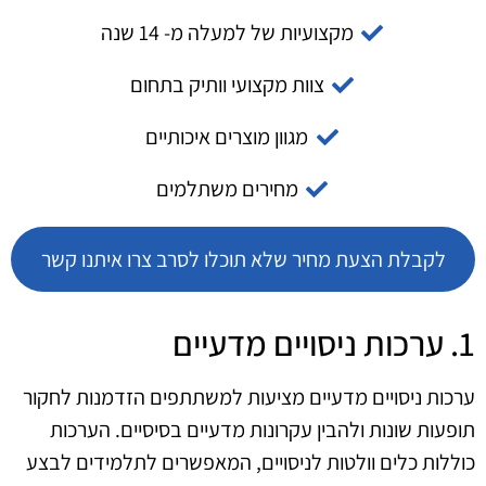
מקצועיות של למעלה מ- 14 שנה
צוות מקצועי וותיק בתחום
מגוון מוצרים איכותיים
מחירים משתלמים
לקבלת הצעת מחיר שלא תוכלו לסרב צרו איתנו קשר
1. ערכות ניסויים מדעיים
ערכות ניסויים מדעיים מציעות למשתתפים הזדמנות לחקור
תופעות שונות ולהבין עקרונות מדעיים בסיסיים. הערכות
כוללות כלים וולטות לניסויים, המאפשרים לתלמידים לבצע