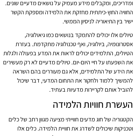
ומדריכים, ומקבלים מידע מעמיק על נושאים מדעיים שונים.
החוויה החוץ-כיתתית מחזקת את הלמידה ומספקת הקשר
ישיר בין התיאוריה לניסיון הממשי.
טיולים אלו יכולים להתמקד בנושאים כמו גיאולוגיה,
אסטרונומיה, ביולוגיה, ואף טכנולוגיה מתקדמת. בעזרת
הטיולים, התלמידים יכולים לראות את המדע בפעולה ולגלות
את השפעתו על חיי היום-יום. טיולים מדעיים לא רק מעשירים
את הידע של התלמידים, אלא גם מעוררים בהם השראה
להמשיך ללמוד ולחקור את התחום המדעי, דבר שיכול
להוביל אותם לקריירות מדעיות בעתיד.
העשרת חוויות הלמידה
הקטגוריה של חוג מדעים חווייתי מציעה מגוון רחב של כלים
וטכניקות שיכולים לשדרג את חוויית הלמידה. כלים אלו