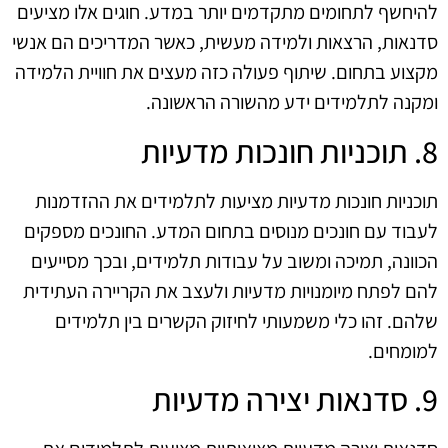
להיחשף לתחומים מתקדמים יותר במדע. חוגים אלו מציעים
סדנאות, הרצאות ולמידה מעשית, כאשר המדריכים הם אנשי
מקצוע בתחום. שיתוף פעולה כזה מעצים את חוויית הלמידה
ומקנה לתלמידים ידע מהשורה הראשונה.
8. תוכניות חונכות מדעיות
תוכניות חונכות מדעיות מציעות לתלמידים את ההזדמנות
לעבוד עם חונכים מנוסים בתחום המדע. החונכים מספקים
הכוונה, תמיכה ומשוב על עבודות תלמידים, ובכך מסייעים
להם לפתח מיומנויות מדעיות ולעצב את הקריירה העתידית
שלהם. זהו כלי משמעותי לחיזוק הקשרים בין תלמידים
למומחים.
9. סדנאות יצירה מדעיות