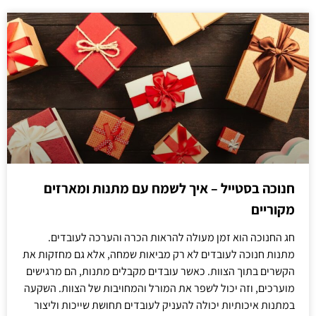
חנוכה בסטייל – איך לשמח עם מתנות ומארזים
מקוריים
חג החנוכה הוא זמן מעולה להראות הכרה והערכה לעובדים.
מתנות חנוכה לעובדים לא רק מביאות שמחה, אלא גם מחזקות את
הקשרים בתוך הצוות. כאשר עובדים מקבלים מתנות, הם מרגישים
מוערכים, וזה יכול לשפר את המורל והמחויבות של הצוות. השקעה
במתנות איכותיות יכולה להעניק לעובדים תחושת שייכות וליצור