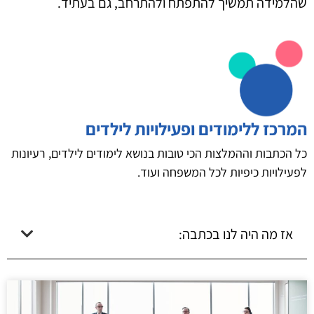
שהלמידה תמשיך להתפתח ולהתרחב, גם בעתיד.
המרכז ללימודים ופעילויות לילדים
כל הכתבות וההמלצות הכי טובות בנושא לימודים לילדים, רעיונות
לפעילויות כיפיות לכל המשפחה ועוד.
אז מה היה לנו בכתבה: