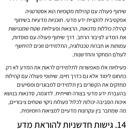
שיתוף פעולה עם קהילות מקומיות הוא אסטרטגיה
אפקטיבית להקניית ידע מדעי. תוכניות מדעיות בשיתוף
קהילה כוללות סדנאות, הרצאות ופעילויות שטח שמנגישות
את המדע לציבור הרחב. דרך שיתוף פעולה עם מוסדות,
עמותות או חברות טכנולוגיה, התלמידים זוכים להיחשף
לעולם המחקר והחדשנות.
פעילויות אלו מאפשרות לתלמידים לראות את המדע לא רק
כתחום לימוד אלא גם כדרך חיים. שיתופי פעולה עם קהילות
מחזקים את הקשרים בין תלמידים למבוגרים ומסייעים
בהעברת ידע מדעי בצורה חווייתית. לדוגמה, סדנאות בנושא
איכות הסביבה יכולות לכלול פעולות ניקוי שטחים ציבוריים,
מה שמחבר בין עקרונות מדעיים למציאות היומיומית.
14. גישות חדשניות להוראת מדע