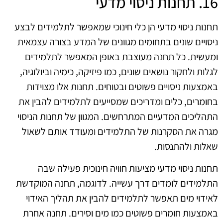
16. תחנות ניסוי מדעי
תחנות ניסוי מדעי הן כלי חינוכי שמאפשר לתלמידים לבצע
ניסויים שונים בתחומים מגוונים של המדע בצורה עצמאית
ומעשית. כל תחנה מעוצבת באופן המאפשר לתלמידים
לגלות ולחקור נושאים שונים, כמו פיזיקה, כימיה וביולוגיה,
באמצעות ניסויים פשוטים ובטוחים. תחנות אלו מצוידות
בחומרים, כלים ומדריכים שמסייעים לתלמידים להבין את
התהליכים המדעיים המתרחשים. המגוון של תחנות הניסוי
מגרה את הסקרנות של התלמידים ומעודד אותם לשאול
שאלות ולהתנסות.
תחנות ניסוי מדעי מציעות חוויה חינוכית פעילה שבה
התלמידים לומדים דרך עשייה. לדוגמה, תחנה המוקדשת
לאידוי מים תאפשר לתלמידים להבין את תהליך האידוי
באמצעות חומרים פשוטים כמו מים וסירים. תחנה אחרת