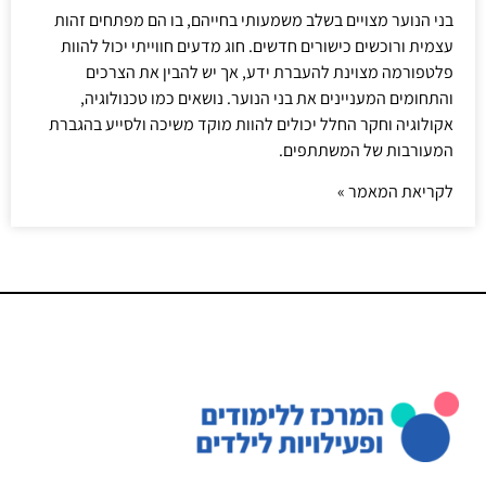
בני הנוער מצויים בשלב משמעותי בחייהם, בו הם מפתחים זהות
עצמית ורוכשים כישורים חדשים. חוג מדעים חווייתי יכול להוות
פלטפורמה מצוינת להעברת ידע, אך יש להבין את הצרכים
והתחומים המעניינים את בני הנוער. נושאים כמו טכנולוגיה,
אקולוגיה וחקר החלל יכולים להוות מוקד משיכה ולסייע בהגברת
המעורבות של המשתתפים.
לקריאת המאמר »