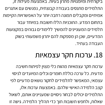
ביקורתית ומיומנויות פתרון בעיות. באמצעות פעילות זו,
התלמידים מתנסים בעבודה קבוצתית, נפגשים עם אתגרים
אמיתיים ומקבלים תמונה רחבה יותר על האפשרויות הקיימות
בתחום המדע. התוכניות הללו חשובות במיוחד עבור
תלמידים המעוניינים להמשיך ללימודים גבוהים במקצועות
המדעיים, שכן הן מספקות להם יתרון משמעותי בשוק
העבודה בעתיד.
18. ערכות חקר עצמאיות
ערכות חקר עצמאיות מהוות כלי מצוין לפיתוח חשיבה
מדעית. כל ערכה כוללת חומרים וכלים המיועדים לניסוי
עצמאי, המאפשר לתלמידים לחקור נושאים מדעיים לפי
קצב הלמידה האישי שלהם. באמצעות ערכות אלו,
התלמידים יכולים לבחור ניסויים שמעניינים אותם, לשאול
שאלות, ולחפש תשובות תוך כדי תהליך הלמידה. גישה זו