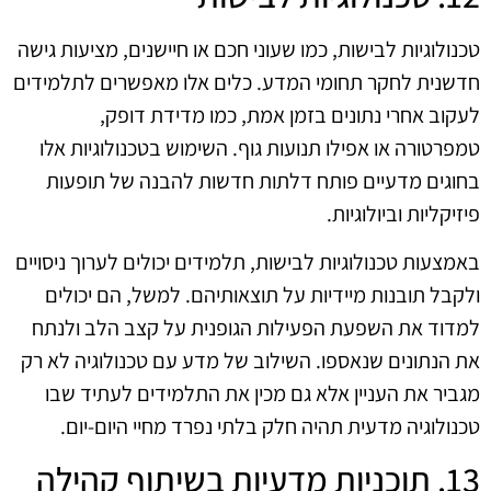
טכנולוגיות לבישות, כמו שעוני חכם או חיישנים, מציעות גישה
חדשנית לחקר תחומי המדע. כלים אלו מאפשרים לתלמידים
לעקוב אחרי נתונים בזמן אמת, כמו מדידת דופק,
טמפרטורה או אפילו תנועות גוף. השימוש בטכנולוגיות אלו
בחוגים מדעיים פותח דלתות חדשות להבנה של תופעות
פיזיקליות וביולוגיות.
באמצעות טכנולוגיות לבישות, תלמידים יכולים לערוך ניסויים
ולקבל תובנות מיידיות על תוצאותיהם. למשל, הם יכולים
למדוד את השפעת הפעילות הגופנית על קצב הלב ולנתח
את הנתונים שנאספו. השילוב של מדע עם טכנולוגיה לא רק
מגביר את העניין אלא גם מכין את התלמידים לעתיד שבו
טכנולוגיה מדעית תהיה חלק בלתי נפרד מחיי היום-יום.
13. תוכניות מדעיות בשיתוף קהילה