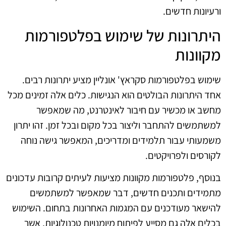
ורעיונות חדשים.
היתרונות של שימוש בפלטפורמות
מקוונות
שימוש בפלטפורמות סקראץ' אונליין מציע יתרונות רבים.
אחד היתרונות הבולטים הוא הנגישות. כלים אלה זמינים מכל
מחשב או מכשיר עם חיבור לאינטרנט, מה שמאפשר
למשתמשים להתחבר וליצור בכל מקום ובכל זמן. זהו יתרון
משמעותי עבור תלמידים ומדריכים, המאפשר גישה נוחה
לקורסים ולפרויקטים.
בנוסף, פלטפורמות מקוונות מציעות לעיתים קרובות עדכונים
מתמידים ותכנים חדשים, דבר שמאפשר למשתמשים
להישאר מעודכנים עם המגמות האחרונות בתחום. השימוש
בכלים אלה גם מסייע לפיתוח מיומנויות טכנולוגיות, אשר