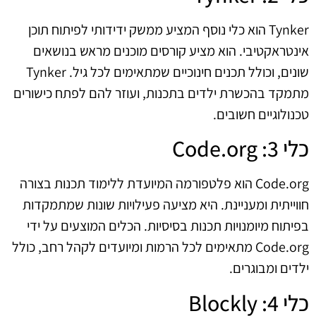
Tynker הוא כלי נוסף המציע ממשק ידידותי לפיתוח תוכן
אינטראקטיבי. הוא מציע קורסים מוכנים מראש בנושאים
שונים, וכולל תכנים חינוכיים שמתאימים לכל גיל. Tynker
מתמקד בהכשרת ילדים בתכנות, ועוזר להם לפתח כישורים
טכנולוגיים חשובים.
כלי 3: Code.org
Code.org הוא פלטפורמה המיועדת ללימוד תכנות בצורה
חווייתית ומעניינת. היא מציעה פעילויות שונות שמתמקדות
בפיתוח מיומנויות תכנות בסיסיות. הכלים המוצעים על ידי
Code.org מתאימים לכל הרמות ומיועדים לקהל רחב, כולל
ילדים ומבוגרים.
כלי 4: Blockly