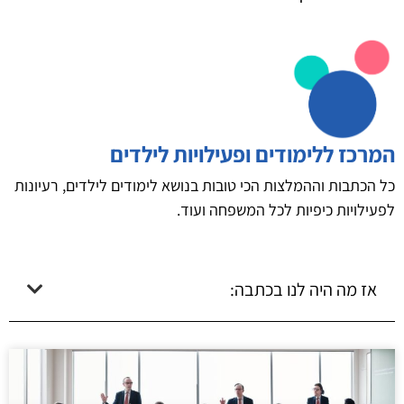
המרכז ללימודים ופעילויות לילדים
כל הכתבות וההמלצות הכי טובות בנושא לימודים לילדים, רעיונות
לפעילויות כיפיות לכל המשפחה ועוד.
אז מה היה לנו בכתבה: