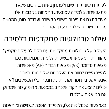
לפיתוח רעיונות חדשים ולפתרון בעיות בדרכים שלא היו
מתאפשרות בלמידה עצמאית. התמחות בקבוצות אלו
מעודדת גם את פיתוח כישורי תקשורת ועבודת צוות, המהווים
מרכיב חשוב בהצלחה בעידן המודרני.
שילוב טכנולוגיות מתקדמות בלמידה
השילוב של טכנולוגיות מתקדמות עם כלים לפעילות סקראץ'
מהווה יתרון משמעותי בשיטות הלימוד. טכנולוגיות כמו
מציאות מדומה (VR) ומציאות רבודה (AR) מאפשרות
למשתמשים לחוות את העקרונות של תכנות בצורה
אינטראקטיבית ומרתקת יותר. לדוגמה, כלי המשלבים VR
יכולים להציג את הקוד שנכתב במציאות מדומה, מה שמחזק
את המושגים שנלמדו.
באמצעות טכנולוגיות אלו, הלמידה הופכת לגמישה ומותאמת