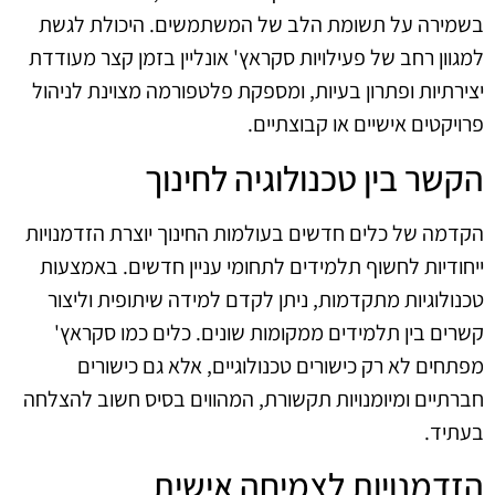
בשמירה על תשומת הלב של המשתמשים. היכולת לגשת
למגוון רחב של פעילויות סקראץ' אונליין בזמן קצר מעודדת
יצירתיות ופתרון בעיות, ומספקת פלטפורמה מצוינת לניהול
פרויקטים אישיים או קבוצתיים.
הקשר בין טכנולוגיה לחינוך
הקדמה של כלים חדשים בעולמות החינוך יוצרת הזדמנויות
ייחודיות לחשוף תלמידים לתחומי עניין חדשים. באמצעות
טכנולוגיות מתקדמות, ניתן לקדם למידה שיתופית וליצור
קשרים בין תלמידים ממקומות שונים. כלים כמו סקראץ'
מפתחים לא רק כישורים טכנולוגיים, אלא גם כישורים
חברתיים ומיומנויות תקשורת, המהווים בסיס חשוב להצלחה
בעתיד.
הזדמנויות לצמיחה אישית