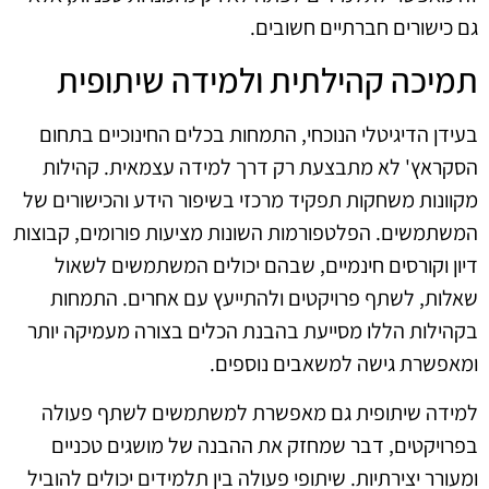
גם כישורים חברתיים חשובים.
תמיכה קהילתית ולמידה שיתופית
בעידן הדיגיטלי הנוכחי, התמחות בכלים החינוכיים בתחום
הסקראץ' לא מתבצעת רק דרך למידה עצמאית. קהילות
מקוונות משחקות תפקיד מרכזי בשיפור הידע והכישורים של
המשתמשים. הפלטפורמות השונות מציעות פורומים, קבוצות
דיון וקורסים חינמיים, שבהם יכולים המשתמשים לשאול
שאלות, לשתף פרויקטים ולהתייעץ עם אחרים. התמחות
בקהילות הללו מסייעת בהבנת הכלים בצורה מעמיקה יותר
ומאפשרת גישה למשאבים נוספים.
למידה שיתופית גם מאפשרת למשתמשים לשתף פעולה
בפרויקטים, דבר שמחזק את ההבנה של מושגים טכניים
ומעורר יצירתיות. שיתופי פעולה בין תלמידים יכולים להוביל