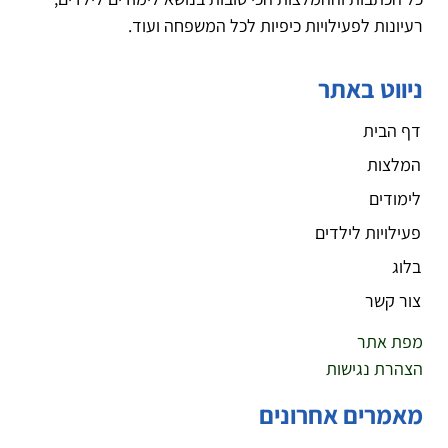
רעיונות לפעילויות כיפיות לכל המשפחה ועוד.
ניווט באתר
דף הבית
המלצות
לימודים
פעילויות לילדים
בלוג
צור קשר
מפת אתר
הצהרת נגישות
מאמרים אחרונים