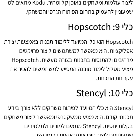
ליצור עולמות ומשחקים באופן קל ומהיר. Kodu מתאים למי
שמעוניין להעמיק בתחום הפיתוח הגרפי והמשחקי.
כלי 9: Hopscotch
Hopscotch הוא כלי המיועד ללימוד תכנות באמצעות יצירת
אפליקציות. הוא מאפשר למשתמשים ליצור פרויקטים
מרהיבים ולהתנסות בתכנות בצורה מעשית. Hopscotch
מציע מסלול לימוד מובנה המסייע למשתמשים להכיר את
עקרונות התכנות.
כלי 10: Stencyl
Stencyl הוא כלי המיועד לפיתוח משחקים ללא צורך בידע
תכנותי קודם. הוא מציע ממשק גרפי ומאפשר ליצור משחקים
בקלות יחסית. Stencyl מתאים למורים ולתלמידים
שמעוניינים ליצור תוכן אינטראקטיבי בזמן קצר.