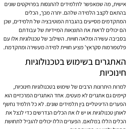
אישית, מה שמאפשר לתלמידים להתנסות בפרויקטים שונים
בהתאם לקצב הלמידה שלהם. יתרה מכך, הכלים
המתקדמים מסייעים בהגברת המוטיבציה של תלמידים, שכן
הם יכולים לראות את התוצאות המיידיות של עבודתם
בסביבה עשירה ומלאה חוויות. השילוב של טכנולוגיות אלו עם
פלטפורמות סקראץ' מציע חוויית למידה מעשירה ומתקדמת.
האתגרים בשימוש בטכנולוגיות
חינוכיות
למרות היתרונות הרבים של שימוש בטכנולוגיות חינוכיות,
קיימים גם אתגרים לא מעטים. אחד האתגרים המרכזיים הוא
הפערים הדיגיטליים בין תלמידים שונים. לא כל תלמיד נחשף
לאותן טכנולוגיות או יש לו את הכלים הנדרשים כדי לנצל את
הכלים הללו במלואם. הפערים הללו יכולים להוביל לתחושת