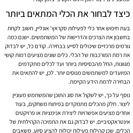
כיצד לבחור את הכלי המתאים ביותר
בעת חיפוש אחר כלי לפעילות סקראץ' אונליין, חשוב לקחת
בחשבון את הצרכים והדרישות של המשתמשים. ישנם כמה
גורמים מרכזיים שיכולים לסייע בבחירה. קודם כל, יש לבדוק
את רמת המורכבות של הכלי. כלים שונים מציעים רמות קושי
מגוונות, החל מהבסיסיות ביותר ועד לכלים מתקדמים
המיועדים למשתמשים מנוסים יותר. לכן, יש להתאים את
הבחירה לרמת הידע הקיימת.
נוסף על כך, יש לשקול את סוג התוכן שהמשתמש מעוניין
ליצור. חלק מהכלים מתמקדים בפיתוח משחקים, בעוד
אחרים מציעים אפשרויות ליצירת אנימציות או פרויקטים
אינטראקטיביים. יש לבדוק גם את התמיכה הקהילתית של
הכלים, שכן קהילות פעילות יכולות להציע סיוע, משאבים