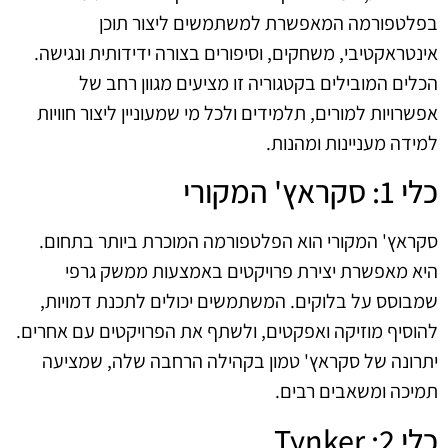
בפלטפורמה המאפשרת למשתמשים ליצור תוכן
אינטראקטיבי, משחקים, וסיפורים בצורה ידידותית ונגישה.
הכלים המובילים בקטגוריה זו מציעים מגוון רחב של
אפשרויות למורים, תלמידים ולכל מי שמעוניין ליצור חוויות
למידה מעניינות ומהנות.
כלי 1: סקראץ' המקורי
סקראץ' המקורי הוא הפלטפורמה המוכרת ביותר בתחום.
היא מאפשרת יצירת פרויקטים באמצעות ממשק גרפי
שמבוסס על בלוקים. המשתמשים יכולים לתכנת דמויות,
להוסיף מוזיקה ואפקטים, ולשתף את הפרויקטים עם אחרים.
יתרונה של סקראץ' טמון בקהילה הרחבה שלה, שמציעה
תמיכה ומשאבים רבים.
כלי 2: Tynker