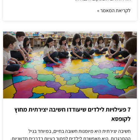
לקריאת המאמר »
7 פעילויות לילדים שיעודדו חשיבה יצירתית מחוץ
לקופסא
חשיבה יצירתית היא מיומנות חשובה בחיים, במיוחד בגיל
ההתבגרות. היא מאפשרת לילדים לפתור בעיות בדרכים חדשניות,