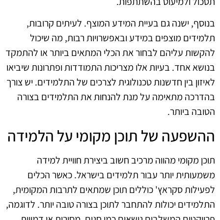
תסכול ולמיעוט בהשתתפות.
בנוסף, ישנה גם בעיית המידע המוצף. לעיתים קרובות,
תלמידים מוצפים במידע ובאפשרויות רבות, מה שיכול
להקשות עליהם לבחור את הכלי המתאים ביותר או להתמקד
בנושא אחד. בעיות אלו מצריכות התמודדות ופתרונות שיביאו
לאיזון בין חדשנות טכנולוגית לצרכים של התלמידים. יש צורך
בהדרכה מתאימה על מנת להנחות את התלמידים בצורה
הטובה ביותר.
ההשפעה של תוכן מקומי על הלמידה
תוכן מקומי מהווה מרכיב חשוב ביצירת חוויית למידה
משמעותית יותר עבור תלמידים בישראל. כאשר הכלים
לפעילות סקראץ' כוללים תוכן שמתאים לתרבות המקומית,
התלמידים יכולות להתחבר לתוכן בצורה טובה יותר. לדוגמה,
פרויקטים המשלבים נושאים כמו חגים, מסורות או דמויות