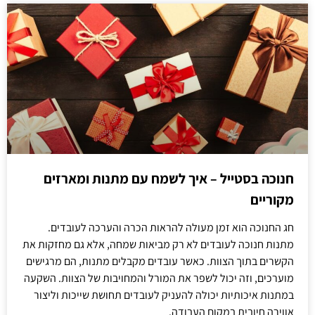
חנוכה בסטייל – איך לשמח עם מתנות ומארזים
מקוריים
חג החנוכה הוא זמן מעולה להראות הכרה והערכה לעובדים.
מתנות חנוכה לעובדים לא רק מביאות שמחה, אלא גם מחזקות את
הקשרים בתוך הצוות. כאשר עובדים מקבלים מתנות, הם מרגישים
מוערכים, וזה יכול לשפר את המורל והמחויבות של הצוות. השקעה
במתנות איכותיות יכולה להעניק לעובדים תחושת שייכות וליצור
אווירה חיובית במקום העבודה.