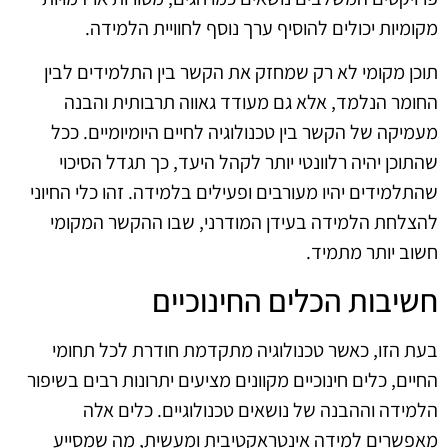
מקומיות יכולים להוסיף ערך נוסף לחוויית הלמידה.
תוכן מקומי לא רק שמחזק את הקשר בין התלמידים לבין
החומר הנלמד, אלא גם מעודד גאווה תרבותית והבנה
מעמיקה של הקשר בין טכנולוגיה לחיים היומיומיים. ככל
שהתוכן יהיה רלוונטי יותר לקהל היעד, כך תגדל הסיכוי
שהתלמידים יהיו מעורבים ופעילים בלמידה. זהו כלי החיוני
להצלחת הלמידה בעידן המודרני, שבו ההקשר המקומי
חשוב יותר מתמיד.
חשיבות הכלים החינוכיים
בעת הזו, כאשר טכנולוגיה מתקדמת חודרת לכל תחומי
החיים, כלים חינוכיים מקוונים מציעים יתרונות רבים בשיפור
הלמידה וההבנה של נושאים טכנולוגיים. כלים אלה
מאפשרים למידה אינטראקטיבית ומעשית, מה שמסייע