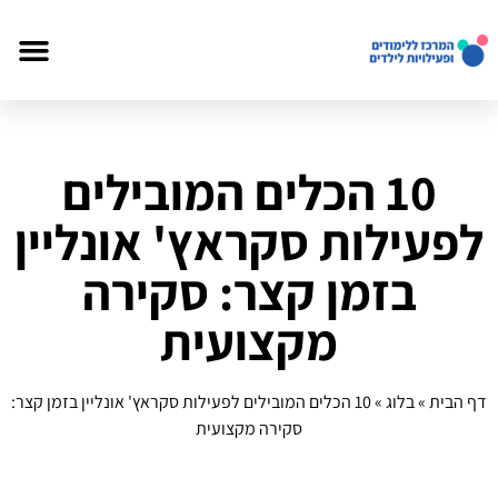
10 הכלים המובילים
לפעילות סקראץ' אונליין
בזמן קצר: סקירה
מקצועית
דף הבית
»
בלוג
»
10 הכלים המובילים לפעילות סקראץ' אונליין בזמן קצר:
סקירה מקצועית