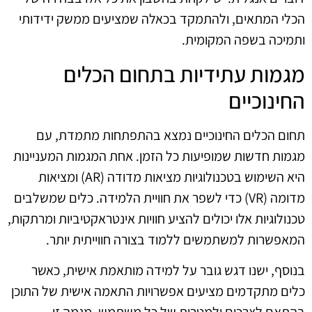
הכלי המתאים, ולהתמקד בכאלה שמציעים ממשק ידידותי
ותמיכה בשפה המקומית.
מגמות עתידיות בתחום הכלים
החינוכיים
תחום הכלים החינוכיים נמצא בהתפתחות מתמדת, עם
מגמות חדשות שמופיעות כל הזמן. אחת המגמות המעניינות
היא השימוש בטכנולוגיות מציאות מדודה (AR) ומציאות
מדומה (VR) כדי לשפר את חוויית הלמידה. כלים שמשלבים
טכנולוגיות אלו יכולים להציע חוויות אינטראקטיביות ומרתקות,
המאפשרות למשתמשים ללמוד בצורה חווייתית יותר.
בנוסף, ישנו דגש גובר על למידה מותאמת אישית, כאשר
כלים מתקדמים מציעים אפשרויות התאמה אישית של התוכן