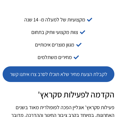
מקצועיות של למעלה מ- 14 שנה
צוות מקצועי וותיק בתחום
מגוון מוצרים איכותיים
מחירים משתלמים
לקבלת הצעת מחיר שלא תוכלו לסרב צרו איתנו קשר
הקדמה לפעילות סקראץ'
פעילות סקראץ' אונליין הפכה לפופולרית מאוד בשנים
האחרונות, במיוחד בקרב ציבור החינוך וההדרכה. מדובר