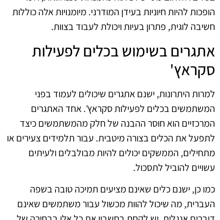
הופכות להיות חיוניות בעידן המודרני. מיומנויות אלה כוללות
חשיבה לוגית, פתרון בעיות ויכולת לעבוד בצוות.
אתגרים בשימוש בכלים לפעילות
סקראץ'
למרות היתרונות, ישנם אתגרים שיכולים לעמוד בפני
המשתמשים בכלים לפעילות סקראץ'. אחד האתגרים
המרכזיים הוא חוסר ההבנה של חלק מהמשתמשים כיצד
לתפעל את הכלים בצורה מיטבית. עבור תלמידים צעירים או
מתחילים, הממשקים יכולים להיות מבולבלים ולעיתים
עשויים להוביל לתסכול.
כמו כן, ישנם כלים שאינם מציעים תמיכה טובה בשפה
העברית, מה שיכול להוות מכשול עבור משתמשים שאינם
דוברים אנגלית. יש לקחת בחשבון את כל אלו בבחירה של