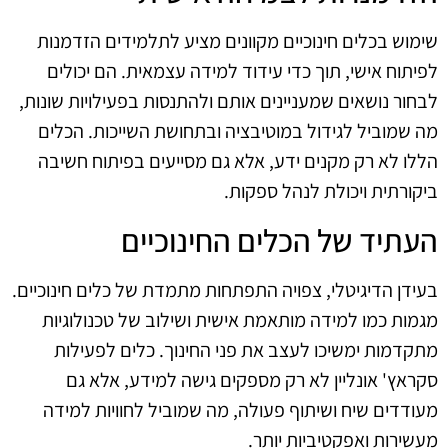
שימוש בכלים חינוכיים מקוונים מציע לתלמידים הזדמנות
לפיתוח אישי, תוך כדי עידוד למידה עצמאית. הם יכולים
לבחור נושאים שמעניינים אותם ולהתנסות בפעילויות שונות,
מה שמוביל לגידול במוטיבציה ובתחושת השייכות. הכלים
הללו לא רק מקנים ידע, אלא גם מסייעים בפיתוח חשיבה
ביקורתית ויכולת לנהל ספקות.
העתיד של הכלים החינוכיים
בעידן הדיגיטלי, צפויה התפתחות מתמדת של כלים חינוכיים.
מגמות כמו למידה מותאמת אישית ושילוב של טכנולוגיות
מתקדמות ימשיכו לעצב את פני החינוך. כלים לפעילות
סקראץ' אונליין לא רק מספקים גישה למידע, אלא גם
מעודדים שיח ושיתוף פעולה, מה שמוביל לחוויות למידה
מעשירות ואפקטיביות יותר.