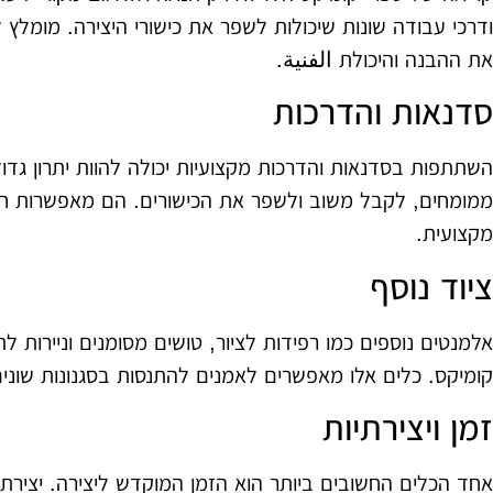
ודרכי עבודה שונות שיכולות לשפר את כישורי היצירה. מומלץ ל
את ההבנה והיכולת الفنية.
סדנאות והדרכות
השתתפות בסדנאות והדרכות מקצועיות יכולה להוות יתרון גדו
ממומחים, לקבל משוב ולשפר את הכישורים. הם מאפשרות חיב
מקצועית.
ציוד נוסף
אלמנטים נוספים כמו רפידות לציור, טושים מסומנים וניירות ל
קומיקס. כלים אלו מאפשרים לאמנים להתנסות בסגנונות שוני
זמן ויצירתיות
אחד הכלים החשובים ביותר הוא הזמן המוקדש ליצירה. יצירת