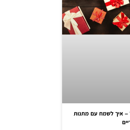
 – איך לשמח עם מתנות
יים