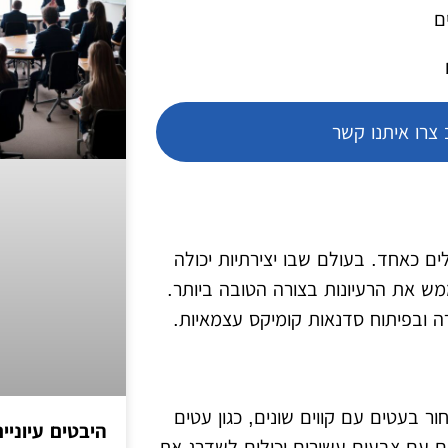
ם
צרו איתנו קשר
ים ומתחילים כאחד. בעולם שבו יצירתיות יכולה
ש את הרעיונות בצורה הטובה ביותר.
רה ובפיתוח סדנאות קומיקס עצמאיות.
ר בעטים עם קווים שונים, כגון עטים
היבטים עיוני
ים עם צבעים עשירים יכולים לשדרג את