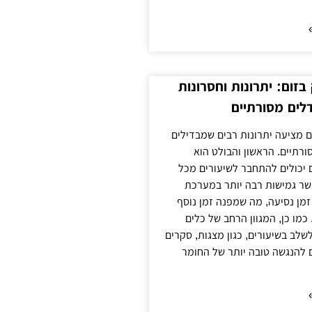
זום: יתרונות וחסרונות
לים מסורתיים
 מציעה יתרונות רבים שמבדילים
רתיים. הראשון והבולט הוא
 יכולים להתחבר לשיעורים מכל
ר גמישות רבה יותר במערכת
מן נסיעה, מה שמפנה זמן נוסף
כמו כן, המגוון הרחב של כלים
לשלב בשיעורים, כגון מצגות, סקרים
 להנגשה טובה יותר של החומר