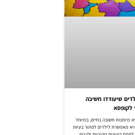
ילדים שיעודדו חשיבה
 לקופסא
א מיומנות חשובה בחיים, במיוחד
היא מאפשרת לילדים לפתור בעיות
לפתח רעיונות מקוריים ולבנות