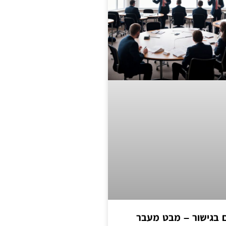
ים בגישור – מבט מעבר