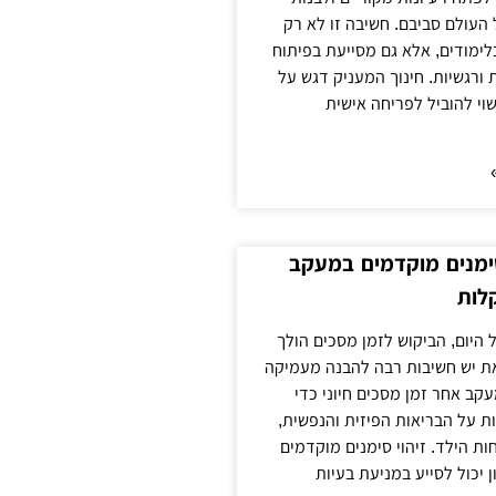
העולם סביבם. חשיבה זו לא רק
ימודים, אלא גם מסייעת בפיתוח
 ורגשיות. חינוך המעניק דגש על
וי להוביל לפריחה אישית
ימנים מוקדמים במעקב
לות
 היום, הביקוש לזמן מסכים הולך
את יש חשיבות רבה להבנה מעמיקה
קב אחר זמן מסכים חיוני כדי
 על הבריאות הפיזית והנפשית,
ת הילד. זיהוי סימנים מוקדמים
 יכול לסייע במניעת בעיות