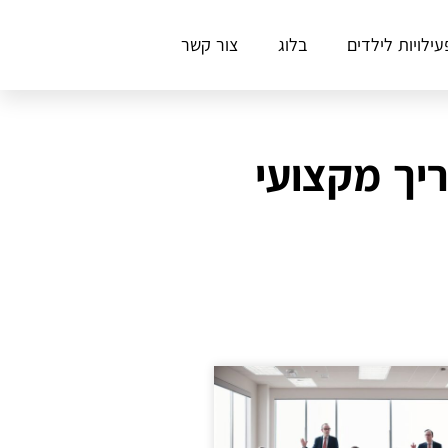
עילויות לילדים
בלוג
צור קשר