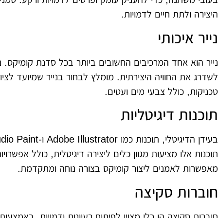
היצירה ולתת חיים לדמויות.
נייר איכותי
נייר הוא אחד המרכיבים החשובים ביותר בכל סדנת קומיקס. נ
לשדרג את החוויה היצירתית. מומלץ לבחור בנייר שמיועד לציו
טכניקות, כולל צבעי מים ועטים.
תוכנות דיגיטליות
תוכנות אלו מציעות מגוון כלים ליצירה דיגיטלית, כולל אפשרו
מאפשרות לאמנים ליצור קומיקס בצורה נוחה ומתקדמת.
חוברות סקיצה
חוברות סקיצה הן כלי מצוין לפיתוח רעיונות ודמויות. באמצעות