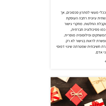
ככלי מעשי לפתרון סכסוכים, אך
שתית עיונית רחבה העוסקת
קבלת החלטות. מחקרי גישור
מו פסיכולוגיה חברתית,
 המשחקים ופילוסופיה מוסרית.
אפשרת לראות בגישור לא רק
רת חשיבתית שמטרתה שינוי דפוסי
י אדם.