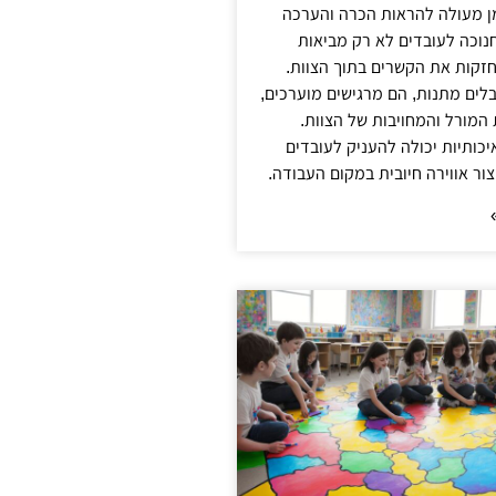
מן מעולה להראות הכרה והערכה
נוכה לעובדים לא רק מביאות
זקות את הקשרים בתוך הצוות.
לים מתנות, הם מרגישים מוערכים,
 המורל והמחויבות של הצוות.
ותיות יכולה להעניק לעובדים
צור אווירה חיובית במקום העבודה.