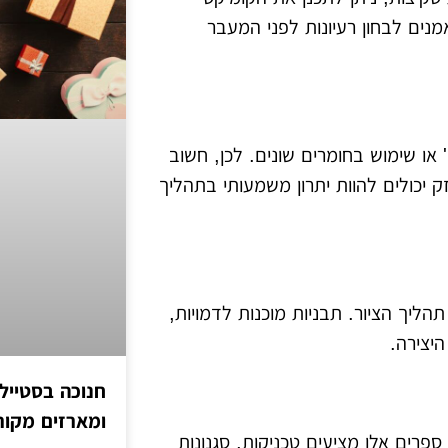
מנים לבחון רעיונות לפני המעבר
של קולאז' או שימוש בחומרים שונים. לכן, חשוב
 יכולים להוות יתרון משמעותי בתהליך
הליך הציור. תבניות מוכנות לדמויות,
היצירה.
חנוכה בסטייל
ומארזים מקור
פרים אלו מציעים טכניקות, סגנונות