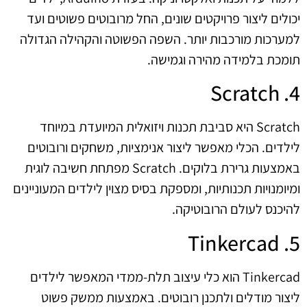
יכולים ליצור פרויקטים שונים, החל מרובוטים פשוטים ועד
למערכות מורכבות יותר. השפה הפשוטה והקהילה הגדולה
תומכת בלמידה מהירה וגמישה.
4. Scratch
Scratch היא סביבת תכנות ויזואלית המיועדת במיוחד
לילדים. הכלי מאפשר ליצור אנימציות, משחקים ורובוטים
באמצעות גרירת בלוקים. Scratch מפתחת חשיבה לוגית
ומיומנויות תכנותיות, ומספקת בסיס מצוין לילדים המעוניינים
להיכנס לעולם הרובוטיקה.
5. Tinkercad
Tinkercad הוא כלי עיצוב תלת-ממדי המאפשר לילדים
ליצור מודלים ולתכנן רובוטים. באמצעות ממשק פשוט