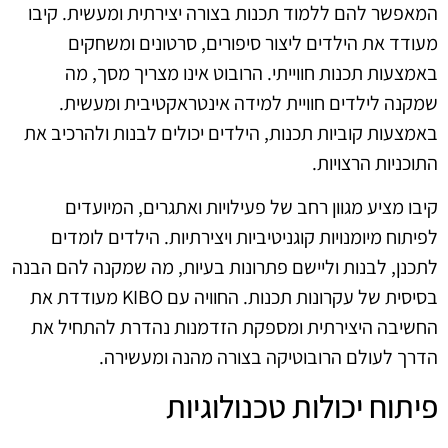
המאפשר להם ללמוד תכנות בצורה יצירתית ומעשית. קיבו
מעודד את הילדים ליצור סיפורים, סרטונים ומשחקים
באמצעות תכנות חווייתי. הרובוט אינו מצריך מסך, מה
שמקנה לילדים חוויית למידה אינטראקטיבית ומעשית.
באמצעות קוביות תכנות, הילדים יכולים לבנות ולהרכיב את
התוכניות הרצויות.
קיבו מציע מגוון רחב של פעילויות ואתגרים, המיועדים
לפיתוח מיומנויות קוגניטיביות ויצירתיות. הילדים לומדים
לתכנן, לבנות וליישם פתרונות בעיות, מה שמקנה להם הבנה
בסיסית של עקרונות תכנות. החוויה עם KIBO מעודדת את
החשיבה היצירתית ומספקת הזדמנות נהדרת להתחיל את
הדרך לעולם הרובוטיקה בצורה מהנה ומעשירה.
פיתוח יכולות טכנולוגיות