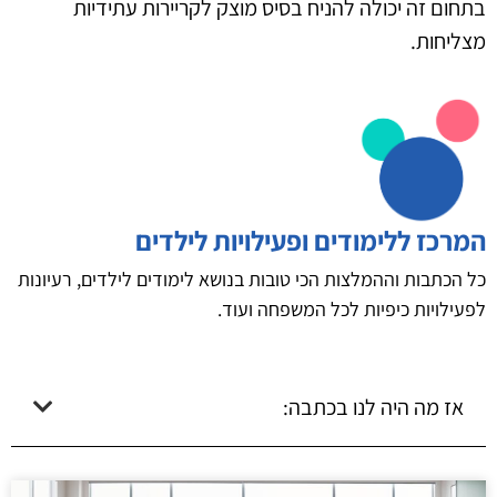
בתחום זה יכולה להניח בסיס מוצק לקריירות עתידיות
מצליחות.
המרכז ללימודים ופעילויות לילדים
כל הכתבות וההמלצות הכי טובות בנושא לימודים לילדים, רעיונות
לפעילויות כיפיות לכל המשפחה ועוד.
אז מה היה לנו בכתבה: