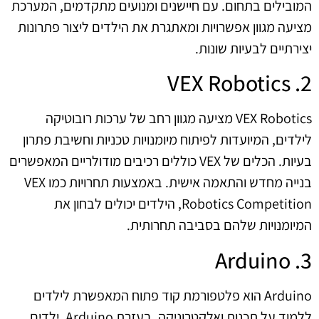
המובילים בתחום. עם חיישנים ומנועים מתקדמים, המערכת
מציעה מגוון אפשרויות ומאתגרת את הילדים ליצור פתרונות
יצירתיים לבעיות שונות.
2. VEX Robotics
VEX Robotics מציעה מגוון רחב של ערכות רובוטיקה
לילדים, המיועדות לפיתוח מיומנויות טכניות וחשיבת פתרון
בעיות. הכלים של VEX כוללים רכיבים מודולריים המאפשרים
בנייה מחדש והתאמה אישית. באמצעות תחרויות כמו VEX
Robotics Competition, הילדים יכולים לבחון את
המיומנויות שלהם בסביבה תחרותית.
3. Arduino
Arduino הוא פלטפורמת קוד פתוח המאפשרת לילדים
ללמוד על תכנות ואלקטרוניקה. בעזרת Arduino, ילדים