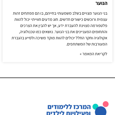
הנוער
בני הנוער מצויים בשלב משמעותי בחייהם, בו הם מפתחים זהות
עצמית ורוכשים כישורים חדשים. חוג מדעים חווייתי יכול להוות
פלטפורמה מצוינת להעברת ידע, אך יש להבין את הצרכים
והתחומים המעניינים את בני הנוער. נושאים כמו טכנולוגיה,
אקולוגיה וחקר החלל יכולים להוות מוקד משיכה ולסייע בהגברת
המעורבות של המשתתפים.
לקריאת המאמר »