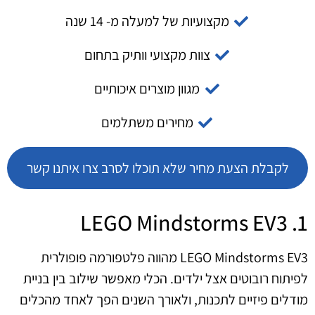
מקצועיות של למעלה מ- 14 שנה
צוות מקצועי וותיק בתחום
מגוון מוצרים איכותיים
מחירים משתלמים
לקבלת הצעת מחיר שלא תוכלו לסרב צרו איתנו קשר
1. LEGO Mindstorms EV3
LEGO Mindstorms EV3 מהווה פלטפורמה פופולרית
לפיתוח רובוטים אצל ילדים. הכלי מאפשר שילוב בין בניית
מודלים פיזיים לתכנות, ולאורך השנים הפך לאחד מהכלים