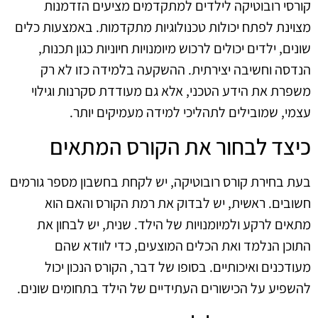
קורסי רובוטיקה לילדים למתקדמים מציעים הזדמנות
מצוינת לפתח יכולות טכנולוגיות מתקדמות. באמצעות כלים
שונים, ילדים יכולים לרכוש מיומנויות חיוניות כגון תכנות,
הנדסה וחשיבה יצירתית. ההשקעה בלמידה כזו לא רק
משפרת את הידע הטכני, אלא גם מעודדת סקרנות וגילוי
עצמי, שמובילים לתהליכי למידה מעמיקים יותר.
כיצד לבחור את הקורס המתאים
בעת בחירת קורס רובוטיקה, יש לקחת בחשבון מספר גורמים
חשובים. ראשית, יש לבדוק את רמת הקורס והאם הוא
מתאים לרקע ולמיומנויות של הילד. שנית, יש לבחון את
התוכן הנלמד ואת הכלים המוצעים, כדי לוודא שהם
מעודכנים ואיכותיים. בסופו של דבר, הקורס הנכון יכול
להשפיע על הכישורים העתידיים של הילד בתחומים שונים.