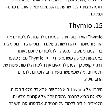
דוגמה מצוינת לכך שהעולם הטכנולוגי יכול להיות גם מהנה
ומאתגר.
15. Thymio
Thymio הוא רובוט חינוכי שמטרתו להקנות לתלמידים את
הידע והמיומנויות הנדרשות בעולם הרובוטיקה. הרובוט מצויד
בחיישנים ומנועים, ומאפשר לתלמידים לתכנת אותו
באמצעות ממשק משתמש ידידותי. Thymio מציע מספר
דרגות קושי, כך שניתן להתאים את הלמידה לרמות שונות של
תלמידים, מה שמאפשר גישה רחבה ומגוונת לתחום
הרובוטיקה.
היתרון של Thymio הוא בכך שהוא לא רק מלמד תכנות,
אלא גם מביא להבנה עמוקה יותר של עקרונות מדעיים.
תלמידים יכולים ללמוד על מכניקה, אלקטרוניקה וחשיבה