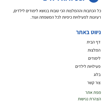
כל הכתבות וההמלצות הכי טובות בנושא לימודים לילדים,
רעיונות לפעילויות כיפיות לכל המשפחה ועוד.
ניווט באתר
דף הבית
המלצות
לימודים
פעילויות לילדים
בלוג
צור קשר
מפת אתר
הצהרת נגישות