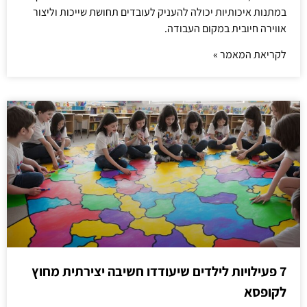
במתנות איכותיות יכולה להעניק לעובדים תחושת שייכות וליצור
אווירה חיובית במקום העבודה.
לקריאת המאמר »
7 פעילויות לילדים שיעודדו חשיבה יצירתית מחוץ
לקופסא