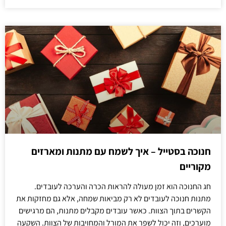
חנוכה בסטייל – איך לשמח עם מתנות ומארזים
מקוריים
חג החנוכה הוא זמן מעולה להראות הכרה והערכה לעובדים.
מתנות חנוכה לעובדים לא רק מביאות שמחה, אלא גם מחזקות את
הקשרים בתוך הצוות. כאשר עובדים מקבלים מתנות, הם מרגישים
מוערכים, וזה יכול לשפר את המורל והמחויבות של הצוות. השקעה