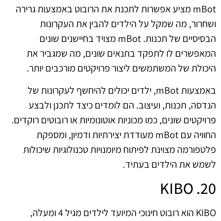
mBot מציע אפשרות לתכנת את הרובוט באמצעות גרירה
ושחרור, מה שמקל על הילדים להבין את העקרונות
הבסיסיים של תכנות. mBot מצויד בחיישנים שונים
המאפשרים לו לתפקד בתנאים שונים, מה שמגביר את
היכולת של המשתמשים ליצור פרויקטים מורכבים יותר.
באמצעות mBot, ילדים יכולים להיחשף לעקרונות של
הנדסה, תכנות, ועיצוב. הם לומדים כיצד לתכנן ולבצע
פרויקטים שונים, כמו מכוניות אוטונומיות או רובוטים רוקדים.
החוויה עם mBot מעודדת יצירתיות ודמיון, ומספקת
פלטפורמה מצוינת לפיתוח מיומנויות טכנולוגיות שיכולות
לשמש את הילדים בעתיד.
20. KIBO
KIBO הוא רובוט חינוכי המיועד לילדים מגיל 4 ומעלה,