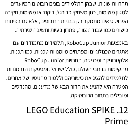
תחרויות שונות, שבהן התלמידים בונים רובוטים המיועדים
למגוון משימות, כגון משחקי כדורגל, ריקוד או משימות חקירה.
הפרויקט אינו מתמקד רק בבניית הרובוטים, אלא גם בפיתוח
כישורים כמו עבודת צוות, פתרון בעיות וחשיבה יצירתית.
באמצעות RoboCup Junior, תלמידים מתמודדים עם
אתגרים טכנולוגיים ומפתחים מיומנויות טכניות, כמו תכנות,
אלקטרוניקה ומכניקה. תחרויות RoboCup Junior
מתקיימות ברחבי העולם, כולל ישראל, ומספקות הזדמנויות
לתלמידים להציג את כישוריהם וללמוד מהניסיון של אחרים.
המטרה היא להניע את הדור הבא של מדענים, מהנדסים
ומובילים בתחום הרובוטיקה.
12. LEGO Education SPIKE
Prime