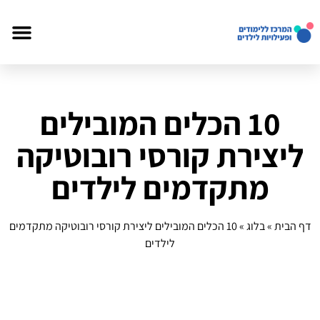
10 הכלים המובילים
ליצירת קורסי רובוטיקה
מתקדמים לילדים
דף הבית
»
בלוג
»
10 הכלים המובילים ליצירת קורסי רובוטיקה מתקדמים
לילדים