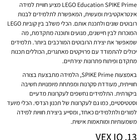
LEGO Education SPIKE Prime מציע חוויית למידה
אינטראקטיבית ומעשית, המאפשרת לתלמידים לבנות
רובוטים שונים ולתכנת אותם. הכלי משלב בין קוביות LEGO
המוכרות לבין חיישנים, מנועים ותוכנה מתקדמת, מה
שמאפשר את יצירת הרובוטים המורכבים ביותר. תלמידים
יכולים להתמודד עם פרויקטים מאתגרים, הכוללים תכנות
מתקדם ופיתוח פתרונות יצירתיים.
באמצעות SPIKE Prime, הלמידה מתבצעת בצורה
חווייתית, מעודדת סקרנות ומפתחת מיומנויות חשיבה
ביקורתית. התלמידים נחשפים לעקרונות מדעיים
וסטטיסטיים, כמו גם לעקרונות של תכנון הנדסי. הכלי מיועד
למורים ולתלמידים כאחד, ומסייע ביצירת חוויות למידה
משמעותיות ומותאמות אישית.
13. VEX IQ