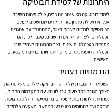
היתרונות של למידת רובוטיקה
לימוד רובוטיקה מציע יתרונות רבים, כולל פיתוח חשיבה
אנליטית ויכולת פתרון בעיות. ילדים שנחשפים לעולם
הרובוטיקה לומדים לעבוד בצוות, להתמודד עם אתגרים
טכנולוגיים וליצור פרויקטים חדשניים. מעבר לכך, הם
מתנסים בטכנולוגיות שונות ובכך מתכוננים לעתיד שבו
טכנולוגיה תופסת מקום מרכזי יותר ויותר בחיים המקצועיים
והאישיים.
הזדמנויות בעתיד
הפופולריות הגוברת של קורסי רובוטיקה לילדים משקפת את
הצורך הגובר במקצועות טכנולוגיים. עם התקדמות התחום,
נפתחות דלתות רבות לעוסקים ברובוטיקה, החל ממקצועות
הנדסה ועד לתחומים כמו מדעי המחשב. השקעה בלמידה