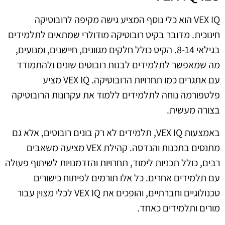
VEX IQ הוא כלי נוסף המציע גישה מקיפה לרובוטיקה
חינוכית. מדובר בקיט רובוטיקה מודולרי שמתאים לתלמידים
בגילאי 8-14. הקיט כולל חלקים מגוונים, חיישנים, ומנועים,
מה שמאפשר לתלמידים לבנות רובוטים שונים ולהתמודד
עם אתגרים כמו תחרויות הרובוטיקה. VEX IQ מציע
פלטפורמה נוחה לתלמידים ללמוד את עקרונות הרובוטיקה
בצורה מעשית.
באמצעות VEX IQ, תלמידים לא רק בונים רובוטים, אלא גם
מתנסים בתכנות והנדסה. קהילת VEX מציעה משאבים
רבים, כולל תכניות לימוד, תחרויות והזדמנויות לשיתוף פעולה
עם תלמידים אחרים. כל אלו תורמים לפיתוח כישורים
טכנולוגיים וחברתיים, והופכים את VEX IQ לכלי מצוין עבור
מורים ותלמידים כאחד.