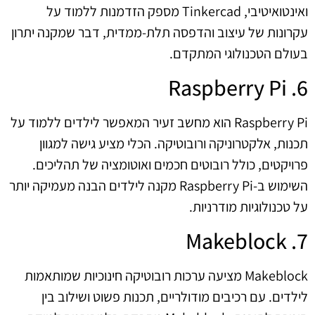
ואינטואיטיבי, Tinkercad מספק הזדמנות ללמוד על
עקרונות של עיצוב והדפסה תלת-ממדית, דבר שמקנה יתרון
בעולם הטכנולוגי המתקדם.
6. Raspberry Pi
Raspberry Pi הוא מחשב זעיר המאפשר לילדים ללמוד על
תכנות, אלקטרוניקה ורובוטיקה. הכלי מציע גישה למגוון
פרויקטים, כולל רובוטים חכמים ואוטומציה של תהליכים.
השימוש ב-Raspberry Pi מקנה לילדים הבנה מעמיקה יותר
על טכנולוגיות מודרניות.
7. Makeblock
Makeblock מציעה ערכות רובוטיקה חינוכיות שמותאמות
לילדים. עם רכיבים מודולריים, תכנות פשוט ושילוב בין