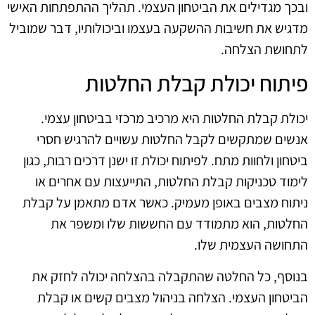
ובכך מגדילים את הביטחון העצמי. תהליך ההתפתחות האישי
מדגיש את חשיבות ההשקעה בעצמו וביכולותיו, דבר שמוביל
לתחושת הצלחה.
פיתוח יכולת קבלת החלטות
יכולת קבלת החלטות היא מרכיב מרכזי בביטחון עצמי.
אנשים שמתקשים לקבל החלטות עשויים להרגיש חסרי
ביטחון ולחוות מתח. לפיתוח יכולת זו ישנן דרכים רבות, כגון
לימוד טכניקות קבלת החלטות, התייעצות עם אחרים או
ניתוח מצבים באופן מעמיק. כאשר אדם מתאמן על קבלת
החלטות, הוא מתמודד עם החששות שלו ומשפר את
התחושה העצמית שלו.
בנוסף, כל החלטה שהתקבלה בהצלחה יכולה לחזק את
הביטחון העצמי. הצלחה בניהול מצבים קשים או קבלת