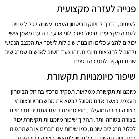
פנייה לעזרה מקצועית
לעיתים, הדרך לחיזוק הביטחון העצמי עשויה לכלול פנייה
לעזרה מקצועית. טיפול פסיכולוגי או עבודה עם מאמן אישי
יכולים להציע כלים ותובנות שיכולות לשפר את המצב הנפשי
ולהוביל לתוצאות חיוביות. זהו צעד חשוב לאנשים שמרגישים
שהם זקוקים לתמיכה נוספת.
שיפור מיומנויות תקשורת
מיומנויות תקשורת ממלאות תפקיד מרכזי בחיזוק הביטחון
העצמי. כאשר אדם מסוגל לבטא את מחשבותיו ורצונותיו
בצורה ברורה ומועילה, הוא מתמודד עם אתגרים חברתיים
בצורה בטוחה יותר. תהליך שיפור מיומנויות תקשורת יכול
לכלול תרגולים שונים, כמו שיחות עם חברים או השתתפות
בסדנאות תקשורת. כל ניסיון לתקשר בצורה ברורה יכול