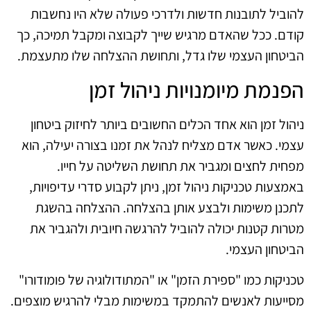
להוביל לתובנות חדשות ולדרכי פעולה שלא היו נחשבות
קודם. ככל שהאדם מרגיש שייך לקבוצה ומקבל תמיכה, כך
הביטחון העצמי שלו גדל, ותחושת ההצלחה שלו מתעצמת.
הפנמת מיומנויות ניהול זמן
ניהול זמן הוא אחד הכלים החשובים ביותר לחיזוק ביטחון
עצמי. כאשר אדם מצליח לנהל את זמנו בצורה יעילה, הוא
מפחית לחצים ומגביר את תחושת השליטה על חייו.
באמצעות טכניקות ניהול זמן, ניתן לקבוע סדרי עדיפויות,
לתכנן משימות ולבצע אותן בהצלחה. ההצלחה בהשגת
מטרות קטנות יכולה להוביל להרגשה חיובית ולהגביר את
הביטחון העצמי.
טכניקות כמו "ספירת הזמן" או "המתודולוגיה של פומודורו"
מסייעות לאנשים להתמקד במשימות מבלי להרגיש מוצפים.