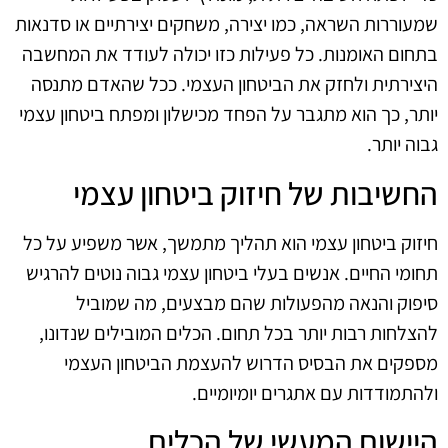
שמעוררות השראה, כמו יצירה, משחקים יצירתיים או סדנאות
בתחום האומנות. כל פעילות כזו יכולה לעודד את המחשבה
היצירתית ולחזק את הביטחון העצמי. ככל שהאדם מתנסה
יותר, כך הוא מתגבר על הפחד מכישלון ומפתח ביטחון עצמי
גבוה יותר.
החשיבות של חיזוק ביטחון עצמי
חיזוק ביטחון עצמי הוא תהליך מתמשך, אשר משפיע על כל
תחומי החיים. אנשים בעלי ביטחון עצמי גבוה נוטים להרגיש
סיפוק והנאה מהפעולות שהם מבצעים, מה שמוביל
להצלחות רבות יותר בכל תחום. הכלים המובילים שנדונו,
מספקים את הבסיס הדרוש להעצמת הביטחון העצמי
ולהתמודדות עם אתגרים יומיומיים.
היישום המעשי של הכלים