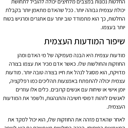
החלטות נכונות במצבים מלחיצים יכולה להוביל לתחושת
יכולת עצמית גבוהה יותר. ככל שהאדם מתאמן יותר בקבלת
החלטות, כך הוא מתמודד טוב יותר עם אתגרים ומרגיש בטוח
יותר בעצמו.
שיפור המודעות העצמית
מודעות עצמית היא הבנה מעמיקה של מי האדם ומהן
החוזקות והחולשות שלו. כאשר אדם מכיר את עצמו בצורה
מדויקת, הוא מסוגל לנהל את חייו בצורה טובה יותר. מודעות
עצמית יכולה להתפתח באמצעות תהליכים כמו רפלקציה,
יומן אישי או שיחות עם אנשים קרובים. כלים אלו עוזרים
לאנשים לזהות דפוסי חשיבה והתנהגות, ולשפר את המודעות
העצמית.
לאחר שהאדם מזהה את החוזקות שלו, הוא יכול למקד את
המאמצים בפיתוחן. הכרה בחולשות מאפשרת גם היא לשפר