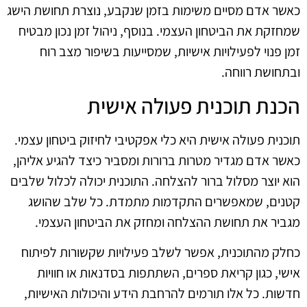
כאשר אדם מסיים משימות בזמן שנקבע, נוצרת תחושת הישג
שמחזקת את הביטחון העצמי. בנוסף, ניהול זמן נכון מבטיח
זמן פנוי לפעילויות אישיות, שמסייעות בשיפור מצב רוח
ובתחושת רווחה.
הכנת תוכנית פעולה אישית
תוכנית פעולה אישית היא כלי אפקטיבי לחיזוק ביטחון עצמי.
כאשר אדם מגדיר מטרות ברורות ומסביר כיצד להגיע אליהן,
הוא יוצר מסלול ברור להצלחה. התוכנית יכולה לכלול שלבים
קטנים, שמאפשרים התקדמות מתמדת. כל שלב שהושג
מגביר את תחושת ההצלחה ומחזק את הביטחון העצמי.
כחלק מהתוכנית, אפשר לשלב פעילויות שקשורות לפיתוח
אישי, כגון קריאת ספרים, השתתפות בסדנאות או חוויות
חדשות. כל אלו תורמים להרחבת הידע והיכולות האישיות,