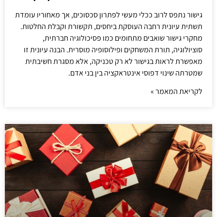
גישור נתפס לרוב ככלי מעשי לפתרון סכסוכים, אך מאחוריו עומדת
תשתית עיונית רחבה העוסקת ביחסים, תקשורת וקבלת החלטות.
מחקרי גישור שואבים מתחומים כמו פסיכולוגיה חברתית,
סוציולוגיה, תורת המשחקים ופילוסופיה מוסרית. הבנה עיונית זו
מאפשרת לראות בגישור לא רק טכניקה, אלא מסגרת חשיבתית
שמטרתה שינוי דפוסי אינטראקציה בין בני אדם.
לקריאת המאמר »