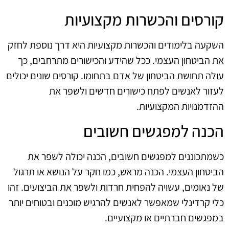
קורסים והכשרות מקצועיות
השקעה בלימודים והכשרות מקצועיות היא דרך נוספת לחזק
את הביטחון העצמי. ככל שהידע והכישורים מתרחבים, כך
עולה תחושת הביטחון של אדם בתחומו. קורסים שונים יכולים
לעזור לאנשים לפתח כישורים חדשים ולשפר את
ההזדמנויות המקצועיות.
הכנה למפגשים חשובים
כשמתכוננים למפגשים חשובים, הכנה יכולה לשפר את
הביטחון העצמי. הכנה מראש, כמו חקר על הנושא או תרגול
של נאומים, עשויה להפחית חרדות ולשפר את הביצועים. זהו
כלי קרדינלי שמאפשר לאנשים להרגיש מוכנים ובטוחים יותר
במפגשים חברתיים או מקצועיים.