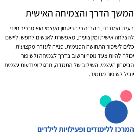
המשך הדרך והצמיחה האישית
בעידן המודרני, ההבנה כי הביטחון העצמי הוא מרכיב חיוני
להצלחה אישית ומקצועית, מאפשרת לאנשים לחפש וליישם
כלים לשיפור התחושה הפנימית. פנייה לעזרה מקצועית
יכולה להיות צעד נוסף וחשוב בדרך לצמיחה ולשיפור
הביטחון העצמי. השילוב של התמדה, תרגול ומודעות עצמית
יוביל לשיפור מתמיד.
המרכז ללימודים ופעילויות לילדים