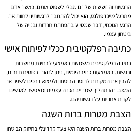
הרגשות והחששות שלהם מבלי לשפוט אותם. כאשר אדם
מתרגל מיינדפולנס, הוא יכול להתחבר לרגשותיו ולחוות את
הרגע הנוכחי, דבר שמסייע בהפחתת חרדות ובנייה של
ביטחון עצמי.
כתיבה רפלקטיבית ככלי לפיתוח אישי
כתיבה רפלקטיבית משמשת כאמצעי לבחינת מחשבות
ורגשות. באמצעות כתיבה יומית, ניתן לזהות דפוסים חוזרים,
להבין את המקורות לחוסר הביטחון ולמצוא דרכים לשפר את
המצב. זהו תהליך שמחייב הכרה עצמית ומאפשר לאנשים
לקחת אחריות על רגשותיהם.
הצבת מטרות ברות השגה
הצבת מטרות ברות השגה היא צעד קרדינלי בחיזוק הביטחון