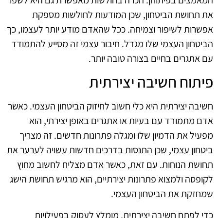
את תחושת הביטחון, שכן המודעות לחולשות מספקת
אפשרות לשיפור וצמיחה. ככל שהאדם מודע יותר לעצמו, כך
הביטחון העצמי שלו מגדל. חיבור עצמי זה מסייע להתמודד
עם אתגרים בחיים בצורה טובה יותר.
פיתוח חשיבה יצירתית
חשיבה יצירתית היא כלי חשוב לחיזוק הביטחון העצמי. כאשר
אדם מתמודד עם בעיות או אתגרים באופן יצירתי, הוא
מפעיל את הדמיון שלו ומגלה פתרונות חדשים. זה מצריך
ביטחון עצמי, שכן התנסות בדרכים חדשות עשויה לערער את
תחושת הנוחות. עם זאת, כאשר אדם מצליח לחשוב מחוץ
לקופסה ולמצוא פתרונות יצירתיים, הוא מרגיש תחושת הישג
שמחזקת את הביטחון העצמי.
כדי לפתח חשיבה יצירתית, מומלץ לעסוק בפעילויות