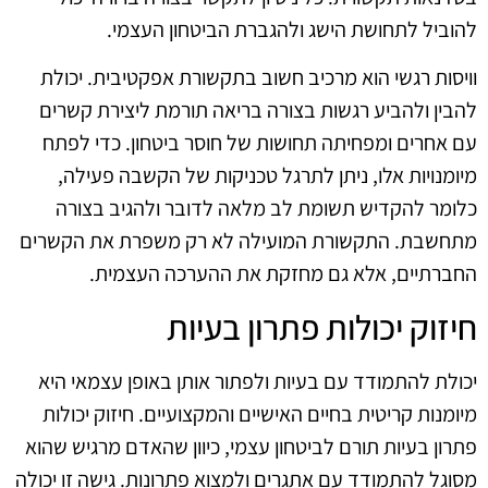
להוביל לתחושת הישג ולהגברת הביטחון העצמי.
וויסות רגשי הוא מרכיב חשוב בתקשורת אפקטיבית. יכולת
להבין ולהביע רגשות בצורה בריאה תורמת ליצירת קשרים
עם אחרים ומפחיתה תחושות של חוסר ביטחון. כדי לפתח
מיומנויות אלו, ניתן לתרגל טכניקות של הקשבה פעילה,
כלומר להקדיש תשומת לב מלאה לדובר ולהגיב בצורה
מתחשבת. התקשורת המועילה לא רק משפרת את הקשרים
החברתיים, אלא גם מחזקת את ההערכה העצמית.
חיזוק יכולות פתרון בעיות
יכולת להתמודד עם בעיות ולפתור אותן באופן עצמאי היא
מיומנות קריטית בחיים האישיים והמקצועיים. חיזוק יכולות
פתרון בעיות תורם לביטחון עצמי, כיוון שהאדם מרגיש שהוא
מסוגל להתמודד עם אתגרים ולמצוא פתרונות. גישה זו יכולה