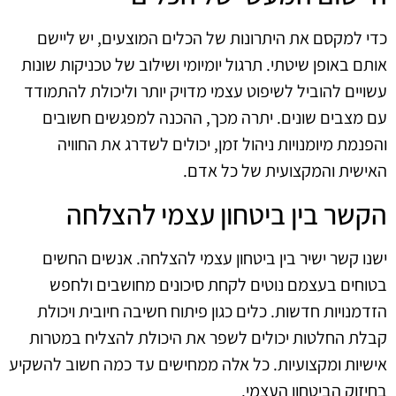
כדי למקסם את היתרונות של הכלים המוצעים, יש ליישם
אותם באופן שיטתי. תרגול יומיומי ושילוב של טכניקות שונות
עשויים להוביל לשיפוט עצמי מדויק יותר וליכולת להתמודד
עם מצבים שונים. יתרה מכך, ההכנה למפגשים חשובים
והפנמת מיומנויות ניהול זמן, יכולים לשדרג את החוויה
האישית והמקצועית של כל אדם.
הקשר בין ביטחון עצמי להצלחה
ישנו קשר ישיר בין ביטחון עצמי להצלחה. אנשים החשים
בטוחים בעצמם נוטים לקחת סיכונים מחושבים ולחפש
הזדמנויות חדשות. כלים כגון פיתוח חשיבה חיובית ויכולת
קבלת החלטות יכולים לשפר את היכולת להצליח במטרות
אישיות ומקצועיות. כל אלה ממחישים עד כמה חשוב להשקיע
בחיזוק הביטחון העצמי.