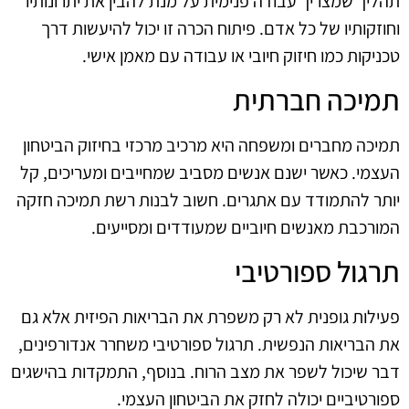
תהליך שמצריך עבודה פנימית על מנת להבין את יתרונותיו
וחוזקותיו של כל אדם. פיתוח הכרה זו יכול להיעשות דרך
טכניקות כמו חיזוק חיובי או עבודה עם מאמן אישי.
תמיכה חברתית
תמיכה מחברים ומשפחה היא מרכיב מרכזי בחיזוק הביטחון
העצמי. כאשר ישנם אנשים מסביב שמחייבים ומעריכים, קל
יותר להתמודד עם אתגרים. חשוב לבנות רשת תמיכה חזקה
המורכבת מאנשים חיוביים שמעודדים ומסייעים.
תרגול ספורטיבי
פעילות גופנית לא רק משפרת את הבריאות הפיזית אלא גם
את הבריאות הנפשית. תרגול ספורטיבי משחרר אנדורפינים,
דבר שיכול לשפר את מצב הרוח. בנוסף, התמקדות בהישגים
ספורטיביים יכולה לחזק את הביטחון העצמי.