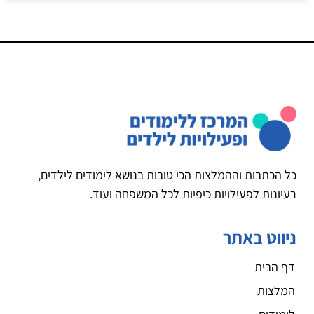
כל הכתבות וההמלצות הכי טובות בנושא לימודים לילדים,
רעיונות לפעילויות כיפיות לכל המשפחה ועוד.
ניווט באתר
דף הבית
המלצות