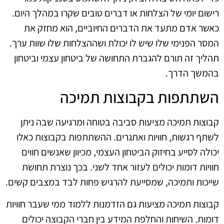
רישום יומי של הצלחות או דברים טובים שקרו במהלך היום.
כאשר אדם מתעד את הדברים החיוביים, הוא מחזק את
המסר הפנימי שלו שיש לו יכולת ושההצלחות שלו שוות ערך.
תהליך זה תורם להגברת התחושה של ביטחון עצמי וביטחון
בהמשך הדרך.
השתתפות בקבוצות תמיכה
קבוצות תמיכה מציעות סביבה בטוחה ומרגיעה שבה ניתן
לשתף רגשות, חוויות ואתגרים. ההשתתפות בקבוצות כאלו
יכולה לסייע בחיזוק הביטחון העצמי, מכיוון שאנשים חווים
חוויות דומות יכולים לעזור אחד לשני. בכך נוצרת תחושת
שייכות ותמיכה, שמסייעת להרגיש פחות לבד במצבים קשים.
קבוצות תמיכה מציעות גם הזדמנות ללמוד ממי שעבר חוויות
דומות. השיחות והחלפת המידע בין חברי הקבוצה יכולים