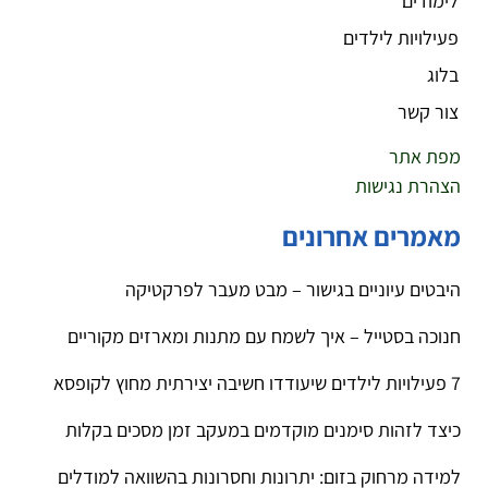
לימודים
פעילויות לילדים
בלוג
צור קשר
מפת אתר
הצהרת נגישות
מאמרים אחרונים
היבטים עיוניים בגישור – מבט מעבר לפרקטיקה
חנוכה בסטייל – איך לשמח עם מתנות ומארזים מקוריים
7 פעילויות לילדים שיעודדו חשיבה יצירתית מחוץ לקופסא
כיצד לזהות סימנים מוקדמים במעקב זמן מסכים בקלות
למידה מרחוק בזום: יתרונות וחסרונות בהשוואה למודלים