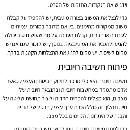
וידגיש את הנקודות החזקות של הפרט.
כדי לנצל את המשוב בצורה מיטבית, יש להקפיד על קבלת
משוב ממקורות מהימנים. בין אם מדובר במורים, עמיתים
לעבודה או חברים, קבלת הערכה על מה שעושים טוב יכולה
להניע ולהגביר את המוטיבציה. בנוסף, יש לזכור שגם אם יש
מקום לשיפור, יש מקום לחגוג את ההצלחות הקטנות בדרך.
פיתוח חשיבה חיובית
חשיבה חיובית היא כלי מרכזי לחיזוק הביטחון העצמי. כאשר
אדם מתמקד במחשבות חיוביות ובתוצאה חיובית של
מצבים, הוא מצליח להפחית חרדות וליצור תחושת שליטה על
חייו. תהליך זה כולל הכרת ערך עצמי, תרגול של הודיה
והבנה של היתרונות הקיימים בכל מצב.
כדי לפתח חשיבה חיובית, ניתן להשתמש בטכניקות כמו