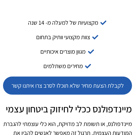
מקצועיות של למעלה מ- 14 שנה
צוות מקצועי וותיק בתחום
מגוון מוצרים איכותיים
מחירים משתלמים
לקבלת הצעת מחיר שלא תוכלו לסרב צרו איתנו קשר
מיינדפולנס ככלי לחיזוק ביטחון עצמי
מיינדפולנס, או תשומת לב מדויקת, הוא כלי עוצמתי להגברת
המודעות העצמית. תרגול זה מאפשר לאנשים להבין את