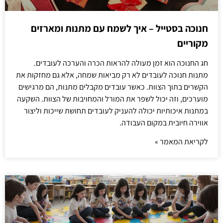
חנוכה בסטייל – איך לשמח עם מתנות ומארזים
מקוריים
חג החנוכה הוא זמן מעולה להראות הכרה והערכה לעובדים.
מתנות חנוכה לעובדים לא רק מביאות שמחה, אלא גם מחזקות את
הקשרים בתוך הצוות. כאשר עובדים מקבלים מתנות, הם מרגישים
מוערכים, וזה יכול לשפר את המורל והמחויבות של הצוות. השקעה
במתנות איכותיות יכולה להעניק לעובדים תחושת שייכות וליצור
אווירה חיובית במקום העבודה.
לקריאת המאמר »