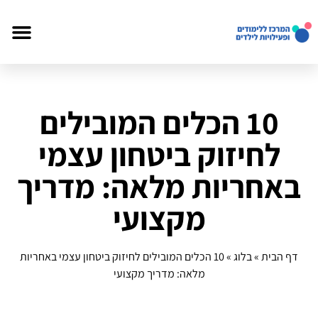
10 הכלים המובילים
לחיזוק ביטחון עצמי
באחריות מלאה: מדריך
מקצועי
דף הבית
»
בלוג
»
10 הכלים המובילים לחיזוק ביטחון עצמי באחריות
מלאה: מדריך מקצועי