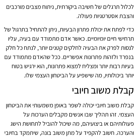
לכלול תרגלים של חשיבה ביקורתית, ניתוח מצבים מורכבים
והצבת אסטרטגיות פעולה.
כדי לפתח את יכולת פתרון הבעיות, ניתן להתחיל בתרגול של
תרחישי חיים יומיומיים. כאשר אדם מתמודד עם בעיה, עליו
לנסות לפרק את הבעיה לחלקים קטנים יותר, לנתח כל חלק
בנפרד ולזהות פתרונות אפשריים. ככל שהאדם מתמודד עם
בעיות רבות יותר ומצליח למצוא פתרונות, הוא ירגיש בטוח
יותר ביכולותיו, מה שישפיע על הביטחון העצמי שלו.
קבלת משוב חיובי
קבלת משוב חיובי יכולה לשפר באופן משמעותי את הביטחון
העצמי. זהו תהליך שבו אנשים מקבלים הערכות על
פעולותיהם או ביצועיהם, מה שיכול להוביל לתחושת הישג
והערכה. חשוב להקפיד על מתן משוב בונה, שיתמקד בחיובי