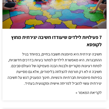
7 פעילויות לילדים שיעודדו חשיבה יצירתית מחוץ
לקופסא
חשיבה יצירתית היא מיומנות חשובה בחיים, במיוחד בגיל
ההתבגרות. היא מאפשרת לילדים לפתור בעיות בדרכים חדשניות,
לפתח רעיונות מקוריים ולבנות הבנה מעמיקה של העולם סביבם.
חשיבה זו לא רק תורמת להצלחה בלימודים, אלא גם מסייעת
בפיתוח מיומנויות חברתיות ורגשיות. חינוך המעניק דגש על חשיבה
יצירתית עשוי להוביל לפריחה אישית ומקצועית בעתיד.
לקריאת המאמר »