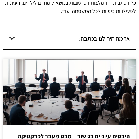
כל הכתבות וההמלצות הכי טובות בנושא לימודים לילדים, רעיונות
לפעילויות כיפיות לכל המשפחה ועוד.
אז מה היה לנו בכתבה:
היבטים עיוניים בגישור – מבט מעבר לפרקטיקה