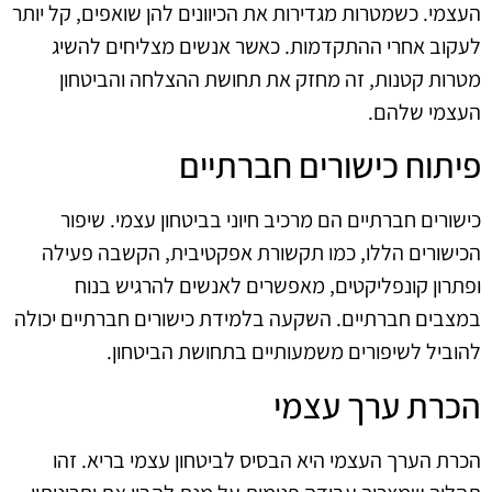
העצמי. כשמטרות מגדירות את הכיוונים להן שואפים, קל יותר
לעקוב אחרי ההתקדמות. כאשר אנשים מצליחים להשיג
מטרות קטנות, זה מחזק את תחושת ההצלחה והביטחון
העצמי שלהם.
פיתוח כישורים חברתיים
כישורים חברתיים הם מרכיב חיוני בביטחון עצמי. שיפור
הכישורים הללו, כמו תקשורת אפקטיבית, הקשבה פעילה
ופתרון קונפליקטים, מאפשרים לאנשים להרגיש בנוח
במצבים חברתיים. השקעה בלמידת כישורים חברתיים יכולה
להוביל לשיפורים משמעותיים בתחושת הביטחון.
הכרת ערך עצמי
הכרת הערך העצמי היא הבסיס לביטחון עצמי בריא. זהו