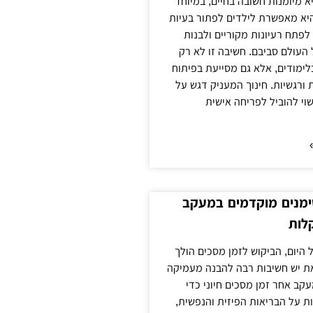
א מיומנות חשובה בחיים, במיוחד
היא מאפשרת לילדים לפתור בעיות
לפתח רעיונות מקוריים ולבנות
העולם סביבם. חשיבה זו לא רק
ימודים, אלא גם מסייעת בפיתוח
 ורגשיות. חינוך המעניק דגש על
וי להוביל לפריחה אישית
ימנים מוקדמים במעקב
לות
 היום, הביקוש לזמן מסכים הולך
את יש חשיבות רבה להבנה מעמיקה
קב אחר זמן מסכים חיוני כדי
 על הבריאות הפיזית והנפשית,