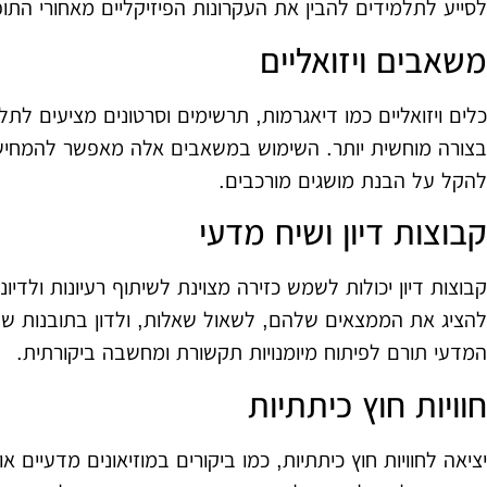
לסייע לתלמידים להבין את העקרונות הפיזיקליים מאחורי התו
משאבים ויזואליים
כלים ויזואליים כמו דיאגרמות, תרשימים וסרטונים מציעים לת
בצורה מוחשית יותר. השימוש במשאבים אלה מאפשר להמחיש 
להקל על הבנת מושגים מורכבים.
קבוצות דיון ושיח מדעי
קבוצות דיון יכולות לשמש כזירה מצוינת לשיתוף רעיונות ולדיו
להציג את הממצאים שלהם, לשאול שאלות, ולדון בתובנות ש
המדעי תורם לפיתוח מיומנויות תקשורת ומחשבה ביקורתית.
חוויות חוץ כיתתיות
יציאה לחוויות חוץ כיתתיות, כמו ביקורים במוזיאונים מדעיים 