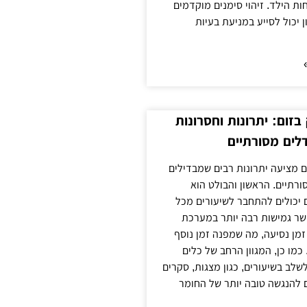
ת הילד. זיהוי סימנים מוקדמים
 יכול לסייע במניעת בעיות
זום: יתרונות וחסרונות
לים מסורתיים
 מציעה יתרונות רבים שמבדילים
רתיים. הראשון והבולט הוא
 יכולים להתחבר לשיעורים מכל
ר גמישות רבה יותר במערכת
מן נסיעה, מה שמפנה זמן נוסף
כמו כן, המגוון הרחב של כלים
לשלב בשיעורים, כגון מצגות, סקרים
 להנגשה טובה יותר של החומר