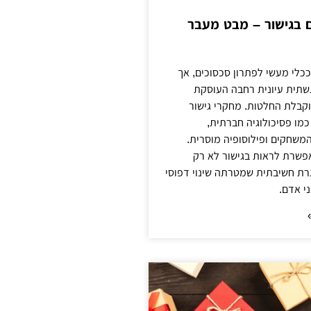
ים בגישור – מבט מעבר
ככלי מעשי לפתרון סכסוכים, אך
שתית עיונית רחבה העוסקת
קבלת החלטות. מחקרי גישור
מו פסיכולוגיה חברתית,
 המשחקים ופילוסופיה מוסרית.
אפשרת לראות בגישור לא רק
רת חשיבתית שמטרתה שינוי דפוסי
י אדם.