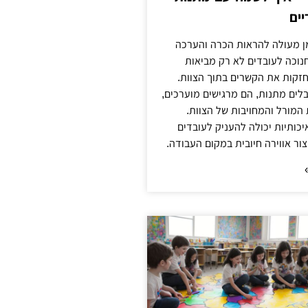
יים
מן מעולה להראות הכרה והערכה
נוכה לעובדים לא רק מביאות
זקות את הקשרים בתוך הצוות.
לים מתנות, הם מרגישים מוערכים,
 המורל והמחויבות של הצוות.
ותיות יכולה להעניק לעובדים
צור אווירה חיובית במקום העבודה.