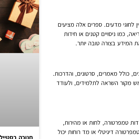
ן לחוגי מדעים. ספרים אלה מציעים
ה, כמו ניסויים קטנים או חידות
ת המידע בצורה טובה יותר.
, כולל מאמרים, סרטונים, והדרכות.
National Geographi" יכולים לשמש מקור השראה לתלמידים, ולעודד
ות טמפרטורה, לחות או מהירות,
פרטורה דיגיטלי או מד רוחות יכול
חנוכה בסטייל