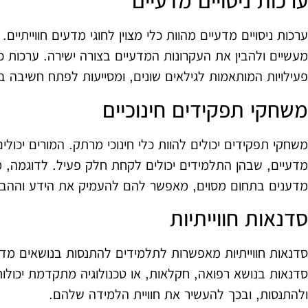
ערכות ניסויים מדעיים
ערכות ניסויים מדעיים מהוות כלי מצוין לחוגי מדעים חווייתיי
מעשיים ולהבין את העקרונות המדעיים בצורה ישירה. ערכות כגו
פעילויות המותאמות לגילאים שונים, ומסייעות לפתח חשיבה ביק
משחקי תפקידים חינוכיים
משחקי תפקידים יכולים להוות כלי חינוכי מרתק. המורים יכולי
מדעיים, שבהן התלמידים יכולים לקחת חלק פעיל. לדוגמה,
מדענים בתחום מסוים, מאפשר להם להעמיק את הידע וההבנ
סדנאות חווייתיות
סדנאות חווייתיות מאפשרות לתלמידים להתנסות בנושאים מד
סדנאות בנושא רפואה, חקלאות, או טכנולוגיה מתקדמת יכולו
ולהתנסות, ובכך להעשיר את חוויית הלמידה שלהם.