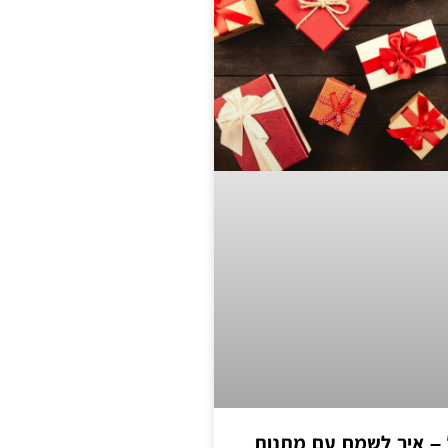
 – איך לשמח עם מתנות