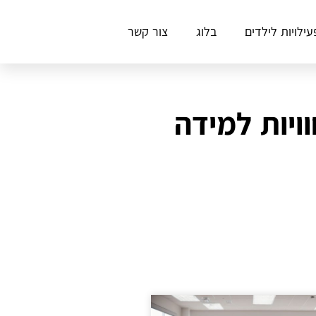
עילויות לילדים
בלוג
צור קשר
וויות למידה