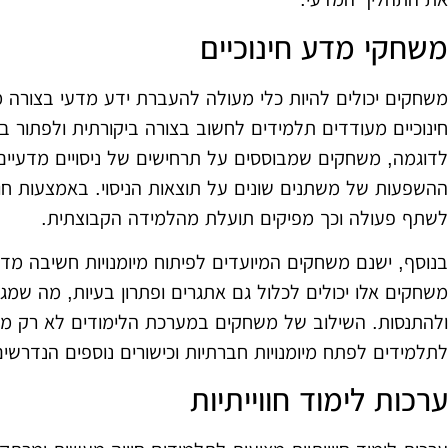
משחקי מדע חינוכיים
משחקים יכולים להיות כלי מעולה להעברת ידע מדעי בצורה 
חינוכיים מעודדים תלמידים לחשוב בצורה ביקורתית ולפתור בע
לדוגמה, משחקים שמבוססים על תרחישים של ניסויים מדעיים
ההשפעות של משתנים שונים על תוצאות הניסוי. באמצעות חוו
לשתף פעולה וכך מפיקים תועלת מהלמידה הקבוצתית.
בנוסף, ישנם משחקים המיועדים לפיתוח מיומנויות חשיבה מדע
משחקים אלו יכולים לכלול גם אתגרים ופתרון בעיות, מה שמגב
ולהתנסות. השילוב של משחקים במערכת הלימודים לא רק מעש
לתלמידים לפתח מיומנויות חברתיות וכישורים נוספים הנדרשי
ערכות לימוד חווייתיות