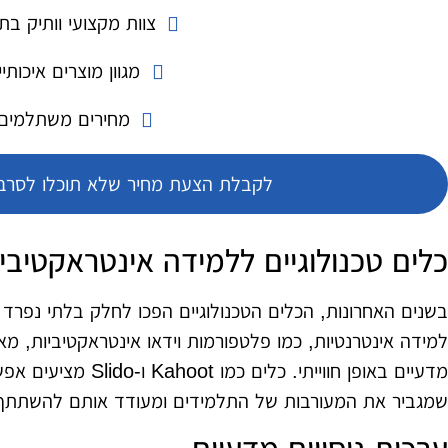
צוות מקצועי וותיק בת
מגוון מוצרים איכותיי
מחירים משתלמים
לקבלת הצעת מחיר שלא תוכלו לסרב 
כלים טכנולוגיים ללמידה אינטראקטיבי
בשנים האחרונות, הכלים הטכנולוגיים הפכו לחלק בלתי נפר
למידה אינטרנטיות, כמו פלטפורמות וידאו אינטראקטיביות, 
מדעיים באופן חווייתי. 
שמגביר את המעורבות של התלמידים ומעודד אותם להשתתף ב