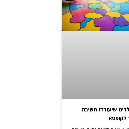
ילדים שיעודדו חשיבה
 לקופסא