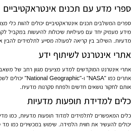
ספרי מדע עם תכנים אינטראקטיביים
ספרים המשלבים תכנים אינטראקטיביים יכולים להוות כלי מצוי
מידע מעמיק יחד עם פעילויות שיכולות להיעשות במקביל לקריא
מדעיות. השילוב בין קריאה לפעולה מסייע לתלמידים להבין א
אתרי אינטרנט לשיתוף ידע
אתרי אינטרנט המוקדשים למדע מציעים מגוון רחב של משאבים
אתרים כמו "NASA" ו-"c
אותם לחקור נושאים חדשים ולפתח סקרנות מדעית.
כלים למדידת תופעות מדעיות
כלים המאפשרים לתלמידים למדוד תופעות מדעיות, כמו מדיד
יכולים להעשיר את חווית הלמידה. שימוש במכשירים כמו מד טמ