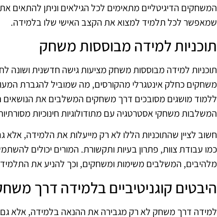
המשחקים הדיגיטליים מתאימים לכל הגילאים וניתן להתאים את
שמאפשר לכל תלמיד למצוא את הקצב האישי שלו בלמידה.
תוכניות למידה מבוססות משחק
תוכניות למידה מבוססות משחק מציעות גישה חדשנית ושונה לחי
משחקים כחלק אינטגרלי מהקורסים, מה שמוביל להגברת המעור
ללמוד מושגים מסובכים דרך משחקים המשלבים את הנושאים הנ
המשלבות משחקי אסטרטגיה עם מתודולוגיות חינוכיות מסורתיות
חשוב לציין שהתוכניות הללו לא רק מייעלות את הלמידה, אלא ג
כמו עבודת צוות, פתרון בעיות ותקשורת. המורים יכולים להשתמש
מלהיבים, המשלבים משימות ומשחקים, וכך להניע את התלמיד
היבטים קוגניטיביים בלמידה דרך משחק
למידה דרך משחק לא רק מגבירה את ההנאה בלמידה, אלא גם מ