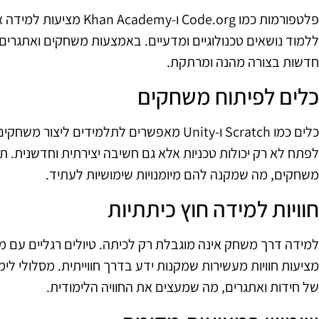
פלטפורמות כמו Code.org ו-y
ללמוד נושאים טכנולוגיים ומדעיים. באמצעות משחקים ואתגרים, 
חדשות בצורה מהנה ומרתקת.
כלים לפיתוח משחקים
כלים כמו Scratch ו-Unity מאפשרים לתלמידים ל
לפתח לא רק יכולות טכניות אלא גם חשיבה יצירתית וחדשנית. תל
משחקים, מה שמקנה להם מיומנויות שימושיות לעתיד.
חוויות למידה חוץ כיתתיות
למידה דרך משחק אינה מוגבלת רק לכיתה. טיולים רגליים עם מש
מציעות חוויות מעשירות שמקנות ידע בדרך חווייתית. מסלולי לי
של חידות ואתגרים, מה שמעצים את החוויה הלימודית.