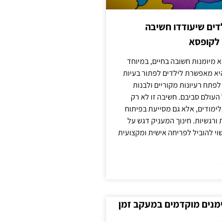
ילדים שיעודדו חשיבה
 לקופסא
 מיומנות חשובה בחיים, במיוחד
יא מאפשרת לילדים לפתור בעיות
לפתח רעיונות מקוריים ולבנות
עולם סביבם. חשיבה זו לא רק
מודים, אלא גם מסייעת בפיתוח
 ורגשיות. חינוך המעניק דגש על
וי להוביל לפריחה אישית ומקצועית
ימנים מוקדמים במעקב זמן