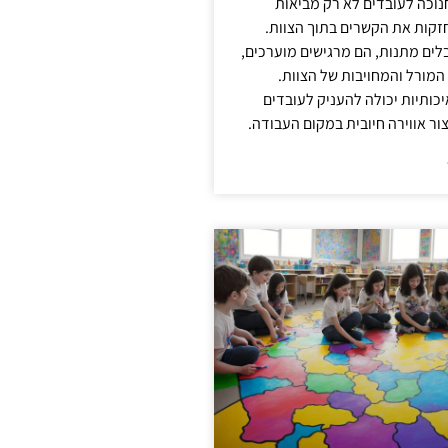
נוכה לעובדים לא רק מביאות
קות את הקשרים בתוך הצוות.
ים מתנות, הם מרגישים מוערכים,
המורל והמחויבות של הצוות.
ותיות יכולה להעניק לעובדים
ור אווירה חיובית במקום העבודה.