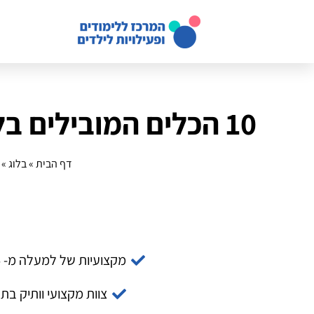
10 הכלים המובילים בלמידה דרך משחק: מדריך למתחילים
דף הבית
»
בלוג
»
מקצועיות של למעלה מ- 14 שנה
צוות מקצועי וותיק בת