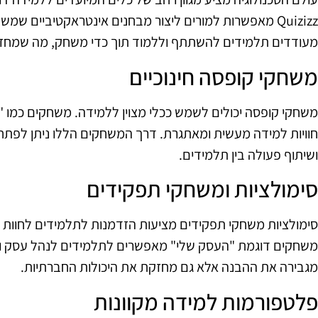
Quizizz מאפשרות למורים ליצור מבחנים אינטראקטיביים ש
מעודדים תלמידים להשתתף וללמוד תוך כדי משחק, מה שמחז
משחקי קופסה חינוכיים
משחקי קופסה יכולים לשמש ככלי מצוין ללמידה. משחקים כמו "
חוויות למידה מעשית ומאתגרת. דרך המשחקים הללו ניתן לפתח מ
ושיתוף פעולה בין תלמידים.
סימולציות ומשחקי תפקידים
סימולציות משחקי תפקידים מציעות הזדמנות לתלמידים לחוות סי
משחקים דוגמת "העסק שלי" מאפשרים לתלמידים לנהל עסק ולל
מגבירה את ההבנה אלא גם מחזקת את היכולות החברתיות.
פלטפורמות למידה מקוונות