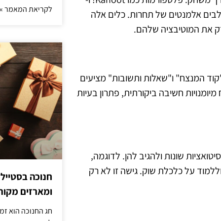
לקריאת המאמר »
משלבים אלמנטים של תחרות. כלים אלה
ק את המוטיבציה שלהם.
קוד המנצח" ו"שאלות ותשובות" מציעים
יומנויות חשיבה ביקורתית, פתרון בעיות
טואציות שונות ולהגיב להן. לדוגמה,
מוד על כלכלת שוק. גישה זו לא רק
חנוכה בסטייל
ומארזים מקורי
חג החנוכה הוא זמ