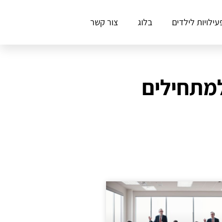
עילויות לילדים
בלוג
צור קשר