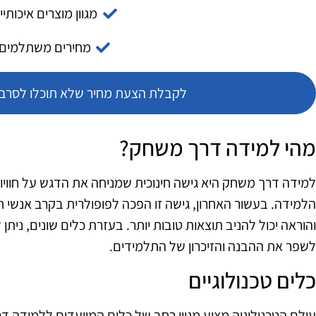
מגוון מוצרים איכותיי
מחירים משתלמים
לקבלת הצעת מחיר שלא תוכלו לסרב צ
מהי למידה דרך משחק?
למידה דרך משחק היא גישה חינוכית שמניחה את הדגש על חווי
הלמידה. בעשור האחרון, גישה זו הפכה לפופולרית בקרב אנשי ח
והוראה יכול להניב תוצאות טובות יותר. בעזרת כלים שונים, ניתן
לשפר את ההבנה והזיכרון של התלמידים.
כלים טכנולוגיים