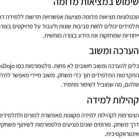
שימוש במציאות מדומה
תלמידים יכולים לחוות סביבות שונות ולעבוד על פרויקטים בצורה
ייחודיות שמחזקות את הידע בצורה מוחשית.
הערכה ומשוב
התקדמות התלמידים תוך כדי משחק. משוב מיידי מאפשר לתלמי
שלהם, מה שמוביל לשיפור מתמיד.
קהילות למידה
הצטרפות לקהילות למידה מקוונות מאפשרת למורים ולתלמידים 
דרך משחק. פורומים שונים מציעים פלטפורמות לשיתוף משחקים
אינטראקטיבית.