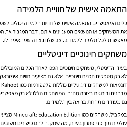
התאמה אישית של חוויית הלמידה
כלים המאפשרים התאמה אישית של חוויות הלמידה יכולים לשפר 
את המשחקים או הנושאים המעניינים אותם, דבר המגביר את המו
מאפשרת לכל תלמיד ללמוד בקצב שלו ובצורה שמתאימה לו.
משחקים חינוכיים דיגיטליים
בעידן הדיגיטלי, משחקים חינוכיים הפכו לאחד הכלים המוביל
לא רק מספקים תכנים חינוכיים, אלא גם מציעים חוויות אינטרא
מבחנים ודירוגים בצורה מהנה. המשחקים הללו לא רק מאפשרי
גם מעודדים תחרות בריאה בין תלמידים.
במקביל, משחקים
עולמות תוך כדי פתרון בעיות, מה שמקנה להם כישורים חשובים 