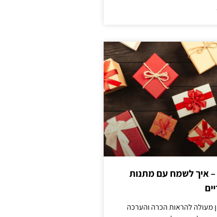
 – איך לשמח עם מתנות
ים
ן מעולה להראות הכרה והערכה