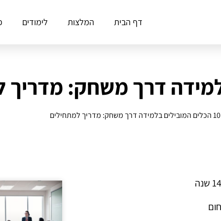
דף הבית
המלצות
לימודים
פ
10 הכלים המובילים בלמידה דרך משחק: מדריך למתחילים
חום